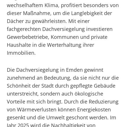
wechselhaftem Klima, profitiert besonders von
dieser Maßnahme, um die Langlebigkeit der
Dächer zu gewährleisten. Mit einer
fachgerechten Dachversiegelung investieren
Gewerbebetriebe, Kommunen und private
Haushalte in die Werterhaltung ihrer
Immobilien.
Die Dachversiegelung in Emden gewinnt
zunehmend an Bedeutung, da sie nicht nur die
Schönheit der Stadt durch gepflegte Gebäude
unterstreicht, sondern auch ökologische
Vorteile mit sich bringt. Durch die Reduzierung
von Wärmeverlusten können Energiekosten
gesenkt und die Umwelt geschont werden. Im
Jahr 2025 wird die Nachhaltigkeit von