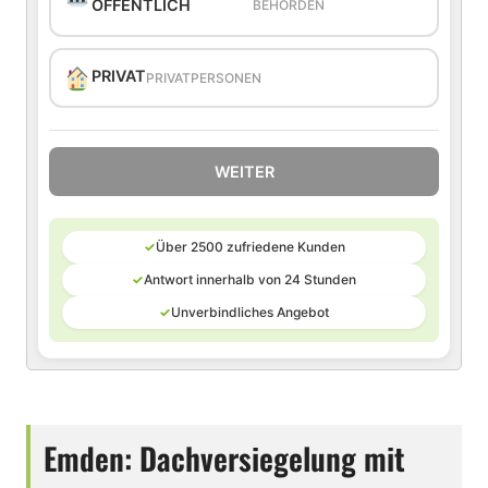
ÖFFENTLICH
BEHÖRDEN
PRIVAT
PRIVATPERSONEN
WEITER
✓
Über 2500 zufriedene Kunden
✓
Antwort innerhalb von 24 Stunden
✓
Unverbindliches Angebot
Emden: Dachversiegelung mit