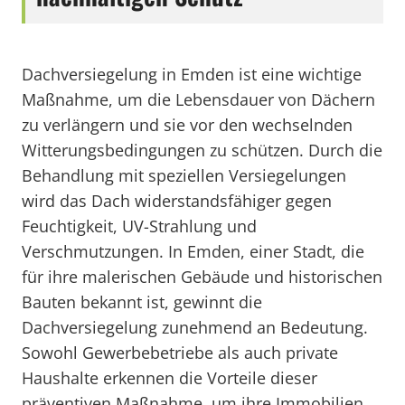
Dachversiegelung in Emden ist eine wichtige
Maßnahme, um die Lebensdauer von Dächern
zu verlängern und sie vor den wechselnden
Witterungsbedingungen zu schützen. Durch die
Behandlung mit speziellen Versiegelungen
wird das Dach widerstandsfähiger gegen
Feuchtigkeit, UV-Strahlung und
Verschmutzungen. In Emden, einer Stadt, die
für ihre malerischen Gebäude und historischen
Bauten bekannt ist, gewinnt die
Dachversiegelung zunehmend an Bedeutung.
Sowohl Gewerbebetriebe als auch private
Haushalte erkennen die Vorteile dieser
präventiven Maßnahme, um ihre Immobilien