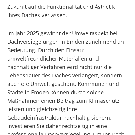
Zukunft auf die Funktionalität und Ästhetik
Ihres Daches verlassen.
Im Jahr 2025 gewinnt der Umweltaspekt bei
Dachversiegelungen in Emden zunehmend an
Bedeutung. Durch den Einsatz
umweltfreundlicher Materialien und
nachhaltiger Verfahren wird nicht nur die
Lebensdauer des Daches verlängert, sondern
auch die Umwelt geschont. Kommunen und
Städte in Emden können durch solche
Maßnahmen einen Beitrag zum Klimaschutz
leisten und gleichzeitig ihre
Gebäudeinfrastruktur nachhaltig sichern.
Investieren Sie daher rechtzeitig in eine
professionelle Dachversiegelung, um Ihr Dach