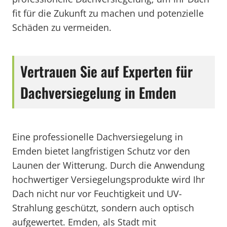
fit für die Zukunft zu machen und potenzielle
Schäden zu vermeiden.
Vertrauen Sie auf Experten für
Dachversiegelung in Emden
Eine professionelle Dachversiegelung in
Emden bietet langfristigen Schutz vor den
Launen der Witterung. Durch die Anwendung
hochwertiger Versiegelungsprodukte wird Ihr
Dach nicht nur vor Feuchtigkeit und UV-
Strahlung geschützt, sondern auch optisch
aufgewertet. Emden, als Stadt mit