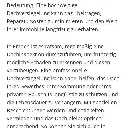
Bedeutung. Eine hochwertige
Dachversiegelung kann dazu beitragen,
Reparaturkosten zu minimieren und den Wert
Ihrer Immobilie langfristig zu erhalten.
In Emden ist es ratsam, regelmäßig eine
Dachinspektion durchzuführen, um frühzeitig
mögliche Schäden zu erkennen und diesen
vorzubeugen. Eine professionelle
Dachversiegelung kann dabei helfen, das Dach
Ihres Gewerbes, Ihrer Kommune oder Ihres
privaten Haushalts langfristig zu schützen und
die Lebensdauer zu verlängern. Mit speziellen
Beschichtungen werden Undichtigkeiten
vermieden und das Dach bleibt optisch
ansprechend. So können Sie sich auch in