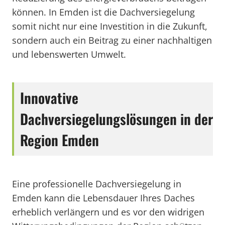
können. In Emden ist die Dachversiegelung
somit nicht nur eine Investition in die Zukunft,
sondern auch ein Beitrag zu einer nachhaltigen
und lebenswerten Umwelt.
Innovative
Dachversiegelungslösungen in der
Region Emden
Eine professionelle Dachversiegelung in
Emden kann die Lebensdauer Ihres Daches
erheblich verlängern und es vor den widrigen