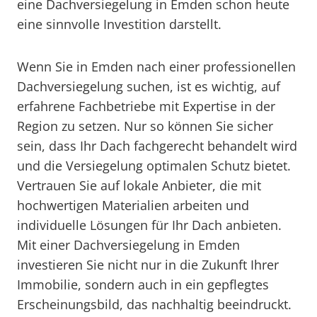
eine Dachversiegelung in Emden schon heute
eine sinnvolle Investition darstellt.
Wenn Sie in Emden nach einer professionellen
Dachversiegelung suchen, ist es wichtig, auf
erfahrene Fachbetriebe mit Expertise in der
Region zu setzen. Nur so können Sie sicher
sein, dass Ihr Dach fachgerecht behandelt wird
und die Versiegelung optimalen Schutz bietet.
Vertrauen Sie auf lokale Anbieter, die mit
hochwertigen Materialien arbeiten und
individuelle Lösungen für Ihr Dach anbieten.
Mit einer Dachversiegelung in Emden
investieren Sie nicht nur in die Zukunft Ihrer
Immobilie, sondern auch in ein gepflegtes
Erscheinungsbild, das nachhaltig beeindruckt.