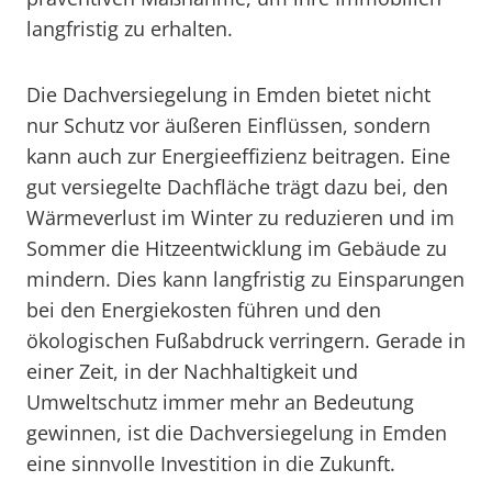
langfristig zu erhalten.
Die Dachversiegelung in Emden bietet nicht
nur Schutz vor äußeren Einflüssen, sondern
kann auch zur Energieeffizienz beitragen. Eine
gut versiegelte Dachfläche trägt dazu bei, den
Wärmeverlust im Winter zu reduzieren und im
Sommer die Hitzeentwicklung im Gebäude zu
mindern. Dies kann langfristig zu Einsparungen
bei den Energiekosten führen und den
ökologischen Fußabdruck verringern. Gerade in
einer Zeit, in der Nachhaltigkeit und
Umweltschutz immer mehr an Bedeutung
gewinnen, ist die Dachversiegelung in Emden
eine sinnvolle Investition in die Zukunft.