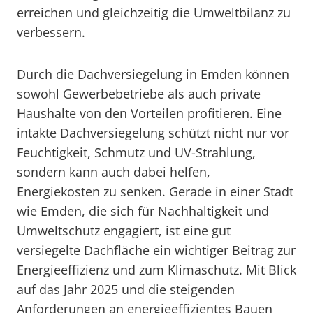
erreichen und gleichzeitig die Umweltbilanz zu
verbessern.
Durch die Dachversiegelung in Emden können
sowohl Gewerbebetriebe als auch private
Haushalte von den Vorteilen profitieren. Eine
intakte Dachversiegelung schützt nicht nur vor
Feuchtigkeit, Schmutz und UV-Strahlung,
sondern kann auch dabei helfen,
Energiekosten zu senken. Gerade in einer Stadt
wie Emden, die sich für Nachhaltigkeit und
Umweltschutz engagiert, ist eine gut
versiegelte Dachfläche ein wichtiger Beitrag zur
Energieeffizienz und zum Klimaschutz. Mit Blick
auf das Jahr 2025 und die steigenden
Anforderungen an energieeffizientes Bauen