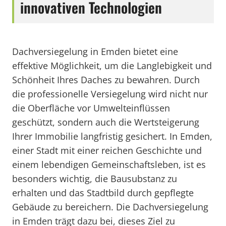
innovativen Technologien
Dachversiegelung in Emden bietet eine
effektive Möglichkeit, um die Langlebigkeit und
Schönheit Ihres Daches zu bewahren. Durch
die professionelle Versiegelung wird nicht nur
die Oberfläche vor Umwelteinflüssen
geschützt, sondern auch die Wertsteigerung
Ihrer Immobilie langfristig gesichert. In Emden,
einer Stadt mit einer reichen Geschichte und
einem lebendigen Gemeinschaftsleben, ist es
besonders wichtig, die Bausubstanz zu
erhalten und das Stadtbild durch gepflegte
Gebäude zu bereichern. Die Dachversiegelung
in Emden trägt dazu bei, dieses Ziel zu