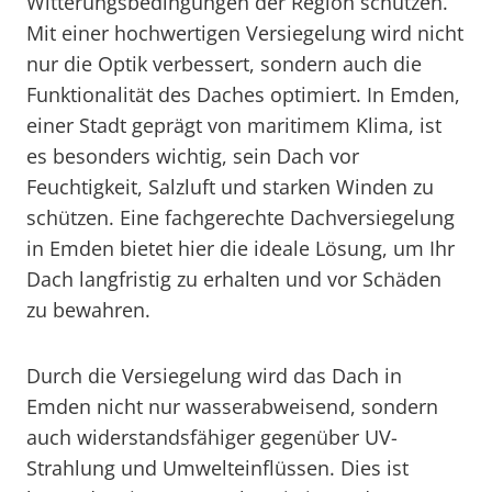
Witterungsbedingungen der Region schützen.
Mit einer hochwertigen Versiegelung wird nicht
nur die Optik verbessert, sondern auch die
Funktionalität des Daches optimiert. In Emden,
einer Stadt geprägt von maritimem Klima, ist
es besonders wichtig, sein Dach vor
Feuchtigkeit, Salzluft und starken Winden zu
schützen. Eine fachgerechte Dachversiegelung
in Emden bietet hier die ideale Lösung, um Ihr
Dach langfristig zu erhalten und vor Schäden
zu bewahren.
Durch die Versiegelung wird das Dach in
Emden nicht nur wasserabweisend, sondern
auch widerstandsfähiger gegenüber UV-
Strahlung und Umwelteinflüssen. Dies ist