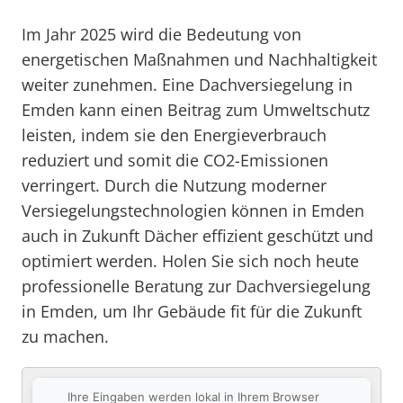
Im Jahr 2025 wird die Bedeutung von
energetischen Maßnahmen und Nachhaltigkeit
weiter zunehmen. Eine Dachversiegelung in
Emden kann einen Beitrag zum Umweltschutz
leisten, indem sie den Energieverbrauch
reduziert und somit die CO2-Emissionen
verringert. Durch die Nutzung moderner
Versiegelungstechnologien können in Emden
auch in Zukunft Dächer effizient geschützt und
optimiert werden. Holen Sie sich noch heute
professionelle Beratung zur Dachversiegelung
in Emden, um Ihr Gebäude fit für die Zukunft
zu machen.
Ihre Eingaben werden lokal in Ihrem Browser