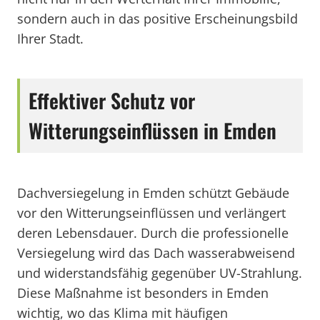
sondern auch in das positive Erscheinungsbild
Ihrer Stadt.
Effektiver Schutz vor
Witterungseinflüssen in Emden
Dachversiegelung in Emden schützt Gebäude
vor den Witterungseinflüssen und verlängert
deren Lebensdauer. Durch die professionelle
Versiegelung wird das Dach wasserabweisend
und widerstandsfähig gegenüber UV-Strahlung.
Diese Maßnahme ist besonders in Emden
wichtig, wo das Klima mit häufigen