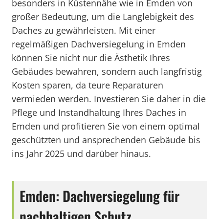
besonders in Küstennähe wie in Emden von
großer Bedeutung, um die Langlebigkeit des
Daches zu gewährleisten. Mit einer
regelmäßigen Dachversiegelung in Emden
können Sie nicht nur die Ästhetik Ihres
Gebäudes bewahren, sondern auch langfristig
Kosten sparen, da teure Reparaturen
vermieden werden. Investieren Sie daher in die
Pflege und Instandhaltung Ihres Daches in
Emden und profitieren Sie von einem optimal
geschützten und ansprechenden Gebäude bis
ins Jahr 2025 und darüber hinaus.
Emden: Dachversiegelung für
nachhaltigen Schutz