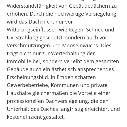
Widerstandsfähigkeit von Gebäudedächern zu
erhöhen. Durch die hochwertige Versiegelung
wird das Dach nicht nur vor
Witterungseinflüssen wie Regen, Schnee und
UV-Strahlung geschützt, sondern auch vor
Verschmutzungen und Mooseinwuchs. Dies
trägt nicht nur zur Werterhaltung der
Immobilie bei, sondern verleiht dem gesamten
Gebäude auch ein ästhetisch ansprechendes
Erscheinungsbild. In Emden schätzen
Gewerbebetriebe, Kommunen und private
Haushalte gleichermaßen die Vorteile einer
professionellen Dachversiegelung, die den
Unterhalt des Daches langfristig erleichtert und
kosteneffizient gestaltet.