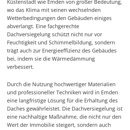
Küstenstadt wie Emden von großer Bedeutung,
wo das Klima mit seinen wechselnden
Wetterbedingungen den Gebäuden einiges
abverlangt. Eine fachgerechte
Dachversiegelung schützt nicht nur vor
Feuchtigkeit und Schimmelbildung, sondern
trägt auch zur Energieeffizienz des Gebäudes
bei, indem sie die Wärmedämmung
verbessert.
Durch die Nutzung hochwertiger Materialien
und professioneller Techniken wird in Emden
eine langfristige Lösung für die Erhaltung des
Daches gewährleistet. Die Dachversiegelung ist
eine nachhaltige Maßnahme, die nicht nur den
Wert der Immobilie steigert, sondern auch