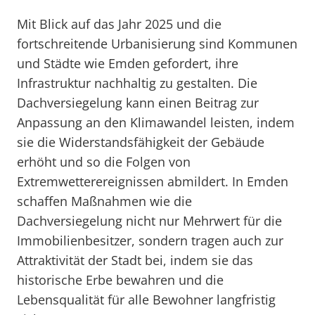
Mit Blick auf das Jahr 2025 und die
fortschreitende Urbanisierung sind Kommunen
und Städte wie Emden gefordert, ihre
Infrastruktur nachhaltig zu gestalten. Die
Dachversiegelung kann einen Beitrag zur
Anpassung an den Klimawandel leisten, indem
sie die Widerstandsfähigkeit der Gebäude
erhöht und so die Folgen von
Extremwetterereignissen abmildert. In Emden
schaffen Maßnahmen wie die
Dachversiegelung nicht nur Mehrwert für die
Immobilienbesitzer, sondern tragen auch zur
Attraktivität der Stadt bei, indem sie das
historische Erbe bewahren und die
Lebensqualität für alle Bewohner langfristig