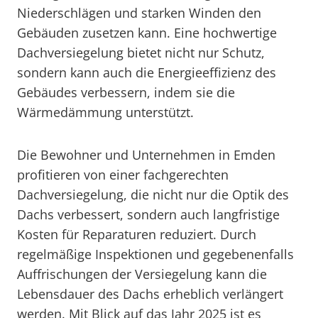
Niederschlägen und starken Winden den
Gebäuden zusetzen kann. Eine hochwertige
Dachversiegelung bietet nicht nur Schutz,
sondern kann auch die Energieeffizienz des
Gebäudes verbessern, indem sie die
Wärmedämmung unterstützt.
Die Bewohner und Unternehmen in Emden
profitieren von einer fachgerechten
Dachversiegelung, die nicht nur die Optik des
Dachs verbessert, sondern auch langfristige
Kosten für Reparaturen reduziert. Durch
regelmäßige Inspektionen und gegebenenfalls
Auffrischungen der Versiegelung kann die
Lebensdauer des Dachs erheblich verlängert
werden. Mit Blick auf das Jahr 2025 ist es