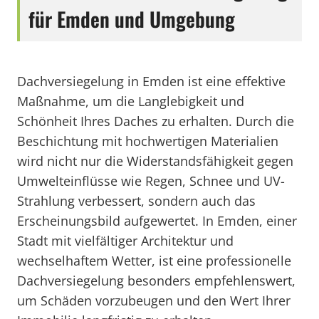
für Emden und Umgebung
Dachversiegelung in Emden ist eine effektive
Maßnahme, um die Langlebigkeit und
Schönheit Ihres Daches zu erhalten. Durch die
Beschichtung mit hochwertigen Materialien
wird nicht nur die Widerstandsfähigkeit gegen
Umwelteinflüsse wie Regen, Schnee und UV-
Strahlung verbessert, sondern auch das
Erscheinungsbild aufgewertet. In Emden, einer
Stadt mit vielfältiger Architektur und
wechselhaftem Wetter, ist eine professionelle
Dachversiegelung besonders empfehlenswert,
um Schäden vorzubeugen und den Wert Ihrer