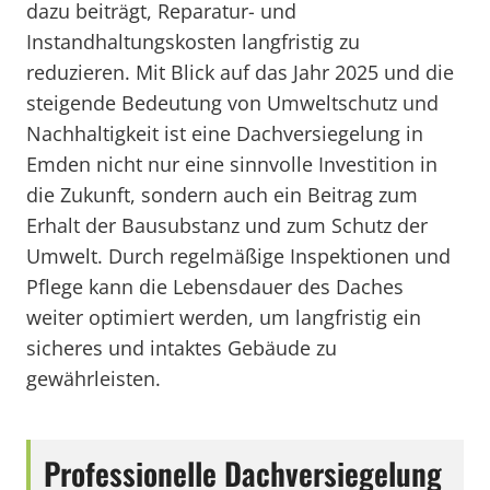
dazu beiträgt, Reparatur- und
Instandhaltungskosten langfristig zu
reduzieren. Mit Blick auf das Jahr 2025 und die
steigende Bedeutung von Umweltschutz und
Nachhaltigkeit ist eine Dachversiegelung in
Emden nicht nur eine sinnvolle Investition in
die Zukunft, sondern auch ein Beitrag zum
Erhalt der Bausubstanz und zum Schutz der
Umwelt. Durch regelmäßige Inspektionen und
Pflege kann die Lebensdauer des Daches
weiter optimiert werden, um langfristig ein
sicheres und intaktes Gebäude zu
gewährleisten.
Professionelle Dachversiegelung