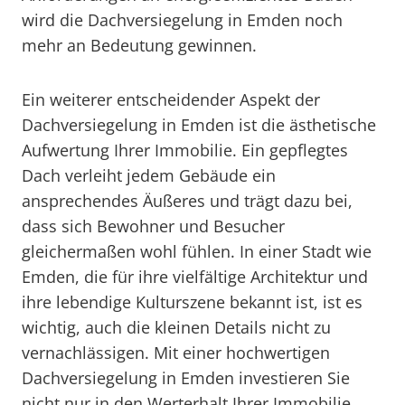
wird die Dachversiegelung in Emden noch
mehr an Bedeutung gewinnen.
Ein weiterer entscheidender Aspekt der
Dachversiegelung in Emden ist die ästhetische
Aufwertung Ihrer Immobilie. Ein gepflegtes
Dach verleiht jedem Gebäude ein
ansprechendes Äußeres und trägt dazu bei,
dass sich Bewohner und Besucher
gleichermaßen wohl fühlen. In einer Stadt wie
Emden, die für ihre vielfältige Architektur und
ihre lebendige Kulturszene bekannt ist, ist es
wichtig, auch die kleinen Details nicht zu
vernachlässigen. Mit einer hochwertigen
Dachversiegelung in Emden investieren Sie
nicht nur in den Werterhalt Ihrer Immobilie,