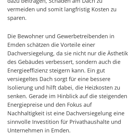
dazu beitragen, Schäden am Dach zu
vermeiden und somit langfristig Kosten zu
sparen.
Die Bewohner und Gewerbetreibenden in
Emden schätzen die Vorteile einer
Dachversiegelung, da sie nicht nur die Ästhetik
des Gebäudes verbessert, sondern auch die
Energieeffizienz steigern kann. Ein gut
versiegeltes Dach sorgt für eine bessere
Isolierung und hilft dabei, die Heizkosten zu
senken. Gerade im Hinblick auf die steigenden
Energiepreise und den Fokus auf
Nachhaltigkeit ist eine Dachversiegelung eine
sinnvolle Investition für Privathaushalte und
Unternehmen in Emden.