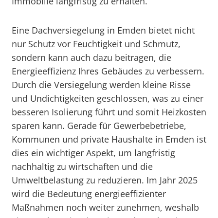
Immobilie langfristig zu erhalten.
Eine Dachversiegelung in Emden bietet nicht
nur Schutz vor Feuchtigkeit und Schmutz,
sondern kann auch dazu beitragen, die
Energieeffizienz Ihres Gebäudes zu verbessern.
Durch die Versiegelung werden kleine Risse
und Undichtigkeiten geschlossen, was zu einer
besseren Isolierung führt und somit Heizkosten
sparen kann. Gerade für Gewerbebetriebe,
Kommunen und private Haushalte in Emden ist
dies ein wichtiger Aspekt, um langfristig
nachhaltig zu wirtschaften und die
Umweltbelastung zu reduzieren. Im Jahr 2025
wird die Bedeutung energieeffizienter
Maßnahmen noch weiter zunehmen, weshalb