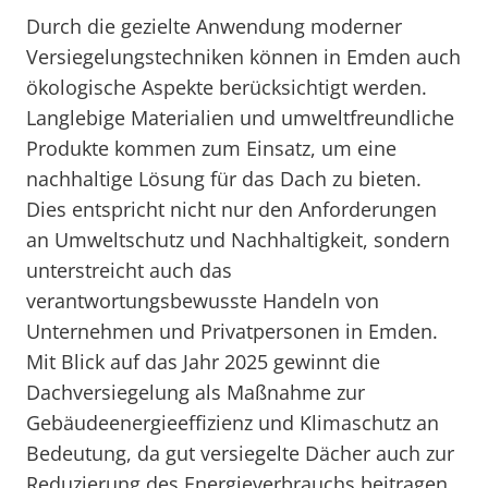
Durch die gezielte Anwendung moderner
Versiegelungstechniken können in Emden auch
ökologische Aspekte berücksichtigt werden.
Langlebige Materialien und umweltfreundliche
Produkte kommen zum Einsatz, um eine
nachhaltige Lösung für das Dach zu bieten.
Dies entspricht nicht nur den Anforderungen
an Umweltschutz und Nachhaltigkeit, sondern
unterstreicht auch das
verantwortungsbewusste Handeln von
Unternehmen und Privatpersonen in Emden.
Mit Blick auf das Jahr 2025 gewinnt die
Dachversiegelung als Maßnahme zur
Gebäudeenergieeffizienz und Klimaschutz an
Bedeutung, da gut versiegelte Dächer auch zur
Reduzierung des Energieverbrauchs beitragen