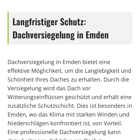
Langfristiger Schutz:
Dachversiegelung in Emden
Dachversiegelung in Emden bietet eine
effektive Möglichkeit, um die Langlebigkeit und
Schönheit Ihres Daches zu erhalten. Durch die
Versiegelung wird das Dach vor
Witterungseinflüssen geschützt und erhält eine
zusätzliche Schutzschicht. Dies ist besonders in
Emden, wo das Klima mit starken Winden und
Niederschlägen konfrontiert ist, von Vorteil.
Eine professionelle Dachversiegelung kann