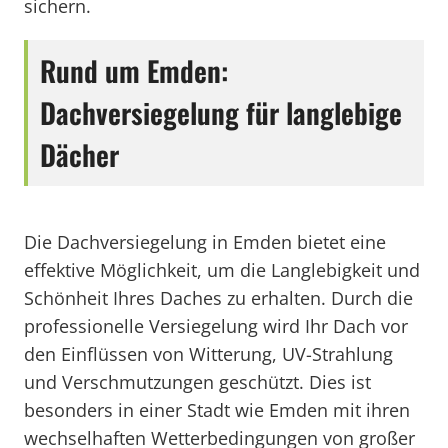
sichern.
Rund um Emden:
Dachversiegelung für langlebige
Dächer
Die Dachversiegelung in Emden bietet eine
effektive Möglichkeit, um die Langlebigkeit und
Schönheit Ihres Daches zu erhalten. Durch die
professionelle Versiegelung wird Ihr Dach vor
den Einflüssen von Witterung, UV-Strahlung
und Verschmutzungen geschützt. Dies ist
besonders in einer Stadt wie Emden mit ihren
wechselhaften Wetterbedingungen von großer