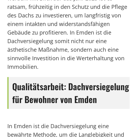
ratsam, frühzeitig in den Schutz und die Pflege
des Dachs zu investieren, um langfristig von
einem intakten und widerstandsfähigen
Gebäude zu profitieren. In Emden ist die
Dachversiegelung somit nicht nur eine
ästhetische Maßnahme, sondern auch eine
sinnvolle Investition in die Werterhaltung von
Immobilien.
Qualitätsarbeit: Dachversiegelung
für Bewohner von Emden
In Emden ist die Dachversiegelung eine
bewährte Methode, um die Langlebigkeit und