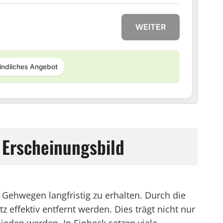
WEITER
indliches Angebot
s Erscheinungsbild
Gehwegen langfristig zu erhalten. Durch die
ffektiv entfernt werden. Dies trägt nicht nur