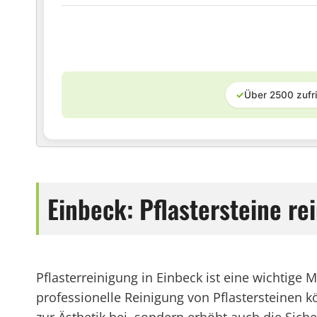
✓
Über 2500 zufr
Einbeck: Pflastersteine re
Pflasterreinigung in Einbeck ist eine wichtig
professionelle Reinigung von Pflastersteinen 