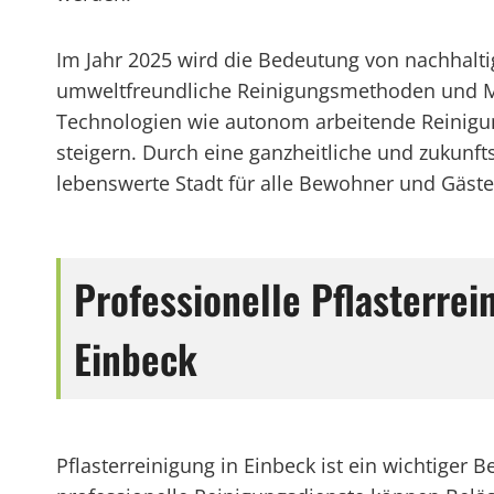
Im Jahr 2025 wird die Bedeutung von nachhalti
umweltfreundliche Reinigungsmethoden und Ma
Technologien wie autonom arbeitende Reinigung
steigern. Durch eine ganzheitliche und zukun
lebenswerte Stadt für alle Bewohner und Gäste
Professionelle Pflasterre
Einbeck
Pflasterreinigung in Einbeck ist ein wichtiger