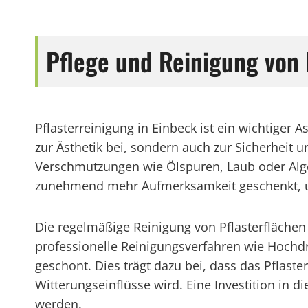
Pflege und Reinigung von 
Pflasterreinigung in Einbeck ist ein wichtiger
zur Ästhetik bei, sondern auch zur Sicherheit 
Verschmutzungen wie Ölspuren, Laub oder Algen 
zunehmend mehr Aufmerksamkeit geschenkt, um 
Die regelmäßige Reinigung von Pflasterflächen 
professionelle Reinigungsverfahren wie Hochd
geschont. Dies trägt dazu bei, dass das Pflast
Witterungseinflüsse wird. Eine Investition in di
werden.