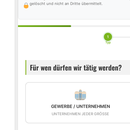
gelöscht und nicht an Dritte übermittelt.
1
Typ
Für wen dürfen wir tätig werden?
GEWERBE / UNTERNEHMEN
UNTERNEHMEN JEDER GRÖSSE