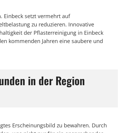
. Einbeck setzt vermehrt auf
belastung zu reduzieren. Innovative
ltigkeit der Pflasterreinigung in Einbeck
in den kommenden Jahren eine saubere und
kunden in der Region
flegtes Erscheinungsbild zu bewahren. Durch