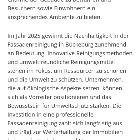
Besuchern sowie Einwohnern ein
ansprechendes Ambiente zu bieten.
Im Jahr 2025 gewinnt die Nachhaltigkeit in der
Fassadenreinigung in Bückeburg zunehmend
an Bedeutung. Innovative Reinigungsmethoden
und umweltfreundliche Reinigungsmittel
stehen im Fokus, um Ressourcen zu schonen
und die Umwelt zu schützen. Unternehmen,
die auf ökologische Aspekte setzen, können
sich als Vorreiter positionieren und das
Bewusstsein für Umweltschutz stärken. Die
Investition in eine professionelle
Fassadenreinigung zahlt sich langfristig aus
und trägt zur Werterhaltung der Immobilien