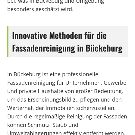
bei, was in Bückeburg und Umgebung
besonders geschätzt wird.
Innovative Methoden für die
Fassadenreinigung in Bückeburg
In Bückeburg ist eine professionelle
Fassadenreinigung für Unternehmen, Gewerbe
und private Haushalte von großer Bedeutung,
um das Erscheinungsbild zu pflegen und den
Werterhalt der Immobilien sicherzustellen.
Durch die regelmäßige Reinigung der Fassaden
können Schmutz, Staub und
Umweltablagerungen effektiv entfernt werden.