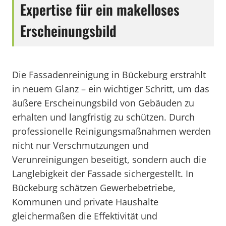
Expertise für ein makelloses
Erscheinungsbild
Die Fassadenreinigung in Bückeburg erstrahlt
in neuem Glanz – ein wichtiger Schritt, um das
äußere Erscheinungsbild von Gebäuden zu
erhalten und langfristig zu schützen. Durch
professionelle Reinigungsmaßnahmen werden
nicht nur Verschmutzungen und
Verunreinigungen beseitigt, sondern auch die
Langlebigkeit der Fassade sichergestellt. In
Bückeburg schätzen Gewerbebetriebe,
Kommunen und private Haushalte
gleichermaßen die Effektivität und