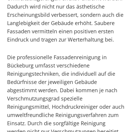
Dadurch wird nicht nur das ästhetische
Erscheinungsbild verbessert, sondern auch die
Langlebigkeit der Gebäude erhöht. Saubere
Fassaden vermitteln einen positiven ersten
Eindruck und tragen zur Werterhaltung bei.
Die professionelle Fassadenreinigung in
Bückeburg umfasst verschiedene
Reinigungstechniken, die individuell auf die
Bedürfnisse der jeweiligen Gebäude
abgestimmt werden. Dabei kommen je nach
Verschmutzungsgrad spezielle
Reinigungsmittel, Hochdruckreiniger oder auch
umweltfreundliche Reinigungsverfahren zum
Einsatz. Durch die sorgfältige Reinigung
werden nicht nur Verschmutzungen beseitigt,