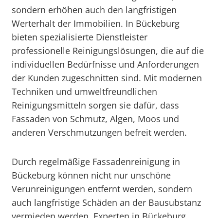
sondern erhöhen auch den langfristigen
Werterhalt der Immobilien. In Bückeburg
bieten spezialisierte Dienstleister
professionelle Reinigungslösungen, die auf die
individuellen Bedürfnisse und Anforderungen
der Kunden zugeschnitten sind. Mit modernen
Techniken und umweltfreundlichen
Reinigungsmitteln sorgen sie dafür, dass
Fassaden von Schmutz, Algen, Moos und
anderen Verschmutzungen befreit werden.
Durch regelmäßige Fassadenreinigung in
Bückeburg können nicht nur unschöne
Verunreinigungen entfernt werden, sondern
auch langfristige Schäden an der Bausubstanz
vermieden werden. Experten in Bückeburg