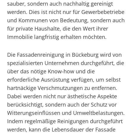
sauber, sondern auch nachhaltig gereinigt
werden. Dies ist nicht nur für Gewerbebetriebe
und Kommunen von Bedeutung, sondern auch
für private Haushalte, die den Wert ihrer
Immobilie langfristig erhalten möchten.
Die Fassadenreinigung in Bückeburg wird von
spezialisierten Unternehmen durchgeführt, die
über das nötige Know-how und die
erforderliche Ausrüstung verfügen, um selbst
hartnäckige Verschmutzungen zu entfernen.
Dabei werden nicht nur ästhetische Aspekte
berücksichtigt, sondern auch der Schutz vor
Witterungseinflüssen und Umweltbelastungen.
Indem regelmäßige Reinigungen durchgeführt
werden, kann die Lebensdauer der Fassade