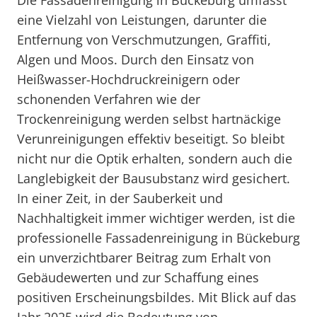
Die Fassadenreinigung in Bückeburg umfasst
eine Vielzahl von Leistungen, darunter die
Entfernung von Verschmutzungen, Graffiti,
Algen und Moos. Durch den Einsatz von
Heißwasser-Hochdruckreinigern oder
schonenden Verfahren wie der
Trockenreinigung werden selbst hartnäckige
Verunreinigungen effektiv beseitigt. So bleibt
nicht nur die Optik erhalten, sondern auch die
Langlebigkeit der Bausubstanz wird gesichert.
In einer Zeit, in der Sauberkeit und
Nachhaltigkeit immer wichtiger werden, ist die
professionelle Fassadenreinigung in Bückeburg
ein unverzichtbarer Beitrag zum Erhalt von
Gebäudewerten und zur Schaffung eines
positiven Erscheinungsbildes. Mit Blick auf das