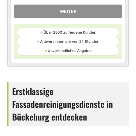
WEITER
✓
Über 2500 zufriedene Kunden
✓
Antwort innerhalb von 24 Stunden
✓
Unverbindliches Angebot
Erstklassige
Fassadenreinigungsdienste in
Bückeburg entdecken