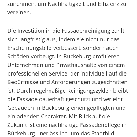
zunehmen, um Nachhaltigkeit und Effizienz zu
vereinen.
Die Investition in die Fassadenreinigung zahlt
sich langfristig aus, indem sie nicht nur das
Erscheinungsbild verbessert, sondern auch
Schäden vorbeugt. In Bückeburg profitieren
Unternehmen und Privathaushalte von einem
professionellen Service, der individuell auf die
Bedürfnisse und Anforderungen zugeschnitten
ist. Durch regelmäßige Reinigungszyklen bleibt
die Fassade dauerhaft geschützt und verleiht
Gebäuden in Bückeburg einen gepflegten und
einladenden Charakter. Mit Blick auf die
Zukunft ist eine nachhaltige Fassadenpflege in
Bückeburg unerlässlich, um das Stadtbild