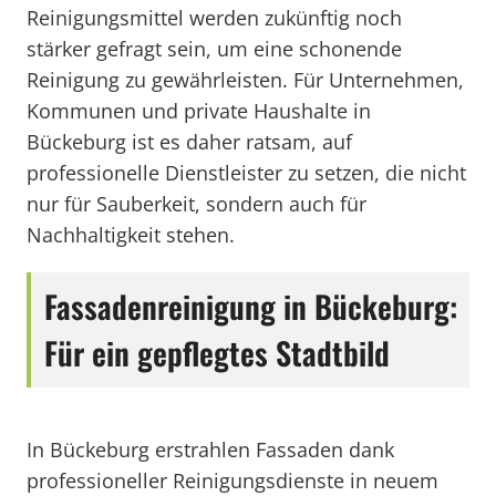
Reinigungsmittel werden zukünftig noch
stärker gefragt sein, um eine schonende
Reinigung zu gewährleisten. Für Unternehmen,
Kommunen und private Haushalte in
Bückeburg ist es daher ratsam, auf
professionelle Dienstleister zu setzen, die nicht
nur für Sauberkeit, sondern auch für
Nachhaltigkeit stehen.
Fassadenreinigung in Bückeburg:
Für ein gepflegtes Stadtbild
In Bückeburg erstrahlen Fassaden dank
professioneller Reinigungsdienste in neuem