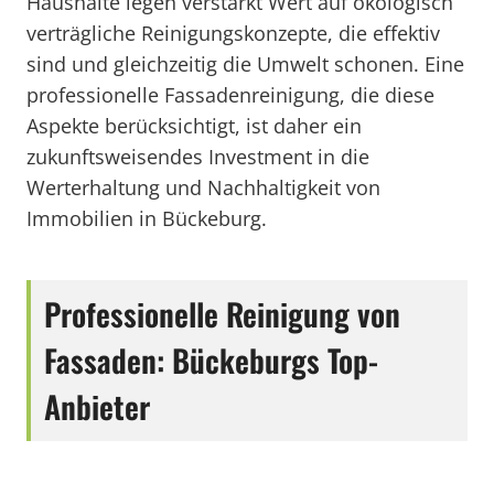
Haushalte legen verstärkt Wert auf ökologisch
verträgliche Reinigungskonzepte, die effektiv
sind und gleichzeitig die Umwelt schonen. Eine
professionelle Fassadenreinigung, die diese
Aspekte berücksichtigt, ist daher ein
zukunftsweisendes Investment in die
Werterhaltung und Nachhaltigkeit von
Immobilien in Bückeburg.
Professionelle Reinigung von
Fassaden: Bückeburgs Top-
Anbieter