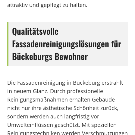
attraktiv und gepflegt zu halten.
Qualitätsvolle
Fassadenreinigungslösungen für
Bückeburgs Bewohner
Die Fassadenreinigung in Bückeburg erstrahlt
in neuem Glanz. Durch professionelle
Reinigungsmaßnahmen erhalten Gebäude
nicht nur ihre ästhetische Schönheit zurück,
sondern werden auch langfristig vor
Umwelteinflüssen geschützt. Mit speziellen
Reinigungstechniken werden Verschmutzungen