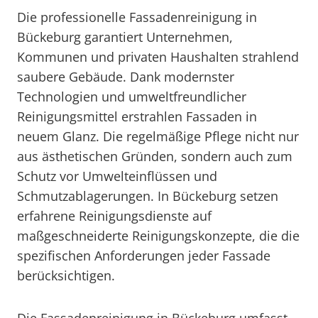
Die professionelle Fassadenreinigung in
Bückeburg garantiert Unternehmen,
Kommunen und privaten Haushalten strahlend
saubere Gebäude. Dank modernster
Technologien und umweltfreundlicher
Reinigungsmittel erstrahlen Fassaden in
neuem Glanz. Die regelmäßige Pflege nicht nur
aus ästhetischen Gründen, sondern auch zum
Schutz vor Umwelteinflüssen und
Schmutzablagerungen. In Bückeburg setzen
erfahrene Reinigungsdienste auf
maßgeschneiderte Reinigungskonzepte, die die
spezifischen Anforderungen jeder Fassade
berücksichtigen.