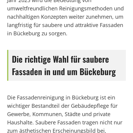
Jahr 2025 wird die Bedeutung von
umweltfreundlichen Reinigungsmethoden und
nachhaltigen Konzepten weiter zunehmen, um
langfristig für saubere und attraktive Fassaden
in Bückeburg zu sorgen.
Die richtige Wahl für saubere
Fassaden in und um Bückeburg
Die Fassadenreinigung in Bückeburg ist ein
wichtiger Bestandteil der Gebäudepflege für
Gewerbe, Kommunen, Städte und private
Haushalte. Saubere Fassaden tragen nicht nur
zum ästhetischen Erscheinungsbild bei,