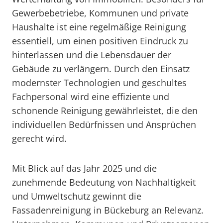
Gewerbebetriebe, Kommunen und private
Haushalte ist eine regelmäßige Reinigung
essentiell, um einen positiven Eindruck zu
hinterlassen und die Lebensdauer der
Gebäude zu verlängern. Durch den Einsatz
modernster Technologien und geschultes
Fachpersonal wird eine effiziente und
schonende Reinigung gewährleistet, die den
individuellen Bedürfnissen und Ansprüchen
gerecht wird.
Mit Blick auf das Jahr 2025 und die
zunehmende Bedeutung von Nachhaltigkeit
und Umweltschutz gewinnt die
Fassadenreinigung in Bückeburg an Relevanz.