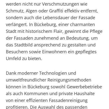
werden nicht nur Verschmutzungen wie
Schmutz, Algen oder Graffiti effektiv entfernt,
sondern auch die Lebensdauer der Fassade
verlängert. In Bückeburg, einer charmanten
Stadt mit historischem Flair, gewinnt die Pflege
der Fassaden zunehmend an Bedeutung, um
das Stadtbild ansprechend zu gestalten und
Besuchern sowie Einwohnern ein gepflegtes
Umfeld zu bieten.
Dank moderner Technologien und
umweltfreundlicher Reinigungsmethoden
können in Bückeburg sowohl Gewerbebetriebe
als auch Kommunen und private Haushalte
von einer effizienten Fassadenreinigung
profitieren. Die Auswahl des passenden