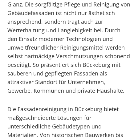
Glanz. Die sorgfältige Pflege und Reinigung von
Gebäudefassaden ist nicht nur ästhetisch
ansprechend, sondern trägt auch zur
Werterhaltung und Langlebigkeit bei. Durch
den Einsatz moderner Technologien und
umweltfreundlicher Reinigungsmittel werden
selbst hartnäckige Verschmutzungen schonend
beseitigt. So präsentiert sich Bückeburg mit
sauberen und gepflegten Fassaden als
attraktiver Standort für Unternehmen,
Gewerbe, Kommunen und private Haushalte.
Die Fassadenreinigung in Bückeburg bietet
maßgeschneiderte Lösungen für
unterschiedliche Gebäudetypen und
Materialien. Von historischen Bauwerken bis