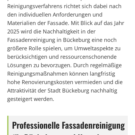
Reinigungsverfahrens richtet sich dabei nach
den individuellen Anforderungen und
Materialien der Fassade. Mit Blick auf das Jahr
2025 wird die Nachhaltigkeit in der
Fassadenreinigung in Bückeburg eine noch
größere Rolle spielen, um Umweltaspekte zu
berücksichtigen und ressourcenschonende
Lösungen zu bevorzugen. Durch regelmäßige
Reinigungsmaßnahmen können langfristig
hohe Renovierungskosten vermieden und die
Attraktivität der Stadt Bückeburg nachhaltig
gesteigert werden.
Professionelle Fassadenreinigung