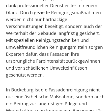
dank professioneller Dienstleister in neuem
Glanz. Durch gezielte Reinigungsmaßnahmen
werden nicht nur hartnäckige
Verschmutzungen beseitigt, sondern auch der
Werterhalt der Gebäude langfristig gesichert.
Mit speziellen Reinigungstechniken und
umweltfreundlichen Reinigungsmitteln sorgen
Experten dafür, dass Fassaden ihre
ursprüngliche Farbintensität zurückgewinnen
und vor schädlichen Umwelteinflüssen
geschützt werden.
In Bückeburg ist die Fassadenreinigung nicht
nur eine ästhetische Maßnahme, sondern auch
ein Beitrag zur langfristigen Pflege und
Werterhaltung von Immobilien. Besonders für