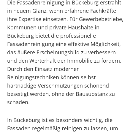
Die Fassadenreinigung in Bückeburg erstrahlt
in neuem Glanz, wenn erfahrene Fachkräfte
ihre Expertise einsetzen. Für Gewerbebetriebe,
Kommunen und private Haushalte in
Bückeburg bietet die professionelle
Fassadenreinigung eine effektive Möglichkeit,
das äußere Erscheinungsbild zu verbessern
und den Werterhalt der Immobilie zu fördern.
Durch den Einsatz moderner
Reinigungstechniken können selbst
hartnäckige Verschmutzungen schonend
beseitigt werden, ohne der Bausubstanz zu
schaden.
In Bückeburg ist es besonders wichtig, die
Fassaden regelmäßig reinigen zu lassen, um