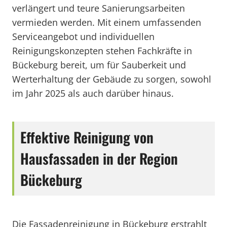
verlängert und teure Sanierungsarbeiten
vermieden werden. Mit einem umfassenden
Serviceangebot und individuellen
Reinigungskonzepten stehen Fachkräfte in
Bückeburg bereit, um für Sauberkeit und
Werterhaltung der Gebäude zu sorgen, sowohl
im Jahr 2025 als auch darüber hinaus.
Effektive Reinigung von
Hausfassaden in der Region
Bückeburg
Die Fassadenreinigung in Bückeburg erstrahlt