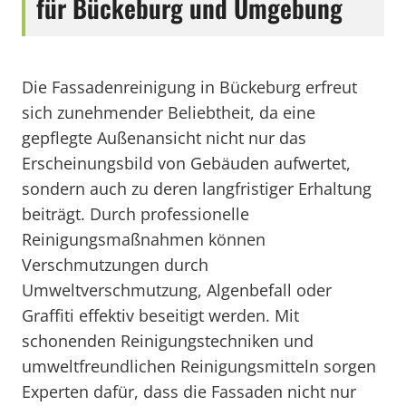
für Bückeburg und Umgebung
Die Fassadenreinigung in Bückeburg erfreut
sich zunehmender Beliebtheit, da eine
gepflegte Außenansicht nicht nur das
Erscheinungsbild von Gebäuden aufwertet,
sondern auch zu deren langfristiger Erhaltung
beiträgt. Durch professionelle
Reinigungsmaßnahmen können
Verschmutzungen durch
Umweltverschmutzung, Algenbefall oder
Graffiti effektiv beseitigt werden. Mit
schonenden Reinigungstechniken und
umweltfreundlichen Reinigungsmitteln sorgen
Experten dafür, dass die Fassaden nicht nur