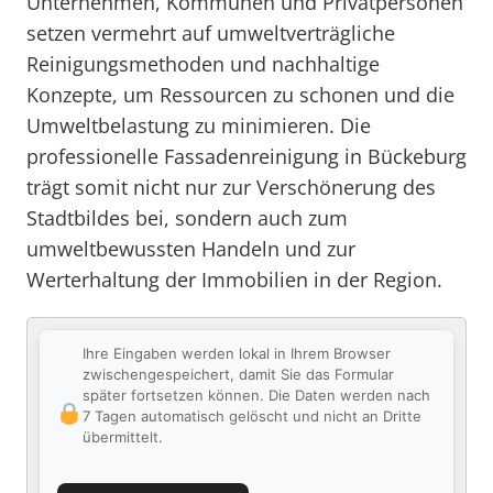
Unternehmen, Kommunen und Privatpersonen
setzen vermehrt auf umweltverträgliche
Reinigungsmethoden und nachhaltige
Konzepte, um Ressourcen zu schonen und die
Umweltbelastung zu minimieren. Die
professionelle Fassadenreinigung in Bückeburg
trägt somit nicht nur zur Verschönerung des
Stadtbildes bei, sondern auch zum
umweltbewussten Handeln und zur
Werterhaltung der Immobilien in der Region.
Ihre Eingaben werden lokal in Ihrem Browser
zwischengespeichert, damit Sie das Formular
später fortsetzen können. Die Daten werden nach
7 Tagen automatisch gelöscht und nicht an Dritte
übermittelt.