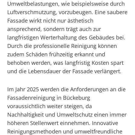
Umweltbelastungen, wie beispielsweise durch
Luftverschmutzung, vorzubeugen. Eine saubere
Fassade wirkt nicht nur ästhetisch
ansprechend, sondern trägt auch zur
langfristigen Werterhaltung des Gebäudes bei.
Durch die professionelle Reinigung können
zudem Schäden frühzeitig erkannt und
behoben werden, was langfristig Kosten spart
und die Lebensdauer der Fassade verlängert.
Im Jahr 2025 werden die Anforderungen an die
Fassadenreinigung in Bückeburg
voraussichtlich weiter steigen, da
Nachhaltigkeit und Umweltschutz einen immer
höheren Stellenwert einnehmen. Innovative
Reinigungsmethoden und umweltfreundliche