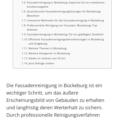
Fassadenreinigung in Bückeburg: Expertise für ein makelloses
Erscheinungsbild
Qualitätsvolle Fassadenreinigungslösungen für Bückeburgs
Bewohner
Innovative Methoden für die Fassadenreinigung in Bückeburg
Professionelle Reinigung von Fassaden: Bückeburgs Top-
Anbieter
Fassadenreinigung in Bückeburg: Für ein gepflegtes Stadtbild
Effiziente Fassadenreinigungsdienstleistungen in Bückeburg
und Umgebung
Weitere Themen in Bückeburg
Weitere Kategorien in Bückeburg
Städte im Umkreis von 50 km
Jetzt Anfrage stellen
Die Fassadenreinigung in Bückeburg ist ein
wichtiger Schritt, um das äußere
Erscheinungsbild von Gebäuden zu erhalten
und langfristig deren Werterhalt zu sichern.
Durch professionelle Reinigungsverfahren