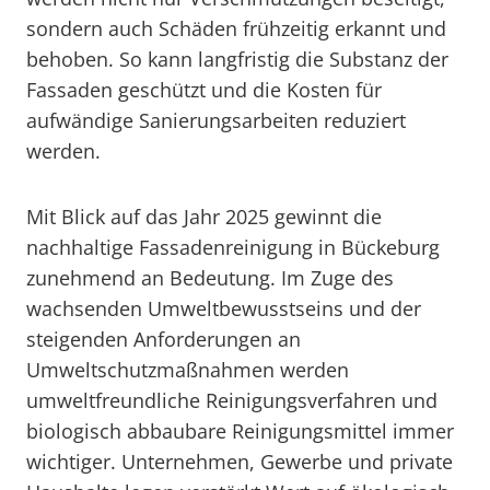
sondern auch Schäden frühzeitig erkannt und
behoben. So kann langfristig die Substanz der
Fassaden geschützt und die Kosten für
aufwändige Sanierungsarbeiten reduziert
werden.
Mit Blick auf das Jahr 2025 gewinnt die
nachhaltige Fassadenreinigung in Bückeburg
zunehmend an Bedeutung. Im Zuge des
wachsenden Umweltbewusstseins und der
steigenden Anforderungen an
Umweltschutzmaßnahmen werden
umweltfreundliche Reinigungsverfahren und
biologisch abbaubare Reinigungsmittel immer
wichtiger. Unternehmen, Gewerbe und private