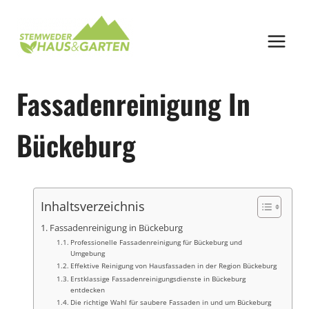
Zum
Inhalt
springen
Fassadenreinigung In
Bückeburg
Inhaltsverzeichnis
Fassadenreinigung in Bückeburg
Professionelle Fassadenreinigung für Bückeburg und
Umgebung
Effektive Reinigung von Hausfassaden in der Region Bückeburg
Erstklassige Fassadenreinigungsdienste in Bückeburg
entdecken
Die richtige Wahl für saubere Fassaden in und um Bückeburg