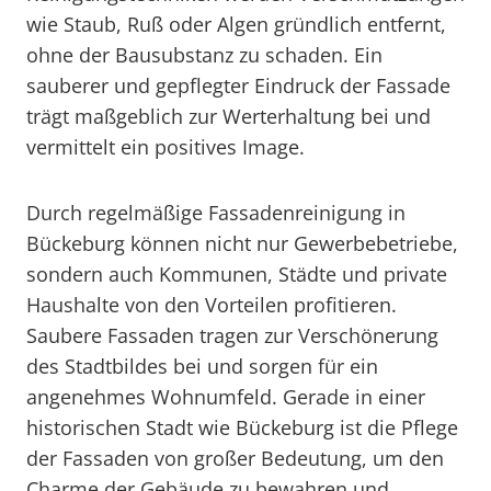
wie Staub, Ruß oder Algen gründlich entfernt,
ohne der Bausubstanz zu schaden. Ein
sauberer und gepflegter Eindruck der Fassade
trägt maßgeblich zur Werterhaltung bei und
vermittelt ein positives Image.
Durch regelmäßige Fassadenreinigung in
Bückeburg können nicht nur Gewerbebetriebe,
sondern auch Kommunen, Städte und private
Haushalte von den Vorteilen profitieren.
Saubere Fassaden tragen zur Verschönerung
des Stadtbildes bei und sorgen für ein
angenehmes Wohnumfeld. Gerade in einer
historischen Stadt wie Bückeburg ist die Pflege
der Fassaden von großer Bedeutung, um den
Charme der Gebäude zu bewahren und