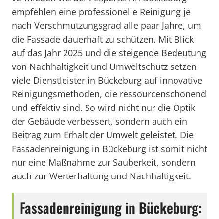
empfehlen eine professionelle Reinigung je
nach Verschmutzungsgrad alle paar Jahre, um
die Fassade dauerhaft zu schützen. Mit Blick
auf das Jahr 2025 und die steigende Bedeutung
von Nachhaltigkeit und Umweltschutz setzen
viele Dienstleister in Bückeburg auf innovative
Reinigungsmethoden, die ressourcenschonend
und effektiv sind. So wird nicht nur die Optik
der Gebäude verbessert, sondern auch ein
Beitrag zum Erhalt der Umwelt geleistet. Die
Fassadenreinigung in Bückeburg ist somit nicht
nur eine Maßnahme zur Sauberkeit, sondern
auch zur Werterhaltung und Nachhaltigkeit.
Fassadenreinigung in Bückeburg: