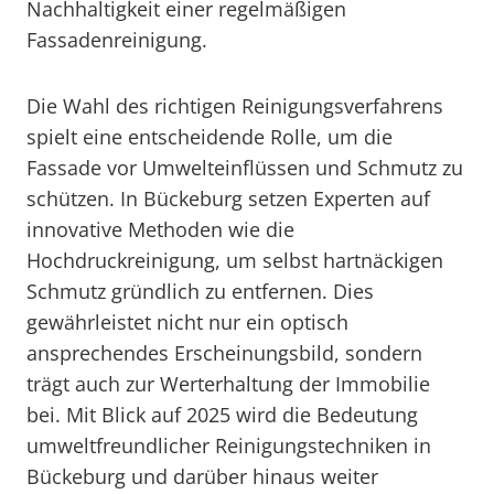
Nachhaltigkeit einer regelmäßigen
Fassadenreinigung.
Die Wahl des richtigen Reinigungsverfahrens
spielt eine entscheidende Rolle, um die
Fassade vor Umwelteinflüssen und Schmutz zu
schützen. In Bückeburg setzen Experten auf
innovative Methoden wie die
Hochdruckreinigung, um selbst hartnäckigen
Schmutz gründlich zu entfernen. Dies
gewährleistet nicht nur ein optisch
ansprechendes Erscheinungsbild, sondern
trägt auch zur Werterhaltung der Immobilie
bei. Mit Blick auf 2025 wird die Bedeutung
umweltfreundlicher Reinigungstechniken in
Bückeburg und darüber hinaus weiter