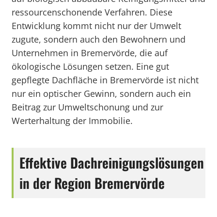
ressourcenschonende Verfahren. Diese
Entwicklung kommt nicht nur der Umwelt
zugute, sondern auch den Bewohnern und
Unternehmen in Bremervörde, die auf
ökologische Lösungen setzen. Eine gut
gepflegte Dachfläche in Bremervörde ist nicht
nur ein optischer Gewinn, sondern auch ein
Beitrag zur Umweltschonung und zur
Werterhaltung der Immobilie.
Effektive Dachreinigungslösungen
in der Region Bremervörde