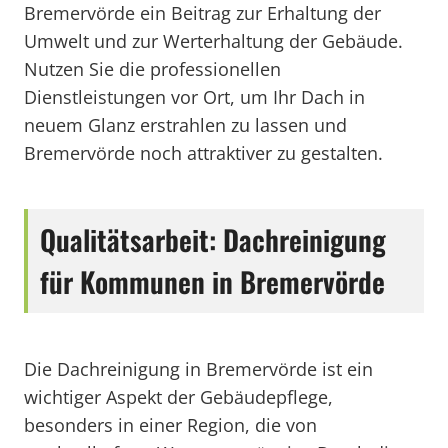
Bremervörde ein Beitrag zur Erhaltung der
Umwelt und zur Werterhaltung der Gebäude.
Nutzen Sie die professionellen
Dienstleistungen vor Ort, um Ihr Dach in
neuem Glanz erstrahlen zu lassen und
Bremervörde noch attraktiver zu gestalten.
Qualitätsarbeit: Dachreinigung
für Kommunen in Bremervörde
Die Dachreinigung in Bremervörde ist ein
wichtiger Aspekt der Gebäudepflege,
besonders in einer Region, die von