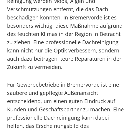
Reinigung werden Moos, Algen und
Verschmutzungen entfernt, die das Dach
beschädigen könnten. In Bremervörde ist es
besonders wichtig, diese Maßnahme aufgrund
des feuchten Klimas in der Region in Betracht
zu ziehen. Eine professionelle Dachreinigung
kann nicht nur die Optik verbessern, sondern
auch dazu beitragen, teure Reparaturen in der
Zukunft zu vermeiden.
Für Gewerbebetriebe in Bremervörde ist eine
saubere und gepflegte Außenansicht
entscheidend, um einen guten Eindruck auf
Kunden und Geschäftspartner zu machen. Eine
professionelle Dachreinigung kann dabei
helfen, das Erscheinungsbild des