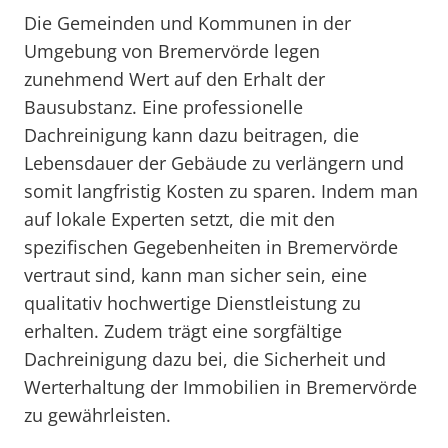
Die Gemeinden und Kommunen in der
Umgebung von Bremervörde legen
zunehmend Wert auf den Erhalt der
Bausubstanz. Eine professionelle
Dachreinigung kann dazu beitragen, die
Lebensdauer der Gebäude zu verlängern und
somit langfristig Kosten zu sparen. Indem man
auf lokale Experten setzt, die mit den
spezifischen Gegebenheiten in Bremervörde
vertraut sind, kann man sicher sein, eine
qualitativ hochwertige Dienstleistung zu
erhalten. Zudem trägt eine sorgfältige
Dachreinigung dazu bei, die Sicherheit und
Werterhaltung der Immobilien in Bremervörde
zu gewährleisten.