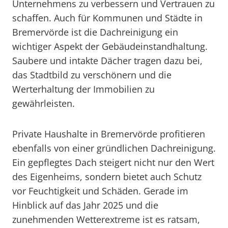
Unternehmens zu verbessern und Vertrauen zu
schaffen. Auch für Kommunen und Städte in
Bremervörde ist die Dachreinigung ein
wichtiger Aspekt der Gebäudeinstandhaltung.
Saubere und intakte Dächer tragen dazu bei,
das Stadtbild zu verschönern und die
Werterhaltung der Immobilien zu
gewährleisten.
Private Haushalte in Bremervörde profitieren
ebenfalls von einer gründlichen Dachreinigung.
Ein gepflegtes Dach steigert nicht nur den Wert
des Eigenheims, sondern bietet auch Schutz
vor Feuchtigkeit und Schäden. Gerade im
Hinblick auf das Jahr 2025 und die
zunehmenden Wetterextreme ist es ratsam,