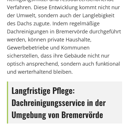
Verfahren. Diese Entwicklung kommt nicht nur
der Umwelt, sondern auch der Langlebigkeit
des Dachs zugute. Indem regelmäßige
Dachreinigungen in Bremervörde durchgeführt
werden, können private Haushalte,
Gewerbebetriebe und Kommunen
sicherstellen, dass ihre Gebäude nicht nur
optisch ansprechend, sondern auch funktional
und werterhaltend bleiben.
Langfristige Pflege:
Dachreinigungsservice in der
Umgebung von Bremervörde