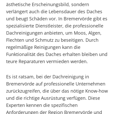
ästhetische Erscheinungsbild, sondern
verlängert auch die Lebensdauer des Daches
und beugt Schäden vor. In Bremervörde gibt es
spezialisierte Dienstleister, die professionelle
Dachreinigungen anbieten, um Moos, Algen,
Flechten und Schmutz zu beseitigen. Durch
regelmäßige Reinigungen kann die
Funktionalität des Daches erhalten bleiben und
teure Reparaturen vermieden werden.
Es ist ratsam, bei der Dachreinigung in
Bremervörde auf professionelle Unternehmen
zurückzugreifen, die über das nötige Know-how
und die richtige Ausrüstung verfügen. Diese
Experten kennen die spezifischen
Anforderungen der Region Bremervörde und