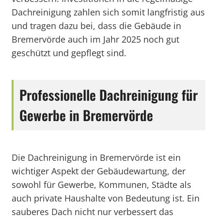
Dachreinigung zahlen sich somit langfristig aus
und tragen dazu bei, dass die Gebäude in
Bremervörde auch im Jahr 2025 noch gut
geschützt und gepflegt sind.
Professionelle Dachreinigung für
Gewerbe in Bremervörde
Die Dachreinigung in Bremervörde ist ein
wichtiger Aspekt der Gebäudewartung, der
sowohl für Gewerbe, Kommunen, Städte als
auch private Haushalte von Bedeutung ist. Ein
sauberes Dach nicht nur verbessert das