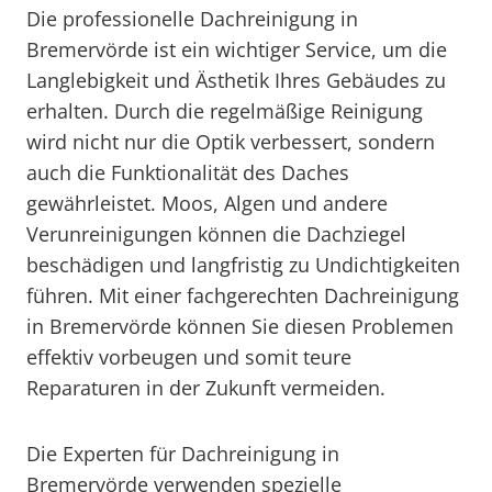
Die professionelle Dachreinigung in
Bremervörde ist ein wichtiger Service, um die
Langlebigkeit und Ästhetik Ihres Gebäudes zu
erhalten. Durch die regelmäßige Reinigung
wird nicht nur die Optik verbessert, sondern
auch die Funktionalität des Daches
gewährleistet. Moos, Algen und andere
Verunreinigungen können die Dachziegel
beschädigen und langfristig zu Undichtigkeiten
führen. Mit einer fachgerechten Dachreinigung
in Bremervörde können Sie diesen Problemen
effektiv vorbeugen und somit teure
Reparaturen in der Zukunft vermeiden.
Die Experten für Dachreinigung in
Bremervörde verwenden spezielle