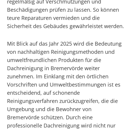
regelmäßig auf Verschmutzungen und
Beschädigungen prüfen zu lassen. So können
teure Reparaturen vermieden und die
Sicherheit des Gebäudes gewährleistet werden.
Mit Blick auf das Jahr 2025 wird die Bedeutung
von nachhaltigen Reinigungsmethoden und
umweltfreundlichen Produkten für die
Dachreinigung in Bremervörde weiter
zunehmen. Im Einklang mit den örtlichen
Vorschriften und Umweltbestimmungen ist es
entscheidend, auf schonende
Reinigungsverfahren zurückzugreifen, die die
Umgebung und die Bewohner von
Bremervörde schützen. Durch eine
professionelle Dachreinigung wird nicht nur