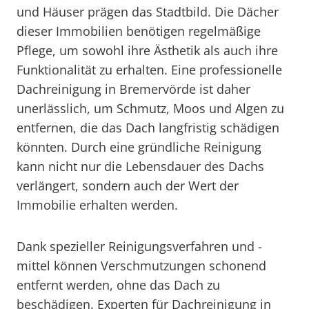
und Häuser prägen das Stadtbild. Die Dächer
dieser Immobilien benötigen regelmäßige
Pflege, um sowohl ihre Ästhetik als auch ihre
Funktionalität zu erhalten. Eine professionelle
Dachreinigung in Bremervörde ist daher
unerlässlich, um Schmutz, Moos und Algen zu
entfernen, die das Dach langfristig schädigen
könnten. Durch eine gründliche Reinigung
kann nicht nur die Lebensdauer des Dachs
verlängert, sondern auch der Wert der
Immobilie erhalten werden.
Dank spezieller Reinigungsverfahren und -
mittel können Verschmutzungen schonend
entfernt werden, ohne das Dach zu
beschädigen. Experten für Dachreinigung in