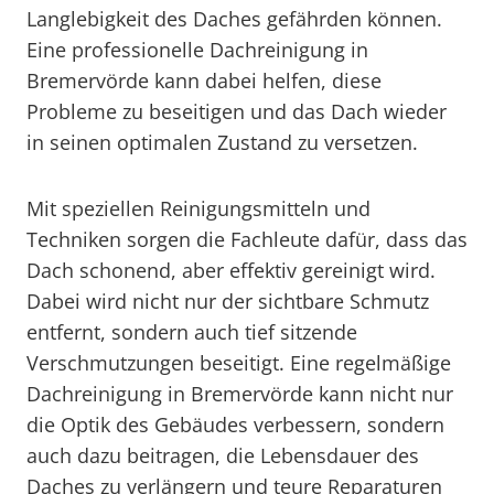
Langlebigkeit des Daches gefährden können.
Eine professionelle Dachreinigung in
Bremervörde kann dabei helfen, diese
Probleme zu beseitigen und das Dach wieder
in seinen optimalen Zustand zu versetzen.
Mit speziellen Reinigungsmitteln und
Techniken sorgen die Fachleute dafür, dass das
Dach schonend, aber effektiv gereinigt wird.
Dabei wird nicht nur der sichtbare Schmutz
entfernt, sondern auch tief sitzende
Verschmutzungen beseitigt. Eine regelmäßige
Dachreinigung in Bremervörde kann nicht nur
die Optik des Gebäudes verbessern, sondern
auch dazu beitragen, die Lebensdauer des
Daches zu verlängern und teure Reparaturen