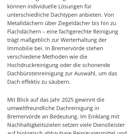
können individuelle Lösungen für
unterschiedliche Dachtypen anbieten. Von
Metalldächern über Ziegeldächer bis hin zu
Flachdächern – eine fachgerechte Reinigung
trägt maßgeblich zur Werterhaltung der
Immobilie bei. In Bremervörde stehen
verschiedene Methoden wie die
Hochdruckreinigung oder die schonende
Dachbürstenreinigung zur Auswahl, um das
Dach effektiv zu säubern.
Mit Blick auf das Jahr 2025 gewinnt die
umweltfreundliche Dachreinigung in
Bremervörde an Bedeutung. Im Einklang mit
Nachhaltigkeitszielen setzen viele Dienstleister
auf biologisch abbaubare Reinigungsmittel und