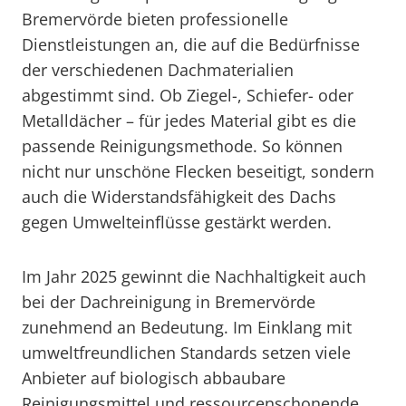
Bremervörde bieten professionelle
Dienstleistungen an, die auf die Bedürfnisse
der verschiedenen Dachmaterialien
abgestimmt sind. Ob Ziegel-, Schiefer- oder
Metalldächer – für jedes Material gibt es die
passende Reinigungsmethode. So können
nicht nur unschöne Flecken beseitigt, sondern
auch die Widerstandsfähigkeit des Dachs
gegen Umwelteinflüsse gestärkt werden.
Im Jahr 2025 gewinnt die Nachhaltigkeit auch
bei der Dachreinigung in Bremervörde
zunehmend an Bedeutung. Im Einklang mit
umweltfreundlichen Standards setzen viele
Anbieter auf biologisch abbaubare
Reinigungsmittel und ressourcenschonende