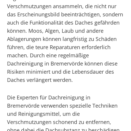
Verschmutzungen ansammeln, die nicht nur
das Erscheinungsbild beeinträchtigen, sondern
auch die Funktionalität des Daches gefährden
können. Moos, Algen, Laub und andere
Ablagerungen können langfristig zu Schäden
führen, die teure Reparaturen erforderlich
machen. Durch eine regelmäßige
Dachreinigung in Bremervörde können diese
Risiken minimiert und die Lebensdauer des
Daches verlängert werden.
Die Experten für Dachreinigung in
Bremervörde verwenden spezielle Techniken
und Reinigungsmittel, um die
Verschmutzungen schonend zu entfernen,
ohne dabei die Dachsubstanz zu beschädigen.