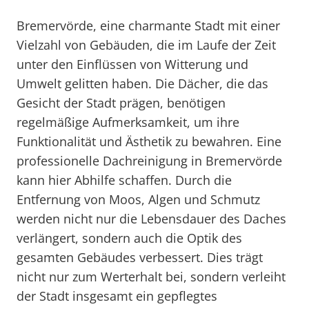
Bremervörde, eine charmante Stadt mit einer
Vielzahl von Gebäuden, die im Laufe der Zeit
unter den Einflüssen von Witterung und
Umwelt gelitten haben. Die Dächer, die das
Gesicht der Stadt prägen, benötigen
regelmäßige Aufmerksamkeit, um ihre
Funktionalität und Ästhetik zu bewahren. Eine
professionelle Dachreinigung in Bremervörde
kann hier Abhilfe schaffen. Durch die
Entfernung von Moos, Algen und Schmutz
werden nicht nur die Lebensdauer des Daches
verlängert, sondern auch die Optik des
gesamten Gebäudes verbessert. Dies trägt
nicht nur zum Werterhalt bei, sondern verleiht
der Stadt insgesamt ein gepflegtes