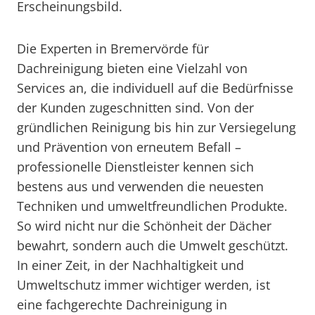
Erscheinungsbild.
Die Experten in Bremervörde für
Dachreinigung bieten eine Vielzahl von
Services an, die individuell auf die Bedürfnisse
der Kunden zugeschnitten sind. Von der
gründlichen Reinigung bis hin zur Versiegelung
und Prävention von erneutem Befall –
professionelle Dienstleister kennen sich
bestens aus und verwenden die neuesten
Techniken und umweltfreundlichen Produkte.
So wird nicht nur die Schönheit der Dächer
bewahrt, sondern auch die Umwelt geschützt.
In einer Zeit, in der Nachhaltigkeit und
Umweltschutz immer wichtiger werden, ist
eine fachgerechte Dachreinigung in