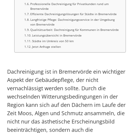
Professionelle Dachreinigung für Privatkunden rund um
Bremervörde
Effiziente Dachreinigungslösungen für Städte in Bremervörde
Langfristige Pflege: Dachreinigungsservice in der Umgebung
von Bremervörde
Qualitätsarbeit: Dachreinigung für Kommunen in Bremervörde
Leistungsübersicht in Bremervörde
Städte im Umkreis von 50 km
Jetzt Anfrage stellen
Dachreinigung ist in Bremervörde ein wichtiger
Aspekt der Gebäudepflege, der nicht
vernachlässigt werden sollte. Durch die
wechselnden Witterungsbedingungen in der
Region kann sich auf den Dächern im Laufe der
Zeit Moos, Algen und Schmutz ansammeln, die
nicht nur das ästhetische Erscheinungsbild
beeinträchtigen, sondern auch die