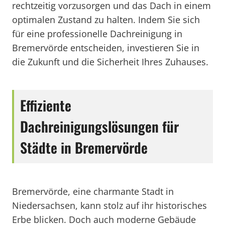
rechtzeitig vorzusorgen und das Dach in einem
optimalen Zustand zu halten. Indem Sie sich
für eine professionelle Dachreinigung in
Bremervörde entscheiden, investieren Sie in
die Zukunft und die Sicherheit Ihres Zuhauses.
Effiziente
Dachreinigungslösungen für
Städte in Bremervörde
Bremervörde, eine charmante Stadt in
Niedersachsen, kann stolz auf ihr historisches
Erbe blicken. Doch auch moderne Gebäude