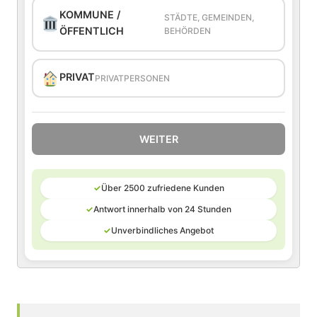
KOMMUNE /
STÄDTE, GEMEINDEN,
ÖFFENTLICH
BEHÖRDEN
PRIVAT
PRIVATPERSONEN
WEITER
✓
Über 2500 zufriedene Kunden
✓
Antwort innerhalb von 24 Stunden
✓
Unverbindliches Angebot