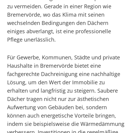
zu vermeiden. Gerade in einer Region wie
Bremervörde, wo das Klima mit seinen
wechselnden Bedingungen den Dächern
einiges abverlangt, ist eine professionelle
Pflege unerlässlich.
Für Gewerbe, Kommunen, Städte und private
Haushalte in Bremervörde bietet eine
fachgerechte Dachreinigung eine nachhaltige
Lösung, um den Wert der Immobilie zu
erhalten und langfristig zu steigern. Saubere
Dächer tragen nicht nur zur ästhetischen
Aufwertung von Gebäuden bei, sondern
können auch energetische Vorteile bringen,
indem sie beispielsweise die Wärmedämmung
verbessern. Investitionen in die regelmäßige