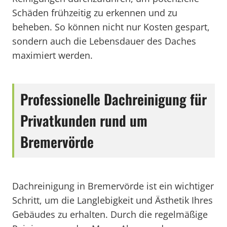
Schäden frühzeitig zu erkennen und zu
beheben. So können nicht nur Kosten gespart,
sondern auch die Lebensdauer des Daches
maximiert werden.
Professionelle Dachreinigung für
Privatkunden rund um
Bremervörde
Dachreinigung in Bremervörde ist ein wichtiger
Schritt, um die Langlebigkeit und Ästhetik Ihres
Gebäudes zu erhalten. Durch die regelmäßige