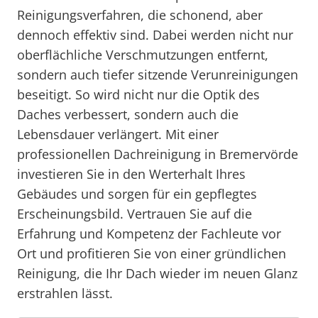
Reinigungsverfahren, die schonend, aber
dennoch effektiv sind. Dabei werden nicht nur
oberflächliche Verschmutzungen entfernt,
sondern auch tiefer sitzende Verunreinigungen
beseitigt. So wird nicht nur die Optik des
Daches verbessert, sondern auch die
Lebensdauer verlängert. Mit einer
professionellen Dachreinigung in Bremervörde
investieren Sie in den Werterhalt Ihres
Gebäudes und sorgen für ein gepflegtes
Erscheinungsbild. Vertrauen Sie auf die
Erfahrung und Kompetenz der Fachleute vor
Ort und profitieren Sie von einer gründlichen
Reinigung, die Ihr Dach wieder im neuen Glanz
erstrahlen lässt.