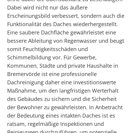
Dabei wird nicht nur das äußere
Erscheinungsbild verbessert, sondern auch die
Funktionalität des Daches wiederhergestellt.
Eine saubere Dachfläche gewährleistet eine
bessere Ableitung von Regenwasser und beugt
somit Feuchtigkeitsschäden und
Schimmelbildung vor. Für Gewerbe,
Kommunen, Städte und private Haushalte in
Bremervörde ist eine professionelle
Dachreinigung daher eine investitionswerte
Maßnahme, um den langfristigen Werterhalt
des Gebäudes zu sichern und die Sicherheit
der Bewohner zu gewährleisten. In Anbetracht
der Bedeutung eines intakten Daches ist es
ratsam, regelmäßige Inspektionen und
Reinigungen durchzuführen, um potenzielle