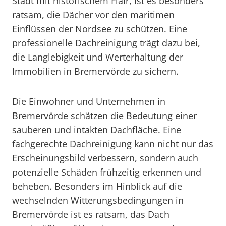
Stadt mit historischem Flair, ist es besonders
ratsam, die Dächer vor den maritimen
Einflüssen der Nordsee zu schützen. Eine
professionelle Dachreinigung trägt dazu bei,
die Langlebigkeit und Werterhaltung der
Immobilien in Bremervörde zu sichern.
Die Einwohner und Unternehmen in
Bremervörde schätzen die Bedeutung einer
sauberen und intakten Dachfläche. Eine
fachgerechte Dachreinigung kann nicht nur das
Erscheinungsbild verbessern, sondern auch
potenzielle Schäden frühzeitig erkennen und
beheben. Besonders im Hinblick auf die
wechselnden Witterungsbedingungen in
Bremervörde ist es ratsam, das Dach