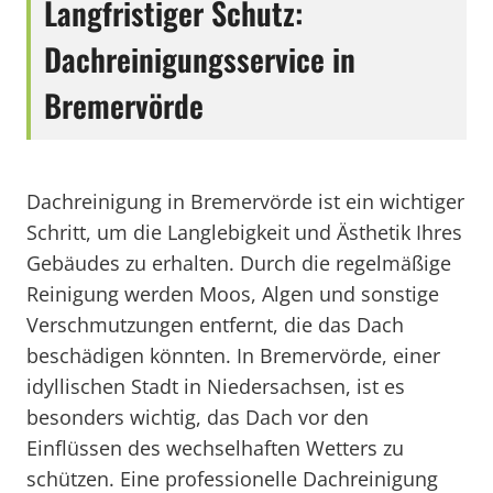
Langfristiger Schutz:
Dachreinigungsservice in
Bremervörde
Dachreinigung in Bremervörde ist ein wichtiger
Schritt, um die Langlebigkeit und Ästhetik Ihres
Gebäudes zu erhalten. Durch die regelmäßige
Reinigung werden Moos, Algen und sonstige
Verschmutzungen entfernt, die das Dach
beschädigen könnten. In Bremervörde, einer
idyllischen Stadt in Niedersachsen, ist es
besonders wichtig, das Dach vor den
Einflüssen des wechselhaften Wetters zu
schützen. Eine professionelle Dachreinigung