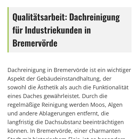
Qualitätsarbeit: Dachreinigung
für Industriekunden in
Bremervörde
Dachreinigung in Bremervörde ist ein wichtiger
Aspekt der Gebäudeinstandhaltung, der
sowohl die Ästhetik als auch die Funktionalität
eines Daches gewährleistet. Durch die
regelmäßige Reinigung werden Moos, Algen
und andere Ablagerungen entfernt, die
langfristig die Dachsubstanz beeinträchtigen
können. In Bremervörde, einer charmanten