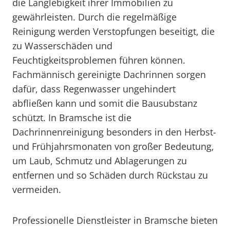
die Langlebigkeit ihrer Immobilien zu
gewährleisten. Durch die regelmäßige
Reinigung werden Verstopfungen beseitigt, die
zu Wasserschäden und
Feuchtigkeitsproblemen führen können.
Fachmännisch gereinigte Dachrinnen sorgen
dafür, dass Regenwasser ungehindert
abfließen kann und somit die Bausubstanz
schützt. In Bramsche ist die
Dachrinnenreinigung besonders in den Herbst-
und Frühjahrsmonaten von großer Bedeutung,
um Laub, Schmutz und Ablagerungen zu
entfernen und so Schäden durch Rückstau zu
vermeiden.
Professionelle Dienstleister in Bramsche bieten