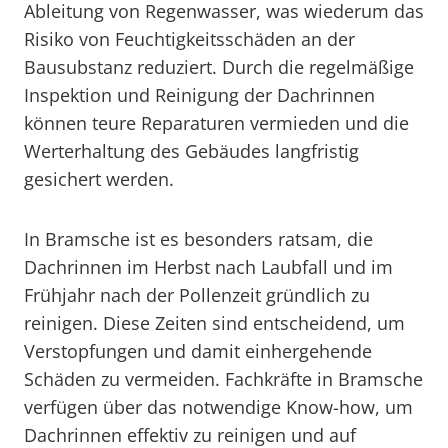
Ableitung von Regenwasser, was wiederum das
Risiko von Feuchtigkeitsschäden an der
Bausubstanz reduziert. Durch die regelmäßige
Inspektion und Reinigung der Dachrinnen
können teure Reparaturen vermieden und die
Werterhaltung des Gebäudes langfristig
gesichert werden.
In Bramsche ist es besonders ratsam, die
Dachrinnen im Herbst nach Laubfall und im
Frühjahr nach der Pollenzeit gründlich zu
reinigen. Diese Zeiten sind entscheidend, um
Verstopfungen und damit einhergehende
Schäden zu vermeiden. Fachkräfte in Bramsche
verfügen über das notwendige Know-how, um
Dachrinnen effektiv zu reinigen und auf