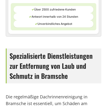
✓
Über 2500 zufriedene Kunden
✓
Antwort innerhalb von 24 Stunden
✓
Unverbindliches Angebot
Spezialisierte Dienstleistungen
zur Entfernung von Laub und
Schmutz in Bramsche
Die regelmäßige Dachrinnenreinigung in
Bramsche ist essentiell, um Schäden am