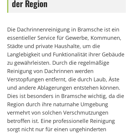
der Region
Die Dachrinnenreinigung in Bramsche ist ein
essentieller Service für Gewerbe, Kommunen,
Städte und private Haushalte, um die
Langlebigkeit und Funktionalität ihrer Gebäude
zu gewährleisten. Durch die regelmäßige
Reinigung von Dachrinnen werden
Verstopfungen entfernt, die durch Laub, Äste
und andere Ablagerungen entstehen können.
Dies ist besonders in Bramsche wichtig, da die
Region durch ihre naturnahe Umgebung
vermehrt von solchen Verschmutzungen
betroffen ist. Eine professionelle Reinigung
sorgt nicht nur für einen ungehinderten