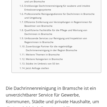
und um Bramsche
Erstklassige Dachrinnenreinigung für saubere und intakte
Entwässerungssysteme
Professionelle Reinigungsdienste für Dachrinnen in Bramsche
und Umgebung
Effiziente Entfernung von Verstopfungen in Regenrinnen für
Bewohner von Bramsche
Qualifizierte Fachkräfte für die Pflege und Wartung von
Dachrinnen in Bramsche
Umfassende Services zur Reinigung und Inspektion von
Regenrinnen in Bramsche
Zuverlässige Partner für die regelmäßige
Dachrinnenreinigung in der Region Bramsche
Weitere Themen in Bramsche
Weitere Kategorien in Bramsche
Städte im Umkreis von 50 km
Jetzt Anfrage stellen
Die Dachrinnenreinigung in Bramsche ist ein
unverzichtbarer Service für Gewerbe,
Kommunen, Städte und private Haushalte, um