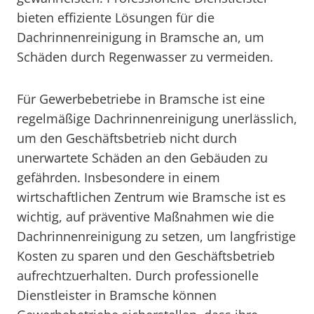
bieten effiziente Lösungen für die
Dachrinnenreinigung in Bramsche an, um
Schäden durch Regenwasser zu vermeiden.
Für Gewerbebetriebe in Bramsche ist eine
regelmäßige Dachrinnenreinigung unerlässlich,
um den Geschäftsbetrieb nicht durch
unerwartete Schäden an den Gebäuden zu
gefährden. Insbesondere in einem
wirtschaftlichen Zentrum wie Bramsche ist es
wichtig, auf präventive Maßnahmen wie die
Dachrinnenreinigung zu setzen, um langfristige
Kosten zu sparen und den Geschäftsbetrieb
aufrechtzuerhalten. Durch professionelle
Dienstleister in Bramsche können