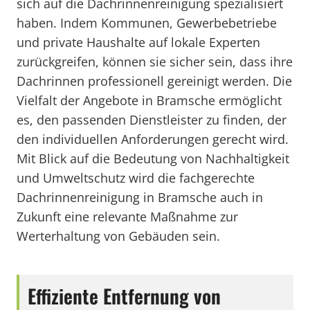
sich auf die Dachrinnenreinigung spezialisiert
haben. Indem Kommunen, Gewerbebetriebe
und private Haushalte auf lokale Experten
zurückgreifen, können sie sicher sein, dass ihre
Dachrinnen professionell gereinigt werden. Die
Vielfalt der Angebote in Bramsche ermöglicht
es, den passenden Dienstleister zu finden, der
den individuellen Anforderungen gerecht wird.
Mit Blick auf die Bedeutung von Nachhaltigkeit
und Umweltschutz wird die fachgerechte
Dachrinnenreinigung in Bramsche auch in
Zukunft eine relevante Maßnahme zur
Werterhaltung von Gebäuden sein.
Effiziente Entfernung von