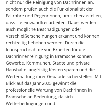
nicht nur die Reinigung von Dachrinnen an,
sondern prüfen auch die Funktionalität der
Fallrohre und Regenrinnen, um sicherzustellen,
dass sie einwandfrei arbeiten. Dabei werden
auch mögliche Beschädigungen oder
Verschleißerscheinungen erkannt und können
rechtzeitig behoben werden. Durch die
Inanspruchnahme von Experten für die
Dachrinnenreinigung in Bramsche können
Gewerbe, Kommunen, Städte und private
Haushalte langfristig Kosten sparen und die
Werterhaltung ihrer Gebäude sicherstellen. Mit
Blick auf das Jahr 2025 gewinnt die
professionelle Wartung von Dachrinnen in
Bramsche an Bedeutung, da sich
Wetterbedingungen und