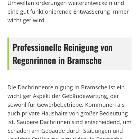
Umweltanforderungen weiterentwickeln und
eine gut funktionierende Entwässerung immer
wichtiger wird.
Professionelle Reinigung von
Regenrinnen in Bramsche
Die Dachrinnenreinigung in Bramsche ist ein
wichtiger Aspekt der Gebäudewartung, der
sowohl für Gewerbebetriebe, Kommunen als
auch private Haushalte von großer Bedeutung
ist. Saubere Dachrinnen sind entscheidend, um
Schäden am Gebäude durch Stauungen und