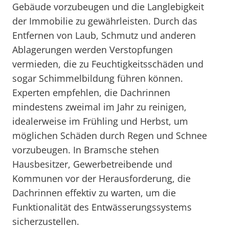
Gebäude vorzubeugen und die Langlebigkeit
der Immobilie zu gewährleisten. Durch das
Entfernen von Laub, Schmutz und anderen
Ablagerungen werden Verstopfungen
vermieden, die zu Feuchtigkeitsschäden und
sogar Schimmelbildung führen können.
Experten empfehlen, die Dachrinnen
mindestens zweimal im Jahr zu reinigen,
idealerweise im Frühling und Herbst, um
möglichen Schäden durch Regen und Schnee
vorzubeugen. In Bramsche stehen
Hausbesitzer, Gewerbetreibende und
Kommunen vor der Herausforderung, die
Dachrinnen effektiv zu warten, um die
Funktionalität des Entwässerungssystems
sicherzustellen.