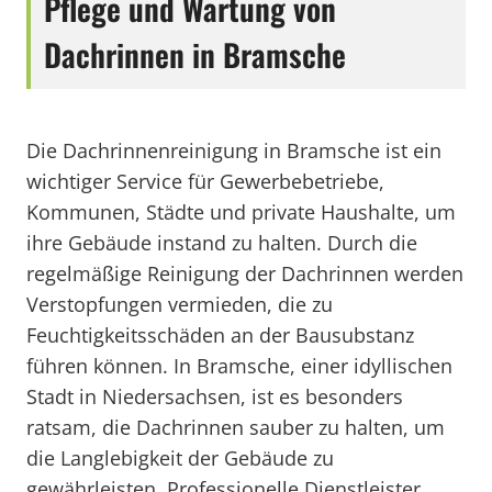
Pflege und Wartung von
Dachrinnen in Bramsche
Die Dachrinnenreinigung in Bramsche ist ein
wichtiger Service für Gewerbebetriebe,
Kommunen, Städte und private Haushalte, um
ihre Gebäude instand zu halten. Durch die
regelmäßige Reinigung der Dachrinnen werden
Verstopfungen vermieden, die zu
Feuchtigkeitsschäden an der Bausubstanz
führen können. In Bramsche, einer idyllischen
Stadt in Niedersachsen, ist es besonders
ratsam, die Dachrinnen sauber zu halten, um
die Langlebigkeit der Gebäude zu
gewährleisten. Professionelle Dienstleister