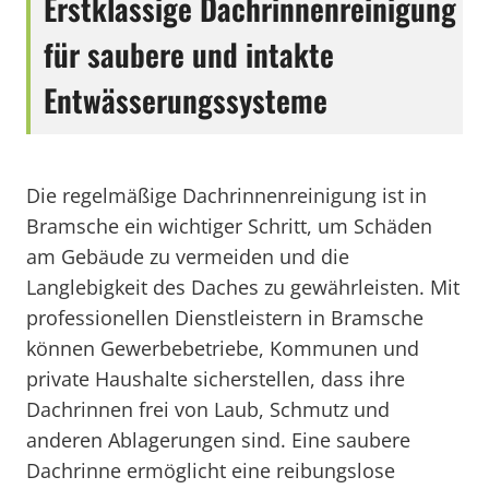
Erstklassige Dachrinnenreinigung
für saubere und intakte
Entwässerungssysteme
Die regelmäßige Dachrinnenreinigung ist in
Bramsche ein wichtiger Schritt, um Schäden
am Gebäude zu vermeiden und die
Langlebigkeit des Daches zu gewährleisten. Mit
professionellen Dienstleistern in Bramsche
können Gewerbebetriebe, Kommunen und
private Haushalte sicherstellen, dass ihre
Dachrinnen frei von Laub, Schmutz und
anderen Ablagerungen sind. Eine saubere
Dachrinne ermöglicht eine reibungslose