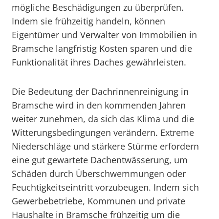
mögliche Beschädigungen zu überprüfen.
Indem sie frühzeitig handeln, können
Eigentümer und Verwalter von Immobilien in
Bramsche langfristig Kosten sparen und die
Funktionalität ihres Daches gewährleisten.
Die Bedeutung der Dachrinnenreinigung in
Bramsche wird in den kommenden Jahren
weiter zunehmen, da sich das Klima und die
Witterungsbedingungen verändern. Extreme
Niederschläge und stärkere Stürme erfordern
eine gut gewartete Dachentwässerung, um
Schäden durch Überschwemmungen oder
Feuchtigkeitseintritt vorzubeugen. Indem sich
Gewerbebetriebe, Kommunen und private
Haushalte in Bramsche frühzeitig um die