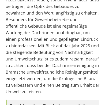
beitragen, die Optik des Gebäudes zu
bewahren und den Wert langfristig zu erhalten.
Besonders für Gewerbebetriebe und
öffentliche Gebäude ist eine regelmäßige
Wartung der Dachrinnen unabdingbar, um
einen professionellen und gepflegten Eindruck
zu hinterlassen. Mit Blick auf das Jahr 2025 und
die steigende Bedeutung von Nachhaltigkeit
und Umweltschutz ist es zudem ratsam, darauf
zu achten, dass bei der Dachrinnenreinigung in
Bramsche umweltfreundliche Reinigungsmittel
eingesetzt werden, um die ökologische Bilanz
zu verbessern und einen Beitrag zum Erhalt der
Umwelt zu leisten.