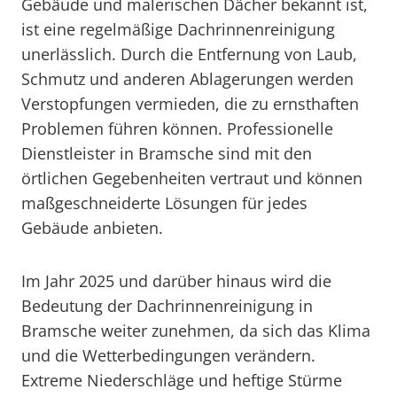
Gebäude und malerischen Dächer bekannt ist,
ist eine regelmäßige Dachrinnenreinigung
unerlässlich. Durch die Entfernung von Laub,
Schmutz und anderen Ablagerungen werden
Verstopfungen vermieden, die zu ernsthaften
Problemen führen können. Professionelle
Dienstleister in Bramsche sind mit den
örtlichen Gegebenheiten vertraut und können
maßgeschneiderte Lösungen für jedes
Gebäude anbieten.
Im Jahr 2025 und darüber hinaus wird die
Bedeutung der Dachrinnenreinigung in
Bramsche weiter zunehmen, da sich das Klima
und die Wetterbedingungen verändern.
Extreme Niederschläge und heftige Stürme