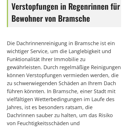
Verstopfungen in Regenrinnen für
Bewohner von Bramsche
Die Dachrinnenreinigung in Bramsche ist ein
wichtiger Service, um die Langlebigkeit und
Funktionalität Ihrer Immobilie zu
gewährleisten. Durch regelmäßige Reinigungen
können Verstopfungen vermieden werden, die
zu schwerwiegenden Schäden an Ihrem Dach
führen könnten. In Bramsche, einer Stadt mit
vielfältigen Wetterbedingungen im Laufe des
Jahres, ist es besonders ratsam, die
Dachrinnen sauber zu halten, um das Risiko
von Feuchtigkeitsschäden und