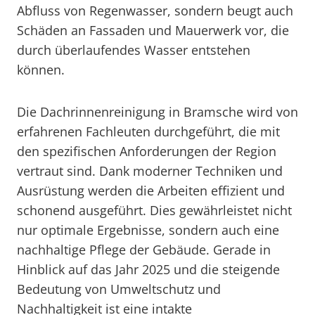
Abfluss von Regenwasser, sondern beugt auch
Schäden an Fassaden und Mauerwerk vor, die
durch überlaufendes Wasser entstehen
können.
Die Dachrinnenreinigung in Bramsche wird von
erfahrenen Fachleuten durchgeführt, die mit
den spezifischen Anforderungen der Region
vertraut sind. Dank moderner Techniken und
Ausrüstung werden die Arbeiten effizient und
schonend ausgeführt. Dies gewährleistet nicht
nur optimale Ergebnisse, sondern auch eine
nachhaltige Pflege der Gebäude. Gerade in
Hinblick auf das Jahr 2025 und die steigende
Bedeutung von Umweltschutz und
Nachhaltigkeit ist eine intakte