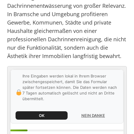
Dachrinnenentwässerung von großer Relevanz.
In Bramsche und Umgebung profitieren
Gewerbe, Kommunen, Städte und private
Haushalte gleichermaßen von einer
professionellen Dachrinnenreinigung, die nicht
nur die Funktionalität, sondern auch die
Ästhetik ihrer Immobilien langfristig bewahrt.
Ihre Eingaben werden lokal in Ihrem Browser
zwischengespeichert, damit Sie das Formular
später fortsetzen können. Die Daten werden nach
7 Tagen automatisch gelöscht und nicht an Dritte
übermittelt.
OK
NEIN DANKE