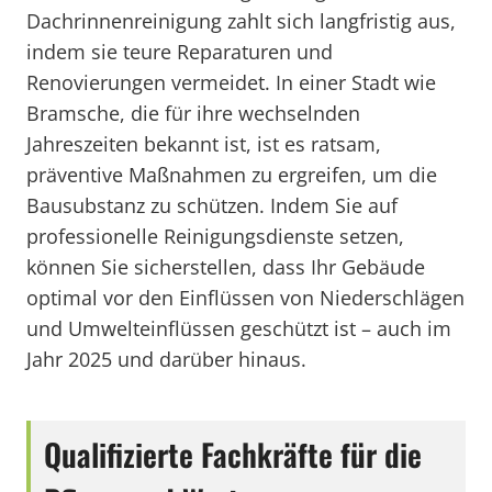
Dachrinnenreinigung zahlt sich langfristig aus,
indem sie teure Reparaturen und
Renovierungen vermeidet. In einer Stadt wie
Bramsche, die für ihre wechselnden
Jahreszeiten bekannt ist, ist es ratsam,
präventive Maßnahmen zu ergreifen, um die
Bausubstanz zu schützen. Indem Sie auf
professionelle Reinigungsdienste setzen,
können Sie sicherstellen, dass Ihr Gebäude
optimal vor den Einflüssen von Niederschlägen
und Umwelteinflüssen geschützt ist – auch im
Jahr 2025 und darüber hinaus.
Qualifizierte Fachkräfte für die