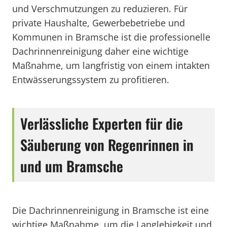
und Verschmutzungen zu reduzieren. Für
private Haushalte, Gewerbebetriebe und
Kommunen in Bramsche ist die professionelle
Dachrinnenreinigung daher eine wichtige
Maßnahme, um langfristig von einem intakten
Entwässerungssystem zu profitieren.
Verlässliche Experten für die
Säuberung von Regenrinnen in
und um Bramsche
Die Dachrinnenreinigung in Bramsche ist eine
wichtige Maßnahme, um die Langlebigkeit und