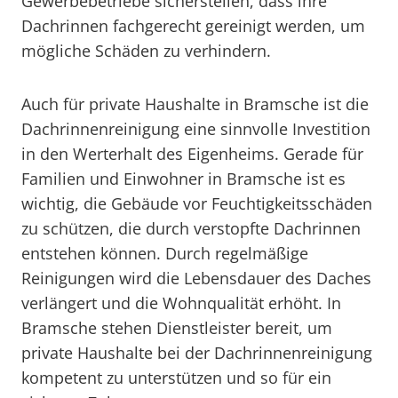
Gewerbebetriebe sicherstellen, dass ihre
Dachrinnen fachgerecht gereinigt werden, um
mögliche Schäden zu verhindern.
Auch für private Haushalte in Bramsche ist die
Dachrinnenreinigung eine sinnvolle Investition
in den Werterhalt des Eigenheims. Gerade für
Familien und Einwohner in Bramsche ist es
wichtig, die Gebäude vor Feuchtigkeitsschäden
zu schützen, die durch verstopfte Dachrinnen
entstehen können. Durch regelmäßige
Reinigungen wird die Lebensdauer des Daches
verlängert und die Wohnqualität erhöht. In
Bramsche stehen Dienstleister bereit, um
private Haushalte bei der Dachrinnenreinigung
kompetent zu unterstützen und so für ein