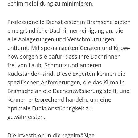
Schimmelbildung zu minimieren.
Professionelle Dienstleister in Bramsche bieten
eine gründliche Dachrinnenreinigung an, die
alle Ablagerungen und Verschmutzungen
entfernt. Mit spezialisierten Geräten und Know-
how sorgen sie dafür, dass Ihre Dachrinnen
frei von Laub, Schmutz und anderen
Rückständen sind. Diese Experten kennen die
spezifischen Anforderungen, die das Klima in
Bramsche an die Dachentwässerung stellt, und
können entsprechend handeln, um eine
optimale Funktionstüchtigkeit zu
gewährleisten.
Die Investition in die regelmäßige