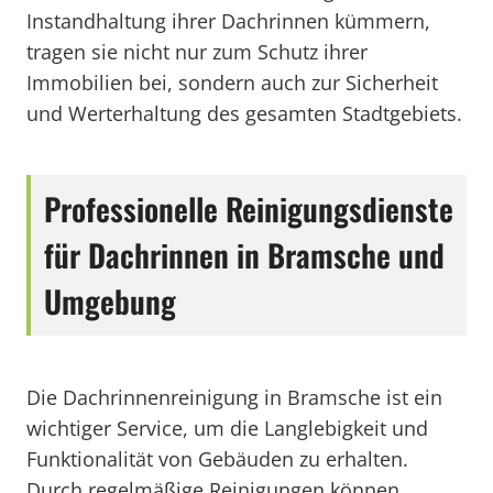
Instandhaltung ihrer Dachrinnen kümmern,
tragen sie nicht nur zum Schutz ihrer
Immobilien bei, sondern auch zur Sicherheit
und Werterhaltung des gesamten Stadtgebiets.
Professionelle Reinigungsdienste
für Dachrinnen in Bramsche und
Umgebung
Die Dachrinnenreinigung in Bramsche ist ein
wichtiger Service, um die Langlebigkeit und
Funktionalität von Gebäuden zu erhalten.
Durch regelmäßige Reinigungen können