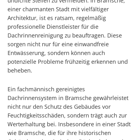
undichte Stellen zu vermeiden. In Bramsche,
einer charmanten Stadt mit vielfältiger
Architektur, ist es ratsam, regelmäßig
professionelle Dienstleister für die
Dachrinnenreinigung zu beauftragen. Diese
sorgen nicht nur für eine einwandfreie
Entwässerung, sondern können auch
potenzielle Probleme frühzeitig erkennen und
beheben.
Ein fachmännisch gereinigtes
Dachrinnensystem in Bramsche gewährleistet
nicht nur den Schutz des Gebäudes vor
Feuchtigkeitsschäden, sondern trägt auch zur
Werterhaltung bei. Insbesondere in einer Stadt
wie Bramsche, die für ihre historischen