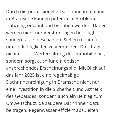
Durch die professionelle Dachrinnenreinigung
in Bramsche können potenzielle Probleme
frühzeitig erkannt und behoben werden. Dabei
werden nicht nur Verstopfungen beseitigt,
sondern auch beschädigte Stellen repariert,
um Undichtigkeiten zu vermeiden. Dies trägt
nicht nur zur Werterhaltung der Immobilie bei,
sondern sorgt auch für ein optisch
ansprechendes Erscheinungsbild. Mit Blick auf
das Jahr 2025 ist eine regelmäßige
Dachrinnenreinigung in Bramsche nicht nur
eine Investition in die Sicherheit und Ästhetik
des Gebäudes, sondern auch ein Beitrag zum
Umweltschutz, da saubere Dachrinnen dazu
beitragen, Regenwasser effizient abzuleiten