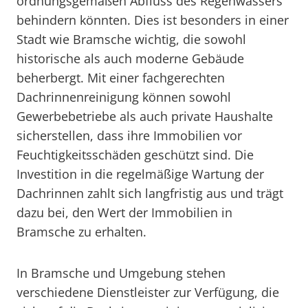
ordnungsgemäßen Abfluss des Regenwassers
behindern könnten. Dies ist besonders in einer
Stadt wie Bramsche wichtig, die sowohl
historische als auch moderne Gebäude
beherbergt. Mit einer fachgerechten
Dachrinnenreinigung können sowohl
Gewerbebetriebe als auch private Haushalte
sicherstellen, dass ihre Immobilien vor
Feuchtigkeitsschäden geschützt sind. Die
Investition in die regelmäßige Wartung der
Dachrinnen zahlt sich langfristig aus und trägt
dazu bei, den Wert der Immobilien in
Bramsche zu erhalten.
In Bramsche und Umgebung stehen
verschiedene Dienstleister zur Verfügung, die