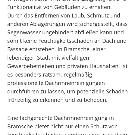
Funktionalität von Gebäuden zu erhalten.
Durch das Entfernen von Laub, Schmutz und
anderen Ablagerungen wird sichergestellt, dass
Regenwasser ungehindert abfließen kann und
somit keine Feuchtigkeitsschäden an Dach und
Fassade entstehen. In Bramsche, einer
lebendigen Stadt mit vielfältigen
Gewerbebetrieben und privaten Haushalten, ist
es besonders ratsam, regelmäßig
professionelle Dachrinnenreinigungen
durchführen zu lassen, um potenzielle Schäden
frühzeitig zu erkennen und zu beheben.
Eine fachgerechte Dachrinnenreinigung in
Bramsche bietet nicht nur einen Schutz vor
Feuchtigkeitsschäden, sondern kann auch dazu