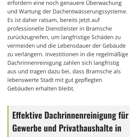
erfordern eine noch genauere Überwachung
und Wartung der Dachentwässerungssysteme.
Es ist daher ratsam, bereits jetzt auf
professionelle Dienstleister in Bramsche
zurückzugreifen, um langfristige Schäden zu
vermeiden und die Lebensdauer der Gebäude
zu verlängern. Investitionen in die regelmäßige
Dachrinnenreinigung zahlen sich langfristig
aus und tragen dazu bei, dass Bramsche als
lebenswerte Stadt mit gut gepflegten
Gebäuden erhalten bleibt.
Effektive Dachrinnenreinigung für
Gewerbe und Privathaushalte in