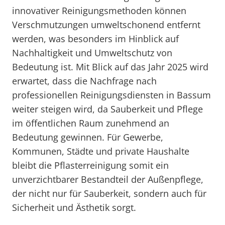
innovativer Reinigungsmethoden können
Verschmutzungen umweltschonend entfernt
werden, was besonders im Hinblick auf
Nachhaltigkeit und Umweltschutz von
Bedeutung ist. Mit Blick auf das Jahr 2025 wird
erwartet, dass die Nachfrage nach
professionellen Reinigungsdiensten in Bassum
weiter steigen wird, da Sauberkeit und Pflege
im öffentlichen Raum zunehmend an
Bedeutung gewinnen. Für Gewerbe,
Kommunen, Städte und private Haushalte
bleibt die Pflasterreinigung somit ein
unverzichtbarer Bestandteil der Außenpflege,
der nicht nur für Sauberkeit, sondern auch für
Sicherheit und Ästhetik sorgt.