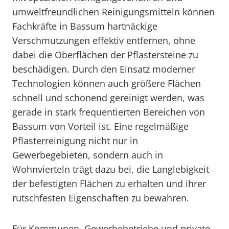
umweltfreundlichen Reinigungsmitteln können
Fachkräfte in Bassum hartnäckige
Verschmutzungen effektiv entfernen, ohne
dabei die Oberflächen der Pflastersteine zu
beschädigen. Durch den Einsatz moderner
Technologien können auch größere Flächen
schnell und schonend gereinigt werden, was
gerade in stark frequentierten Bereichen von
Bassum von Vorteil ist. Eine regelmäßige
Pflasterreinigung nicht nur in
Gewerbegebieten, sondern auch in
Wohnvierteln trägt dazu bei, die Langlebigkeit
der befestigten Flächen zu erhalten und ihrer
rutschfesten Eigenschaften zu bewahren.
Für Kommunen, Gewerbebetriebe und private