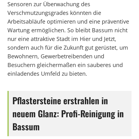
Sensoren zur Überwachung des
Verschmutzungsgrades könnten die
Arbeitsabläufe optimieren und eine präventive
Wartung ermöglichen. So bleibt Bassum nicht
nur eine attraktive Stadt im Hier und Jetzt,
sondern auch für die Zukunft gut gerüstet, um
Bewohnern, Gewerbetreibenden und
Besuchern gleichermaßen ein sauberes und
einladendes Umfeld zu bieten.
Pflastersteine erstrahlen in
neuem Glanz: Profi-Reinigung in
Bassum