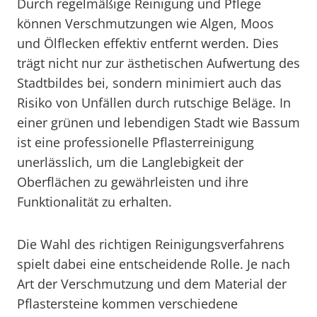
Durch regelmäßige Reinigung und Pflege
können Verschmutzungen wie Algen, Moos
und Ölflecken effektiv entfernt werden. Dies
trägt nicht nur zur ästhetischen Aufwertung des
Stadtbildes bei, sondern minimiert auch das
Risiko von Unfällen durch rutschige Beläge. In
einer grünen und lebendigen Stadt wie Bassum
ist eine professionelle Pflasterreinigung
unerlässlich, um die Langlebigkeit der
Oberflächen zu gewährleisten und ihre
Funktionalität zu erhalten.
Die Wahl des richtigen Reinigungsverfahrens
spielt dabei eine entscheidende Rolle. Je nach
Art der Verschmutzung und dem Material der
Pflastersteine kommen verschiedene