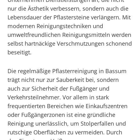
nur die Ästhetik verbessern, sondern auch die
Lebensdauer der Pflastersteine verlängern. Mit
modernen Reinigungstechniken und
umweltfreundlichen Reinigungsmitteln werden
selbst hartnäckige Verschmutzungen schonend
beseitigt.
Die regelmäßige Pflasterreinigung in Bassum
trägt nicht nur zur Sauberkeit bei, sondern
auch zur Sicherheit der Fußgänger und
Verkehrsteilnehmer. Vor allem in stark
frequentierten Bereichen wie Einkaufszentren
oder Fußgängerzonen ist eine gründliche
Reinigung unerlässlich, um Stolperfallen und
rutschige Oberflächen zu vermeiden. Durch