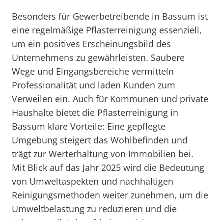
Besonders für Gewerbetreibende in Bassum ist
eine regelmäßige Pflasterreinigung essenziell,
um ein positives Erscheinungsbild des
Unternehmens zu gewährleisten. Saubere
Wege und Eingangsbereiche vermitteln
Professionalität und laden Kunden zum
Verweilen ein. Auch für Kommunen und private
Haushalte bietet die Pflasterreinigung in
Bassum klare Vorteile: Eine gepflegte
Umgebung steigert das Wohlbefinden und
trägt zur Werterhaltung von Immobilien bei.
Mit Blick auf das Jahr 2025 wird die Bedeutung
von Umweltaspekten und nachhaltigen
Reinigungsmethoden weiter zunehmen, um die
Umweltbelastung zu reduzieren und die