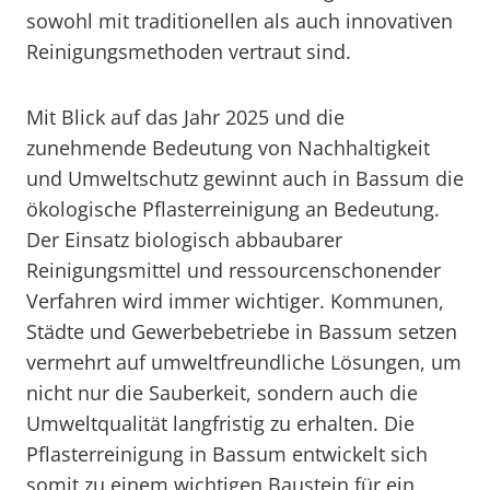
sowohl mit traditionellen als auch innovativen
Reinigungsmethoden vertraut sind.
Mit Blick auf das Jahr 2025 und die
zunehmende Bedeutung von Nachhaltigkeit
und Umweltschutz gewinnt auch in Bassum die
ökologische Pflasterreinigung an Bedeutung.
Der Einsatz biologisch abbaubarer
Reinigungsmittel und ressourcenschonender
Verfahren wird immer wichtiger. Kommunen,
Städte und Gewerbebetriebe in Bassum setzen
vermehrt auf umweltfreundliche Lösungen, um
nicht nur die Sauberkeit, sondern auch die
Umweltqualität langfristig zu erhalten. Die
Pflasterreinigung in Bassum entwickelt sich
somit zu einem wichtigen Baustein für ein