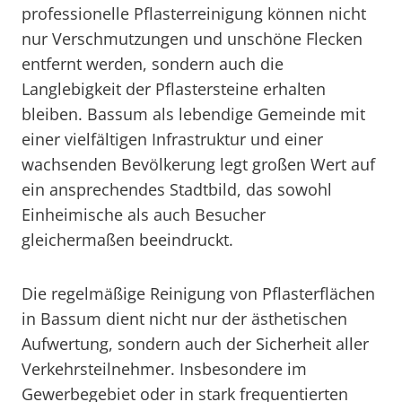
professionelle Pflasterreinigung können nicht
nur Verschmutzungen und unschöne Flecken
entfernt werden, sondern auch die
Langlebigkeit der Pflastersteine erhalten
bleiben. Bassum als lebendige Gemeinde mit
einer vielfältigen Infrastruktur und einer
wachsenden Bevölkerung legt großen Wert auf
ein ansprechendes Stadtbild, das sowohl
Einheimische als auch Besucher
gleichermaßen beeindruckt.
Die regelmäßige Reinigung von Pflasterflächen
in Bassum dient nicht nur der ästhetischen
Aufwertung, sondern auch der Sicherheit aller
Verkehrsteilnehmer. Insbesondere im
Gewerbegebiet oder in stark frequentierten