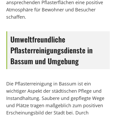
ansprechenden Pflasterflächen eine positive
Atmosphäre für Bewohner und Besucher
schaffen.
Umweltfreundliche
Pflasterreinigungsdienste in
Bassum und Umgebung
Die Pflasterreinigung in Bassum ist ein
wichtiger Aspekt der städtischen Pflege und
Instandhaltung. Saubere und gepflegte Wege
und Plätze tragen maßgeblich zum positiven
Erscheinungsbild der Stadt bei. Durch