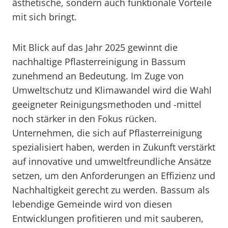
ästhetische, sondern auch funktionale Vorteile
mit sich bringt.
Mit Blick auf das Jahr 2025 gewinnt die
nachhaltige Pflasterreinigung in Bassum
zunehmend an Bedeutung. Im Zuge von
Umweltschutz und Klimawandel wird die Wahl
geeigneter Reinigungsmethoden und -mittel
noch stärker in den Fokus rücken.
Unternehmen, die sich auf Pflasterreinigung
spezialisiert haben, werden in Zukunft verstärkt
auf innovative und umweltfreundliche Ansätze
setzen, um den Anforderungen an Effizienz und
Nachhaltigkeit gerecht zu werden. Bassum als
lebendige Gemeinde wird von diesen
Entwicklungen profitieren und mit sauberen,