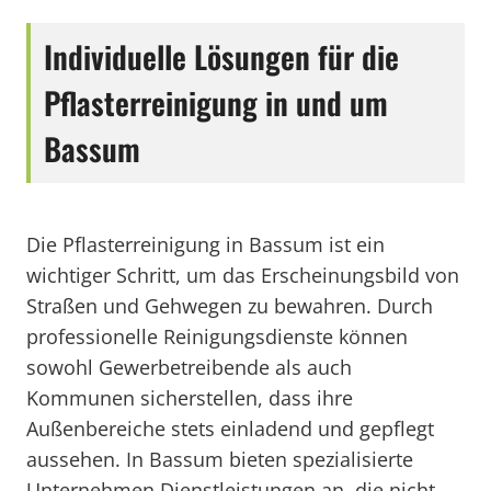
Individuelle Lösungen für die
Pflasterreinigung in und um
Bassum
Die Pflasterreinigung in Bassum ist ein
wichtiger Schritt, um das Erscheinungsbild von
Straßen und Gehwegen zu bewahren. Durch
professionelle Reinigungsdienste können
sowohl Gewerbetreibende als auch
Kommunen sicherstellen, dass ihre
Außenbereiche stets einladend und gepflegt
aussehen. In Bassum bieten spezialisierte
Unternehmen Dienstleistungen an, die nicht