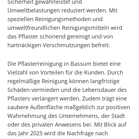
Sicherheit gewährleistet und
Umweltbelastungen reduziert werden. Mit
speziellen Reinigungsmethoden und
umweltfreundlichen Reinigungsmitteln wird
das Pflaster schonend gereinigt und von
hartnäckigen Verschmutzungen befreit.
Die Pflasterreinigung in Bassum bietet eine
Vielzahl von Vorteilen für die Kunden. Durch
regelmäßige Reinigung können langfristige
Schäden vermieden und die Lebensdauer des
Pflasters verlängert werden. Zudem trägt eine
saubere Außenfläche maßgeblich zur positiven
Wahrnehmung des Unternehmens, der Stadt
oder des privaten Anwesens bei. Mit Blick auf
das Jahr 2025 wird die Nachfrage nach