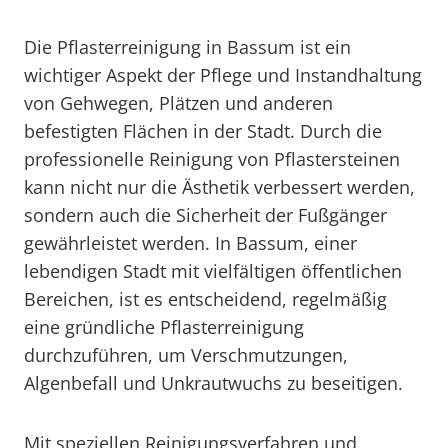
Die Pflasterreinigung in Bassum ist ein
wichtiger Aspekt der Pflege und Instandhaltung
von Gehwegen, Plätzen und anderen
befestigten Flächen in der Stadt. Durch die
professionelle Reinigung von Pflastersteinen
kann nicht nur die Ästhetik verbessert werden,
sondern auch die Sicherheit der Fußgänger
gewährleistet werden. In Bassum, einer
lebendigen Stadt mit vielfältigen öffentlichen
Bereichen, ist es entscheidend, regelmäßig
eine gründliche Pflasterreinigung
durchzuführen, um Verschmutzungen,
Algenbefall und Unkrautwuchs zu beseitigen.
Mit speziellen Reinigungsverfahren und