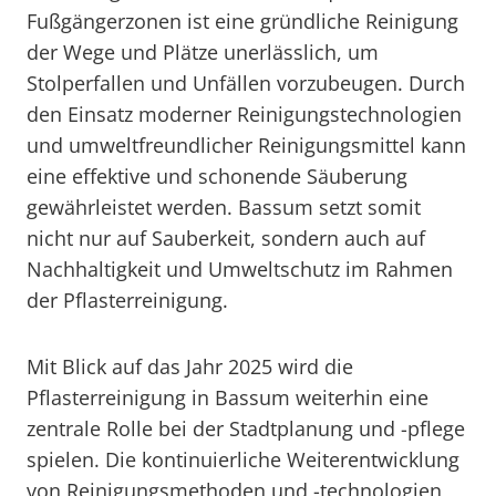
Fußgängerzonen ist eine gründliche Reinigung
der Wege und Plätze unerlässlich, um
Stolperfallen und Unfällen vorzubeugen. Durch
den Einsatz moderner Reinigungstechnologien
und umweltfreundlicher Reinigungsmittel kann
eine effektive und schonende Säuberung
gewährleistet werden. Bassum setzt somit
nicht nur auf Sauberkeit, sondern auch auf
Nachhaltigkeit und Umweltschutz im Rahmen
der Pflasterreinigung.
Mit Blick auf das Jahr 2025 wird die
Pflasterreinigung in Bassum weiterhin eine
zentrale Rolle bei der Stadtplanung und -pflege
spielen. Die kontinuierliche Weiterentwicklung
von Reinigungsmethoden und -technologien