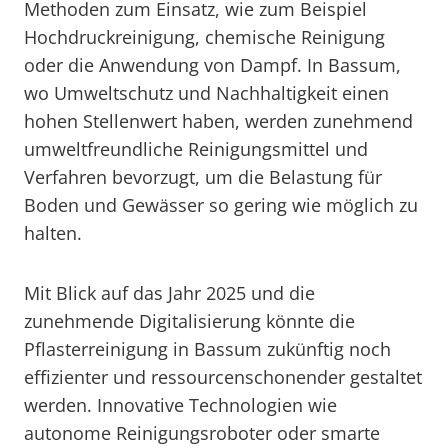
Methoden zum Einsatz, wie zum Beispiel
Hochdruckreinigung, chemische Reinigung
oder die Anwendung von Dampf. In Bassum,
wo Umweltschutz und Nachhaltigkeit einen
hohen Stellenwert haben, werden zunehmend
umweltfreundliche Reinigungsmittel und
Verfahren bevorzugt, um die Belastung für
Boden und Gewässer so gering wie möglich zu
halten.
Mit Blick auf das Jahr 2025 und die
zunehmende Digitalisierung könnte die
Pflasterreinigung in Bassum zukünftig noch
effizienter und ressourcenschonender gestaltet
werden. Innovative Technologien wie
autonome Reinigungsroboter oder smarte