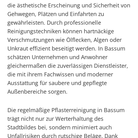
die ästhetische Erscheinung und Sicherheit von
Gehwegen, Plätzen und Einfahrten zu
gewährleisten. Durch professionelle
Reinigungstechniken können hartnäckige
Verschmutzungen wie Ölflecken, Algen oder
Unkraut effizient beseitigt werden. In Bassum
schätzen Unternehmen und Anwohner
gleichermaßen die zuverlässigen Dienstleister,
die mit ihrem Fachwissen und moderner
Ausstattung für saubere und gepflegte
Außenbereiche sorgen.
Die regelmäßige Pflasterreinigung in Bassum
trägt nicht nur zur Werterhaltung des
Stadtbildes bei, sondern minimiert auch
Unfallrisiken durch rutschige Beläge. Dank