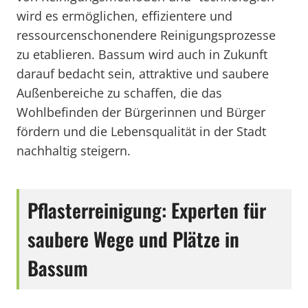
wird es ermöglichen, effizientere und
ressourcenschonendere Reinigungsprozesse
zu etablieren. Bassum wird auch in Zukunft
darauf bedacht sein, attraktive und saubere
Außenbereiche zu schaffen, die das
Wohlbefinden der Bürgerinnen und Bürger
fördern und die Lebensqualität in der Stadt
nachhaltig steigern.
Pflasterreinigung: Experten für
saubere Wege und Plätze in
Bassum