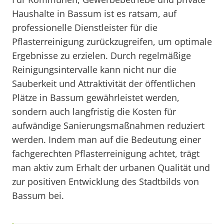
Haushalte in Bassum ist es ratsam, auf
professionelle Dienstleister für die
Pflasterreinigung zurückzugreifen, um optimale
Ergebnisse zu erzielen. Durch regelmäßige
Reinigungsintervalle kann nicht nur die
Sauberkeit und Attraktivität der öffentlichen
Plätze in Bassum gewährleistet werden,
sondern auch langfristig die Kosten für
aufwändige Sanierungsmaßnahmen reduziert
werden. Indem man auf die Bedeutung einer
fachgerechten Pflasterreinigung achtet, trägt
man aktiv zum Erhalt der urbanen Qualität und
zur positiven Entwicklung des Stadtbilds von
Bassum bei.