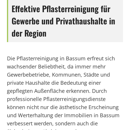
Effektive Pflasterreinigung für
Gewerbe und Privathaushalte in
der Region
Die Pflasterreinigung in Bassum erfreut sich
wachsender Beliebtheit, da immer mehr
Gewerbebetriebe, Kommunen, Städte und
private Haushalte die Bedeutung einer
gepflegten Außenfläche erkennen. Durch
professionelle Pflasterreinigungsdienste
können nicht nur die ästhetische Erscheinung
und Werterhaltung der Immobilien in Bassum
verbessert werden, sondern auch die