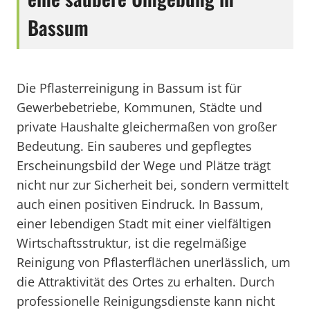
Bassum
Die Pflasterreinigung in Bassum ist für
Gewerbebetriebe, Kommunen, Städte und
private Haushalte gleichermaßen von großer
Bedeutung. Ein sauberes und gepflegtes
Erscheinungsbild der Wege und Plätze trägt
nicht nur zur Sicherheit bei, sondern vermittelt
auch einen positiven Eindruck. In Bassum,
einer lebendigen Stadt mit einer vielfältigen
Wirtschaftsstruktur, ist die regelmäßige
Reinigung von Pflasterflächen unerlässlich, um
die Attraktivität des Ortes zu erhalten. Durch
professionelle Reinigungsdienste kann nicht