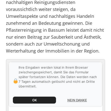
nachhaltigen Reinigungsdiensten
voraussichtlich weiter steigen, da
Umweltaspekte und nachhaltiges Handeln
zunehmend an Bedeutung gewinnen. Die
Pflasterreinigung in Bassum leistet damit nicht
nur einen Beitrag zur Sauberkeit und Ästhetik,
sondern auch zur Umweltschonung und
Werterhaltung der Immobilien in der Region.
Ihre Eingaben werden lokal in Ihrem Browser
zwischengespeichert, damit Sie das Formular
später fortsetzen können. Die Daten werden nach
7 Tagen automatisch gelöscht und nicht an Dritte
übermittelt.
OK
NEIN DANKE