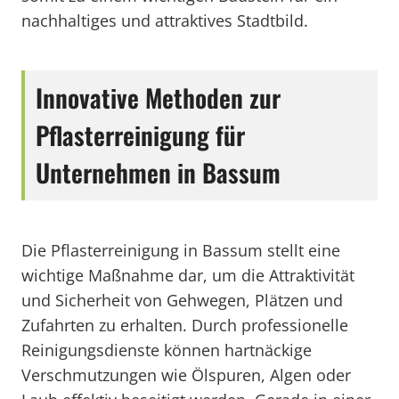
nachhaltiges und attraktives Stadtbild.
Innovative Methoden zur
Pflasterreinigung für
Unternehmen in Bassum
Die Pflasterreinigung in Bassum stellt eine
wichtige Maßnahme dar, um die Attraktivität
und Sicherheit von Gehwegen, Plätzen und
Zufahrten zu erhalten. Durch professionelle
Reinigungsdienste können hartnäckige
Verschmutzungen wie Ölspuren, Algen oder