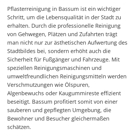
Pflasterreinigung in Bassum ist ein wichtiger
Schritt, um die Lebensqualität in der Stadt zu
erhalten. Durch die professionelle Reinigung
von Gehwegen, Plätzen und Zufahrten trägt
man nicht nur zur ästhetischen Aufwertung des
Stadtbildes bei, sondern erhöht auch die
Sicherheit für Fußgänger und Fahrzeuge. Mit
speziellen Reinigungsmaschinen und
umweltfreundlichen Reinigungsmitteln werden
Verschmutzungen wie Ölspuren,
Algenbewuchs oder Kaugummireste effizient
beseitigt. Bassum profitiert somit von einer
sauberen und gepflegten Umgebung, die
Bewohner und Besucher gleichermaßen
schätzen.