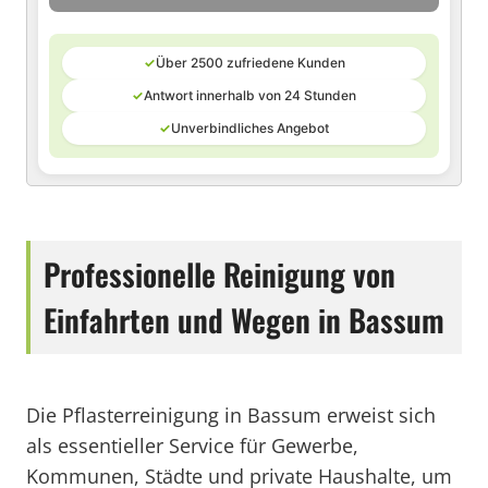
✓
Über 2500 zufriedene Kunden
✓
Antwort innerhalb von 24 Stunden
✓
Unverbindliches Angebot
Professionelle Reinigung von
Einfahrten und Wegen in Bassum
Die Pflasterreinigung in Bassum erweist sich
als essentieller Service für Gewerbe,
Kommunen, Städte und private Haushalte, um