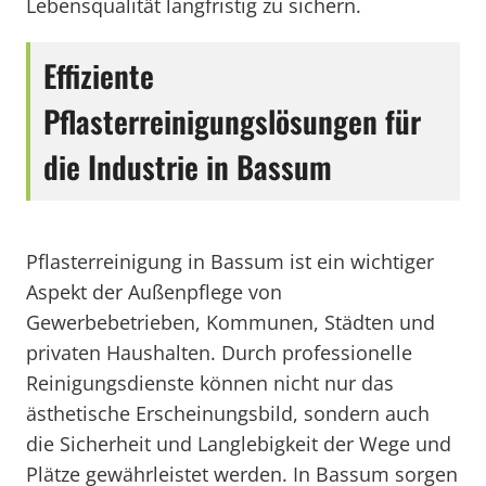
Lebensqualität langfristig zu sichern.
Effiziente
Pflasterreinigungslösungen für
die Industrie in Bassum
Pflasterreinigung in Bassum ist ein wichtiger
Aspekt der Außenpflege von
Gewerbebetrieben, Kommunen, Städten und
privaten Haushalten. Durch professionelle
Reinigungsdienste können nicht nur das
ästhetische Erscheinungsbild, sondern auch
die Sicherheit und Langlebigkeit der Wege und
Plätze gewährleistet werden. In Bassum sorgen