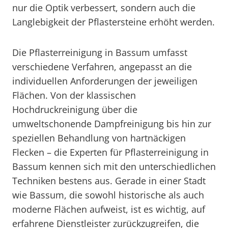
nur die Optik verbessert, sondern auch die
Langlebigkeit der Pflastersteine erhöht werden.
Die Pflasterreinigung in Bassum umfasst
verschiedene Verfahren, angepasst an die
individuellen Anforderungen der jeweiligen
Flächen. Von der klassischen
Hochdruckreinigung über die
umweltschonende Dampfreinigung bis hin zur
speziellen Behandlung von hartnäckigen
Flecken – die Experten für Pflasterreinigung in
Bassum kennen sich mit den unterschiedlichen
Techniken bestens aus. Gerade in einer Stadt
wie Bassum, die sowohl historische als auch
moderne Flächen aufweist, ist es wichtig, auf
erfahrene Dienstleister zurückzugreifen, die