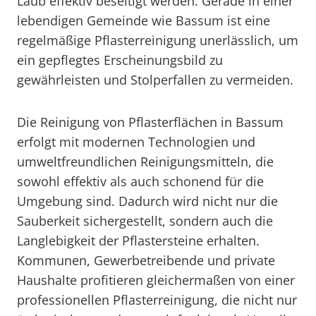
Laub effektiv beseitigt werden. Gerade in einer
lebendigen Gemeinde wie Bassum ist eine
regelmäßige Pflasterreinigung unerlässlich, um
ein gepflegtes Erscheinungsbild zu
gewährleisten und Stolperfallen zu vermeiden.
Die Reinigung von Pflasterflächen in Bassum
erfolgt mit modernen Technologien und
umweltfreundlichen Reinigungsmitteln, die
sowohl effektiv als auch schonend für die
Umgebung sind. Dadurch wird nicht nur die
Sauberkeit sichergestellt, sondern auch die
Langlebigkeit der Pflastersteine erhalten.
Kommunen, Gewerbetreibende und private
Haushalte profitieren gleichermaßen von einer
professionellen Pflasterreinigung, die nicht nur