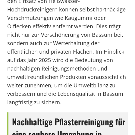
den Einsatz von Heißwasser-
Hochdruckreinigern können selbst hartnäckige
Verschmutzungen wie Kaugummi oder
Ölflecken effektiv entfernt werden. Dies trägt
nicht nur zur Verschönerung von Bassum bei,
sondern auch zur Werterhaltung der
öffentlichen und privaten Flächen. Im Hinblick
auf das Jahr 2025 wird die Bedeutung von
nachhaltigen Reinigungsmethoden und
umweltfreundlichen Produkten voraussichtlich
weiter zunehmen, um die Umweltbilanz zu
verbessern und die Lebensqualität in Bassum
langfristig zu sichern.
Nachhaltige Pflasterreinigung für
eine saubere Umgebung in