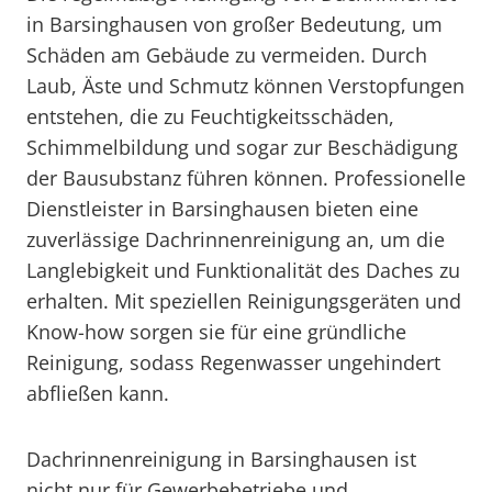
in Barsinghausen von großer Bedeutung, um
Schäden am Gebäude zu vermeiden. Durch
Laub, Äste und Schmutz können Verstopfungen
entstehen, die zu Feuchtigkeitsschäden,
Schimmelbildung und sogar zur Beschädigung
der Bausubstanz führen können. Professionelle
Dienstleister in Barsinghausen bieten eine
zuverlässige Dachrinnenreinigung an, um die
Langlebigkeit und Funktionalität des Daches zu
erhalten. Mit speziellen Reinigungsgeräten und
Know-how sorgen sie für eine gründliche
Reinigung, sodass Regenwasser ungehindert
abfließen kann.
Dachrinnenreinigung in Barsinghausen ist
nicht nur für Gewerbebetriebe und