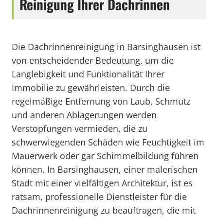
Reinigung Ihrer Dachrinnen
Die Dachrinnenreinigung in Barsinghausen ist
von entscheidender Bedeutung, um die
Langlebigkeit und Funktionalität Ihrer
Immobilie zu gewährleisten. Durch die
regelmäßige Entfernung von Laub, Schmutz
und anderen Ablagerungen werden
Verstopfungen vermieden, die zu
schwerwiegenden Schäden wie Feuchtigkeit im
Mauerwerk oder gar Schimmelbildung führen
können. In Barsinghausen, einer malerischen
Stadt mit einer vielfältigen Architektur, ist es
ratsam, professionelle Dienstleister für die
Dachrinnenreinigung zu beauftragen, die mit