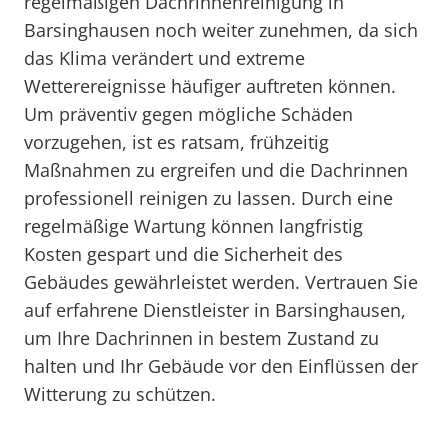
regelmäßigen Dachrinnenreinigung in
Barsinghausen noch weiter zunehmen, da sich
das Klima verändert und extreme
Wetterereignisse häufiger auftreten können.
Um präventiv gegen mögliche Schäden
vorzugehen, ist es ratsam, frühzeitig
Maßnahmen zu ergreifen und die Dachrinnen
professionell reinigen zu lassen. Durch eine
regelmäßige Wartung können langfristig
Kosten gespart und die Sicherheit des
Gebäudes gewährleistet werden. Vertrauen Sie
auf erfahrene Dienstleister in Barsinghausen,
um Ihre Dachrinnen in bestem Zustand zu
halten und Ihr Gebäude vor den Einflüssen der
Witterung zu schützen.