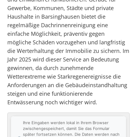
Gewerbe, Kommunen, Städte und private
Haushalte in Barsinghausen bietet die
regelmäßige Dachrinnenreinigung eine
einfache Möglichkeit, präventiv gegen
mögliche Schäden vorzugehen und langfristig
die Werterhaltung der Immobilie zu sichern. Im
Jahr 2025 wird dieser Service an Bedeutung
gewinnen, da durch zunehmende
Wetterextreme wie Starkregenereignisse die
Anforderungen an die Gebäudeinstandhaltung
steigen und eine funktionierende
Entwässerung noch wichtiger wird.
Ihre Eingaben werden lokal in Ihrem Browser
zwischengespeichert, damit Sie das Formular
später fortsetzen können. Die Daten werden nach