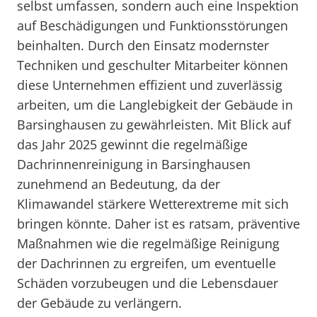
selbst umfassen, sondern auch eine Inspektion
auf Beschädigungen und Funktionsstörungen
beinhalten. Durch den Einsatz modernster
Techniken und geschulter Mitarbeiter können
diese Unternehmen effizient und zuverlässig
arbeiten, um die Langlebigkeit der Gebäude in
Barsinghausen zu gewährleisten. Mit Blick auf
das Jahr 2025 gewinnt die regelmäßige
Dachrinnenreinigung in Barsinghausen
zunehmend an Bedeutung, da der
Klimawandel stärkere Wetterextreme mit sich
bringen könnte. Daher ist es ratsam, präventive
Maßnahmen wie die regelmäßige Reinigung
der Dachrinnen zu ergreifen, um eventuelle
Schäden vorzubeugen und die Lebensdauer
der Gebäude zu verlängern.