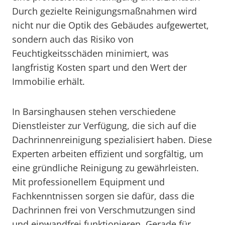
Durch gezielte Reinigungsmaßnahmen wird
nicht nur die Optik des Gebäudes aufgewertet,
sondern auch das Risiko von
Feuchtigkeitsschäden minimiert, was
langfristig Kosten spart und den Wert der
Immobilie erhält.
In Barsinghausen stehen verschiedene
Dienstleister zur Verfügung, die sich auf die
Dachrinnenreinigung spezialisiert haben. Diese
Experten arbeiten effizient und sorgfältig, um
eine gründliche Reinigung zu gewährleisten.
Mit professionellem Equipment und
Fachkenntnissen sorgen sie dafür, dass die
Dachrinnen frei von Verschmutzungen sind
und einwandfrei funktionieren. Gerade für