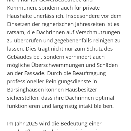
Kommunen, sondern auch für private
Haushalte unerlässlich. Insbesondere vor dem
Einsetzen der regnerischen Jahreszeiten ist es
ratsam, die Dachrinnen auf Verschmutzungen
zu überprüfen und gegebenenfalls reinigen zu
lassen. Dies trägt nicht nur zum Schutz des
Gebäudes bei, sondern verhindert auch
mögliche Überschwemmungen und Schäden
an der Fassade. Durch die Beauftragung
professioneller Reinigungsdienste in
Barsinghausen können Hausbesitzer
sicherstellen, dass ihre Dachrinnen optimal
funktionieren und langfristig intakt bleiben.
Im Jahr 2025 wird die Bedeutung einer