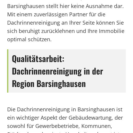
Barsinghausen stellt hier keine Ausnahme dar.
Mit einem zuverlässigen Partner für die
Dachrinnenreinigung an Ihrer Seite können Sie
sich beruhigt zurücklehnen und Ihre Immobilie
optimal schützen.
Qualitätsarbeit:
Dachrinnenreinigung in der
Region Barsinghausen
Die Dachrinnenreinigung in Barsinghausen ist
ein wichtiger Aspekt der Gebäudewartung, der
sowohl für Gewerbebetriebe, Kommunen,