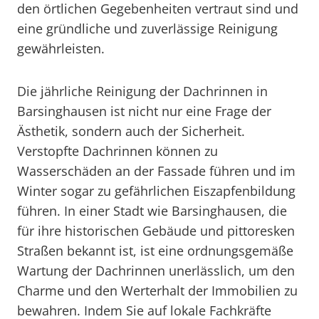
den örtlichen Gegebenheiten vertraut sind und
eine gründliche und zuverlässige Reinigung
gewährleisten.
Die jährliche Reinigung der Dachrinnen in
Barsinghausen ist nicht nur eine Frage der
Ästhetik, sondern auch der Sicherheit.
Verstopfte Dachrinnen können zu
Wasserschäden an der Fassade führen und im
Winter sogar zu gefährlichen Eiszapfenbildung
führen. In einer Stadt wie Barsinghausen, die
für ihre historischen Gebäude und pittoresken
Straßen bekannt ist, ist eine ordnungsgemäße
Wartung der Dachrinnen unerlässlich, um den
Charme und den Werterhalt der Immobilien zu
bewahren. Indem Sie auf lokale Fachkräfte