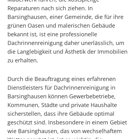
Reparaturen nach sich ziehen. In
Barsinghausen, einer Gemeinde, die für ihre
grünen Oasen und malerischen Gebäude
bekannt ist, ist eine professionelle
Dachrinnenreinigung daher unerlässlich, um
die Langlebigkeit und Ästhetik der Immobilien
zu erhalten.
Durch die Beauftragung eines erfahrenen
Dienstleisters für Dachrinnenreinigung in
Barsinghausen können Gewerbebetriebe,
Kommunen, Städte und private Haushalte
sicherstellen, dass ihre Gebäude optimal
geschützt sind. Insbesondere in einem Gebiet
wie Barsinghausen, das von wechselhaftem