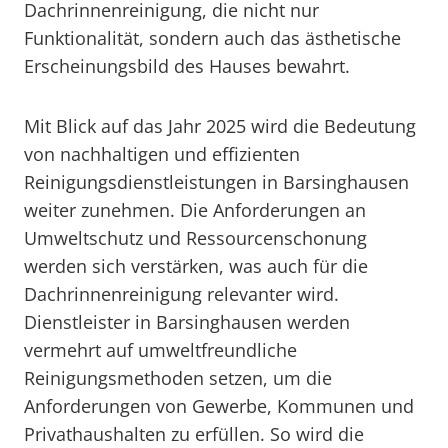
Dachrinnenreinigung, die nicht nur
Funktionalität, sondern auch das ästhetische
Erscheinungsbild des Hauses bewahrt.
Mit Blick auf das Jahr 2025 wird die Bedeutung
von nachhaltigen und effizienten
Reinigungsdienstleistungen in Barsinghausen
weiter zunehmen. Die Anforderungen an
Umweltschutz und Ressourcenschonung
werden sich verstärken, was auch für die
Dachrinnenreinigung relevanter wird.
Dienstleister in Barsinghausen werden
vermehrt auf umweltfreundliche
Reinigungsmethoden setzen, um die
Anforderungen von Gewerbe, Kommunen und
Privathaushalten zu erfüllen. So wird die