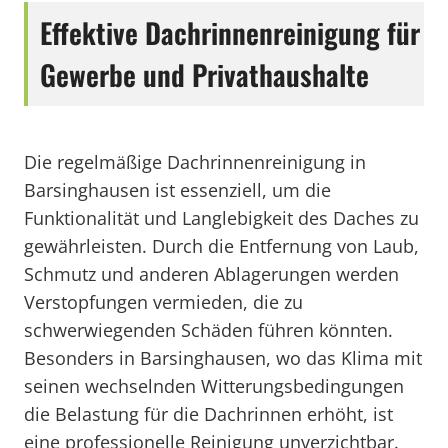
Effektive Dachrinnenreinigung für
Gewerbe und Privathaushalte
Die regelmäßige Dachrinnenreinigung in
Barsinghausen ist essenziell, um die
Funktionalität und Langlebigkeit des Daches zu
gewährleisten. Durch die Entfernung von Laub,
Schmutz und anderen Ablagerungen werden
Verstopfungen vermieden, die zu
schwerwiegenden Schäden führen könnten.
Besonders in Barsinghausen, wo das Klima mit
seinen wechselnden Witterungsbedingungen
die Belastung für die Dachrinnen erhöht, ist
eine professionelle Reinigung unverzichtbar.