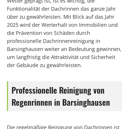
Wetter geprägt ist, ist es wichtig, die
Funktionalität der Dachrinnen das ganze Jahr
über zu gewährleisten. Mit Blick auf das Jahr
2025 wird der Werterhalt von Immobilien und
die Prävention von Schäden durch
professionelle Dachrinnenreinigung in
Barsinghausen weiter an Bedeutung gewinnen,
um langfristig die Attraktivität und Sicherheit
der Gebäude zu gewährleisten.
Professionelle Reinigung von
Regenrinnen in Barsinghausen
Die regelmäßige Reinigung von Dachrinnen ist