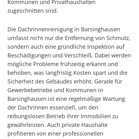
Kommunen und Privathaushalten
zugeschnitten sind.
Die Dachrinnenreinigung in Barsinghausen
umfasst nicht nur die Entfernung von Schmutz,
sondern auch eine gründliche Inspektion auf
Beschädigungen und Verschleiß. Dabei werden
mögliche Probleme frühzeitig erkannt und
behoben, was langfristig Kosten spart und die
Sicherheit des Gebäudes erhöht. Gerade für
Gewerbebetriebe und Kommunen in
Barsinghausen ist eine regelmäßige Wartung
der Dachrinnen essenziell, um den
reibungslosen Betrieb ihrer Immobilien zu
gewährleisten. Auch private Haushalte
profitieren von einer professionellen