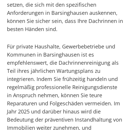
setzen, die sich mit den spezifischen
Anforderungen in Barsinghausen auskennen,
können Sie sicher sein, dass Ihre Dachrinnen in
besten Händen sind.
Für private Haushalte, Gewerbebetriebe und
Kommunen in Barsinghausen ist es
empfehlenswert, die Dachrinnenreinigung als
Teil ihres jährlichen Wartungsplans zu
integrieren. Indem Sie frühzeitig handeln und
regelmäßig professionelle Reinigungsdienste
in Anspruch nehmen, können Sie teure
Reparaturen und Folgeschäden vermeiden. Im
Jahr 2025 und darüber hinaus wird die
Bedeutung der präventiven Instandhaltung von
Immobilien weiter zunehmen, und