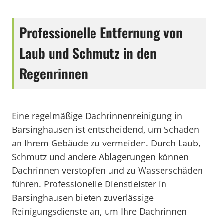
Professionelle Entfernung von
Laub und Schmutz in den
Regenrinnen
Eine regelmäßige Dachrinnenreinigung in
Barsinghausen ist entscheidend, um Schäden
an Ihrem Gebäude zu vermeiden. Durch Laub,
Schmutz und andere Ablagerungen können
Dachrinnen verstopfen und zu Wasserschäden
führen. Professionelle Dienstleister in
Barsinghausen bieten zuverlässige
Reinigungsdienste an, um Ihre Dachrinnen