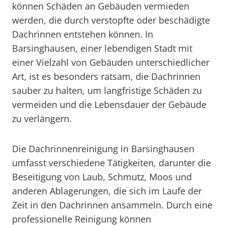
können Schäden an Gebäuden vermieden
werden, die durch verstopfte oder beschädigte
Dachrinnen entstehen können. In
Barsinghausen, einer lebendigen Stadt mit
einer Vielzahl von Gebäuden unterschiedlicher
Art, ist es besonders ratsam, die Dachrinnen
sauber zu halten, um langfristige Schäden zu
vermeiden und die Lebensdauer der Gebäude
zu verlängern.
Die Dachrinnenreinigung in Barsinghausen
umfasst verschiedene Tätigkeiten, darunter die
Beseitigung von Laub, Schmutz, Moos und
anderen Ablagerungen, die sich im Laufe der
Zeit in den Dachrinnen ansammeln. Durch eine
professionelle Reinigung können