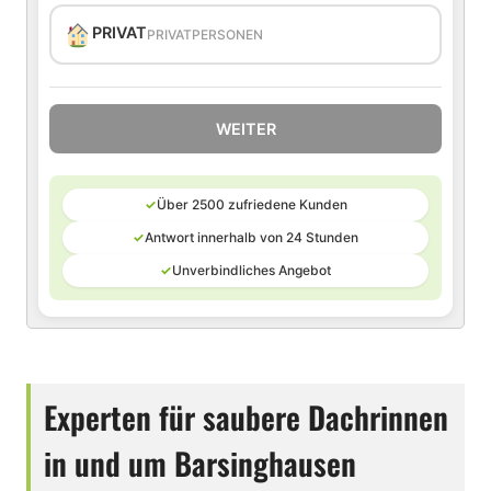
PRIVAT
PRIVATPERSONEN
WEITER
✓
Über 2500 zufriedene Kunden
✓
Antwort innerhalb von 24 Stunden
✓
Unverbindliches Angebot
Experten für saubere Dachrinnen
in und um Barsinghausen