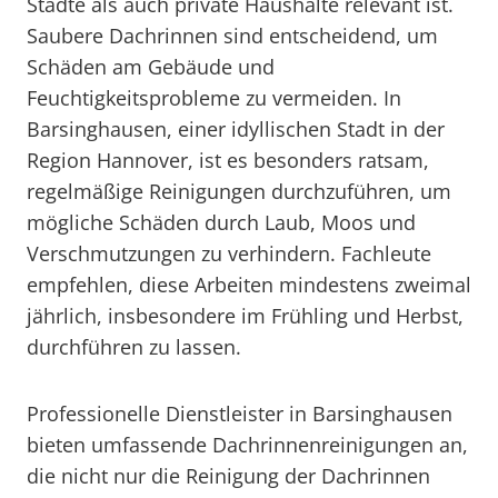
Städte als auch private Haushalte relevant ist.
Saubere Dachrinnen sind entscheidend, um
Schäden am Gebäude und
Feuchtigkeitsprobleme zu vermeiden. In
Barsinghausen, einer idyllischen Stadt in der
Region Hannover, ist es besonders ratsam,
regelmäßige Reinigungen durchzuführen, um
mögliche Schäden durch Laub, Moos und
Verschmutzungen zu verhindern. Fachleute
empfehlen, diese Arbeiten mindestens zweimal
jährlich, insbesondere im Frühling und Herbst,
durchführen zu lassen.
Professionelle Dienstleister in Barsinghausen
bieten umfassende Dachrinnenreinigungen an,
die nicht nur die Reinigung der Dachrinnen