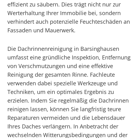
effizient zu säubern. Dies trägt nicht nur zur
Werterhaltung Ihrer Immobilie bei, sondern
verhindert auch potenzielle Feuchteschäden an
Fassaden und Mauerwerk.
Die Dachrinnenreinigung in Barsinghausen
umfasst eine gründliche Inspektion, Entfernung
von Verschmutzungen und eine effektive
Reinigung der gesamten Rinne. Fachleute
verwenden dabei spezielle Werkzeuge und
Techniken, um ein optimales Ergebnis zu
erzielen. Indem Sie regelmäßig die Dachrinnen
reinigen lassen, können Sie langfristig teure
Reparaturen vermeiden und die Lebensdauer
Ihres Daches verlängern. In Anbetracht der
wechselnden Witterungsbedingungen und der