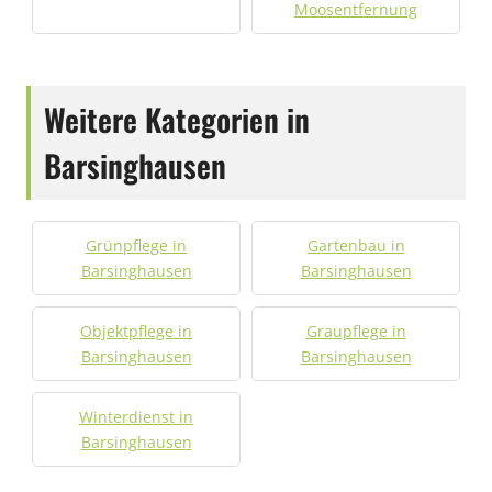
Moosentfernung
Weitere Kategorien in
Barsinghausen
Grünpflege in
Gartenbau in
Barsinghausen
Barsinghausen
Objektpflege in
Graupflege in
Barsinghausen
Barsinghausen
Winterdienst in
Barsinghausen