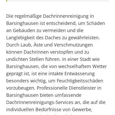
Die regelmäßige Dachrinnenreinigung in
Barsinghausen ist entscheidend, um Schäden
an Gebäuden zu vermeiden und die
Langlebigkeit des Daches zu gewährleisten.
Durch Laub, Äste und Verschmutzungen
können Dachrinnen verstopfen und zu
undichten Stellen führen. In einer Stadt wie
Barsinghausen, die von wechselhaftem Wetter
geprägt ist, ist eine intakte Entwässerung
besonders wichtig, um Feuchtigkeitsschäden
vorzubeugen. Professionelle Dienstleister in
Barsinghausen bieten umfassende
Dachrinnenreinigungs-Services an, die auf die
individuellen Bedürfnisse von Gewerbe,