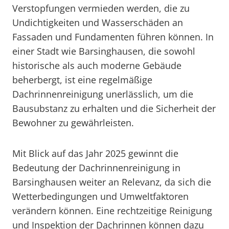
Verstopfungen vermieden werden, die zu
Undichtigkeiten und Wasserschäden an
Fassaden und Fundamenten führen können. In
einer Stadt wie Barsinghausen, die sowohl
historische als auch moderne Gebäude
beherbergt, ist eine regelmäßige
Dachrinnenreinigung unerlässlich, um die
Bausubstanz zu erhalten und die Sicherheit der
Bewohner zu gewährleisten.
Mit Blick auf das Jahr 2025 gewinnt die
Bedeutung der Dachrinnenreinigung in
Barsinghausen weiter an Relevanz, da sich die
Wetterbedingungen und Umweltfaktoren
verändern können. Eine rechtzeitige Reinigung
und Inspektion der Dachrinnen können dazu