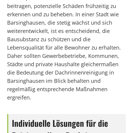
beitragen, potenzielle Schäden frühzeitig zu
erkennen und zu beheben. In einer Stadt wie
Barsinghausen, die stetig wächst und sich
weiterentwickelt, ist es entscheidend, die
Bausubstanz zu schützen und die
Lebensqualität für alle Bewohner zu erhalten.
Daher sollten Gewerbebetriebe, Kommunen,
Städte und private Haushalte gleichermaßen
die Bedeutung der Dachrinnenreinigung in
Barsinghausen im Blick behalten und
regelmäßig entsprechende Maßnahmen
ergreifen.
Individuelle Lösungen für die