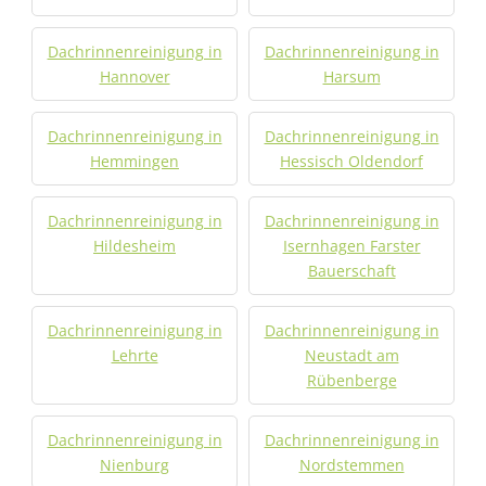
Dachrinnenreinigung in
Dachrinnenreinigung in
Hannover
Harsum
Dachrinnenreinigung in
Dachrinnenreinigung in
Hemmingen
Hessisch Oldendorf
Dachrinnenreinigung in
Dachrinnenreinigung in
Hildesheim
Isernhagen Farster
Bauerschaft
Dachrinnenreinigung in
Dachrinnenreinigung in
Lehrte
Neustadt am
Rübenberge
Dachrinnenreinigung in
Dachrinnenreinigung in
Nienburg
Nordstemmen