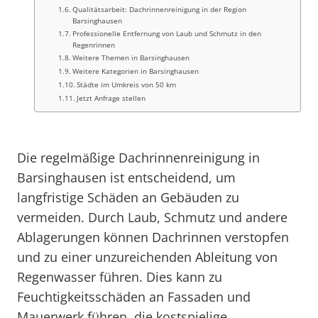
Qualitätsarbeit: Dachrinnenreinigung in der Region
Barsinghausen
Professionelle Entfernung von Laub und Schmutz in den
Regenrinnen
Weitere Themen in Barsinghausen
Weitere Kategorien in Barsinghausen
Städte im Umkreis von 50 km
Jetzt Anfrage stellen
Die regelmäßige Dachrinnenreinigung in
Barsinghausen ist entscheidend, um
langfristige Schäden an Gebäuden zu
vermeiden. Durch Laub, Schmutz und andere
Ablagerungen können Dachrinnen verstopfen
und zu einer unzureichenden Ableitung von
Regenwasser führen. Dies kann zu
Feuchtigkeitsschäden an Fassaden und
Mauerwerk führen, die kostspielige