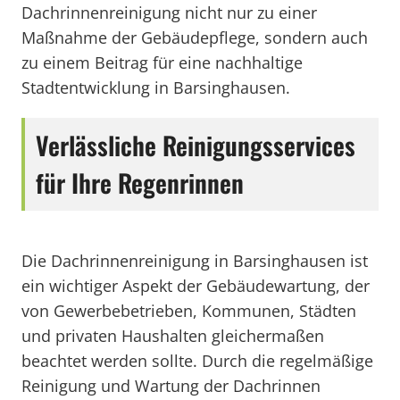
Dachrinnenreinigung nicht nur zu einer
Maßnahme der Gebäudepflege, sondern auch
zu einem Beitrag für eine nachhaltige
Stadtentwicklung in Barsinghausen.
Verlässliche Reinigungsservices
für Ihre Regenrinnen
Die Dachrinnenreinigung in Barsinghausen ist
ein wichtiger Aspekt der Gebäudewartung, der
von Gewerbebetrieben, Kommunen, Städten
und privaten Haushalten gleichermaßen
beachtet werden sollte. Durch die regelmäßige
Reinigung und Wartung der Dachrinnen