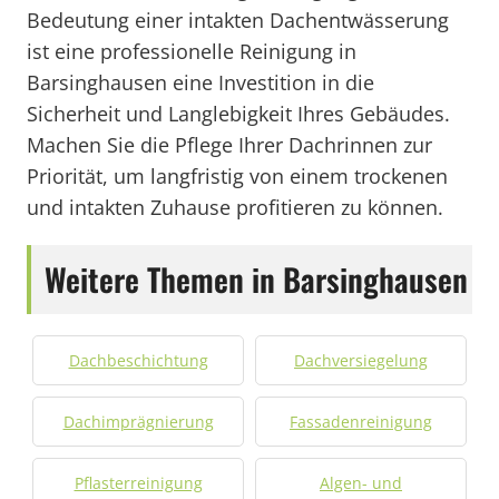
Bedeutung einer intakten Dachentwässerung
ist eine professionelle Reinigung in
Barsinghausen eine Investition in die
Sicherheit und Langlebigkeit Ihres Gebäudes.
Machen Sie die Pflege Ihrer Dachrinnen zur
Priorität, um langfristig von einem trockenen
und intakten Zuhause profitieren zu können.
Weitere Themen in Barsinghausen
Dachbeschichtung
Dachversiegelung
Dachimprägnierung
Fassadenreinigung
Pflasterreinigung
Algen- und