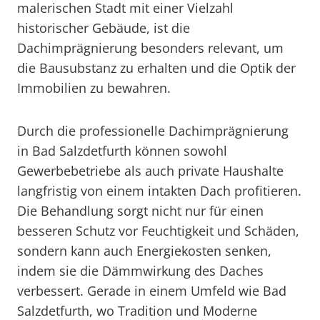
malerischen Stadt mit einer Vielzahl
historischer Gebäude, ist die
Dachimprägnierung besonders relevant, um
die Bausubstanz zu erhalten und die Optik der
Immobilien zu bewahren.
Durch die professionelle Dachimprägnierung
in Bad Salzdetfurth können sowohl
Gewerbebetriebe als auch private Haushalte
langfristig von einem intakten Dach profitieren.
Die Behandlung sorgt nicht nur für einen
besseren Schutz vor Feuchtigkeit und Schäden,
sondern kann auch Energiekosten senken,
indem sie die Dämmwirkung des Daches
verbessert. Gerade in einem Umfeld wie Bad
Salzdetfurth, wo Tradition und Moderne