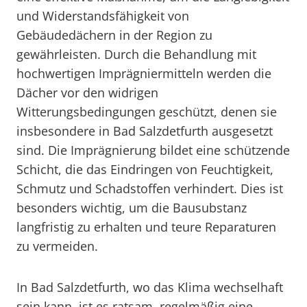
und Widerstandsfähigkeit von
Gebäudedächern in der Region zu
gewährleisten. Durch die Behandlung mit
hochwertigen Imprägniermitteln werden die
Dächer vor den widrigen
Witterungsbedingungen geschützt, denen sie
insbesondere in Bad Salzdetfurth ausgesetzt
sind. Die Imprägnierung bildet eine schützende
Schicht, die das Eindringen von Feuchtigkeit,
Schmutz und Schadstoffen verhindert. Dies ist
besonders wichtig, um die Bausubstanz
langfristig zu erhalten und teure Reparaturen
zu vermeiden.
In Bad Salzdetfurth, wo das Klima wechselhaft
sein kann, ist es ratsam, regelmäßig eine