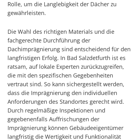
Rolle, um die Langlebigkeit der Dächer zu
gewährleisten.
Die Wahl des richtigen Materials und die
fachgerechte Durchführung der
Dachimprägnierung sind entscheidend für den
langfristigen Erfolg. In Bad Salzdetfurth ist es
ratsam, auf lokale Experten zurückzugreifen,
die mit den spezifischen Gegebenheiten
vertraut sind. So kann sichergestellt werden,
dass die Imprägnierung den individuellen
Anforderungen des Standortes gerecht wird.
Durch regelmäßige Inspektionen und
gegebenenfalls Auffrischungen der
Imprägnierung können Gebäudeeigentümer
langfristig die Wertigkeit und Funktionalität