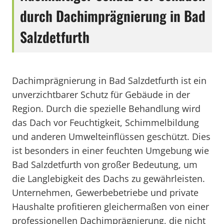
durch Dachimprägnierung in Bad
Salzdetfurth
Dachimprägnierung in Bad Salzdetfurth ist ein
unverzichtbarer Schutz für Gebäude in der
Region. Durch die spezielle Behandlung wird
das Dach vor Feuchtigkeit, Schimmelbildung
und anderen Umwelteinflüssen geschützt. Dies
ist besonders in einer feuchten Umgebung wie
Bad Salzdetfurth von großer Bedeutung, um
die Langlebigkeit des Dachs zu gewährleisten.
Unternehmen, Gewerbebetriebe und private
Haushalte profitieren gleichermaßen von einer
professionellen Dachimprägnierung, die nicht