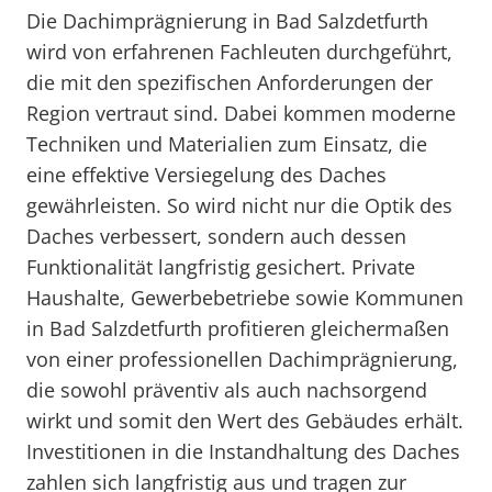
Die Dachimprägnierung in Bad Salzdetfurth
wird von erfahrenen Fachleuten durchgeführt,
die mit den spezifischen Anforderungen der
Region vertraut sind. Dabei kommen moderne
Techniken und Materialien zum Einsatz, die
eine effektive Versiegelung des Daches
gewährleisten. So wird nicht nur die Optik des
Daches verbessert, sondern auch dessen
Funktionalität langfristig gesichert. Private
Haushalte, Gewerbebetriebe sowie Kommunen
in Bad Salzdetfurth profitieren gleichermaßen
von einer professionellen Dachimprägnierung,
die sowohl präventiv als auch nachsorgend
wirkt und somit den Wert des Gebäudes erhält.
Investitionen in die Instandhaltung des Daches
zahlen sich langfristig aus und tragen zur