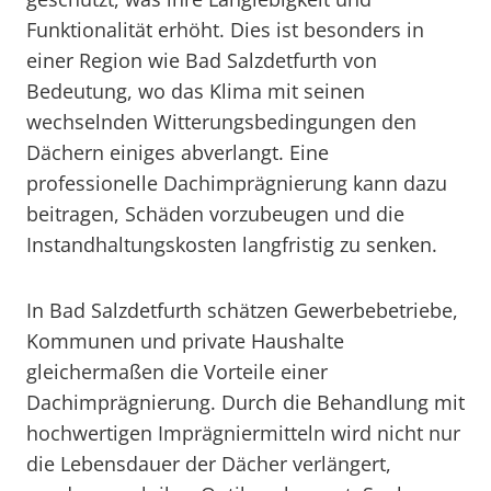
Funktionalität erhöht. Dies ist besonders in
einer Region wie Bad Salzdetfurth von
Bedeutung, wo das Klima mit seinen
wechselnden Witterungsbedingungen den
Dächern einiges abverlangt. Eine
professionelle Dachimprägnierung kann dazu
beitragen, Schäden vorzubeugen und die
Instandhaltungskosten langfristig zu senken.
In Bad Salzdetfurth schätzen Gewerbebetriebe,
Kommunen und private Haushalte
gleichermaßen die Vorteile einer
Dachimprägnierung. Durch die Behandlung mit
hochwertigen Imprägniermitteln wird nicht nur
die Lebensdauer der Dächer verlängert,