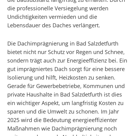
die professionelle Versiegelung werden
Undichtigkeiten vermieden und die
Lebensdauer des Daches verlängert.
Die Dachimprägnierung in Bad Salzdetfurth
bietet nicht nur Schutz vor Regen und Schnee,
sondern trägt auch zur Energieeffizienz bei. Ein
gut imprägniertes Dach sorgt für eine bessere
Isolierung und hilft, Heizkosten zu senken.
Gerade für Gewerbebetriebe, Kommunen und
private Haushalte in Bad Salzdetfurth ist dies
ein wichtiger Aspekt, um langfristig Kosten zu
sparen und die Umwelt zu schonen. Im Jahr
2025 wird die Bedeutung energieeffizienter
Maßnahmen wie Dachimprägnierung noch