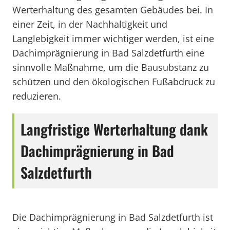
Werterhaltung des gesamten Gebäudes bei. In
einer Zeit, in der Nachhaltigkeit und
Langlebigkeit immer wichtiger werden, ist eine
Dachimprägnierung in Bad Salzdetfurth eine
sinnvolle Maßnahme, um die Bausubstanz zu
schützen und den ökologischen Fußabdruck zu
reduzieren.
Langfristige Werterhaltung dank
Dachimprägnierung in Bad
Salzdetfurth
Die Dachimprägnierung in Bad Salzdetfurth ist