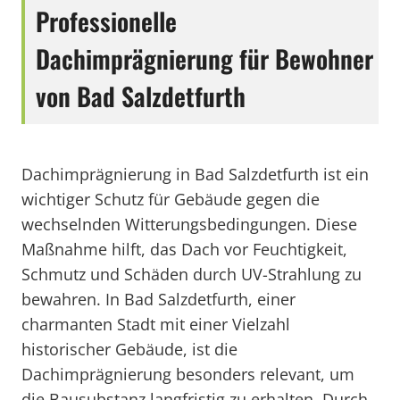
Professionelle
Dachimprägnierung für Bewohner
von Bad Salzdetfurth
Dachimprägnierung in Bad Salzdetfurth ist ein
wichtiger Schutz für Gebäude gegen die
wechselnden Witterungsbedingungen. Diese
Maßnahme hilft, das Dach vor Feuchtigkeit,
Schmutz und Schäden durch UV-Strahlung zu
bewahren. In Bad Salzdetfurth, einer
charmanten Stadt mit einer Vielzahl
historischer Gebäude, ist die
Dachimprägnierung besonders relevant, um
die Bausubstanz langfristig zu erhalten. Durch