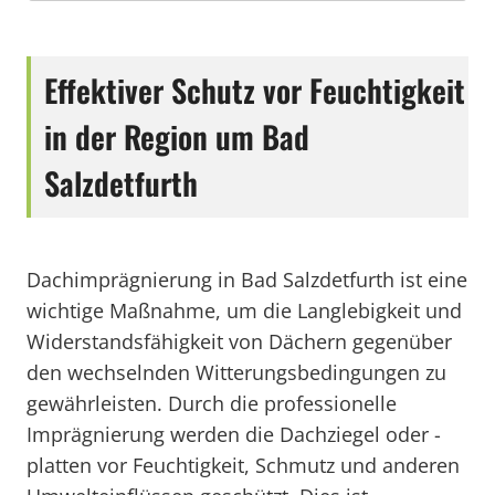
Effektiver Schutz vor Feuchtigkeit
in der Region um Bad
Salzdetfurth
Dachimprägnierung in Bad Salzdetfurth ist eine
wichtige Maßnahme, um die Langlebigkeit und
Widerstandsfähigkeit von Dächern gegenüber
den wechselnden Witterungsbedingungen zu
gewährleisten. Durch die professionelle
Imprägnierung werden die Dachziegel oder -
platten vor Feuchtigkeit, Schmutz und anderen