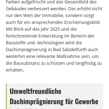
Farben aufgefrischt und das Gesamtbild des
Gebäudes verbessert werden. Das erhöht nicht
nur den Wert der Immobilie, sondern sorgt
auch für ein ansprechendes Erscheinungsbild.
Mit Blick auf das Jahr 2025 und die
fortschreitende Entwicklung im Bereich der
Baustoffe und -technologien wird die
Dachimprägnierung in Bad Salzdetfurth auch
weiterhin eine relevante Maßnahme sein, um
die Bausubstanz zu schützen und langfristig zu
erhalten.
Umweltfreundliche
Dachimprägnierung für Gewerbe