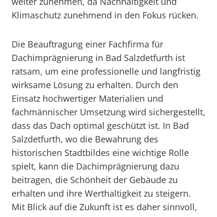
weiter zunehmen, da Nachhaltigkeit und
Klimaschutz zunehmend in den Fokus rücken.
Die Beauftragung einer Fachfirma für
Dachimprägnierung in Bad Salzdetfurth ist
ratsam, um eine professionelle und langfristig
wirksame Lösung zu erhalten. Durch den
Einsatz hochwertiger Materialien und
fachmännischer Umsetzung wird sichergestellt,
dass das Dach optimal geschützt ist. In Bad
Salzdetfurth, wo die Bewahrung des
historischen Stadtbildes eine wichtige Rolle
spielt, kann die Dachimprägnierung dazu
beitragen, die Schönheit der Gebäude zu
erhalten und ihre Werthaltigkeit zu steigern.
Mit Blick auf die Zukunft ist es daher sinnvoll,