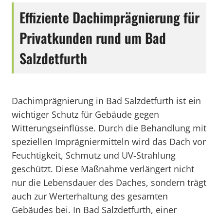
Effiziente Dachimprägnierung für
Privatkunden rund um Bad
Salzdetfurth
Dachimprägnierung in Bad Salzdetfurth ist ein
wichtiger Schutz für Gebäude gegen
Witterungseinflüsse. Durch die Behandlung mit
speziellen Imprägniermitteln wird das Dach vor
Feuchtigkeit, Schmutz und UV-Strahlung
geschützt. Diese Maßnahme verlängert nicht
nur die Lebensdauer des Daches, sondern trägt
auch zur Werterhaltung des gesamten
Gebäudes bei. In Bad Salzdetfurth, einer