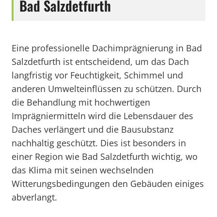
Bad Salzdetfurth
Eine professionelle Dachimprägnierung in Bad
Salzdetfurth ist entscheidend, um das Dach
langfristig vor Feuchtigkeit, Schimmel und
anderen Umwelteinflüssen zu schützen. Durch
die Behandlung mit hochwertigen
Imprägniermitteln wird die Lebensdauer des
Daches verlängert und die Bausubstanz
nachhaltig geschützt. Dies ist besonders in
einer Region wie Bad Salzdetfurth wichtig, wo
das Klima mit seinen wechselnden
Witterungsbedingungen den Gebäuden einiges
abverlangt.