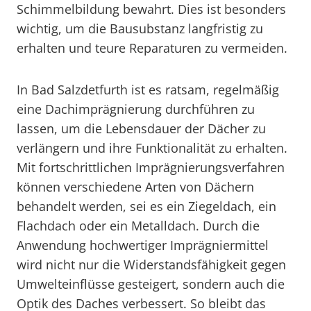
Schimmelbildung bewahrt. Dies ist besonders
wichtig, um die Bausubstanz langfristig zu
erhalten und teure Reparaturen zu vermeiden.
In Bad Salzdetfurth ist es ratsam, regelmäßig
eine Dachimprägnierung durchführen zu
lassen, um die Lebensdauer der Dächer zu
verlängern und ihre Funktionalität zu erhalten.
Mit fortschrittlichen Imprägnierungsverfahren
können verschiedene Arten von Dächern
behandelt werden, sei es ein Ziegeldach, ein
Flachdach oder ein Metalldach. Durch die
Anwendung hochwertiger Imprägniermittel
wird nicht nur die Widerstandsfähigkeit gegen
Umwelteinflüsse gesteigert, sondern auch die
Optik des Daches verbessert. So bleibt das