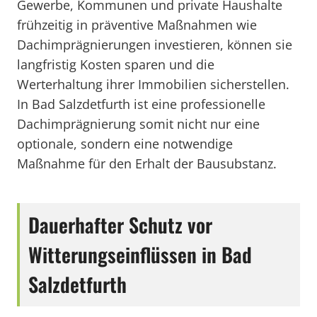
Gewerbe, Kommunen und private Haushalte
frühzeitig in präventive Maßnahmen wie
Dachimprägnierungen investieren, können sie
langfristig Kosten sparen und die
Werterhaltung ihrer Immobilien sicherstellen.
In Bad Salzdetfurth ist eine professionelle
Dachimprägnierung somit nicht nur eine
optionale, sondern eine notwendige
Maßnahme für den Erhalt der Bausubstanz.
Dauerhafter Schutz vor
Witterungseinflüssen in Bad
Salzdetfurth