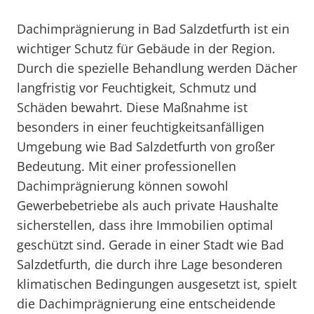
Dachimprägnierung in Bad Salzdetfurth ist ein
wichtiger Schutz für Gebäude in der Region.
Durch die spezielle Behandlung werden Dächer
langfristig vor Feuchtigkeit, Schmutz und
Schäden bewahrt. Diese Maßnahme ist
besonders in einer feuchtigkeitsanfälligen
Umgebung wie Bad Salzdetfurth von großer
Bedeutung. Mit einer professionellen
Dachimprägnierung können sowohl
Gewerbebetriebe als auch private Haushalte
sicherstellen, dass ihre Immobilien optimal
geschützt sind. Gerade in einer Stadt wie Bad
Salzdetfurth, die durch ihre Lage besonderen
klimatischen Bedingungen ausgesetzt ist, spielt
die Dachimprägnierung eine entscheidende