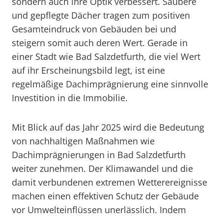
sondern auch ihre Optik verbessert. Saubere
und gepflegte Dächer tragen zum positiven
Gesamteindruck von Gebäuden bei und
steigern somit auch deren Wert. Gerade in
einer Stadt wie Bad Salzdetfurth, die viel Wert
auf ihr Erscheinungsbild legt, ist eine
regelmäßige Dachimprägnierung eine sinnvolle
Investition in die Immobilie.
Mit Blick auf das Jahr 2025 wird die Bedeutung
von nachhaltigen Maßnahmen wie
Dachimprägnierungen in Bad Salzdetfurth
weiter zunehmen. Der Klimawandel und die
damit verbundenen extremen Wetterereignisse
machen einen effektiven Schutz der Gebäude
vor Umwelteinflüssen unerlässlich. Indem