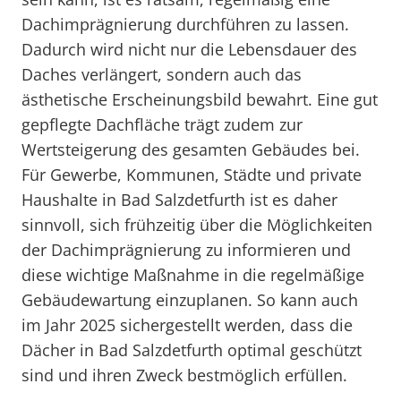
Dachimprägnierung durchführen zu lassen.
Dadurch wird nicht nur die Lebensdauer des
Daches verlängert, sondern auch das
ästhetische Erscheinungsbild bewahrt. Eine gut
gepflegte Dachfläche trägt zudem zur
Wertsteigerung des gesamten Gebäudes bei.
Für Gewerbe, Kommunen, Städte und private
Haushalte in Bad Salzdetfurth ist es daher
sinnvoll, sich frühzeitig über die Möglichkeiten
der Dachimprägnierung zu informieren und
diese wichtige Maßnahme in die regelmäßige
Gebäudewartung einzuplanen. So kann auch
im Jahr 2025 sichergestellt werden, dass die
Dächer in Bad Salzdetfurth optimal geschützt
sind und ihren Zweck bestmöglich erfüllen.