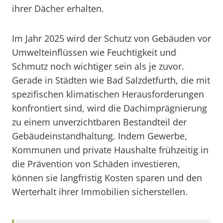
ihrer Dächer erhalten.
Im Jahr 2025 wird der Schutz von Gebäuden vor
Umwelteinflüssen wie Feuchtigkeit und
Schmutz noch wichtiger sein als je zuvor.
Gerade in Städten wie Bad Salzdetfurth, die mit
spezifischen klimatischen Herausforderungen
konfrontiert sind, wird die Dachimprägnierung
zu einem unverzichtbaren Bestandteil der
Gebäudeinstandhaltung. Indem Gewerbe,
Kommunen und private Haushalte frühzeitig in
die Prävention von Schäden investieren,
können sie langfristig Kosten sparen und den
Werterhalt ihrer Immobilien sicherstellen.