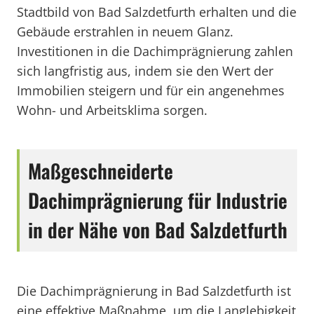
Stadtbild von Bad Salzdetfurth erhalten und die
Gebäude erstrahlen in neuem Glanz.
Investitionen in die Dachimprägnierung zahlen
sich langfristig aus, indem sie den Wert der
Immobilien steigern und für ein angenehmes
Wohn- und Arbeitsklima sorgen.
Maßgeschneiderte
Dachimprägnierung für Industrie
in der Nähe von Bad Salzdetfurth
Die Dachimprägnierung in Bad Salzdetfurth ist
eine effektive Maßnahme, um die Langlebigkeit