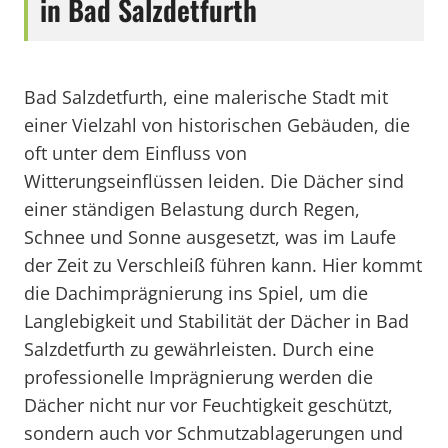
in Bad Salzdetfurth
Bad Salzdetfurth, eine malerische Stadt mit
einer Vielzahl von historischen Gebäuden, die
oft unter dem Einfluss von
Witterungseinflüssen leiden. Die Dächer sind
einer ständigen Belastung durch Regen,
Schnee und Sonne ausgesetzt, was im Laufe
der Zeit zu Verschleiß führen kann. Hier kommt
die Dachimprägnierung ins Spiel, um die
Langlebigkeit und Stabilität der Dächer in Bad
Salzdetfurth zu gewährleisten. Durch eine
professionelle Imprägnierung werden die
Dächer nicht nur vor Feuchtigkeit geschützt,
sondern auch vor Schmutzablagerungen und