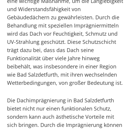
eine wichtige Maßnahme, um die Langlebigkeit
und Widerstandsfähigkeit von
Gebäudedächern zu gewährleisten. Durch die
Behandlung mit speziellen Imprägniermitteln
wird das Dach vor Feuchtigkeit, Schmutz und
UV-Strahlung geschützt. Diese Schutzschicht
trägt dazu bei, dass das Dach seine
Funktionalität über viele Jahre hinweg
beibehält, was insbesondere in einer Region
wie Bad Salzdetfurth, mit ihren wechselnden
Wetterbedingungen, von großer Bedeutung ist.
Die Dachimprägnierung in Bad Salzdetfurth
bietet nicht nur einen funktionalen Schutz,
sondern kann auch ästhetische Vorteile mit
sich bringen. Durch die Imprägnierung können