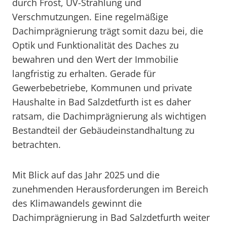
durch Frost, UV-Strahlung und
Verschmutzungen. Eine regelmäßige
Dachimprägnierung trägt somit dazu bei, die
Optik und Funktionalität des Daches zu
bewahren und den Wert der Immobilie
langfristig zu erhalten. Gerade für
Gewerbebetriebe, Kommunen und private
Haushalte in Bad Salzdetfurth ist es daher
ratsam, die Dachimprägnierung als wichtigen
Bestandteil der Gebäudeinstandhaltung zu
betrachten.
Mit Blick auf das Jahr 2025 und die
zunehmenden Herausforderungen im Bereich
des Klimawandels gewinnt die
Dachimprägnierung in Bad Salzdetfurth weiter