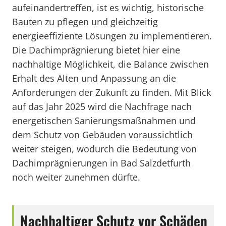
aufeinandertreffen, ist es wichtig, historische
Bauten zu pflegen und gleichzeitig
energieeffiziente Lösungen zu implementieren.
Die Dachimprägnierung bietet hier eine
nachhaltige Möglichkeit, die Balance zwischen
Erhalt des Alten und Anpassung an die
Anforderungen der Zukunft zu finden. Mit Blick
auf das Jahr 2025 wird die Nachfrage nach
energetischen Sanierungsmaßnahmen und
dem Schutz von Gebäuden voraussichtlich
weiter steigen, wodurch die Bedeutung von
Dachimprägnierungen in Bad Salzdetfurth
noch weiter zunehmen dürfte.
Nachhaltiger Schutz vor Schäden