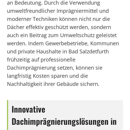
an Bedeutung. Durch die Verwendung
umweltfreundlicher Imprägniermittel und
moderner Techniken können nicht nur die
Dächer effektiv geschützt werden, sondern
auch ein Beitrag zum Umweltschutz geleistet
werden. Indem Gewerbebetriebe, Kommunen
und private Haushalte in Bad Salzdetfurth
frühzeitig auf professionelle
Dachimprägnierung setzen, können sie
langfristig Kosten sparen und die
Nachhaltigkeit ihrer Gebäude sichern.
Innovative
Dachimprägnierungslösungen in