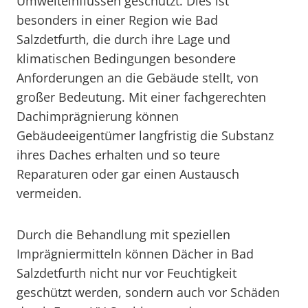
Umwelteinflüssen geschützt. Dies ist
besonders in einer Region wie Bad
Salzdetfurth, die durch ihre Lage und
klimatischen Bedingungen besondere
Anforderungen an die Gebäude stellt, von
großer Bedeutung. Mit einer fachgerechten
Dachimprägnierung können
Gebäudeeigentümer langfristig die Substanz
ihres Daches erhalten und so teure
Reparaturen oder gar einen Austausch
vermeiden.
Durch die Behandlung mit speziellen
Imprägniermitteln können Dächer in Bad
Salzdetfurth nicht nur vor Feuchtigkeit
geschützt werden, sondern auch vor Schäden