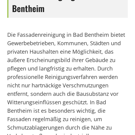
Bentheim
Die Fassadenreinigung in Bad Bentheim bietet
Gewerbebetrieben, Kommunen, Städten und
privaten Haushalten eine Möglichkeit, das
äußere Erscheinungsbild ihrer Gebäude zu
pflegen und langfristig zu erhalten. Durch
professionelle Reinigungsverfahren werden
nicht nur hartnäckige Verschmutzungen
entfernt, sondern auch die Bausubstanz vor
Witterungseinflüssen geschützt. In Bad
Bentheim ist es besonders wichtig, die
Fassaden regelmäßig zu reinigen, um
Schmutzablagerungen durch die Nähe zu