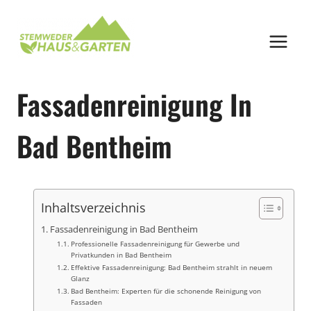
Zum
Inhalt
springen
Fassadenreinigung In
Bad Bentheim
Inhaltsverzeichnis
Fassadenreinigung in Bad Bentheim
Professionelle Fassadenreinigung für Gewerbe und
Privatkunden in Bad Bentheim
Effektive Fassadenreinigung: Bad Bentheim strahlt in neuem
Glanz
Bad Bentheim: Experten für die schonende Reinigung von
Fassaden