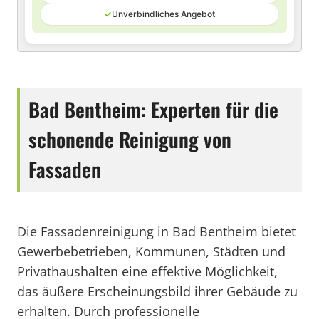
✓
Unverbindliches Angebot
Bad Bentheim: Experten für die
schonende Reinigung von
Fassaden
Die Fassadenreinigung in Bad Bentheim bietet
Gewerbebetrieben, Kommunen, Städten und
Privathaushalten eine effektive Möglichkeit,
das äußere Erscheinungsbild ihrer Gebäude zu
erhalten. Durch professionelle