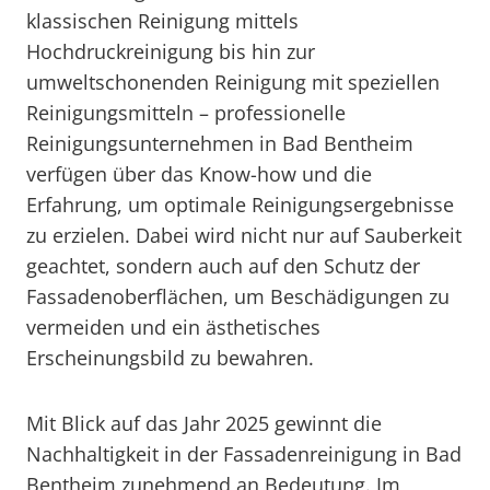
klassischen Reinigung mittels
Hochdruckreinigung bis hin zur
umweltschonenden Reinigung mit speziellen
Reinigungsmitteln – professionelle
Reinigungsunternehmen in Bad Bentheim
verfügen über das Know-how und die
Erfahrung, um optimale Reinigungsergebnisse
zu erzielen. Dabei wird nicht nur auf Sauberkeit
geachtet, sondern auch auf den Schutz der
Fassadenoberflächen, um Beschädigungen zu
vermeiden und ein ästhetisches
Erscheinungsbild zu bewahren.
Mit Blick auf das Jahr 2025 gewinnt die
Nachhaltigkeit in der Fassadenreinigung in Bad
Bentheim zunehmend an Bedeutung. Im