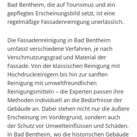
Bad Bentheim, die auf Tourismus und ein
gepflegtes Erscheinungsbild setzt, ist eine
regelmäßige Fassadenreinigung unerlässlich.
Die Fassadenreinigung in Bad Bentheim
umfasst verschiedene Verfahren, je nach
Verschmutzungsgrad und Material der
Fassade. Von der klassischen Reinigung mit
Hochdruckreinigern bis hin zur sanften
Reinigung mit umweltfreundlichen
Reinigungsmitteln – die Experten passen ihre
Methoden individuell an die Bedürfnisse der
Gebäude an. Dabei stehen nicht nur die äußere
Erscheinung im Vordergrund, sondern auch
der Schutz vor Umwelteinflüssen und Schäden.
In Bad Bentheim, wo die historischen Gebäude