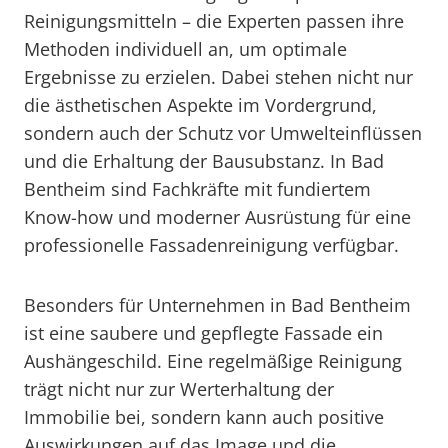
Reinigungsmitteln – die Experten passen ihre
Methoden individuell an, um optimale
Ergebnisse zu erzielen. Dabei stehen nicht nur
die ästhetischen Aspekte im Vordergrund,
sondern auch der Schutz vor Umwelteinflüssen
und die Erhaltung der Bausubstanz. In Bad
Bentheim sind Fachkräfte mit fundiertem
Know-how und moderner Ausrüstung für eine
professionelle Fassadenreinigung verfügbar.
Besonders für Unternehmen in Bad Bentheim
ist eine saubere und gepflegte Fassade ein
Aushängeschild. Eine regelmäßige Reinigung
trägt nicht nur zur Werterhaltung der
Immobilie bei, sondern kann auch positive
Auswirkungen auf das Image und die