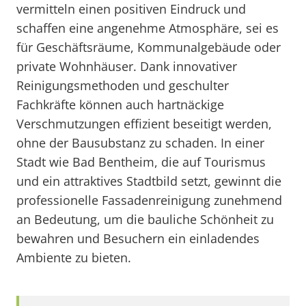
vermitteln einen positiven Eindruck und
schaffen eine angenehme Atmosphäre, sei es
für Geschäftsräume, Kommunalgebäude oder
private Wohnhäuser. Dank innovativer
Reinigungsmethoden und geschulter
Fachkräfte können auch hartnäckige
Verschmutzungen effizient beseitigt werden,
ohne der Bausubstanz zu schaden. In einer
Stadt wie Bad Bentheim, die auf Tourismus
und ein attraktives Stadtbild setzt, gewinnt die
professionelle Fassadenreinigung zunehmend
an Bedeutung, um die bauliche Schönheit zu
bewahren und Besuchern ein einladendes
Ambiente zu bieten.