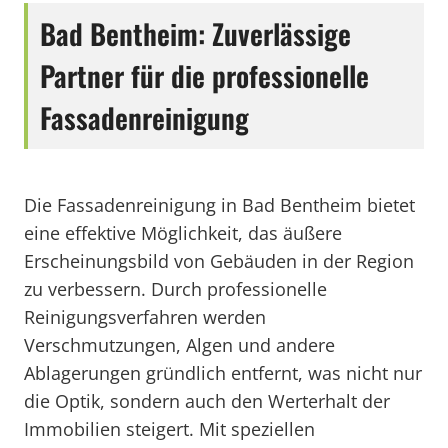
Bad Bentheim: Zuverlässige
Partner für die professionelle
Fassadenreinigung
Die Fassadenreinigung in Bad Bentheim bietet
eine effektive Möglichkeit, das äußere
Erscheinungsbild von Gebäuden in der Region
zu verbessern. Durch professionelle
Reinigungsverfahren werden
Verschmutzungen, Algen und andere
Ablagerungen gründlich entfernt, was nicht nur
die Optik, sondern auch den Werterhalt der
Immobilien steigert. Mit speziellen