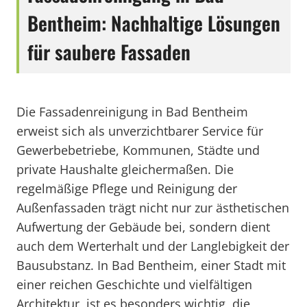
Bentheim: Nachhaltige Lösungen
für saubere Fassaden
Die Fassadenreinigung in Bad Bentheim
erweist sich als unverzichtbarer Service für
Gewerbebetriebe, Kommunen, Städte und
private Haushalte gleichermaßen. Die
regelmäßige Pflege und Reinigung der
Außenfassaden trägt nicht nur zur ästhetischen
Aufwertung der Gebäude bei, sondern dient
auch dem Werterhalt und der Langlebigkeit der
Bausubstanz. In Bad Bentheim, einer Stadt mit
einer reichen Geschichte und vielfältigen
Architektur, ist es besonders wichtig, die