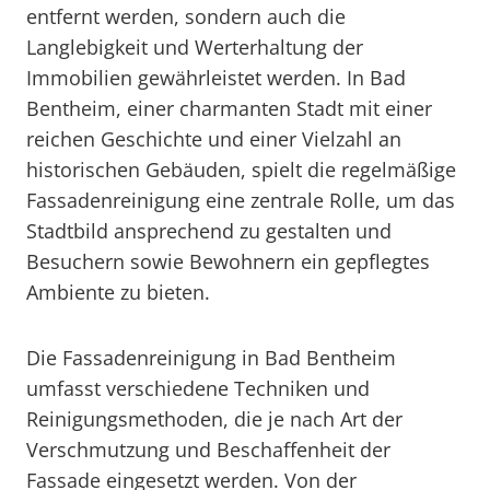
entfernt werden, sondern auch die
Langlebigkeit und Werterhaltung der
Immobilien gewährleistet werden. In Bad
Bentheim, einer charmanten Stadt mit einer
reichen Geschichte und einer Vielzahl an
historischen Gebäuden, spielt die regelmäßige
Fassadenreinigung eine zentrale Rolle, um das
Stadtbild ansprechend zu gestalten und
Besuchern sowie Bewohnern ein gepflegtes
Ambiente zu bieten.
Die Fassadenreinigung in Bad Bentheim
umfasst verschiedene Techniken und
Reinigungsmethoden, die je nach Art der
Verschmutzung und Beschaffenheit der
Fassade eingesetzt werden. Von der