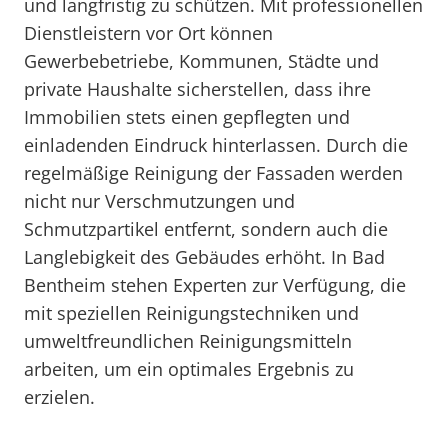
und langfristig zu schützen. Mit professionellen
Dienstleistern vor Ort können
Gewerbebetriebe, Kommunen, Städte und
private Haushalte sicherstellen, dass ihre
Immobilien stets einen gepflegten und
einladenden Eindruck hinterlassen. Durch die
regelmäßige Reinigung der Fassaden werden
nicht nur Verschmutzungen und
Schmutzpartikel entfernt, sondern auch die
Langlebigkeit des Gebäudes erhöht. In Bad
Bentheim stehen Experten zur Verfügung, die
mit speziellen Reinigungstechniken und
umweltfreundlichen Reinigungsmitteln
arbeiten, um ein optimales Ergebnis zu
erzielen.