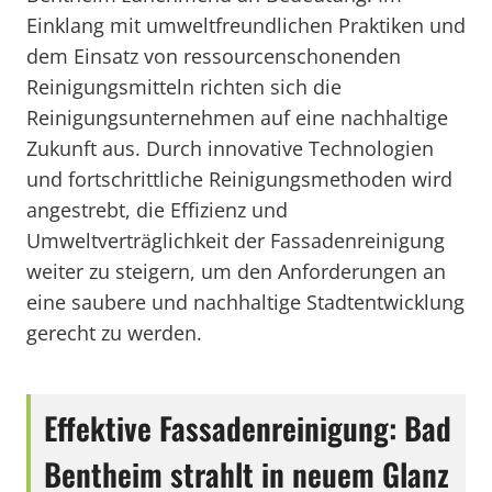
Einklang mit umweltfreundlichen Praktiken und
dem Einsatz von ressourcenschonenden
Reinigungsmitteln richten sich die
Reinigungsunternehmen auf eine nachhaltige
Zukunft aus. Durch innovative Technologien
und fortschrittliche Reinigungsmethoden wird
angestrebt, die Effizienz und
Umweltverträglichkeit der Fassadenreinigung
weiter zu steigern, um den Anforderungen an
eine saubere und nachhaltige Stadtentwicklung
gerecht zu werden.
Effektive Fassadenreinigung: Bad
Bentheim strahlt in neuem Glanz