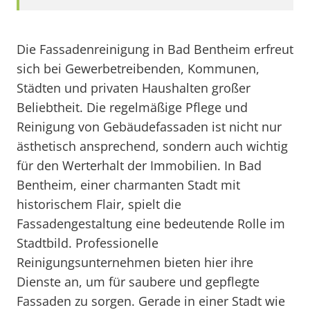
Die Fassadenreinigung in Bad Bentheim erfreut
sich bei Gewerbetreibenden, Kommunen,
Städten und privaten Haushalten großer
Beliebtheit. Die regelmäßige Pflege und
Reinigung von Gebäudefassaden ist nicht nur
ästhetisch ansprechend, sondern auch wichtig
für den Werterhalt der Immobilien. In Bad
Bentheim, einer charmanten Stadt mit
historischem Flair, spielt die
Fassadengestaltung eine bedeutende Rolle im
Stadtbild. Professionelle
Reinigungsunternehmen bieten hier ihre
Dienste an, um für saubere und gepflegte
Fassaden zu sorgen. Gerade in einer Stadt wie