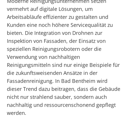
Moderne Reinigungsunternehmen setzen
vermehrt auf digitale Lösungen, um
Arbeitsabläufe effizienter zu gestalten und
Kunden eine noch höhere Servicequalität zu
bieten. Die Integration von Drohnen zur
Inspektion von Fassaden, der Einsatz von
speziellen Reinigungsrobotern oder die
Verwendung von nachhaltigen
Reinigungsmitteln sind nur einige Beispiele für
die zukunftsweisenden Ansätze in der
Fassadenreinigung. In Bad Bentheim wird
dieser Trend dazu beitragen, dass die Gebäude
nicht nur strahlend sauber, sondern auch
nachhaltig und ressourcenschonend gepflegt
werden.