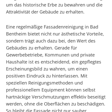
um das historische Erbe zu bewahren und die
Attraktivität der Gebäude zu erhalten.
Eine regelmäßige Fassadenreinigung in Bad
Bentheim bietet nicht nur ästhetische Vorteile,
sondern trägt auch dazu bei, den Wert des
Gebäudes zu erhalten. Gerade für
Gewerbebetriebe, Kommunen und private
Haushalte ist es entscheidend, ein gepflegtes
Erscheinungsbild zu wahren, um einen
positiven Eindruck zu hinterlassen. Mit
speziellen Reinigungsmethoden und
professionellem Equipment können selbst
hartnäckige Verschmutzungen effektiv beseitigt
werden, ohne die Oberflächen zu beschädigen.
So bleibt die Fassade nicht nur sauber,