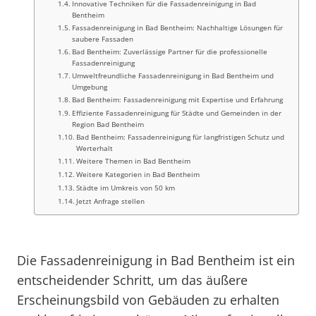
Innovative Techniken für die Fassadenreinigung in Bad
Bentheim
Fassadenreinigung in Bad Bentheim: Nachhaltige Lösungen für
saubere Fassaden
Bad Bentheim: Zuverlässige Partner für die professionelle
Fassadenreinigung
Umweltfreundliche Fassadenreinigung in Bad Bentheim und
Umgebung
Bad Bentheim: Fassadenreinigung mit Expertise und Erfahrung
Effiziente Fassadenreinigung für Städte und Gemeinden in der
Region Bad Bentheim
Bad Bentheim: Fassadenreinigung für langfristigen Schutz und
Werterhalt
Weitere Themen in Bad Bentheim
Weitere Kategorien in Bad Bentheim
Städte im Umkreis von 50 km
Jetzt Anfrage stellen
Die Fassadenreinigung in Bad Bentheim ist ein
entscheidender Schritt, um das äußere
Erscheinungsbild von Gebäuden zu erhalten