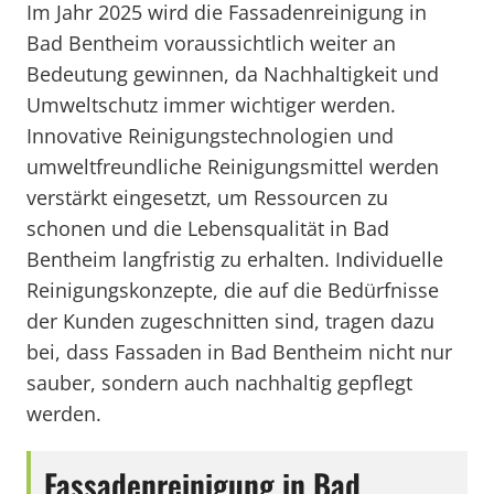
Im Jahr 2025 wird die Fassadenreinigung in
Bad Bentheim voraussichtlich weiter an
Bedeutung gewinnen, da Nachhaltigkeit und
Umweltschutz immer wichtiger werden.
Innovative Reinigungstechnologien und
umweltfreundliche Reinigungsmittel werden
verstärkt eingesetzt, um Ressourcen zu
schonen und die Lebensqualität in Bad
Bentheim langfristig zu erhalten. Individuelle
Reinigungskonzepte, die auf die Bedürfnisse
der Kunden zugeschnitten sind, tragen dazu
bei, dass Fassaden in Bad Bentheim nicht nur
sauber, sondern auch nachhaltig gepflegt
werden.
Fassadenreinigung in Bad