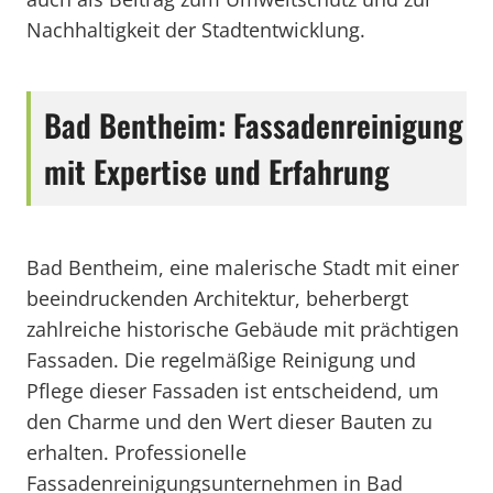
Nachhaltigkeit der Stadtentwicklung.
Bad Bentheim: Fassadenreinigung
mit Expertise und Erfahrung
Bad Bentheim, eine malerische Stadt mit einer
beeindruckenden Architektur, beherbergt
zahlreiche historische Gebäude mit prächtigen
Fassaden. Die regelmäßige Reinigung und
Pflege dieser Fassaden ist entscheidend, um
den Charme und den Wert dieser Bauten zu
erhalten. Professionelle
Fassadenreinigungsunternehmen in Bad