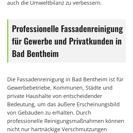
auch die Umweltbilanz zu verbessern.
Professionelle Fassadenreinigung
für Gewerbe und Privatkunden in
Bad Bentheim
Die Fassadenreinigung in Bad Bentheim ist für
Gewerbebetriebe, Kommunen, Städte und
private Haushalte von entscheidender
Bedeutung, um das äußere Erscheinungsbild
von Gebäuden zu erhalten. Durch
professionelle Reinigungsmaßnahmen können
nicht nur hartnäckige Verschmutzungen