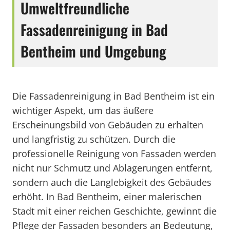
Umweltfreundliche
Fassadenreinigung in Bad
Bentheim und Umgebung
Die Fassadenreinigung in Bad Bentheim ist ein
wichtiger Aspekt, um das äußere
Erscheinungsbild von Gebäuden zu erhalten
und langfristig zu schützen. Durch die
professionelle Reinigung von Fassaden werden
nicht nur Schmutz und Ablagerungen entfernt,
sondern auch die Langlebigkeit des Gebäudes
erhöht. In Bad Bentheim, einer malerischen
Stadt mit einer reichen Geschichte, gewinnt die
Pflege der Fassaden besonders an Bedeutung,