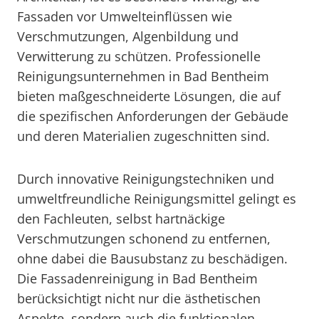
Fassaden vor Umwelteinflüssen wie
Verschmutzungen, Algenbildung und
Verwitterung zu schützen. Professionelle
Reinigungsunternehmen in Bad Bentheim
bieten maßgeschneiderte Lösungen, die auf
die spezifischen Anforderungen der Gebäude
und deren Materialien zugeschnitten sind.
Durch innovative Reinigungstechniken und
umweltfreundliche Reinigungsmittel gelingt es
den Fachleuten, selbst hartnäckige
Verschmutzungen schonend zu entfernen,
ohne dabei die Bausubstanz zu beschädigen.
Die Fassadenreinigung in Bad Bentheim
berücksichtigt nicht nur die ästhetischen
Aspekte, sondern auch die funktionalen