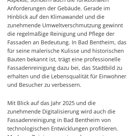
Anforderungen der Gebäude. Gerade im
Hinblick auf den Klimawandel und die
zunehmende Umweltverschmutzung gewinnt
die regelmäßige Reinigung und Pflege der
Fassaden an Bedeutung. In Bad Bentheim, das
für seine malerische Kulisse und historischen
Bauten bekannt ist, trägt eine professionelle
Fassadenreinigung dazu bei, das Stadtbild zu
erhalten und die Lebensqualität für Einwohner
und Besucher zu verbessern.
Mit Blick auf das Jahr 2025 und die
zunehmende Digitalisierung wird auch die
Fassadenreinigung in Bad Bentheim von
technologischen Entwicklungen profitieren.