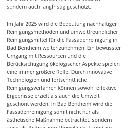
sondern auch langfristig geschützt.
Im Jahr 2025 wird die Bedeutung nachhaltiger
Reinigungsmethoden und umweltfreundlicher
Reinigungsmittel für die Fassadenreinigung in
Bad Bentheim weiter zunehmen. Ein bewusster
Umgang mit Ressourcen und die
Berücksichtigung ökologischer Aspekte spielen
eine immer größere Rolle. Durch innovative
Technologien und fortschrittliche
Reinigungsverfahren können sowohl effektive
Ergebnisse erzielt als auch die Umwelt
geschont werden. In Bad Bentheim wird die
Fassadenreinigung somit nicht nur als
ästhetische Maßnahme betrachtet, sondern
auch als Beitrag zum Umweltschutz und zur