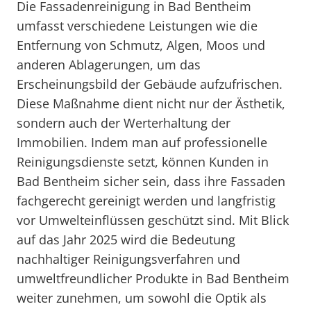
Die Fassadenreinigung in Bad Bentheim
umfasst verschiedene Leistungen wie die
Entfernung von Schmutz, Algen, Moos und
anderen Ablagerungen, um das
Erscheinungsbild der Gebäude aufzufrischen.
Diese Maßnahme dient nicht nur der Ästhetik,
sondern auch der Werterhaltung der
Immobilien. Indem man auf professionelle
Reinigungsdienste setzt, können Kunden in
Bad Bentheim sicher sein, dass ihre Fassaden
fachgerecht gereinigt werden und langfristig
vor Umwelteinflüssen geschützt sind. Mit Blick
auf das Jahr 2025 wird die Bedeutung
nachhaltiger Reinigungsverfahren und
umweltfreundlicher Produkte in Bad Bentheim
weiter zunehmen, um sowohl die Optik als