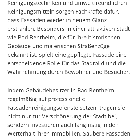
Reinigungstechniken und umweltfreundlichen
Reinigungsmitteln sorgen Fachkräfte dafür,
dass Fassaden wieder in neuem Glanz
erstrahlen. Besonders in einer attraktiven Stadt
wie Bad Bentheim, die für ihre historischen
Gebäude und malerischen Straßenzüge
bekannt ist, spielt eine gepflegte Fassade eine
entscheidende Rolle für das Stadtbild und die
Wahrnehmung durch Bewohner und Besucher.
Indem Gebäudebesitzer in Bad Bentheim
regelmäßig auf professionelle
Fassadenreinigungsdienste setzen, tragen sie
nicht nur zur Verschönerung der Stadt bei,
sondern investieren auch langfristig in den
Werterhalt ihrer Immobilien. Saubere Fassaden