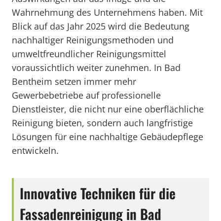
Wahrnehmung des Unternehmens haben. Mit
Blick auf das Jahr 2025 wird die Bedeutung
nachhaltiger Reinigungsmethoden und
umweltfreundlicher Reinigungsmittel
voraussichtlich weiter zunehmen. In Bad
Bentheim setzen immer mehr
Gewerbebetriebe auf professionelle
Dienstleister, die nicht nur eine oberflächliche
Reinigung bieten, sondern auch langfristige
Lösungen für eine nachhaltige Gebäudepflege
entwickeln.
Innovative Techniken für die
Fassadenreinigung in Bad