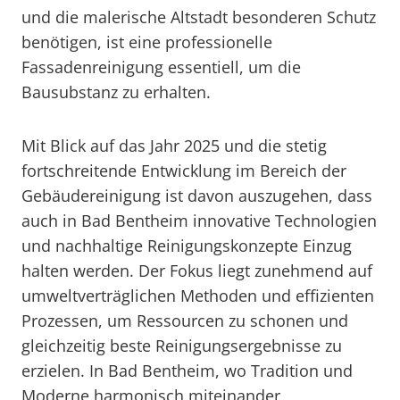
und die malerische Altstadt besonderen Schutz
benötigen, ist eine professionelle
Fassadenreinigung essentiell, um die
Bausubstanz zu erhalten.
Mit Blick auf das Jahr 2025 und die stetig
fortschreitende Entwicklung im Bereich der
Gebäudereinigung ist davon auszugehen, dass
auch in Bad Bentheim innovative Technologien
und nachhaltige Reinigungskonzepte Einzug
halten werden. Der Fokus liegt zunehmend auf
umweltverträglichen Methoden und effizienten
Prozessen, um Ressourcen zu schonen und
gleichzeitig beste Reinigungsergebnisse zu
erzielen. In Bad Bentheim, wo Tradition und
Moderne harmonisch miteinander