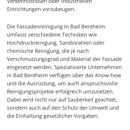
Verkehrsstraßen oder industriellen
Einrichtungen vorzubeugen.
Die Fassadenreinigung in Bad Bentheim
umfasst verschiedene Techniken wie
Hochdruckreinigung, Sandstrahlen oder
chemische Reinigung, die je nach
Verschmutzungsgrad und Material der Fassade
eingesetzt werden. Spezialisierte Unternehmen
in Bad Bentheim verfügen über das Know-how
und die Ausrüstung, um auch anspruchsvolle
Reinigungsprojekte erfolgreich umzusetzen.
Dabei wird nicht nur auf Sauberkeit geachtet,
sondern auch auf den Schutz der Umwelt und
die Einhaltung gesetzlicher Vorgaben.