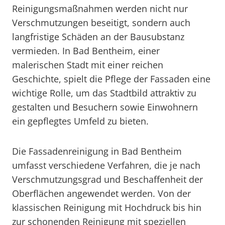
Reinigungsmaßnahmen werden nicht nur
Verschmutzungen beseitigt, sondern auch
langfristige Schäden an der Bausubstanz
vermieden. In Bad Bentheim, einer
malerischen Stadt mit einer reichen
Geschichte, spielt die Pflege der Fassaden eine
wichtige Rolle, um das Stadtbild attraktiv zu
gestalten und Besuchern sowie Einwohnern
ein gepflegtes Umfeld zu bieten.
Die Fassadenreinigung in Bad Bentheim
umfasst verschiedene Verfahren, die je nach
Verschmutzungsgrad und Beschaffenheit der
Oberflächen angewendet werden. Von der
klassischen Reinigung mit Hochdruck bis hin
zur schonenden Reinigung mit speziellen