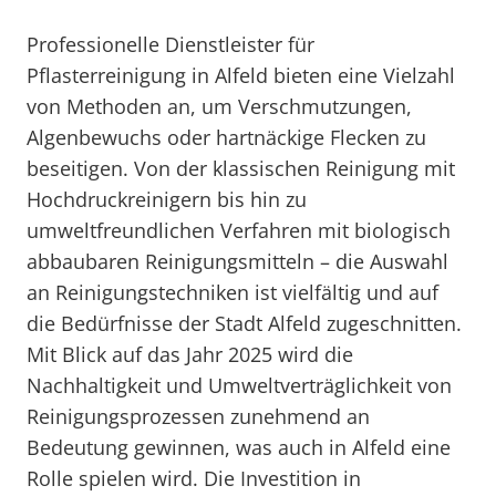
Professionelle Dienstleister für
Pflasterreinigung in Alfeld bieten eine Vielzahl
von Methoden an, um Verschmutzungen,
Algenbewuchs oder hartnäckige Flecken zu
beseitigen. Von der klassischen Reinigung mit
Hochdruckreinigern bis hin zu
umweltfreundlichen Verfahren mit biologisch
abbaubaren Reinigungsmitteln – die Auswahl
an Reinigungstechniken ist vielfältig und auf
die Bedürfnisse der Stadt Alfeld zugeschnitten.
Mit Blick auf das Jahr 2025 wird die
Nachhaltigkeit und Umweltverträglichkeit von
Reinigungsprozessen zunehmend an
Bedeutung gewinnen, was auch in Alfeld eine
Rolle spielen wird. Die Investition in