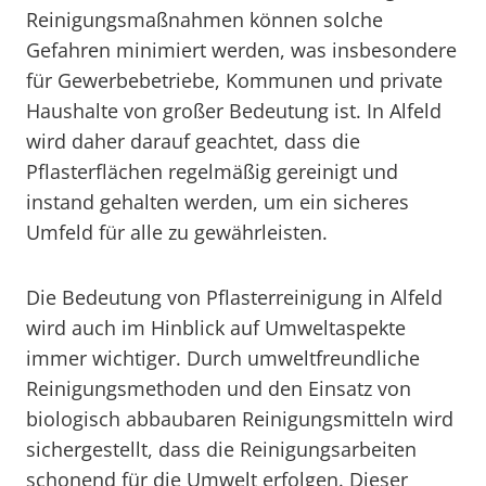
Reinigungsmaßnahmen können solche
Gefahren minimiert werden, was insbesondere
für Gewerbebetriebe, Kommunen und private
Haushalte von großer Bedeutung ist. In Alfeld
wird daher darauf geachtet, dass die
Pflasterflächen regelmäßig gereinigt und
instand gehalten werden, um ein sicheres
Umfeld für alle zu gewährleisten.
Die Bedeutung von Pflasterreinigung in Alfeld
wird auch im Hinblick auf Umweltaspekte
immer wichtiger. Durch umweltfreundliche
Reinigungsmethoden und den Einsatz von
biologisch abbaubaren Reinigungsmitteln wird
sichergestellt, dass die Reinigungsarbeiten
schonend für die Umwelt erfolgen. Dieser