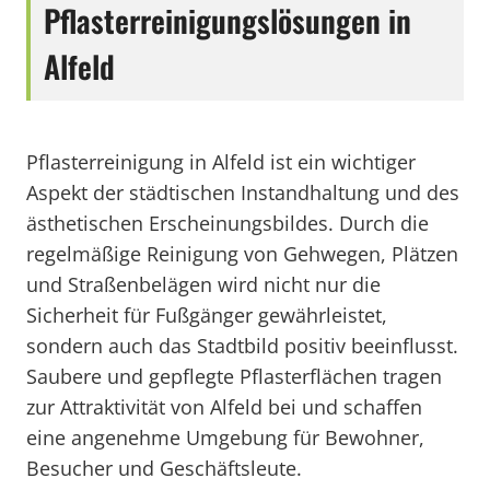
Pflasterreinigungslösungen in
Alfeld
Pflasterreinigung in Alfeld ist ein wichtiger
Aspekt der städtischen Instandhaltung und des
ästhetischen Erscheinungsbildes. Durch die
regelmäßige Reinigung von Gehwegen, Plätzen
und Straßenbelägen wird nicht nur die
Sicherheit für Fußgänger gewährleistet,
sondern auch das Stadtbild positiv beeinflusst.
Saubere und gepflegte Pflasterflächen tragen
zur Attraktivität von Alfeld bei und schaffen
eine angenehme Umgebung für Bewohner,
Besucher und Geschäftsleute.