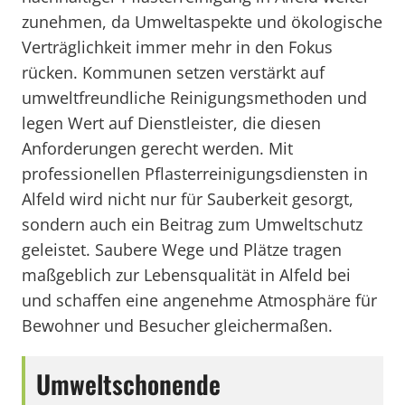
zunehmen, da Umweltaspekte und ökologische
Verträglichkeit immer mehr in den Fokus
rücken. Kommunen setzen verstärkt auf
umweltfreundliche Reinigungsmethoden und
legen Wert auf Dienstleister, die diesen
Anforderungen gerecht werden. Mit
professionellen Pflasterreinigungsdiensten in
Alfeld wird nicht nur für Sauberkeit gesorgt,
sondern auch ein Beitrag zum Umweltschutz
geleistet. Saubere Wege und Plätze tragen
maßgeblich zur Lebensqualität in Alfeld bei
und schaffen eine angenehme Atmosphäre für
Bewohner und Besucher gleichermaßen.
Umweltschonende