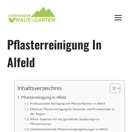
Zum
Inhalt
springen
Pflasterreinigung In
Alfeld
Inhaltsverzeichnis
Pflasterreinigung in Alfeld
Professionelle Reinigung von Pflasterflächen in Alfeld
Effektive Pflasterreinigung für Gewerbe und Privatkunden in
der Region
Alfeld: Experten für die gründliche Säuberung von
Pflastersteinen
Umweltschonende Pflasterreinigungslösungen in Alfeld