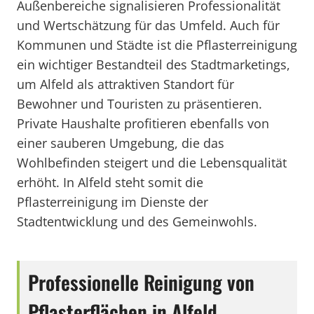
Außenbereiche signalisieren Professionalität
und Wertschätzung für das Umfeld. Auch für
Kommunen und Städte ist die Pflasterreinigung
ein wichtiger Bestandteil des Stadtmarketings,
um Alfeld als attraktiven Standort für
Bewohner und Touristen zu präsentieren.
Private Haushalte profitieren ebenfalls von
einer sauberen Umgebung, die das
Wohlbefinden steigert und die Lebensqualität
erhöht. In Alfeld steht somit die
Pflasterreinigung im Dienste der
Stadtentwicklung und des Gemeinwohls.
Professionelle Reinigung von
Pflasterflächen in Alfeld