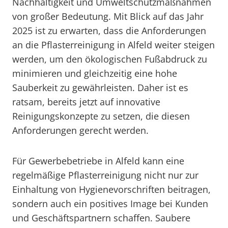
Nachhaltigkeit und Umweltschutzmaßnahmen
von großer Bedeutung. Mit Blick auf das Jahr
2025 ist zu erwarten, dass die Anforderungen
an die Pflasterreinigung in Alfeld weiter steigen
werden, um den ökologischen Fußabdruck zu
minimieren und gleichzeitig eine hohe
Sauberkeit zu gewährleisten. Daher ist es
ratsam, bereits jetzt auf innovative
Reinigungskonzepte zu setzen, die diesen
Anforderungen gerecht werden.
Für Gewerbebetriebe in Alfeld kann eine
regelmäßige Pflasterreinigung nicht nur zur
Einhaltung von Hygienevorschriften beitragen,
sondern auch ein positives Image bei Kunden
und Geschäftspartnern schaffen. Saubere