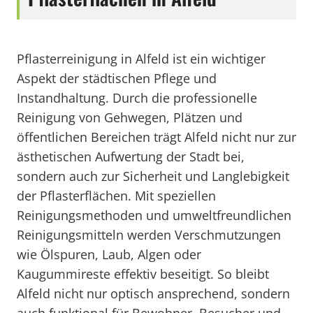
Pflasterreinigung in Alfeld ist ein wichtiger
Aspekt der städtischen Pflege und
Instandhaltung. Durch die professionelle
Reinigung von Gehwegen, Plätzen und
öffentlichen Bereichen trägt Alfeld nicht nur zur
ästhetischen Aufwertung der Stadt bei,
sondern auch zur Sicherheit und Langlebigkeit
der Pflasterflächen. Mit speziellen
Reinigungsmethoden und umweltfreundlichen
Reinigungsmitteln werden Verschmutzungen
wie Ölspuren, Laub, Algen oder
Kaugummireste effektiv beseitigt. So bleibt
Alfeld nicht nur optisch ansprechend, sondern