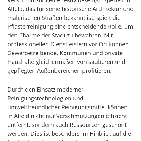
Verschmutzungen effektiv beseitigt. Speziell in
Alfeld, das für seine historische Architektur und
malerischen Straßen bekannt ist, spielt die
Pflasterreinigung eine entscheidende Rolle, um
den Charme der Stadt zu bewahren. Mit
professionellen Dienstleistern vor Ort können
Gewerbetreibende, Kommunen und private
Haushalte gleichermaßen von sauberen und
gepflegten Außenbereichen profitieren.
Durch den Einsatz moderner
Reinigungstechnologien und
umweltfreundlicher Reinigungsmittel können
in Alfeld nicht nur Verschmutzungen effizient
entfernt, sondern auch Ressourcen geschont
werden. Dies ist besonders im Hinblick auf die