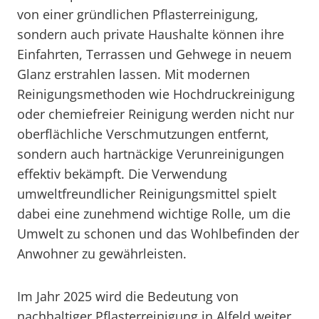
von einer gründlichen Pflasterreinigung,
sondern auch private Haushalte können ihre
Einfahrten, Terrassen und Gehwege in neuem
Glanz erstrahlen lassen. Mit modernen
Reinigungsmethoden wie Hochdruckreinigung
oder chemiefreier Reinigung werden nicht nur
oberflächliche Verschmutzungen entfernt,
sondern auch hartnäckige Verunreinigungen
effektiv bekämpft. Die Verwendung
umweltfreundlicher Reinigungsmittel spielt
dabei eine zunehmend wichtige Rolle, um die
Umwelt zu schonen und das Wohlbefinden der
Anwohner zu gewährleisten.
Im Jahr 2025 wird die Bedeutung von
nachhaltiger Pflasterreinigung in Alfeld weiter