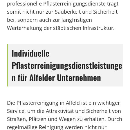
professionelle Pflasterreinigungsdienste trägt
somit nicht nur zur Sauberkeit und Sicherheit
bei, sondern auch zur langfristigen
Werterhaltung der städtischen Infrastruktur.
Individuelle
Pflasterreinigungsdienstleistunge
n für Alfelder Unternehmen
Die Pflasterreinigung in Alfeld ist ein wichtiger
Service, um die Attraktivität und Sicherheit von
Straßen, Plätzen und Wegen zu erhalten. Durch
regelmäßige Reinigung werden nicht nur