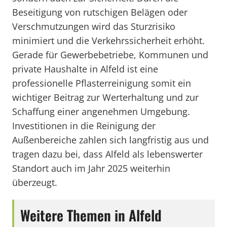
Beseitigung von rutschigen Belägen oder
Verschmutzungen wird das Sturzrisiko
minimiert und die Verkehrssicherheit erhöht.
Gerade für Gewerbebetriebe, Kommunen und
private Haushalte in Alfeld ist eine
professionelle Pflasterreinigung somit ein
wichtiger Beitrag zur Werterhaltung und zur
Schaffung einer angenehmen Umgebung.
Investitionen in die Reinigung der
Außenbereiche zahlen sich langfristig aus und
tragen dazu bei, dass Alfeld als lebenswerter
Standort auch im Jahr 2025 weiterhin
überzeugt.
Weitere Themen in Alfeld