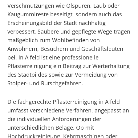
Verschmutzungen wie Ölspuren, Laub oder
Kaugummireste beseitigt, sondern auch das
Erscheinungsbild der Stadt nachhaltig
verbessert. Saubere und gepflegte Wege tragen
maßgeblich zum Wohlbefinden von
Anwohnern, Besuchern und Geschäftsleuten
bei. In Alfeld ist eine professionelle
Pflasterreinigung ein Beitrag zur Werterhaltung
des Stadtbildes sowie zur Vermeidung von
Stolper- und Rutschgefahren.
Die fachgerechte Pflasterreinigung in Alfeld
umfasst verschiedene Verfahren, angepasst an
die individuellen Anforderungen der
unterschiedlichen Beläge. Ob mit
Hochdruckreinigung, Kehrmaschinen oder