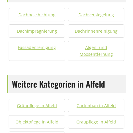
Dachbeschichtung
Dachversiegelung
Dachimprägnierung
Dachrinnenreinigung
Fassadenreinigung
Algen- und
Moosentfernung
Weitere Kategorien in Alfeld
Grünpflege in Alfeld
Gartenbau in Alfeld
Objektpflege in Alfeld
Graupflege in Alfeld