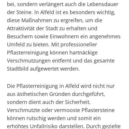
bei, sondern verlängert auch die Lebensdauer
der Steine. In Alfeld ist es besonders wichtig,
diese Maßnahmen zu ergreifen, um die
Attraktivität der Stadt zu erhalten und
Besuchern sowie Einwohnern ein angenehmes
Umfeld zu bieten. Mit professioneller
Pflasterreinigung können hartnäckige
Verschmutzungen entfernt und das gesamte
Stadtbild aufgewertet werden.
Die Pflasterreinigung in Alfeld wird nicht nur
aus ästhetischen Gründen durchgeführt,
sondern dient auch der Sicherheit.
Verschmutzte oder vermooste Pflastersteine
können rutschig werden und somit ein
erhöhtes Unfallrisiko darstellen. Durch gezielte