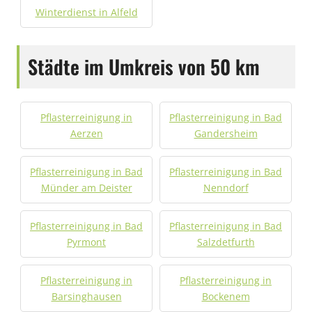
Winterdienst in Alfeld
Städte im Umkreis von 50 km
Pflasterreinigung in
Pflasterreinigung in Bad
Aerzen
Gandersheim
Pflasterreinigung in Bad
Pflasterreinigung in Bad
Münder am Deister
Nenndorf
Pflasterreinigung in Bad
Pflasterreinigung in Bad
Pyrmont
Salzdetfurth
Pflasterreinigung in
Pflasterreinigung in
Barsinghausen
Bockenem