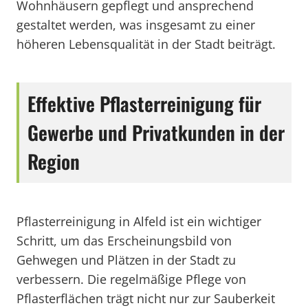
Wohnhäusern gepflegt und ansprechend
gestaltet werden, was insgesamt zu einer
höheren Lebensqualität in der Stadt beiträgt.
Effektive Pflasterreinigung für
Gewerbe und Privatkunden in der
Region
Pflasterreinigung in Alfeld ist ein wichtiger
Schritt, um das Erscheinungsbild von
Gehwegen und Plätzen in der Stadt zu
verbessern. Die regelmäßige Pflege von
Pflasterflächen trägt nicht nur zur Sauberkeit