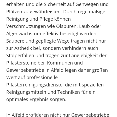
erhalten und die Sicherheit auf Gehwegen und
Plätzen zu gewährleisten. Durch regelmäßige
Reinigung und Pflege können
Verschmutzungen wie Ölspuren, Laub oder
Algenwachstum effektiv beseitigt werden.
Saubere und gepflegte Wege tragen nicht nur
zur Ästhetik bei, sondern verhindern auch
Stolperfallen und tragen zur Langlebigkeit der
Pflastersteine bei. Kommunen und
Gewerbebetriebe in Alfeld legen daher großen
Wert auf professionelle
Pflasterreinigungsdienste, die mit speziellen
Reinigungsmitteln und Techniken für ein
optimales Ergebnis sorgen.
In Alfeld profitieren nicht nur Gewerbebetriebe