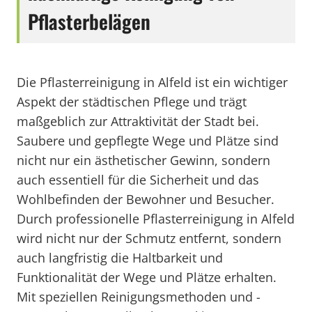
Pflasterbelägen
Die Pflasterreinigung in Alfeld ist ein wichtiger
Aspekt der städtischen Pflege und trägt
maßgeblich zur Attraktivität der Stadt bei.
Saubere und gepflegte Wege und Plätze sind
nicht nur ein ästhetischer Gewinn, sondern
auch essentiell für die Sicherheit und das
Wohlbefinden der Bewohner und Besucher.
Durch professionelle Pflasterreinigung in Alfeld
wird nicht nur der Schmutz entfernt, sondern
auch langfristig die Haltbarkeit und
Funktionalität der Wege und Plätze erhalten.
Mit speziellen Reinigungsmethoden und -