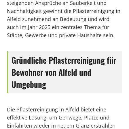
steigenden Ansprüche an Sauberkeit und
Nachhaltigkeit gewinnt die Pflasterreinigung in
Alfeld zunehmend an Bedeutung und wird
auch im Jahr 2025 ein zentrales Thema für
Städte, Gewerbe und private Haushalte sein.
Gründliche Pflasterreinigung für
Bewohner von Alfeld und
Umgebung
Die Pflasterreinigung in Alfeld bietet eine
effektive Lösung, um Gehwege, Plätze und
Einfahrten wieder in neuem Glanz erstrahlen