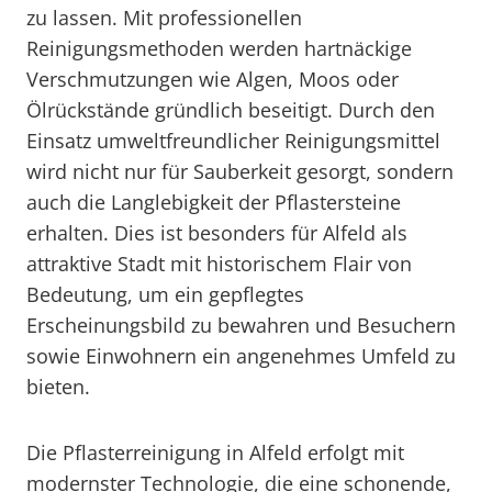
zu lassen. Mit professionellen
Reinigungsmethoden werden hartnäckige
Verschmutzungen wie Algen, Moos oder
Ölrückstände gründlich beseitigt. Durch den
Einsatz umweltfreundlicher Reinigungsmittel
wird nicht nur für Sauberkeit gesorgt, sondern
auch die Langlebigkeit der Pflastersteine
erhalten. Dies ist besonders für Alfeld als
attraktive Stadt mit historischem Flair von
Bedeutung, um ein gepflegtes
Erscheinungsbild zu bewahren und Besuchern
sowie Einwohnern ein angenehmes Umfeld zu
bieten.
Die Pflasterreinigung in Alfeld erfolgt mit
modernster Technologie, die eine schonende,