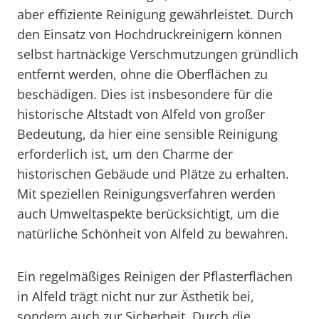
aber effiziente Reinigung gewährleistet. Durch
den Einsatz von Hochdruckreinigern können
selbst hartnäckige Verschmutzungen gründlich
entfernt werden, ohne die Oberflächen zu
beschädigen. Dies ist insbesondere für die
historische Altstadt von Alfeld von großer
Bedeutung, da hier eine sensible Reinigung
erforderlich ist, um den Charme der
historischen Gebäude und Plätze zu erhalten.
Mit speziellen Reinigungsverfahren werden
auch Umweltaspekte berücksichtigt, um die
natürliche Schönheit von Alfeld zu bewahren.
Ein regelmäßiges Reinigen der Pflasterflächen
in Alfeld trägt nicht nur zur Ästhetik bei,
sondern auch zur Sicherheit. Durch die