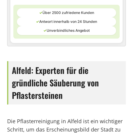
✓
Über 2500 zufriedene Kunden
✓
Antwort innerhalb von 24 Stunden
✓
Unverbindliches Angebot
Alfeld: Experten für die
gründliche Säuberung von
Pflastersteinen
Die Pflasterreinigung in Alfeld ist ein wichtiger
Schritt, um das Erscheinungsbild der Stadt zu