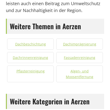
leisten auch einen Beitrag zum Umweltschutz
und zur Nachhaltigkeit in der Region.
Weitere Themen in Aerzen
Dachbeschichtung
Dachimprägnierung
Dachrinnenreinigung
Fassadenreinigung
Pflasterreinigung
Algen- und
Moosentfernung
Weitere Kategorien in Aerzen