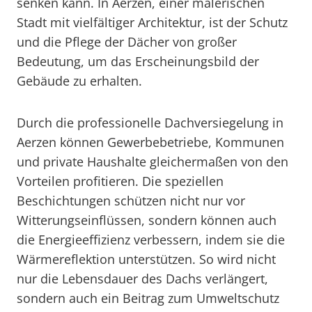
senken kann. In Aerzen, einer malerischen
Stadt mit vielfältiger Architektur, ist der Schutz
und die Pflege der Dächer von großer
Bedeutung, um das Erscheinungsbild der
Gebäude zu erhalten.
Durch die professionelle Dachversiegelung in
Aerzen können Gewerbebetriebe, Kommunen
und private Haushalte gleichermaßen von den
Vorteilen profitieren. Die speziellen
Beschichtungen schützen nicht nur vor
Witterungseinflüssen, sondern können auch
die Energieeffizienz verbessern, indem sie die
Wärmereflektion unterstützen. So wird nicht
nur die Lebensdauer des Dachs verlängert,
sondern auch ein Beitrag zum Umweltschutz