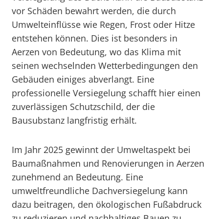
vor Schäden bewahrt werden, die durch
Umwelteinflüsse wie Regen, Frost oder Hitze
entstehen können. Dies ist besonders in
Aerzen von Bedeutung, wo das Klima mit
seinen wechselnden Wetterbedingungen den
Gebäuden einiges abverlangt. Eine
professionelle Versiegelung schafft hier einen
zuverlässigen Schutzschild, der die
Bausubstanz langfristig erhält.
Im Jahr 2025 gewinnt der Umweltaspekt bei
Baumaßnahmen und Renovierungen in Aerzen
zunehmend an Bedeutung. Eine
umweltfreundliche Dachversiegelung kann
dazu beitragen, den ökologischen Fußabdruck
zu reduzieren und nachhaltiges Bauen zu