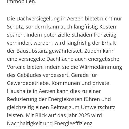
Immobilien.
Die Dachversiegelung in Aerzen bietet nicht nur
Schutz, sondern kann auch langfristig Kosten
sparen. Indem potenzielle Schäden frühzeitig
verhindert werden, wird langfristig der Erhalt
der Bausubstanz gewährleistet. Zudem kann
eine versiegelte Dachfläche auch energetische
Vorteile bieten, indem sie die Wärmedämmung
des Gebäudes verbessert. Gerade für
Gewerbebetriebe, Kommunen und private
Haushalte in Aerzen kann dies zu einer
Reduzierung der Energiekosten führen und
gleichzeitig einen Beitrag zum Umweltschutz
leisten. Mit Blick auf das Jahr 2025 wird
Nachhaltigkeit und Energieeffizienz