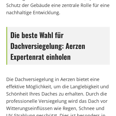
Schutz der Gebäude eine zentrale Rolle für eine
nachhaltige Entwicklung.
Die beste Wahl für
Dachversiegelung: Aerzen
Expertenrat einholen
Die Dachversiegelung in Aerzen bietet eine
effektive Möglichkeit, um die Langlebigkeit und
Schönheit Ihres Daches zu erhalten. Durch die
professionelle Versiegelung wird das Dach vor
Witterungseinflüssen wie Regen, Schnee und
UV-Strahlung geschützt. Dies ist besonders in