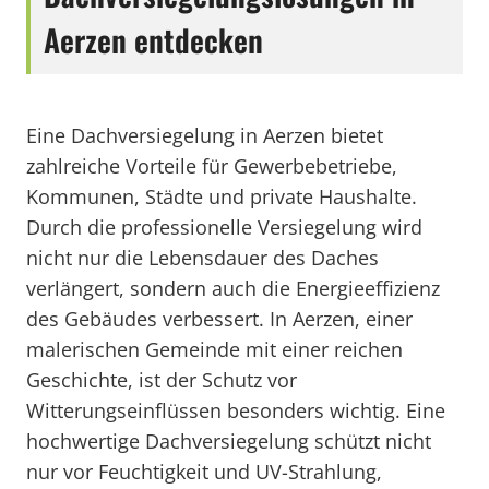
Aerzen entdecken
Eine Dachversiegelung in Aerzen bietet
zahlreiche Vorteile für Gewerbebetriebe,
Kommunen, Städte und private Haushalte.
Durch die professionelle Versiegelung wird
nicht nur die Lebensdauer des Daches
verlängert, sondern auch die Energieeffizienz
des Gebäudes verbessert. In Aerzen, einer
malerischen Gemeinde mit einer reichen
Geschichte, ist der Schutz vor
Witterungseinflüssen besonders wichtig. Eine
hochwertige Dachversiegelung schützt nicht
nur vor Feuchtigkeit und UV-Strahlung,