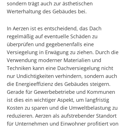
sondern trägt auch zur ästhetischen
Werterhaltung des Gebäudes bei.
In Aerzen ist es entscheidend, das Dach
regelmäßig auf eventuelle Schäden zu
überprüfen und gegebenenfalls eine
Versiegelung in Erwägung zu ziehen. Durch die
Verwendung moderner Materialien und
Techniken kann eine Dachversiegelung nicht
nur Undichtigkeiten verhindern, sondern auch
die Energieeffizienz des Gebäudes steigern.
Gerade für Gewerbebetriebe und Kommunen
ist dies ein wichtiger Aspekt, um langfristig
Kosten zu sparen und die Umweltbelastung zu
reduzieren. Aerzen als aufstrebender Standort
für Unternehmen und Einwohner profitiert von