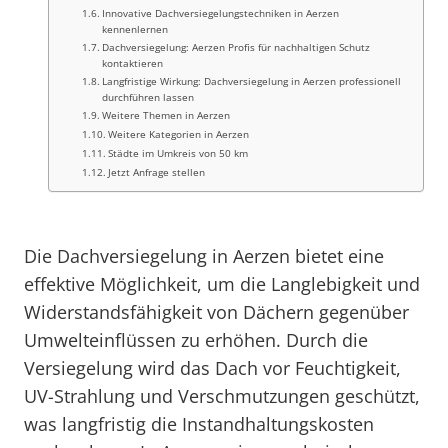
Innovative Dachversiegelungstechniken in Aerzen
kennenlernen
Dachversiegelung: Aerzen Profis für nachhaltigen Schutz
kontaktieren
Langfristige Wirkung: Dachversiegelung in Aerzen professionell
durchführen lassen
Weitere Themen in Aerzen
Weitere Kategorien in Aerzen
Städte im Umkreis von 50 km
Jetzt Anfrage stellen
Die Dachversiegelung in Aerzen bietet eine
effektive Möglichkeit, um die Langlebigkeit und
Widerstandsfähigkeit von Dächern gegenüber
Umwelteinflüssen zu erhöhen. Durch die
Versiegelung wird das Dach vor Feuchtigkeit,
UV-Strahlung und Verschmutzungen geschützt,
was langfristig die Instandhaltungskosten