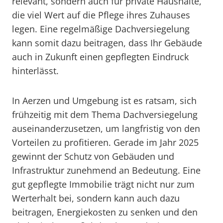
relevant, sondern auch für private Haushalte,
die viel Wert auf die Pflege ihres Zuhauses
legen. Eine regelmäßige Dachversiegelung
kann somit dazu beitragen, dass Ihr Gebäude
auch in Zukunft einen gepflegten Eindruck
hinterlässt.
In Aerzen und Umgebung ist es ratsam, sich
frühzeitig mit dem Thema Dachversiegelung
auseinanderzusetzen, um langfristig von den
Vorteilen zu profitieren. Gerade im Jahr 2025
gewinnt der Schutz von Gebäuden und
Infrastruktur zunehmend an Bedeutung. Eine
gut gepflegte Immobilie trägt nicht nur zum
Werterhalt bei, sondern kann auch dazu
beitragen, Energiekosten zu senken und den