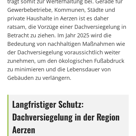
trägt somit zur Werterhaltung bei. Gerade für
Gewerbebetriebe, Kommunen, Städte und
private Haushalte in Aerzen ist es daher
ratsam, die Vorzüge einer Dachversiegelung in
Betracht zu ziehen. Im Jahr 2025 wird die
Bedeutung von nachhaltigen Maßnahmen wie
der Dachversiegelung voraussichtlich weiter
zunehmen, um den ökologischen Fußabdruck
zu minimieren und die Lebensdauer von
Gebäuden zu verlängern.
Langfristiger Schutz:
Dachversiegelung in der Region
Aerzen