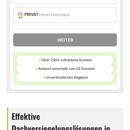
PRIVAT
PRIVATPERSONEN
WEITER
✓
Über 2500 zufriedene Kunden
✓
Antwort innerhalb von 24 Stunden
✓
Unverbindliches Angebot
Effektive
Dachversiegelungslösungen in