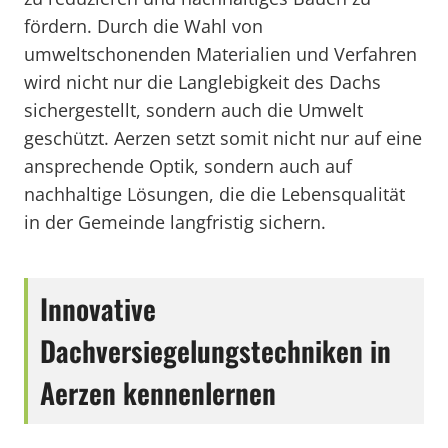
fördern. Durch die Wahl von
umweltschonenden Materialien und Verfahren
wird nicht nur die Langlebigkeit des Dachs
sichergestellt, sondern auch die Umwelt
geschützt. Aerzen setzt somit nicht nur auf eine
ansprechende Optik, sondern auch auf
nachhaltige Lösungen, die die Lebensqualität
in der Gemeinde langfristig sichern.
Innovative
Dachversiegelungstechniken in
Aerzen kennenlernen