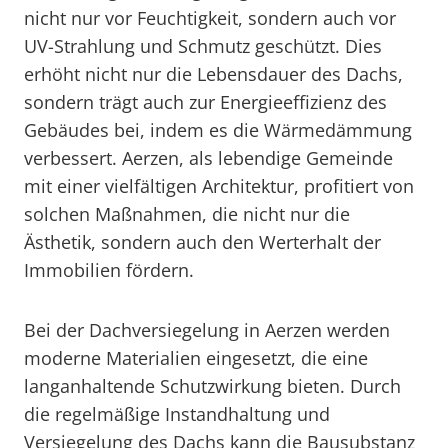
nicht nur vor Feuchtigkeit, sondern auch vor
UV-Strahlung und Schmutz geschützt. Dies
erhöht nicht nur die Lebensdauer des Dachs,
sondern trägt auch zur Energieeffizienz des
Gebäudes bei, indem es die Wärmedämmung
verbessert. Aerzen, als lebendige Gemeinde
mit einer vielfältigen Architektur, profitiert von
solchen Maßnahmen, die nicht nur die
Ästhetik, sondern auch den Werterhalt der
Immobilien fördern.
Bei der Dachversiegelung in Aerzen werden
moderne Materialien eingesetzt, die eine
langanhaltende Schutzwirkung bieten. Durch
die regelmäßige Instandhaltung und
Versiegelung des Dachs kann die Bausubstanz