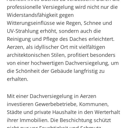
professionelle Versiegelung wird nicht nur die
Widerstandsfähigkeit gegen
Witterungseinflüsse wie Regen, Schnee und
UV-Strahlung erhöht, sondern auch die
Reinigung und Pflege des Daches erleichtert.
Aerzen, als idyllischer Ort mit vielfältigen
architektonischen Stilen, profitiert besonders
von einer hochwertigen Dachversiegelung, um
die Schönheit der Gebäude langfristig zu
erhalten.
Mit einer Dachversiegelung in Aerzen
investieren Gewerbebetriebe, Kommunen,
Städte und private Haushalte in den Werterhalt
ihrer Immobilien. Die Beschichtung schützt