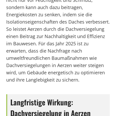
nicht nur vor Feuchtigkeit und Schmutz,
sondern kann auch dazu beitragen,
Energiekosten zu senken, indem sie die
Isolationseigenschaften des Daches verbessert.
So leistet Aerzen durch die Dachversiegelung
einen Beitrag zur Nachhaltigkeit und Effizienz
im Bauwesen. Für das Jahr 2025 ist zu
erwarten, dass die Nachfrage nach
umweltfreundlichen Baumaßnahmen wie
Dachversiegelungen in Aerzen weiter steigen
wird, um Gebäude energetisch zu optimieren
und ihre Langlebigkeit zu sichern.
Langfristige Wirkung:
Dachversiegelung in Aerzen