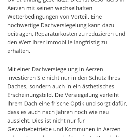
Aerzen mit seinen wechselhaften
Wetterbedingungen von Vorteil. Eine
hochwertige Dachversiegelung kann dazu
beitragen, Reparaturkosten zu reduzieren und
den Wert Ihrer Immobilie langfristig zu
erhalten.
Mit einer Dachversiegelung in Aerzen
investieren Sie nicht nur in den Schutz Ihres
Daches, sondern auch in ein ästhetisches
Erscheinungsbild. Die Versiegelung verleiht
Ihrem Dach eine frische Optik und sorgt dafür,
dass es auch nach Jahren noch wie neu
aussieht. Dies ist nicht nur für
Gewerbebetriebe und Kommunen in Aerzen