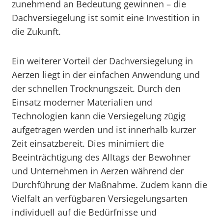
zunehmend an Bedeutung gewinnen – die
Dachversiegelung ist somit eine Investition in
die Zukunft.
Ein weiterer Vorteil der Dachversiegelung in
Aerzen liegt in der einfachen Anwendung und
der schnellen Trocknungszeit. Durch den
Einsatz moderner Materialien und
Technologien kann die Versiegelung zügig
aufgetragen werden und ist innerhalb kurzer
Zeit einsatzbereit. Dies minimiert die
Beeinträchtigung des Alltags der Bewohner
und Unternehmen in Aerzen während der
Durchführung der Maßnahme. Zudem kann die
Vielfalt an verfügbaren Versiegelungsarten
individuell auf die Bedürfnisse und