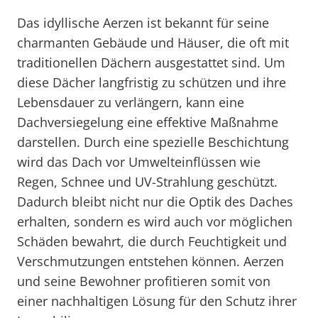
Das idyllische Aerzen ist bekannt für seine
charmanten Gebäude und Häuser, die oft mit
traditionellen Dächern ausgestattet sind. Um
diese Dächer langfristig zu schützen und ihre
Lebensdauer zu verlängern, kann eine
Dachversiegelung eine effektive Maßnahme
darstellen. Durch eine spezielle Beschichtung
wird das Dach vor Umwelteinflüssen wie
Regen, Schnee und UV-Strahlung geschützt.
Dadurch bleibt nicht nur die Optik des Daches
erhalten, sondern es wird auch vor möglichen
Schäden bewahrt, die durch Feuchtigkeit und
Verschmutzungen entstehen können. Aerzen
und seine Bewohner profitieren somit von
einer nachhaltigen Lösung für den Schutz ihrer