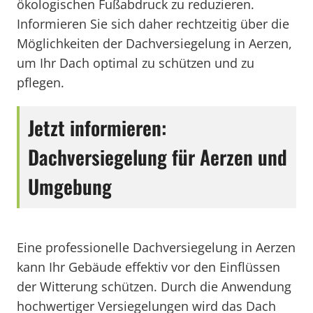
ökologischen Fußabdruck zu reduzieren.
Informieren Sie sich daher rechtzeitig über die
Möglichkeiten der Dachversiegelung in Aerzen,
um Ihr Dach optimal zu schützen und zu
pflegen.
Jetzt informieren:
Dachversiegelung für Aerzen und
Umgebung
Eine professionelle Dachversiegelung in Aerzen
kann Ihr Gebäude effektiv vor den Einflüssen
der Witterung schützen. Durch die Anwendung
hochwertiger Versiegelungen wird das Dach