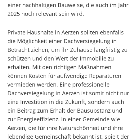
einer nachhaltigen Bauweise, die auch im Jahr
2025 noch relevant sein wird.
Private Haushalte in Aerzen sollten ebenfalls
die Möglichkeit einer Dachversiegelung in
Betracht ziehen, um ihr Zuhause langfristig zu
schützen und den Wert der Immobilie zu
erhalten. Mit den richtigen Maßnahmen
können Kosten für aufwendige Reparaturen
vermieden werden. Eine professionelle
Dachversiegelung in Aerzen ist somit nicht nur
eine Investition in die Zukunft, sondern auch
ein Beitrag zum Erhalt der Bausubstanz und
zur Energieeffizienz. In einer Gemeinde wie
Aerzen, die für ihre Naturschönheit und ihre
lebendige Gemeinschaft bekannt ist, spielt der