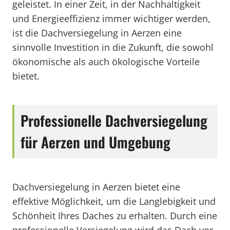
geleistet. In einer Zeit, in der Nachhaltigkeit
und Energieeffizienz immer wichtiger werden,
ist die Dachversiegelung in Aerzen eine
sinnvolle Investition in die Zukunft, die sowohl
ökonomische als auch ökologische Vorteile
bietet.
Professionelle Dachversiegelung
für Aerzen und Umgebung
Dachversiegelung in Aerzen bietet eine
effektive Möglichkeit, um die Langlebigkeit und
Schönheit Ihres Daches zu erhalten. Durch eine