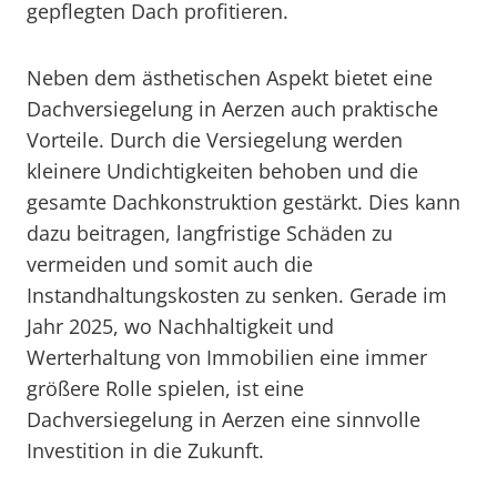
gepflegten Dach profitieren.
Neben dem ästhetischen Aspekt bietet eine
Dachversiegelung in Aerzen auch praktische
Vorteile. Durch die Versiegelung werden
kleinere Undichtigkeiten behoben und die
gesamte Dachkonstruktion gestärkt. Dies kann
dazu beitragen, langfristige Schäden zu
vermeiden und somit auch die
Instandhaltungskosten zu senken. Gerade im
Jahr 2025, wo Nachhaltigkeit und
Werterhaltung von Immobilien eine immer
größere Rolle spielen, ist eine
Dachversiegelung in Aerzen eine sinnvolle
Investition in die Zukunft.