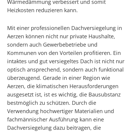
Wärmedämmung verbessert und somit
Heizkosten reduzieren kann.
Mit einer professionellen Dachversiegelung in
Aerzen können nicht nur private Haushalte,
sondern auch Gewerbebetriebe und
Kommunen von den Vorteilen profitieren. Ein
intaktes und gut versiegeltes Dach ist nicht nur
optisch ansprechend, sondern auch funktional
überzeugend. Gerade in einer Region wie
Aerzen, die klimatischen Herausforderungen
ausgesetzt ist, ist es wichtig, die Bausubstanz
bestmöglich zu schützen. Durch die
Verwendung hochwertiger Materialien und
fachmännischer Ausführung kann eine
Dachversiegelung dazu beitragen, die