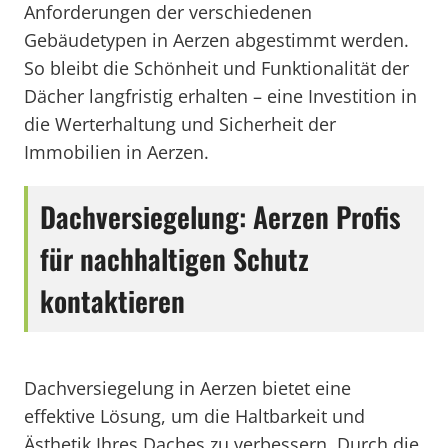
Anforderungen der verschiedenen
Gebäudetypen in Aerzen abgestimmt werden.
So bleibt die Schönheit und Funktionalität der
Dächer langfristig erhalten – eine Investition in
die Werterhaltung und Sicherheit der
Immobilien in Aerzen.
Dachversiegelung: Aerzen Profis
für nachhaltigen Schutz
kontaktieren
Dachversiegelung in Aerzen bietet eine
effektive Lösung, um die Haltbarkeit und
Ästhetik Ihres Daches zu verbessern. Durch die