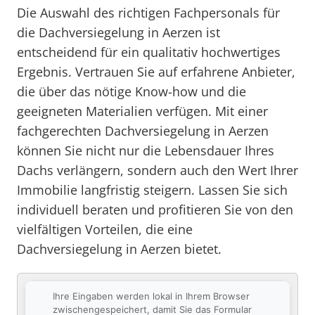
Die Auswahl des richtigen Fachpersonals für
die Dachversiegelung in Aerzen ist
entscheidend für ein qualitativ hochwertiges
Ergebnis. Vertrauen Sie auf erfahrene Anbieter,
die über das nötige Know-how und die
geeigneten Materialien verfügen. Mit einer
fachgerechten Dachversiegelung in Aerzen
können Sie nicht nur die Lebensdauer Ihres
Dachs verlängern, sondern auch den Wert Ihrer
Immobilie langfristig steigern. Lassen Sie sich
individuell beraten und profitieren Sie von den
vielfältigen Vorteilen, die eine
Dachversiegelung in Aerzen bietet.
Ihre Eingaben werden lokal in Ihrem Browser
zwischengespeichert, damit Sie das Formular