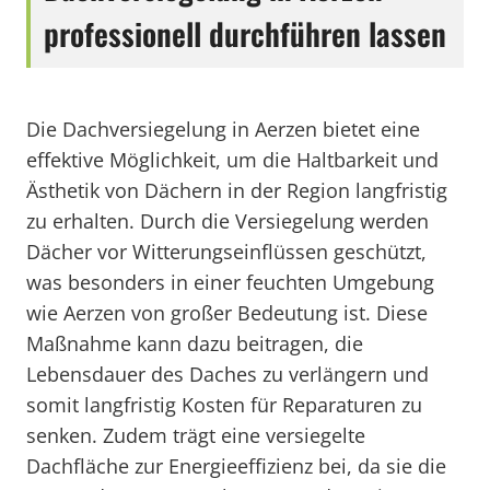
professionell durchführen lassen
Die Dachversiegelung in Aerzen bietet eine
effektive Möglichkeit, um die Haltbarkeit und
Ästhetik von Dächern in der Region langfristig
zu erhalten. Durch die Versiegelung werden
Dächer vor Witterungseinflüssen geschützt,
was besonders in einer feuchten Umgebung
wie Aerzen von großer Bedeutung ist. Diese
Maßnahme kann dazu beitragen, die
Lebensdauer des Daches zu verlängern und
somit langfristig Kosten für Reparaturen zu
senken. Zudem trägt eine versiegelte
Dachfläche zur Energieeffizienz bei, da sie die