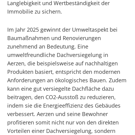
Langlebigkeit und Wertbeständigkeit der
Immobilie zu sichern.
Im Jahr 2025 gewinnt der Umweltaspekt bei
Baumaßnahmen und Renovierungen
zunehmend an Bedeutung. Eine
umweltfreundliche Dachversiegelung in
Aerzen, die beispielsweise auf nachhaltigen
Produkten basiert, entspricht den modernen
Anforderungen an ökologisches Bauen. Zudem
kann eine gut versiegelte Dachfläche dazu
beitragen, den CO2-Ausstoß zu reduzieren,
indem sie die Energieeffizienz des Gebäudes
verbessert. Aerzen und seine Bewohner
profitieren somit nicht nur von den direkten
Vorteilen einer Dachversiegelung, sondern