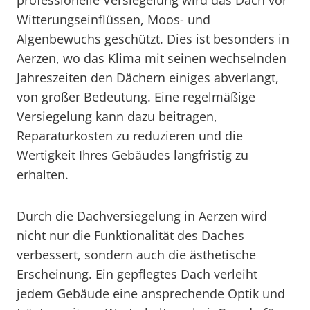
professionelle Versiegelung wird das Dach vor
Witterungseinflüssen, Moos- und
Algenbewuchs geschützt. Dies ist besonders in
Aerzen, wo das Klima mit seinen wechselnden
Jahreszeiten den Dächern einiges abverlangt,
von großer Bedeutung. Eine regelmäßige
Versiegelung kann dazu beitragen,
Reparaturkosten zu reduzieren und die
Wertigkeit Ihres Gebäudes langfristig zu
erhalten.
Durch die Dachversiegelung in Aerzen wird
nicht nur die Funktionalität des Daches
verbessert, sondern auch die ästhetische
Erscheinung. Ein gepflegtes Dach verleiht
jedem Gebäude eine ansprechende Optik und