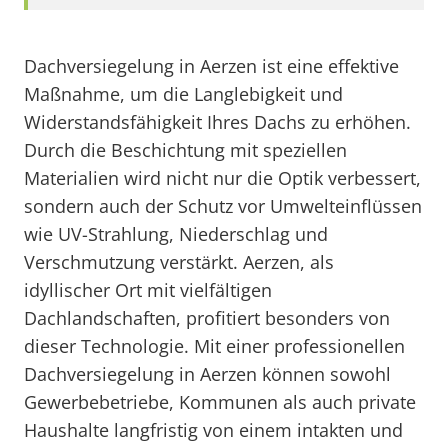
Dachversiegelung in Aerzen ist eine effektive
Maßnahme, um die Langlebigkeit und
Widerstandsfähigkeit Ihres Dachs zu erhöhen.
Durch die Beschichtung mit speziellen
Materialien wird nicht nur die Optik verbessert,
sondern auch der Schutz vor Umwelteinflüssen
wie UV-Strahlung, Niederschlag und
Verschmutzung verstärkt. Aerzen, als
idyllischer Ort mit vielfältigen
Dachlandschaften, profitiert besonders von
dieser Technologie. Mit einer professionellen
Dachversiegelung in Aerzen können sowohl
Gewerbebetriebe, Kommunen als auch private
Haushalte langfristig von einem intakten und