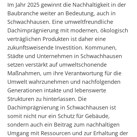
Im Jahr 2025 gewinnt die Nachhaltigkeit in der
Baubranche weiter an Bedeutung, auch in
Schwachhausen. Eine umweltfreundliche
Dachimprägnierung mit modernen, ökologisch
verträglichen Produkten ist daher eine
zukunftsweisende Investition. Kommunen,
Städte und Unternehmen in Schwachhausen
setzen verstärkt auf umweltschonende
Maßnahmen, um ihre Verantwortung für die
Umwelt wahrzunehmen und nachfolgenden
Generationen intakte und lebenswerte
Strukturen zu hinterlassen. Die
Dachimprägnierung in Schwachhausen ist
somit nicht nur ein Schutz für Gebäude,
sondern auch ein Beitrag zum nachhaltigen
Umgang mit Ressourcen und zur Erhaltung der