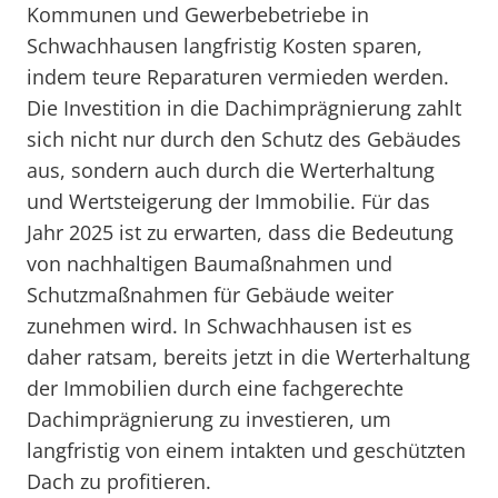
Kommunen und Gewerbebetriebe in
Schwachhausen langfristig Kosten sparen,
indem teure Reparaturen vermieden werden.
Die Investition in die Dachimprägnierung zahlt
sich nicht nur durch den Schutz des Gebäudes
aus, sondern auch durch die Werterhaltung
und Wertsteigerung der Immobilie. Für das
Jahr 2025 ist zu erwarten, dass die Bedeutung
von nachhaltigen Baumaßnahmen und
Schutzmaßnahmen für Gebäude weiter
zunehmen wird. In Schwachhausen ist es
daher ratsam, bereits jetzt in die Werterhaltung
der Immobilien durch eine fachgerechte
Dachimprägnierung zu investieren, um
langfristig von einem intakten und geschützten
Dach zu profitieren.