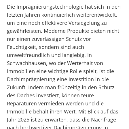
Die Imprägnierungstechnologie hat sich in den
letzten Jahren kontinuierlich weiterentwickelt,
um eine noch effektivere Versiegelung zu
gewährleisten. Moderne Produkte bieten nicht
nur einen zuverlässigen Schutz vor
Feuchtigkeit, sondern sind auch
umweltfreundlich und langlebig. In
Schwachhausen, wo der Werterhalt von
Immobilien eine wichtige Rolle spielt, ist die
Dachimprägnierung eine Investition in die
Zukunft. Indem man frühzeitig in den Schutz
des Daches investiert, können teure
Reparaturen vermieden werden und die
Immobilie behält ihren Wert. Mit Blick auf das
Jahr 2025 ist zu erwarten, dass die Nachfrage
nach hochwertiger Dachimprägnierung in