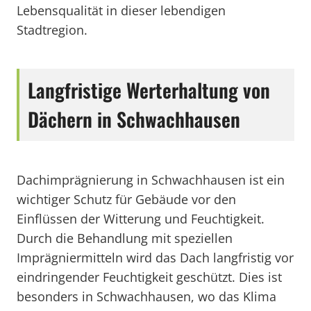
Lebensqualität in dieser lebendigen
Stadtregion.
Langfristige Werterhaltung von
Dächern in Schwachhausen
Dachimprägnierung in Schwachhausen ist ein
wichtiger Schutz für Gebäude vor den
Einflüssen der Witterung und Feuchtigkeit.
Durch die Behandlung mit speziellen
Imprägniermitteln wird das Dach langfristig vor
eindringender Feuchtigkeit geschützt. Dies ist
besonders in Schwachhausen, wo das Klima