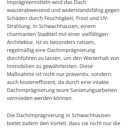
Imprägniermitteln wird das Dach
wasserabweisend und widerstandsfähig gegen
Schäden durch Feuchtigkeit, Frost und UV-
Strahlung. In Schwachhausen, einem
charmanten Stadtteil mit einer vielfältigen
Architektur, ist es besonders ratsam,
regelmäßig eine Dachimprägnierung
durchführen zu lassen, um den Werterhalt von
Immobilien zu gewährleisten. Diese
Maßnahme ist nicht nur präventiv, sondern
auch kosteneffizient, da durch eine intakte
Dachimprägnierung teure Sanierungsarbeiten
vermieden werden können.
Die Dachimprägnierung in Schwachhausen
bietet zudem den Vorteil, dass sie nicht nur die