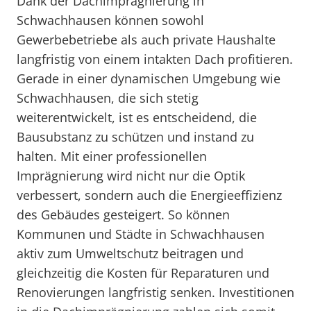
Dank der Dachimprägnierung in
Schwachhausen können sowohl
Gewerbebetriebe als auch private Haushalte
langfristig von einem intakten Dach profitieren.
Gerade in einer dynamischen Umgebung wie
Schwachhausen, die sich stetig
weiterentwickelt, ist es entscheidend, die
Bausubstanz zu schützen und instand zu
halten. Mit einer professionellen
Imprägnierung wird nicht nur die Optik
verbessert, sondern auch die Energieeffizienz
des Gebäudes gesteigert. So können
Kommunen und Städte in Schwachhausen
aktiv zum Umweltschutz beitragen und
gleichzeitig die Kosten für Reparaturen und
Renovierungen langfristig senken. Investitionen