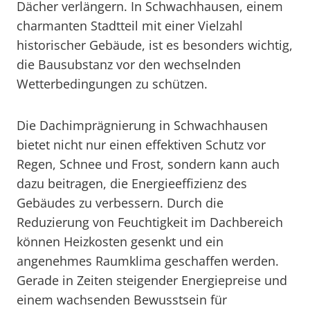
Dächer verlängern. In Schwachhausen, einem
charmanten Stadtteil mit einer Vielzahl
historischer Gebäude, ist es besonders wichtig,
die Bausubstanz vor den wechselnden
Wetterbedingungen zu schützen.
Die Dachimprägnierung in Schwachhausen
bietet nicht nur einen effektiven Schutz vor
Regen, Schnee und Frost, sondern kann auch
dazu beitragen, die Energieeffizienz des
Gebäudes zu verbessern. Durch die
Reduzierung von Feuchtigkeit im Dachbereich
können Heizkosten gesenkt und ein
angenehmes Raumklima geschaffen werden.
Gerade in Zeiten steigender Energiepreise und
einem wachsenden Bewusstsein für