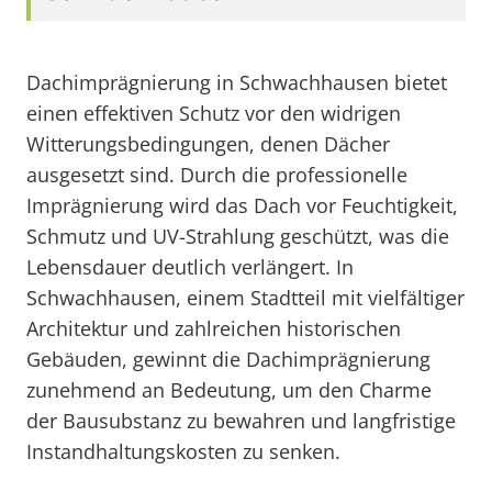
Dachimprägnierung in Schwachhausen bietet
einen effektiven Schutz vor den widrigen
Witterungsbedingungen, denen Dächer
ausgesetzt sind. Durch die professionelle
Imprägnierung wird das Dach vor Feuchtigkeit,
Schmutz und UV-Strahlung geschützt, was die
Lebensdauer deutlich verlängert. In
Schwachhausen, einem Stadtteil mit vielfältiger
Architektur und zahlreichen historischen
Gebäuden, gewinnt die Dachimprägnierung
zunehmend an Bedeutung, um den Charme
der Bausubstanz zu bewahren und langfristige
Instandhaltungskosten zu senken.