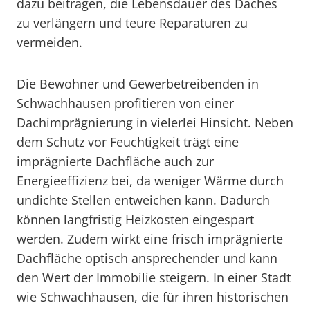
dazu beitragen, die Lebensdauer des Daches
zu verlängern und teure Reparaturen zu
vermeiden.
Die Bewohner und Gewerbetreibenden in
Schwachhausen profitieren von einer
Dachimprägnierung in vielerlei Hinsicht. Neben
dem Schutz vor Feuchtigkeit trägt eine
imprägnierte Dachfläche auch zur
Energieeffizienz bei, da weniger Wärme durch
undichte Stellen entweichen kann. Dadurch
können langfristig Heizkosten eingespart
werden. Zudem wirkt eine frisch imprägnierte
Dachfläche optisch ansprechender und kann
den Wert der Immobilie steigern. In einer Stadt
wie Schwachhausen, die für ihren historischen