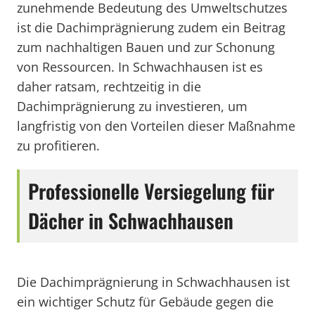
zunehmende Bedeutung des Umweltschutzes
ist die Dachimprägnierung zudem ein Beitrag
zum nachhaltigen Bauen und zur Schonung
von Ressourcen. In Schwachhausen ist es
daher ratsam, rechtzeitig in die
Dachimprägnierung zu investieren, um
langfristig von den Vorteilen dieser Maßnahme
zu profitieren.
Professionelle Versiegelung für
Dächer in Schwachhausen
Die Dachimprägnierung in Schwachhausen ist
ein wichtiger Schutz für Gebäude gegen die