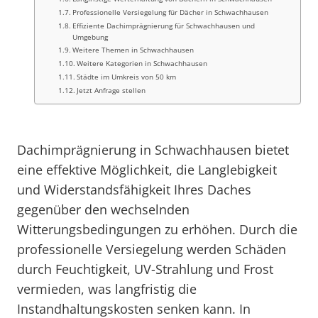
Professionelle Versiegelung für Dächer in Schwachhausen
Effiziente Dachimprägnierung für Schwachhausen und
Umgebung
Weitere Themen in Schwachhausen
Weitere Kategorien in Schwachhausen
Städte im Umkreis von 50 km
Jetzt Anfrage stellen
Dachimprägnierung in Schwachhausen bietet
eine effektive Möglichkeit, die Langlebigkeit
und Widerstandsfähigkeit Ihres Daches
gegenüber den wechselnden
Witterungsbedingungen zu erhöhen. Durch die
professionelle Versiegelung werden Schäden
durch Feuchtigkeit, UV-Strahlung und Frost
vermieden, was langfristig die
Instandhaltungskosten senken kann. In