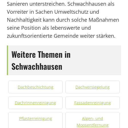
Sanieren unterstreichen. Schwachhausen als
Vorreiter in Sachen Umweltschutz und
Nachhaltigkeit kann durch solche Maßnahmen
seine Position als lebenswerte und
zukunftsorientierte Gemeinde weiter stärken.
Weitere Themen in
Schwachhausen
Dachbeschichtung
Dachversiegelung
Dachrinnenreinigung
Fassadenreinigung
Pflasterreinigung
Algen- und
Moosentfernung