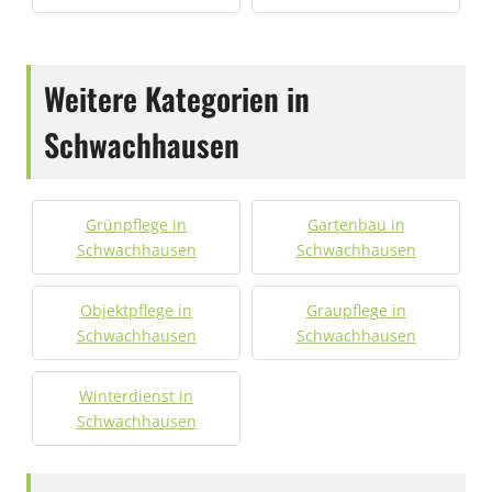
Weitere Kategorien in
Schwachhausen
Grünpflege in
Gartenbau in
Schwachhausen
Schwachhausen
Objektpflege in
Graupflege in
Schwachhausen
Schwachhausen
Winterdienst in
Schwachhausen