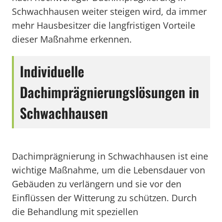
Schwachhausen weiter steigen wird, da immer
mehr Hausbesitzer die langfristigen Vorteile
dieser Maßnahme erkennen.
Individuelle
Dachimprägnierungslösungen in
Schwachhausen
Dachimprägnierung in Schwachhausen ist eine
wichtige Maßnahme, um die Lebensdauer von
Gebäuden zu verlängern und sie vor den
Einflüssen der Witterung zu schützen. Durch
die Behandlung mit speziellen