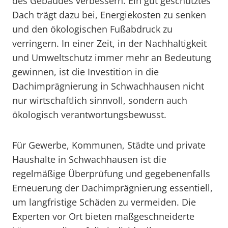
des Gebäudes verbessern. Ein gut geschütztes
Dach trägt dazu bei, Energiekosten zu senken
und den ökologischen Fußabdruck zu
verringern. In einer Zeit, in der Nachhaltigkeit
und Umweltschutz immer mehr an Bedeutung
gewinnen, ist die Investition in die
Dachimprägnierung in Schwachhausen nicht
nur wirtschaftlich sinnvoll, sondern auch
ökologisch verantwortungsbewusst.
Für Gewerbe, Kommunen, Städte und private
Haushalte in Schwachhausen ist die
regelmäßige Überprüfung und gegebenenfalls
Erneuerung der Dachimprägnierung essentiell,
um langfristige Schäden zu vermeiden. Die
Experten vor Ort bieten maßgeschneiderte