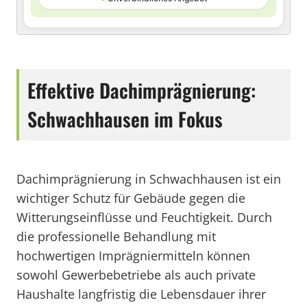
Effektive Dachimprägnierung:
Schwachhausen im Fokus
Dachimprägnierung in Schwachhausen ist ein
wichtiger Schutz für Gebäude gegen die
Witterungseinflüsse und Feuchtigkeit. Durch
die professionelle Behandlung mit
hochwertigen Imprägniermitteln können
sowohl Gewerbebetriebe als auch private
Haushalte langfristig die Lebensdauer ihrer