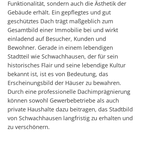
Funktionalität, sondern auch die Ästhetik der
Gebäude erhält. Ein gepflegtes und gut
geschütztes Dach trägt maßgeblich zum
Gesamtbild einer Immobilie bei und wirkt
einladend auf Besucher, Kunden und
Bewohner. Gerade in einem lebendigen
Stadtteil wie Schwachhausen, der für sein
historisches Flair und seine lebendige Kultur
bekannt ist, ist es von Bedeutung, das
Erscheinungsbild der Häuser zu bewahren.
Durch eine professionelle Dachimprägnierung
können sowohl Gewerbebetriebe als auch
private Haushalte dazu beitragen, das Stadtbild
von Schwachhausen langfristig zu erhalten und
zu verschönern.