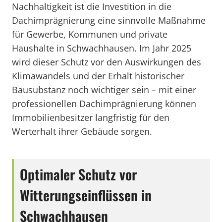
Nachhaltigkeit ist die Investition in die
Dachimprägnierung eine sinnvolle Maßnahme
für Gewerbe, Kommunen und private
Haushalte in Schwachhausen. Im Jahr 2025
wird dieser Schutz vor den Auswirkungen des
Klimawandels und der Erhalt historischer
Bausubstanz noch wichtiger sein – mit einer
professionellen Dachimprägnierung können
Immobilienbesitzer langfristig für den
Werterhalt ihrer Gebäude sorgen.
Optimaler Schutz vor
Witterungseinflüssen in
Schwachhausen