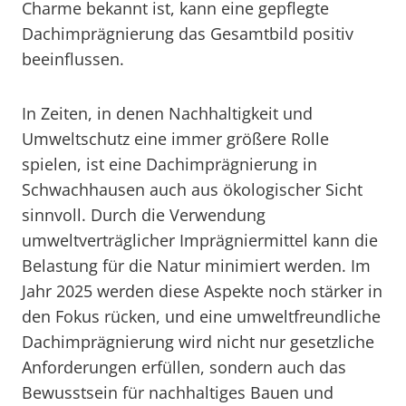
Charme bekannt ist, kann eine gepflegte
Dachimprägnierung das Gesamtbild positiv
beeinflussen.
In Zeiten, in denen Nachhaltigkeit und
Umweltschutz eine immer größere Rolle
spielen, ist eine Dachimprägnierung in
Schwachhausen auch aus ökologischer Sicht
sinnvoll. Durch die Verwendung
umweltverträglicher Imprägniermittel kann die
Belastung für die Natur minimiert werden. Im
Jahr 2025 werden diese Aspekte noch stärker in
den Fokus rücken, und eine umweltfreundliche
Dachimprägnierung wird nicht nur gesetzliche
Anforderungen erfüllen, sondern auch das
Bewusstsein für nachhaltiges Bauen und