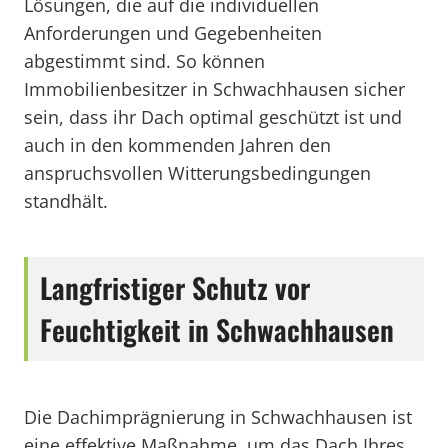
Lösungen, die auf die individuellen
Anforderungen und Gegebenheiten
abgestimmt sind. So können
Immobilienbesitzer in Schwachhausen sicher
sein, dass ihr Dach optimal geschützt ist und
auch in den kommenden Jahren den
anspruchsvollen Witterungsbedingungen
standhält.
Langfristiger Schutz vor
Feuchtigkeit in Schwachhausen
Die Dachimprägnierung in Schwachhausen ist
eine effektive Maßnahme, um das Dach Ihres