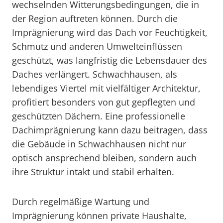
wechselnden Witterungsbedingungen, die in
der Region auftreten können. Durch die
Imprägnierung wird das Dach vor Feuchtigkeit,
Schmutz und anderen Umwelteinflüssen
geschützt, was langfristig die Lebensdauer des
Daches verlängert. Schwachhausen, als
lebendiges Viertel mit vielfältiger Architektur,
profitiert besonders von gut gepflegten und
geschützten Dächern. Eine professionelle
Dachimprägnierung kann dazu beitragen, dass
die Gebäude in Schwachhausen nicht nur
optisch ansprechend bleiben, sondern auch
ihre Struktur intakt und stabil erhalten.
Durch regelmäßige Wartung und
Imprägnierung können private Haushalte,