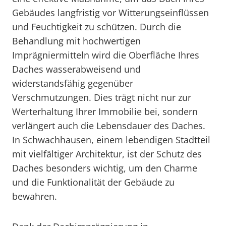
Gebäudes langfristig vor Witterungseinflüssen
und Feuchtigkeit zu schützen. Durch die
Behandlung mit hochwertigen
Imprägniermitteln wird die Oberfläche Ihres
Daches wasserabweisend und
widerstandsfähig gegenüber
Verschmutzungen. Dies trägt nicht nur zur
Werterhaltung Ihrer Immobilie bei, sondern
verlängert auch die Lebensdauer des Daches.
In Schwachhausen, einem lebendigen Stadtteil
mit vielfältiger Architektur, ist der Schutz des
Daches besonders wichtig, um den Charme
und die Funktionalität der Gebäude zu
bewahren.