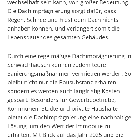
wechselhaft sein kann, von großer Bedeutung.
Die Dachimprägnierung sorgt dafür, dass
Regen, Schnee und Frost dem Dach nichts
anhaben können, und verlängert somit die
Lebensdauer des gesamten Gebäudes.
Durch eine regelmäßige Dachimprägnierung in
Schwachhausen können zudem teure
Sanierungsmaßnahmen vermieden werden. So
bleibt nicht nur die Bausubstanz erhalten,
sondern es werden auch langfristig Kosten
gespart. Besonders für Gewerbebetriebe,
Kommunen, Städte und private Haushalte
bietet die Dachimprägnierung eine nachhaltige
Lösung, um den Wert der Immobilie zu
erhalten. Mit Blick auf das Jahr 2025 und die