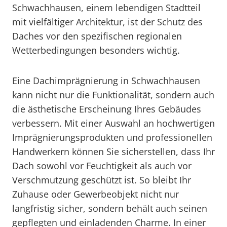
Schwachhausen, einem lebendigen Stadtteil
mit vielfältiger Architektur, ist der Schutz des
Daches vor den spezifischen regionalen
Wetterbedingungen besonders wichtig.
Eine Dachimprägnierung in Schwachhausen
kann nicht nur die Funktionalität, sondern auch
die ästhetische Erscheinung Ihres Gebäudes
verbessern. Mit einer Auswahl an hochwertigen
Imprägnierungsprodukten und professionellen
Handwerkern können Sie sicherstellen, dass Ihr
Dach sowohl vor Feuchtigkeit als auch vor
Verschmutzung geschützt ist. So bleibt Ihr
Zuhause oder Gewerbeobjekt nicht nur
langfristig sicher, sondern behält auch seinen
gepflegten und einladenden Charme. In einer