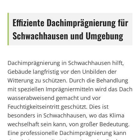
Effiziente Dachimprägnierung für
Schwachhausen und Umgebung
Dachimprägnierung in Schwachhausen hilft,
Gebäude langfristig vor den Unbilden der
Witterung zu schützen. Durch die Behandlung
mit speziellen Imprägniermitteln wird das Dach
wasserabweisend gemacht und vor
Feuchtigkeitseintritt geschützt. Dies ist
besonders in Schwachhausen, wo das Klima
wechselhaft sein kann, von großer Bedeutung.
Eine professionelle Dachimprägnierung kann