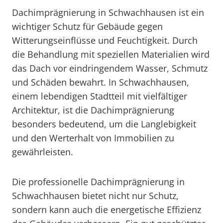
Dachimprägnierung in Schwachhausen ist ein
wichtiger Schutz für Gebäude gegen
Witterungseinflüsse und Feuchtigkeit. Durch
die Behandlung mit speziellen Materialien wird
das Dach vor eindringendem Wasser, Schmutz
und Schäden bewahrt. In Schwachhausen,
einem lebendigen Stadtteil mit vielfältiger
Architektur, ist die Dachimprägnierung
besonders bedeutend, um die Langlebigkeit
und den Werterhalt von Immobilien zu
gewährleisten.
Die professionelle Dachimprägnierung in
Schwachhausen bietet nicht nur Schutz,
sondern kann auch die energetische Effizienz