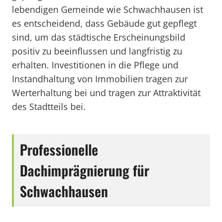
lebendigen Gemeinde wie Schwachhausen ist
es entscheidend, dass Gebäude gut gepflegt
sind, um das städtische Erscheinungsbild
positiv zu beeinflussen und langfristig zu
erhalten. Investitionen in die Pflege und
Instandhaltung von Immobilien tragen zur
Werterhaltung bei und tragen zur Attraktivität
des Stadtteils bei.
Professionelle
Dachimprägnierung für
Schwachhausen