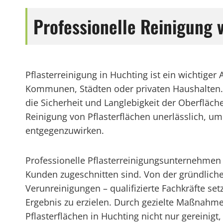
Professionelle Reinigung
Pflasterreinigung in Huchting ist ein wichtige
Kommunen, Städten oder privaten Haushalten. 
die Sicherheit und Langlebigkeit der Oberfläche
Reinigung von Pflasterflächen unerlässlich, 
entgegenzuwirken.
Professionelle Pflasterreinigungsunternehmen i
Kunden zugeschnitten sind. Von der gründliche
Verunreinigungen – qualifizierte Fachkräfte s
Ergebnis zu erzielen. Durch gezielte Maßnah
Pflasterflächen in Huchting nicht nur gereinigt