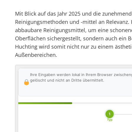
Mit Blick auf das Jahr 2025 und die zunehmen
Reinigungsmethoden und -mittel an Relevanz. 
abbaubare Reinigungsmittel, um eine schonende 
Oberflächen sichergestellt, sondern auch ein B
Huchting wird somit nicht nur zu einem ästhet
Außenbereichen.
Ihre Eingaben werden lokal in Ihrem Browser zwischen
gelöscht und nicht an Dritte übermittelt.
1
Typ