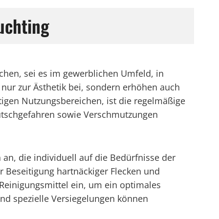
uchting
ichen, sei es im gewerblichen Umfeld, in
nur zur Ästhetik bei, sondern erhöhen auch
ltigen Nutzungsbereichen, ist die regelmäßige
 Rutschgefahren sowie Verschmutzungen
an, die individuell auf die Bedürfnisse der
r Beseitigung hartnäckiger Flecken und
Reinigungsmittel ein, um ein optimales
nd spezielle Versiegelungen können