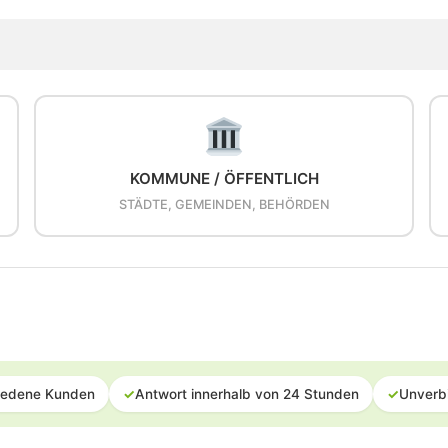
KOMMUNE / ÖFFENTLICH
STÄDTE, GEMEINDEN, BEHÖRDEN
iedene Kunden
✓
Antwort innerhalb von 24 Stunden
✓
Unverb