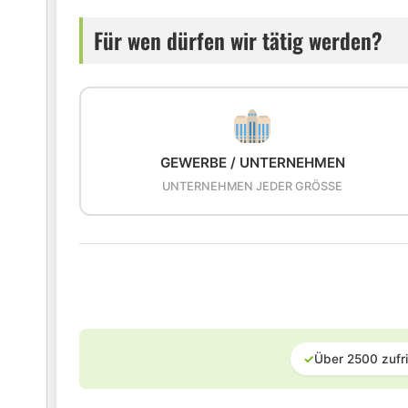
Für wen dürfen wir tätig werden?
GEWERBE / UNTERNEHMEN
UNTERNEHMEN JEDER GRÖSSE
✓
Über 2500 zufr