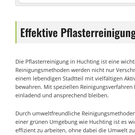
Effektive Pflasterreinigun
Die Pflasterreinigung in Huchting ist eine wich
Reinigungsmethoden werden nicht nur Verschmut
einem lebendigen Stadtteil mit vielfältigen Akt
bewahren. Mit speziellen Reinigungsverfahren 
einladend und ansprechend bleiben.
Durch umweltfreundliche Reinigungsmethoden wi
einer grünen Umgebung wie Huchting ist es wi
effizient zu arbeiten, ohne dabei die Umwelt 