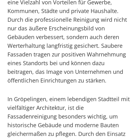
eine Vielzahl von Vorteilen für Gewerbe,
Kommunen, Städte und private Haushalte.
Durch die professionelle Reinigung wird nicht
nur das äußere Erscheinungsbild von
Gebäuden verbessert, sondern auch deren
Werterhaltung langfristig gesichert. Saubere
Fassaden tragen zur positiven Wahrnehmung
eines Standorts bei und können dazu
beitragen, das Image von Unternehmen und
öffentlichen Einrichtungen zu stärken.
In Gröpelingen, einem lebendigen Stadtteil mit
vielfältiger Architektur, ist die
Fassadenreinigung besonders wichtig, um
historische Gebäude und moderne Bauten
gleichermaßen zu pflegen. Durch den Einsatz