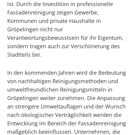
ist. Durch die Investition in professionelle
Fassadenreinigung zeigen Gewerbe,
Kommunen und private Haushalte in
Gröpelingen nicht nur
Verantwortungsbewusstsein für ihr Eigentum,
sondern tragen auch zur Verschönerung des
Stadtteils bei.
In den kommenden Jahren wird die Bedeutung
von nachhaltigen Reinigungsmethoden und
umweltfreundlichen Reinigungsmitteln in
Gröpelingen weiter zunehmen. Die Anpassung
an strengere Umweltauflagen und der Wunsch
nach ökologischer Verträglichkeit werden die
Entwicklung im Bereich der Fassadenreinigung
maßgeblich beeinflussen. Unternehmen, die