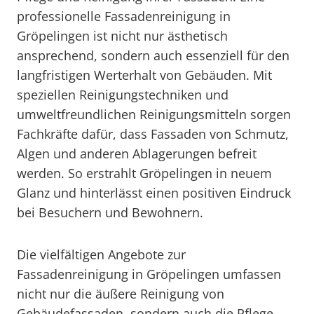
professionelle Fassadenreinigung in
Gröpelingen ist nicht nur ästhetisch
ansprechend, sondern auch essenziell für den
langfristigen Werterhalt von Gebäuden. Mit
speziellen Reinigungstechniken und
umweltfreundlichen Reinigungsmitteln sorgen
Fachkräfte dafür, dass Fassaden von Schmutz,
Algen und anderen Ablagerungen befreit
werden. So erstrahlt Gröpelingen in neuem
Glanz und hinterlässt einen positiven Eindruck
bei Besuchern und Bewohnern.
Die vielfältigen Angebote zur
Fassadenreinigung in Gröpelingen umfassen
nicht nur die äußere Reinigung von
Gebäudefassaden, sondern auch die Pflege