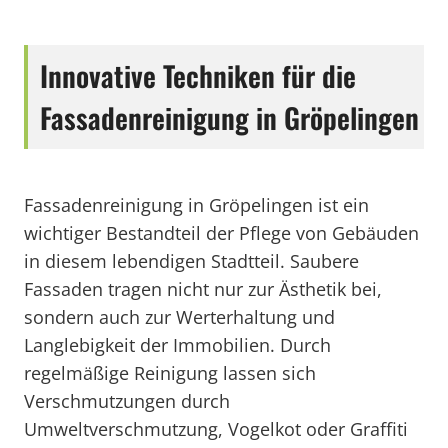
Innovative Techniken für die
Fassadenreinigung in Gröpelingen
Fassadenreinigung in Gröpelingen ist ein
wichtiger Bestandteil der Pflege von Gebäuden
in diesem lebendigen Stadtteil. Saubere
Fassaden tragen nicht nur zur Ästhetik bei,
sondern auch zur Werterhaltung und
Langlebigkeit der Immobilien. Durch
regelmäßige Reinigung lassen sich
Verschmutzungen durch
Umweltverschmutzung, Vogelkot oder Graffiti