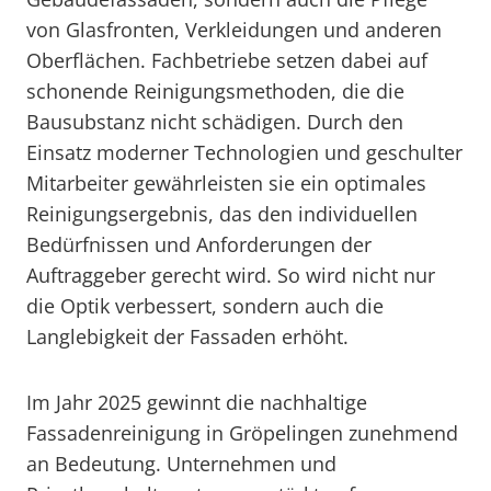
von Glasfronten, Verkleidungen und anderen
Oberflächen. Fachbetriebe setzen dabei auf
schonende Reinigungsmethoden, die die
Bausubstanz nicht schädigen. Durch den
Einsatz moderner Technologien und geschulter
Mitarbeiter gewährleisten sie ein optimales
Reinigungsergebnis, das den individuellen
Bedürfnissen und Anforderungen der
Auftraggeber gerecht wird. So wird nicht nur
die Optik verbessert, sondern auch die
Langlebigkeit der Fassaden erhöht.
Im Jahr 2025 gewinnt die nachhaltige
Fassadenreinigung in Gröpelingen zunehmend
an Bedeutung. Unternehmen und