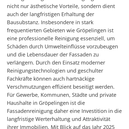
nicht nur ästhetische Vorteile, sondern dient
auch der langfristigen Erhaltung der
Bausubstanz. Insbesondere in stark
frequentierten Gebieten wie Gröpelingen ist
eine professionelle Reinigung essenziell, um
Schäden durch Umwelteinflüsse vorzubeugen
und die Lebensdauer der Fassaden zu
verlängern. Durch den Einsatz moderner
Reinigungstechnologien und geschulter
Fachkräfte können auch hartnäckige
Verschmutzungen effizient beseitigt werden.
Für Gewerbe, Kommunen, Städte und private
Haushalte in Gröpelingen ist die
Fassadenreinigung daher eine Investition in die
langfristige Werterhaltung und Attraktivität
ihrer Immobilien. Mit Blick auf das Jahr 2025