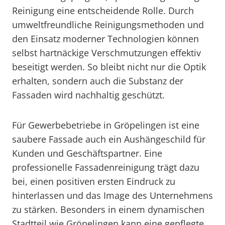
Reinigung eine entscheidende Rolle. Durch
umweltfreundliche Reinigungsmethoden und
den Einsatz moderner Technologien können
selbst hartnäckige Verschmutzungen effektiv
beseitigt werden. So bleibt nicht nur die Optik
erhalten, sondern auch die Substanz der
Fassaden wird nachhaltig geschützt.
Für Gewerbebetriebe in Gröpelingen ist eine
saubere Fassade auch ein Aushängeschild für
Kunden und Geschäftspartner. Eine
professionelle Fassadenreinigung trägt dazu
bei, einen positiven ersten Eindruck zu
hinterlassen und das Image des Unternehmens
zu stärken. Besonders in einem dynamischen
Stadtteil wie Gröpelingen kann eine gepflegte