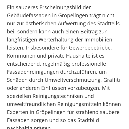
Ein sauberes Erscheinungsbild der
Gebäudefassaden in Gröpelingen trägt nicht
nur zur ästhetischen Aufwertung des Stadtteils
bei, sondern kann auch einen Beitrag zur
langfristigen Werterhaltung der Immobilien
leisten. Insbesondere für Gewerbebetriebe,
Kommunen und private Haushalte ist es
entscheidend, regelmäßig professionelle
Fassadenreinigungen durchzuführen, um
Schäden durch Umweltverschmutzung, Graffiti
oder anderen Einflüssen vorzubeugen. Mit
speziellen Reinigungstechniken und
umweltfreundlichen Reinigungsmitteln können
Experten in Gröpelingen für strahlend saubere
Fassaden sorgen und so das Stadtbild
nachhaltig prägen.