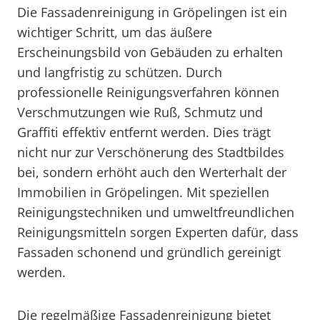
Die Fassadenreinigung in Gröpelingen ist ein
wichtiger Schritt, um das äußere
Erscheinungsbild von Gebäuden zu erhalten
und langfristig zu schützen. Durch
professionelle Reinigungsverfahren können
Verschmutzungen wie Ruß, Schmutz und
Graffiti effektiv entfernt werden. Dies trägt
nicht nur zur Verschönerung des Stadtbildes
bei, sondern erhöht auch den Werterhalt der
Immobilien in Gröpelingen. Mit speziellen
Reinigungstechniken und umweltfreundlichen
Reinigungsmitteln sorgen Experten dafür, dass
Fassaden schonend und gründlich gereinigt
werden.
Die regelmäßige Fassadenreinigung bietet