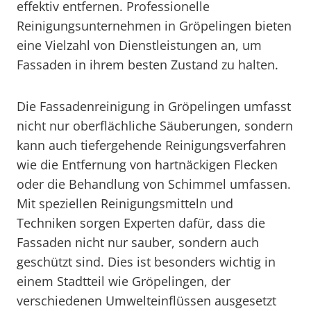
effektiv entfernen. Professionelle
Reinigungsunternehmen in Gröpelingen bieten
eine Vielzahl von Dienstleistungen an, um
Fassaden in ihrem besten Zustand zu halten.
Die Fassadenreinigung in Gröpelingen umfasst
nicht nur oberflächliche Säuberungen, sondern
kann auch tiefergehende Reinigungsverfahren
wie die Entfernung von hartnäckigen Flecken
oder die Behandlung von Schimmel umfassen.
Mit speziellen Reinigungsmitteln und
Techniken sorgen Experten dafür, dass die
Fassaden nicht nur sauber, sondern auch
geschützt sind. Dies ist besonders wichtig in
einem Stadtteil wie Gröpelingen, der
verschiedenen Umwelteinflüssen ausgesetzt