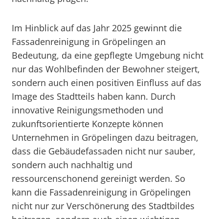
Im Hinblick auf das Jahr 2025 gewinnt die
Fassadenreinigung in Gröpelingen an
Bedeutung, da eine gepflegte Umgebung nicht
nur das Wohlbefinden der Bewohner steigert,
sondern auch einen positiven Einfluss auf das
Image des Stadtteils haben kann. Durch
innovative Reinigungsmethoden und
zukunftsorientierte Konzepte können
Unternehmen in Gröpelingen dazu beitragen,
dass die Gebäudefassaden nicht nur sauber,
sondern auch nachhaltig und
ressourcenschonend gereinigt werden. So
kann die Fassadenreinigung in Gröpelingen
nicht nur zur Verschönerung des Stadtbildes