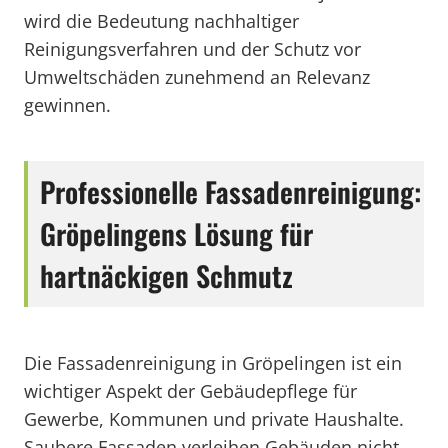
wird die Bedeutung nachhaltiger
Reinigungsverfahren und der Schutz vor
Umweltschäden zunehmend an Relevanz
gewinnen.
Professionelle Fassadenreinigung:
Gröpelingens Lösung für
hartnäckigen Schmutz
Die Fassadenreinigung in Gröpelingen ist ein
wichtiger Aspekt der Gebäudepflege für
Gewerbe, Kommunen und private Haushalte.
Saubere Fassaden verleihen Gebäuden nicht