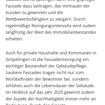
Fassade dazu beitragen, das Vertrauen der
Kunden zu gewinnen und die
Wettbewerbsfähigkeit zu steigern. Durch
regelmäßige Reinigungsintervalle wird zudem
langfristig der Wert des Immobilienbestandes
erhalten.
Auch für private Haushalte und Kommunen in
Gröpelingen ist die Fassadenreinigung ein
wichtiger Bestandteil der Gebäudepflege.
Saubere Fassaden tragen nicht nur zum
Wohlbefinden der Bewohner bei, sondern
erhöhen auch die Lebensdauer der Gebäude.
Im Hinblick auf das Jahr 2025 gewinnt zudem
der Aspekt der Nachhaltigkeit immer mehr an