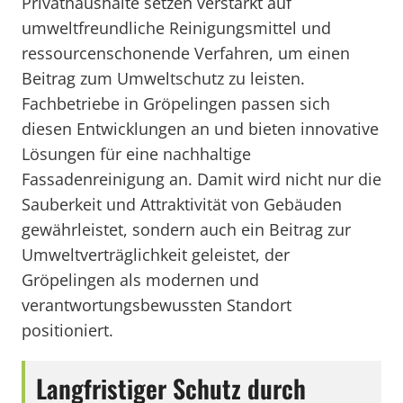
Privathaushalte setzen verstärkt auf
umweltfreundliche Reinigungsmittel und
ressourcenschonende Verfahren, um einen
Beitrag zum Umweltschutz zu leisten.
Fachbetriebe in Gröpelingen passen sich
diesen Entwicklungen an und bieten innovative
Lösungen für eine nachhaltige
Fassadenreinigung an. Damit wird nicht nur die
Sauberkeit und Attraktivität von Gebäuden
gewährleistet, sondern auch ein Beitrag zur
Umweltverträglichkeit geleistet, der
Gröpelingen als modernen und
verantwortungsbewussten Standort
positioniert.
Langfristiger Schutz durch