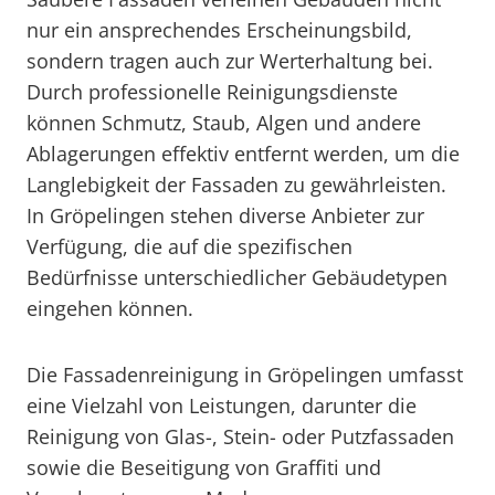
nur ein ansprechendes Erscheinungsbild,
sondern tragen auch zur Werterhaltung bei.
Durch professionelle Reinigungsdienste
können Schmutz, Staub, Algen und andere
Ablagerungen effektiv entfernt werden, um die
Langlebigkeit der Fassaden zu gewährleisten.
In Gröpelingen stehen diverse Anbieter zur
Verfügung, die auf die spezifischen
Bedürfnisse unterschiedlicher Gebäudetypen
eingehen können.
Die Fassadenreinigung in Gröpelingen umfasst
eine Vielzahl von Leistungen, darunter die
Reinigung von Glas-, Stein- oder Putzfassaden
sowie die Beseitigung von Graffiti und