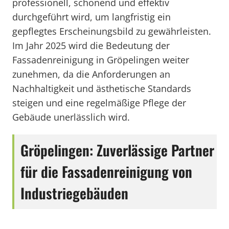
professionell, schonend und effektiv
durchgeführt wird, um langfristig ein
gepflegtes Erscheinungsbild zu gewährleisten.
Im Jahr 2025 wird die Bedeutung der
Fassadenreinigung in Gröpelingen weiter
zunehmen, da die Anforderungen an
Nachhaltigkeit und ästhetische Standards
steigen und eine regelmäßige Pflege der
Gebäude unerlässlich wird.
Gröpelingen: Zuverlässige Partner
für die Fassadenreinigung von
Industriegebäuden