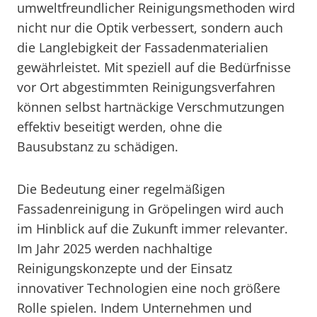
umweltfreundlicher Reinigungsmethoden wird
nicht nur die Optik verbessert, sondern auch
die Langlebigkeit der Fassadenmaterialien
gewährleistet. Mit speziell auf die Bedürfnisse
vor Ort abgestimmten Reinigungsverfahren
können selbst hartnäckige Verschmutzungen
effektiv beseitigt werden, ohne die
Bausubstanz zu schädigen.
Die Bedeutung einer regelmäßigen
Fassadenreinigung in Gröpelingen wird auch
im Hinblick auf die Zukunft immer relevanter.
Im Jahr 2025 werden nachhaltige
Reinigungskonzepte und der Einsatz
innovativer Technologien eine noch größere
Rolle spielen. Indem Unternehmen und