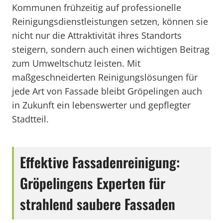
Kommunen frühzeitig auf professionelle
Reinigungsdienstleistungen setzen, können sie
nicht nur die Attraktivität ihres Standorts
steigern, sondern auch einen wichtigen Beitrag
zum Umweltschutz leisten. Mit
maßgeschneiderten Reinigungslösungen für
jede Art von Fassade bleibt Gröpelingen auch
in Zukunft ein lebenswerter und gepflegter
Stadtteil.
Effektive Fassadenreinigung:
Gröpelingens Experten für
strahlend saubere Fassaden