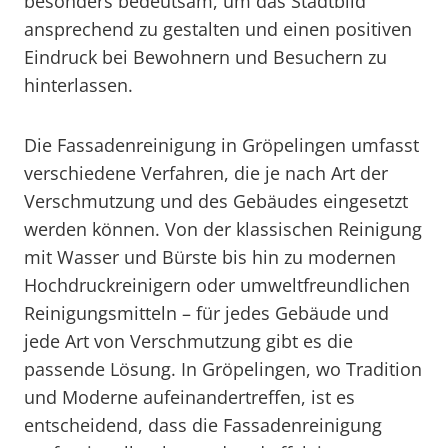
besonders bedeutsam, um das Stadtbild
ansprechend zu gestalten und einen positiven
Eindruck bei Bewohnern und Besuchern zu
hinterlassen.
Die Fassadenreinigung in Gröpelingen umfasst
verschiedene Verfahren, die je nach Art der
Verschmutzung und des Gebäudes eingesetzt
werden können. Von der klassischen Reinigung
mit Wasser und Bürste bis hin zu modernen
Hochdruckreinigern oder umweltfreundlichen
Reinigungsmitteln – für jedes Gebäude und
jede Art von Verschmutzung gibt es die
passende Lösung. In Gröpelingen, wo Tradition
und Moderne aufeinandertreffen, ist es
entscheidend, dass die Fassadenreinigung