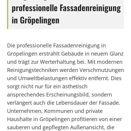
professionelle Fassadenreinigung
in Gröpelingen
Die professionelle Fassadenreinigung in
Gröpelingen erstrahlt Gebäude in neuem Glanz
und trägt zur Werterhaltung bei. Mit modernen
Reinigungstechniken werden Verschmutzungen
und Umweltbelastungen effektiv entfernt. Dies
sorgt nicht nur für ein ästhetisch
ansprechendes Erscheinungsbild, sondern
verlängert auch die Lebensdauer der Fassade.
Unternehmen, Kommunen und private
Haushalte in Gröpelingen profitieren von einer
sauberen und gepflegten Außenansicht, die