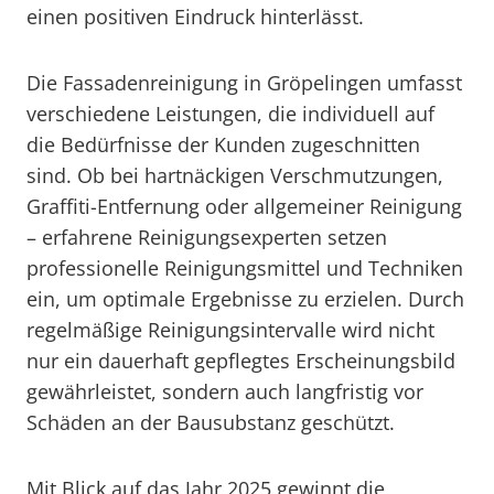
einen positiven Eindruck hinterlässt.
Die Fassadenreinigung in Gröpelingen umfasst
verschiedene Leistungen, die individuell auf
die Bedürfnisse der Kunden zugeschnitten
sind. Ob bei hartnäckigen Verschmutzungen,
Graffiti-Entfernung oder allgemeiner Reinigung
– erfahrene Reinigungsexperten setzen
professionelle Reinigungsmittel und Techniken
ein, um optimale Ergebnisse zu erzielen. Durch
regelmäßige Reinigungsintervalle wird nicht
nur ein dauerhaft gepflegtes Erscheinungsbild
gewährleistet, sondern auch langfristig vor
Schäden an der Bausubstanz geschützt.
Mit Blick auf das Jahr 2025 gewinnt die