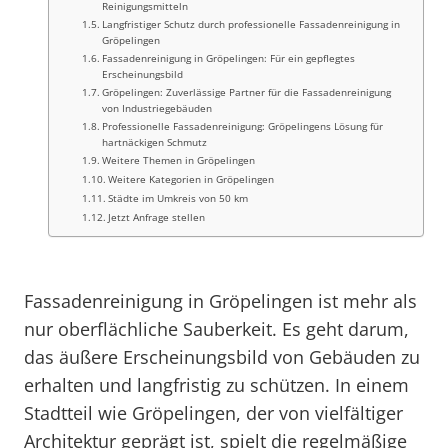
Reinigungsmitteln
Langfristiger Schutz durch professionelle Fassadenreinigung in
Gröpelingen
Fassadenreinigung in Gröpelingen: Für ein gepflegtes
Erscheinungsbild
Gröpelingen: Zuverlässige Partner für die Fassadenreinigung
von Industriegebäuden
Professionelle Fassadenreinigung: Gröpelingens Lösung für
hartnäckigen Schmutz
Weitere Themen in Gröpelingen
Weitere Kategorien in Gröpelingen
Städte im Umkreis von 50 km
Jetzt Anfrage stellen
Fassadenreinigung in Gröpelingen ist mehr als
nur oberflächliche Sauberkeit. Es geht darum,
das äußere Erscheinungsbild von Gebäuden zu
erhalten und langfristig zu schützen. In einem
Stadtteil wie Gröpelingen, der von vielfältiger
Architektur geprägt ist, spielt die regelmäßige