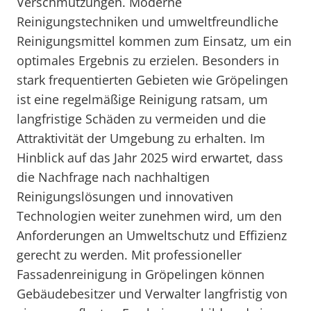
Verschmutzungen. Moderne
Reinigungstechniken und umweltfreundliche
Reinigungsmittel kommen zum Einsatz, um ein
optimales Ergebnis zu erzielen. Besonders in
stark frequentierten Gebieten wie Gröpelingen
ist eine regelmäßige Reinigung ratsam, um
langfristige Schäden zu vermeiden und die
Attraktivität der Umgebung zu erhalten. Im
Hinblick auf das Jahr 2025 wird erwartet, dass
die Nachfrage nach nachhaltigen
Reinigungslösungen und innovativen
Technologien weiter zunehmen wird, um den
Anforderungen an Umweltschutz und Effizienz
gerecht zu werden. Mit professioneller
Fassadenreinigung in Gröpelingen können
Gebäudebesitzer und Verwalter langfristig von