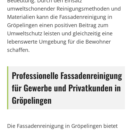
Bedeutung. Durch den Einsatz
umweltschonender Reinigungsmethoden und
Materialien kann die Fassadenreinigung in
Gröpelingen einen positiven Beitrag zum
Umweltschutz leisten und gleichzeitig eine
lebenswerte Umgebung für die Bewohner
schaffen.
Professionelle Fassadenreinigung
für Gewerbe und Privatkunden in
Gröpelingen
Die Fassadenreinigung in Gröpelingen bietet