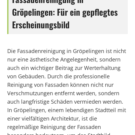
Gröpelingen: Für ein gepflegtes
Erscheinungsbild
Die Fassadenreinigung in Gröpelingen ist nicht
nur eine ästhetische Angelegenheit, sondern
auch ein wichtiger Beitrag zur Werterhaltung
von Gebäuden. Durch die professionelle
Reinigung von Fassaden können nicht nur
Verschmutzungen entfernt werden, sondern
auch langfristige Schäden vermieden werden.
In Gröpelingen, einem lebendigen Stadtteil mit
einer vielfältigen Architektur, ist die
regelmäßige Reinigung der Fassaden