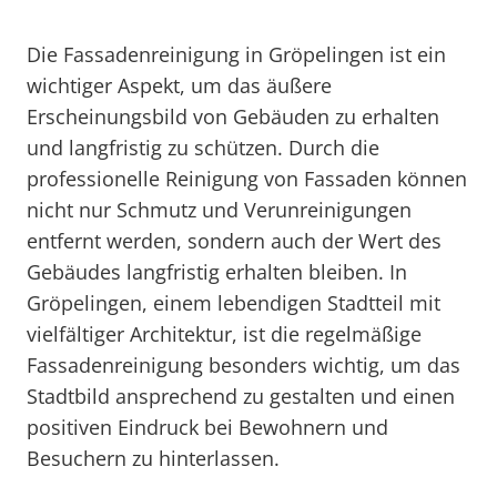
Die Fassadenreinigung in Gröpelingen ist ein
wichtiger Aspekt, um das äußere
Erscheinungsbild von Gebäuden zu erhalten
und langfristig zu schützen. Durch die
professionelle Reinigung von Fassaden können
nicht nur Schmutz und Verunreinigungen
entfernt werden, sondern auch der Wert des
Gebäudes langfristig erhalten bleiben. In
Gröpelingen, einem lebendigen Stadtteil mit
vielfältiger Architektur, ist die regelmäßige
Fassadenreinigung besonders wichtig, um das
Stadtbild ansprechend zu gestalten und einen
positiven Eindruck bei Bewohnern und
Besuchern zu hinterlassen.