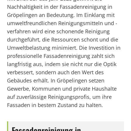
Nachhaltigkeit in der Fassadenreinigung in
Gröpelingen an Bedeutung. Im Einklang mit
umweltfreundlichen Reinigungsmitteln und -
verfahren wird eine schonende Reinigung
durchgeführt, die Ressourcen schont und die
Umweltbelastung minimiert. Die Investition in
professionelle Fassadenreinigung zahlt sich
langfristig aus, indem sie nicht nur die Optik
verbessert, sondern auch den Wert des
Gebäudes erhält. In Gröpelingen setzen
Gewerbe, Kommunen und private Haushalte
auf zuverlässige Reinigungsprofis, um ihre
Fassaden in bestem Zustand zu halten.
Fassadenreinigung in