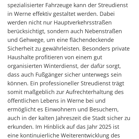
spezialisierter Fahrzeuge kann der Streudienst
in Werne effektiv gestaltet werden. Dabei
werden nicht nur Hauptverkehrsstraßen
berücksichtigt, sondern auch Nebenstraßen
und Gehwege, um eine flächendeckende
Sicherheit zu gewährleisten. Besonders private
Haushalte profitieren von einem gut
organisierten Winterdienst, der dafür sorgt,
dass auch Fußgänger sicher unterwegs sein
können. Ein professioneller Streudienst trägt
somit maßgeblich zur Aufrechterhaltung des
öffentlichen Lebens in Werne bei und
ermöglicht es Einwohnern und Besuchern,
auch in der kalten Jahreszeit die Stadt sicher zu
erkunden. Im Hinblick auf das Jahr 2025 ist
eine kontinuierliche Weiterentwicklung des