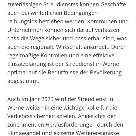
zuverlässigen Streudienstes können Geschäfte
auch bei winterlichen Bedingungen
reibungslos betrieben werden. Kommunen und
Unternehmen können sich darauf verlassen,
dass die Wege sicher und passierbar sind, was
auch die regionale Wirtschaft ankurbelt. Durch
regelmäßige Kontrollen und eine effektive
Einsatzplanung ist der Streudienst in Werne
optimal auf die Bedürfnisse der Bevölkerung
abgestimmt.
Auch im Jahr 2025 wird der Streudienst in
Werne weiterhin eine wichtige Rolle für die
Verkehrssicherheit spielen. Angesichts der
zunehmenden Herausforderungen durch den
Klimawandel und extreme Wetterereignisse