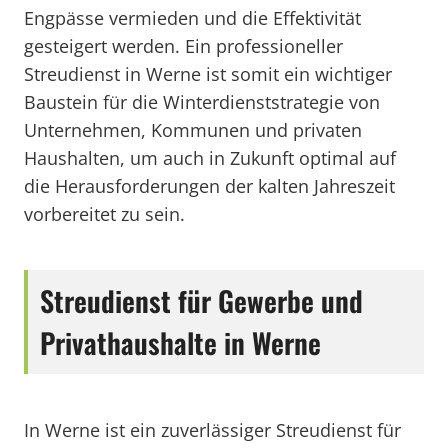
Engpässe vermieden und die Effektivität
gesteigert werden. Ein professioneller
Streudienst in Werne ist somit ein wichtiger
Baustein für die Winterdienststrategie von
Unternehmen, Kommunen und privaten
Haushalten, um auch in Zukunft optimal auf
die Herausforderungen der kalten Jahreszeit
vorbereitet zu sein.
Streudienst für Gewerbe und
Privathaushalte in Werne
In Werne ist ein zuverlässiger Streudienst für