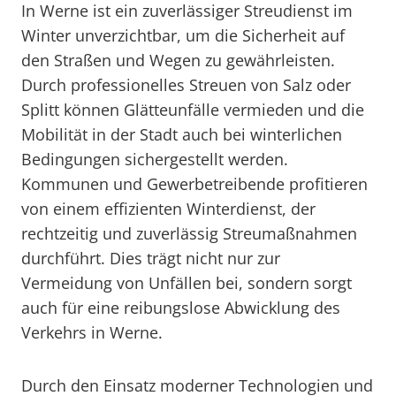
In Werne ist ein zuverlässiger Streudienst im
Winter unverzichtbar, um die Sicherheit auf
den Straßen und Wegen zu gewährleisten.
Durch professionelles Streuen von Salz oder
Splitt können Glätteunfälle vermieden und die
Mobilität in der Stadt auch bei winterlichen
Bedingungen sichergestellt werden.
Kommunen und Gewerbetreibende profitieren
von einem effizienten Winterdienst, der
rechtzeitig und zuverlässig Streumaßnahmen
durchführt. Dies trägt nicht nur zur
Vermeidung von Unfällen bei, sondern sorgt
auch für eine reibungslose Abwicklung des
Verkehrs in Werne.
Durch den Einsatz moderner Technologien und