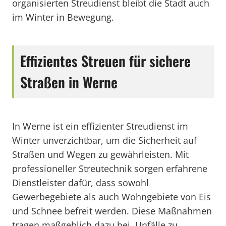
organisierten Streudienst bleibt die Stadt auch
im Winter in Bewegung.
Effizientes Streuen für sichere
Straßen in Werne
In Werne ist ein effizienter Streudienst im
Winter unverzichtbar, um die Sicherheit auf
Straßen und Wegen zu gewährleisten. Mit
professioneller Streutechnik sorgen erfahrene
Dienstleister dafür, dass sowohl
Gewerbegebiete als auch Wohngebiete von Eis
und Schnee befreit werden. Diese Maßnahmen
tragen maßgeblich dazu bei, Unfälle zu