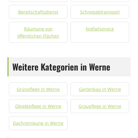
Bereitschaftsdienst
Schneeabtransport
Räumung von
Notfallservice
öffentlichen Flächen
Weitere Kategorien in Werne
Grünpflege in Werne
Gartenbau in Werne
Objektpflege in Werne
Graupflege in Werne
Dachreinigung in Werne