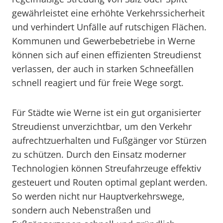
gewährleistet eine erhöhte Verkehrssicherheit
und verhindert Unfälle auf rutschigen Flächen.
Kommunen und Gewerbebetriebe in Werne
können sich auf einen effizienten Streudienst
verlassen, der auch in starken Schneefällen
schnell reagiert und für freie Wege sorgt.
Für Städte wie Werne ist ein gut organisierter
Streudienst unverzichtbar, um den Verkehr
aufrechtzuerhalten und Fußgänger vor Stürzen
zu schützen. Durch den Einsatz moderner
Technologien können Streufahrzeuge effektiv
gesteuert und Routen optimal geplant werden.
So werden nicht nur Hauptverkehrswege,
sondern auch Nebenstraßen und