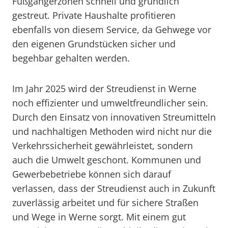
Fußgängerzonen schnell und gründlich
gestreut. Private Haushalte profitieren
ebenfalls von diesem Service, da Gehwege vor
den eigenen Grundstücken sicher und
begehbar gehalten werden.
Im Jahr 2025 wird der Streudienst in Werne
noch effizienter und umweltfreundlicher sein.
Durch den Einsatz von innovativen Streumitteln
und nachhaltigen Methoden wird nicht nur die
Verkehrssicherheit gewährleistet, sondern
auch die Umwelt geschont. Kommunen und
Gewerbebetriebe können sich darauf
verlassen, dass der Streudienst auch in Zukunft
zuverlässig arbeitet und für sichere Straßen
und Wege in Werne sorgt. Mit einem gut