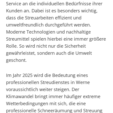
Service an die individuellen Bedürfnisse ihrer
Kunden an. Dabei ist es besonders wichtig,
dass die Streuarbeiten effizient und
umweltfreundlich durchgeführt werden.
Moderne Technologien und nachhaltige
Streumittel spielen hierbei eine immer größere
Rolle. So wird nicht nur die Sicherheit
gewährleistet, sondern auch die Umwelt
geschont.
Im Jahr 2025 wird die Bedeutung eines
professionellen Streudienstes in Werne
voraussichtlich weiter steigen. Der
Klimawandel bringt immer häufiger extreme
Wetterbedingungen mit sich, die eine
professionelle Schneeräumung und Streuung