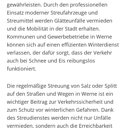
gewährleisten. Durch den professionellen
Einsatz moderner Streufahrzeuge und
Streumittel werden Glätteunfälle vermieden
und die Mobilität in der Stadt erhalten.
Kommunen und Gewerbebetriebe in Werne
können sich auf einen effizienten Winterdienst
verlassen, der dafür sorgt, dass der Verkehr
auch bei Schnee und Eis reibungslos
funktioniert.
Die regelmäßige Streuung von Salz oder Splitt
auf den Straßen und Wegen in Werne ist ein
wichtiger Beitrag zur Verkehrssicherheit und
zum Schutz vor winterlichen Gefahren. Dank
des Streudienstes werden nicht nur Unfälle
vermieden, sondern auch die Erreichbarkeit