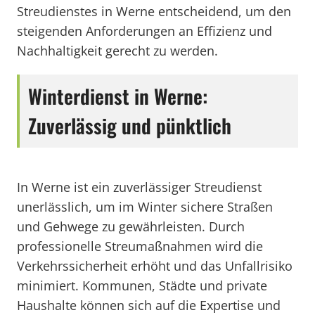
Streudienstes in Werne entscheidend, um den
steigenden Anforderungen an Effizienz und
Nachhaltigkeit gerecht zu werden.
Winterdienst in Werne:
Zuverlässig und pünktlich
In Werne ist ein zuverlässiger Streudienst
unerlässlich, um im Winter sichere Straßen
und Gehwege zu gewährleisten. Durch
professionelle Streumaßnahmen wird die
Verkehrssicherheit erhöht und das Unfallrisiko
minimiert. Kommunen, Städte und private
Haushalte können sich auf die Expertise und