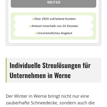
WEITER
✓
Über 2500 zufriedene Kunden
✓
Antwort innerhalb von 24 Stunden
✓
Unverbindliches Angebot
Individuelle Streulösungen für
Unternehmen in Werne
Der Winter in Werne bringt nicht nur eine
zauberhafte Schneedecke, sondern auch die