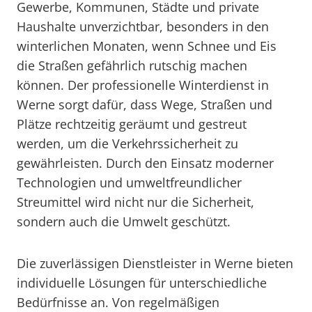
Gewerbe, Kommunen, Städte und private
Haushalte unverzichtbar, besonders in den
winterlichen Monaten, wenn Schnee und Eis
die Straßen gefährlich rutschig machen
können. Der professionelle Winterdienst in
Werne sorgt dafür, dass Wege, Straßen und
Plätze rechtzeitig geräumt und gestreut
werden, um die Verkehrssicherheit zu
gewährleisten. Durch den Einsatz moderner
Technologien und umweltfreundlicher
Streumittel wird nicht nur die Sicherheit,
sondern auch die Umwelt geschützt.
Die zuverlässigen Dienstleister in Werne bieten
individuelle Lösungen für unterschiedliche
Bedürfnisse an. Von regelmäßigen