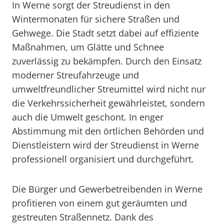
In Werne sorgt der Streudienst in den
Wintermonaten für sichere Straßen und
Gehwege. Die Stadt setzt dabei auf effiziente
Maßnahmen, um Glätte und Schnee
zuverlässig zu bekämpfen. Durch den Einsatz
moderner Streufahrzeuge und
umweltfreundlicher Streumittel wird nicht nur
die Verkehrssicherheit gewährleistet, sondern
auch die Umwelt geschont. In enger
Abstimmung mit den örtlichen Behörden und
Dienstleistern wird der Streudienst in Werne
professionell organisiert und durchgeführt.
Die Bürger und Gewerbetreibenden in Werne
profitieren von einem gut geräumten und
gestreuten Straßennetz. Dank des