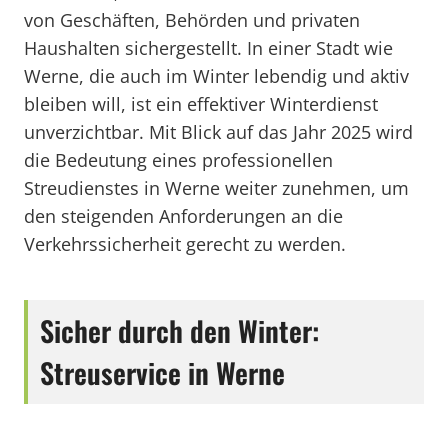
von Geschäften, Behörden und privaten
Haushalten sichergestellt. In einer Stadt wie
Werne, die auch im Winter lebendig und aktiv
bleiben will, ist ein effektiver Winterdienst
unverzichtbar. Mit Blick auf das Jahr 2025 wird
die Bedeutung eines professionellen
Streudienstes in Werne weiter zunehmen, um
den steigenden Anforderungen an die
Verkehrssicherheit gerecht zu werden.
Sicher durch den Winter:
Streuservice in Werne