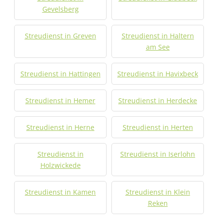
Gevelsberg
Streudienst in Greven
Streudienst in Haltern
am See
Streudienst in Hattingen
Streudienst in Havixbeck
Streudienst in Hemer
Streudienst in Herdecke
Streudienst in Herne
Streudienst in Herten
Streudienst in
Streudienst in Iserlohn
Holzwickede
Streudienst in Kamen
Streudienst in Klein
Reken