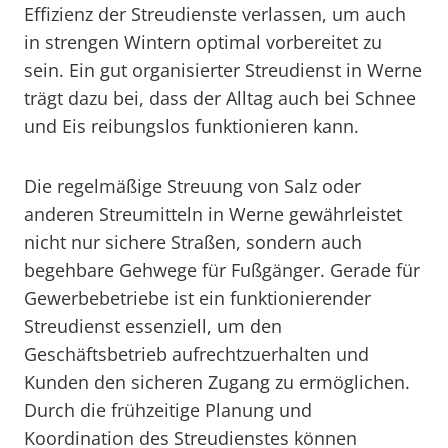
Effizienz der Streudienste verlassen, um auch
in strengen Wintern optimal vorbereitet zu
sein. Ein gut organisierter Streudienst in Werne
trägt dazu bei, dass der Alltag auch bei Schnee
und Eis reibungslos funktionieren kann.
Die regelmäßige Streuung von Salz oder
anderen Streumitteln in Werne gewährleistet
nicht nur sichere Straßen, sondern auch
begehbare Gehwege für Fußgänger. Gerade für
Gewerbebetriebe ist ein funktionierender
Streudienst essenziell, um den
Geschäftsbetrieb aufrechtzuerhalten und
Kunden den sicheren Zugang zu ermöglichen.
Durch die frühzeitige Planung und
Koordination des Streudienstes können