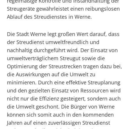
regelmäßige Kontrolle und Instandhaltung der
Streugeräte gewährleistet einen reibungslosen
Ablauf des Streudienstes in Werne.
Die Stadt Werne legt großen Wert darauf, dass
der Streudienst umweltfreundlich und
nachhaltig durchgeführt wird. Der Einsatz von
umweltverträglichem Streugut sowie die
Optimierung der Streustrecken tragen dazu bei,
die Auswirkungen auf die Umwelt zu
minimieren. Durch eine effektive Streuplanung
und den gezielten Einsatz von Ressourcen wird
nicht nur die Effizienz gesteigert, sondern auch
die Umwelt geschont. Die Bürger von Werne
können sich somit auch in den kommenden
Jahren auf einen zuverlässigen Streudienst