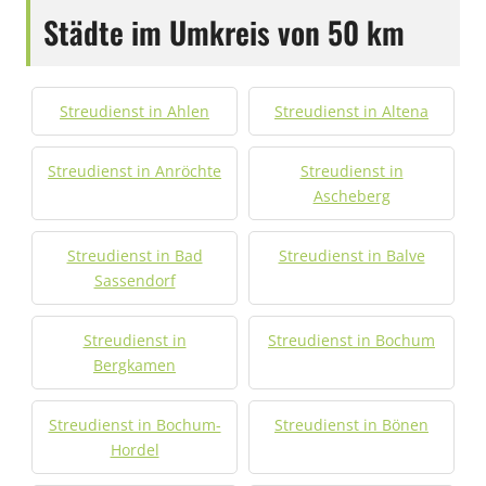
Städte im Umkreis von 50 km
Streudienst in Ahlen
Streudienst in Altena
Streudienst in Anröchte
Streudienst in
Ascheberg
Streudienst in Bad
Streudienst in Balve
Sassendorf
Streudienst in
Streudienst in Bochum
Bergkamen
Streudienst in Bochum-
Streudienst in Bönen
Hordel