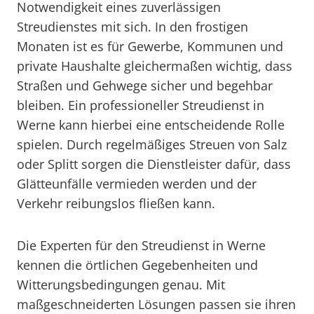
Notwendigkeit eines zuverlässigen
Streudienstes mit sich. In den frostigen
Monaten ist es für Gewerbe, Kommunen und
private Haushalte gleichermaßen wichtig, dass
Straßen und Gehwege sicher und begehbar
bleiben. Ein professioneller Streudienst in
Werne kann hierbei eine entscheidende Rolle
spielen. Durch regelmäßiges Streuen von Salz
oder Splitt sorgen die Dienstleister dafür, dass
Glätteunfälle vermieden werden und der
Verkehr reibungslos fließen kann.
Die Experten für den Streudienst in Werne
kennen die örtlichen Gegebenheiten und
Witterungsbedingungen genau. Mit
maßgeschneiderten Lösungen passen sie ihren