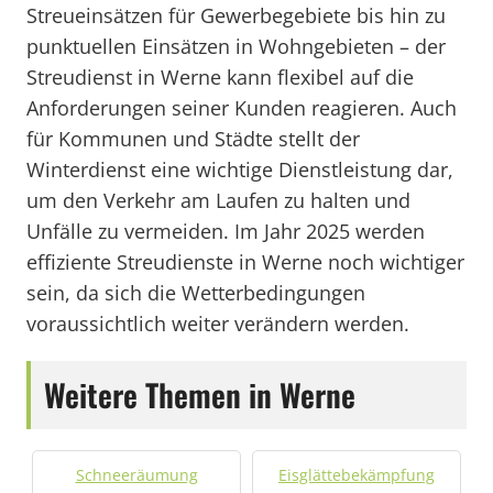
Streueinsätzen für Gewerbegebiete bis hin zu
punktuellen Einsätzen in Wohngebieten – der
Streudienst in Werne kann flexibel auf die
Anforderungen seiner Kunden reagieren. Auch
für Kommunen und Städte stellt der
Winterdienst eine wichtige Dienstleistung dar,
um den Verkehr am Laufen zu halten und
Unfälle zu vermeiden. Im Jahr 2025 werden
effiziente Streudienste in Werne noch wichtiger
sein, da sich die Wetterbedingungen
voraussichtlich weiter verändern werden.
Weitere Themen in Werne
Schneeräumung
Eisglättebekämpfung