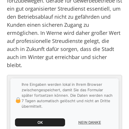
fortzubewegen. Gerade für Gewerbebetriebe ist
ein gut organisierter Streudienst essentiell, um
den Betriebsablauf nicht zu gefährden und
Kunden einen sicheren Zugang zu
ermöglichen. In Werne wird daher großer Wert
auf professionelle Streudienste gelegt, die
auch in Zukunft dafür sorgen, dass die Stadt
auch im Winter gut erreichbar und sicher
bleibt.
Ihre Eingaben werden lokal in Ihrem Browser
zwischengespeichert, damit Sie das Formular
später fortsetzen können. Die Daten werden nach
7 Tagen automatisch gelöscht und nicht an Dritte
übermittelt.
OK
NEIN DANKE