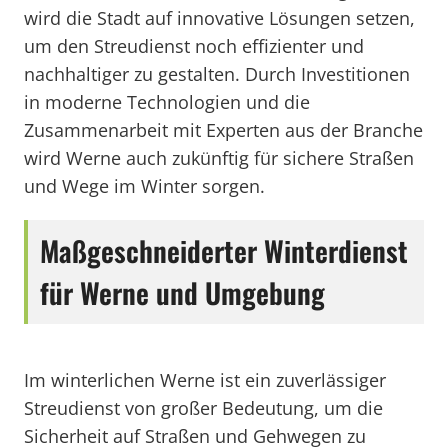
wird die Stadt auf innovative Lösungen setzen,
um den Streudienst noch effizienter und
nachhaltiger zu gestalten. Durch Investitionen
in moderne Technologien und die
Zusammenarbeit mit Experten aus der Branche
wird Werne auch zukünftig für sichere Straßen
und Wege im Winter sorgen.
Maßgeschneiderter Winterdienst
für Werne und Umgebung
Im winterlichen Werne ist ein zuverlässiger
Streudienst von großer Bedeutung, um die
Sicherheit auf Straßen und Gehwegen zu