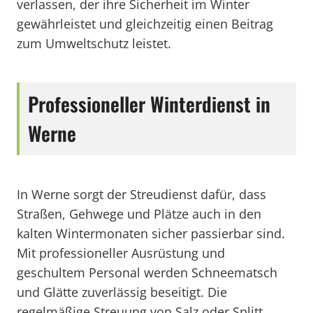
verlassen, der ihre Sicherheit im Winter
gewährleistet und gleichzeitig einen Beitrag
zum Umweltschutz leistet.
Professioneller Winterdienst in
Werne
In Werne sorgt der Streudienst dafür, dass
Straßen, Gehwege und Plätze auch in den
kalten Wintermonaten sicher passierbar sind.
Mit professioneller Ausrüstung und
geschultem Personal werden Schneematsch
und Glätte zuverlässig beseitigt. Die
regelmäßige Streuung von Salz oder Splitt