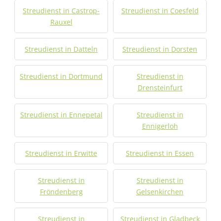
Streudienst in Castrop-
Streudienst in Coesfeld
Rauxel
Streudienst in Datteln
Streudienst in Dorsten
Streudienst in Dortmund
Streudienst in
Drensteinfurt
Streudienst in Ennepetal
Streudienst in
Ennigerloh
Streudienst in Erwitte
Streudienst in Essen
Streudienst in
Streudienst in
Fröndenberg
Gelsenkirchen
Streudienst in
Streudienst in Gladbeck