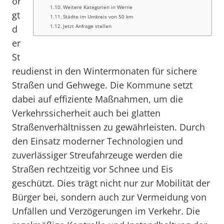
or
Weitere Kategorien in Werne
gt
Städte im Umkreis von 50 km
Jetzt Anfrage stellen
d
er
St
reudienst in den Wintermonaten für sichere
Straßen und Gehwege. Die Kommune setzt
dabei auf effiziente Maßnahmen, um die
Verkehrssicherheit auch bei glatten
Straßenverhältnissen zu gewährleisten. Durch
den Einsatz moderner Technologien und
zuverlässiger Streufahrzeuge werden die
Straßen rechtzeitig vor Schnee und Eis
geschützt. Dies trägt nicht nur zur Mobilität der
Bürger bei, sondern auch zur Vermeidung von
Unfällen und Verzögerungen im Verkehr. Die