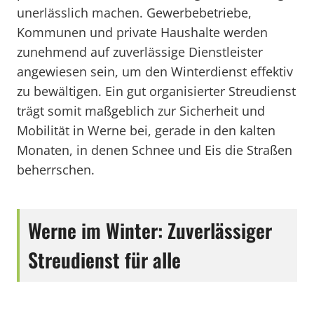
unerlässlich machen. Gewerbebetriebe,
Kommunen und private Haushalte werden
zunehmend auf zuverlässige Dienstleister
angewiesen sein, um den Winterdienst effektiv
zu bewältigen. Ein gut organisierter Streudienst
trägt somit maßgeblich zur Sicherheit und
Mobilität in Werne bei, gerade in den kalten
Monaten, in denen Schnee und Eis die Straßen
beherrschen.
Werne im Winter: Zuverlässiger
Streudienst für alle