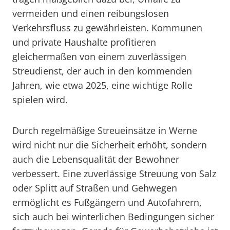
vermeiden und einen reibungslosen
Verkehrsfluss zu gewährleisten. Kommunen
und private Haushalte profitieren
gleichermaßen von einem zuverlässigen
Streudienst, der auch in den kommenden
Jahren, wie etwa 2025, eine wichtige Rolle
spielen wird.
Durch regelmäßige Streueinsätze in Werne
wird nicht nur die Sicherheit erhöht, sondern
auch die Lebensqualität der Bewohner
verbessert. Eine zuverlässige Streuung von Salz
oder Splitt auf Straßen und Gehwegen
ermöglicht es Fußgängern und Autofahrern,
sich auch bei winterlichen Bedingungen sicher