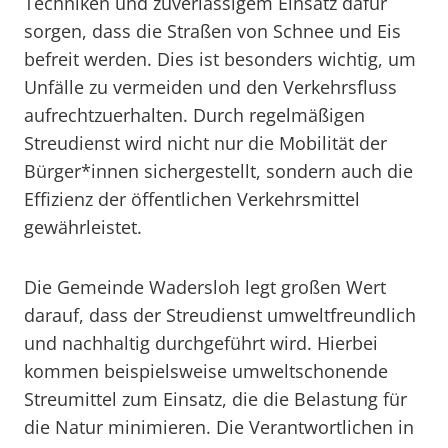
Techniken und zuverlässigem Einsatz dafür
sorgen, dass die Straßen von Schnee und Eis
befreit werden. Dies ist besonders wichtig, um
Unfälle zu vermeiden und den Verkehrsfluss
aufrechtzuerhalten. Durch regelmäßigen
Streudienst wird nicht nur die Mobilität der
Bürger*innen sichergestellt, sondern auch die
Effizienz der öffentlichen Verkehrsmittel
gewährleistet.
Die Gemeinde Wadersloh legt großen Wert
darauf, dass der Streudienst umweltfreundlich
und nachhaltig durchgeführt wird. Hierbei
kommen beispielsweise umweltschonende
Streumittel zum Einsatz, die die Belastung für
die Natur minimieren. Die Verantwortlichen in