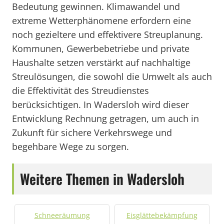
Bedeutung gewinnen. Klimawandel und
extreme Wetterphänomene erfordern eine
noch gezieltere und effektivere Streuplanung.
Kommunen, Gewerbebetriebe und private
Haushalte setzen verstärkt auf nachhaltige
Streulösungen, die sowohl die Umwelt als auch
die Effektivität des Streudienstes
berücksichtigen. In Wadersloh wird dieser
Entwicklung Rechnung getragen, um auch in
Zukunft für sichere Verkehrswege und
begehbare Wege zu sorgen.
Weitere Themen in Wadersloh
Schneeräumung
Eisglättebekämpfung