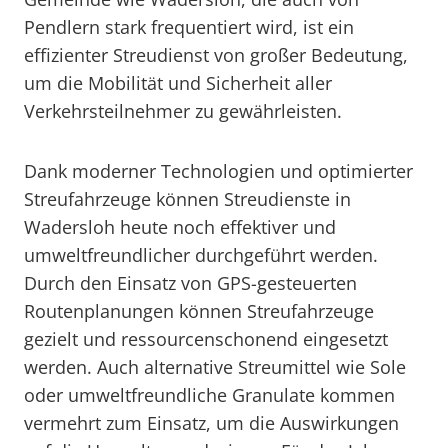
Pendlern stark frequentiert wird, ist ein
effizienter Streudienst von großer Bedeutung,
um die Mobilität und Sicherheit aller
Verkehrsteilnehmer zu gewährleisten.
Dank moderner Technologien und optimierter
Streufahrzeuge können Streudienste in
Wadersloh heute noch effektiver und
umweltfreundlicher durchgeführt werden.
Durch den Einsatz von GPS-gesteuerten
Routenplanungen können Streufahrzeuge
gezielt und ressourcenschonend eingesetzt
werden. Auch alternative Streumittel wie Sole
oder umweltfreundliche Granulate kommen
vermehrt zum Einsatz, um die Auswirkungen