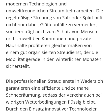
modernen Technologien und
umweltfreundlichen Streumitteln arbeiten. Die
regelmäßige Streuung von Salz oder Splitt hilft
nicht nur dabei, Glätteunfälle zu vermeiden,
sondern trägt auch zum Schutz von Mensch
und Umwelt bei. Kommunen und private
Haushalte profitieren gleichermaßen von
einem gut organisierten Streudienst, der die
Mobilität gerade in den winterlichen Monaten
sicherstellt.
Die professionellen Streudienste in Wadersloh
garantieren eine effiziente und zeitnahe
Schneeräumung, sodass der Verkehr auch bei
widrigen Wetterbedingungen flüssig bleibt.
Durch den Einsatz innovativer Technologien