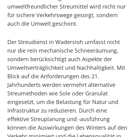
umweltfreundlicher Streumittel wird nicht nur
für sichere Verkehrswege gesorgt, sondern
auch die Umwelt geschont.
Der Streudienst in Wadersloh umfasst nicht
nur die rein mechanische Schneeräumung,
sondern berücksichtigt auch Aspekte der
Umweltverträglichkeit und Nachhaltigkeit. Mit
Blick auf die Anforderungen des 21.
Jahrhunderts werden vermehrt alternative
Streumethoden wie Sole oder Granulat
eingesetzt, um die Belastung für Natur und
Infrastruktur zu reduzieren. Durch eine
effektive Streuplanung und -ausführung
können die Auswirkungen des Winters auf den
Verkehr minimiert und die Lebensqualität in