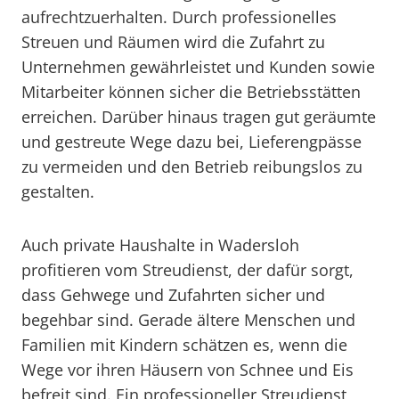
aufrechtzuerhalten. Durch professionelles
Streuen und Räumen wird die Zufahrt zu
Unternehmen gewährleistet und Kunden sowie
Mitarbeiter können sicher die Betriebsstätten
erreichen. Darüber hinaus tragen gut geräumte
und gestreute Wege dazu bei, Lieferengpässe
zu vermeiden und den Betrieb reibungslos zu
gestalten.
Auch private Haushalte in Wadersloh
profitieren vom Streudienst, der dafür sorgt,
dass Gehwege und Zufahrten sicher und
begehbar sind. Gerade ältere Menschen und
Familien mit Kindern schätzen es, wenn die
Wege vor ihren Häusern von Schnee und Eis
befreit sind. Ein professioneller Streudienst