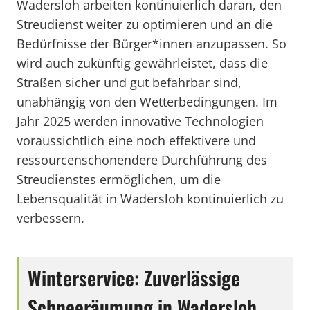
Wadersloh arbeiten kontinuierlich daran, den
Streudienst weiter zu optimieren und an die
Bedürfnisse der Bürger*innen anzupassen. So
wird auch zukünftig gewährleistet, dass die
Straßen sicher und gut befahrbar sind,
unabhängig von den Wetterbedingungen. Im
Jahr 2025 werden innovative Technologien
voraussichtlich eine noch effektivere und
ressourcenschonendere Durchführung des
Streudienstes ermöglichen, um die
Lebensqualität in Wadersloh kontinuierlich zu
verbessern.
Winterservice: Zuverlässige
Schneeräumung in Wadersloh