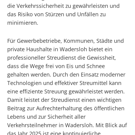
die Verkehrssicherheit zu gewährleisten und
das Risiko von Stürzen und Unfällen zu
minimieren.
Für Gewerbebetriebe, Kommunen, Städte und
private Haushalte in Wadersloh bietet ein
professioneller Streudienst die Gewissheit,
dass die Wege frei von Eis und Schnee
gehalten werden. Durch den Einsatz moderner
Technologien und effektiver Streumittel kann
eine effiziente Streuung gewährleistet werden.
Damit leistet der Streudienst einen wichtigen
Beitrag zur Aufrechterhaltung des öffentlichen
Lebens und zur Sicherheit aller
Verkehrsteilnehmer in Wadersloh. Mit Blick auf
das Jahr 2025 ist eine kontinuierliche