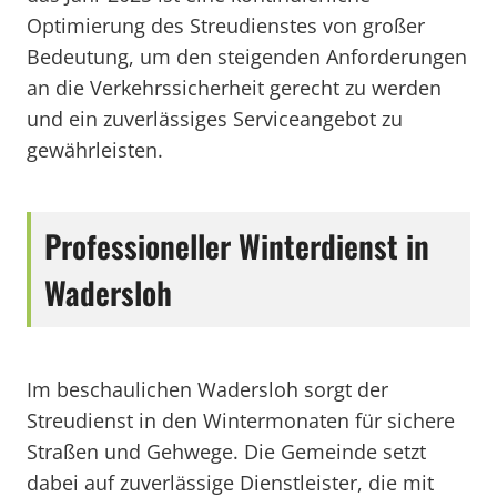
Optimierung des Streudienstes von großer
Bedeutung, um den steigenden Anforderungen
an die Verkehrssicherheit gerecht zu werden
und ein zuverlässiges Serviceangebot zu
gewährleisten.
Professioneller Winterdienst in
Wadersloh
Im beschaulichen Wadersloh sorgt der
Streudienst in den Wintermonaten für sichere
Straßen und Gehwege. Die Gemeinde setzt
dabei auf zuverlässige Dienstleister, die mit