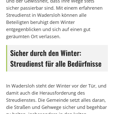
und der Gewissheit, dass ihre Wege stets
sicher passierbar sind. Mit einem erfahrenen
Streudienst in Wadersloh können alle
Beteiligten beruhigt dem Winter
entgegenblicken und sich auf einen gut
geräumten Ort verlassen.
Sicher durch den Winter:
Streudienst für alle Bedürfnisse
In Wadersloh steht der Winter vor der Tür, und
damit auch die Herausforderung des
Streudienstes. Die Gemeinde setzt alles daran,
die Straßen und Gehwege sicher und begehbar