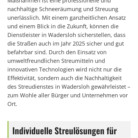
Maßnahmen ist eine professionelle und
nachhaltige Schneeräumung und Streuung
unerlässlich. Mit einem ganzheitlichen Ansatz
und einem Blick in die Zukunft, können die
Dienstleister in Wadersloh sicherstellen, dass
die Straßen auch im Jahr 2025 sicher und gut
befahrbar sind. Durch den Einsatz von
umweltfreundlichen Streumitteln und
innovativen Technologien wird nicht nur die
Effektivität, sondern auch die Nachhaltigkeit
des Streudienstes in Wadersloh gewährleistet –
zum Wohle aller Bürger und Unternehmen vor
Ort.
Individuelle Streulösungen für