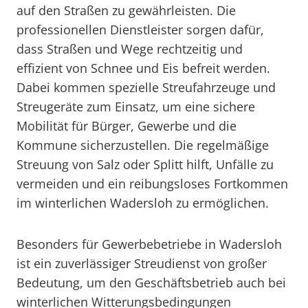
auf den Straßen zu gewährleisten. Die
professionellen Dienstleister sorgen dafür,
dass Straßen und Wege rechtzeitig und
effizient von Schnee und Eis befreit werden.
Dabei kommen spezielle Streufahrzeuge und
Streugeräte zum Einsatz, um eine sichere
Mobilität für Bürger, Gewerbe und die
Kommune sicherzustellen. Die regelmäßige
Streuung von Salz oder Splitt hilft, Unfälle zu
vermeiden und ein reibungsloses Fortkommen
im winterlichen Wadersloh zu ermöglichen.
Besonders für Gewerbebetriebe in Wadersloh
ist ein zuverlässiger Streudienst von großer
Bedeutung, um den Geschäftsbetrieb auch bei
winterlichen Witterungsbedingungen