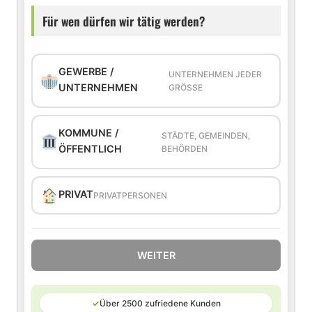
Für wen dürfen wir tätig werden?
GEWERBE /
UNTERNEHMEN JEDER
UNTERNEHMEN
GRÖSSE
KOMMUNE /
STÄDTE, GEMEINDEN,
ÖFFENTLICH
BEHÖRDEN
PRIVAT
PRIVATPERSONEN
WEITER
✓
Über 2500 zufriedene Kunden