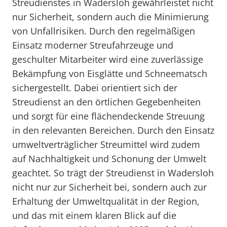
Streudienstes in Wadersloh gewährleistet nicht
nur Sicherheit, sondern auch die Minimierung
von Unfallrisiken. Durch den regelmäßigen
Einsatz moderner Streufahrzeuge und
geschulter Mitarbeiter wird eine zuverlässige
Bekämpfung von Eisglätte und Schneematsch
sichergestellt. Dabei orientiert sich der
Streudienst an den örtlichen Gegebenheiten
und sorgt für eine flächendeckende Streuung
in den relevanten Bereichen. Durch den Einsatz
umweltverträglicher Streumittel wird zudem
auf Nachhaltigkeit und Schonung der Umwelt
geachtet. So trägt der Streudienst in Wadersloh
nicht nur zur Sicherheit bei, sondern auch zur
Erhaltung der Umweltqualität in der Region,
und das mit einem klaren Blick auf die