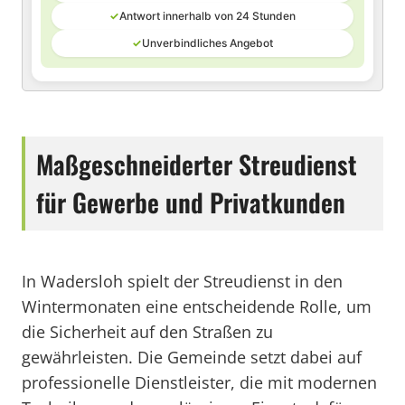
✓
Antwort innerhalb von 24 Stunden
✓
Unverbindliches Angebot
Maßgeschneiderter Streudienst
für Gewerbe und Privatkunden
In Wadersloh spielt der Streudienst in den
Wintermonaten eine entscheidende Rolle, um
die Sicherheit auf den Straßen zu
gewährleisten. Die Gemeinde setzt dabei auf
professionelle Dienstleister, die mit modernen