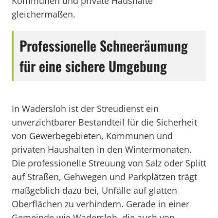
Kommunen und private Haushalte
gleichermaßen.
Professionelle Schneeräumung
für eine sichere Umgebung
In Wadersloh ist der Streudienst ein
unverzichtbarer Bestandteil für die Sicherheit
von Gewerbegebieten, Kommunen und
privaten Haushalten in den Wintermonaten.
Die professionelle Streuung von Salz oder Splitt
auf Straßen, Gehwegen und Parkplätzen trägt
maßgeblich dazu bei, Unfälle auf glatten
Oberflächen zu verhindern. Gerade in einer
Gemeinde wie Wadersloh, die auch von