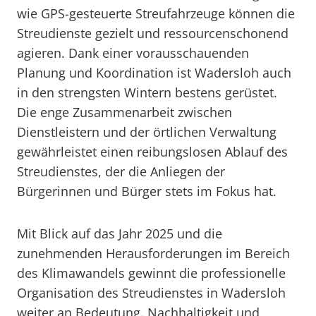
wie GPS-gesteuerte Streufahrzeuge können die
Streudienste gezielt und ressourcenschonend
agieren. Dank einer vorausschauenden
Planung und Koordination ist Wadersloh auch
in den strengsten Wintern bestens gerüstet.
Die enge Zusammenarbeit zwischen
Dienstleistern und der örtlichen Verwaltung
gewährleistet einen reibungslosen Ablauf des
Streudienstes, der die Anliegen der
Bürgerinnen und Bürger stets im Fokus hat.
Mit Blick auf das Jahr 2025 und die
zunehmenden Herausforderungen im Bereich
des Klimawandels gewinnt die professionelle
Organisation des Streudienstes in Wadersloh
weiter an Bedeutung. Nachhaltigkeit und