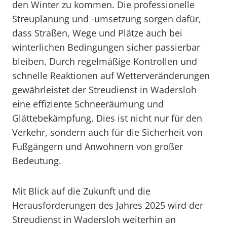
den Winter zu kommen. Die professionelle
Streuplanung und -umsetzung sorgen dafür,
dass Straßen, Wege und Plätze auch bei
winterlichen Bedingungen sicher passierbar
bleiben. Durch regelmäßige Kontrollen und
schnelle Reaktionen auf Wetterveränderungen
gewährleistet der Streudienst in Wadersloh
eine effiziente Schneeräumung und
Glättebekämpfung. Dies ist nicht nur für den
Verkehr, sondern auch für die Sicherheit von
Fußgängern und Anwohnern von großer
Bedeutung.
Mit Blick auf die Zukunft und die
Herausforderungen des Jahres 2025 wird der
Streudienst in Wadersloh weiterhin an