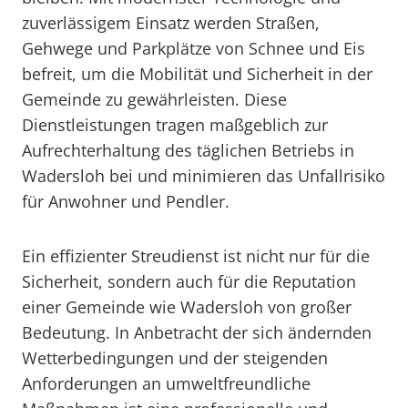
zuverlässigem Einsatz werden Straßen,
Gehwege und Parkplätze von Schnee und Eis
befreit, um die Mobilität und Sicherheit in der
Gemeinde zu gewährleisten. Diese
Dienstleistungen tragen maßgeblich zur
Aufrechterhaltung des täglichen Betriebs in
Wadersloh bei und minimieren das Unfallrisiko
für Anwohner und Pendler.
Ein effizienter Streudienst ist nicht nur für die
Sicherheit, sondern auch für die Reputation
einer Gemeinde wie Wadersloh von großer
Bedeutung. In Anbetracht der sich ändernden
Wetterbedingungen und der steigenden
Anforderungen an umweltfreundliche