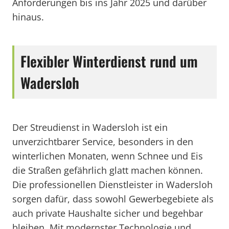
Anforderungen bis ins Jahr 2025 und darüber
hinaus.
Flexibler Winterdienst rund um
Wadersloh
Der Streudienst in Wadersloh ist ein
unverzichtbarer Service, besonders in den
winterlichen Monaten, wenn Schnee und Eis
die Straßen gefährlich glatt machen können.
Die professionellen Dienstleister in Wadersloh
sorgen dafür, dass sowohl Gewerbegebiete als
auch private Haushalte sicher und begehbar
bleiben. Mit modernster Technologie und