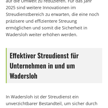
auf die Umwelt zu reduzieren. Für das Jahr
2025 sind weitere Innovationen im
Streudienstbereich zu erwarten, die eine noch
präzisere und effizientere Streuung
ermöglichen und somit die Sicherheit in
Wadersloh weiter erhöhen werden.
Effektiver Streudienst für
Unternehmen in und um
Wadersloh
In Wadersloh ist der Streudienst ein
unverzichtbarer Bestandteil, um sicher durch