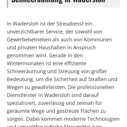
In Wadersloh ist der Streudienst ein
unverzichtbarer Service, der sowohl von
Gewerbebetrieben als auch von Kommunen
und privaten Haushalten in Anspruch
genommen wird. Gerade in den
Wintermonaten ist eine effiziente
Schneeräumung und Streuung von großer
Bedeutung, um die Sicherheit auf Straßen und
Wegen zu gewährleisten. Die professionellen
Dienstleister in Wadersloh sind darauf
spezialisiert, zuverlässig und zeitnah für
geräumte Wege und gestreute Flächen zu
sorgen. Dabei kommen moderne Technologien
und umweltfreundliche Streumittel zum