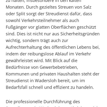
zu halten, insbesondere in den kalten
Monaten. Durch gezieltes Streuen von Salz
oder Split sorgt der Streudienst dafür, dass
sowohl Verkehrsteilnehmer als auch
Fußgänger vor glatten Oberflächen geschützt
sind. Dies ist nicht nur aus Sicherheitsgründen
wichtig, sondern trägt auch zur
Aufrechterhaltung des öffentlichen Lebens bei,
indem der reibungslose Ablauf im Verkehr
gewährleistet wird. Mit Blick auf die
Bedürfnisse von Gewerbebetrieben,
Kommunen und privaten Haushalten steht der
Streudienst in Wadersloh bereit, um im
Bedarfsfall schnell und effizient zu handeln.
Die professionelle Durchführung des