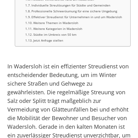
Individuelle Streulösungen für Städte und Gemeinden
Professionelle Schneeräumung für eine sichere Umgebung
Effektiver Streudienst für Unternehmen in und um Wadersloh
Weitere Themen in Wadersloh
Weitere Kategorien in Wadersloh
Städte im Umkreis von 50 km
Jetzt Anfrage stellen
In Wadersloh ist ein effizienter Streudienst von
entscheidender Bedeutung, um im Winter
sichere Straßen und Gehwege zu
gewährleisten. Die regelmäßige Streuung von
Salz oder Splitt trägt maßgeblich zur
Vermeidung von Glätteunfällen bei und erhöht
die Mobilität der Bewohner und Besucher von
Wadersloh. Gerade in den kalten Monaten ist
ein zuverlässiger Streudienst unverzichtbar, um