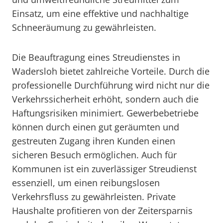
Einsatz, um eine effektive und nachhaltige
Schneeräumung zu gewährleisten.
Die Beauftragung eines Streudienstes in
Wadersloh bietet zahlreiche Vorteile. Durch die
professionelle Durchführung wird nicht nur die
Verkehrssicherheit erhöht, sondern auch die
Haftungsrisiken minimiert. Gewerbebetriebe
können durch einen gut geräumten und
gestreuten Zugang ihren Kunden einen
sicheren Besuch ermöglichen. Auch für
Kommunen ist ein zuverlässiger Streudienst
essenziell, um einen reibungslosen
Verkehrsfluss zu gewährleisten. Private
Haushalte profitieren von der Zeitersparnis