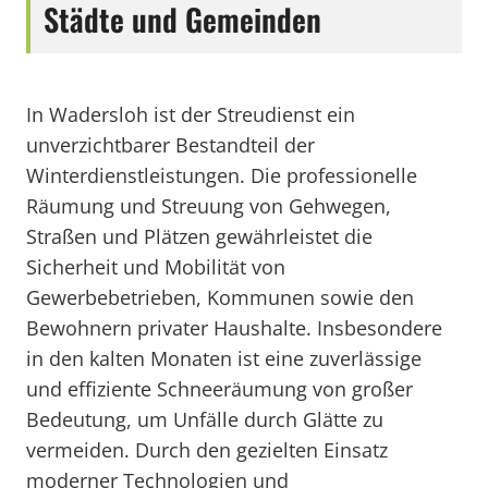
Städte und Gemeinden
In Wadersloh ist der Streudienst ein
unverzichtbarer Bestandteil der
Winterdienstleistungen. Die professionelle
Räumung und Streuung von Gehwegen,
Straßen und Plätzen gewährleistet die
Sicherheit und Mobilität von
Gewerbebetrieben, Kommunen sowie den
Bewohnern privater Haushalte. Insbesondere
in den kalten Monaten ist eine zuverlässige
und effiziente Schneeräumung von großer
Bedeutung, um Unfälle durch Glätte zu
vermeiden. Durch den gezielten Einsatz
moderner Technologien und