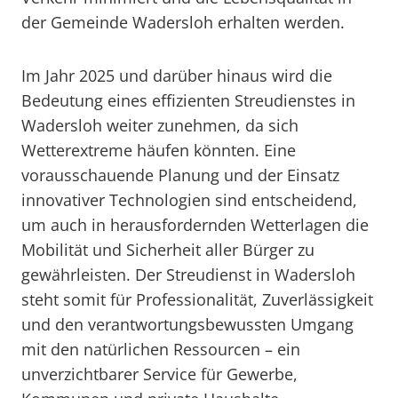
der Gemeinde Wadersloh erhalten werden.
Im Jahr 2025 und darüber hinaus wird die
Bedeutung eines effizienten Streudienstes in
Wadersloh weiter zunehmen, da sich
Wetterextreme häufen könnten. Eine
vorausschauende Planung und der Einsatz
innovativer Technologien sind entscheidend,
um auch in herausfordernden Wetterlagen die
Mobilität und Sicherheit aller Bürger zu
gewährleisten. Der Streudienst in Wadersloh
steht somit für Professionalität, Zuverlässigkeit
und den verantwortungsbewussten Umgang
mit den natürlichen Ressourcen – ein
unverzichtbarer Service für Gewerbe,