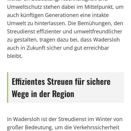
Umweltschutz stehen dabei im Mittelpunkt, um
auch künftigen Generationen eine intakte
Umwelt zu hinterlassen. Die Bemühungen, den
Streudienst effizienter und umweltfreundlicher
zu gestalten, tragen dazu bei, dass Wadersloh
auch in Zukunft sicher und gut erreichbar
bleibt.
Effizientes Streuen für sichere
Wege in der Region
In Wadersloh ist der Streudienst im Winter von
großer Bedeutung, um die Verkehrssicherheit