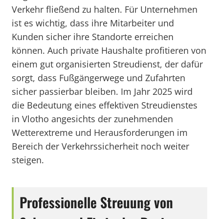
Verkehr fließend zu halten. Für Unternehmen
ist es wichtig, dass ihre Mitarbeiter und
Kunden sicher ihre Standorte erreichen
können. Auch private Haushalte profitieren von
einem gut organisierten Streudienst, der dafür
sorgt, dass Fußgängerwege und Zufahrten
sicher passierbar bleiben. Im Jahr 2025 wird
die Bedeutung eines effektiven Streudienstes
in Vlotho angesichts der zunehmenden
Wetterextreme und Herausforderungen im
Bereich der Verkehrssicherheit noch weiter
steigen.
Professionelle Streuung von