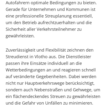
Autofahrern optimale Bedingungen zu bieten.
Gerade für Unternehmen und Kommunen ist
eine professionelle Streuplanung essentiell,
um den Betrieb aufrechtzuerhalten und die
Sicherheit aller Verkehrsteilnehmer zu
gewährleisten.
Zuverlässigkeit und Flexibilität zeichnen den
Streudienst in Vlotho aus. Die Dienstleister
passen ihre Einsätze individuell an die
Wetterbedingungen an und reagieren schnell
auf veränderte Gegebenheiten. Dabei werden
nicht nur Hauptverkehrswege berücksichtigt,
sondern auch Nebenstraßen und Gehwege, um
ein flächendeckendes Streuen zu gewährleisten
und die Gefahr von Unfällen zu minimieren.