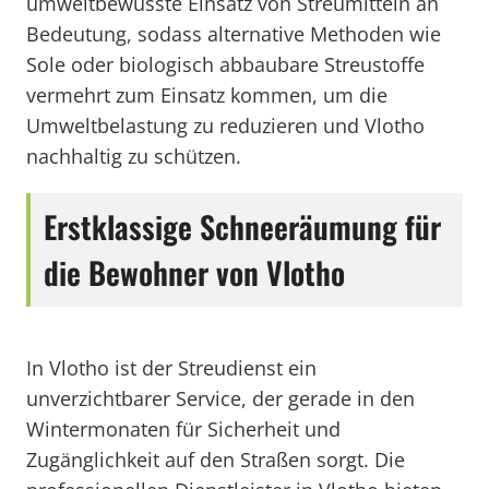
umweltbewusste Einsatz von Streumitteln an
Bedeutung, sodass alternative Methoden wie
Sole oder biologisch abbaubare Streustoffe
vermehrt zum Einsatz kommen, um die
Umweltbelastung zu reduzieren und Vlotho
nachhaltig zu schützen.
Erstklassige Schneeräumung für
die Bewohner von Vlotho
In Vlotho ist der Streudienst ein
unverzichtbarer Service, der gerade in den
Wintermonaten für Sicherheit und
Zugänglichkeit auf den Straßen sorgt. Die