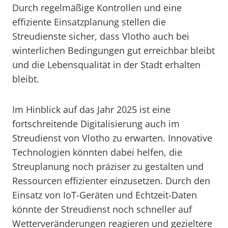
Durch regelmäßige Kontrollen und eine
effiziente Einsatzplanung stellen die
Streudienste sicher, dass Vlotho auch bei
winterlichen Bedingungen gut erreichbar bleibt
und die Lebensqualität in der Stadt erhalten
bleibt.
Im Hinblick auf das Jahr 2025 ist eine
fortschreitende Digitalisierung auch im
Streudienst von Vlotho zu erwarten. Innovative
Technologien könnten dabei helfen, die
Streuplanung noch präziser zu gestalten und
Ressourcen effizienter einzusetzen. Durch den
Einsatz von IoT-Geräten und Echtzeit-Daten
könnte der Streudienst noch schneller auf
Wetterveränderungen reagieren und gezieltere