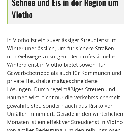
Schnee und Eis in der Region um
Vlotho
In Vlotho ist ein zuverlässiger Streudienst im
Winter unerlässlich, um für sichere Straßen
und Gehwege zu sorgen. Der professionelle
Winterdienst in Vlotho bietet sowohl für
Gewerbebetriebe als auch für Kommunen und
private Haushalte maßgeschneiderte
Lösungen. Durch regelmäßiges Streuen und
Räumen wird nicht nur die Verkehrssicherheit
gewährleistet, sondern auch das Risiko von
Unfällen minimiert. Gerade in den winterlichen
Monaten ist ein effektiver Streudienst in Vlotho
von großer Bedeutung, um den reibungslosen