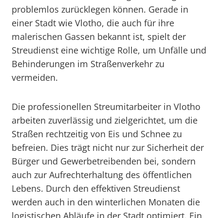
problemlos zurücklegen können. Gerade in
einer Stadt wie Vlotho, die auch für ihre
malerischen Gassen bekannt ist, spielt der
Streudienst eine wichtige Rolle, um Unfälle und
Behinderungen im Straßenverkehr zu
vermeiden.
Die professionellen Streumitarbeiter in Vlotho
arbeiten zuverlässig und zielgerichtet, um die
Straßen rechtzeitig von Eis und Schnee zu
befreien. Dies trägt nicht nur zur Sicherheit der
Bürger und Gewerbetreibenden bei, sondern
auch zur Aufrechterhaltung des öffentlichen
Lebens. Durch den effektiven Streudienst
werden auch in den winterlichen Monaten die
logistischen Abläufe in der Stadt optimiert. Ein