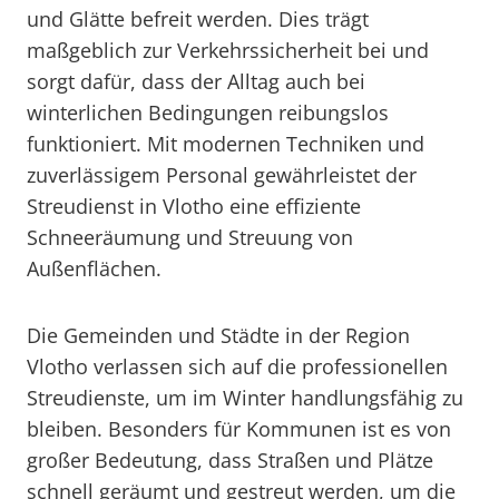
und Glätte befreit werden. Dies trägt
maßgeblich zur Verkehrssicherheit bei und
sorgt dafür, dass der Alltag auch bei
winterlichen Bedingungen reibungslos
funktioniert. Mit modernen Techniken und
zuverlässigem Personal gewährleistet der
Streudienst in Vlotho eine effiziente
Schneeräumung und Streuung von
Außenflächen.
Die Gemeinden und Städte in der Region
Vlotho verlassen sich auf die professionellen
Streudienste, um im Winter handlungsfähig zu
bleiben. Besonders für Kommunen ist es von
großer Bedeutung, dass Straßen und Plätze
schnell geräumt und gestreut werden, um die