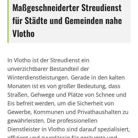
Maßgeschneiderter Streudienst
für Städte und Gemeinden nahe
Vlotho
In Vlotho ist der Streudienst ein
unverzichtbarer Bestandteil der
Winterdienstleistungen. Gerade in den kalten
Monaten ist es von großer Bedeutung, dass
Straßen, Gehwege und Plätze von Schnee und
Eis befreit werden, um die Sicherheit von
Gewerbe, Kommunen und Privathaushalten zu
gewährleisten. Die professionellen
Dienstleister in Vlotho sind darauf spezialisiert,
effizient und zuverlässig für geräumte und