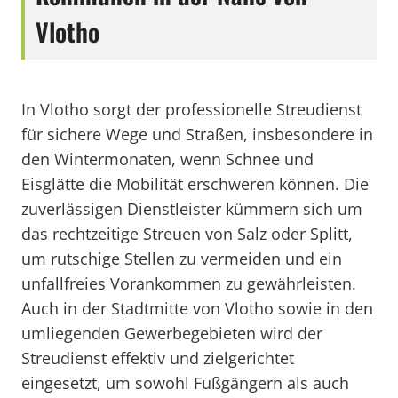
Vlotho
In Vlotho sorgt der professionelle Streudienst
für sichere Wege und Straßen, insbesondere in
den Wintermonaten, wenn Schnee und
Eisglätte die Mobilität erschweren können. Die
zuverlässigen Dienstleister kümmern sich um
das rechtzeitige Streuen von Salz oder Splitt,
um rutschige Stellen zu vermeiden und ein
unfallfreies Vorankommen zu gewährleisten.
Auch in der Stadtmitte von Vlotho sowie in den
umliegenden Gewerbegebieten wird der
Streudienst effektiv und zielgerichtet
eingesetzt, um sowohl Fußgängern als auch