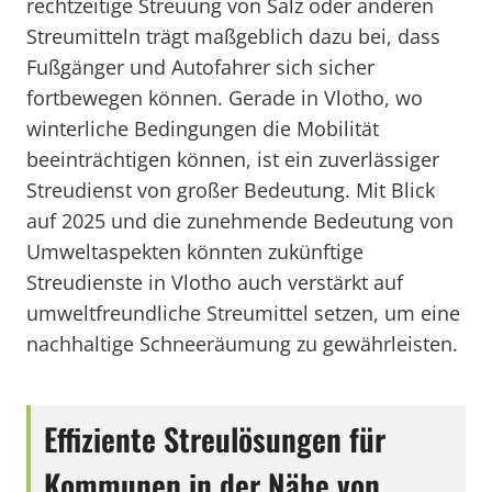
rechtzeitige Streuung von Salz oder anderen
Streumitteln trägt maßgeblich dazu bei, dass
Fußgänger und Autofahrer sich sicher
fortbewegen können. Gerade in Vlotho, wo
winterliche Bedingungen die Mobilität
beeinträchtigen können, ist ein zuverlässiger
Streudienst von großer Bedeutung. Mit Blick
auf 2025 und die zunehmende Bedeutung von
Umweltaspekten könnten zukünftige
Streudienste in Vlotho auch verstärkt auf
umweltfreundliche Streumittel setzen, um eine
nachhaltige Schneeräumung zu gewährleisten.
Effiziente Streulösungen für
Kommunen in der Nähe von