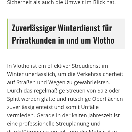
Sicherheit als auch die Umwelt im Blick hat.
Zuverlässiger Winterdienst für
Privatkunden in und um Vlotho
In Vlotho ist ein effektiver Streudienst im
Winter unerlässlich, um die Verkehrssicherheit
auf Straßen und Wegen zu gewährleisten.
Durch das regelmäßige Streuen von Salz oder
Splitt werden glatte und rutschige Oberflächen
zuverlässig enteist und somit Unfälle
vermieden. Gerade in der kalten Jahreszeit ist
eine professionelle Streuplanung und -
durchführung essenziell, um die Mobilität in