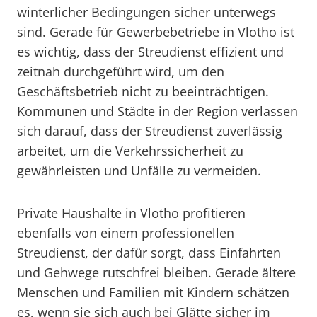
winterlicher Bedingungen sicher unterwegs
sind. Gerade für Gewerbebetriebe in Vlotho ist
es wichtig, dass der Streudienst effizient und
zeitnah durchgeführt wird, um den
Geschäftsbetrieb nicht zu beeinträchtigen.
Kommunen und Städte in der Region verlassen
sich darauf, dass der Streudienst zuverlässig
arbeitet, um die Verkehrssicherheit zu
gewährleisten und Unfälle zu vermeiden.
Private Haushalte in Vlotho profitieren
ebenfalls von einem professionellen
Streudienst, der dafür sorgt, dass Einfahrten
und Gehwege rutschfrei bleiben. Gerade ältere
Menschen und Familien mit Kindern schätzen
es, wenn sie sich auch bei Glätte sicher im