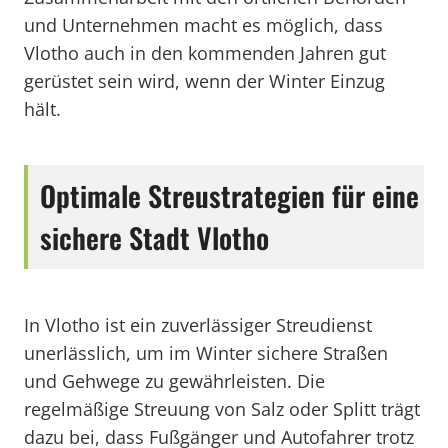
und Unternehmen macht es möglich, dass
Vlotho auch in den kommenden Jahren gut
gerüstet sein wird, wenn der Winter Einzug
hält.
Optimale Streustrategien für eine
sichere Stadt Vlotho
In Vlotho ist ein zuverlässiger Streudienst
unerlässlich, um im Winter sichere Straßen
und Gehwege zu gewährleisten. Die
regelmäßige Streuung von Salz oder Splitt trägt
dazu bei, dass Fußgänger und Autofahrer trotz