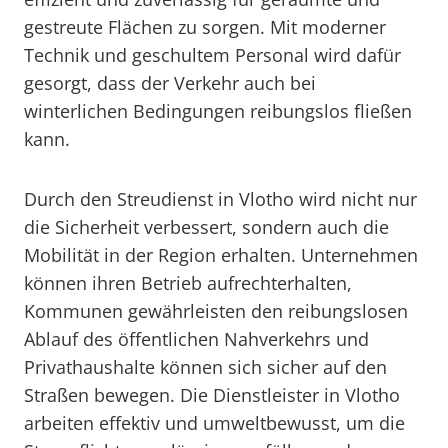
gestreute Flächen zu sorgen. Mit moderner
Technik und geschultem Personal wird dafür
gesorgt, dass der Verkehr auch bei
winterlichen Bedingungen reibungslos fließen
kann.
Durch den Streudienst in Vlotho wird nicht nur
die Sicherheit verbessert, sondern auch die
Mobilität in der Region erhalten. Unternehmen
können ihren Betrieb aufrechterhalten,
Kommunen gewährleisten den reibungslosen
Ablauf des öffentlichen Nahverkehrs und
Privathaushalte können sich sicher auf den
Straßen bewegen. Die Dienstleister in Vlotho
arbeiten effektiv und umweltbewusst, um die