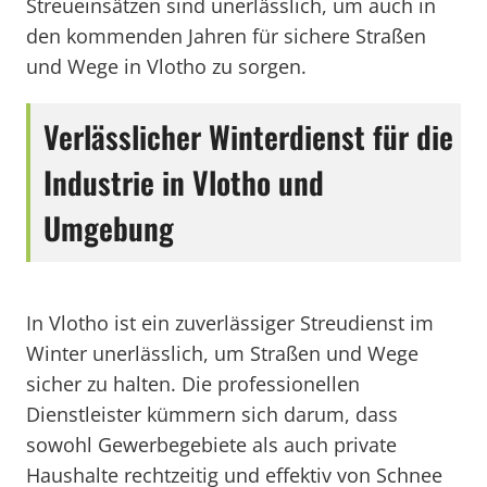
Streueinsätzen sind unerlässlich, um auch in
den kommenden Jahren für sichere Straßen
und Wege in Vlotho zu sorgen.
Verlässlicher Winterdienst für die
Industrie in Vlotho und
Umgebung
In Vlotho ist ein zuverlässiger Streudienst im
Winter unerlässlich, um Straßen und Wege
sicher zu halten. Die professionellen
Dienstleister kümmern sich darum, dass
sowohl Gewerbegebiete als auch private
Haushalte rechtzeitig und effektiv von Schnee