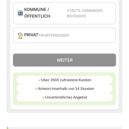
KOMMUNE /
STÄDTE, GEMEINDEN,
ÖFFENTLICH
BEHÖRDEN
PRIVAT
PRIVATPERSONEN
WEITER
✓
Über 2500 zufriedene Kunden
✓
Antwort innerhalb von 24 Stunden
✓
Unverbindliches Angebot