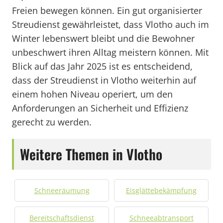
Freien bewegen können. Ein gut organisierter
Streudienst gewährleistet, dass Vlotho auch im
Winter lebenswert bleibt und die Bewohner
unbeschwert ihren Alltag meistern können. Mit
Blick auf das Jahr 2025 ist es entscheidend,
dass der Streudienst in Vlotho weiterhin auf
einem hohen Niveau operiert, um den
Anforderungen an Sicherheit und Effizienz
gerecht zu werden.
Weitere Themen in Vlotho
Schneeräumung
Eisglättebekämpfung
Bereitschaftsdienst
Schneeabtransport