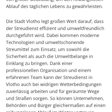
Ablauf des täglichen Lebens zu gewährleisten.
Die Stadt Vlotho legt großen Wert darauf, dass
der Streudienst effizient und umweltfreundlich
durchgeführt wird. Dabei kommen moderne
Technologien und umweltschonende
Streumittel zum Einsatz, um sowohl die
Sicherheit als auch die Umweltbelange in
Einklang zu bringen. Dank einer
professionellen Organisation und einem
erfahrenen Team kann der Streudienst in
Vlotho auch bei widrigen Wetterbedingungen
zuverlässig arbeiten und für geräumte Wege
und Straßen sorgen. So können Unternehmen,
Behörden und Bürger gleichermaßen auf einen