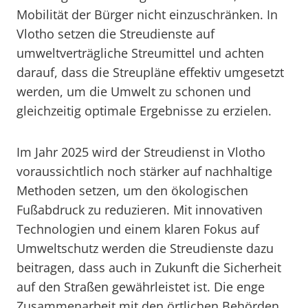
Mobilität der Bürger nicht einzuschränken. In
Vlotho setzen die Streudienste auf
umweltverträgliche Streumittel und achten
darauf, dass die Streupläne effektiv umgesetzt
werden, um die Umwelt zu schonen und
gleichzeitig optimale Ergebnisse zu erzielen.
Im Jahr 2025 wird der Streudienst in Vlotho
voraussichtlich noch stärker auf nachhaltige
Methoden setzen, um den ökologischen
Fußabdruck zu reduzieren. Mit innovativen
Technologien und einem klaren Fokus auf
Umweltschutz werden die Streudienste dazu
beitragen, dass auch in Zukunft die Sicherheit
auf den Straßen gewährleistet ist. Die enge
Zusammenarbeit mit den örtlichen Behörden