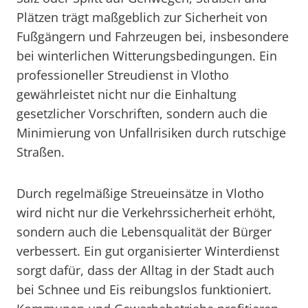
Plätzen trägt maßgeblich zur Sicherheit von
Fußgängern und Fahrzeugen bei, insbesondere
bei winterlichen Witterungsbedingungen. Ein
professioneller Streudienst in Vlotho
gewährleistet nicht nur die Einhaltung
gesetzlicher Vorschriften, sondern auch die
Minimierung von Unfallrisiken durch rutschige
Straßen.
Durch regelmäßige Streueinsätze in Vlotho
wird nicht nur die Verkehrssicherheit erhöht,
sondern auch die Lebensqualität der Bürger
verbessert. Ein gut organisierter Winterdienst
sorgt dafür, dass der Alltag in der Stadt auch
bei Schnee und Eis reibungslos funktioniert.