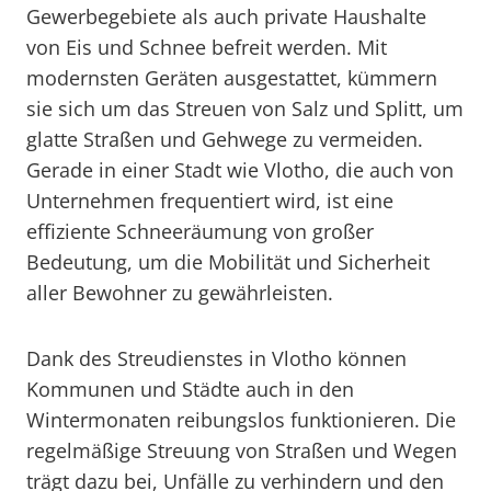
Gewerbegebiete als auch private Haushalte
von Eis und Schnee befreit werden. Mit
modernsten Geräten ausgestattet, kümmern
sie sich um das Streuen von Salz und Splitt, um
glatte Straßen und Gehwege zu vermeiden.
Gerade in einer Stadt wie Vlotho, die auch von
Unternehmen frequentiert wird, ist eine
effiziente Schneeräumung von großer
Bedeutung, um die Mobilität und Sicherheit
aller Bewohner zu gewährleisten.
Dank des Streudienstes in Vlotho können
Kommunen und Städte auch in den
Wintermonaten reibungslos funktionieren. Die
regelmäßige Streuung von Straßen und Wegen
trägt dazu bei, Unfälle zu verhindern und den