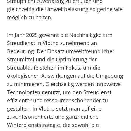
Streupflicht zuverlässig zu erfüllen und
gleichzeitig die Umweltbelastung so gering wie
möglich zu halten.
Im Jahr 2025 gewinnt die Nachhaltigkeit im
Streudienst in Vlotho zunehmend an
Bedeutung. Der Einsatz umweltfreundlicher
Streumittel und die Optimierung der
Streuabläufe stehen im Fokus, um die
ökologischen Auswirkungen auf die Umgebung
zu minimieren. Gleichzeitig werden innovative
Technologien genutzt, um den Streudienst
effizienter und ressourcenschonender zu
gestalten. In Vlotho setzt man auf eine
zukunftsorientierte und ganzheitliche
Winterdienststrategie, die sowohl die