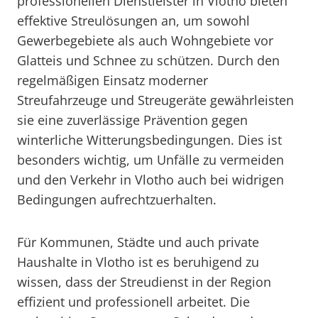
professionellen Dienstleister in Vlotho bieten
effektive Streulösungen an, um sowohl
Gewerbegebiete als auch Wohngebiete vor
Glatteis und Schnee zu schützen. Durch den
regelmäßigen Einsatz moderner
Streufahrzeuge und Streugeräte gewährleisten
sie eine zuverlässige Prävention gegen
winterliche Witterungsbedingungen. Dies ist
besonders wichtig, um Unfälle zu vermeiden
und den Verkehr in Vlotho auch bei widrigen
Bedingungen aufrechtzuerhalten.
Für Kommunen, Städte und auch private
Haushalte in Vlotho ist es beruhigend zu
wissen, dass der Streudienst in der Region
effizient und professionell arbeitet. Die