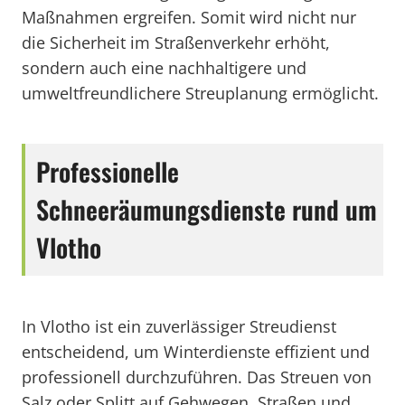
Maßnahmen ergreifen. Somit wird nicht nur
die Sicherheit im Straßenverkehr erhöht,
sondern auch eine nachhaltigere und
umweltfreundlichere Streuplanung ermöglicht.
Professionelle
Schneeräumungsdienste rund um
Vlotho
In Vlotho ist ein zuverlässiger Streudienst
entscheidend, um Winterdienste effizient und
professionell durchzuführen. Das Streuen von
Salz oder Splitt auf Gehwegen, Straßen und