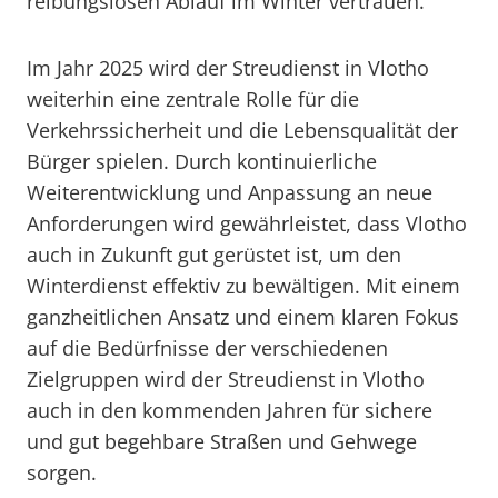
reibungslosen Ablauf im Winter vertrauen.
Im Jahr 2025 wird der Streudienst in Vlotho
weiterhin eine zentrale Rolle für die
Verkehrssicherheit und die Lebensqualität der
Bürger spielen. Durch kontinuierliche
Weiterentwicklung und Anpassung an neue
Anforderungen wird gewährleistet, dass Vlotho
auch in Zukunft gut gerüstet ist, um den
Winterdienst effektiv zu bewältigen. Mit einem
ganzheitlichen Ansatz und einem klaren Fokus
auf die Bedürfnisse der verschiedenen
Zielgruppen wird der Streudienst in Vlotho
auch in den kommenden Jahren für sichere
und gut begehbare Straßen und Gehwege
sorgen.