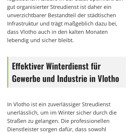
gut organisierter Streudienst ist daher ein
unverzichtbarer Bestandteil der städtischen
Infrastruktur und trägt maßgeblich dazu bei,
dass Vlotho auch in den kalten Monaten
lebendig und sicher bleibt.
Effektiver Winterdienst für
Gewerbe und Industrie in Vlotho
In Vlotho ist ein zuverlässiger Streudienst
unerlässlich, um im Winter sicher durch die
Straßen zu gelangen. Die professionellen
Dienstleister sorgen dafür, dass sowohl