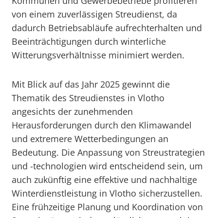
Kommunen und Gewerbebetriebe profitieren
von einem zuverlässigen Streudienst, da
dadurch Betriebsabläufe aufrechterhalten und
Beeinträchtigungen durch winterliche
Witterungsverhältnisse minimiert werden.
Mit Blick auf das Jahr 2025 gewinnt die
Thematik des Streudienstes in Vlotho
angesichts der zunehmenden
Herausforderungen durch den Klimawandel
und extremere Wetterbedingungen an
Bedeutung. Die Anpassung von Streustrategien
und -technologien wird entscheidend sein, um
auch zukünftig eine effektive und nachhaltige
Winterdienstleistung in Vlotho sicherzustellen.
Eine frühzeitige Planung und Koordination von