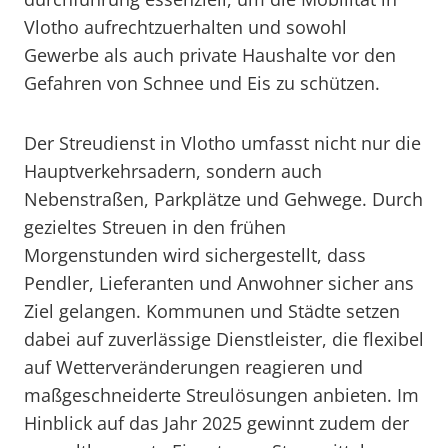
Vlotho aufrechtzuerhalten und sowohl
Gewerbe als auch private Haushalte vor den
Gefahren von Schnee und Eis zu schützen.
Der Streudienst in Vlotho umfasst nicht nur die
Hauptverkehrsadern, sondern auch
Nebenstraßen, Parkplätze und Gehwege. Durch
gezieltes Streuen in den frühen
Morgenstunden wird sichergestellt, dass
Pendler, Lieferanten und Anwohner sicher ans
Ziel gelangen. Kommunen und Städte setzen
dabei auf zuverlässige Dienstleister, die flexibel
auf Wetterveränderungen reagieren und
maßgeschneiderte Streulösungen anbieten. Im
Hinblick auf das Jahr 2025 gewinnt zudem der