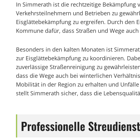
In Simmerath ist die rechtzeitige Bekämpfung 
Verkehrsteilnehmern und Betrieben zu gewährl
Eisglättebekämpfung zu ergreifen. Durch den
Kommune dafür, dass Straßen und Wege auch be
Besonders in den kalten Monaten ist Simmerat
zur Eisglättebekämpfung zu koordinieren. Dabe
zuverlässige Straßenreinigung zu gewährleist
dass die Wege auch bei winterlichen Verhältni
Mobilität in der Region zu erhalten und Unfäl
stellt Simmerath sicher, dass die Lebensqualit
Professionelle Streudienst