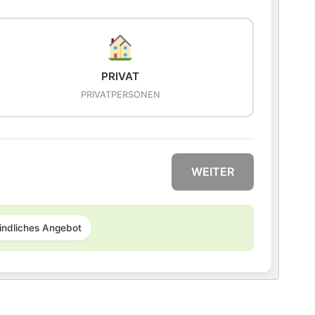
PRIVAT
PRIVATPERSONEN
WEITER
indliches Angebot