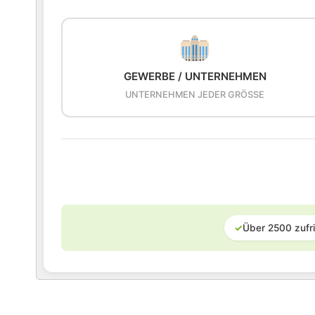
GEWERBE / UNTERNEHMEN
UNTERNEHMEN JEDER GRÖSSE
✓
Über 2500 zufr