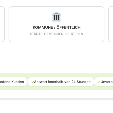
KOMMUNE / ÖFFENTLICH
STÄDTE, GEMEINDEN, BEHÖRDEN
iedene Kunden
✓
Antwort innerhalb von 24 Stunden
✓
Unverb