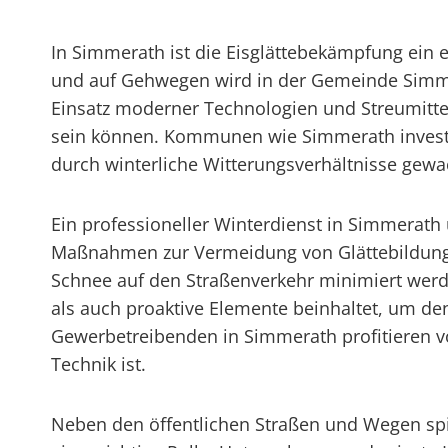
In Simmerath ist die Eisglättebekämpfung ein e
und auf Gehwegen wird in der Gemeinde Simme
Einsatz moderner Technologien und Streumittel
sein können. Kommunen wie Simmerath investie
durch winterliche Witterungsverhältnisse gewa
Ein professioneller Winterdienst in Simmerath 
Maßnahmen zur Vermeidung von Glättebildung.
Schnee auf den Straßenverkehr minimiert werden
als auch proaktive Elemente beinhaltet, um d
Gewerbetreibenden in Simmerath profitieren v
Technik ist.
Neben den öffentlichen Straßen und Wegen spi