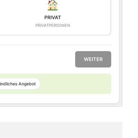
PRIVAT
PRIVATPERSONEN
WEITER
indliches Angebot