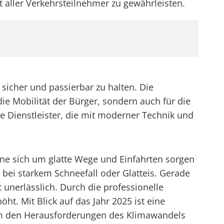
 aller Verkehrsteilnehmer zu gewährleisten.
sicher und passierbar zu halten. Die
ie Mobilität der Bürger, sondern auch für die
 Dienstleister, die mit moderner Technik und
ne sich um glatte Wege und Einfahrten sorgen
 bei starkem Schneefall oder Glatteis. Gerade
t unerlässlich. Durch die professionelle
ht. Mit Blick auf das Jahr 2025 ist eine
 um den Herausforderungen des Klimawandels