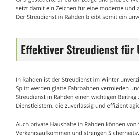
setzt damit ein Zeichen für eine moderne und z
Der Streudienst in Rahden bleibt somit ein unve
Effektiver Streudienst fü
In Rahden ist der Streudienst im Winter unverz
Splitt werden glatte Fahrbahnen vermieden und
Streudienst in Rahden einen wichtigen Beitrag
Dienstleistern, die zuverlässig und effizient agi
Auch private Haushalte in Rahden können von 
Verkehrsaufkommen und strengen Sicherheitsvors