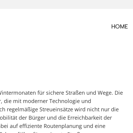
HOME
 Wintermonaten für sichere Straßen und Wege. Die
r, die mit moderner Technologie und
ch regelmäßige Streueinsätze wird nicht nur die
bilität der Bürger und die Erreichbarkeit der
bei auf effiziente Routenplanung und eine