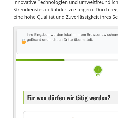
innovative Technologien und umweltfreundliche
Streudienstes in Rahden zu steigern. Durch r
eine hohe Qualität und Zuverlässigkeit ihres Se
Ihre Eingaben werden lokal in Ihrem Browser zwischen
gelöscht und nicht an Dritte übermittelt.
1
Typ
Für wen dürfen wir tätig werden?