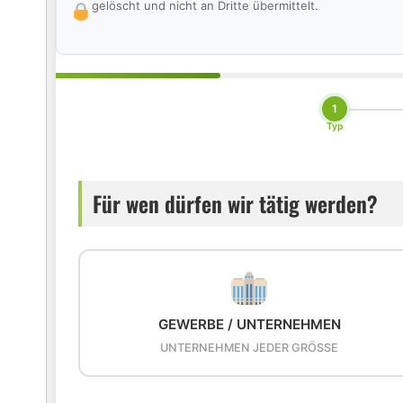
gelöscht und nicht an Dritte übermittelt.
1
Typ
Für wen dürfen wir tätig werden?
GEWERBE / UNTERNEHMEN
UNTERNEHMEN JEDER GRÖSSE