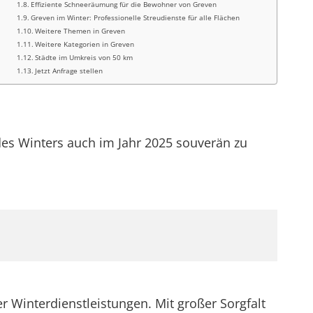
Effiziente Schneeräumung für die Bewohner von Greven
Greven im Winter: Professionelle Streudienste für alle Flächen
Weitere Themen in Greven
Weitere Kategorien in Greven
Städte im Umkreis von 50 km
Jetzt Anfrage stellen
des Winters auch im Jahr 2025 souverän zu
er Winterdienstleistungen. Mit großer Sorgfalt