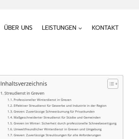
ÜBER UNS
LEISTUNGEN
KONTAKT
Inhaltsverzeichnis
Streudienst in Greven
Professioneller Winterdienst in Greven
Effektiver Streudienst für Gewerbe und Industrie in der Region
Greven: Zuverlässige Schneeräumung für Privatkunden
Maßgeschneiderter Streudienst für Städte und Gemeinden
Greven im Winter: Sicherheit durch professionelle Schneebeseitigung
Umweltfreundlicher Winterdienst in Greven und Umgebung
Greven: Zuverlässige Streulösungen für alle Anforderungen