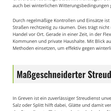
auch bei winterlichen Witterungsbedingungen g
Durch regelmäßige Kontrollen und Einsätze ist 
Straßen rechtzeitig zu räumen. Dies trägt nicht
Handel vor Ort. Gerade in einer Zeit, in der Fle
Kommunen und private Haushalte. Mit Blick auf
Methoden einsetzen, um effektiv gegen winterli
Maßgeschneiderter Streud
In Greven ist ein zuverlässiger Streudienst u
Salz oder Splitt hilft dabei, Glätte und damit