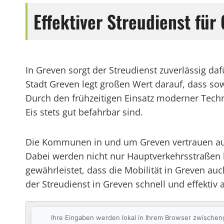
Effektiver Streudienst für
In Greven sorgt der Streudienst zuverlässig d
Stadt Greven legt großen Wert darauf, dass sow
Durch den frühzeitigen Einsatz moderner Techn
Eis stets gut befahrbar sind.
Die Kommunen in und um Greven vertrauen auf
Dabei werden nicht nur Hauptverkehrsstraßen 
gewährleistet, dass die Mobilität in Greven au
der Streudienst in Greven schnell und effekti
Ihre Eingaben werden lokal in Ihrem Browser zwischen