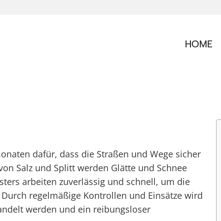
HOME
monaten dafür, dass die Straßen und Wege sicher
 von Salz und Splitt werden Glätte und Schnee
isters arbeiten zuverlässig und schnell, um die
. Durch regelmäßige Kontrollen und Einsätze wird
ehandelt werden und ein reibungsloser