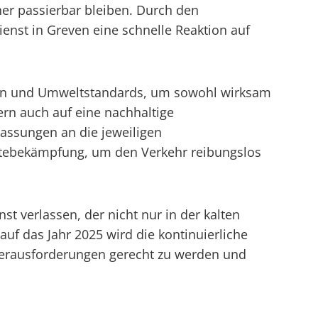
her passierbar bleiben. Durch den
ienst in Greven eine schnelle Reaktion auf
riften und Umweltstandards, um sowohl wirksam
ern auch auf eine nachhaltige
assungen an die jeweiligen
ttebekämpfung, um den Verkehr reibungslos
 verlassen, der nicht nur in der kalten
 auf das Jahr 2025 wird die kontinuierliche
Herausforderungen gerecht zu werden und