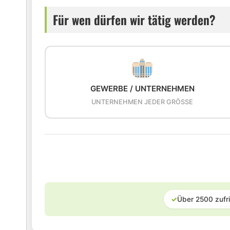
Für wen dürfen wir tätig werden?
GEWERBE / UNTERNEHMEN
UNTERNEHMEN JEDER GRÖSSE
✓
Über 2500 zufr