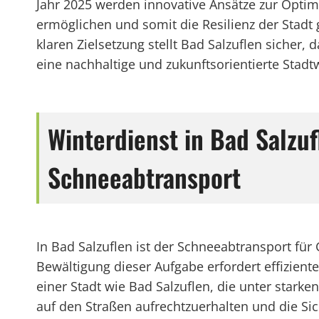
Jahr 2025 werden innovative Ansätze zur Opti
ermöglichen und somit die Resilienz der Stadt
klaren Zielsetzung stellt Bad Salzuflen sicher
eine nachhaltige und zukunftsorientierte Stadtw
Winterdienst in Bad Salzu
Schneeabtransport
In Bad Salzuflen ist der Schneeabtransport f
Bewältigung dieser Aufgabe erfordert effiziente
einer Stadt wie Bad Salzuflen, die unter stark
auf den Straßen aufrechtzuerhalten und die Sic