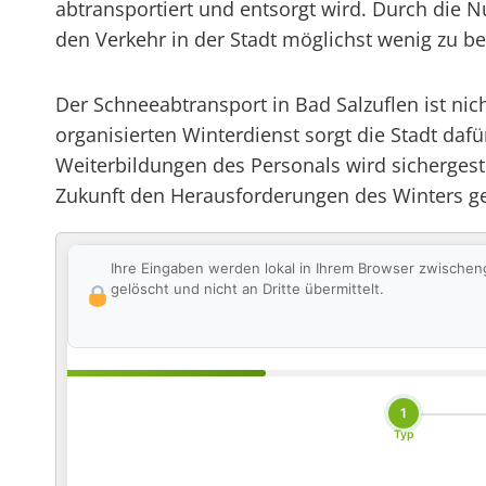
abtransportiert und entsorgt wird. Durch die 
den Verkehr in der Stadt möglichst wenig zu be
Der Schneeabtransport in Bad Salzuflen ist nic
organisierten Winterdienst sorgt die Stadt daf
Weiterbildungen des Personals wird sichergeste
Zukunft den Herausforderungen des Winters ge
Ihre Eingaben werden lokal in Ihrem Browser zwischen
gelöscht und nicht an Dritte übermittelt.
1
Typ