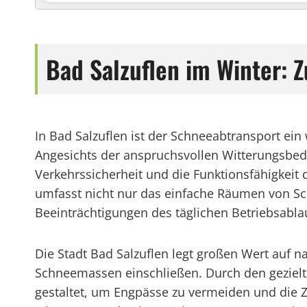
Bad Salzuflen im Winter: 
In Bad Salzuflen ist der Schneeabtransport ei
Angesichts der anspruchsvollen Witterungsbedi
Verkehrssicherheit und die Funktionsfähigkeit 
umfasst nicht nur das einfache Räumen von 
Beeinträchtigungen des täglichen Betriebsabla
Die Stadt Bad Salzuflen legt großen Wert auf 
Schneemassen einschließen. Durch den gezielt
gestaltet, um Engpässe zu vermeiden und die Z