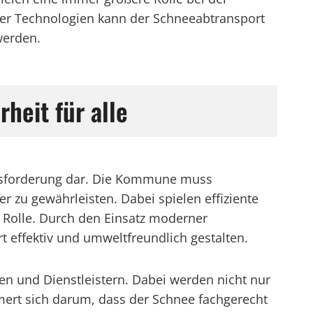
er Technologien kann der Schneeabtransport
werden.
heit für alle
rausforderung dar. Die Kommune muss
r zu gewährleisten. Dabei spielen effiziente
 Rolle. Durch den Einsatz moderner
effektiv und umweltfreundlich gestalten.
en und Dienstleistern. Dabei werden nicht nur
mert sich darum, dass der Schnee fachgerecht