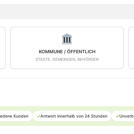
KOMMUNE / ÖFFENTLICH
STÄDTE, GEMEINDEN, BEHÖRDEN
iedene Kunden
✓
Antwort innerhalb von 24 Stunden
✓
Unverb