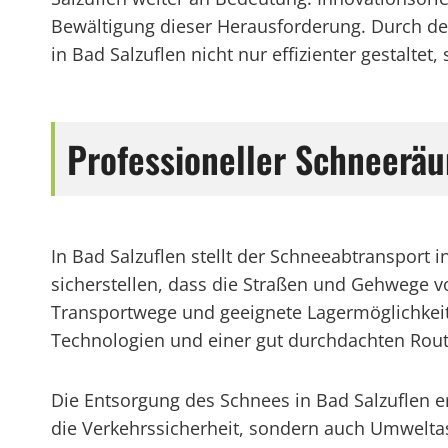
Bewältigung dieser Herausforderung. Durch d
in Bad Salzuflen nicht nur effizienter gestalte
Professioneller Schneeräum
In Bad Salzuflen stellt der Schneeabtranspor
sicherstellen, dass die Straßen und Gehwege vo
Transportwege und geeignete Lagermöglichkeit
Technologien und einer gut durchdachten Rout
Die Entsorgung des Schnees in Bad Salzuflen e
die Verkehrssicherheit, sondern auch Umwelta