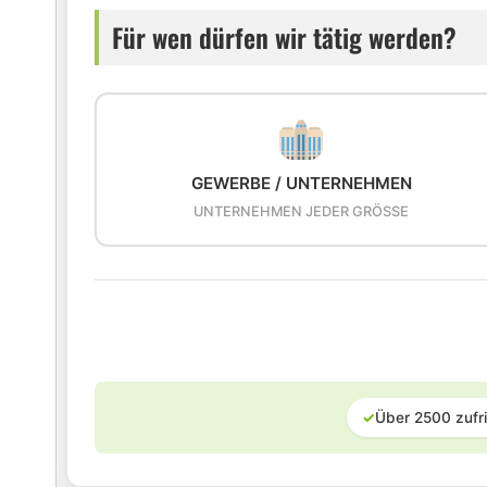
Für wen dürfen wir tätig werden?
GEWERBE / UNTERNEHMEN
UNTERNEHMEN JEDER GRÖSSE
✓
Über 2500 zufr