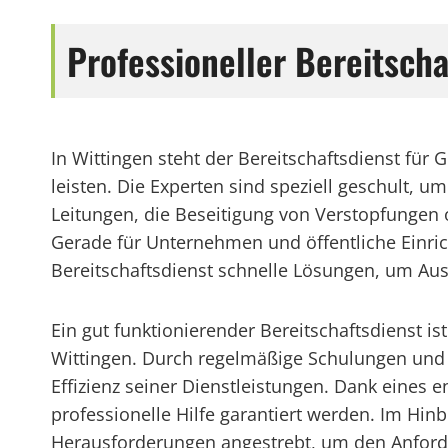
Professioneller Bereitscha
In Wittingen steht der Bereitschaftsdienst für
leisten. Die Experten sind speziell geschult, 
Leitungen, die Beseitigung von Verstopfungen o
Gerade für Unternehmen und öffentliche Einricht
Bereitschaftsdienst schnelle Lösungen, um Aus
Ein gut funktionierender Bereitschaftsdienst i
Wittingen. Durch regelmäßige Schulungen und d
Effizienz seiner Dienstleistungen. Dank eines
professionelle Hilfe garantiert werden. Im Hi
Herausforderungen angestrebt, um den Anforder