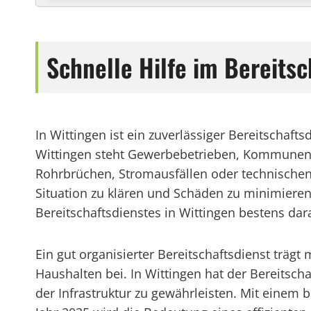
Schnelle Hilfe im Bereitsc
In Wittingen ist ein zuverlässiger Bereitschafts
Wittingen steht Gewerbebetrieben, Kommunen,
Rohrbrüchen, Stromausfällen oder technischen 
Situation zu klären und Schäden zu minimiere
Bereitschaftsdienstes in Wittingen bestens dar
Ein gut organisierter Bereitschaftsdienst trä
Haushalten bei. In Wittingen hat der Bereitsch
der Infrastruktur zu gewährleisten. Mit einem b