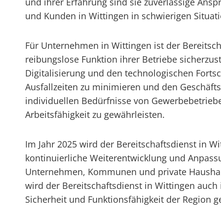
und ihrer Erfahrung sind sie zuverlässige Ansp
und Kunden in Wittingen in schwierigen Situati
Für Unternehmen in Wittingen ist der Bereitsch
reibungslose Funktion ihrer Betriebe sicherzus
Digitalisierung und den technologischen Fortsc
Ausfallzeiten zu minimieren und den Geschäftsbe
individuellen Bedürfnisse von Gewerbebetrieb
Arbeitsfähigkeit zu gewährleisten.
Im Jahr 2025 wird der Bereitschaftsdienst in Wi
kontinuierliche Weiterentwicklung und Anpassu
Unternehmen, Kommunen und private Haushalte
wird der Bereitschaftsdienst in Wittingen auc
Sicherheit und Funktionsfähigkeit der Region g