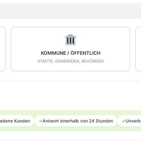
KOMMUNE / ÖFFENTLICH
STÄDTE, GEMEINDEN, BEHÖRDEN
iedene Kunden
✓
Antwort innerhalb von 24 Stunden
✓
Unverb