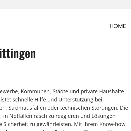
HOME
ittingen
r Gewerbe, Kommunen, Städte und private Haushalte
istet schnelle Hilfe und Unterstützung bei
, Stromausfällen oder technischen Störungen. Die
t, in Notfällen rasch zu reagieren und Lösungen
 Sicherheit zu gewährleisten. Mit ihrem Know-how