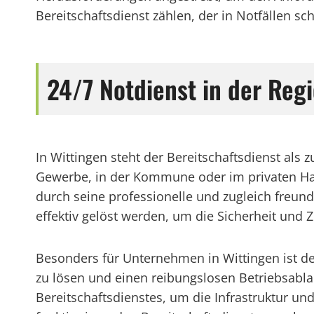
Bereitschaftsdienst zählen, der in Notfällen sch
24/7 Notdienst in der Reg
In Wittingen steht der Bereitschaftsdienst als
Gewerbe, in der Kommune oder im privaten Hausha
durch seine professionelle und zugleich freun
effektiv gelöst werden, um die Sicherheit und 
Besonders für Unternehmen in Wittingen ist d
zu lösen und einen reibungslosen Betriebsabl
Bereitschaftsdienstes, um die Infrastruktur und