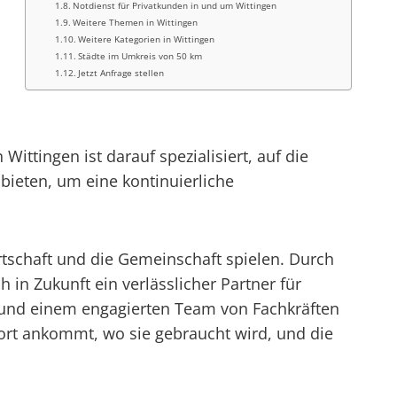
Notdienst für Privatkunden in und um Wittingen
Weitere Themen in Wittingen
Weitere Kategorien in Wittingen
Städte im Umkreis von 50 km
Jetzt Anfrage stellen
m
ittingen ist darauf spezialisiert, auf die
ieten, um eine kontinuierliche
Wirtschaft und die Gemeinschaft spielen. Durch
in Zukunft ein verlässlicher Partner für
und einem engagierten Team von Fachkräften
dort ankommt, wo sie gebraucht wird, und die