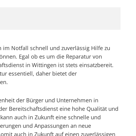
im Notfall schnell und zuverlässig Hilfe zu
 können. Egal ob es um die Reparatur von
sdienst in Wittingen ist stets einsatzbereit.
r essentiell, daher bietet der
en.
iedenheit der Bürger und Unternehmen in
er Bereitschaftsdienst eine hohe Qualität und
 kann auch in Zukunft eine schnelle und
besserungen und Anpassungen an neue
omit auch in Zukunft auf einen zuverlässigen