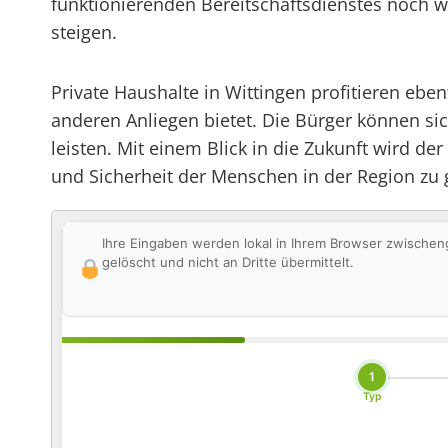
funktionierenden Bereitschaftsdienstes noch 
steigen.
Private Haushalte in Wittingen profitieren ebe
anderen Anliegen bietet. Die Bürger können sic
leisten. Mit einem Blick in die Zukunft wird de
und Sicherheit der Menschen in der Region zu 
Ihre Eingaben werden lokal in Ihrem Browser zwischen
gelöscht und nicht an Dritte übermittelt.
1
Typ