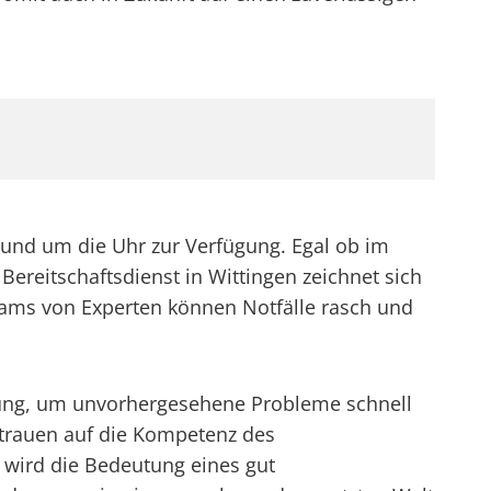
 rund um die Uhr zur Verfügung. Egal ob im
Bereitschaftsdienst in Wittingen zeichnet sich
Teams von Experten können Notfälle rasch und
tzung, um unvorhergesehene Probleme schnell
trauen auf die Kompetenz des
5 wird die Bedeutung eines gut