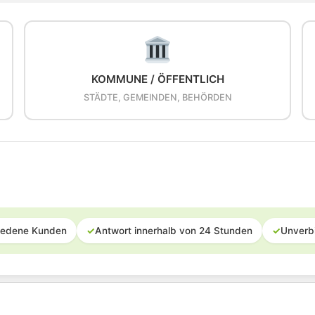
KOMMUNE / ÖFFENTLICH
STÄDTE, GEMEINDEN, BEHÖRDEN
iedene Kunden
✓
Antwort innerhalb von 24 Stunden
✓
Unverb