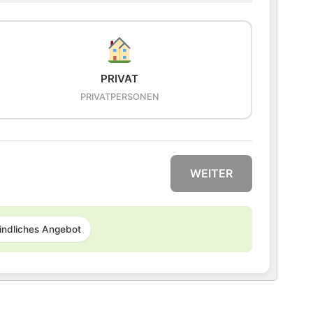
PRIVAT
PRIVATPERSONEN
WEITER
indliches Angebot