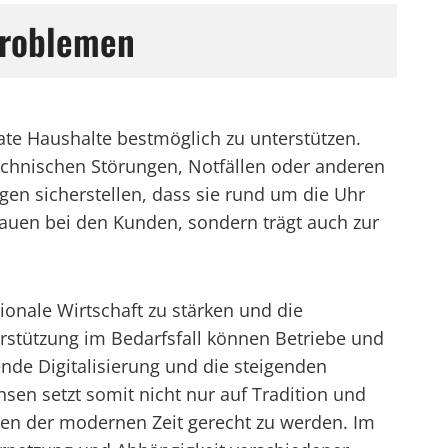
 Problemen
te Haushalte bestmöglich zu unterstützen.
i technischen Störungen, Notfällen oder anderen
gen sicherstellen, dass sie rund um die Uhr
rauen bei den Kunden, sondern trägt auch zur
gionale Wirtschaft zu stärken und die
erstützung im Bedarfsfall können Betriebe und
ende Digitalisierung und die steigenden
en setzt somit nicht nur auf Tradition und
en der modernen Zeit gerecht zu werden. Im