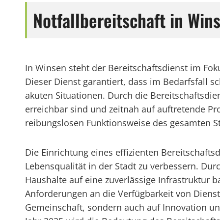
Notfallbereitschaft in Win
In Winsen steht der Bereitschaftsdienst im F
Dieser Dienst garantiert, dass im Bedarfsfall s
akuten Situationen. Durch die Bereitschaftsdie
erreichbar sind und zeitnah auf auftretende Pr
reibungslosen Funktionsweise des gesamten St
Die Einrichtung eines effizienten Bereitschaftsd
Lebensqualität in der Stadt zu verbessern. Dur
Haushalte auf eine zuverlässige Infrastruktur 
Anforderungen an die Verfügbarkeit von Dienst
Gemeinschaft, sondern auch auf Innovation un