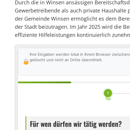
Durch die in Winsen ansässigen Bereitschaftsdi
Gewerbetreibende als auch private Haushalte 
der Gemeinde Winsen ermöglicht es dem Bereit
der Stadt beizutragen. Im Jahr 2025 wird die B
effiziente Hilfeleistungen kontinuierlich zuneh
Ihre Eingaben werden lokal in Ihrem Browser zwischen
gelöscht und nicht an Dritte übermittelt.
1
Typ
Für wen dürfen wir tätig werden?