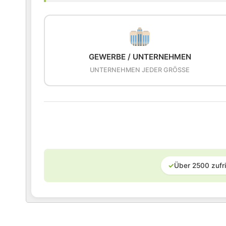
GEWERBE / UNTERNEHMEN
UNTERNEHMEN JEDER GRÖSSE
✓
Über 2500 zufr