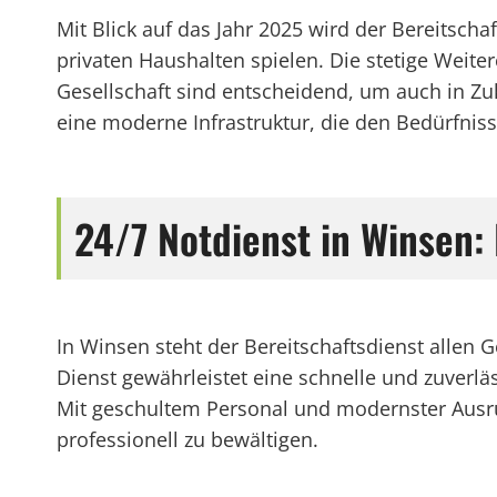
Mit Blick auf das Jahr 2025 wird der Bereitsc
privaten Haushalten spielen. Die stetige Weit
Gesellschaft sind entscheidend, um auch in Zuk
eine moderne Infrastruktur, die den Bedürfniss
24/7 Notdienst in Winsen:
In Winsen steht der Bereitschaftsdienst alle
Dienst gewährleistet eine schnelle und zuverläs
Mit geschultem Personal und modernster Ausrüs
professionell zu bewältigen.