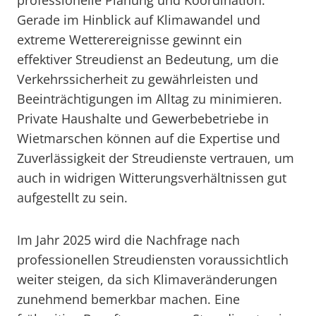
professionelle Planung und Koordination.
Gerade im Hinblick auf Klimawandel und
extreme Wetterereignisse gewinnt ein
effektiver Streudienst an Bedeutung, um die
Verkehrssicherheit zu gewährleisten und
Beeinträchtigungen im Alltag zu minimieren.
Private Haushalte und Gewerbebetriebe in
Wietmarschen können auf die Expertise und
Zuverlässigkeit der Streudienste vertrauen, um
auch in widrigen Witterungsverhältnissen gut
aufgestellt zu sein.
Im Jahr 2025 wird die Nachfrage nach
professionellen Streudiensten voraussichtlich
weiter steigen, da sich Klimaveränderungen
zunehmend bemerkbar machen. Eine