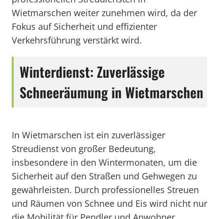
Wietmarschen weiter zunehmen wird, da der
Fokus auf Sicherheit und effizienter
Verkehrsführung verstärkt wird.
Winterdienst: Zuverlässige
Schneeräumung in Wietmarschen
In Wietmarschen ist ein zuverlässiger
Streudienst von großer Bedeutung,
insbesondere in den Wintermonaten, um die
Sicherheit auf den Straßen und Gehwegen zu
gewährleisten. Durch professionelles Streuen
und Räumen von Schnee und Eis wird nicht nur
die Mobilität für Pendler und Anwohner