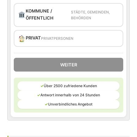
KOMMUNE /
STÄDTE, GEMEINDEN,
ÖFFENTLICH
BEHÖRDEN
PRIVAT
PRIVATPERSONEN
WEITER
✓
Über 2500 zufriedene Kunden
✓
Antwort innerhalb von 24 Stunden
✓
Unverbindliches Angebot