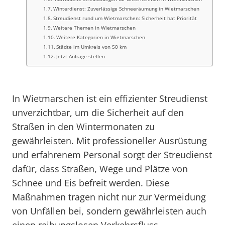
Winterdienst: Zuverlässige Schneeräumung in Wietmarschen
Streudienst rund um Wietmarschen: Sicherheit hat Priorität
Weitere Themen in Wietmarschen
Weitere Kategorien in Wietmarschen
Städte im Umkreis von 50 km
Jetzt Anfrage stellen
In Wietmarschen ist ein effizienter Streudienst
unverzichtbar, um die Sicherheit auf den
Straßen in den Wintermonaten zu
gewährleisten. Mit professioneller Ausrüstung
und erfahrenem Personal sorgt der Streudienst
dafür, dass Straßen, Wege und Plätze von
Schnee und Eis befreit werden. Diese
Maßnahmen tragen nicht nur zur Vermeidung
von Unfällen bei, sondern gewährleisten auch