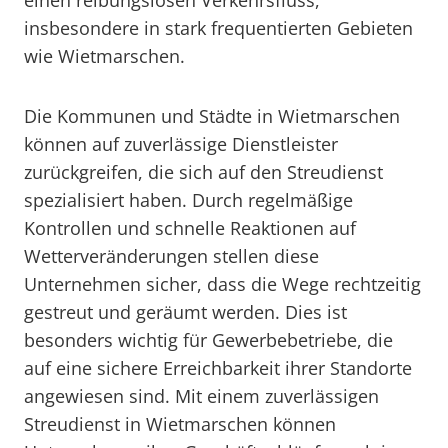
einen reibungslosen Verkehrsfluss,
insbesondere in stark frequentierten Gebieten
wie Wietmarschen.
Die Kommunen und Städte in Wietmarschen
können auf zuverlässige Dienstleister
zurückgreifen, die sich auf den Streudienst
spezialisiert haben. Durch regelmäßige
Kontrollen und schnelle Reaktionen auf
Wetterveränderungen stellen diese
Unternehmen sicher, dass die Wege rechtzeitig
gestreut und geräumt werden. Dies ist
besonders wichtig für Gewerbebetriebe, die
auf eine sichere Erreichbarkeit ihrer Standorte
angewiesen sind. Mit einem zuverlässigen
Streudienst in Wietmarschen können