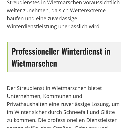
Streudienstes in Wietmarschen voraussichtlich
weiter zunehmen, da sich Wetterextreme
häufen und eine zuverlässige
Winterdienstleistung unerlässlich wird.
Professioneller Winterdienst in
Wietmarschen
Der Streudienst in Wietmarschen bietet
Unternehmen, Kommunen und
Privathaushalten eine zuverlässige Lösung, um
im Winter sicher durch Schneefall und Glätte
zu kommen. Die professionellen Dienstleister