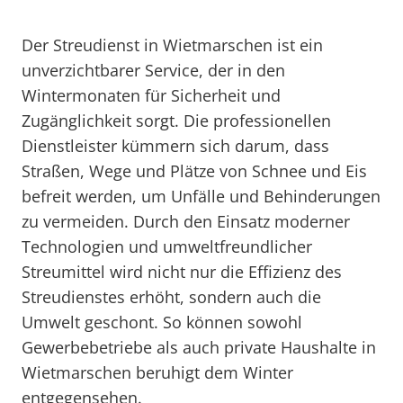
Der Streudienst in Wietmarschen ist ein
unverzichtbarer Service, der in den
Wintermonaten für Sicherheit und
Zugänglichkeit sorgt. Die professionellen
Dienstleister kümmern sich darum, dass
Straßen, Wege und Plätze von Schnee und Eis
befreit werden, um Unfälle und Behinderungen
zu vermeiden. Durch den Einsatz moderner
Technologien und umweltfreundlicher
Streumittel wird nicht nur die Effizienz des
Streudienstes erhöht, sondern auch die
Umwelt geschont. So können sowohl
Gewerbebetriebe als auch private Haushalte in
Wietmarschen beruhigt dem Winter
entgegensehen.