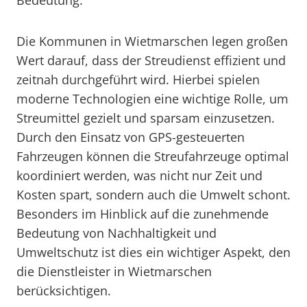
Bedeutung.
Die Kommunen in Wietmarschen legen großen
Wert darauf, dass der Streudienst effizient und
zeitnah durchgeführt wird. Hierbei spielen
moderne Technologien eine wichtige Rolle, um
Streumittel gezielt und sparsam einzusetzen.
Durch den Einsatz von GPS-gesteuerten
Fahrzeugen können die Streufahrzeuge optimal
koordiniert werden, was nicht nur Zeit und
Kosten spart, sondern auch die Umwelt schont.
Besonders im Hinblick auf die zunehmende
Bedeutung von Nachhaltigkeit und
Umweltschutz ist dies ein wichtiger Aspekt, den
die Dienstleister in Wietmarschen
berücksichtigen.