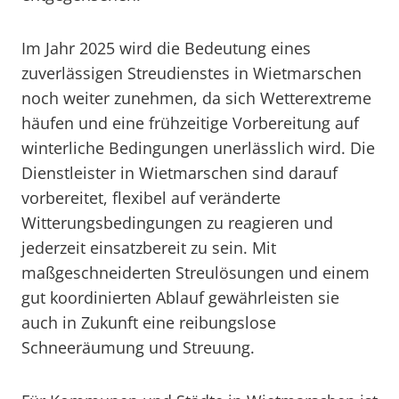
Im Jahr 2025 wird die Bedeutung eines
zuverlässigen Streudienstes in Wietmarschen
noch weiter zunehmen, da sich Wetterextreme
häufen und eine frühzeitige Vorbereitung auf
winterliche Bedingungen unerlässlich wird. Die
Dienstleister in Wietmarschen sind darauf
vorbereitet, flexibel auf veränderte
Witterungsbedingungen zu reagieren und
jederzeit einsatzbereit zu sein. Mit
maßgeschneiderten Streulösungen und einem
gut koordinierten Ablauf gewährleisten sie
auch in Zukunft eine reibungslose
Schneeräumung und Streuung.