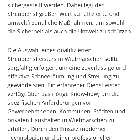
sichergestellt werden. Dabei legt der
Streudienst großen Wert auf effiziente und
umweltfreundliche Maßnahmen, um sowohl
die Sicherheit als auch die Umwelt zu schützen.
Die Auswahl eines qualifizierten
Streudienstleisters in Wietmarschen sollte
sorgfältig erfolgen, um eine zuverlässige und
effektive Schneeräumung und Streuung zu
gewährleisten. Ein erfahrener Dienstleister
verfügt über das nötige Know-how, um die
spezifischen Anforderungen von
Gewerbebetrieben, Kommunen, Städten und
privaten Haushalten in Wietmarschen zu
erfüllen. Durch den Einsatz moderner
Technologien und einer professionellen