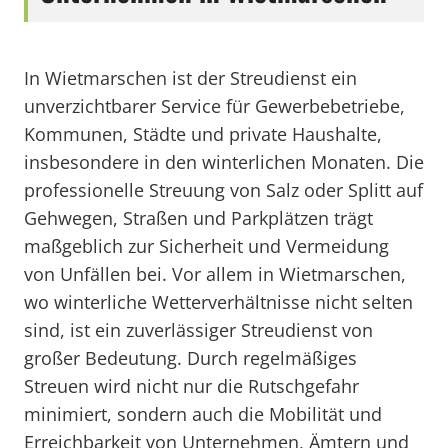
In Wietmarschen ist der Streudienst ein
unverzichtbarer Service für Gewerbebetriebe,
Kommunen, Städte und private Haushalte,
insbesondere in den winterlichen Monaten. Die
professionelle Streuung von Salz oder Splitt auf
Gehwegen, Straßen und Parkplätzen trägt
maßgeblich zur Sicherheit und Vermeidung
von Unfällen bei. Vor allem in Wietmarschen,
wo winterliche Wetterverhältnisse nicht selten
sind, ist ein zuverlässiger Streudienst von
großer Bedeutung. Durch regelmäßiges
Streuen wird nicht nur die Rutschgefahr
minimiert, sondern auch die Mobilität und
Erreichbarkeit von Unternehmen, Ämtern und