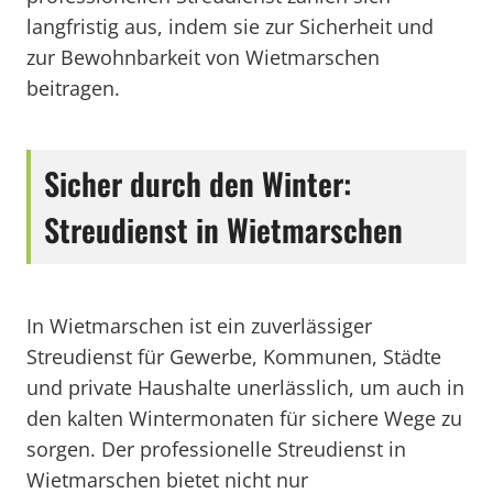
langfristig aus, indem sie zur Sicherheit und
zur Bewohnbarkeit von Wietmarschen
beitragen.
Sicher durch den Winter:
Streudienst in Wietmarschen
In Wietmarschen ist ein zuverlässiger
Streudienst für Gewerbe, Kommunen, Städte
und private Haushalte unerlässlich, um auch in
den kalten Wintermonaten für sichere Wege zu
sorgen. Der professionelle Streudienst in
Wietmarschen bietet nicht nur