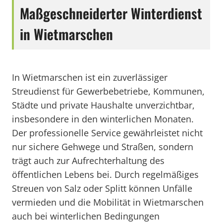
Maßgeschneiderter Winterdienst
in Wietmarschen
In Wietmarschen ist ein zuverlässiger
Streudienst für Gewerbebetriebe, Kommunen,
Städte und private Haushalte unverzichtbar,
insbesondere in den winterlichen Monaten.
Der professionelle Service gewährleistet nicht
nur sichere Gehwege und Straßen, sondern
trägt auch zur Aufrechterhaltung des
öffentlichen Lebens bei. Durch regelmäßiges
Streuen von Salz oder Splitt können Unfälle
vermieden und die Mobilität in Wietmarschen
auch bei winterlichen Bedingungen