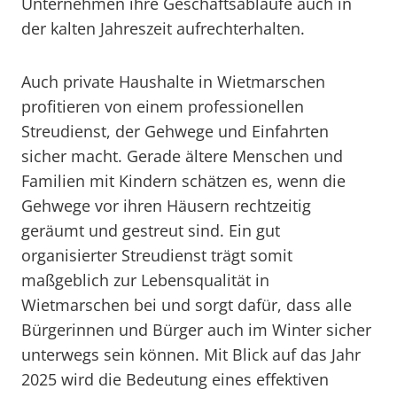
Unternehmen ihre Geschäftsabläufe auch in
der kalten Jahreszeit aufrechterhalten.
Auch private Haushalte in Wietmarschen
profitieren von einem professionellen
Streudienst, der Gehwege und Einfahrten
sicher macht. Gerade ältere Menschen und
Familien mit Kindern schätzen es, wenn die
Gehwege vor ihren Häusern rechtzeitig
geräumt und gestreut sind. Ein gut
organisierter Streudienst trägt somit
maßgeblich zur Lebensqualität in
Wietmarschen bei und sorgt dafür, dass alle
Bürgerinnen und Bürger auch im Winter sicher
unterwegs sein können. Mit Blick auf das Jahr
2025 wird die Bedeutung eines effektiven