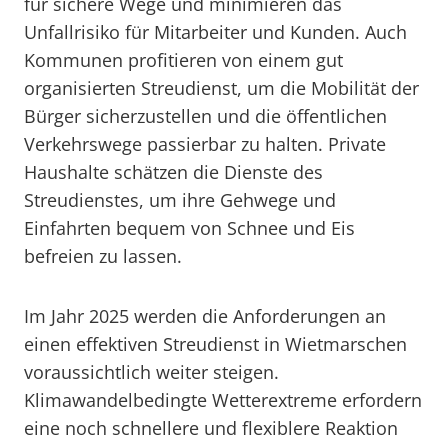
für sichere Wege und minimieren das
Unfallrisiko für Mitarbeiter und Kunden. Auch
Kommunen profitieren von einem gut
organisierten Streudienst, um die Mobilität der
Bürger sicherzustellen und die öffentlichen
Verkehrswege passierbar zu halten. Private
Haushalte schätzen die Dienste des
Streudienstes, um ihre Gehwege und
Einfahrten bequem von Schnee und Eis
befreien zu lassen.
Im Jahr 2025 werden die Anforderungen an
einen effektiven Streudienst in Wietmarschen
voraussichtlich weiter steigen.
Klimawandelbedingte Wetterextreme erfordern
eine noch schnellere und flexiblere Reaktion