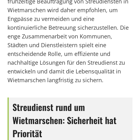
frühzeitige Beauftragung von Streudiensten in
Wietmarschen wird daher empfohlen, um
Engpässe zu vermeiden und eine
kontinuierliche Betreuung sicherzustellen. Die
enge Zusammenarbeit von Kommunen,
Städten und Dienstleistern spielt eine
entscheidende Rolle, um effiziente und
nachhaltige Lösungen für den Streudienst zu
entwickeln und damit die Lebensqualität in
Wietmarschen langfristig zu sichern.
Streudienst rund um
Wietmarschen: Sicherheit hat
Priorität