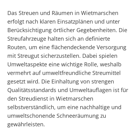
Das Streuen und Räumen in Wietmarschen
erfolgt nach klaren Einsatzplänen und unter
Berücksichtigung örtlicher Gegebenheiten. Die
Streufahrzeuge halten sich an definierte
Routen, um eine flächendeckende Versorgung
mit Streugut sicherzustellen. Dabei spielen
Umweltaspekte eine wichtige Rolle, weshalb
vermehrt auf umweltfreundliche Streumittel
gesetzt wird. Die Einhaltung von strengen
Qualitätsstandards und Umweltauflagen ist für
den Streudienst in Wietmarschen
selbstverständlich, um eine nachhaltige und
umweltschonende Schneeräumung zu
gewährleisten.