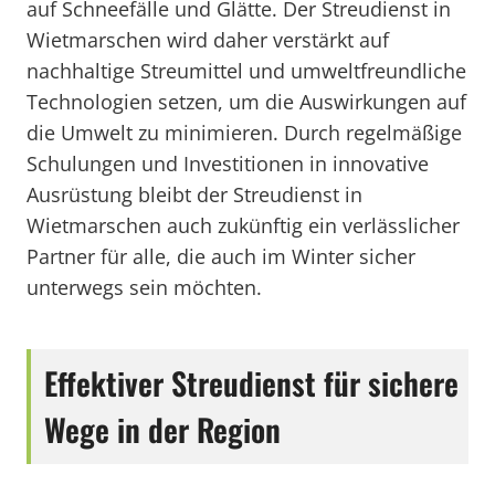
auf Schneefälle und Glätte. Der Streudienst in
Wietmarschen wird daher verstärkt auf
nachhaltige Streumittel und umweltfreundliche
Technologien setzen, um die Auswirkungen auf
die Umwelt zu minimieren. Durch regelmäßige
Schulungen und Investitionen in innovative
Ausrüstung bleibt der Streudienst in
Wietmarschen auch zukünftig ein verlässlicher
Partner für alle, die auch im Winter sicher
unterwegs sein möchten.
Effektiver Streudienst für sichere
Wege in der Region