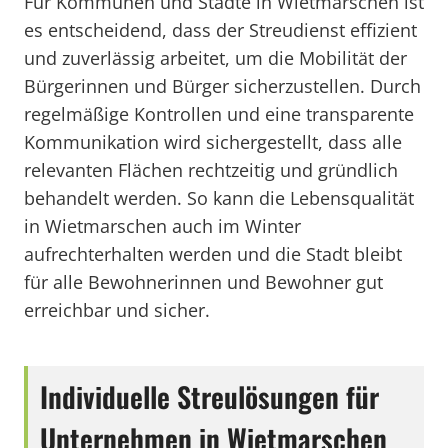
Für Kommunen und Städte in Wietmarschen ist
es entscheidend, dass der Streudienst effizient
und zuverlässig arbeitet, um die Mobilität der
Bürgerinnen und Bürger sicherzustellen. Durch
regelmäßige Kontrollen und eine transparente
Kommunikation wird sichergestellt, dass alle
relevanten Flächen rechtzeitig und gründlich
behandelt werden. So kann die Lebensqualität
in Wietmarschen auch im Winter
aufrechterhalten werden und die Stadt bleibt
für alle Bewohnerinnen und Bewohner gut
erreichbar und sicher.
Individuelle Streulösungen für
Unternehmen in Wietmarschen