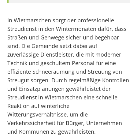
In Wietmarschen sorgt der professionelle
Streudienst in den Wintermonaten dafür, dass
Straßen und Gehwege sicher und begehbar
sind. Die Gemeinde setzt dabei auf
zuverlässige Dienstleister, die mit moderner
Technik und geschultem Personal für eine
effiziente Schneeräumung und Streuung von
Streugut sorgen. Durch regelmäßige Kontrollen
und Einsatzplanungen gewährleistet der
Streudienst in Wietmarschen eine schnelle
Reaktion auf winterliche
Witterungsverhältnisse, um die
Verkehrssicherheit für Bürger, Unternehmen
und Kommunen zu gewährleisten.