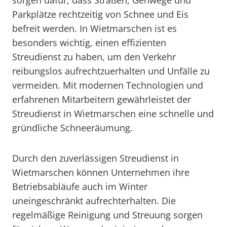
sorgen dafür, dass Straßen, Gehwege und
Parkplätze rechtzeitig von Schnee und Eis
befreit werden. In Wietmarschen ist es
besonders wichtig, einen effizienten
Streudienst zu haben, um den Verkehr
reibungslos aufrechtzuerhalten und Unfälle zu
vermeiden. Mit modernen Technologien und
erfahrenen Mitarbeitern gewährleistet der
Streudienst in Wietmarschen eine schnelle und
gründliche Schneeräumung.
Durch den zuverlässigen Streudienst in
Wietmarschen können Unternehmen ihre
Betriebsabläufe auch im Winter
uneingeschränkt aufrechterhalten. Die
regelmäßige Reinigung und Streuung sorgen