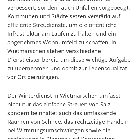
verbessert, sondern auch Unfällen vorgebeugt.
Kommunen und Städte setzen verstärkt auf
effiziente Streudienste, um die öffentliche
Infrastruktur am Laufen zu halten und ein
angenehmes Wohnumfeld zu schaffen. In
Wietmarschen stehen verschiedene
Dienstleister bereit, um diese wichtige Aufgabe
zu übernehmen und damit zur Lebensqualität
vor Ort beizutragen.
Der Winterdienst in Wietmarschen umfasst
nicht nur das einfache Streuen von Salz,
sondern beinhaltet auch das umfassende
Räumen von Schnee, das rechtzeitige Handeln
bei Witterungsumschwüngen sowie die