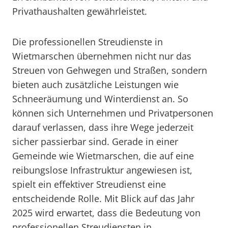
Privathaushalten gewährleistet.
Die professionellen Streudienste in
Wietmarschen übernehmen nicht nur das
Streuen von Gehwegen und Straßen, sondern
bieten auch zusätzliche Leistungen wie
Schneeräumung und Winterdienst an. So
können sich Unternehmen und Privatpersonen
darauf verlassen, dass ihre Wege jederzeit
sicher passierbar sind. Gerade in einer
Gemeinde wie Wietmarschen, die auf eine
reibungslose Infrastruktur angewiesen ist,
spielt ein effektiver Streudienst eine
entscheidende Rolle. Mit Blick auf das Jahr
2025 wird erwartet, dass die Bedeutung von
professionellen Streudiensten in