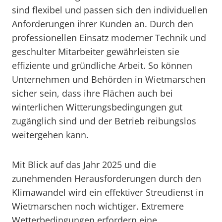
sind flexibel und passen sich den individuellen
Anforderungen ihrer Kunden an. Durch den
professionellen Einsatz moderner Technik und
geschulter Mitarbeiter gewährleisten sie
effiziente und gründliche Arbeit. So können
Unternehmen und Behörden in Wietmarschen
sicher sein, dass ihre Flächen auch bei
winterlichen Witterungsbedingungen gut
zugänglich sind und der Betrieb reibungslos
weitergehen kann.
Mit Blick auf das Jahr 2025 und die
zunehmenden Herausforderungen durch den
Klimawandel wird ein effektiver Streudienst in
Wietmarschen noch wichtiger. Extremere
Wetterbedingungen erfordern eine