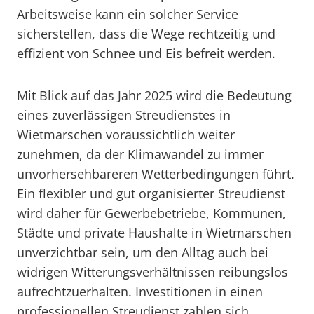
Arbeitsweise kann ein solcher Service
sicherstellen, dass die Wege rechtzeitig und
effizient von Schnee und Eis befreit werden.
Mit Blick auf das Jahr 2025 wird die Bedeutung
eines zuverlässigen Streudienstes in
Wietmarschen voraussichtlich weiter
zunehmen, da der Klimawandel zu immer
unvorhersehbareren Wetterbedingungen führt.
Ein flexibler und gut organisierter Streudienst
wird daher für Gewerbebetriebe, Kommunen,
Städte und private Haushalte in Wietmarschen
unverzichtbar sein, um den Alltag auch bei
widrigen Witterungsverhältnissen reibungslos
aufrechtzuerhalten. Investitionen in einen
professionellen Streudienst zahlen sich