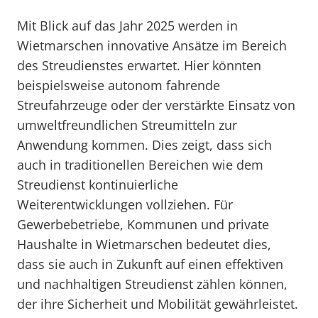
Mit Blick auf das Jahr 2025 werden in
Wietmarschen innovative Ansätze im Bereich
des Streudienstes erwartet. Hier könnten
beispielsweise autonom fahrende
Streufahrzeuge oder der verstärkte Einsatz von
umweltfreundlichen Streumitteln zur
Anwendung kommen. Dies zeigt, dass sich
auch in traditionellen Bereichen wie dem
Streudienst kontinuierliche
Weiterentwicklungen vollziehen. Für
Gewerbebetriebe, Kommunen und private
Haushalte in Wietmarschen bedeutet dies,
dass sie auch in Zukunft auf einen effektiven
und nachhaltigen Streudienst zählen können,
der ihre Sicherheit und Mobilität gewährleistet.