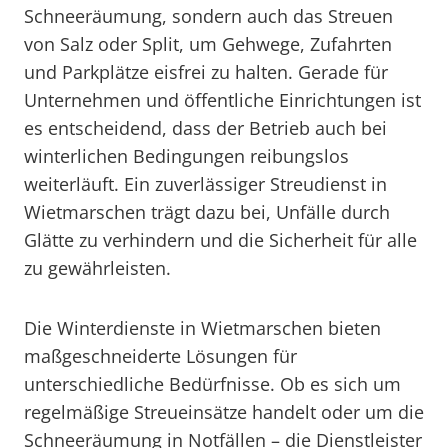
Schneeräumung, sondern auch das Streuen
von Salz oder Split, um Gehwege, Zufahrten
und Parkplätze eisfrei zu halten. Gerade für
Unternehmen und öffentliche Einrichtungen ist
es entscheidend, dass der Betrieb auch bei
winterlichen Bedingungen reibungslos
weiterläuft. Ein zuverlässiger Streudienst in
Wietmarschen trägt dazu bei, Unfälle durch
Glätte zu verhindern und die Sicherheit für alle
zu gewährleisten.
Die Winterdienste in Wietmarschen bieten
maßgeschneiderte Lösungen für
unterschiedliche Bedürfnisse. Ob es sich um
regelmäßige Streueinsätze handelt oder um die
Schneeräumung in Notfällen – die Dienstleister