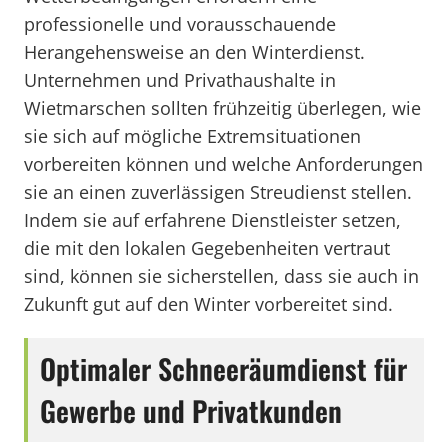
professionelle und vorausschauende
Herangehensweise an den Winterdienst.
Unternehmen und Privathaushalte in
Wietmarschen sollten frühzeitig überlegen, wie
sie sich auf mögliche Extremsituationen
vorbereiten können und welche Anforderungen
sie an einen zuverlässigen Streudienst stellen.
Indem sie auf erfahrene Dienstleister setzen,
die mit den lokalen Gegebenheiten vertraut
sind, können sie sicherstellen, dass sie auch in
Zukunft gut auf den Winter vorbereitet sind.
Optimaler Schneeräumdienst für
Gewerbe und Privatkunden