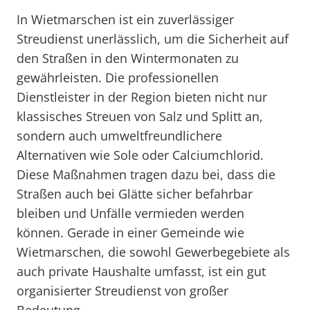
In Wietmarschen ist ein zuverlässiger
Streudienst unerlässlich, um die Sicherheit auf
den Straßen in den Wintermonaten zu
gewährleisten. Die professionellen
Dienstleister in der Region bieten nicht nur
klassisches Streuen von Salz und Splitt an,
sondern auch umweltfreundlichere
Alternativen wie Sole oder Calciumchlorid.
Diese Maßnahmen tragen dazu bei, dass die
Straßen auch bei Glätte sicher befahrbar
bleiben und Unfälle vermieden werden
können. Gerade in einer Gemeinde wie
Wietmarschen, die sowohl Gewerbegebiete als
auch private Haushalte umfasst, ist ein gut
organisierter Streudienst von großer