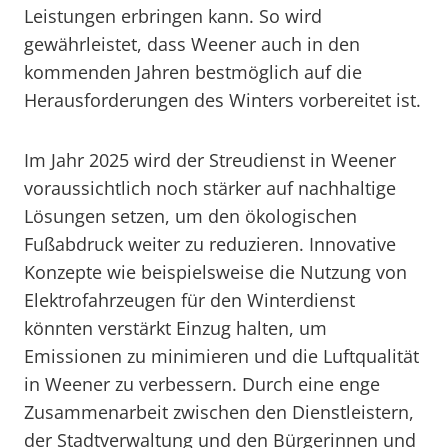
Leistungen erbringen kann. So wird
gewährleistet, dass Weener auch in den
kommenden Jahren bestmöglich auf die
Herausforderungen des Winters vorbereitet ist.
Im Jahr 2025 wird der Streudienst in Weener
voraussichtlich noch stärker auf nachhaltige
Lösungen setzen, um den ökologischen
Fußabdruck weiter zu reduzieren. Innovative
Konzepte wie beispielsweise die Nutzung von
Elektrofahrzeugen für den Winterdienst
könnten verstärkt Einzug halten, um
Emissionen zu minimieren und die Luftqualität
in Weener zu verbessern. Durch eine enge
Zusammenarbeit zwischen den Dienstleistern,
der Stadtverwaltung und den Bürgerinnen und