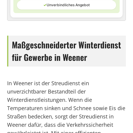
✓
Unverbindliches Angebot
Maßgeschneiderter Winterdienst
für Gewerbe in Weener
In Weener ist der Streudienst ein
unverzichtbarer Bestandteil der
Winterdienstleistungen. Wenn die
Temperaturen sinken und Schnee sowie Eis die
Straßen bedecken, sorgt der Streudienst in
Weener dafür, dass die Verkehrssicherheit