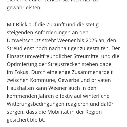
gewährleisten.
Mit Blick auf die Zukunft und die stetig
steigenden Anforderungen an den
Umweltschutz strebt Weener bis 2025 an, den
Streudienst noch nachhaltiger zu gestalten. Der
Einsatz umweltfreundlicher Streumittel und die
Optimierung der Streustrecken stehen dabei
im Fokus. Durch eine enge Zusammenarbeit
zwischen Kommune, Gewerbe und privaten
Haushalten kann Weener auch in den
kommenden Jahren effektiv auf winterliche
Witterungsbedingungen reagieren und dafür
sorgen, dass die Mobilität in der Region
gesichert bleibt.