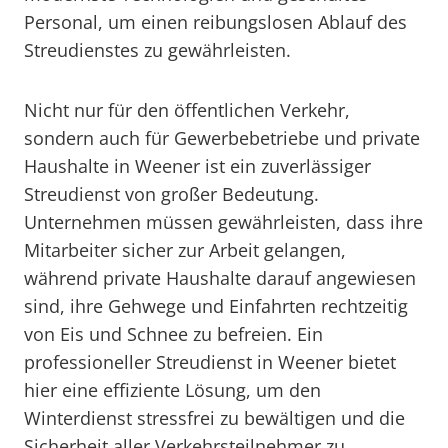
Personal, um einen reibungslosen Ablauf des
Streudienstes zu gewährleisten.
Nicht nur für den öffentlichen Verkehr,
sondern auch für Gewerbebetriebe und private
Haushalte in Weener ist ein zuverlässiger
Streudienst von großer Bedeutung.
Unternehmen müssen gewährleisten, dass ihre
Mitarbeiter sicher zur Arbeit gelangen,
während private Haushalte darauf angewiesen
sind, ihre Gehwege und Einfahrten rechtzeitig
von Eis und Schnee zu befreien. Ein
professioneller Streudienst in Weener bietet
hier eine effiziente Lösung, um den
Winterdienst stressfrei zu bewältigen und die
Sicherheit aller Verkehrsteilnehmer zu