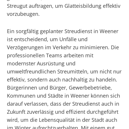
Streugut auftragen, um Glatteisbildung effektiv
vorzubeugen.
Ein sorgfältig geplanter Streudienst in Weener
ist entscheidend, um Unfälle und
Verzögerungen im Verkehr zu minimieren. Die
professionellen Teams arbeiten mit
modernster Ausrüstung und
umweltfreundlichen Streumitteln, um nicht nur
effektiv, sondern auch nachhaltig zu handeln.
Bürgerinnen und Bürger, Gewerbebetriebe,
Kommunen und Städte in Weener können sich
darauf verlassen, dass der Streudienst auch in
Zukunft zuverlässig und effizient durchgeführt
wird, um die Lebensqualität in der Stadt auch
im Winter aufrechtzuerhalten. Mit einem gut