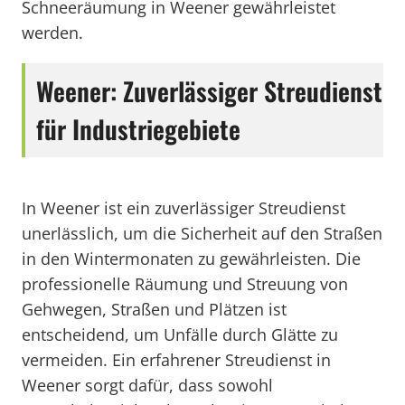
Schneeräumung in Weener gewährleistet
werden.
Weener: Zuverlässiger Streudienst
für Industriegebiete
In Weener ist ein zuverlässiger Streudienst
unerlässlich, um die Sicherheit auf den Straßen
in den Wintermonaten zu gewährleisten. Die
professionelle Räumung und Streuung von
Gehwegen, Straßen und Plätzen ist
entscheidend, um Unfälle durch Glätte zu
vermeiden. Ein erfahrener Streudienst in
Weener sorgt dafür, dass sowohl