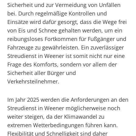
Sicherheit und zur Vermeidung von Unfällen
bei. Durch regelmäßige Kontrollen und
Einsätze wird dafür gesorgt, dass die Wege frei
von Eis und Schnee gehalten werden, um ein
reibungsloses Fortkommen für Fußgänger und
Fahrzeuge zu gewährleisten. Ein zuverlässiger
Streudienst in Weener ist somit nicht nur eine
Frage des Komforts, sondern vor allem der
Sicherheit aller Bürger und
Verkehrsteilnehmer.
Im Jahr 2025 werden die Anforderungen an den
Streudienst in Weener möglicherweise noch
weiter steigen, da der Klimawandel zu
extremen Wetterbedingungen führen kann.
Flexibilität und Schnelligkeit sind daher