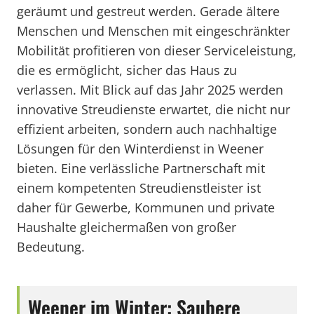
geräumt und gestreut werden. Gerade ältere
Menschen und Menschen mit eingeschränkter
Mobilität profitieren von dieser Serviceleistung,
die es ermöglicht, sicher das Haus zu
verlassen. Mit Blick auf das Jahr 2025 werden
innovative Streudienste erwartet, die nicht nur
effizient arbeiten, sondern auch nachhaltige
Lösungen für den Winterdienst in Weener
bieten. Eine verlässliche Partnerschaft mit
einem kompetenten Streudienstleister ist
daher für Gewerbe, Kommunen und private
Haushalte gleichermaßen von großer
Bedeutung.
Weener im Winter: Saubere