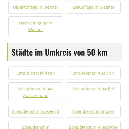
Objektpflege in Weener
Graupflege in Weener
Dachreinigung in
Weener
Städte im Umkreis von 50 km
Streudienst in Apen
Streudienst in Aurich
Streudienst in Bad
Streudienst in Barßel
Zwischenahn
Streudienst in Edewecht
Streudienst in Emden
Streudienst in
Streudienst in Friesoythe