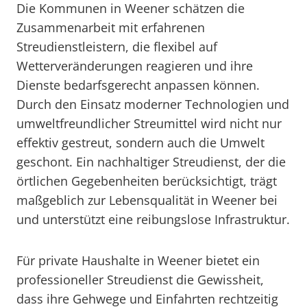
Die Kommunen in Weener schätzen die
Zusammenarbeit mit erfahrenen
Streudienstleistern, die flexibel auf
Wetterveränderungen reagieren und ihre
Dienste bedarfsgerecht anpassen können.
Durch den Einsatz moderner Technologien und
umweltfreundlicher Streumittel wird nicht nur
effektiv gestreut, sondern auch die Umwelt
geschont. Ein nachhaltiger Streudienst, der die
örtlichen Gegebenheiten berücksichtigt, trägt
maßgeblich zur Lebensqualität in Weener bei
und unterstützt eine reibungslose Infrastruktur.
Für private Haushalte in Weener bietet ein
professioneller Streudienst die Gewissheit,
dass ihre Gehwege und Einfahrten rechtzeitig