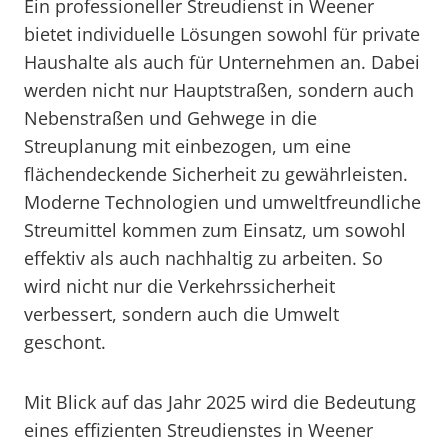
Ein professioneller Streudienst in Weener
bietet individuelle Lösungen sowohl für private
Haushalte als auch für Unternehmen an. Dabei
werden nicht nur Hauptstraßen, sondern auch
Nebenstraßen und Gehwege in die
Streuplanung mit einbezogen, um eine
flächendeckende Sicherheit zu gewährleisten.
Moderne Technologien und umweltfreundliche
Streumittel kommen zum Einsatz, um sowohl
effektiv als auch nachhaltig zu arbeiten. So
wird nicht nur die Verkehrssicherheit
verbessert, sondern auch die Umwelt
geschont.
Mit Blick auf das Jahr 2025 wird die Bedeutung
eines effizienten Streudienstes in Weener