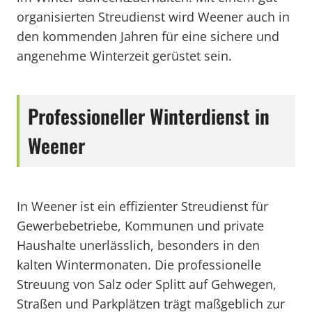
organisierten Streudienst wird Weener auch in
den kommenden Jahren für eine sichere und
angenehme Winterzeit gerüstet sein.
Professioneller Winterdienst in
Weener
In Weener ist ein effizienter Streudienst für
Gewerbebetriebe, Kommunen und private
Haushalte unerlässlich, besonders in den
kalten Wintermonaten. Die professionelle
Streuung von Salz oder Splitt auf Gehwegen,
Straßen und Parkplätzen trägt maßgeblich zur