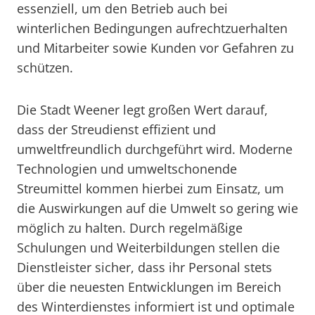
essenziell, um den Betrieb auch bei
winterlichen Bedingungen aufrechtzuerhalten
und Mitarbeiter sowie Kunden vor Gefahren zu
schützen.
Die Stadt Weener legt großen Wert darauf,
dass der Streudienst effizient und
umweltfreundlich durchgeführt wird. Moderne
Technologien und umweltschonende
Streumittel kommen hierbei zum Einsatz, um
die Auswirkungen auf die Umwelt so gering wie
möglich zu halten. Durch regelmäßige
Schulungen und Weiterbildungen stellen die
Dienstleister sicher, dass ihr Personal stets
über die neuesten Entwicklungen im Bereich
des Winterdienstes informiert ist und optimale