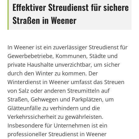
Effektiver Streudienst für sichere
Straßen in Weener
In Weener ist ein zuverlässiger Streudienst für
Gewerbebetriebe, Kommunen, Städte und
private Haushalte unverzichtbar, um sicher
durch den Winter zu kommen. Der
Winterdienst in Weener umfasst das Streuen
von Salz oder anderen Streumitteln auf
Straßen, Gehwegen und Parkplätzen, um
Glätteunfälle zu verhindern und die
Verkehrssicherheit zu gewährleisten.
Insbesondere für Unternehmen ist ein
professioneller Streudienst in Weener