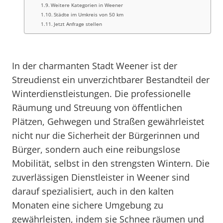
Weitere Kategorien in Weener
Städte im Umkreis von 50 km
Jetzt Anfrage stellen
In der charmanten Stadt Weener ist der
Streudienst ein unverzichtbarer Bestandteil der
Winterdienstleistungen. Die professionelle
Räumung und Streuung von öffentlichen
Plätzen, Gehwegen und Straßen gewährleistet
nicht nur die Sicherheit der Bürgerinnen und
Bürger, sondern auch eine reibungslose
Mobilität, selbst in den strengsten Wintern. Die
zuverlässigen Dienstleister in Weener sind
darauf spezialisiert, auch in den kalten
Monaten eine sichere Umgebung zu
gewährleisten, indem sie Schnee räumen und