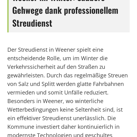
Gehwege dank professionellem
Streudienst
Der Streudienst in Weener spielt eine
entscheidende Rolle, um im Winter die
Verkehrssicherheit auf den Straßen zu
gewährleisten. Durch das regelmäßige Streuen
von Salz und Splitt werden glatte Fahrbahnen
vermieden und somit Unfälle reduziert.
Besonders in Weener, wo winterliche
Wetterbedingungen keine Seltenheit sind, ist
ein effektiver Streudienst unerlässlich. Die
Kommune investiert daher kontinuierlich in
modernste Technologien und geschultes