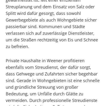
gewährleistet ist. Mit einer effizienten
Streuplanung und dem Einsatz von Salz oder
Splitt wird dafür gesorgt, dass sowohl
Gewerbegebiete als auch Wohngebiete sicher
passierbar sind. Kommunen und Städte
verlassen sich auf zuverlässige Dienstleister,
um die Straßen rechtzeitig von Eis und Schnee
zu befreien.
Private Haushalte in Weener profitieren
ebenfalls vom Streudienst, der dafür sorgt,
dass Gehwege und Zufahrten sicher begehbar
sind. Gerade in Wohngebieten ist eine schnelle
und gründliche Streuung von großer
Bedeutung, um Unfälle durch Glätte zu
vermeiden. Durch professionelle Streudienste