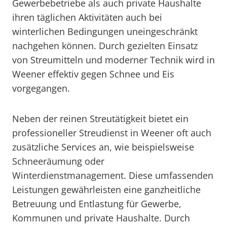
Gewerbebetriebe als auch private Haushalte
ihren täglichen Aktivitäten auch bei
winterlichen Bedingungen uneingeschränkt
nachgehen können. Durch gezielten Einsatz
von Streumitteln und moderner Technik wird in
Weener effektiv gegen Schnee und Eis
vorgegangen.
Neben der reinen Streutätigkeit bietet ein
professioneller Streudienst in Weener oft auch
zusätzliche Services an, wie beispielsweise
Schneeräumung oder
Winterdienstmanagement. Diese umfassenden
Leistungen gewährleisten eine ganzheitliche
Betreuung und Entlastung für Gewerbe,
Kommunen und private Haushalte. Durch