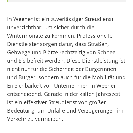
In Weener ist ein zuverlässiger Streudienst
unverzichtbar, um sicher durch die
Wintermonate zu kommen. Professionelle
Dienstleister sorgen dafür, dass Straßen,
Gehwege und Plätze rechtzeitig von Schnee
und Eis befreit werden. Diese Dienstleistung ist
nicht nur für die Sicherheit der Bürgerinnen
und Bürger, sondern auch für die Mobilität und
Erreichbarkeit von Unternehmen in Weener
entscheidend. Gerade in der kalten Jahreszeit
ist ein effektiver Streudienst von großer
Bedeutung, um Unfälle und Verzögerungen im
Verkehr zu vermeiden.