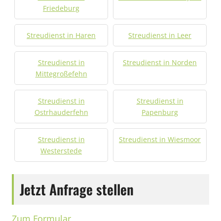
Friedeburg
Streudienst in Haren
Streudienst in Leer
Streudienst in
Streudienst in Norden
Mittegroßefehn
Streudienst in
Streudienst in
Ostrhauderfehn
Papenburg
Streudienst in
Streudienst in Wiesmoor
Westerstede
Jetzt Anfrage stellen
Zum Formular