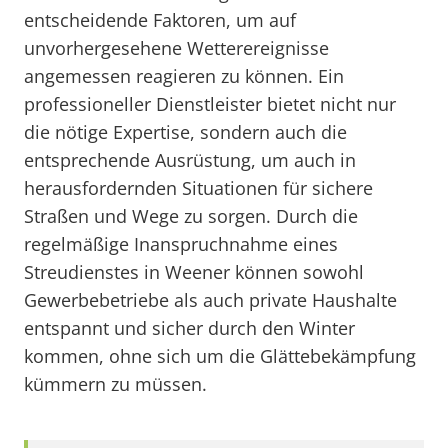
entscheidende Faktoren, um auf
unvorhergesehene Wetterereignisse
angemessen reagieren zu können. Ein
professioneller Dienstleister bietet nicht nur
die nötige Expertise, sondern auch die
entsprechende Ausrüstung, um auch in
herausfordernden Situationen für sichere
Straßen und Wege zu sorgen. Durch die
regelmäßige Inanspruchnahme eines
Streudienstes in Weener können sowohl
Gewerbebetriebe als auch private Haushalte
entspannt und sicher durch den Winter
kommen, ohne sich um die Glättebekämpfung
kümmern zu müssen.