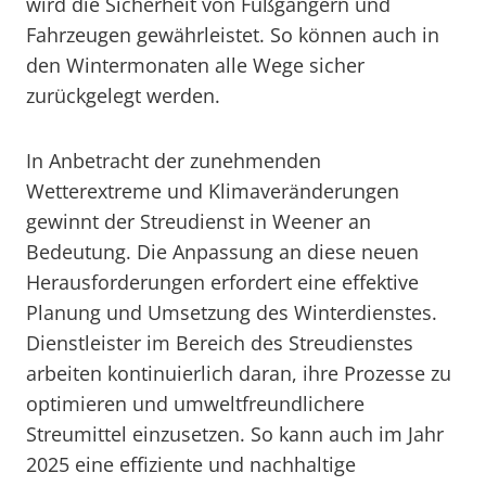
wird die Sicherheit von Fußgängern und
Fahrzeugen gewährleistet. So können auch in
den Wintermonaten alle Wege sicher
zurückgelegt werden.
In Anbetracht der zunehmenden
Wetterextreme und Klimaveränderungen
gewinnt der Streudienst in Weener an
Bedeutung. Die Anpassung an diese neuen
Herausforderungen erfordert eine effektive
Planung und Umsetzung des Winterdienstes.
Dienstleister im Bereich des Streudienstes
arbeiten kontinuierlich daran, ihre Prozesse zu
optimieren und umweltfreundlichere
Streumittel einzusetzen. So kann auch im Jahr
2025 eine effiziente und nachhaltige