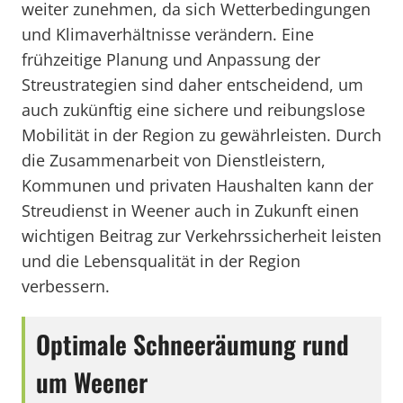
weiter zunehmen, da sich Wetterbedingungen
und Klimaverhältnisse verändern. Eine
frühzeitige Planung und Anpassung der
Streustrategien sind daher entscheidend, um
auch zukünftig eine sichere und reibungslose
Mobilität in der Region zu gewährleisten. Durch
die Zusammenarbeit von Dienstleistern,
Kommunen und privaten Haushalten kann der
Streudienst in Weener auch in Zukunft einen
wichtigen Beitrag zur Verkehrssicherheit leisten
und die Lebensqualität in der Region
verbessern.
Optimale Schneeräumung rund
um Weener