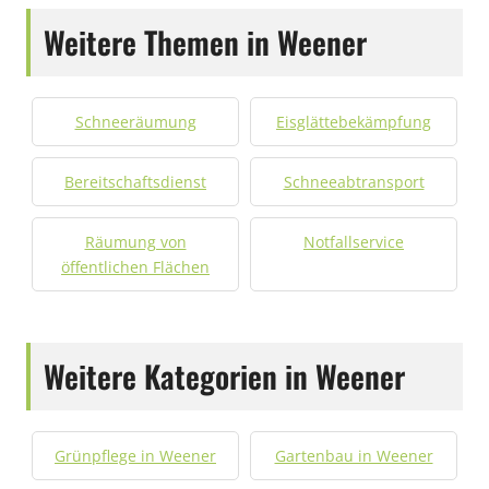
Weitere Themen in Weener
Schneeräumung
Eisglättebekämpfung
Bereitschaftsdienst
Schneeabtransport
Räumung von
Notfallservice
öffentlichen Flächen
Weitere Kategorien in Weener
Grünpflege in Weener
Gartenbau in Weener