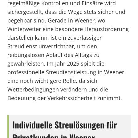
regelmäßige Kontrollen und Einsätze wird
sichergestellt, dass die Wege stets sicher und
begehbar sind. Gerade in Weener, wo
Winterwetter eine besondere Herausforderung
darstellen kann, ist ein zuverlässiger
Streudienst unverzichtbar, um den
reibungslosen Ablauf des Alltags zu
gewährleisten. Im Jahr 2025 spielt die
professionelle Streudienstleistung in Weener
eine noch wichtigere Rolle, da sich
Wetterbedingungen verändern und die
Bedeutung der Verkehrssicherheit zunimmt.
Individuelle Streulösungen für
Privatkunden in Weener