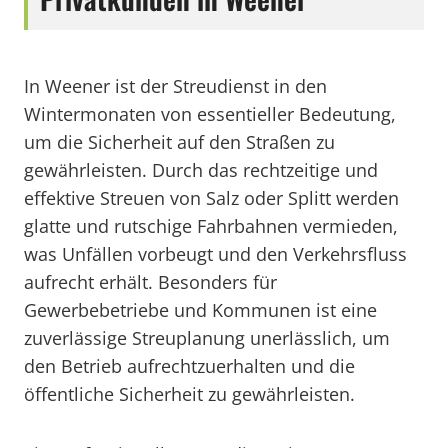
In Weener ist der Streudienst in den
Wintermonaten von essentieller Bedeutung,
um die Sicherheit auf den Straßen zu
gewährleisten. Durch das rechtzeitige und
effektive Streuen von Salz oder Splitt werden
glatte und rutschige Fahrbahnen vermieden,
was Unfällen vorbeugt und den Verkehrsfluss
aufrecht erhält. Besonders für
Gewerbebetriebe und Kommunen ist eine
zuverlässige Streuplanung unerlässlich, um
den Betrieb aufrechtzuerhalten und die
öffentliche Sicherheit zu gewährleisten.