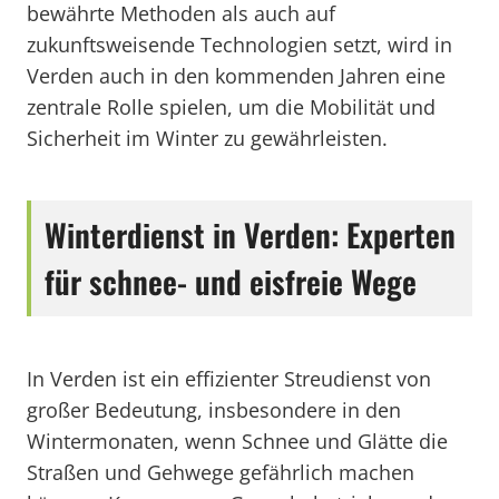
bewährte Methoden als auch auf
zukunftsweisende Technologien setzt, wird in
Verden auch in den kommenden Jahren eine
zentrale Rolle spielen, um die Mobilität und
Sicherheit im Winter zu gewährleisten.
Winterdienst in Verden: Experten
für schnee- und eisfreie Wege
In Verden ist ein effizienter Streudienst von
großer Bedeutung, insbesondere in den
Wintermonaten, wenn Schnee und Glätte die
Straßen und Gehwege gefährlich machen