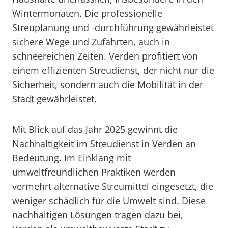
Wintermonaten. Die professionelle
Streuplanung und -durchführung gewährleistet
sichere Wege und Zufahrten, auch in
schneereichen Zeiten. Verden profitiert von
einem effizienten Streudienst, der nicht nur die
Sicherheit, sondern auch die Mobilität in der
Stadt gewährleistet.
Mit Blick auf das Jahr 2025 gewinnt die
Nachhaltigkeit im Streudienst in Verden an
Bedeutung. Im Einklang mit
umweltfreundlichen Praktiken werden
vermehrt alternative Streumittel eingesetzt, die
weniger schädlich für die Umwelt sind. Diese
nachhaltigen Lösungen tragen dazu bei,