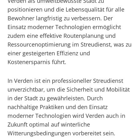
Verden als umweltbewusste Stadt zu
positionieren und die Lebensqualität für alle
Bewohner langfristig zu verbessern. Der
Einsatz moderner Technologien ermöglicht
zudem eine effektive Routenplanung und
Ressourcenoptimierung im Streudienst, was zu
einer gesteigerten Effizienz und
Kostenersparnis führt.
In Verden ist ein professioneller Streudienst
unverzichtbar, um die Sicherheit und Mobilität
in der Stadt zu gewährleisten. Durch
nachhaltige Praktiken und den Einsatz
moderner Technologien wird Verden auch in
Zukunft optimal auf winterliche
Witterungsbedingungen vorbereitet sein.