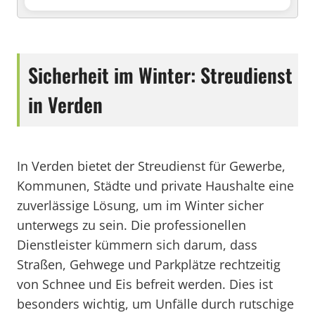
Sicherheit im Winter: Streudienst
in Verden
In Verden bietet der Streudienst für Gewerbe,
Kommunen, Städte und private Haushalte eine
zuverlässige Lösung, um im Winter sicher
unterwegs zu sein. Die professionellen
Dienstleister kümmern sich darum, dass
Straßen, Gehwege und Parkplätze rechtzeitig
von Schnee und Eis befreit werden. Dies ist
besonders wichtig, um Unfälle durch rutschige