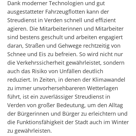
Dank moderner Technologien und gut
ausgestatteter Fahrzeugflotten kann der
Streudienst in Verden schnell und effizient
agieren. Die Mitarbeiterinnen und Mitarbeiter
sind bestens geschult und arbeiten engagiert
daran, Straßen und Gehwege rechtzeitig von
Schnee und Eis zu befreien. So wird nicht nur
die Verkehrssicherheit gewährleistet, sondern
auch das Risiko von Unfällen deutlich
reduziert. In Zeiten, in denen der Klimawandel
zu immer unvorhersehbareren Wetterlagen
führt, ist ein zuverlässiger Streudienst in
Verden von großer Bedeutung, um den Alltag
der Bürgerinnen und Bürger zu erleichtern und
die Funktionsfähigkeit der Stadt auch im Winter
zu gewährleisten.