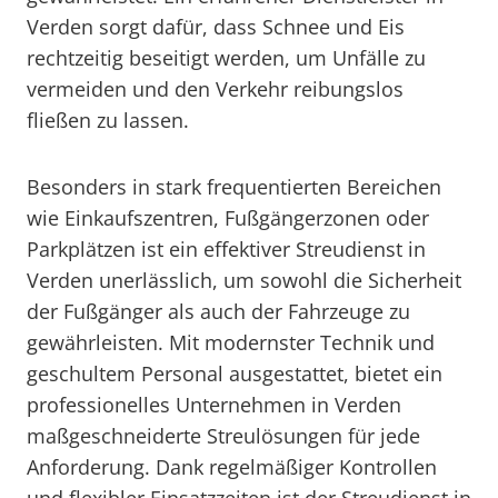
Verden sorgt dafür, dass Schnee und Eis
rechtzeitig beseitigt werden, um Unfälle zu
vermeiden und den Verkehr reibungslos
fließen zu lassen.
Besonders in stark frequentierten Bereichen
wie Einkaufszentren, Fußgängerzonen oder
Parkplätzen ist ein effektiver Streudienst in
Verden unerlässlich, um sowohl die Sicherheit
der Fußgänger als auch der Fahrzeuge zu
gewährleisten. Mit modernster Technik und
geschultem Personal ausgestattet, bietet ein
professionelles Unternehmen in Verden
maßgeschneiderte Streulösungen für jede
Anforderung. Dank regelmäßiger Kontrollen