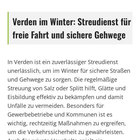
Verden im Winter: Streudienst für
freie Fahrt und sichere Gehwege
In Verden ist ein zuverlässiger Streudienst
unerlässlich, um im Winter für sichere Straßen
und Gehwege zu sorgen. Die regelmäßige
Streuung von Salz oder Splitt hilft, Glätte und
Eisbildung effektiv zu bekämpfen und damit
Unfälle zu vermeiden. Besonders für
Gewerbebetriebe und Kommunen ist es
wichtig, rechtzeitig Maßnahmen zu ergreifen,
um die Verkehrssicherheit zu gewährleisten.