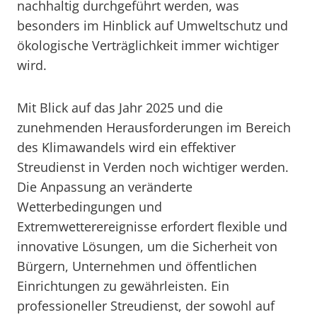
nachhaltig durchgeführt werden, was
besonders im Hinblick auf Umweltschutz und
ökologische Verträglichkeit immer wichtiger
wird.
Mit Blick auf das Jahr 2025 und die
zunehmenden Herausforderungen im Bereich
des Klimawandels wird ein effektiver
Streudienst in Verden noch wichtiger werden.
Die Anpassung an veränderte
Wetterbedingungen und
Extremwetterereignisse erfordert flexible und
innovative Lösungen, um die Sicherheit von
Bürgern, Unternehmen und öffentlichen
Einrichtungen zu gewährleisten. Ein
professioneller Streudienst, der sowohl auf