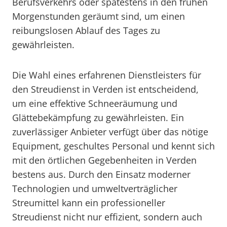
Berufsverkehrs oder spätestens in den frühen
Morgenstunden geräumt sind, um einen
reibungslosen Ablauf des Tages zu
gewährleisten.
Die Wahl eines erfahrenen Dienstleisters für
den Streudienst in Verden ist entscheidend,
um eine effektive Schneeräumung und
Glättebekämpfung zu gewährleisten. Ein
zuverlässiger Anbieter verfügt über das nötige
Equipment, geschultes Personal und kennt sich
mit den örtlichen Gegebenheiten in Verden
bestens aus. Durch den Einsatz moderner
Technologien und umweltverträglicher
Streumittel kann ein professioneller
Streudienst nicht nur effizient, sondern auch