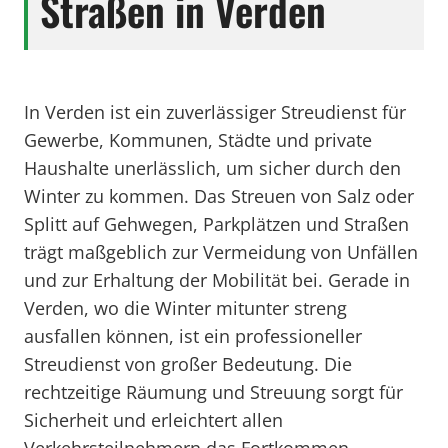
Straßen in Verden
In Verden ist ein zuverlässiger Streudienst für
Gewerbe, Kommunen, Städte und private
Haushalte unerlässlich, um sicher durch den
Winter zu kommen. Das Streuen von Salz oder
Splitt auf Gehwegen, Parkplätzen und Straßen
trägt maßgeblich zur Vermeidung von Unfällen
und zur Erhaltung der Mobilität bei. Gerade in
Verden, wo die Winter mitunter streng
ausfallen können, ist ein professioneller
Streudienst von großer Bedeutung. Die
rechtzeitige Räumung und Streuung sorgt für
Sicherheit und erleichtert allen