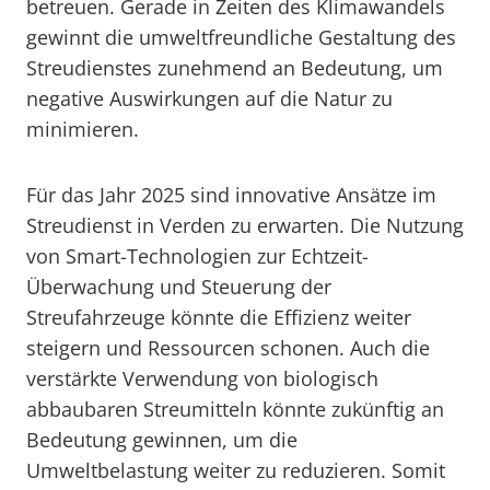
betreuen. Gerade in Zeiten des Klimawandels
gewinnt die umweltfreundliche Gestaltung des
Streudienstes zunehmend an Bedeutung, um
negative Auswirkungen auf die Natur zu
minimieren.
Für das Jahr 2025 sind innovative Ansätze im
Streudienst in Verden zu erwarten. Die Nutzung
von Smart-Technologien zur Echtzeit-
Überwachung und Steuerung der
Streufahrzeuge könnte die Effizienz weiter
steigern und Ressourcen schonen. Auch die
verstärkte Verwendung von biologisch
abbaubaren Streumitteln könnte zukünftig an
Bedeutung gewinnen, um die
Umweltbelastung weiter zu reduzieren. Somit