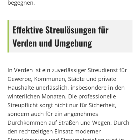
begegnen.
Effektive Streulösungen für
Verden und Umgebung
In Verden ist ein zuverlässiger Streudienst für
Gewerbe, Kommunen, Städte und private
Haushalte unerlässlich, insbesondere in den
winterlichen Monaten. Die professionelle
Streupflicht sorgt nicht nur für Sicherheit,
sondern auch für ein angenehmes
Durchkommen auf Straßen und Wegen. Durch
den rechtzeitigen Einsatz moderner