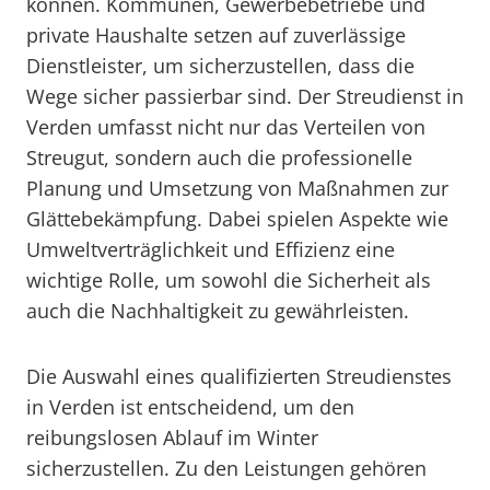
können. Kommunen, Gewerbebetriebe und
private Haushalte setzen auf zuverlässige
Dienstleister, um sicherzustellen, dass die
Wege sicher passierbar sind. Der Streudienst in
Verden umfasst nicht nur das Verteilen von
Streugut, sondern auch die professionelle
Planung und Umsetzung von Maßnahmen zur
Glättebekämpfung. Dabei spielen Aspekte wie
Umweltverträglichkeit und Effizienz eine
wichtige Rolle, um sowohl die Sicherheit als
auch die Nachhaltigkeit zu gewährleisten.
Die Auswahl eines qualifizierten Streudienstes
in Verden ist entscheidend, um den
reibungslosen Ablauf im Winter
sicherzustellen. Zu den Leistungen gehören