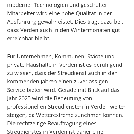
moderner Technologien und geschulter
Mitarbeiter wird eine hohe Qualität in der
Ausführung gewährleistet. Dies trägt dazu bei,
dass Verden auch in den Wintermonaten gut
erreichbar bleibt.
Für Unternehmen, Kommunen, Städte und
private Haushalte in Verden ist es beruhigend
zu wissen, dass der Streudienst auch in den
kommenden Jahren einen zuverlässigen
Service bieten wird. Gerade mit Blick auf das
Jahr 2025 wird die Bedeutung von
professionellen Streudiensten in Verden weiter
steigen, da Wetterextreme zunehmen können.
Die rechtzeitige Beauftragung eines
Streudienstes in Verden ist daher eine