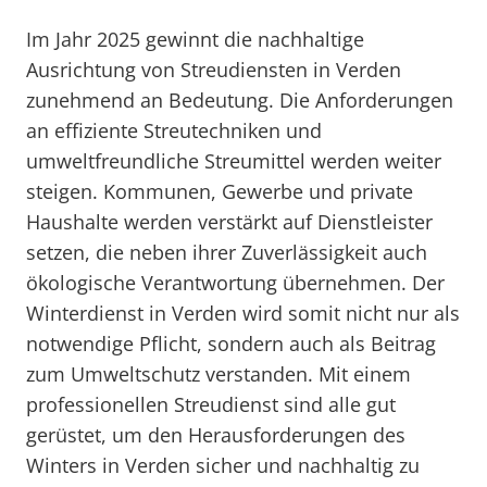
Im Jahr 2025 gewinnt die nachhaltige
Ausrichtung von Streudiensten in Verden
zunehmend an Bedeutung. Die Anforderungen
an effiziente Streutechniken und
umweltfreundliche Streumittel werden weiter
steigen. Kommunen, Gewerbe und private
Haushalte werden verstärkt auf Dienstleister
setzen, die neben ihrer Zuverlässigkeit auch
ökologische Verantwortung übernehmen. Der
Winterdienst in Verden wird somit nicht nur als
notwendige Pflicht, sondern auch als Beitrag
zum Umweltschutz verstanden. Mit einem
professionellen Streudienst sind alle gut
gerüstet, um den Herausforderungen des
Winters in Verden sicher und nachhaltig zu