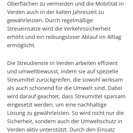
Oberflächen zu vermeiden und die Mobilität in
Verden auch in der kalten Jahreszeit zu
gewährleisten. Durch regelmäßige
Streueinsätze wird die Verkehrssicherheit
erhöht und ein reibungsloser Ablauf im Alltag
ermöglicht.
Die Streudienste in Verden arbeiten effizient
und umweltbewusst, indem sie auf spezielle
Streumittel zurückgreifen, die sowohl wirksam
als auch schonend für die Umwelt sind. Dabei
wird darauf geachtet, dass Streumittel sparsam
eingesetzt werden, um eine nachhaltige
Lösung zu gewährleisten. So wird nicht nur die
Sicherheit, sondern auch der Umweltschutz in
Verden aktiv unterstützt. Durch den Einsatz