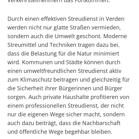
Verkehrsteilnehmern das Fortkommen.
Durch einen effektiven Streudienst in Verden
werden nicht nur glatte Straßen vermieden,
sondern auch die Umwelt geschont. Moderne
Streumittel und Techniken tragen dazu bei,
dass die Belastung für die Natur minimiert
wird. Kommunen und Städte können durch
einen umweltfreundlichen Streudienst aktiv
zum Klimaschutz beitragen und gleichzeitig für
die Sicherheit ihrer Bürgerinnen und Bürger
sorgen. Auch private Haushalte profitieren von
einem professionellen Streudienst, der nicht
nur die eigenen Wege sicher macht, sondern
auch dazu beiträgt, dass die Nachbarschaft
und öffentliche Wege begehbar bleiben.