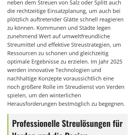
neben dem Streuen von Salz oder Splitt auch
die rechtzeitige Einsatzplanung, um auch bei
plötzlich auftretender Glätte schnell reagieren
zu können. Kommunen und Städte legen
zunehmend Wert auf umweltfreundliche
Streumittel und effektive Streustrategien, um
Ressourcen zu schonen und gleichzeitig
optimale Ergebnisse zu erzielen. Im Jahr 2025
werden innovative Technologien und
nachhaltige Konzepte voraussichtlich eine
noch größere Rolle im Streudienst von Verden
spielen, um den winterlichen
Herausforderungen bestmöglich zu begegnen.
Professionelle Streulösungen für