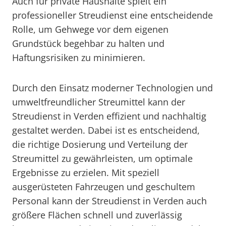
Auch für private Haushalte spielt ein
professioneller Streudienst eine entscheidende
Rolle, um Gehwege vor dem eigenen
Grundstück begehbar zu halten und
Haftungsrisiken zu minimieren.
Durch den Einsatz moderner Technologien und
umweltfreundlicher Streumittel kann der
Streudienst in Verden effizient und nachhaltig
gestaltet werden. Dabei ist es entscheidend,
die richtige Dosierung und Verteilung der
Streumittel zu gewährleisten, um optimale
Ergebnisse zu erzielen. Mit speziell
ausgerüsteten Fahrzeugen und geschultem
Personal kann der Streudienst in Verden auch
größere Flächen schnell und zuverlässig