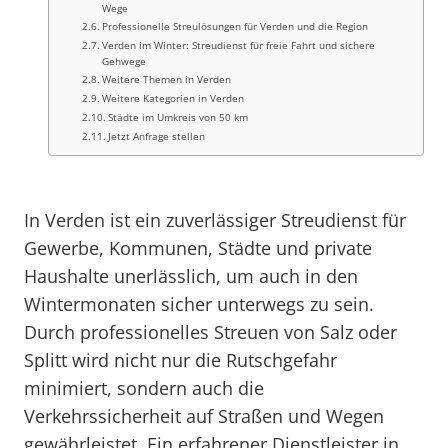
Wege
Professionelle Streulösungen für Verden und die Region
Verden im Winter: Streudienst für freie Fahrt und sichere
Gehwege
Weitere Themen in Verden
Weitere Kategorien in Verden
Städte im Umkreis von 50 km
Jetzt Anfrage stellen
In Verden ist ein zuverlässiger Streudienst für
Gewerbe, Kommunen, Städte und private
Haushalte unerlässlich, um auch in den
Wintermonaten sicher unterwegs zu sein.
Durch professionelles Streuen von Salz oder
Splitt wird nicht nur die Rutschgefahr
minimiert, sondern auch die
Verkehrssicherheit auf Straßen und Wegen
gewährleistet. Ein erfahrener Dienstleister in