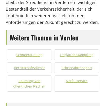
bleibt der Streudienst in Verden ein wichtiger
Bestandteil der Verkehrssicherheit, der sich
kontinuierlich weiterentwickelt, um den
Anforderungen der Zukunft gerecht zu werden.
Weitere Themen in Verden
Schneeräumung
Eisglättebekämpfung
Bereitschaftsdienst
Schneeabtransport
Räumung von
Notfallservice
öffentlichen Flächen