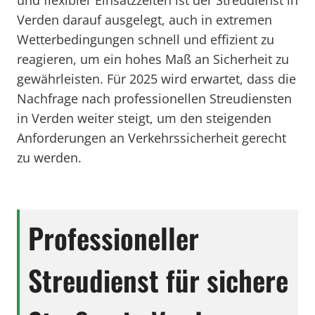
und flexibler Einsatzzeiten ist der Streudienst in
Verden darauf ausgelegt, auch in extremen
Wetterbedingungen schnell und effizient zu
reagieren, um ein hohes Maß an Sicherheit zu
gewährleisten. Für 2025 wird erwartet, dass die
Nachfrage nach professionellen Streudiensten
in Verden weiter steigt, um den steigenden
Anforderungen an Verkehrssicherheit gerecht
zu werden.
Professioneller
Streudienst für sichere