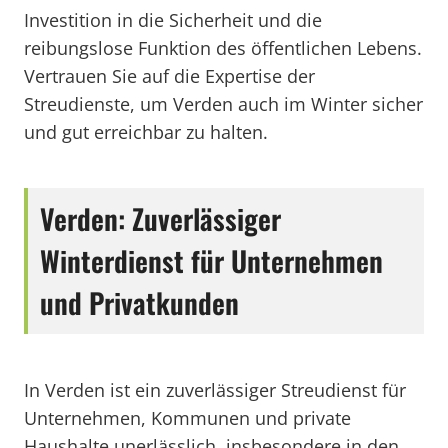
Investition in die Sicherheit und die
reibungslose Funktion des öffentlichen Lebens.
Vertrauen Sie auf die Expertise der
Streudienste, um Verden auch im Winter sicher
und gut erreichbar zu halten.
Verden: Zuverlässiger
Winterdienst für Unternehmen
und Privatkunden
In Verden ist ein zuverlässiger Streudienst für
Unternehmen, Kommunen und private
Haushalte unerlässlich, insbesondere in den