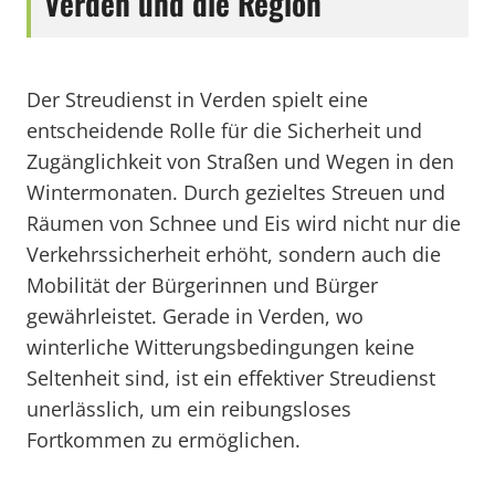
Verden und die Region
Der Streudienst in Verden spielt eine
entscheidende Rolle für die Sicherheit und
Zugänglichkeit von Straßen und Wegen in den
Wintermonaten. Durch gezieltes Streuen und
Räumen von Schnee und Eis wird nicht nur die
Verkehrssicherheit erhöht, sondern auch die
Mobilität der Bürgerinnen und Bürger
gewährleistet. Gerade in Verden, wo
winterliche Witterungsbedingungen keine
Seltenheit sind, ist ein effektiver Streudienst
unerlässlich, um ein reibungsloses
Fortkommen zu ermöglichen.