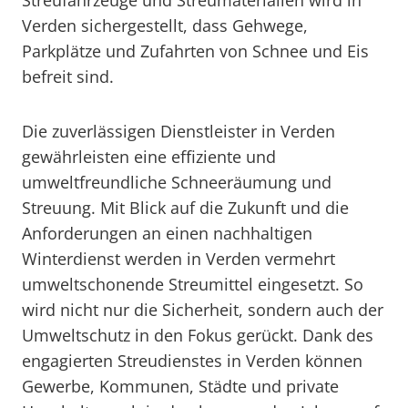
Streufahrzeuge und Streumaterialien wird in
Verden sichergestellt, dass Gehwege,
Parkplätze und Zufahrten von Schnee und Eis
befreit sind.
Die zuverlässigen Dienstleister in Verden
gewährleisten eine effiziente und
umweltfreundliche Schneeräumung und
Streuung. Mit Blick auf die Zukunft und die
Anforderungen an einen nachhaltigen
Winterdienst werden in Verden vermehrt
umweltschonende Streumittel eingesetzt. So
wird nicht nur die Sicherheit, sondern auch der
Umweltschutz in den Fokus gerückt. Dank des
engagierten Streudienstes in Verden können
Gewerbe, Kommunen, Städte und private