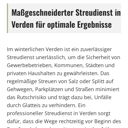
Maßgeschneiderter Streudienst in
Verden für optimale Ergebnisse
Im winterlichen Verden ist ein zuverlässiger
Streudienst unerlässlich, um die Sicherheit von
Gewerbebetrieben, Kommunen, Städten und
privaten Haushalten zu gewährleisten. Das
regelmäßige Streuen von Salz oder Splitt auf
Gehwegen, Parkplätzen und Straßen minimiert
das Rutschrisiko und trägt dazu bei, Unfälle
durch Glatteis zu verhindern. Ein
professioneller Streudienst in Verden sorgt
dafür, dass die Wege rechtzeitig vor Beginn des