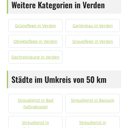
Weitere Kategorien in Verden
Grünpflege in Verden
Gartenbau in Verden
Objektpflege in Verden
Graupflege in Verden
Dachreinigung in Verden
Städte im Umkreis von 50 km
Streudienst in Bad
Streudienst in Bassum
Fallingbostel
Streudienst in
Streudienst in