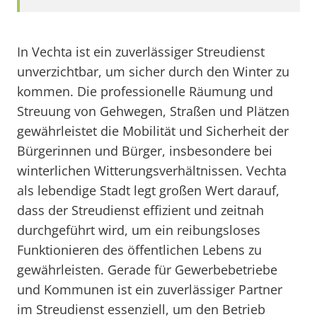
In Vechta ist ein zuverlässiger Streudienst
unverzichtbar, um sicher durch den Winter zu
kommen. Die professionelle Räumung und
Streuung von Gehwegen, Straßen und Plätzen
gewährleistet die Mobilität und Sicherheit der
Bürgerinnen und Bürger, insbesondere bei
winterlichen Witterungsverhältnissen. Vechta
als lebendige Stadt legt großen Wert darauf,
dass der Streudienst effizient und zeitnah
durchgeführt wird, um ein reibungsloses
Funktionieren des öffentlichen Lebens zu
gewährleisten. Gerade für Gewerbebetriebe
und Kommunen ist ein zuverlässiger Partner
im Streudienst essenziell, um den Betrieb