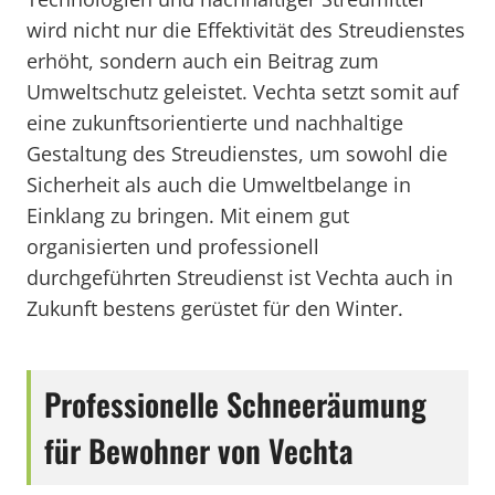
wird nicht nur die Effektivität des Streudienstes
erhöht, sondern auch ein Beitrag zum
Umweltschutz geleistet. Vechta setzt somit auf
eine zukunftsorientierte und nachhaltige
Gestaltung des Streudienstes, um sowohl die
Sicherheit als auch die Umweltbelange in
Einklang zu bringen. Mit einem gut
organisierten und professionell
durchgeführten Streudienst ist Vechta auch in
Zukunft bestens gerüstet für den Winter.
Professionelle Schneeräumung
für Bewohner von Vechta