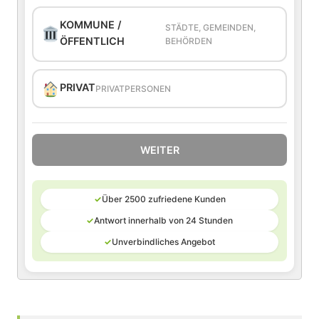
KOMMUNE /
STÄDTE, GEMEINDEN,
ÖFFENTLICH
BEHÖRDEN
PRIVAT
PRIVATPERSONEN
WEITER
✓
Über 2500 zufriedene Kunden
✓
Antwort innerhalb von 24 Stunden
✓
Unverbindliches Angebot