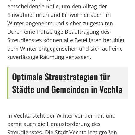
entscheidende Rolle, um den Alltag der
Einwohnerinnen und Einwohner auch im
Winter angenehm und sicher zu gestalten.
Durch eine frühzeitige Beauftragung des
Streudienstes können alle Beteiligten beruhigt
dem Winter entgegensehen und sich auf eine
zuverlässige Räumung verlassen.
Optimale Streustrategien für
Städte und Gemeinden in Vechta
In Vechta steht der Winter vor der Tür, und
damit auch die Herausforderung des
Streudienstes. Die Stadt Vechta legt großen