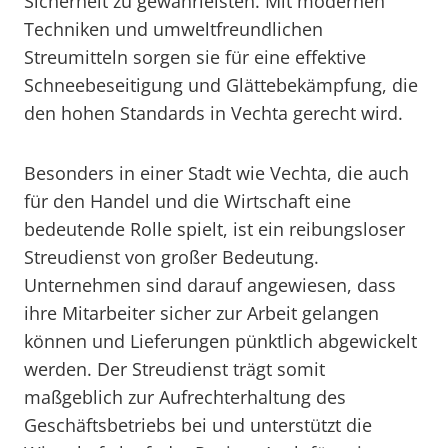
Sicherheit zu gewährleisten. Mit modernen
Techniken und umweltfreundlichen
Streumitteln sorgen sie für eine effektive
Schneebeseitigung und Glättebekämpfung, die
den hohen Standards in Vechta gerecht wird.
Besonders in einer Stadt wie Vechta, die auch
für den Handel und die Wirtschaft eine
bedeutende Rolle spielt, ist ein reibungsloser
Streudienst von großer Bedeutung.
Unternehmen sind darauf angewiesen, dass
ihre Mitarbeiter sicher zur Arbeit gelangen
können und Lieferungen pünktlich abgewickelt
werden. Der Streudienst trägt somit
maßgeblich zur Aufrechterhaltung des
Geschäftsbetriebs bei und unterstützt die