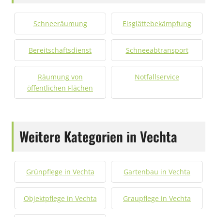
Schneeräumung
Eisglättebekämpfung
Bereitschaftsdienst
Schneeabtransport
Räumung von
Notfallservice
öffentlichen Flächen
Weitere Kategorien in Vechta
Grünpflege in Vechta
Gartenbau in Vechta
Objektpflege in Vechta
Graupflege in Vechta