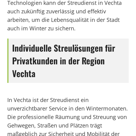
Technologien kann der Streudienst in Vechta
auch zukünftig zuverlässig und effektiv
arbeiten, um die Lebensqualität in der Stadt
auch im Winter zu sichern.
Individuelle Streulösungen für
Privatkunden in der Region
Vechta
In Vechta ist der Streudienst ein
unverzichtbarer Service in den Wintermonaten.
Die professionelle Räumung und Streuung von
Gehwegen, Straßen und Plätzen trägt
maßgeblich zur Sicherheit und Mobilität der