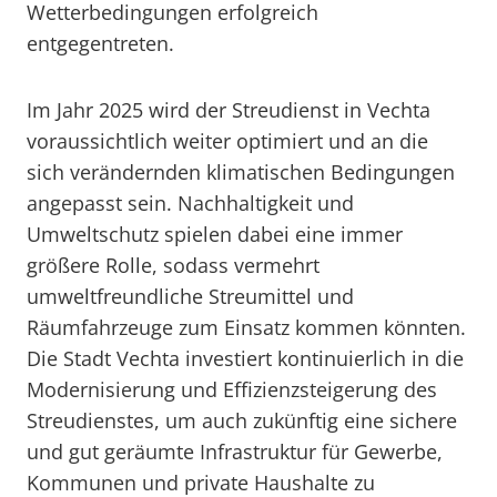
Wetterbedingungen erfolgreich
entgegentreten.
Im Jahr 2025 wird der Streudienst in Vechta
voraussichtlich weiter optimiert und an die
sich verändernden klimatischen Bedingungen
angepasst sein. Nachhaltigkeit und
Umweltschutz spielen dabei eine immer
größere Rolle, sodass vermehrt
umweltfreundliche Streumittel und
Räumfahrzeuge zum Einsatz kommen könnten.
Die Stadt Vechta investiert kontinuierlich in die
Modernisierung und Effizienzsteigerung des
Streudienstes, um auch zukünftig eine sichere
und gut geräumte Infrastruktur für Gewerbe,
Kommunen und private Haushalte zu