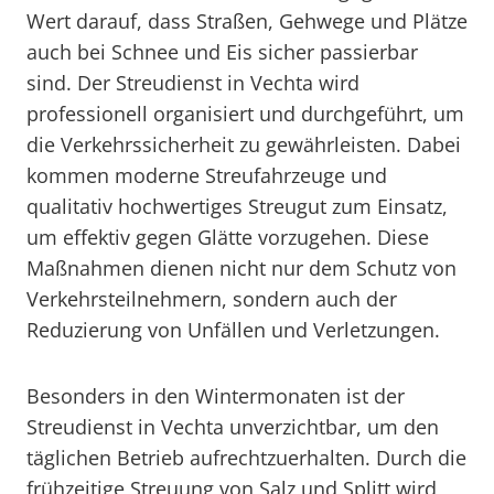
Wert darauf, dass Straßen, Gehwege und Plätze
auch bei Schnee und Eis sicher passierbar
sind. Der Streudienst in Vechta wird
professionell organisiert und durchgeführt, um
die Verkehrssicherheit zu gewährleisten. Dabei
kommen moderne Streufahrzeuge und
qualitativ hochwertiges Streugut zum Einsatz,
um effektiv gegen Glätte vorzugehen. Diese
Maßnahmen dienen nicht nur dem Schutz von
Verkehrsteilnehmern, sondern auch der
Reduzierung von Unfällen und Verletzungen.
Besonders in den Wintermonaten ist der
Streudienst in Vechta unverzichtbar, um den
täglichen Betrieb aufrechtzuerhalten. Durch die
frühzeitige Streuung von Salz und Splitt wird