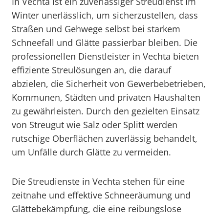
In Vechta ist ein zuverlässiger Streudienst im
Winter unerlässlich, um sicherzustellen, dass
Straßen und Gehwege selbst bei starkem
Schneefall und Glätte passierbar bleiben. Die
professionellen Dienstleister in Vechta bieten
effiziente Streulösungen an, die darauf
abzielen, die Sicherheit von Gewerbebetrieben,
Kommunen, Städten und privaten Haushalten
zu gewährleisten. Durch den gezielten Einsatz
von Streugut wie Salz oder Splitt werden
rutschige Oberflächen zuverlässig behandelt,
um Unfälle durch Glätte zu vermeiden.
Die Streudienste in Vechta stehen für eine
zeitnahe und effektive Schneeräumung und
Glättebekämpfung, die eine reibungslose