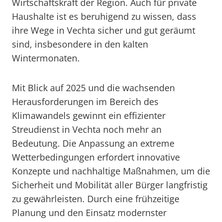
Wirtschaftskraft der Region. Auch für private
Haushalte ist es beruhigend zu wissen, dass
ihre Wege in Vechta sicher und gut geräumt
sind, insbesondere in den kalten
Wintermonaten.
Mit Blick auf 2025 und die wachsenden
Herausforderungen im Bereich des
Klimawandels gewinnt ein effizienter
Streudienst in Vechta noch mehr an
Bedeutung. Die Anpassung an extreme
Wetterbedingungen erfordert innovative
Konzepte und nachhaltige Maßnahmen, um die
Sicherheit und Mobilität aller Bürger langfristig
zu gewährleisten. Durch eine frühzeitige
Planung und den Einsatz modernster