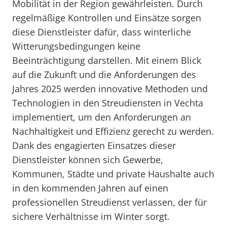
Mobilität in der Region gewährleisten. Durch
regelmäßige Kontrollen und Einsätze sorgen
diese Dienstleister dafür, dass winterliche
Witterungsbedingungen keine
Beeinträchtigung darstellen. Mit einem Blick
auf die Zukunft und die Anforderungen des
Jahres 2025 werden innovative Methoden und
Technologien in den Streudiensten in Vechta
implementiert, um den Anforderungen an
Nachhaltigkeit und Effizienz gerecht zu werden.
Dank des engagierten Einsatzes dieser
Dienstleister können sich Gewerbe,
Kommunen, Städte und private Haushalte auch
in den kommenden Jahren auf einen
professionellen Streudienst verlassen, der für
sichere Verhältnisse im Winter sorgt.