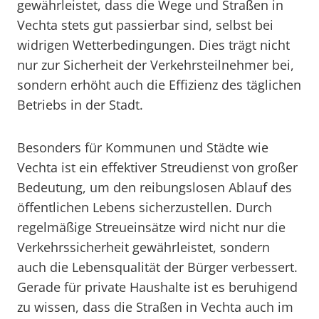
gewährleistet, dass die Wege und Straßen in
Vechta stets gut passierbar sind, selbst bei
widrigen Wetterbedingungen. Dies trägt nicht
nur zur Sicherheit der Verkehrsteilnehmer bei,
sondern erhöht auch die Effizienz des täglichen
Betriebs in der Stadt.
Besonders für Kommunen und Städte wie
Vechta ist ein effektiver Streudienst von großer
Bedeutung, um den reibungslosen Ablauf des
öffentlichen Lebens sicherzustellen. Durch
regelmäßige Streueinsätze wird nicht nur die
Verkehrssicherheit gewährleistet, sondern
auch die Lebensqualität der Bürger verbessert.
Gerade für private Haushalte ist es beruhigend
zu wissen, dass die Straßen in Vechta auch im