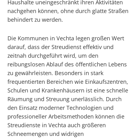
Haushalte uneingeschränkt ihren Aktivitäten
nachgehen können, ohne durch glatte Straßen
behindert zu werden.
Die Kommunen in Vechta legen großen Wert
darauf, dass der Streudienst effektiv und
zeitnah durchgeführt wird, um den
reibungslosen Ablauf des öffentlichen Lebens
zu gewährleisten. Besonders in stark
frequentierten Bereichen wie Einkaufszentren,
Schulen und Krankenhäusern ist eine schnelle
Räumung und Streuung unerlässlich. Durch
den Einsatz moderner Technologien und
professioneller Arbeitsmethoden können die
Streudienste in Vechta auch größeren
Schneemengen und widrigen