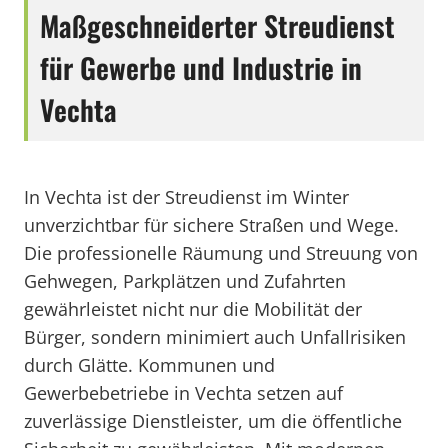
Maßgeschneiderter Streudienst
für Gewerbe und Industrie in
Vechta
In Vechta ist der Streudienst im Winter
unverzichtbar für sichere Straßen und Wege.
Die professionelle Räumung und Streuung von
Gehwegen, Parkplätzen und Zufahrten
gewährleistet nicht nur die Mobilität der
Bürger, sondern minimiert auch Unfallrisiken
durch Glätte. Kommunen und
Gewerbebetriebe in Vechta setzen auf
zuverlässige Dienstleister, um die öffentliche