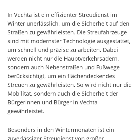
In Vechta ist ein effizienter Streudienst im
Winter unerlässlich, um die Sicherheit auf den
Straßen zu gewährleisten. Die Streufahrzeuge
sind mit modernster Technologie ausgestattet,
um schnell und präzise zu arbeiten. Dabei
werden nicht nur die Hauptverkehrsadern,
sondern auch Nebenstraßen und Fußwege
berücksichtigt, um ein flächendeckendes
Streuen zu gewährleisten. So wird nicht nur die
Mobilität, sondern auch die Sicherheit der
Bürgerinnen und Bürger in Vechta
gewährleistet.
Besonders in den Wintermonaten ist ein
zuverlässiger Streudienst von großer