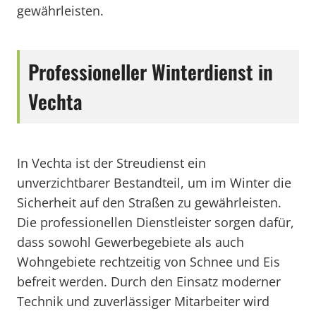
gewährleisten.
Professioneller Winterdienst in
Vechta
In Vechta ist der Streudienst ein
unverzichtbarer Bestandteil, um im Winter die
Sicherheit auf den Straßen zu gewährleisten.
Die professionellen Dienstleister sorgen dafür,
dass sowohl Gewerbegebiete als auch
Wohngebiete rechtzeitig von Schnee und Eis
befreit werden. Durch den Einsatz moderner
Technik und zuverlässiger Mitarbeiter wird