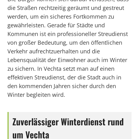
die Straßen rechtzeitig geräumt und gestreut
werden, um ein sicheres Fortkommen zu
gewährleisten. Gerade für Städte und
Kommunen ist ein professioneller Streudienst
von großer Bedeutung, um den öffentlichen
Verkehr aufrechtzuerhalten und die
Lebensqualität der Einwohner auch im Winter
zu sichern. In Vechta setzt man auf einen
effektiven Streudienst, der die Stadt auch in
den kommenden Jahren sicher durch den
Winter begleiten wird.
Zuverlässiger Winterdienst rund
um Vechta