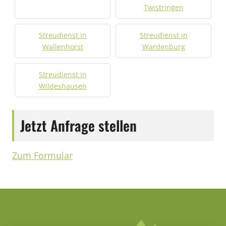
Twistringen
Streudienst in
Streudienst in
Wallenhorst
Wardenburg
Streudienst in
Wildeshausen
Jetzt Anfrage stellen
Zum Formular