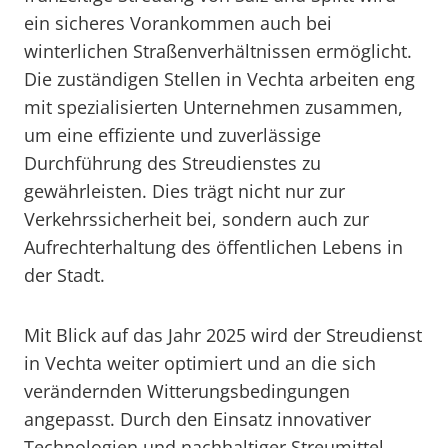
ein sicheres Vorankommen auch bei
winterlichen Straßenverhältnissen ermöglicht.
Die zuständigen Stellen in Vechta arbeiten eng
mit spezialisierten Unternehmen zusammen,
um eine effiziente und zuverlässige
Durchführung des Streudienstes zu
gewährleisten. Dies trägt nicht nur zur
Verkehrssicherheit bei, sondern auch zur
Aufrechterhaltung des öffentlichen Lebens in
der Stadt.
Mit Blick auf das Jahr 2025 wird der Streudienst
in Vechta weiter optimiert und an die sich
verändernden Witterungsbedingungen
angepasst. Durch den Einsatz innovativer
Technologien und nachhaltiger Streumittel