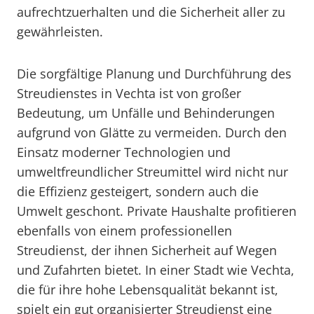
aufrechtzuerhalten und die Sicherheit aller zu
gewährleisten.
Die sorgfältige Planung und Durchführung des
Streudienstes in Vechta ist von großer
Bedeutung, um Unfälle und Behinderungen
aufgrund von Glätte zu vermeiden. Durch den
Einsatz moderner Technologien und
umweltfreundlicher Streumittel wird nicht nur
die Effizienz gesteigert, sondern auch die
Umwelt geschont. Private Haushalte profitieren
ebenfalls von einem professionellen
Streudienst, der ihnen Sicherheit auf Wegen
und Zufahrten bietet. In einer Stadt wie Vechta,
die für ihre hohe Lebensqualität bekannt ist,
spielt ein gut organisierter Streudienst eine