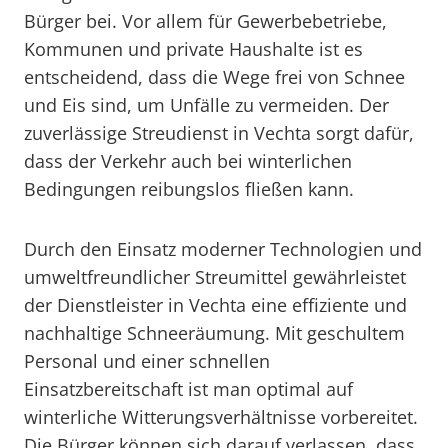
Bürger bei. Vor allem für Gewerbebetriebe,
Kommunen und private Haushalte ist es
entscheidend, dass die Wege frei von Schnee
und Eis sind, um Unfälle zu vermeiden. Der
zuverlässige Streudienst in Vechta sorgt dafür,
dass der Verkehr auch bei winterlichen
Bedingungen reibungslos fließen kann.
Durch den Einsatz moderner Technologien und
umweltfreundlicher Streumittel gewährleistet
der Dienstleister in Vechta eine effiziente und
nachhaltige Schneeräumung. Mit geschultem
Personal und einer schnellen
Einsatzbereitschaft ist man optimal auf
winterliche Witterungsverhältnisse vorbereitet.
Die Bürger können sich darauf verlassen, dass