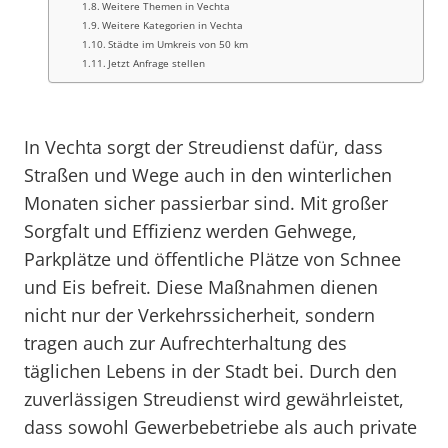
Weitere Themen in Vechta
Weitere Kategorien in Vechta
Städte im Umkreis von 50 km
Jetzt Anfrage stellen
In Vechta sorgt der Streudienst dafür, dass
Straßen und Wege auch in den winterlichen
Monaten sicher passierbar sind. Mit großer
Sorgfalt und Effizienz werden Gehwege,
Parkplätze und öffentliche Plätze von Schnee
und Eis befreit. Diese Maßnahmen dienen
nicht nur der Verkehrssicherheit, sondern
tragen auch zur Aufrechterhaltung des
täglichen Lebens in der Stadt bei. Durch den
zuverlässigen Streudienst wird gewährleistet,
dass sowohl Gewerbebetriebe als auch private