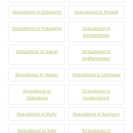
Streudienst in Edewecht
Streudienst in Emstek
Streudienst in Friesoythe
Streudienst in
Ganderkesee
Streudienst in Garrel
Streudienst in
Großenkneten
Streudienst in Hatten
Streudienst in Löningen
Streudienst in
Streudienst in
Oldenburg
Quakenbrück
Streudienst in Stuhr
Streudienst in Sulingen
Streudienst in Syke
Streudienst in