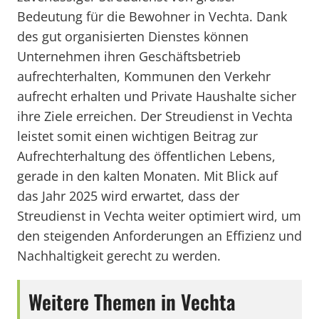
Bedeutung für die Bewohner in Vechta. Dank
des gut organisierten Dienstes können
Unternehmen ihren Geschäftsbetrieb
aufrechterhalten, Kommunen den Verkehr
aufrecht erhalten und Private Haushalte sicher
ihre Ziele erreichen. Der Streudienst in Vechta
leistet somit einen wichtigen Beitrag zur
Aufrechterhaltung des öffentlichen Lebens,
gerade in den kalten Monaten. Mit Blick auf
das Jahr 2025 wird erwartet, dass der
Streudienst in Vechta weiter optimiert wird, um
den steigenden Anforderungen an Effizienz und
Nachhaltigkeit gerecht zu werden.
Weitere Themen in Vechta