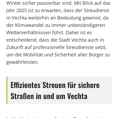
Winter sicher passierbar sind. Mit Blick auf das
Jahr 2025 ist zu erwarten, dass der Streudienst
in Vechta weiterhin an Bedeutung gewinnt, da
der Klimawandel zu immer unbeständigeren
Wetterverhältnissen führt. Daher ist es
entscheidend, dass die Stadt Vechta auch in
Zukunft auf professionelle Streudienste setzt,
um die Mobilität und Sicherheit aller Bürger zu
gewährleisten.
Effizientes Streuen für sichere
Straßen in und um Vechta