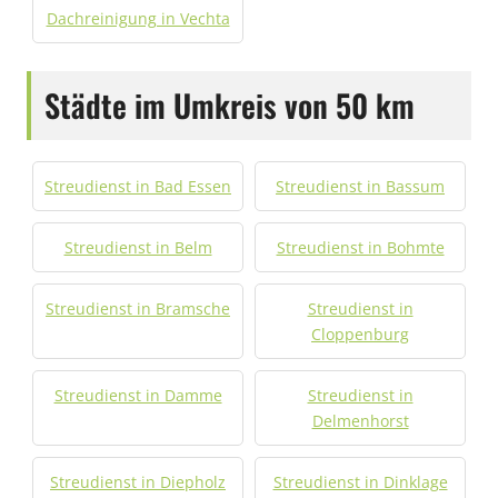
Dachreinigung in Vechta
Städte im Umkreis von 50 km
Streudienst in Bad Essen
Streudienst in Bassum
Streudienst in Belm
Streudienst in Bohmte
Streudienst in Bramsche
Streudienst in
Cloppenburg
Streudienst in Damme
Streudienst in
Delmenhorst
Streudienst in Diepholz
Streudienst in Dinklage