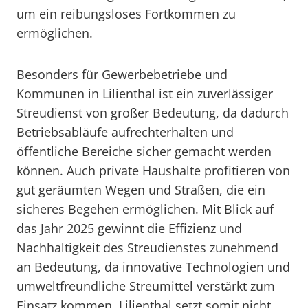
um ein reibungsloses Fortkommen zu
ermöglichen.
Besonders für Gewerbebetriebe und
Kommunen in Lilienthal ist ein zuverlässiger
Streudienst von großer Bedeutung, da dadurch
Betriebsabläufe aufrechterhalten und
öffentliche Bereiche sicher gemacht werden
können. Auch private Haushalte profitieren von
gut geräumten Wegen und Straßen, die ein
sicheres Begehen ermöglichen. Mit Blick auf
das Jahr 2025 gewinnt die Effizienz und
Nachhaltigkeit des Streudienstes zunehmend
an Bedeutung, da innovative Technologien und
umweltfreundliche Streumittel verstärkt zum
Einsatz kommen. Lilienthal setzt somit nicht