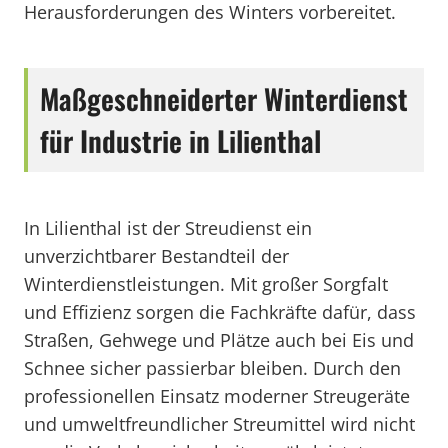
Herausforderungen des Winters vorbereitet.
Maßgeschneiderter Winterdienst
für Industrie in Lilienthal
In Lilienthal ist der Streudienst ein
unverzichtbarer Bestandteil der
Winterdienstleistungen. Mit großer Sorgfalt
und Effizienz sorgen die Fachkräfte dafür, dass
Straßen, Gehwege und Plätze auch bei Eis und
Schnee sicher passierbar bleiben. Durch den
professionellen Einsatz moderner Streugeräte
und umweltfreundlicher Streumittel wird nicht