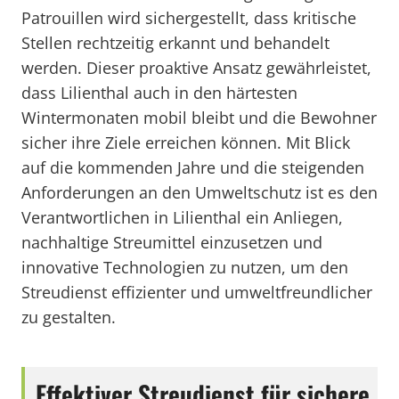
Patrouillen wird sichergestellt, dass kritische
Stellen rechtzeitig erkannt und behandelt
werden. Dieser proaktive Ansatz gewährleistet,
dass Lilienthal auch in den härtesten
Wintermonaten mobil bleibt und die Bewohner
sicher ihre Ziele erreichen können. Mit Blick
auf die kommenden Jahre und die steigenden
Anforderungen an den Umweltschutz ist es den
Verantwortlichen in Lilienthal ein Anliegen,
nachhaltige Streumittel einzusetzen und
innovative Technologien zu nutzen, um den
Streudienst effizienter und umweltfreundlicher
zu gestalten.
Effektiver Streudienst für sichere