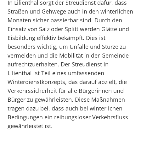
In Lilienthal sorgt der Streudienst dafür, dass
Straßen und Gehwege auch in den winterlichen
Monaten sicher passierbar sind. Durch den
Einsatz von Salz oder Splitt werden Glätte und
Eisbildung effektiv bekämpft. Dies ist
besonders wichtig, um Unfälle und Stürze zu
vermeiden und die Mobilität in der Gemeinde
aufrechtzuerhalten. Der Streudienst in
Lilienthal ist Teil eines umfassenden
Winterdienstkonzepts, das darauf abzielt, die
Verkehrssicherheit für alle Bürgerinnen und
Bürger zu gewährleisten. Diese Maßnahmen
tragen dazu bei, dass auch bei winterlichen
Bedingungen ein reibungsloser Verkehrsfluss
gewährleistet ist.