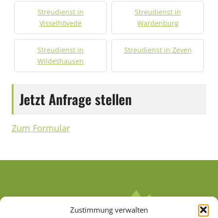
Streudienst in
Streudienst in
Visselhövede
Wardenburg
Streudienst in
Streudienst in Zeven
Wildeshausen
Jetzt Anfrage stellen
Zum Formular
Zustimmung verwalten