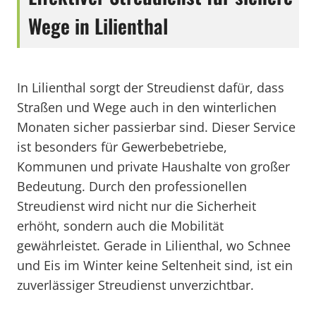
Wege in Lilienthal
In Lilienthal sorgt der Streudienst dafür, dass
Straßen und Wege auch in den winterlichen
Monaten sicher passierbar sind. Dieser Service
ist besonders für Gewerbebetriebe,
Kommunen und private Haushalte von großer
Bedeutung. Durch den professionellen
Streudienst wird nicht nur die Sicherheit
erhöht, sondern auch die Mobilität
gewährleistet. Gerade in Lilienthal, wo Schnee
und Eis im Winter keine Seltenheit sind, ist ein
zuverlässiger Streudienst unverzichtbar.