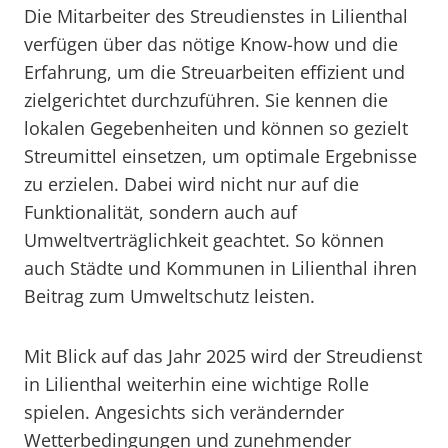
Die Mitarbeiter des Streudienstes in Lilienthal
verfügen über das nötige Know-how und die
Erfahrung, um die Streuarbeiten effizient und
zielgerichtet durchzuführen. Sie kennen die
lokalen Gegebenheiten und können so gezielt
Streumittel einsetzen, um optimale Ergebnisse
zu erzielen. Dabei wird nicht nur auf die
Funktionalität, sondern auch auf
Umweltverträglichkeit geachtet. So können
auch Städte und Kommunen in Lilienthal ihren
Beitrag zum Umweltschutz leisten.
Mit Blick auf das Jahr 2025 wird der Streudienst
in Lilienthal weiterhin eine wichtige Rolle
spielen. Angesichts sich verändernder
Wetterbedingungen und zunehmender