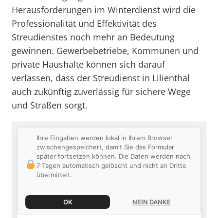
Herausforderungen im Winterdienst wird die
Professionalität und Effektivität des
Streudienstes noch mehr an Bedeutung
gewinnen. Gewerbebetriebe, Kommunen und
private Haushalte können sich darauf
verlassen, dass der Streudienst in Lilienthal
auch zukünftig zuverlässig für sichere Wege
und Straßen sorgt.
Ihre Eingaben werden lokal in Ihrem Browser
zwischengespeichert, damit Sie das Formular
später fortsetzen können. Die Daten werden nach
7 Tagen automatisch gelöscht und nicht an Dritte
übermittelt.
OK
NEIN DANKE