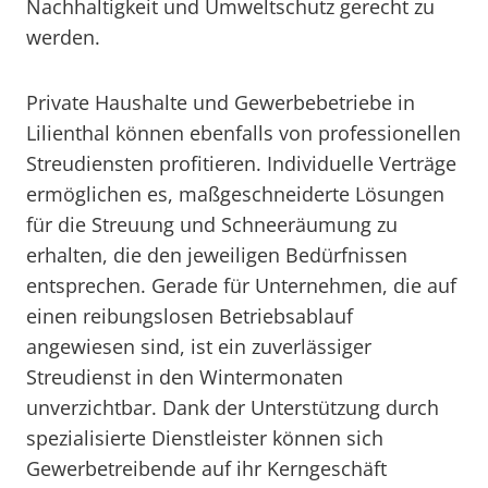
Nachhaltigkeit und Umweltschutz gerecht zu
werden.
Private Haushalte und Gewerbebetriebe in
Lilienthal können ebenfalls von professionellen
Streudiensten profitieren. Individuelle Verträge
ermöglichen es, maßgeschneiderte Lösungen
für die Streuung und Schneeräumung zu
erhalten, die den jeweiligen Bedürfnissen
entsprechen. Gerade für Unternehmen, die auf
einen reibungslosen Betriebsablauf
angewiesen sind, ist ein zuverlässiger
Streudienst in den Wintermonaten
unverzichtbar. Dank der Unterstützung durch
spezialisierte Dienstleister können sich
Gewerbetreibende auf ihr Kerngeschäft