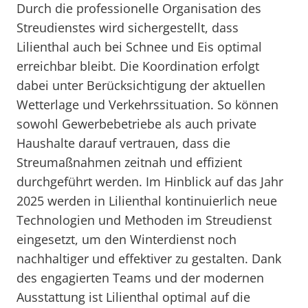
Durch die professionelle Organisation des
Streudienstes wird sichergestellt, dass
Lilienthal auch bei Schnee und Eis optimal
erreichbar bleibt. Die Koordination erfolgt
dabei unter Berücksichtigung der aktuellen
Wetterlage und Verkehrssituation. So können
sowohl Gewerbebetriebe als auch private
Haushalte darauf vertrauen, dass die
Streumaßnahmen zeitnah und effizient
durchgeführt werden. Im Hinblick auf das Jahr
2025 werden in Lilienthal kontinuierlich neue
Technologien und Methoden im Streudienst
eingesetzt, um den Winterdienst noch
nachhaltiger und effektiver zu gestalten. Dank
des engagierten Teams und der modernen
Ausstattung ist Lilienthal optimal auf die