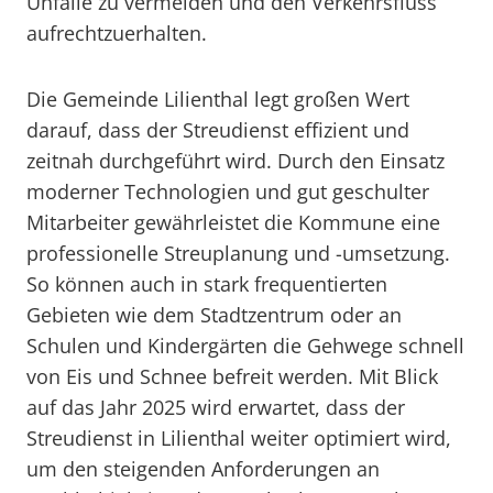
Unfälle zu vermeiden und den Verkehrsfluss
aufrechtzuerhalten.
Die Gemeinde Lilienthal legt großen Wert
darauf, dass der Streudienst effizient und
zeitnah durchgeführt wird. Durch den Einsatz
moderner Technologien und gut geschulter
Mitarbeiter gewährleistet die Kommune eine
professionelle Streuplanung und -umsetzung.
So können auch in stark frequentierten
Gebieten wie dem Stadtzentrum oder an
Schulen und Kindergärten die Gehwege schnell
von Eis und Schnee befreit werden. Mit Blick
auf das Jahr 2025 wird erwartet, dass der
Streudienst in Lilienthal weiter optimiert wird,
um den steigenden Anforderungen an