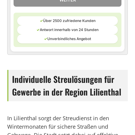
✓
Über 2500 zufriedene Kunden
✓
Antwort innerhalb von 24 Stunden
✓
Unverbindliches Angebot
Individuelle Streulösungen für
Gewerbe in der Region Lilienthal
In Lilienthal sorgt der Streudienst in den
Wintermonaten für sichere Straßen und