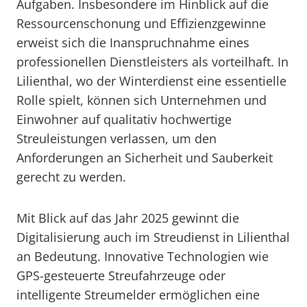
Aufgaben. Insbesondere im Hinblick auf die
Ressourcenschonung und Effizienzgewinne
erweist sich die Inanspruchnahme eines
professionellen Dienstleisters als vorteilhaft. In
Lilienthal, wo der Winterdienst eine essentielle
Rolle spielt, können sich Unternehmen und
Einwohner auf qualitativ hochwertige
Streuleistungen verlassen, um den
Anforderungen an Sicherheit und Sauberkeit
gerecht zu werden.
Mit Blick auf das Jahr 2025 gewinnt die
Digitalisierung auch im Streudienst in Lilienthal
an Bedeutung. Innovative Technologien wie
GPS-gesteuerte Streufahrzeuge oder
intelligente Streumelder ermöglichen eine