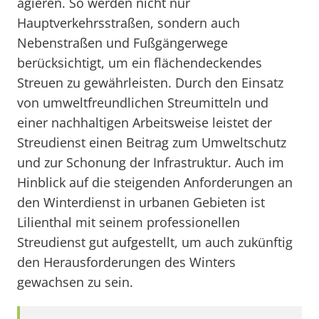
agieren. So werden nicht nur
Hauptverkehrsstraßen, sondern auch
Nebenstraßen und Fußgängerwege
berücksichtigt, um ein flächendeckendes
Streuen zu gewährleisten. Durch den Einsatz
von umweltfreundlichen Streumitteln und
einer nachhaltigen Arbeitsweise leistet der
Streudienst einen Beitrag zum Umweltschutz
und zur Schonung der Infrastruktur. Auch im
Hinblick auf die steigenden Anforderungen an
den Winterdienst in urbanen Gebieten ist
Lilienthal mit seinem professionellen
Streudienst gut aufgestellt, um auch zukünftig
den Herausforderungen des Winters
gewachsen zu sein.