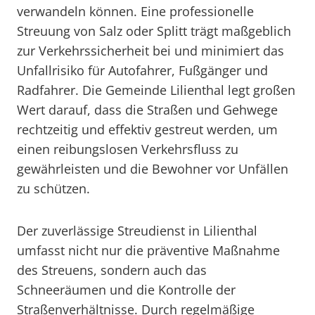
verwandeln können. Eine professionelle
Streuung von Salz oder Splitt trägt maßgeblich
zur Verkehrssicherheit bei und minimiert das
Unfallrisiko für Autofahrer, Fußgänger und
Radfahrer. Die Gemeinde Lilienthal legt großen
Wert darauf, dass die Straßen und Gehwege
rechtzeitig und effektiv gestreut werden, um
einen reibungslosen Verkehrsfluss zu
gewährleisten und die Bewohner vor Unfällen
zu schützen.
Der zuverlässige Streudienst in Lilienthal
umfasst nicht nur die präventive Maßnahme
des Streuens, sondern auch das
Schneeräumen und die Kontrolle der
Straßenverhältnisse. Durch regelmäßige