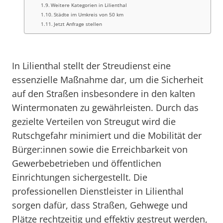
Weitere Kategorien in Lilienthal
Städte im Umkreis von 50 km
Jetzt Anfrage stellen
In Lilienthal stellt der Streudienst eine
essenzielle Maßnahme dar, um die Sicherheit
auf den Straßen insbesondere in den kalten
Wintermonaten zu gewährleisten. Durch das
gezielte Verteilen von Streugut wird die
Rutschgefahr minimiert und die Mobilität der
Bürger:innen sowie die Erreichbarkeit von
Gewerbebetrieben und öffentlichen
Einrichtungen sichergestellt. Die
professionellen Dienstleister in Lilienthal
sorgen dafür, dass Straßen, Gehwege und
Plätze rechtzeitig und effektiv gestreut werden,