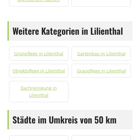
Weitere Kategorien in Lilienthal
Grünpflege in Lilienthal
Gartenbau in Lilienthal
Objektpflege in Lilienthal
Graupflege in Lilienthal
Dachreinigung in
Lilienthal
Städte im Umkreis von 50 km