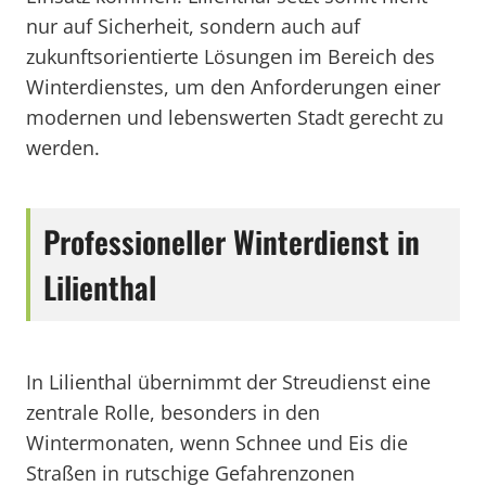
nur auf Sicherheit, sondern auch auf
zukunftsorientierte Lösungen im Bereich des
Winterdienstes, um den Anforderungen einer
modernen und lebenswerten Stadt gerecht zu
werden.
Professioneller Winterdienst in
Lilienthal
In Lilienthal übernimmt der Streudienst eine
zentrale Rolle, besonders in den
Wintermonaten, wenn Schnee und Eis die
Straßen in rutschige Gefahrenzonen