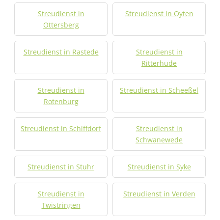
Streudienst in
Streudienst in Oyten
Ottersberg
Streudienst in Rastede
Streudienst in
Ritterhude
Streudienst in
Streudienst in Scheeßel
Rotenburg
Streudienst in Schiffdorf
Streudienst in
Schwanewede
Streudienst in Stuhr
Streudienst in Syke
Streudienst in
Streudienst in Verden
Twistringen