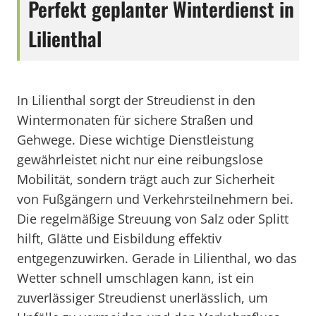
Perfekt geplanter Winterdienst in
Lilienthal
In Lilienthal sorgt der Streudienst in den
Wintermonaten für sichere Straßen und
Gehwege. Diese wichtige Dienstleistung
gewährleistet nicht nur eine reibungslose
Mobilität, sondern trägt auch zur Sicherheit
von Fußgängern und Verkehrsteilnehmern bei.
Die regelmäßige Streuung von Salz oder Splitt
hilft, Glätte und Eisbildung effektiv
entgegenzuwirken. Gerade in Lilienthal, wo das
Wetter schnell umschlagen kann, ist ein
zuverlässiger Streudienst unerlässlich, um