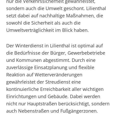
nur die Verkehrssicherheit gewährleistet,
sondern auch die Umwelt geschont. Lilienthal
setzt dabei auf nachhaltige Maßnahmen, die
sowohl die Sicherheit als auch die
Umweltverträglichkeit im Blick haben.
Der Winterdienst in Lilienthal ist optimal auf
die Bedürfnisse der Bürger, Gewerbebetriebe
und Kommunen abgestimmt. Durch eine
zuverlässige Einsatzplanung und flexible
Reaktion auf Wetterveränderungen
gewährleistet der Streudienst eine
kontinuierliche Erreichbarkeit aller wichtigen
Einrichtungen und Gebäude. Dabei werden
nicht nur Hauptstraßen berücksichtigt, sondern
auch Nebenstraßen und Fußgängerzonen.