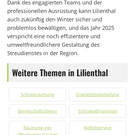
Dank des engagierten Teams und der
professionellen Ausrüstung kann Lilienthal
auch zukünftig den Winter sicher und
problemlos bewältigen, und das Jahr 2025
verspricht eine noch effizientere und
umweltfreundlichere Gestaltung des
Streudienstes in der Region.
Weitere Themen in Lilienthal
Schneeräumung
Eisglättebekämpfung
Bereitschaftsdienst
Schneeabtransport
Räumung von
Notfallservice
öffentlichen Flächen