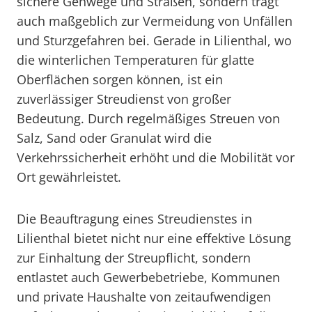
sichere Gehwege und Straßen, sondern trägt
auch maßgeblich zur Vermeidung von Unfällen
und Sturzgefahren bei. Gerade in Lilienthal, wo
die winterlichen Temperaturen für glatte
Oberflächen sorgen können, ist ein
zuverlässiger Streudienst von großer
Bedeutung. Durch regelmäßiges Streuen von
Salz, Sand oder Granulat wird die
Verkehrssicherheit erhöht und die Mobilität vor
Ort gewährleistet.
Die Beauftragung eines Streudienstes in
Lilienthal bietet nicht nur eine effektive Lösung
zur Einhaltung der Streupflicht, sondern
entlastet auch Gewerbebetriebe, Kommunen
und private Haushalte von zeitaufwendigen