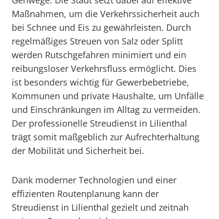
Gehwege. Die Stadt setzt dabei auf effektive
Maßnahmen, um die Verkehrssicherheit auch
bei Schnee und Eis zu gewährleisten. Durch
regelmäßiges Streuen von Salz oder Splitt
werden Rutschgefahren minimiert und ein
reibungsloser Verkehrsfluss ermöglicht. Dies
ist besonders wichtig für Gewerbebetriebe,
Kommunen und private Haushalte, um Unfälle
und Einschränkungen im Alltag zu vermeiden.
Der professionelle Streudienst in Lilienthal
trägt somit maßgeblich zur Aufrechterhaltung
der Mobilität und Sicherheit bei.
Dank moderner Technologien und einer
effizienten Routenplanung kann der
Streudienst in Lilienthal gezielt und zeitnah