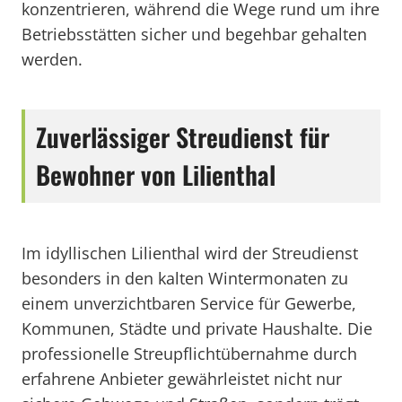
konzentrieren, während die Wege rund um ihre
Betriebsstätten sicher und begehbar gehalten
werden.
Zuverlässiger Streudienst für
Bewohner von Lilienthal
Im idyllischen Lilienthal wird der Streudienst
besonders in den kalten Wintermonaten zu
einem unverzichtbaren Service für Gewerbe,
Kommunen, Städte und private Haushalte. Die
professionelle Streupflichtübernahme durch
erfahrene Anbieter gewährleistet nicht nur