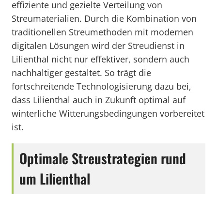
effiziente und gezielte Verteilung von
Streumaterialien. Durch die Kombination von
traditionellen Streumethoden mit modernen
digitalen Lösungen wird der Streudienst in
Lilienthal nicht nur effektiver, sondern auch
nachhaltiger gestaltet. So trägt die
fortschreitende Technologisierung dazu bei,
dass Lilienthal auch in Zukunft optimal auf
winterliche Witterungsbedingungen vorbereitet
ist.
Optimale Streustrategien rund
um Lilienthal