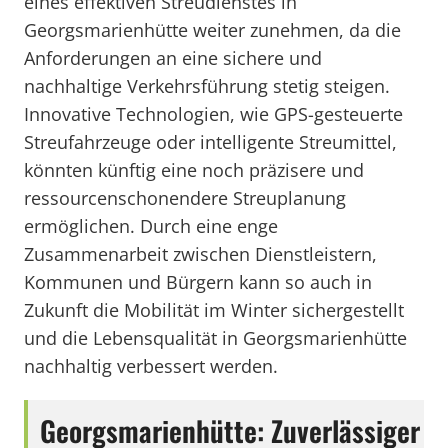
eines effektiven Streudienstes in
Georgsmarienhütte weiter zunehmen, da die
Anforderungen an eine sichere und
nachhaltige Verkehrsführung stetig steigen.
Innovative Technologien, wie GPS-gesteuerte
Streufahrzeuge oder intelligente Streumittel,
könnten künftig eine noch präzisere und
ressourcenschonendere Streuplanung
ermöglichen. Durch eine enge
Zusammenarbeit zwischen Dienstleistern,
Kommunen und Bürgern kann so auch in
Zukunft die Mobilität im Winter sichergestellt
und die Lebensqualität in Georgsmarienhütte
nachhaltig verbessert werden.
Georgsmarienhütte: Zuverlässiger