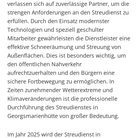
verlassen sich auf zuverlässige Partner, um die
strengen Anforderungen an den Streudienst zu
erfüllen. Durch den Einsatz modernster
Technologien und speziell geschulter
Mitarbeiter gewährleisten die Dienstleister eine
effektive Schneeräumung und Streuung von
Außenflächen. Dies ist besonders wichtig, um
den öffentlichen Nahverkehr
aufrechtzuerhalten und den Bürgern eine
sichere Fortbewegung zu ermöglichen. In
Zeiten zunehmender Wetterextreme und
Klimaveränderungen ist die professionelle
Durchführung des Streudienstes in
Georgsmarienhütte von großer Bedeutung.
Im Jahr 2025 wird der Streudienst in