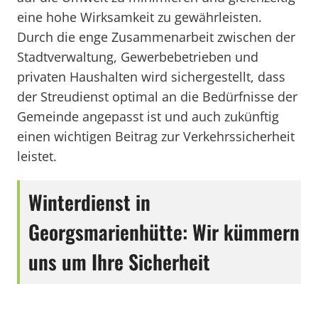
eine hohe Wirksamkeit zu gewährleisten.
Durch die enge Zusammenarbeit zwischen der
Stadtverwaltung, Gewerbebetrieben und
privaten Haushalten wird sichergestellt, dass
der Streudienst optimal an die Bedürfnisse der
Gemeinde angepasst ist und auch zukünftig
einen wichtigen Beitrag zur Verkehrssicherheit
leistet.
Winterdienst in
Georgsmarienhütte: Wir kümmern
uns um Ihre Sicherheit