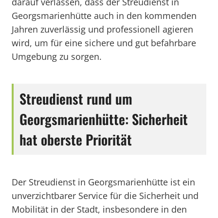
darauf verlassen, dass der Streudienst in
Georgsmarienhütte auch in den kommenden
Jahren zuverlässig und professionell agieren
wird, um für eine sichere und gut befahrbare
Umgebung zu sorgen.
Streudienst rund um
Georgsmarienhütte: Sicherheit
hat oberste Priorität
Der Streudienst in Georgsmarienhütte ist ein
unverzichtbarer Service für die Sicherheit und
Mobilität in der Stadt, insbesondere in den