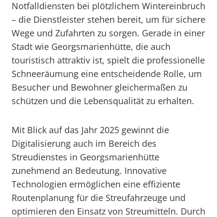
Notfalldiensten bei plötzlichem Wintereinbruch
– die Dienstleister stehen bereit, um für sichere
Wege und Zufahrten zu sorgen. Gerade in einer
Stadt wie Georgsmarienhütte, die auch
touristisch attraktiv ist, spielt die professionelle
Schneeräumung eine entscheidende Rolle, um
Besucher und Bewohner gleichermaßen zu
schützen und die Lebensqualität zu erhalten.
Mit Blick auf das Jahr 2025 gewinnt die
Digitalisierung auch im Bereich des
Streudienstes in Georgsmarienhütte
zunehmend an Bedeutung. Innovative
Technologien ermöglichen eine effiziente
Routenplanung für die Streufahrzeuge und
optimieren den Einsatz von Streumitteln. Durch