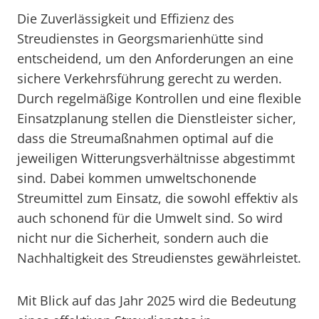
Die Zuverlässigkeit und Effizienz des
Streudienstes in Georgsmarienhütte sind
entscheidend, um den Anforderungen an eine
sichere Verkehrsführung gerecht zu werden.
Durch regelmäßige Kontrollen und eine flexible
Einsatzplanung stellen die Dienstleister sicher,
dass die Streumaßnahmen optimal auf die
jeweiligen Witterungsverhältnisse abgestimmt
sind. Dabei kommen umweltschonende
Streumittel zum Einsatz, die sowohl effektiv als
auch schonend für die Umwelt sind. So wird
nicht nur die Sicherheit, sondern auch die
Nachhaltigkeit des Streudienstes gewährleistet.
Mit Blick auf das Jahr 2025 wird die Bedeutung