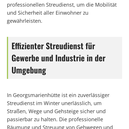
professionellen Streudienst, um die Mobilität
und Sicherheit aller Einwohner zu
gewährleisten.
Effizienter Streudienst für
Gewerbe und Industrie in der
Umgebung
In Georgsmarienhütte ist ein zuverlässiger
Streudienst im Winter unerlässlich, um
Straßen, Wege und Gehsteige sicher und
passierbar zu halten. Die professionelle
Räumung und Streuung von Gehwegen und