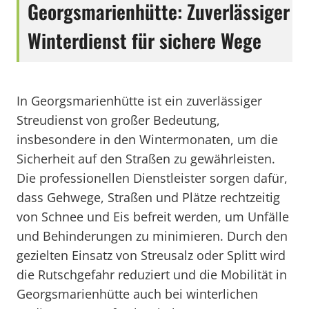
Georgsmarienhütte: Zuverlässiger
Winterdienst für sichere Wege
In Georgsmarienhütte ist ein zuverlässiger
Streudienst von großer Bedeutung,
insbesondere in den Wintermonaten, um die
Sicherheit auf den Straßen zu gewährleisten.
Die professionellen Dienstleister sorgen dafür,
dass Gehwege, Straßen und Plätze rechtzeitig
von Schnee und Eis befreit werden, um Unfälle
und Behinderungen zu minimieren. Durch den
gezielten Einsatz von Streusalz oder Splitt wird
die Rutschgefahr reduziert und die Mobilität in
Georgsmarienhütte auch bei winterlichen