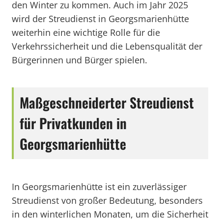
den Winter zu kommen. Auch im Jahr 2025
wird der Streudienst in Georgsmarienhütte
weiterhin eine wichtige Rolle für die
Verkehrssicherheit und die Lebensqualität der
Bürgerinnen und Bürger spielen.
Maßgeschneiderter Streudienst
für Privatkunden in
Georgsmarienhütte
In Georgsmarienhütte ist ein zuverlässiger
Streudienst von großer Bedeutung, besonders
in den winterlichen Monaten, um die Sicherheit