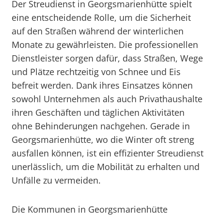
Der Streudienst in Georgsmarienhütte spielt
eine entscheidende Rolle, um die Sicherheit
auf den Straßen während der winterlichen
Monate zu gewährleisten. Die professionellen
Dienstleister sorgen dafür, dass Straßen, Wege
und Plätze rechtzeitig von Schnee und Eis
befreit werden. Dank ihres Einsatzes können
sowohl Unternehmen als auch Privathaushalte
ihren Geschäften und täglichen Aktivitäten
ohne Behinderungen nachgehen. Gerade in
Georgsmarienhütte, wo die Winter oft streng
ausfallen können, ist ein effizienter Streudienst
unerlässlich, um die Mobilität zu erhalten und
Unfälle zu vermeiden.
Die Kommunen in Georgsmarienhütte