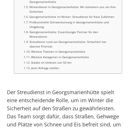
Georgsmarienhütte
Winterdienst in Georgsmarienhütte: Wir kümmern uns um Ihre
Sicherheit
Georgsmarienhütte im Winter: Streudienst für freie Zufahrten
Professionelle Schneeräumung in Georgsmarienhütte und
Umgebung
Georgsmarienhütte: Zuverlässiger Partner für den
Winterdienst
Streudienst rund um Georgsmarienhütte: Sicherheit hat
oberste Priorität
Weitere Themen in Georgsmarienhütte
Weitere Kategorien in Georgsmarienhütte
Städte im Umkreis von 50 km
Jetzt Anfrage stellen
Der Streudienst in Georgsmarienhütte spielt
eine entscheidende Rolle, um im Winter die
Sicherheit auf den Straßen zu gewährleisten.
Das Team sorgt dafür, dass Straßen, Gehwege
und Plätze von Schnee und Eis befreit sind, um