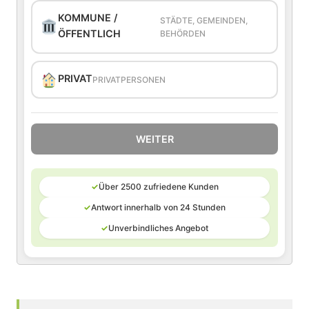
KOMMUNE /
STÄDTE, GEMEINDEN,
ÖFFENTLICH
BEHÖRDEN
PRIVAT
PRIVATPERSONEN
WEITER
✓
Über 2500 zufriedene Kunden
✓
Antwort innerhalb von 24 Stunden
✓
Unverbindliches Angebot