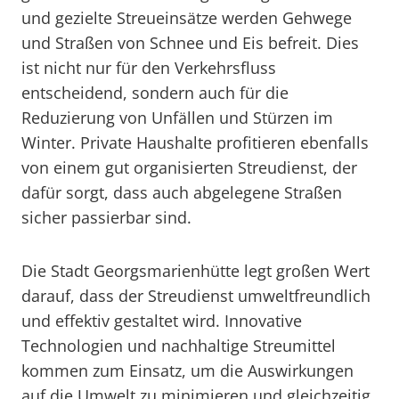
und gezielte Streueinsätze werden Gehwege
und Straßen von Schnee und Eis befreit. Dies
ist nicht nur für den Verkehrsfluss
entscheidend, sondern auch für die
Reduzierung von Unfällen und Stürzen im
Winter. Private Haushalte profitieren ebenfalls
von einem gut organisierten Streudienst, der
dafür sorgt, dass auch abgelegene Straßen
sicher passierbar sind.
Die Stadt Georgsmarienhütte legt großen Wert
darauf, dass der Streudienst umweltfreundlich
und effektiv gestaltet wird. Innovative
Technologien und nachhaltige Streumittel
kommen zum Einsatz, um die Auswirkungen
auf die Umwelt zu minimieren und gleichzeitig