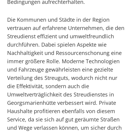
Bedingungen aufrechterhalten.
Die Kommunen und Städte in der Region
vertrauen auf erfahrene Unternehmen, die den
Streudienst effizient und umweltfreundlich
durchführen. Dabei spielen Aspekte wie
Nachhaltigkeit und Ressourcenschonung eine
immer größere Rolle. Moderne Technologien
und Fahrzeuge gewährleisten eine gezielte
Verteilung des Streuguts, wodurch nicht nur
die Effektivität, sondern auch die
Umweltverträglichkeit des Streudienstes in
Georgsmarienhütte verbessert wird. Private
Haushalte profitieren ebenfalls von diesem
Service, da sie sich auf gut geräumte Straßen
und Wege verlassen können, um sicher durch