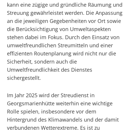
kann eine zügige und gründliche Räumung und
Streuung gewährleistet werden. Die Anpassung
an die jeweiligen Gegebenheiten vor Ort sowie
die Berücksichtigung von Umweltaspekten
stehen dabei im Fokus. Durch den Einsatz von
umweltfreundlichen Streumitteln und einer
effizienten Routenplanung wird nicht nur die
Sicherheit, sondern auch die
Umweltfreundlichkeit des Dienstes
sichergestellt.
Im Jahr 2025 wird der Streudienst in
Georgsmarienhütte weiterhin eine wichtige
Rolle spielen, insbesondere vor dem
Hintergrund des Klimawandels und der damit
verbundenen Wetterextreme. Es ist zu