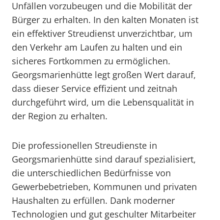
Unfällen vorzubeugen und die Mobilität der
Bürger zu erhalten. In den kalten Monaten ist
ein effektiver Streudienst unverzichtbar, um
den Verkehr am Laufen zu halten und ein
sicheres Fortkommen zu ermöglichen.
Georgsmarienhütte legt großen Wert darauf,
dass dieser Service effizient und zeitnah
durchgeführt wird, um die Lebensqualität in
der Region zu erhalten.
Die professionellen Streudienste in
Georgsmarienhütte sind darauf spezialisiert,
die unterschiedlichen Bedürfnisse von
Gewerbebetrieben, Kommunen und privaten
Haushalten zu erfüllen. Dank moderner
Technologien und gut geschulter Mitarbeiter