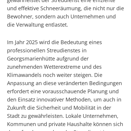
gewährleistet der Streudienst eine effiziente
und effektive Schneeräumung, die nicht nur die
Bewohner, sondern auch Unternehmen und
die Verwaltung entlastet.
Im Jahr 2025 wird die Bedeutung eines
professionellen Streudienstes in
Georgsmarienhütte aufgrund der
zunehmenden Wetterextreme und des
Klimawandels noch weiter steigen. Die
Anpassung an diese veränderten Bedingungen
erfordert eine vorausschauende Planung und
den Einsatz innovativer Methoden, um auch in
Zukunft die Sicherheit und Mobilität in der
Stadt zu gewährleisten. Lokale Unternehmen,
Kommunen und private Haushalte können sich