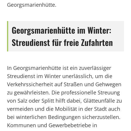
Georgsmarienhütte.
Georgsmarienhütte im Winter:
Streudienst für freie Zufahrten
In Georgsmarienhütte ist ein zuverlässiger
Streudienst im Winter unerlässlich, um die
Verkehrssicherheit auf Straßen und Gehwegen
zu gewährleisten. Die professionelle Streuung
von Salz oder Splitt hilft dabei, Glätteunfälle zu
vermeiden und die Mobilität in der Stadt auch
bei winterlichen Bedingungen sicherzustellen.
Kommunen und Gewerbebetriebe in