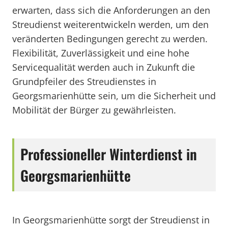
erwarten, dass sich die Anforderungen an den
Streudienst weiterentwickeln werden, um den
veränderten Bedingungen gerecht zu werden.
Flexibilität, Zuverlässigkeit und eine hohe
Servicequalität werden auch in Zukunft die
Grundpfeiler des Streudienstes in
Georgsmarienhütte sein, um die Sicherheit und
Mobilität der Bürger zu gewährleisten.
Professioneller Winterdienst in
Georgsmarienhütte
In Georgsmarienhütte sorgt der Streudienst in