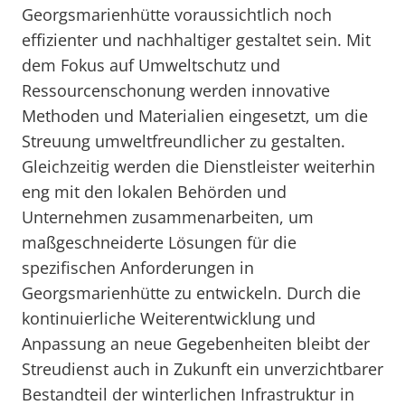
Georgsmarienhütte voraussichtlich noch
effizienter und nachhaltiger gestaltet sein. Mit
dem Fokus auf Umweltschutz und
Ressourcenschonung werden innovative
Methoden und Materialien eingesetzt, um die
Streuung umweltfreundlicher zu gestalten.
Gleichzeitig werden die Dienstleister weiterhin
eng mit den lokalen Behörden und
Unternehmen zusammenarbeiten, um
maßgeschneiderte Lösungen für die
spezifischen Anforderungen in
Georgsmarienhütte zu entwickeln. Durch die
kontinuierliche Weiterentwicklung und
Anpassung an neue Gegebenheiten bleibt der
Streudienst auch in Zukunft ein unverzichtbarer
Bestandteil der winterlichen Infrastruktur in