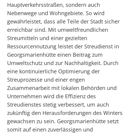
Hauptverkehrsstraßen, sondern auch
Nebenwege und Wohngebiete. So wird
gewährleistet, dass alle Teile der Stadt sicher
erreichbar sind. Mit umweltfreundlichen
Streumitteln und einer gezielten
Ressourcennutzung leistet der Streudienst in
Georgsmarienhütte einen Beitrag zum
Umweltschutz und zur Nachhaltigkeit. Durch
eine kontinuierliche Optimierung der
Streuprozesse und einer engen
Zusammenarbeit mit lokalen Behörden und
Unternehmen wird die Effizienz des
Streudienstes stetig verbessert, um auch
zukünftig den Herausforderungen des Winters
gewachsen zu sein. Georgsmarienhütte setzt
somit auf einen zuverlässigen und