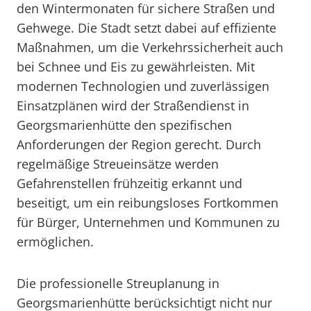
den Wintermonaten für sichere Straßen und
Gehwege. Die Stadt setzt dabei auf effiziente
Maßnahmen, um die Verkehrssicherheit auch
bei Schnee und Eis zu gewährleisten. Mit
modernen Technologien und zuverlässigen
Einsatzplänen wird der Straßendienst in
Georgsmarienhütte den spezifischen
Anforderungen der Region gerecht. Durch
regelmäßige Streueinsätze werden
Gefahrenstellen frühzeitig erkannt und
beseitigt, um ein reibungsloses Fortkommen
für Bürger, Unternehmen und Kommunen zu
ermöglichen.
Die professionelle Streuplanung in
Georgsmarienhütte berücksichtigt nicht nur