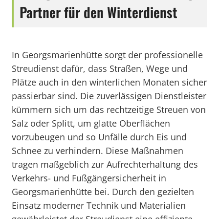
Partner für den Winterdienst
In Georgsmarienhütte sorgt der professionelle
Streudienst dafür, dass Straßen, Wege und
Plätze auch in den winterlichen Monaten sicher
passierbar sind. Die zuverlässigen Dienstleister
kümmern sich um das rechtzeitige Streuen von
Salz oder Splitt, um glatte Oberflächen
vorzubeugen und so Unfälle durch Eis und
Schnee zu verhindern. Diese Maßnahmen
tragen maßgeblich zur Aufrechterhaltung des
Verkehrs- und Fußgängersicherheit in
Georgsmarienhütte bei. Durch den gezielten
Einsatz moderner Technik und Materialien