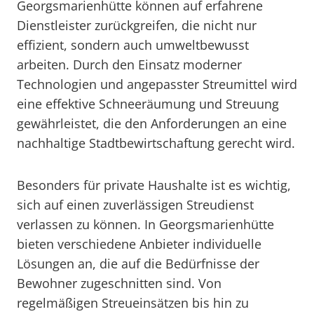
Georgsmarienhütte können auf erfahrene
Dienstleister zurückgreifen, die nicht nur
effizient, sondern auch umweltbewusst
arbeiten. Durch den Einsatz moderner
Technologien und angepasster Streumittel wird
eine effektive Schneeräumung und Streuung
gewährleistet, die den Anforderungen an eine
nachhaltige Stadtbewirtschaftung gerecht wird.
Besonders für private Haushalte ist es wichtig,
sich auf einen zuverlässigen Streudienst
verlassen zu können. In Georgsmarienhütte
bieten verschiedene Anbieter individuelle
Lösungen an, die auf die Bedürfnisse der
Bewohner zugeschnitten sind. Von
regelmäßigen Streueinsätzen bis hin zu