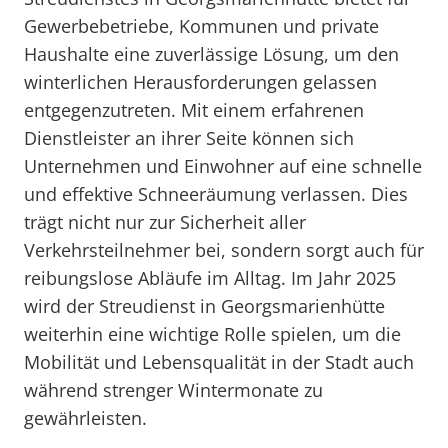
Gewerbebetriebe, Kommunen und private
Haushalte eine zuverlässige Lösung, um den
winterlichen Herausforderungen gelassen
entgegenzutreten. Mit einem erfahrenen
Dienstleister an ihrer Seite können sich
Unternehmen und Einwohner auf eine schnelle
und effektive Schneeräumung verlassen. Dies
trägt nicht nur zur Sicherheit aller
Verkehrsteilnehmer bei, sondern sorgt auch für
reibungslose Abläufe im Alltag. Im Jahr 2025
wird der Streudienst in Georgsmarienhütte
weiterhin eine wichtige Rolle spielen, um die
Mobilität und Lebensqualität in der Stadt auch
während strenger Wintermonate zu
gewährleisten.