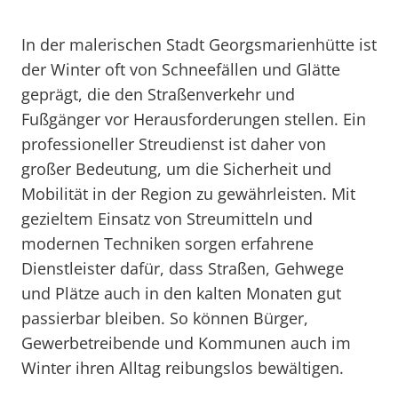
In der malerischen Stadt Georgsmarienhütte ist
der Winter oft von Schneefällen und Glätte
geprägt, die den Straßenverkehr und
Fußgänger vor Herausforderungen stellen. Ein
professioneller Streudienst ist daher von
großer Bedeutung, um die Sicherheit und
Mobilität in der Region zu gewährleisten. Mit
gezieltem Einsatz von Streumitteln und
modernen Techniken sorgen erfahrene
Dienstleister dafür, dass Straßen, Gehwege
und Plätze auch in den kalten Monaten gut
passierbar bleiben. So können Bürger,
Gewerbetreibende und Kommunen auch im
Winter ihren Alltag reibungslos bewältigen.