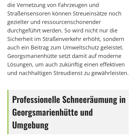
die Vernetzung von Fahrzeugen und
Straßensensoren können Streueinsätze noch
gezielter und ressourcenschonender
durchgeführt werden. So wird nicht nur die
Sicherheit im Straßenverkehr erhöht, sondern
auch ein Beitrag zum Umweltschutz geleistet.
Georgsmarienhütte setzt damit auf moderne
Lösungen, um auch zukünftig einen effektiven
und nachhaltigen Streudienst zu gewährleisten.
Professionelle Schneeräumung in
Georgsmarienhütte und
Umgebung