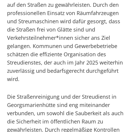
auf den Straßen zu gewährleisten. Durch den
professionellen Einsatz von Räumfahrzeugen
und Streumaschinen wird dafür gesorgt, dass
die Straßen frei von Glätte sind und
Verkehrsteilnehmer*innen sicher ans Ziel
gelangen. Kommunen und Gewerbebetriebe
schätzen die effiziente Organisation des
Streudienstes, der auch im Jahr 2025 weiterhin
zuverlässig und bedarfsgerecht durchgeführt
wird.
Die Straßenreinigung und der Streudienst in
Georgsmarienhütte sind eng miteinander
verbunden, um sowohl die Sauberkeit als auch
die Sicherheit im öffentlichen Raum zu
gewährleisten. Durch regelmäßige Kontrollen