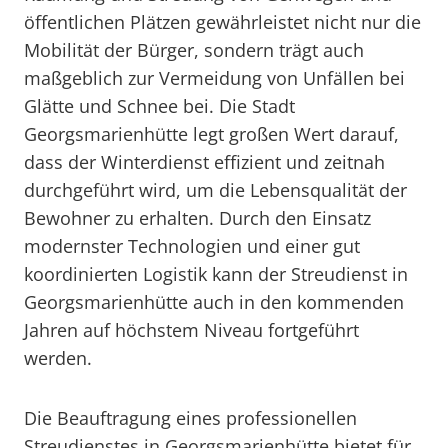
öffentlichen Plätzen gewährleistet nicht nur die
Mobilität der Bürger, sondern trägt auch
maßgeblich zur Vermeidung von Unfällen bei
Glätte und Schnee bei. Die Stadt
Georgsmarienhütte legt großen Wert darauf,
dass der Winterdienst effizient und zeitnah
durchgeführt wird, um die Lebensqualität der
Bewohner zu erhalten. Durch den Einsatz
modernster Technologien und einer gut
koordinierten Logistik kann der Streudienst in
Georgsmarienhütte auch in den kommenden
Jahren auf höchstem Niveau fortgeführt
werden.
Die Beauftragung eines professionellen
Streudienstes in Georgsmarienhütte bietet für