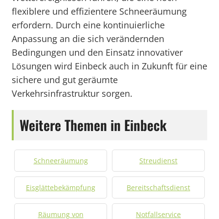
flexiblere und effizientere Schneeräumung
erfordern. Durch eine kontinuierliche
Anpassung an die sich verändernden
Bedingungen und den Einsatz innovativer
Lösungen wird Einbeck auch in Zukunft für eine
sichere und gut geräumte
Verkehrsinfrastruktur sorgen.
Weitere Themen in Einbeck
Schneeräumung
Streudienst
Eisglättebekämpfung
Bereitschaftsdienst
Räumung von
Notfallservice