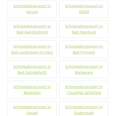
Schneeabtransport in
Schneeabtransport in
Aerzen
Alfeld
Schneeabtransport in
Schneeabtransport in
Bad Gandersheim
Bad Harzburg
Schneeabtransport in
Schneeabtransport in
Bad Lauterberg im Harz
Bad Pyrmont
Schneeabtransport in
Schneeabtransport in
Bad Salzdetfurth
Bockenem
Schneeabtransport in
Schneeabtransport in
Bovenden
Clausthal-Zellerfeld
Schneeabtransport in
Schneeabtransport in
Dassel
Duderstadt