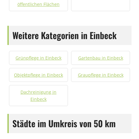
öffentlichen Flächen
Weitere Kategorien in Einbeck
Grünpflege in Einbeck
Gartenbau in Einbeck
Objektpflege in Einbeck
Graupflege in Einbeck
Dachreinigung in
Einbeck
Städte im Umkreis von 50 km