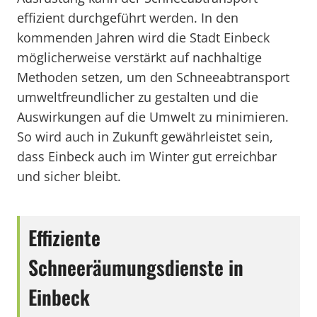
effizient durchgeführt werden. In den
kommenden Jahren wird die Stadt Einbeck
möglicherweise verstärkt auf nachhaltige
Methoden setzen, um den Schneeabtransport
umweltfreundlicher zu gestalten und die
Auswirkungen auf die Umwelt zu minimieren.
So wird auch in Zukunft gewährleistet sein,
dass Einbeck auch im Winter gut erreichbar
und sicher bleibt.
Effiziente
Schneeräumungsdienste in
Einbeck