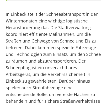
In Einbeck stellt der Schneeabtransport in den
Wintermonaten eine wichtige logistische
Herausforderung dar. Die Stadtverwaltung
koordiniert effiziente Maßnahmen, um die
Straßen und Gehwege von Schnee und Eis zu
befreien. Dabei kommen spezielle Fahrzeuge
und Technologien zum Einsatz, um den Schnee
zu räumen und abzutransportieren. Der
Schneepflug ist ein unverzichtbares
Arbeitsgerät, um die Verkehrssicherheit in
Einbeck zu gewährleisten. Darüber hinaus
spielen auch Streufahrzeuge eine
entscheidende Rolle, um vereiste Flächen zu
behandeln und für sichere Straßenverhältnisse