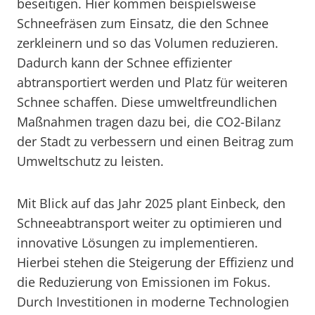
beseitigen. Hier kommen beispielsweise
Schneefräsen zum Einsatz, die den Schnee
zerkleinern und so das Volumen reduzieren.
Dadurch kann der Schnee effizienter
abtransportiert werden und Platz für weiteren
Schnee schaffen. Diese umweltfreundlichen
Maßnahmen tragen dazu bei, die CO2-Bilanz
der Stadt zu verbessern und einen Beitrag zum
Umweltschutz zu leisten.
Mit Blick auf das Jahr 2025 plant Einbeck, den
Schneeabtransport weiter zu optimieren und
innovative Lösungen zu implementieren.
Hierbei stehen die Steigerung der Effizienz und
die Reduzierung von Emissionen im Fokus.
Durch Investitionen in moderne Technologien