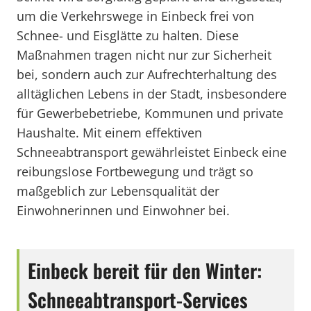
um die Verkehrswege in Einbeck frei von
Schnee- und Eisglätte zu halten. Diese
Maßnahmen tragen nicht nur zur Sicherheit
bei, sondern auch zur Aufrechterhaltung des
alltäglichen Lebens in der Stadt, insbesondere
für Gewerbebetriebe, Kommunen und private
Haushalte. Mit einem effektiven
Schneeabtransport gewährleistet Einbeck eine
reibungslose Fortbewegung und trägt so
maßgeblich zur Lebensqualität der
Einwohnerinnen und Einwohner bei.
Einbeck bereit für den Winter:
Schneeabtransport-Services