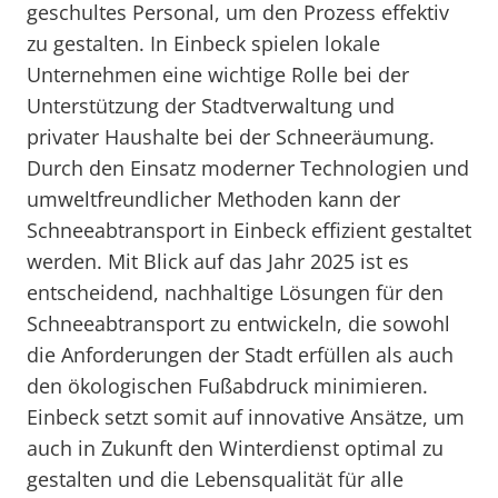
geschultes Personal, um den Prozess effektiv
zu gestalten. In Einbeck spielen lokale
Unternehmen eine wichtige Rolle bei der
Unterstützung der Stadtverwaltung und
privater Haushalte bei der Schneeräumung.
Durch den Einsatz moderner Technologien und
umweltfreundlicher Methoden kann der
Schneeabtransport in Einbeck effizient gestaltet
werden. Mit Blick auf das Jahr 2025 ist es
entscheidend, nachhaltige Lösungen für den
Schneeabtransport zu entwickeln, die sowohl
die Anforderungen der Stadt erfüllen als auch
den ökologischen Fußabdruck minimieren.
Einbeck setzt somit auf innovative Ansätze, um
auch in Zukunft den Winterdienst optimal zu
gestalten und die Lebensqualität für alle