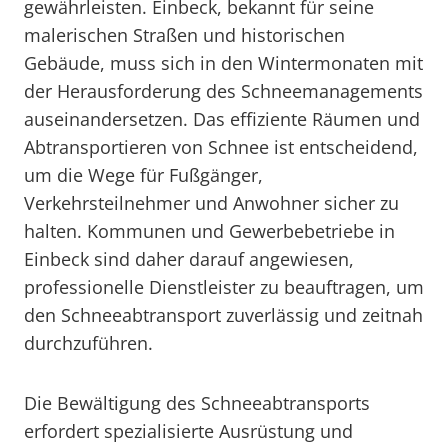
gewährleisten. Einbeck, bekannt für seine
malerischen Straßen und historischen
Gebäude, muss sich in den Wintermonaten mit
der Herausforderung des Schneemanagements
auseinandersetzen. Das effiziente Räumen und
Abtransportieren von Schnee ist entscheidend,
um die Wege für Fußgänger,
Verkehrsteilnehmer und Anwohner sicher zu
halten. Kommunen und Gewerbebetriebe in
Einbeck sind daher darauf angewiesen,
professionelle Dienstleister zu beauftragen, um
den Schneeabtransport zuverlässig und zeitnah
durchzuführen.
Die Bewältigung des Schneeabtransports
erfordert spezialisierte Ausrüstung und