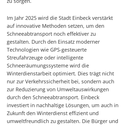
zu sorgen.
Im Jahr 2025 wird die Stadt Einbeck verstärkt
auf innovative Methoden setzen, um den
Schneeabtransport noch effektiver zu
gestalten. Durch den Einsatz moderner
Technologien wie GPS-gesteuerte
Streufahrzeuge oder intelligente
Schneeräumungssysteme wird die
Winterdienstarbeit optimiert. Dies trägt nicht
nur zur Verkehrssicherheit bei, sondern auch
zur Reduzierung von Umweltauswirkungen
durch den Schneeabtransport. Einbeck
investiert in nachhaltige Lösungen, um auch in
Zukunft den Winterdienst effizient und
umweltfreundlich zu gestalten. Die Bürger und