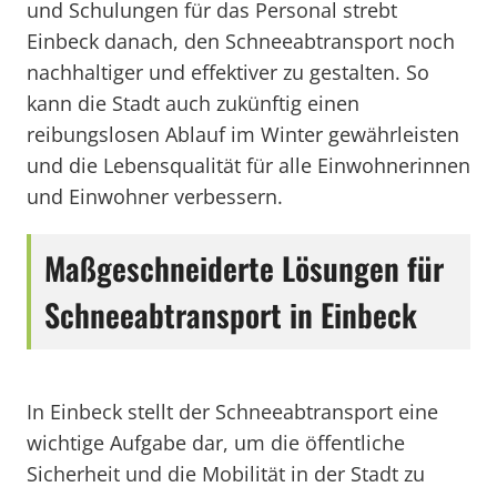
und Schulungen für das Personal strebt
Einbeck danach, den Schneeabtransport noch
nachhaltiger und effektiver zu gestalten. So
kann die Stadt auch zukünftig einen
reibungslosen Ablauf im Winter gewährleisten
und die Lebensqualität für alle Einwohnerinnen
und Einwohner verbessern.
Maßgeschneiderte Lösungen für
Schneeabtransport in Einbeck
In Einbeck stellt der Schneeabtransport eine
wichtige Aufgabe dar, um die öffentliche
Sicherheit und die Mobilität in der Stadt zu