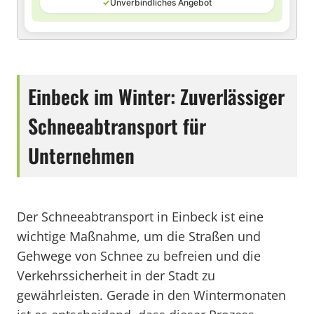
✓
Unverbindliches Angebot
Einbeck im Winter: Zuverlässiger
Schneeabtransport für
Unternehmen
Der Schneeabtransport in Einbeck ist eine
wichtige Maßnahme, um die Straßen und
Gehwege von Schnee zu befreien und die
Verkehrssicherheit in der Stadt zu
gewährleisten. Gerade in den Wintermonaten