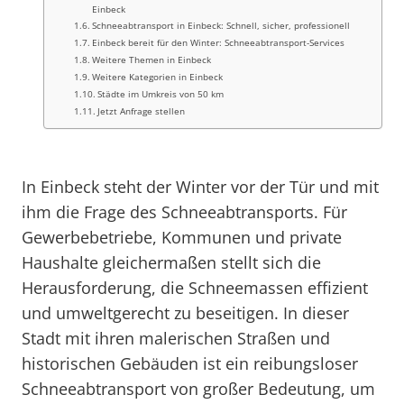
Einbeck
Schneeabtransport in Einbeck: Schnell, sicher, professionell
Einbeck bereit für den Winter: Schneeabtransport-Services
Weitere Themen in Einbeck
Weitere Kategorien in Einbeck
Städte im Umkreis von 50 km
Jetzt Anfrage stellen
In Einbeck steht der Winter vor der Tür und mit
ihm die Frage des Schneeabtransports. Für
Gewerbebetriebe, Kommunen und private
Haushalte gleichermaßen stellt sich die
Herausforderung, die Schneemassen effizient
und umweltgerecht zu beseitigen. In dieser
Stadt mit ihren malerischen Straßen und
historischen Gebäuden ist ein reibungsloser
Schneeabtransport von großer Bedeutung, um