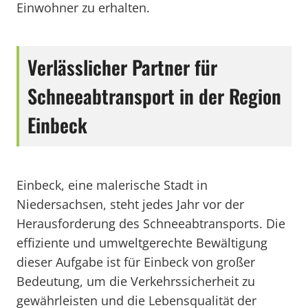
Einwohner zu erhalten.
Verlässlicher Partner für
Schneeabtransport in der Region
Einbeck
Einbeck, eine malerische Stadt in
Niedersachsen, steht jedes Jahr vor der
Herausforderung des Schneeabtransports. Die
effiziente und umweltgerechte Bewältigung
dieser Aufgabe ist für Einbeck von großer
Bedeutung, um die Verkehrssicherheit zu
gewährleisten und die Lebensqualität der