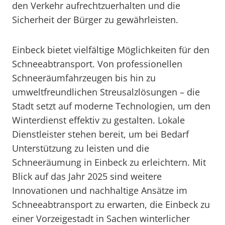
den Verkehr aufrechtzuerhalten und die
Sicherheit der Bürger zu gewährleisten.
Einbeck bietet vielfältige Möglichkeiten für den
Schneeabtransport. Von professionellen
Schneeräumfahrzeugen bis hin zu
umweltfreundlichen Streusalzlösungen – die
Stadt setzt auf moderne Technologien, um den
Winterdienst effektiv zu gestalten. Lokale
Dienstleister stehen bereit, um bei Bedarf
Unterstützung zu leisten und die
Schneeräumung in Einbeck zu erleichtern. Mit
Blick auf das Jahr 2025 sind weitere
Innovationen und nachhaltige Ansätze im
Schneeabtransport zu erwarten, die Einbeck zu
einer Vorzeigestadt in Sachen winterlicher