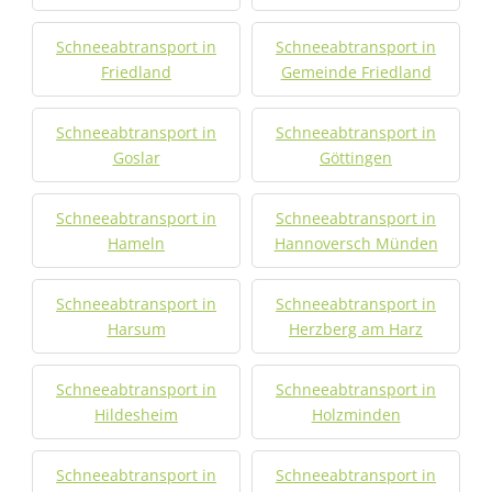
Schneeabtransport in
Schneeabtransport in
Friedland
Gemeinde Friedland
Schneeabtransport in
Schneeabtransport in
Goslar
Göttingen
Schneeabtransport in
Schneeabtransport in
Hameln
Hannoversch Münden
Schneeabtransport in
Schneeabtransport in
Harsum
Herzberg am Harz
Schneeabtransport in
Schneeabtransport in
Hildesheim
Holzminden
Schneeabtransport in
Schneeabtransport in