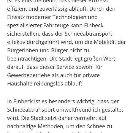
ist es entscheidend, dass dieser Prozess
effizient und zuverlässig abläuft. Durch den
Einsatz moderner Technologien und
spezialisierter Fahrzeuge kann Einbeck
sicherstellen, dass der Schneeabtransport
effektiv durchgeführt wird, um die Mobilität der
Bürgerinnen und Bürger nicht zu
beeinträchtigen. Die Stadt legt großen Wert
darauf, dass dieser Service sowohl für
Gewerbebetriebe als auch für private
Haushalte reibungslos abläuft.
In Einbeck ist es besonders wichtig, dass der
Schneeabtransport umweltfreundlich gestaltet
wird. Die Stadt setzt daher vermehrt auf
nachhaltige Methoden, um den Schnee zu