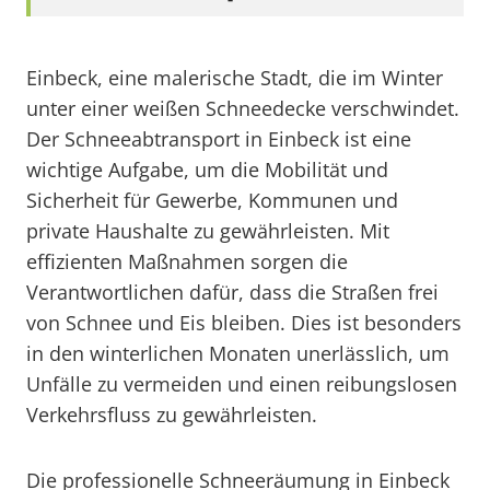
Einbeck, eine malerische Stadt, die im Winter
unter einer weißen Schneedecke verschwindet.
Der Schneeabtransport in Einbeck ist eine
wichtige Aufgabe, um die Mobilität und
Sicherheit für Gewerbe, Kommunen und
private Haushalte zu gewährleisten. Mit
effizienten Maßnahmen sorgen die
Verantwortlichen dafür, dass die Straßen frei
von Schnee und Eis bleiben. Dies ist besonders
in den winterlichen Monaten unerlässlich, um
Unfälle zu vermeiden und einen reibungslosen
Verkehrsfluss zu gewährleisten.
Die professionelle Schneeräumung in Einbeck