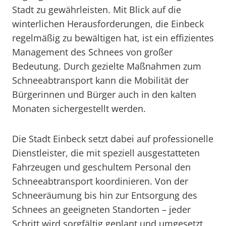
Stadt zu gewährleisten. Mit Blick auf die
winterlichen Herausforderungen, die Einbeck
regelmäßig zu bewältigen hat, ist ein effizientes
Management des Schnees von großer
Bedeutung. Durch gezielte Maßnahmen zum
Schneeabtransport kann die Mobilität der
Bürgerinnen und Bürger auch in den kalten
Monaten sichergestellt werden.
Die Stadt Einbeck setzt dabei auf professionelle
Dienstleister, die mit speziell ausgestatteten
Fahrzeugen und geschultem Personal den
Schneeabtransport koordinieren. Von der
Schneeräumung bis hin zur Entsorgung des
Schnees an geeigneten Standorten – jeder
Schritt wird sorgfältig geplant und umgesetzt,