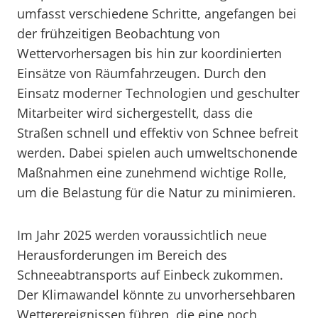
umfasst verschiedene Schritte, angefangen bei
der frühzeitigen Beobachtung von
Wettervorhersagen bis hin zur koordinierten
Einsätze von Räumfahrzeugen. Durch den
Einsatz moderner Technologien und geschulter
Mitarbeiter wird sichergestellt, dass die
Straßen schnell und effektiv von Schnee befreit
werden. Dabei spielen auch umweltschonende
Maßnahmen eine zunehmend wichtige Rolle,
um die Belastung für die Natur zu minimieren.
Im Jahr 2025 werden voraussichtlich neue
Herausforderungen im Bereich des
Schneeabtransports auf Einbeck zukommen.
Der Klimawandel könnte zu unvorhersehbaren
Wetterereignissen führen, die eine noch