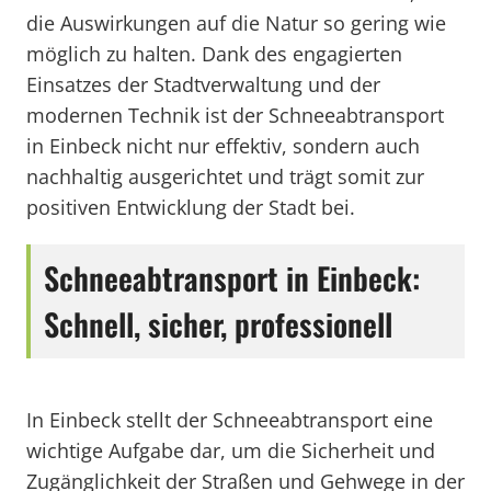
die Auswirkungen auf die Natur so gering wie
möglich zu halten. Dank des engagierten
Einsatzes der Stadtverwaltung und der
modernen Technik ist der Schneeabtransport
in Einbeck nicht nur effektiv, sondern auch
nachhaltig ausgerichtet und trägt somit zur
positiven Entwicklung der Stadt bei.
Schneeabtransport in Einbeck:
Schnell, sicher, professionell
In Einbeck stellt der Schneeabtransport eine
wichtige Aufgabe dar, um die Sicherheit und
Zugänglichkeit der Straßen und Gehwege in der