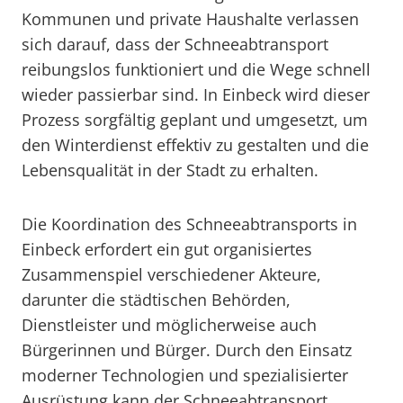
Kommunen und private Haushalte verlassen
sich darauf, dass der Schneeabtransport
reibungslos funktioniert und die Wege schnell
wieder passierbar sind. In Einbeck wird dieser
Prozess sorgfältig geplant und umgesetzt, um
den Winterdienst effektiv zu gestalten und die
Lebensqualität in der Stadt zu erhalten.
Die Koordination des Schneeabtransports in
Einbeck erfordert ein gut organisiertes
Zusammenspiel verschiedener Akteure,
darunter die städtischen Behörden,
Dienstleister und möglicherweise auch
Bürgerinnen und Bürger. Durch den Einsatz
moderner Technologien und spezialisierter
Ausrüstung kann der Schneeabtransport