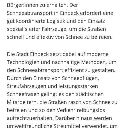
Bürger:innen zu erhalten. Der
Schneeabtransport in Einbeck erfordert eine
gut koordinierte Logistik und den Einsatz
spezialisierter Fahrzeuge, um die Straßen
schnell und effektiv von Schnee zu befreien.
Die Stadt Einbeck setzt dabei auf moderne
Technologien und nachhaltige Methoden, um
den Schneeabtransport effizient zu gestalten.
Durch den Einsatz von Schneepflügen,
Streufahrzeugen und leistungsstarken
Schneefräsen gelingt es den städtischen
Mitarbeitern, die Straßen rasch von Schnee zu
befreien und so den Verkehr reibungslos
aufrechtzuerhalten. Darüber hinaus werden
umweltfreundliche Streumittel verwendet, um