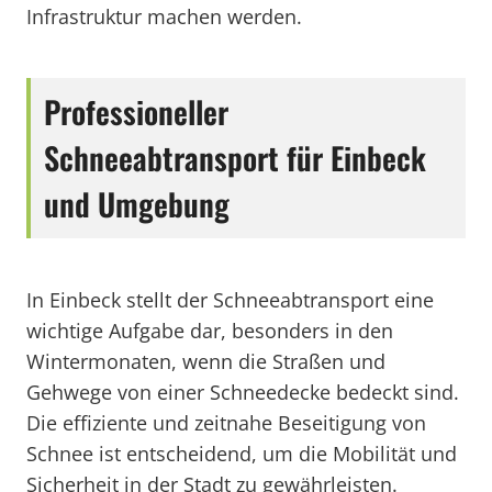
Infrastruktur machen werden.
Professioneller
Schneeabtransport für Einbeck
und Umgebung
In Einbeck stellt der Schneeabtransport eine
wichtige Aufgabe dar, besonders in den
Wintermonaten, wenn die Straßen und
Gehwege von einer Schneedecke bedeckt sind.
Die effiziente und zeitnahe Beseitigung von
Schnee ist entscheidend, um die Mobilität und
Sicherheit in der Stadt zu gewährleisten.