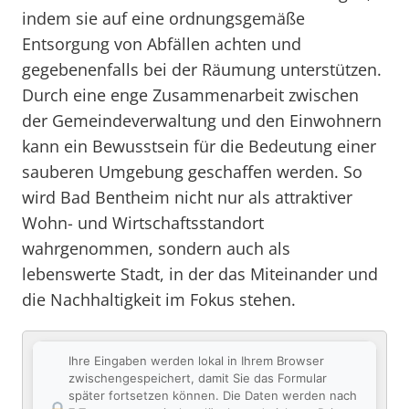
indem sie auf eine ordnungsgemäße
Entsorgung von Abfällen achten und
gegebenenfalls bei der Räumung unterstützen.
Durch eine enge Zusammenarbeit zwischen
der Gemeindeverwaltung und den Einwohnern
kann ein Bewusstsein für die Bedeutung einer
sauberen Umgebung geschaffen werden. So
wird Bad Bentheim nicht nur als attraktiver
Wohn- und Wirtschaftsstandort
wahrgenommen, sondern auch als
lebenswerte Stadt, in der das Miteinander und
die Nachhaltigkeit im Fokus stehen.
Ihre Eingaben werden lokal in Ihrem Browser
zwischengespeichert, damit Sie das Formular
später fortsetzen können. Die Daten werden nach