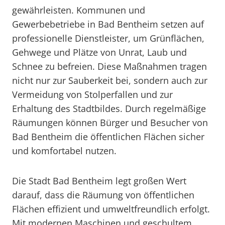
gewährleisten. Kommunen und
Gewerbebetriebe in Bad Bentheim setzen auf
professionelle Dienstleister, um Grünflächen,
Gehwege und Plätze von Unrat, Laub und
Schnee zu befreien. Diese Maßnahmen tragen
nicht nur zur Sauberkeit bei, sondern auch zur
Vermeidung von Stolperfallen und zur
Erhaltung des Stadtbildes. Durch regelmäßige
Räumungen können Bürger und Besucher von
Bad Bentheim die öffentlichen Flächen sicher
und komfortabel nutzen.
Die Stadt Bad Bentheim legt großen Wert
darauf, dass die Räumung von öffentlichen
Flächen effizient und umweltfreundlich erfolgt.
Mit modernen Maschinen und geschultem