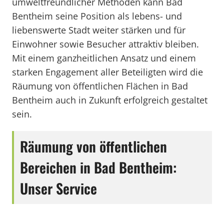
umweltfreundlicher Methoden kann Bad
Bentheim seine Position als lebens- und
liebenswerte Stadt weiter stärken und für
Einwohner sowie Besucher attraktiv bleiben.
Mit einem ganzheitlichen Ansatz und einem
starken Engagement aller Beteiligten wird die
Räumung von öffentlichen Flächen in Bad
Bentheim auch in Zukunft erfolgreich gestaltet
sein.
Räumung von öffentlichen
Bereichen in Bad Bentheim:
Unser Service