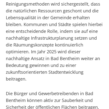
Reinigungsmethoden wird sichergestellt, dass
die natürlichen Ressourcen geschont und die
Lebensqualität in der Gemeinde erhalten
bleiben. Kommunen und Städte spielen hierbei
eine entscheidende Rolle, indem sie auf eine
nachhaltige Infrastrukturplanung setzen und
die Räumungskonzepte kontinuierlich
optimieren. Im Jahr 2025 wird dieser
nachhaltige Ansatz in Bad Bentheim weiter an
Bedeutung gewinnen und zu einer
zukunftsorientierten Stadtentwicklung
beitragen.
Die Bürger und Gewerbetreibenden in Bad
Bentheim können aktiv zur Sauberkeit und
Sicherheit der öffentlichen Flächen beitragen,