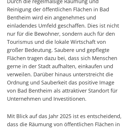
Durch die regelmäßige Räumung und
Reinigung der öffentlichen Flächen in Bad
Bentheim wird ein angenehmes und
einladendes Umfeld geschaffen. Dies ist nicht
nur für die Bewohner, sondern auch für den
Tourismus und die lokale Wirtschaft von
großer Bedeutung. Saubere und gepflegte
Flächen tragen dazu bei, dass sich Menschen
gerne in der Stadt aufhalten, einkaufen und
verweilen. Darüber hinaus unterstreicht die
Ordnung und Sauberkeit das positive Image
von Bad Bentheim als attraktiver Standort für
Unternehmen und Investitionen.
Mit Blick auf das Jahr 2025 ist es entscheidend,
dass die Räumung von öffentlichen Flächen in