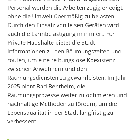
Personal werden die Arbeiten zügig erledigt,
ohne die Umwelt übermäßig zu belasten.
Durch den Einsatz von leisen Geräten wird
auch die Lärmbelästigung minimiert. Für
Private Haushalte bietet die Stadt
Informationen zu den Räumungszeiten und -
routen, um eine reibungslose Koexistenz
zwischen Anwohnern und den
Räumungsdiensten zu gewährleisten. Im Jahr
2025 plant Bad Bentheim, die
Räumungsprozesse weiter zu optimieren und
nachhaltige Methoden zu fördern, um die
Lebensqualität in der Stadt langfristig zu
verbessern.