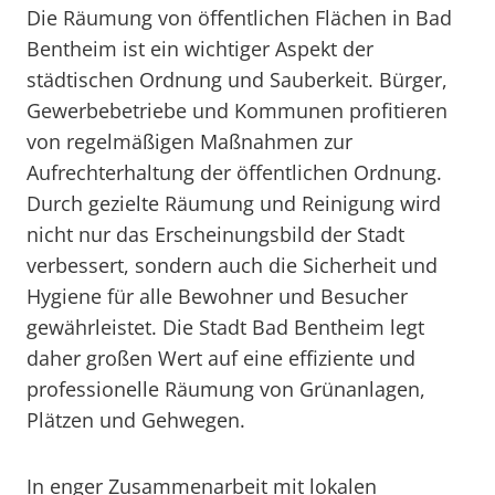
Die Räumung von öffentlichen Flächen in Bad
Bentheim ist ein wichtiger Aspekt der
städtischen Ordnung und Sauberkeit. Bürger,
Gewerbebetriebe und Kommunen profitieren
von regelmäßigen Maßnahmen zur
Aufrechterhaltung der öffentlichen Ordnung.
Durch gezielte Räumung und Reinigung wird
nicht nur das Erscheinungsbild der Stadt
verbessert, sondern auch die Sicherheit und
Hygiene für alle Bewohner und Besucher
gewährleistet. Die Stadt Bad Bentheim legt
daher großen Wert auf eine effiziente und
professionelle Räumung von Grünanlagen,
Plätzen und Gehwegen.
In enger Zusammenarbeit mit lokalen