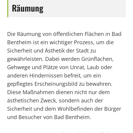
Räumung
Die Räumung von öffentlichen Flächen in Bad
Bentheim ist ein wichtiger Prozess, um die
Sicherheit und Ästhetik der Stadt zu
gewährleisten. Dabei werden Grünflächen,
Gehwege und Plätze von Unrat, Laub oder
anderen Hindernissen befreit, um ein
gepflegtes Erscheinungsbild zu bewahren.
Diese Maßnahmen dienen nicht nur dem
ästhetischen Zweck, sondern auch der
Sicherheit und dem Wohlbefinden der Bürger
und Besucher von Bad Bentheim.