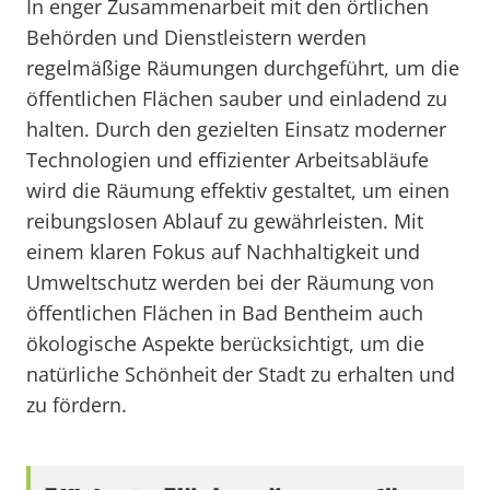
In enger Zusammenarbeit mit den örtlichen
Behörden und Dienstleistern werden
regelmäßige Räumungen durchgeführt, um die
öffentlichen Flächen sauber und einladend zu
halten. Durch den gezielten Einsatz moderner
Technologien und effizienter Arbeitsabläufe
wird die Räumung effektiv gestaltet, um einen
reibungslosen Ablauf zu gewährleisten. Mit
einem klaren Fokus auf Nachhaltigkeit und
Umweltschutz werden bei der Räumung von
öffentlichen Flächen in Bad Bentheim auch
ökologische Aspekte berücksichtigt, um die
natürliche Schönheit der Stadt zu erhalten und
zu fördern.