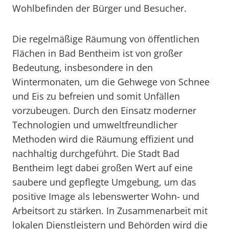
Wohlbefinden der Bürger und Besucher.
Die regelmäßige Räumung von öffentlichen
Flächen in Bad Bentheim ist von großer
Bedeutung, insbesondere in den
Wintermonaten, um die Gehwege von Schnee
und Eis zu befreien und somit Unfällen
vorzubeugen. Durch den Einsatz moderner
Technologien und umweltfreundlicher
Methoden wird die Räumung effizient und
nachhaltig durchgeführt. Die Stadt Bad
Bentheim legt dabei großen Wert auf eine
saubere und gepflegte Umgebung, um das
positive Image als lebenswerter Wohn- und
Arbeitsort zu stärken. In Zusammenarbeit mit
lokalen Dienstleistern und Behörden wird die