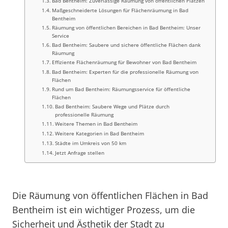
Bad Bentheim: Zuverlässige Räumung von öffentlichen Plätzen
Maßgeschneiderte Lösungen für Flächenräumung in Bad
Bentheim
Räumung von öffentlichen Bereichen in Bad Bentheim: Unser
Service
Bad Bentheim: Saubere und sichere öffentliche Flächen dank
Räumung
Effiziente Flächenräumung für Bewohner von Bad Bentheim
Bad Bentheim: Experten für die professionelle Räumung von
Flächen
Rund um Bad Bentheim: Räumungsservice für öffentliche
Flächen
Bad Bentheim: Saubere Wege und Plätze durch
professionelle Räumung
Weitere Themen in Bad Bentheim
Weitere Kategorien in Bad Bentheim
Städte im Umkreis von 50 km
Jetzt Anfrage stellen
Die Räumung von öffentlichen Flächen in Bad
Bentheim ist ein wichtiger Prozess, um die
Sicherheit und Ästhetik der Stadt zu