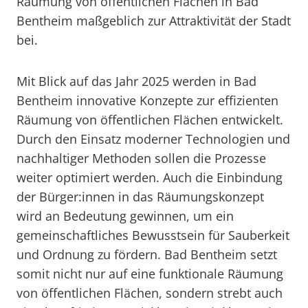
Räumung von öffentlichen Flächen in Bad
Bentheim maßgeblich zur Attraktivität der Stadt
bei.
Mit Blick auf das Jahr 2025 werden in Bad
Bentheim innovative Konzepte zur effizienten
Räumung von öffentlichen Flächen entwickelt.
Durch den Einsatz moderner Technologien und
nachhaltiger Methoden sollen die Prozesse
weiter optimiert werden. Auch die Einbindung
der Bürger:innen in das Räumungskonzept
wird an Bedeutung gewinnen, um ein
gemeinschaftliches Bewusstsein für Sauberkeit
und Ordnung zu fördern. Bad Bentheim setzt
somit nicht nur auf eine funktionale Räumung
von öffentlichen Flächen, sondern strebt auch