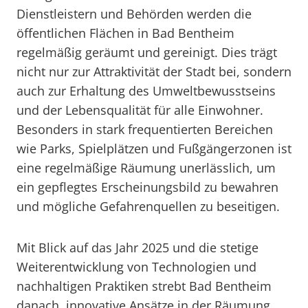
Dienstleistern und Behörden werden die
öffentlichen Flächen in Bad Bentheim
regelmäßig geräumt und gereinigt. Dies trägt
nicht nur zur Attraktivität der Stadt bei, sondern
auch zur Erhaltung des Umweltbewusstseins
und der Lebensqualität für alle Einwohner.
Besonders in stark frequentierten Bereichen
wie Parks, Spielplätzen und Fußgängerzonen ist
eine regelmäßige Räumung unerlässlich, um
ein gepflegtes Erscheinungsbild zu bewahren
und mögliche Gefahrenquellen zu beseitigen.
Mit Blick auf das Jahr 2025 und die stetige
Weiterentwicklung von Technologien und
nachhaltigen Praktiken strebt Bad Bentheim
danach, innovative Ansätze in der Räumung