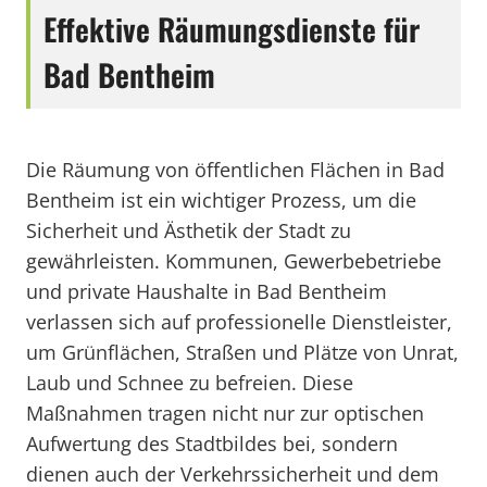
Effektive Räumungsdienste für
Bad Bentheim
Die Räumung von öffentlichen Flächen in Bad
Bentheim ist ein wichtiger Prozess, um die
Sicherheit und Ästhetik der Stadt zu
gewährleisten. Kommunen, Gewerbebetriebe
und private Haushalte in Bad Bentheim
verlassen sich auf professionelle Dienstleister,
um Grünflächen, Straßen und Plätze von Unrat,
Laub und Schnee zu befreien. Diese
Maßnahmen tragen nicht nur zur optischen
Aufwertung des Stadtbildes bei, sondern
dienen auch der Verkehrssicherheit und dem