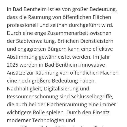
In Bad Bentheim ist es von großer Bedeutung,
dass die Räumung von öffentlichen Flächen
professionell und zeitnah durchgeführt wird.
Durch eine enge Zusammenarbeit zwischen
der Stadtverwaltung, örtlichen Dienstleistern
und engagierten Bürgern kann eine effektive
Abstimmung gewährleistet werden. Im Jahr
2025 werden in Bad Bentheim innovative
Ansätze zur Räumung von öffentlichen Flächen
eine noch größere Bedeutung haben.
Nachhaltigkeit, Digitalisierung und
Ressourcenschonung sind Schlüsselbegriffe,
die auch bei der Flächenräumung eine immer
wichtigere Rolle spielen. Durch den Einsatz
moderner Technologien und