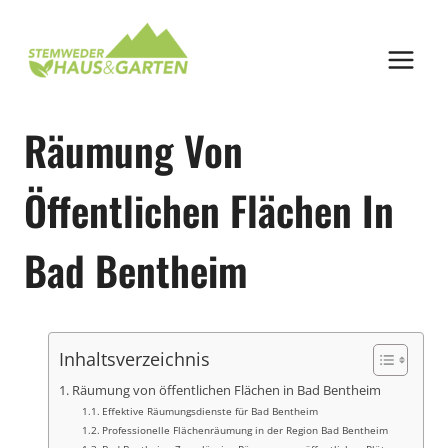
Zum
Inhalt
springen
Räumung Von
Öffentlichen Flächen In
Bad Bentheim
Inhaltsverzeichnis
Räumung von öffentlichen Flächen in Bad Bentheim
Effektive Räumungsdienste für Bad Bentheim
Professionelle Flächenräumung in der Region Bad Bentheim