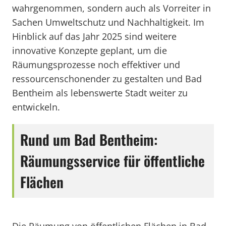
wahrgenommen, sondern auch als Vorreiter in
Sachen Umweltschutz und Nachhaltigkeit. Im
Hinblick auf das Jahr 2025 sind weitere
innovative Konzepte geplant, um die
Räumungsprozesse noch effektiver und
ressourcenschonender zu gestalten und Bad
Bentheim als lebenswerte Stadt weiter zu
entwickeln.
Rund um Bad Bentheim:
Räumungsservice für öffentliche
Flächen