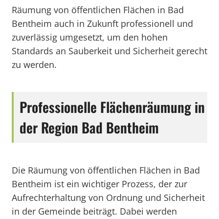
Räumung von öffentlichen Flächen in Bad
Bentheim auch in Zukunft professionell und
zuverlässig umgesetzt, um den hohen
Standards an Sauberkeit und Sicherheit gerecht
zu werden.
Professionelle Flächenräumung in
der Region Bad Bentheim
Die Räumung von öffentlichen Flächen in Bad
Bentheim ist ein wichtiger Prozess, der zur
Aufrechterhaltung von Ordnung und Sicherheit
in der Gemeinde beiträgt. Dabei werden