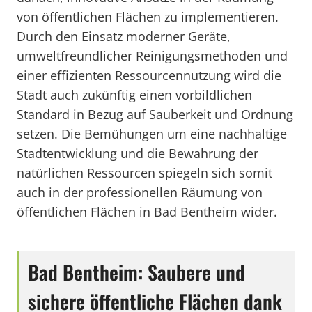
von öffentlichen Flächen zu implementieren.
Durch den Einsatz moderner Geräte,
umweltfreundlicher Reinigungsmethoden und
einer effizienten Ressourcennutzung wird die
Stadt auch zukünftig einen vorbildlichen
Standard in Bezug auf Sauberkeit und Ordnung
setzen. Die Bemühungen um eine nachhaltige
Stadtentwicklung und die Bewahrung der
natürlichen Ressourcen spiegeln sich somit
auch in der professionellen Räumung von
öffentlichen Flächen in Bad Bentheim wider.
Bad Bentheim: Saubere und
sichere öffentliche Flächen dank