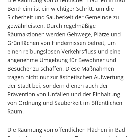
Die Räumung von öffentlichen Flächen in Bad
Bentheim ist ein wichtiger Schritt, um die
Sicherheit und Sauberkeit der Gemeinde zu
gewährleisten. Durch regelmäßige
Räumaktionen werden Gehwege, Plätze und
Grünflächen von Hindernissen befreit, um
einen reibungslosen Verkehrsfluss und eine
angenehme Umgebung für Bewohner und
Besucher zu schaffen. Diese Maßnahmen
tragen nicht nur zur ästhetischen Aufwertung
der Stadt bei, sondern dienen auch der
Prävention von Unfällen und der Einhaltung
von Ordnung und Sauberkeit im öffentlichen
Raum.
Die Räumung von öffentlichen Flächen in Bad