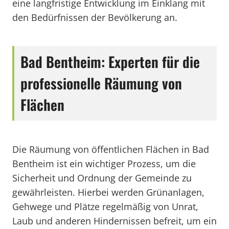
eine langfristige Entwicklung im Einklang mit
den Bedürfnissen der Bevölkerung an.
Bad Bentheim: Experten für die
professionelle Räumung von
Flächen
Die Räumung von öffentlichen Flächen in Bad
Bentheim ist ein wichtiger Prozess, um die
Sicherheit und Ordnung der Gemeinde zu
gewährleisten. Hierbei werden Grünanlagen,
Gehwege und Plätze regelmäßig von Unrat,
Laub und anderen Hindernissen befreit, um ein