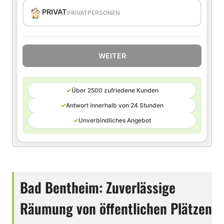
PRIVAT
PRIVATPERSONEN
WEITER
✓
Über 2500 zufriedene Kunden
✓
Antwort innerhalb von 24 Stunden
✓
Unverbindliches Angebot
Bad Bentheim: Zuverlässige
Räumung von öffentlichen Plätzen