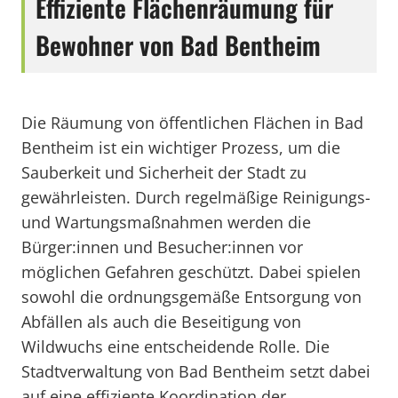
Effiziente Flächenräumung für
Bewohner von Bad Bentheim
Die Räumung von öffentlichen Flächen in Bad
Bentheim ist ein wichtiger Prozess, um die
Sauberkeit und Sicherheit der Stadt zu
gewährleisten. Durch regelmäßige Reinigungs-
und Wartungsmaßnahmen werden die
Bürger:innen und Besucher:innen vor
möglichen Gefahren geschützt. Dabei spielen
sowohl die ordnungsgemäße Entsorgung von
Abfällen als auch die Beseitigung von
Wildwuchs eine entscheidende Rolle. Die
Stadtverwaltung von Bad Bentheim setzt dabei
auf eine effiziente Koordination der