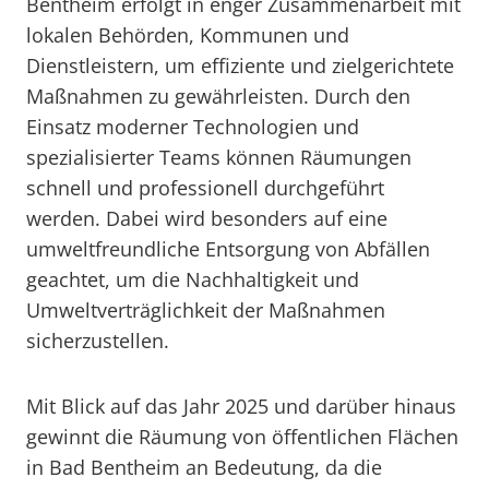
Bentheim erfolgt in enger Zusammenarbeit mit
lokalen Behörden, Kommunen und
Dienstleistern, um effiziente und zielgerichtete
Maßnahmen zu gewährleisten. Durch den
Einsatz moderner Technologien und
spezialisierter Teams können Räumungen
schnell und professionell durchgeführt
werden. Dabei wird besonders auf eine
umweltfreundliche Entsorgung von Abfällen
geachtet, um die Nachhaltigkeit und
Umweltverträglichkeit der Maßnahmen
sicherzustellen.
Mit Blick auf das Jahr 2025 und darüber hinaus
gewinnt die Räumung von öffentlichen Flächen
in Bad Bentheim an Bedeutung, da die