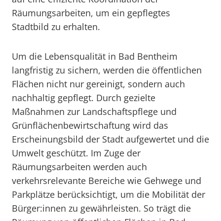
Räumungsarbeiten, um ein gepflegtes
Stadtbild zu erhalten.
Um die Lebensqualität in Bad Bentheim
langfristig zu sichern, werden die öffentlichen
Flächen nicht nur gereinigt, sondern auch
nachhaltig gepflegt. Durch gezielte
Maßnahmen zur Landschaftspflege und
Grünflächenbewirtschaftung wird das
Erscheinungsbild der Stadt aufgewertet und die
Umwelt geschützt. Im Zuge der
Räumungsarbeiten werden auch
verkehrsrelevante Bereiche wie Gehwege und
Parkplätze berücksichtigt, um die Mobilität der
Bürger:innen zu gewährleisten. So trägt die