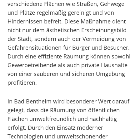
verschiedene Flächen wie Straßen, Gehwege
und Plätze regelmäßig gereinigt und von
Hindernissen befreit. Diese Maßnahme dient
nicht nur dem ästhetischen Erscheinungsbild
der Stadt, sondern auch der Vermeidung von
Gefahrensituationen für Bürger und Besucher.
Durch eine effiziente Räumung können sowohl
Gewerbetreibende als auch private Haushalte
von einer sauberen und sicheren Umgebung
profitieren.
In Bad Bentheim wird besonderer Wert darauf
gelegt, dass die Räumung von öffentlichen
Flächen umweltfreundlich und nachhaltig
erfolgt. Durch den Einsatz moderner
Technologien und umweltschonender