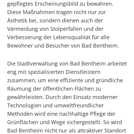
gepflegtes Erscheinungsbild zu bewahren.
Diese Maßnahmen tragen nicht nur zur
Ästhetik bei, sondern dienen auch der
Vermeidung von Stolperfallen und der
Verbesserung der Lebensqualität für alle
Bewohner und Besucher von Bad Bentheim.
Die Stadtverwaltung von Bad Bentheim arbeitet
eng mit spezialisierten Dienstleistern
zusammen, um eine effiziente und gründliche
Räumung der öffentlichen Flächen zu
gewährleisten. Durch den Einsatz moderner
Technologien und umweltfreundlicher
Methoden wird eine nachhaltige Pflege der
Grünflächen und Wege sichergestellt. So wird
Bad Bentheim nicht nur als attraktiver Standort