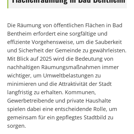
Die Räumung von öffentlichen Flächen in Bad
Bentheim erfordert eine sorgfältige und
effiziente Vorgehensweise, um die Sauberkeit
und Sicherheit der Gemeinde zu gewährleisten.
Mit Blick auf 2025 wird die Bedeutung von
nachhaltigen Räumungsmaßnahmen immer
wichtiger, um Umweltbelastungen zu
minimieren und die Attraktivität der Stadt
langfristig zu erhalten. Kommunen,
Gewerbetreibende und private Haushalte
spielen dabei eine entscheidende Rolle, um
gemeinsam für ein gepflegtes Stadtbild zu
sorgen.