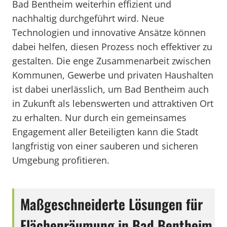
Bad Bentheim weiterhin effizient und
nachhaltig durchgeführt wird. Neue
Technologien und innovative Ansätze können
dabei helfen, diesen Prozess noch effektiver zu
gestalten. Die enge Zusammenarbeit zwischen
Kommunen, Gewerbe und privaten Haushalten
ist dabei unerlässlich, um Bad Bentheim auch
in Zukunft als lebenswerten und attraktiven Ort
zu erhalten. Nur durch ein gemeinsames
Engagement aller Beteiligten kann die Stadt
langfristig von einer sauberen und sicheren
Umgebung profitieren.
Maßgeschneiderte Lösungen für
Flächenräumung in Bad Bentheim