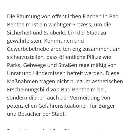
Die Räumung von öffentlichen Flächen in Bad
Bentheim ist ein wichtiger Prozess, um die
Sicherheit und Sauberkeit in der Stadt zu
gewährleisten. Kommunen und
Gewerbebetriebe arbeiten eng zusammen, um
sicherzustellen, dass öffentliche Plätze wie
Parks, Gehwege und Straßen regelmäßig von
Unrat und Hindernissen befreit werden. Diese
Maßnahmen tragen nicht nur zum ästhetischen
Erscheinungsbild von Bad Bentheim bei,
sondern dienen auch der Vermeidung von
potenziellen Gefahrensituationen für Bürger
und Besucher der Stadt.