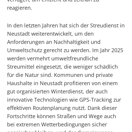
reagieren.
In den letzten Jahren hat sich der Streudienst in
Neustadt weiterentwickelt, um den
Anforderungen an Nachhaltigkeit und
Umweltschutz gerecht zu werden. Im Jahr 2025
werden vermehrt umweltfreundliche
Streumittel eingesetzt, die weniger schädlich
für die Natur sind. Kommunen und private
Haushalte in Neustadt profitieren von einem
gut organisierten Winterdienst, der auch
innovative Technologien wie GPS-Tracking zur
effektiven Routenplanung nutzt. Dank dieser
Fortschritte können Straßen und Wege auch
bei extremen Wetterbedingungen sicher