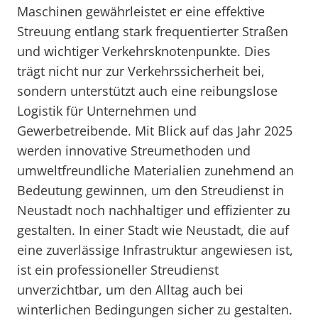
Maschinen gewährleistet er eine effektive
Streuung entlang stark frequentierter Straßen
und wichtiger Verkehrsknotenpunkte. Dies
trägt nicht nur zur Verkehrssicherheit bei,
sondern unterstützt auch eine reibungslose
Logistik für Unternehmen und
Gewerbetreibende. Mit Blick auf das Jahr 2025
werden innovative Streumethoden und
umweltfreundliche Materialien zunehmend an
Bedeutung gewinnen, um den Streudienst in
Neustadt noch nachhaltiger und effizienter zu
gestalten. In einer Stadt wie Neustadt, die auf
eine zuverlässige Infrastruktur angewiesen ist,
ist ein professioneller Streudienst
unverzichtbar, um den Alltag auch bei
winterlichen Bedingungen sicher zu gestalten.