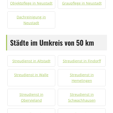
Objektpflege in Neustadt
Graupflege in Neustadt
Dachreinigung in
Neustadt
Städte im Umkreis von 50 km
Streudienst in Altstadt
Streudienst in Findorff
Streudienst in Walle
Streudienst in
Hemelingen
Streudienst in
Streudienst in
Obervieland
Schwachhausen