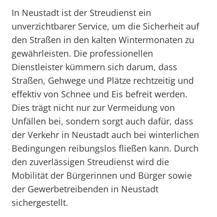
In Neustadt ist der Streudienst ein
unverzichtbarer Service, um die Sicherheit auf
den Straßen in den kalten Wintermonaten zu
gewährleisten. Die professionellen
Dienstleister kümmern sich darum, dass
Straßen, Gehwege und Plätze rechtzeitig und
effektiv von Schnee und Eis befreit werden.
Dies trägt nicht nur zur Vermeidung von
Unfällen bei, sondern sorgt auch dafür, dass
der Verkehr in Neustadt auch bei winterlichen
Bedingungen reibungslos fließen kann. Durch
den zuverlässigen Streudienst wird die
Mobilität der Bürgerinnen und Bürger sowie
der Gewerbetreibenden in Neustadt
sichergestellt.