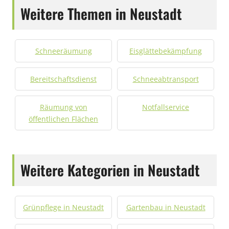
Weitere Themen in Neustadt
Schneeräumung
Eisglättebekämpfung
Bereitschaftsdienst
Schneeabtransport
Räumung von
Notfallservice
öffentlichen Flächen
Weitere Kategorien in Neustadt
Grünpflege in Neustadt
Gartenbau in Neustadt