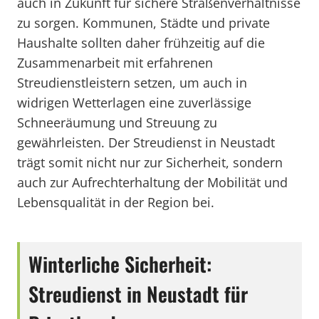
auch in Zukunft für sichere Straßenverhältnisse
zu sorgen. Kommunen, Städte und private
Haushalte sollten daher frühzeitig auf die
Zusammenarbeit mit erfahrenen
Streudienstleistern setzen, um auch in
widrigen Wetterlagen eine zuverlässige
Schneeräumung und Streuung zu
gewährleisten. Der Streudienst in Neustadt
trägt somit nicht nur zur Sicherheit, sondern
auch zur Aufrechterhaltung der Mobilität und
Lebensqualität in der Region bei.
Winterliche Sicherheit:
Streudienst in Neustadt für