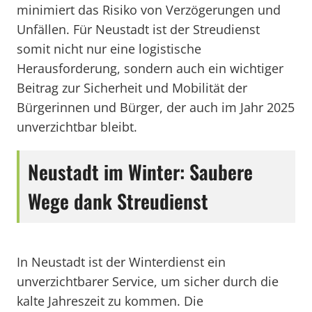
minimiert das Risiko von Verzögerungen und
Unfällen. Für Neustadt ist der Streudienst
somit nicht nur eine logistische
Herausforderung, sondern auch ein wichtiger
Beitrag zur Sicherheit und Mobilität der
Bürgerinnen und Bürger, der auch im Jahr 2025
unverzichtbar bleibt.
Neustadt im Winter: Saubere
Wege dank Streudienst
In Neustadt ist der Winterdienst ein
unverzichtbarer Service, um sicher durch die
kalte Jahreszeit zu kommen. Die