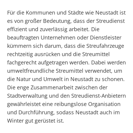
Für die Kommunen und Städte wie Neustadt ist
es von großer Bedeutung, dass der Streudienst
effizient und zuverlässig arbeitet. Die
beauftragten Unternehmen oder Dienstleister
kümmern sich darum, dass die Streufahrzeuge
rechtzeitig ausrücken und die Streumittel
fachgerecht aufgetragen werden. Dabei werden
umweltfreundliche Streumittel verwendet, um
die Natur und Umwelt in Neustadt zu schonen.
Die enge Zusammenarbeit zwischen der
Stadtverwaltung und den Streudienst-Anbietern
gewährleistet eine reibungslose Organisation
und Durchführung, sodass Neustadt auch im
Winter gut gerüstet ist.