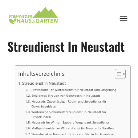
Zum
Inhalt
springen
Streudienst In Neustadt
Inhaltsverzeichnis
Streudienst in Neustadt
Professioneller Winterdienst für Neustadt und Umgebung
Effizientes Streuen von Gehwegen in Neustadt
Neustadt: Zuverlässiger Räum- und Streudienst für
Gewerbegebiete
Winterliche Sicherheit: Streudienst in Neustadt für
Privatkunden
Neustadt im Winter: Saubere Wege dank Streudienst
Maßgeschneiderter Winterdienst für Neustadts Straßen
Streudienst in Neustadt: Schutz vor Glätte für Anwohner