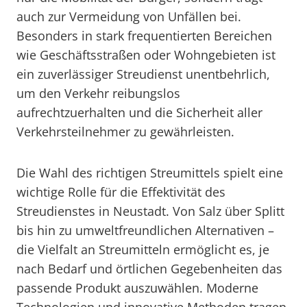
auch zur Vermeidung von Unfällen bei.
Besonders in stark frequentierten Bereichen
wie Geschäftsstraßen oder Wohngebieten ist
ein zuverlässiger Streudienst unentbehrlich,
um den Verkehr reibungslos
aufrechtzuerhalten und die Sicherheit aller
Verkehrsteilnehmer zu gewährleisten.
Die Wahl des richtigen Streumittels spielt eine
wichtige Rolle für die Effektivität des
Streudienstes in Neustadt. Von Salz über Splitt
bis hin zu umweltfreundlichen Alternativen –
die Vielfalt an Streumitteln ermöglicht es, je
nach Bedarf und örtlichen Gegebenheiten das
passende Produkt auszuwählen. Moderne