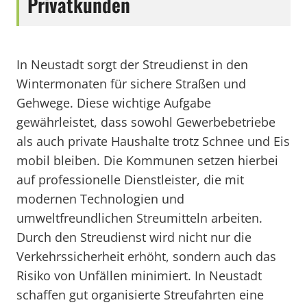
Privatkunden
In Neustadt sorgt der Streudienst in den
Wintermonaten für sichere Straßen und
Gehwege. Diese wichtige Aufgabe
gewährleistet, dass sowohl Gewerbebetriebe
als auch private Haushalte trotz Schnee und Eis
mobil bleiben. Die Kommunen setzen hierbei
auf professionelle Dienstleister, die mit
modernen Technologien und
umweltfreundlichen Streumitteln arbeiten.
Durch den Streudienst wird nicht nur die
Verkehrssicherheit erhöht, sondern auch das
Risiko von Unfällen minimiert. In Neustadt
schaffen gut organisierte Streufahrten eine