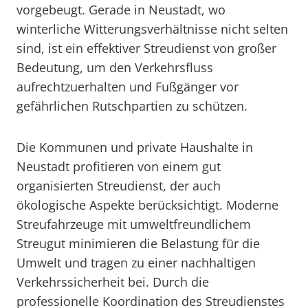
vorgebeugt. Gerade in Neustadt, wo
winterliche Witterungsverhältnisse nicht selten
sind, ist ein effektiver Streudienst von großer
Bedeutung, um den Verkehrsfluss
aufrechtzuerhalten und Fußgänger vor
gefährlichen Rutschpartien zu schützen.
Die Kommunen und private Haushalte in
Neustadt profitieren von einem gut
organisierten Streudienst, der auch
ökologische Aspekte berücksichtigt. Moderne
Streufahrzeuge mit umweltfreundlichem
Streugut minimieren die Belastung für die
Umwelt und tragen zu einer nachhaltigen
Verkehrssicherheit bei. Durch die
professionelle Koordination des Streudienstes