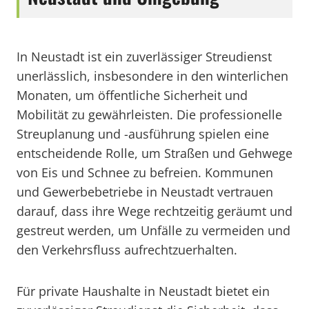
In Neustadt ist ein zuverlässiger Streudienst
unerlässlich, insbesondere in den winterlichen
Monaten, um öffentliche Sicherheit und
Mobilität zu gewährleisten. Die professionelle
Streuplanung und -ausführung spielen eine
entscheidende Rolle, um Straßen und Gehwege
von Eis und Schnee zu befreien. Kommunen
und Gewerbebetriebe in Neustadt vertrauen
darauf, dass ihre Wege rechtzeitig geräumt und
gestreut werden, um Unfälle zu vermeiden und
den Verkehrsfluss aufrechtzuerhalten.
Für private Haushalte in Neustadt bietet ein