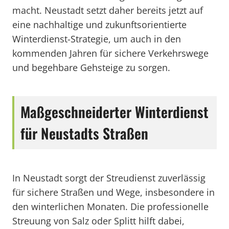
macht. Neustadt setzt daher bereits jetzt auf
eine nachhaltige und zukunftsorientierte
Winterdienst-Strategie, um auch in den
kommenden Jahren für sichere Verkehrswege
und begehbare Gehsteige zu sorgen.
Maßgeschneiderter Winterdienst
für Neustadts Straßen
In Neustadt sorgt der Streudienst zuverlässig
für sichere Straßen und Wege, insbesondere in
den winterlichen Monaten. Die professionelle
Streuung von Salz oder Splitt hilft dabei,