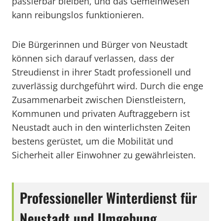
passierbar bleiben, und das Gemeinwesen
kann reibungslos funktionieren.
Die Bürgerinnen und Bürger von Neustadt
können sich darauf verlassen, dass der
Streudienst in ihrer Stadt professionell und
zuverlässig durchgeführt wird. Durch die enge
Zusammenarbeit zwischen Dienstleistern,
Kommunen und privaten Auftraggebern ist
Neustadt auch in den winterlichsten Zeiten
bestens gerüstet, um die Mobilität und
Sicherheit aller Einwohner zu gewährleisten.
Professioneller Winterdienst für
Neustadt und Umgebung