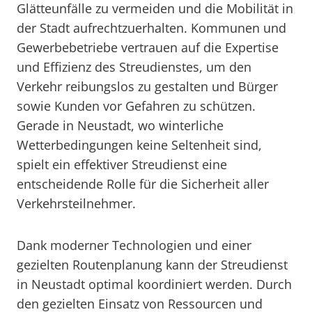
Glätteunfälle zu vermeiden und die Mobilität in
der Stadt aufrechtzuerhalten. Kommunen und
Gewerbebetriebe vertrauen auf die Expertise
und Effizienz des Streudienstes, um den
Verkehr reibungslos zu gestalten und Bürger
sowie Kunden vor Gefahren zu schützen.
Gerade in Neustadt, wo winterliche
Wetterbedingungen keine Seltenheit sind,
spielt ein effektiver Streudienst eine
entscheidende Rolle für die Sicherheit aller
Verkehrsteilnehmer.
Dank moderner Technologien und einer
gezielten Routenplanung kann der Streudienst
in Neustadt optimal koordiniert werden. Durch
den gezielten Einsatz von Ressourcen und