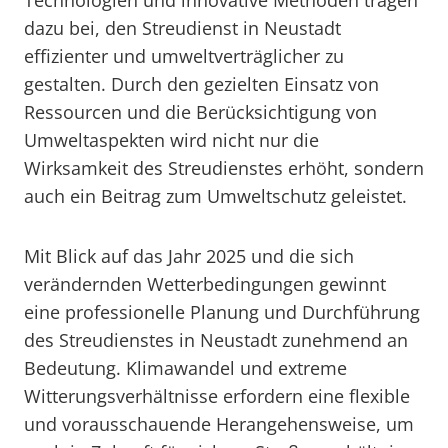
Technologien und innovative Methoden tragen
dazu bei, den Streudienst in Neustadt
effizienter und umweltverträglicher zu
gestalten. Durch den gezielten Einsatz von
Ressourcen und die Berücksichtigung von
Umweltaspekten wird nicht nur die
Wirksamkeit des Streudienstes erhöht, sondern
auch ein Beitrag zum Umweltschutz geleistet.
Mit Blick auf das Jahr 2025 und die sich
verändernden Wetterbedingungen gewinnt
eine professionelle Planung und Durchführung
des Streudienstes in Neustadt zunehmend an
Bedeutung. Klimawandel und extreme
Witterungsverhältnisse erfordern eine flexible
und vorausschauende Herangehensweise, um