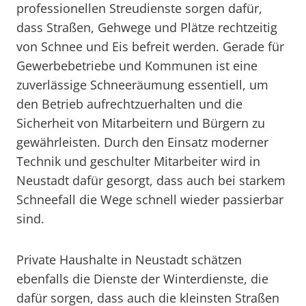
professionellen Streudienste sorgen dafür,
dass Straßen, Gehwege und Plätze rechtzeitig
von Schnee und Eis befreit werden. Gerade für
Gewerbebetriebe und Kommunen ist eine
zuverlässige Schneeräumung essentiell, um
den Betrieb aufrechtzuerhalten und die
Sicherheit von Mitarbeitern und Bürgern zu
gewährleisten. Durch den Einsatz moderner
Technik und geschulter Mitarbeiter wird in
Neustadt dafür gesorgt, dass auch bei starkem
Schneefall die Wege schnell wieder passierbar
sind.
Private Haushalte in Neustadt schätzen
ebenfalls die Dienste der Winterdienste, die
dafür sorgen, dass auch die kleinsten Straßen