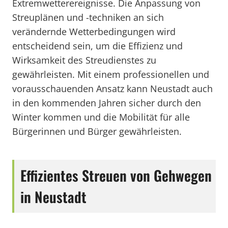
Extremwetterereignisse. Die Anpassung von
Streuplänen und -techniken an sich
verändernde Wetterbedingungen wird
entscheidend sein, um die Effizienz und
Wirksamkeit des Streudienstes zu
gewährleisten. Mit einem professionellen und
vorausschauenden Ansatz kann Neustadt auch
in den kommenden Jahren sicher durch den
Winter kommen und die Mobilität für alle
Bürgerinnen und Bürger gewährleisten.
Effizientes Streuen von Gehwegen
in Neustadt