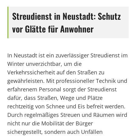
Streudienst in Neustadt: Schutz
vor Glätte für Anwohner
In Neustadt ist ein zuverlässiger Streudienst im
Winter unverzichtbar, um die
Verkehrssicherheit auf den Straßen zu
gewährleisten. Mit professioneller Technik und
erfahrenem Personal sorgt der Streudienst
dafür, dass Straßen, Wege und Plätze
rechtzeitig von Schnee und Eis befreit werden.
Durch regelmäßiges Streuen und Räumen wird
nicht nur die Mobilität der Bürger
sichergestellt, sondern auch Unfällen