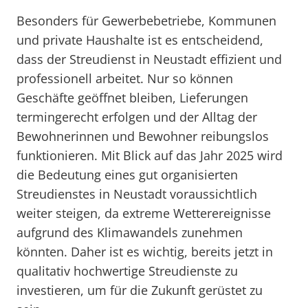
Besonders für Gewerbebetriebe, Kommunen
und private Haushalte ist es entscheidend,
dass der Streudienst in Neustadt effizient und
professionell arbeitet. Nur so können
Geschäfte geöffnet bleiben, Lieferungen
termingerecht erfolgen und der Alltag der
Bewohnerinnen und Bewohner reibungslos
funktionieren. Mit Blick auf das Jahr 2025 wird
die Bedeutung eines gut organisierten
Streudienstes in Neustadt voraussichtlich
weiter steigen, da extreme Wetterereignisse
aufgrund des Klimawandels zunehmen
könnten. Daher ist es wichtig, bereits jetzt in
qualitativ hochwertige Streudienste zu
investieren, um für die Zukunft gerüstet zu