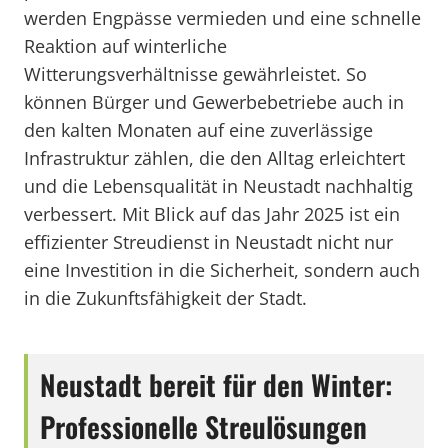
werden Engpässe vermieden und eine schnelle
Reaktion auf winterliche
Witterungsverhältnisse gewährleistet. So
können Bürger und Gewerbebetriebe auch in
den kalten Monaten auf eine zuverlässige
Infrastruktur zählen, die den Alltag erleichtert
und die Lebensqualität in Neustadt nachhaltig
verbessert. Mit Blick auf das Jahr 2025 ist ein
effizienter Streudienst in Neustadt nicht nur
eine Investition in die Sicherheit, sondern auch
in die Zukunftsfähigkeit der Stadt.
Neustadt bereit für den Winter:
Professionelle Streulösungen