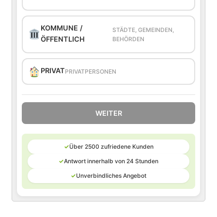
KOMMUNE /
STÄDTE, GEMEINDEN,
ÖFFENTLICH
BEHÖRDEN
PRIVAT
PRIVATPERSONEN
WEITER
✓
Über 2500 zufriedene Kunden
✓
Antwort innerhalb von 24 Stunden
✓
Unverbindliches Angebot