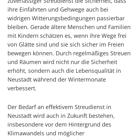
zuverlässiger Streudienst die Sicherheit, dass
ihre Einfahrten und Gehwege auch bei
widrigen Witterungsbedingungen passierbar
bleiben. Gerade ältere Menschen und Familien
mit Kindern schätzen es, wenn ihre Wege frei
von Glätte sind und sie sich sicher im Freien
bewegen können. Durch regelmäßiges Streuen
und Räumen wird nicht nur die Sicherheit
erhöht, sondern auch die Lebensqualität in
Neustadt während der Wintermonate
verbessert.
Der Bedarf an effektivem Streudienst in
Neustadt wird auch in Zukunft bestehen,
insbesondere vor dem Hintergrund des
Klimawandels und möglicher