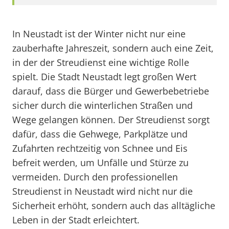
In Neustadt ist der Winter nicht nur eine
zauberhafte Jahreszeit, sondern auch eine Zeit,
in der der Streudienst eine wichtige Rolle
spielt. Die Stadt Neustadt legt großen Wert
darauf, dass die Bürger und Gewerbebetriebe
sicher durch die winterlichen Straßen und
Wege gelangen können. Der Streudienst sorgt
dafür, dass die Gehwege, Parkplätze und
Zufahrten rechtzeitig von Schnee und Eis
befreit werden, um Unfälle und Stürze zu
vermeiden. Durch den professionellen
Streudienst in Neustadt wird nicht nur die
Sicherheit erhöht, sondern auch das alltägliche
Leben in der Stadt erleichtert.