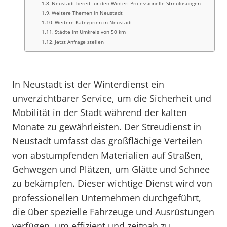
Neustadt bereit für den Winter: Professionelle Streulösungen
Weitere Themen in Neustadt
Weitere Kategorien in Neustadt
Städte im Umkreis von 50 km
Jetzt Anfrage stellen
In Neustadt ist der Winterdienst ein
unverzichtbarer Service, um die Sicherheit und
Mobilität in der Stadt während der kalten
Monate zu gewährleisten. Der Streudienst in
Neustadt umfasst das großflächige Verteilen
von abstumpfenden Materialien auf Straßen,
Gehwegen und Plätzen, um Glätte und Schnee
zu bekämpfen. Dieser wichtige Dienst wird von
professionellen Unternehmen durchgeführt,
die über spezielle Fahrzeuge und Ausrüstungen
verfügen, um effizient und zeitnah zu