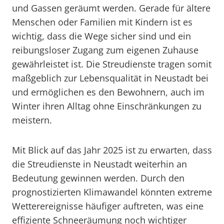
und Gassen geräumt werden. Gerade für ältere
Menschen oder Familien mit Kindern ist es
wichtig, dass die Wege sicher sind und ein
reibungsloser Zugang zum eigenen Zuhause
gewährleistet ist. Die Streudienste tragen somit
maßgeblich zur Lebensqualität in Neustadt bei
und ermöglichen es den Bewohnern, auch im
Winter ihren Alltag ohne Einschränkungen zu
meistern.
Mit Blick auf das Jahr 2025 ist zu erwarten, dass
die Streudienste in Neustadt weiterhin an
Bedeutung gewinnen werden. Durch den
prognostizierten Klimawandel könnten extreme
Wetterereignisse häufiger auftreten, was eine
effiziente Schneeräumung noch wichtiger