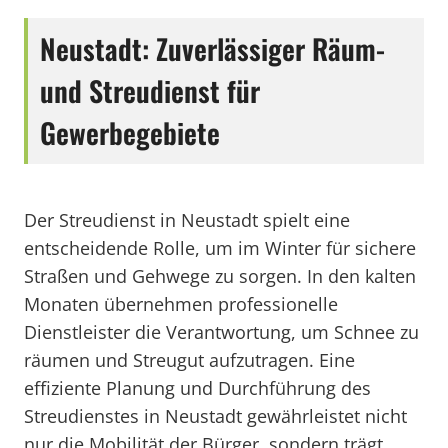
Neustadt: Zuverlässiger Räum-
und Streudienst für
Gewerbegebiete
Der Streudienst in Neustadt spielt eine
entscheidende Rolle, um im Winter für sichere
Straßen und Gehwege zu sorgen. In den kalten
Monaten übernehmen professionelle
Dienstleister die Verantwortung, um Schnee zu
räumen und Streugut aufzutragen. Eine
effiziente Planung und Durchführung des
Streudienstes in Neustadt gewährleistet nicht
nur die Mobilität der Bürger, sondern trägt