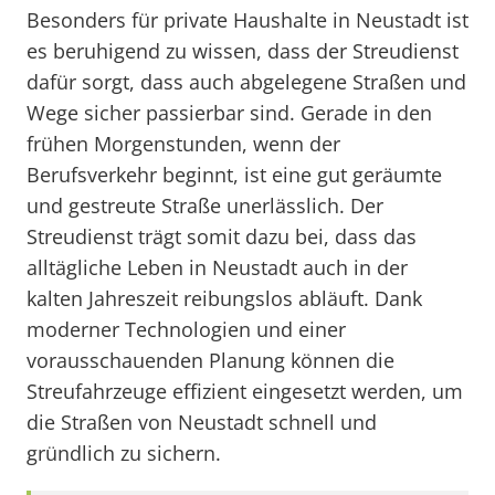
Besonders für private Haushalte in Neustadt ist
es beruhigend zu wissen, dass der Streudienst
dafür sorgt, dass auch abgelegene Straßen und
Wege sicher passierbar sind. Gerade in den
frühen Morgenstunden, wenn der
Berufsverkehr beginnt, ist eine gut geräumte
und gestreute Straße unerlässlich. Der
Streudienst trägt somit dazu bei, dass das
alltägliche Leben in Neustadt auch in der
kalten Jahreszeit reibungslos abläuft. Dank
moderner Technologien und einer
vorausschauenden Planung können die
Streufahrzeuge effizient eingesetzt werden, um
die Straßen von Neustadt schnell und
gründlich zu sichern.