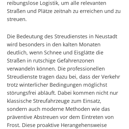
reibungslose Logistik, um alle relevanten
Straßen und Plätze zeitnah zu erreichen und zu
streuen.
Die Bedeutung des Streudienstes in Neustadt
wird besonders in den kalten Monaten
deutlich, wenn Schnee und Eisglätte die
Straßen in rutschige Gefahrenzonen
verwandeln können. Die professionellen
Streudienste tragen dazu bei, dass der Verkehr
trotz winterlicher Bedingungen möglichst
störungsfrei abläuft. Dabei kommen nicht nur
klassische Streufahrzeuge zum Einsatz,
sondern auch moderne Methoden wie das
präventive Abstreuen vor dem Eintreten von
Frost. Diese proaktive Herangehensweise