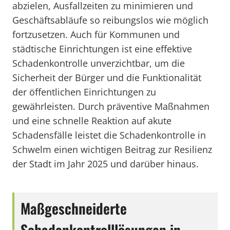
abzielen, Ausfallzeiten zu minimieren und
Geschäftsabläufe so reibungslos wie möglich
fortzusetzen. Auch für Kommunen und
städtische Einrichtungen ist eine effektive
Schadenkontrolle unverzichtbar, um die
Sicherheit der Bürger und die Funktionalität
der öffentlichen Einrichtungen zu
gewährleisten. Durch präventive Maßnahmen
und eine schnelle Reaktion auf akute
Schadensfälle leistet die Schadenkontrolle in
Schwelm einen wichtigen Beitrag zur Resilienz
der Stadt im Jahr 2025 und darüber hinaus.
Maßgeschneiderte
Schadenkontrolllösungen in