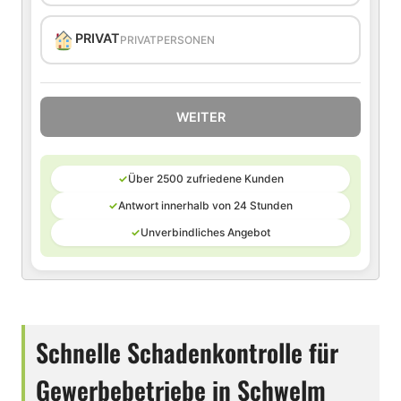
PRIVAT
PRIVATPERSONEN
WEITER
✓
Über 2500 zufriedene Kunden
✓
Antwort innerhalb von 24 Stunden
✓
Unverbindliches Angebot
Schnelle Schadenkontrolle für
Gewerbebetriebe in Schwelm