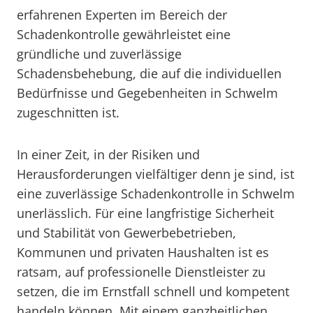
erfahrenen Experten im Bereich der
Schadenkontrolle gewährleistet eine
gründliche und zuverlässige
Schadensbehebung, die auf die individuellen
Bedürfnisse und Gegebenheiten in Schwelm
zugeschnitten ist.
In einer Zeit, in der Risiken und
Herausforderungen vielfältiger denn je sind, ist
eine zuverlässige Schadenkontrolle in Schwelm
unerlässlich. Für eine langfristige Sicherheit
und Stabilität von Gewerbebetrieben,
Kommunen und privaten Haushalten ist es
ratsam, auf professionelle Dienstleister zu
setzen, die im Ernstfall schnell und kompetent
handeln können. Mit einem ganzheitlichen