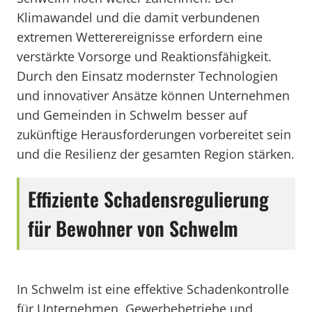
Klimawandel und die damit verbundenen
extremen Wetterereignisse erfordern eine
verstärkte Vorsorge und Reaktionsfähigkeit.
Durch den Einsatz modernster Technologien
und innovativer Ansätze können Unternehmen
und Gemeinden in Schwelm besser auf
zukünftige Herausforderungen vorbereitet sein
und die Resilienz der gesamten Region stärken.
Effiziente Schadensregulierung
für Bewohner von Schwelm
In Schwelm ist eine effektive Schadenkontrolle
für Unternehmen, Gewerbebetriebe und