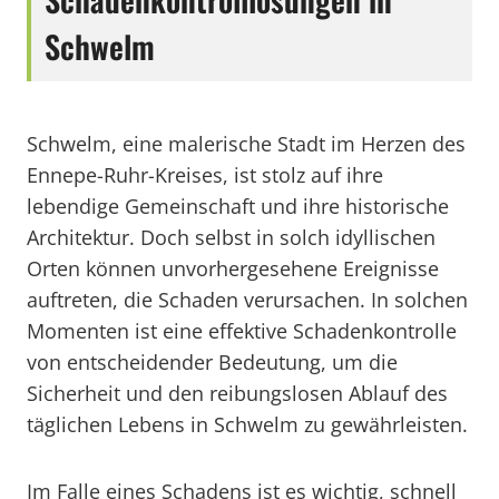
Schwelm
Schwelm, eine malerische Stadt im Herzen des
Ennepe-Ruhr-Kreises, ist stolz auf ihre
lebendige Gemeinschaft und ihre historische
Architektur. Doch selbst in solch idyllischen
Orten können unvorhergesehene Ereignisse
auftreten, die Schaden verursachen. In solchen
Momenten ist eine effektive Schadenkontrolle
von entscheidender Bedeutung, um die
Sicherheit und den reibungslosen Ablauf des
täglichen Lebens in Schwelm zu gewährleisten.
Im Falle eines Schadens ist es wichtig, schnell