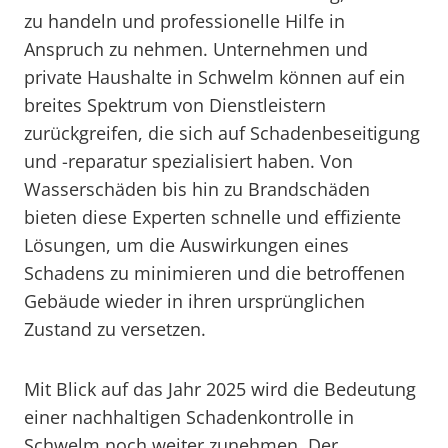
zu handeln und professionelle Hilfe in
Anspruch zu nehmen. Unternehmen und
private Haushalte in Schwelm können auf ein
breites Spektrum von Dienstleistern
zurückgreifen, die sich auf Schadenbeseitigung
und -reparatur spezialisiert haben. Von
Wasserschäden bis hin zu Brandschäden
bieten diese Experten schnelle und effiziente
Lösungen, um die Auswirkungen eines
Schadens zu minimieren und die betroffenen
Gebäude wieder in ihren ursprünglichen
Zustand zu versetzen.
Mit Blick auf das Jahr 2025 wird die Bedeutung
einer nachhaltigen Schadenkontrolle in
Schwelm noch weiter zunehmen. Der