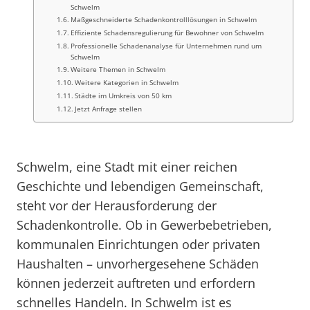
Schwelm
Maßgeschneiderte Schadenkontrolllösungen in Schwelm
Effiziente Schadensregulierung für Bewohner von Schwelm
Professionelle Schadenanalyse für Unternehmen rund um
Schwelm
Weitere Themen in Schwelm
Weitere Kategorien in Schwelm
Städte im Umkreis von 50 km
Jetzt Anfrage stellen
Schwelm, eine Stadt mit einer reichen
Geschichte und lebendigen Gemeinschaft,
steht vor der Herausforderung der
Schadenkontrolle. Ob in Gewerbebetrieben,
kommunalen Einrichtungen oder privaten
Haushalten – unvorhergesehene Schäden
können jederzeit auftreten und erfordern
schnelles Handeln. In Schwelm ist es