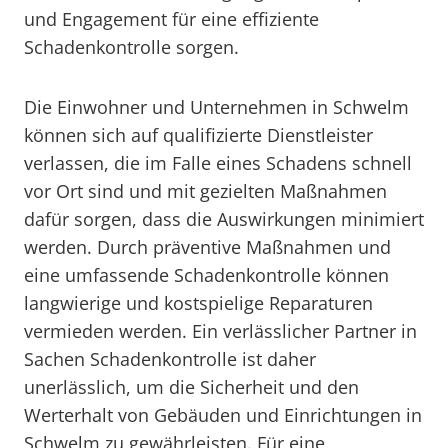
und Engagement für eine effiziente
Schadenkontrolle sorgen.
Die Einwohner und Unternehmen in Schwelm
können sich auf qualifizierte Dienstleister
verlassen, die im Falle eines Schadens schnell
vor Ort sind und mit gezielten Maßnahmen
dafür sorgen, dass die Auswirkungen minimiert
werden. Durch präventive Maßnahmen und
eine umfassende Schadenkontrolle können
langwierige und kostspielige Reparaturen
vermieden werden. Ein verlässlicher Partner in
Sachen Schadenkontrolle ist daher
unerlässlich, um die Sicherheit und den
Werterhalt von Gebäuden und Einrichtungen in
Schwelm zu gewährleisten. Für eine