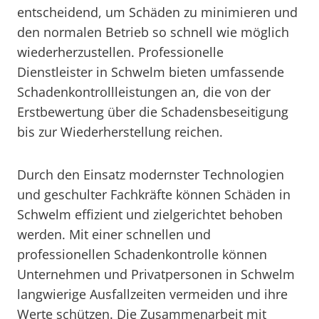
entscheidend, um Schäden zu minimieren und
den normalen Betrieb so schnell wie möglich
wiederherzustellen. Professionelle
Dienstleister in Schwelm bieten umfassende
Schadenkontrollleistungen an, die von der
Erstbewertung über die Schadensbeseitigung
bis zur Wiederherstellung reichen.
Durch den Einsatz modernster Technologien
und geschulter Fachkräfte können Schäden in
Schwelm effizient und zielgerichtet behoben
werden. Mit einer schnellen und
professionellen Schadenkontrolle können
Unternehmen und Privatpersonen in Schwelm
langwierige Ausfallzeiten vermeiden und ihre
Werte schützen. Die Zusammenarbeit mit