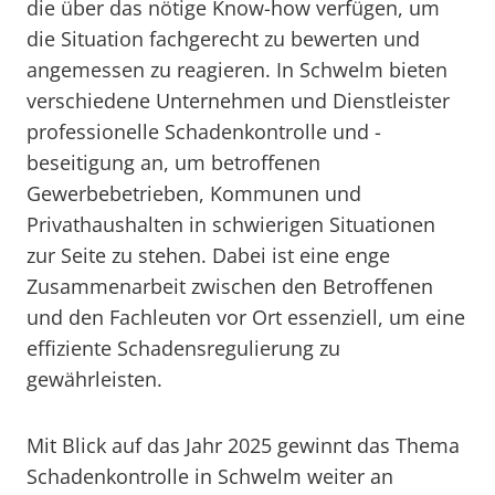
die über das nötige Know-how verfügen, um
die Situation fachgerecht zu bewerten und
angemessen zu reagieren. In Schwelm bieten
verschiedene Unternehmen und Dienstleister
professionelle Schadenkontrolle und -
beseitigung an, um betroffenen
Gewerbebetrieben, Kommunen und
Privathaushalten in schwierigen Situationen
zur Seite zu stehen. Dabei ist eine enge
Zusammenarbeit zwischen den Betroffenen
und den Fachleuten vor Ort essenziell, um eine
effiziente Schadensregulierung zu
gewährleisten.
Mit Blick auf das Jahr 2025 gewinnt das Thema
Schadenkontrolle in Schwelm weiter an