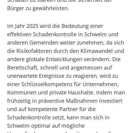
Bürger zu gewährleisten.
Im Jahr 2025 wird die Bedeutung einer
effektiven Schadenkontrolle in Schwelm und
anderen Gemeinden weiter zunehmen, da sich
die Risikofaktoren durch den Klimawandel und
andere globale Entwicklungen verändern. Die
Bereitschaft, schnell und angemessen auf
unerwartete Ereignisse zu reagieren, wird zu
einer Schlüsselkompetenz für Unternehmen,
Kommunen und private Haushalte. Indem man
frühzeitig in präventive Maßnahmen investiert
und auf kompetente Partner für die
Schadenkontrolle setzt, kann man sich in
Schwelm optimal auf mögliche