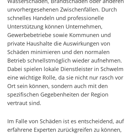
Wasserschäden, Brandschäden oder anderen
unvorhergesehenen Zwischenfällen. Durch
schnelles Handeln und professionelle
Unterstützung können Unternehmen,
Gewerbebetriebe sowie Kommunen und
private Haushalte die Auswirkungen von
Schäden minimieren und den normalen
Betrieb schnellstmöglich wieder aufnehmen.
Dabei spielen lokale Dienstleister in Schwelm
eine wichtige Rolle, da sie nicht nur rasch vor
Ort sein können, sondern auch mit den
spezifischen Gegebenheiten der Region
vertraut sind.
Im Falle von Schäden ist es entscheidend, auf
erfahrene Experten zurückgreifen zu können,