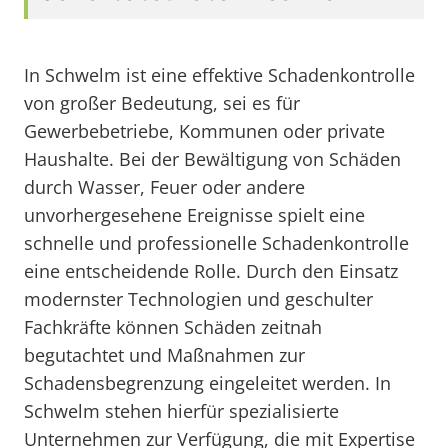
In Schwelm ist eine effektive Schadenkontrolle
von großer Bedeutung, sei es für
Gewerbebetriebe, Kommunen oder private
Haushalte. Bei der Bewältigung von Schäden
durch Wasser, Feuer oder andere
unvorhergesehene Ereignisse spielt eine
schnelle und professionelle Schadenkontrolle
eine entscheidende Rolle. Durch den Einsatz
modernster Technologien und geschulter
Fachkräfte können Schäden zeitnah
begutachtet und Maßnahmen zur
Schadensbegrenzung eingeleitet werden. In
Schwelm stehen hierfür spezialisierte
Unternehmen zur Verfügung, die mit Expertise