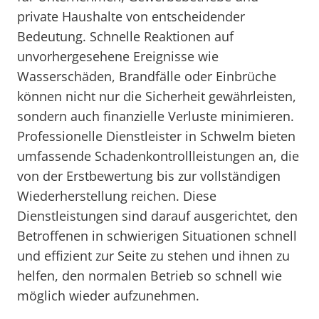
private Haushalte von entscheidender
Bedeutung. Schnelle Reaktionen auf
unvorhergesehene Ereignisse wie
Wasserschäden, Brandfälle oder Einbrüche
können nicht nur die Sicherheit gewährleisten,
sondern auch finanzielle Verluste minimieren.
Professionelle Dienstleister in Schwelm bieten
umfassende Schadenkontrollleistungen an, die
von der Erstbewertung bis zur vollständigen
Wiederherstellung reichen. Diese
Dienstleistungen sind darauf ausgerichtet, den
Betroffenen in schwierigen Situationen schnell
und effizient zur Seite zu stehen und ihnen zu
helfen, den normalen Betrieb so schnell wie
möglich wieder aufzunehmen.