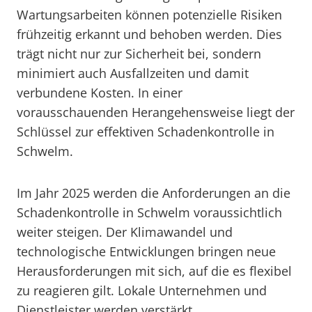
Wartungsarbeiten können potenzielle Risiken
frühzeitig erkannt und behoben werden. Dies
trägt nicht nur zur Sicherheit bei, sondern
minimiert auch Ausfallzeiten und damit
verbundene Kosten. In einer
vorausschauenden Herangehensweise liegt der
Schlüssel zur effektiven Schadenkontrolle in
Schwelm.
Im Jahr 2025 werden die Anforderungen an die
Schadenkontrolle in Schwelm voraussichtlich
weiter steigen. Der Klimawandel und
technologische Entwicklungen bringen neue
Herausforderungen mit sich, auf die es flexibel
zu reagieren gilt. Lokale Unternehmen und
Dienstleister werden verstärkt