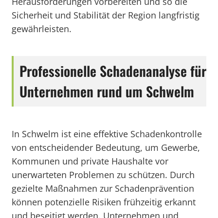
Herausforderungen vorbereiten und so die
Sicherheit und Stabilität der Region langfristig
gewährleisten.
Professionelle Schadenanalyse für
Unternehmen rund um Schwelm
In Schwelm ist eine effektive Schadenkontrolle
von entscheidender Bedeutung, um Gewerbe,
Kommunen und private Haushalte vor
unerwarteten Problemen zu schützen. Durch
gezielte Maßnahmen zur Schadenprävention
können potenzielle Risiken frühzeitig erkannt
und beseitigt werden. Unternehmen und