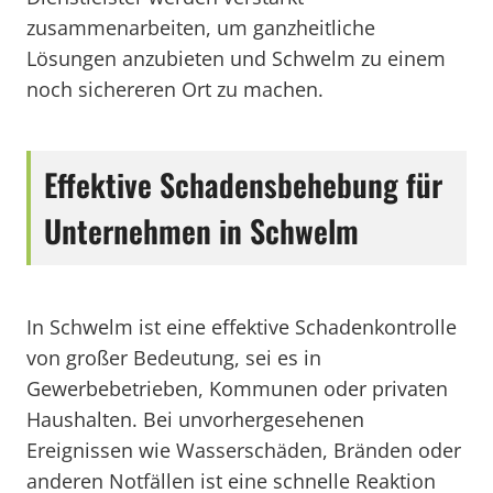
zusammenarbeiten, um ganzheitliche
Lösungen anzubieten und Schwelm zu einem
noch sichereren Ort zu machen.
Effektive Schadensbehebung für
Unternehmen in Schwelm
In Schwelm ist eine effektive Schadenkontrolle
von großer Bedeutung, sei es in
Gewerbebetrieben, Kommunen oder privaten
Haushalten. Bei unvorhergesehenen
Ereignissen wie Wasserschäden, Bränden oder
anderen Notfällen ist eine schnelle Reaktion