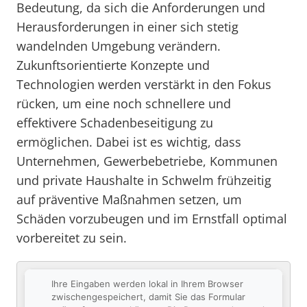
Bedeutung, da sich die Anforderungen und
Herausforderungen in einer sich stetig
wandelnden Umgebung verändern.
Zukunftsorientierte Konzepte und
Technologien werden verstärkt in den Fokus
rücken, um eine noch schnellere und
effektivere Schadenbeseitigung zu
ermöglichen. Dabei ist es wichtig, dass
Unternehmen, Gewerbebetriebe, Kommunen
und private Haushalte in Schwelm frühzeitig
auf präventive Maßnahmen setzen, um
Schäden vorzubeugen und im Ernstfall optimal
vorbereitet zu sein.
Ihre Eingaben werden lokal in Ihrem Browser
zwischengespeichert, damit Sie das Formular