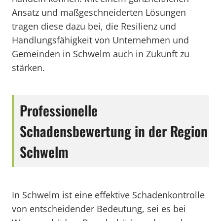
Ansatz und maßgeschneiderten Lösungen
tragen diese dazu bei, die Resilienz und
Handlungsfähigkeit von Unternehmen und
Gemeinden in Schwelm auch in Zukunft zu
stärken.
Professionelle
Schadensbewertung in der Region
Schwelm
In Schwelm ist eine effektive Schadenkontrolle
von entscheidender Bedeutung, sei es bei