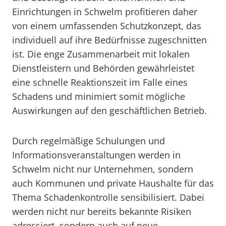
Einrichtungen in Schwelm profitieren daher
von einem umfassenden Schutzkonzept, das
individuell auf ihre Bedürfnisse zugeschnitten
ist. Die enge Zusammenarbeit mit lokalen
Dienstleistern und Behörden gewährleistet
eine schnelle Reaktionszeit im Falle eines
Schadens und minimiert somit mögliche
Auswirkungen auf den geschäftlichen Betrieb.
Durch regelmäßige Schulungen und
Informationsveranstaltungen werden in
Schwelm nicht nur Unternehmen, sondern
auch Kommunen und private Haushalte für das
Thema Schadenkontrolle sensibilisiert. Dabei
werden nicht nur bereits bekannte Risiken
adressiert, sondern auch auf neue