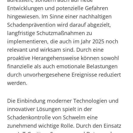
Entwicklungen und potenzielle Gefahren
hingewiesen. Im Sinne einer nachhaltigen
Schadenprävention wird darauf abgezielt,
langfristige Schutzmaßnahmen zu
implementieren, die auch im Jahr 2025 noch
relevant und wirksam sind. Durch eine
proaktive Herangehensweise können sowohl
finanzielle als auch emotionale Belastungen
durch unvorhergesehene Ereignisse reduziert
werden.
Die Einbindung moderner Technologien und
innovativer Lösungen spielt in der
Schadenkontrolle von Schwelm eine
zunehmend wichtige Rolle. Durch den Einsatz