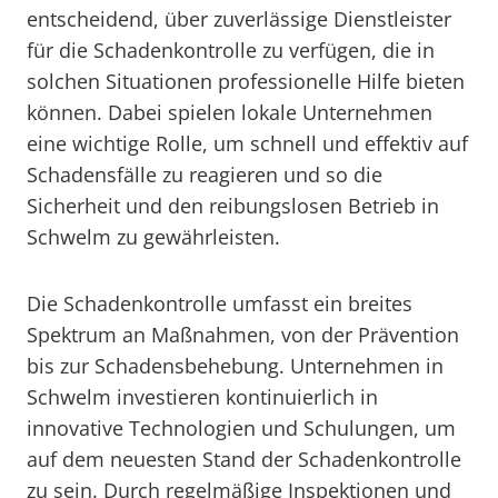
entscheidend, über zuverlässige Dienstleister
für die Schadenkontrolle zu verfügen, die in
solchen Situationen professionelle Hilfe bieten
können. Dabei spielen lokale Unternehmen
eine wichtige Rolle, um schnell und effektiv auf
Schadensfälle zu reagieren und so die
Sicherheit und den reibungslosen Betrieb in
Schwelm zu gewährleisten.
Die Schadenkontrolle umfasst ein breites
Spektrum an Maßnahmen, von der Prävention
bis zur Schadensbehebung. Unternehmen in
Schwelm investieren kontinuierlich in
innovative Technologien und Schulungen, um
auf dem neuesten Stand der Schadenkontrolle
zu sein. Durch regelmäßige Inspektionen und