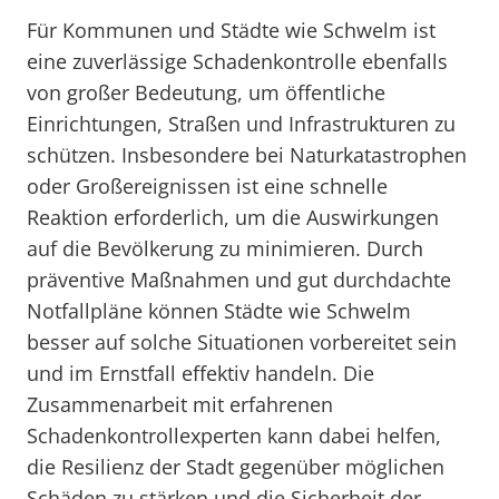
Für Kommunen und Städte wie Schwelm ist
eine zuverlässige Schadenkontrolle ebenfalls
von großer Bedeutung, um öffentliche
Einrichtungen, Straßen und Infrastrukturen zu
schützen. Insbesondere bei Naturkatastrophen
oder Großereignissen ist eine schnelle
Reaktion erforderlich, um die Auswirkungen
auf die Bevölkerung zu minimieren. Durch
präventive Maßnahmen und gut durchdachte
Notfallpläne können Städte wie Schwelm
besser auf solche Situationen vorbereitet sein
und im Ernstfall effektiv handeln. Die
Zusammenarbeit mit erfahrenen
Schadenkontrollexperten kann dabei helfen,
die Resilienz der Stadt gegenüber möglichen
Schäden zu stärken und die Sicherheit der