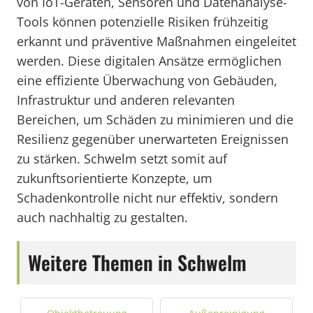
von IoT-Geräten, Sensoren und Datenanalyse-
Tools können potenzielle Risiken frühzeitig
erkannt und präventive Maßnahmen eingeleitet
werden. Diese digitalen Ansätze ermöglichen
eine effiziente Überwachung von Gebäuden,
Infrastruktur und anderen relevanten
Bereichen, um Schäden zu minimieren und die
Resilienz gegenüber unerwarteten Ereignissen
zu stärken. Schwelm setzt somit auf
zukunftsorientierte Konzepte, um
Schadenkontrolle nicht nur effektiv, sondern
auch nachhaltig zu gestalten.
Weitere Themen in Schwelm