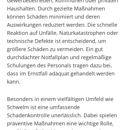
Gewerbebetrieben, Kommunen oder privaten
Haushalten. Durch gezielte Maßnahmen
können Schäden minimiert und deren
Auswirkungen reduziert werden. Die schnelle
Reaktion auf Unfälle, Naturkatastrophen oder
technische Defekte ist entscheidend, um
größere Schäden zu vermeiden. Ein gut
durchdachter Notfallplan und regelmäßige
Schulungen des Personals tragen dazu bei,
dass im Ernstfall adäquat gehandelt werden
kann.
Besonders in einem vielfältigen Umfeld wie
Schwelm ist eine umfassende
Schadenkontrolle unerlässlich. Dabei spielen
präventive Maßnahmen eine wichtige Rolle,