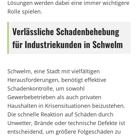
Lösungen werden dabei eine immer wichtigere
Rolle spielen.
Verlässliche Schadenbehebung
für Industriekunden in Schwelm
Schwelm, eine Stadt mit vielfältigen
Herausforderungen, benötigt effektive
Schadenkontrolle, um sowohl
Gewerbebetrieben als auch privaten
Haushalten in Krisensituationen beizustehen.
Die schnelle Reaktion auf Schäden durch
Unwetter, Brände oder technische Defekte ist
entscheidend, um größere Folgeschäden zu