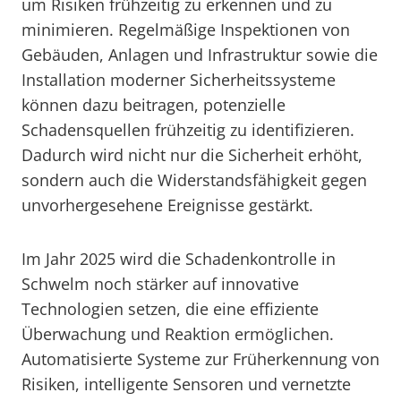
um Risiken frühzeitig zu erkennen und zu
minimieren. Regelmäßige Inspektionen von
Gebäuden, Anlagen und Infrastruktur sowie die
Installation moderner Sicherheitssysteme
können dazu beitragen, potenzielle
Schadensquellen frühzeitig zu identifizieren.
Dadurch wird nicht nur die Sicherheit erhöht,
sondern auch die Widerstandsfähigkeit gegen
unvorhergesehene Ereignisse gestärkt.
Im Jahr 2025 wird die Schadenkontrolle in
Schwelm noch stärker auf innovative
Technologien setzen, die eine effiziente
Überwachung und Reaktion ermöglichen.
Automatisierte Systeme zur Früherkennung von
Risiken, intelligente Sensoren und vernetzte