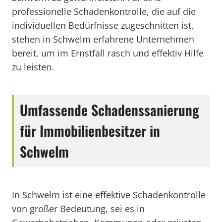
professionelle Schadenkontrolle, die auf die
individuellen Bedürfnisse zugeschnitten ist,
stehen in Schwelm erfahrene Unternehmen
bereit, um im Ernstfall rasch und effektiv Hilfe
zu leisten.
Umfassende Schadenssanierung
für Immobilienbesitzer in
Schwelm
In Schwelm ist eine effektive Schadenkontrolle
von großer Bedeutung, sei es in