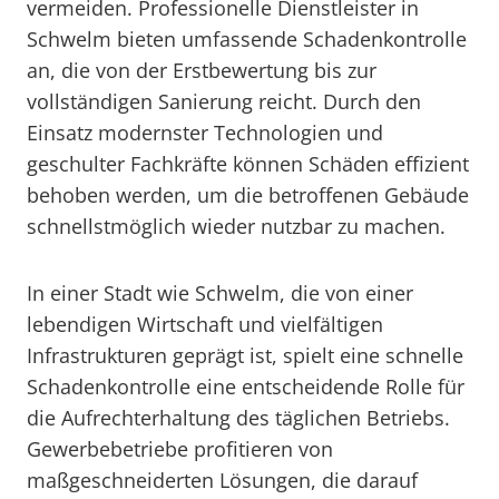
vermeiden. Professionelle Dienstleister in
Schwelm bieten umfassende Schadenkontrolle
an, die von der Erstbewertung bis zur
vollständigen Sanierung reicht. Durch den
Einsatz modernster Technologien und
geschulter Fachkräfte können Schäden effizient
behoben werden, um die betroffenen Gebäude
schnellstmöglich wieder nutzbar zu machen.
In einer Stadt wie Schwelm, die von einer
lebendigen Wirtschaft und vielfältigen
Infrastrukturen geprägt ist, spielt eine schnelle
Schadenkontrolle eine entscheidende Rolle für
die Aufrechterhaltung des täglichen Betriebs.
Gewerbebetriebe profitieren von
maßgeschneiderten Lösungen, die darauf