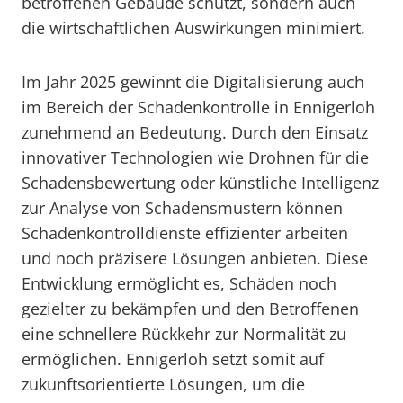
betroffenen Gebäude schützt, sondern auch
die wirtschaftlichen Auswirkungen minimiert.
Im Jahr 2025 gewinnt die Digitalisierung auch
im Bereich der Schadenkontrolle in Ennigerloh
zunehmend an Bedeutung. Durch den Einsatz
innovativer Technologien wie Drohnen für die
Schadensbewertung oder künstliche Intelligenz
zur Analyse von Schadensmustern können
Schadenkontrolldienste effizienter arbeiten
und noch präzisere Lösungen anbieten. Diese
Entwicklung ermöglicht es, Schäden noch
gezielter zu bekämpfen und den Betroffenen
eine schnellere Rückkehr zur Normalität zu
ermöglichen. Ennigerloh setzt somit auf
zukunftsorientierte Lösungen, um die