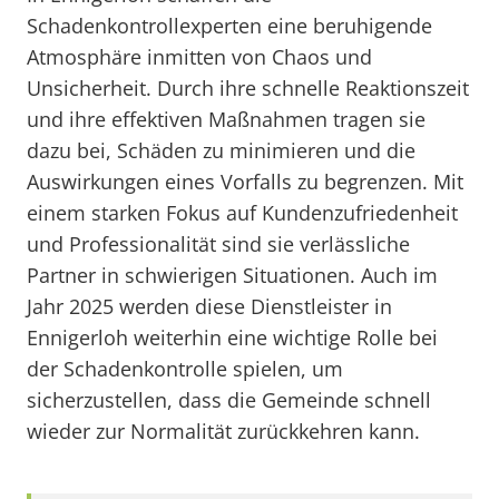
Schadenkontrollexperten eine beruhigende
Atmosphäre inmitten von Chaos und
Unsicherheit. Durch ihre schnelle Reaktionszeit
und ihre effektiven Maßnahmen tragen sie
dazu bei, Schäden zu minimieren und die
Auswirkungen eines Vorfalls zu begrenzen. Mit
einem starken Fokus auf Kundenzufriedenheit
und Professionalität sind sie verlässliche
Partner in schwierigen Situationen. Auch im
Jahr 2025 werden diese Dienstleister in
Ennigerloh weiterhin eine wichtige Rolle bei
der Schadenkontrolle spielen, um
sicherzustellen, dass die Gemeinde schnell
wieder zur Normalität zurückkehren kann.