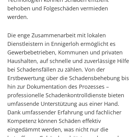
behoben und Folgeschäden vermieden
werden.
Die enge Zusammenarbeit mit lokalen
Dienstleistern in Ennigerloh ermöglicht es
Gewerbebetrieben, Kommunen und privaten
Haushalten, auf schnelle und zuverlässige Hilfe
bei Schadensfällen zu zählen. Von der
Erstbewertung über die Schadensbehebung bis
hin zur Dokumentation des Prozesses –
professionelle Schadenkontrolldienste bieten
umfassende Unterstützung aus einer Hand.
Dank umfassender Erfahrung und fachlicher
Kompetenz können Schäden effektiv
eingedämmt werden, was nicht nur die