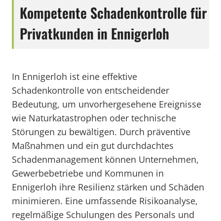
Kompetente Schadenkontrolle für
Privatkunden in Ennigerloh
In Ennigerloh ist eine effektive
Schadenkontrolle von entscheidender
Bedeutung, um unvorhergesehene Ereignisse
wie Naturkatastrophen oder technische
Störungen zu bewältigen. Durch präventive
Maßnahmen und ein gut durchdachtes
Schadenmanagement können Unternehmen,
Gewerbebetriebe und Kommunen in
Ennigerloh ihre Resilienz stärken und Schäden
minimieren. Eine umfassende Risikoanalyse,
regelmäßige Schulungen des Personals und