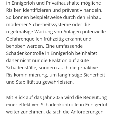
in Ennigerloh und Privathaushalte mögliche
Risiken identifizieren und präventiv handeln.
So können beispielsweise durch den Einbau
moderner Sicherheitssysteme oder die
regelmäßige Wartung von Anlagen potenzielle
Gefahrenquellen frühzeitig erkannt und
behoben werden. Eine umfassende
Schadenkontrolle in Ennigerloh beinhaltet
daher nicht nur die Reaktion auf akute
Schadensfälle, sondern auch die proaktive
Risikominimierung, um langfristige Sicherheit
und Stabilität zu gewährleisten.
Mit Blick auf das Jahr 2025 wird die Bedeutung
einer effektiven Schadenkontrolle in Ennigerloh
weiter zunehmen, da sich die Anforderungen