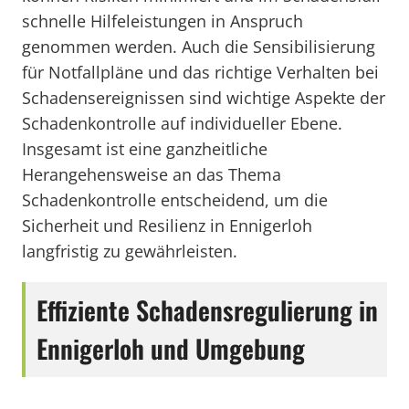
schnelle Hilfeleistungen in Anspruch
genommen werden. Auch die Sensibilisierung
für Notfallpläne und das richtige Verhalten bei
Schadensereignissen sind wichtige Aspekte der
Schadenkontrolle auf individueller Ebene.
Insgesamt ist eine ganzheitliche
Herangehensweise an das Thema
Schadenkontrolle entscheidend, um die
Sicherheit und Resilienz in Ennigerloh
langfristig zu gewährleisten.
Effiziente Schadensregulierung in
Ennigerloh und Umgebung