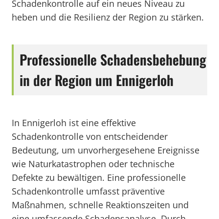
Schadenkontrolle auf ein neues Niveau zu
heben und die Resilienz der Region zu stärken.
Professionelle Schadensbehebung
in der Region um Ennigerloh
In Ennigerloh ist eine effektive
Schadenkontrolle von entscheidender
Bedeutung, um unvorhergesehene Ereignisse
wie Naturkatastrophen oder technische
Defekte zu bewältigen. Eine professionelle
Schadenkontrolle umfasst präventive
Maßnahmen, schnelle Reaktionszeiten und
eine umfassende Schadensanalyse. Durch