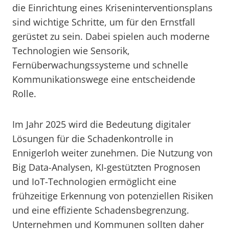
die Einrichtung eines Kriseninterventionsplans
sind wichtige Schritte, um für den Ernstfall
gerüstet zu sein. Dabei spielen auch moderne
Technologien wie Sensorik,
Fernüberwachungssysteme und schnelle
Kommunikationswege eine entscheidende
Rolle.
Im Jahr 2025 wird die Bedeutung digitaler
Lösungen für die Schadenkontrolle in
Ennigerloh weiter zunehmen. Die Nutzung von
Big Data-Analysen, KI-gestützten Prognosen
und IoT-Technologien ermöglicht eine
frühzeitige Erkennung von potenziellen Risiken
und eine effiziente Schadensbegrenzung.
Unternehmen und Kommunen sollten daher