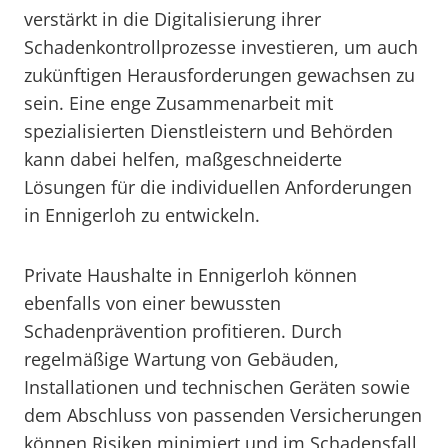
verstärkt in die Digitalisierung ihrer
Schadenkontrollprozesse investieren, um auch
zukünftigen Herausforderungen gewachsen zu
sein. Eine enge Zusammenarbeit mit
spezialisierten Dienstleistern und Behörden
kann dabei helfen, maßgeschneiderte
Lösungen für die individuellen Anforderungen
in Ennigerloh zu entwickeln.
Private Haushalte in Ennigerloh können
ebenfalls von einer bewussten
Schadenprävention profitieren. Durch
regelmäßige Wartung von Gebäuden,
Installationen und technischen Geräten sowie
dem Abschluss von passenden Versicherungen
können Risiken minimiert und im Schadensfall