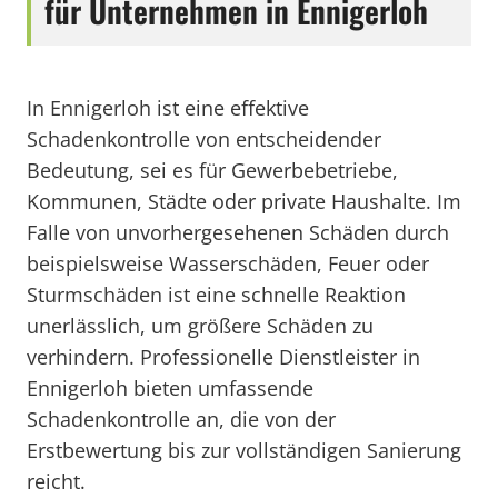
für Unternehmen in Ennigerloh
In Ennigerloh ist eine effektive
Schadenkontrolle von entscheidender
Bedeutung, sei es für Gewerbebetriebe,
Kommunen, Städte oder private Haushalte. Im
Falle von unvorhergesehenen Schäden durch
beispielsweise Wasserschäden, Feuer oder
Sturmschäden ist eine schnelle Reaktion
unerlässlich, um größere Schäden zu
verhindern. Professionelle Dienstleister in
Ennigerloh bieten umfassende
Schadenkontrolle an, die von der
Erstbewertung bis zur vollständigen Sanierung
reicht.