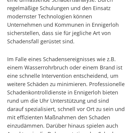
regelmäßige Schulungen und den Einsatz
modernster Technologien können
Unternehmen und Kommunen in Ennigerloh
sicherstellen, dass sie für jegliche Art von
Schadensfall gerüstet sind.
Im Falle eines Schadensereignisses wie z.B.
einem Wasserrohrbruch oder einem Brand ist
eine schnelle Intervention entscheidend, um
weitere Schäden zu minimieren. Professionelle
Schadenkontrolldienste in Ennigerloh bieten
rund um die Uhr Unterstützung und sind
darauf spezialisiert, schnell vor Ort zu sein und
mit effizienten Maßnahmen den Schaden
einzudämmen. Darüber hinaus spielen auch