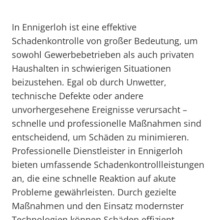
In Ennigerloh ist eine effektive
Schadenkontrolle von großer Bedeutung, um
sowohl Gewerbebetrieben als auch privaten
Haushalten in schwierigen Situationen
beizustehen. Egal ob durch Unwetter,
technische Defekte oder andere
unvorhergesehene Ereignisse verursacht –
schnelle und professionelle Maßnahmen sind
entscheidend, um Schäden zu minimieren.
Professionelle Dienstleister in Ennigerloh
bieten umfassende Schadenkontrollleistungen
an, die eine schnelle Reaktion auf akute
Probleme gewährleisten. Durch gezielte
Maßnahmen und den Einsatz modernster
Technologien können Schäden effizient