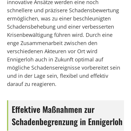
innovative Ansätze werden eine noch
schnellere und präzisere Schadensbewertung
ermöglichen, was zu einer beschleunigten
Schadensbehebung und einer verbesserten
Krisenbewältigung führen wird. Durch eine
enge Zusammenarbeit zwischen den
verschiedenen Akteuren vor Ort wird
Ennigerloh auch in Zukunft optimal auf
mögliche Schadensereignisse vorbereitet sein
und in der Lage sein, flexibel und effektiv
darauf zu reagieren.
Effektive Maßnahmen zur
Schadenbegrenzung in Ennigerloh