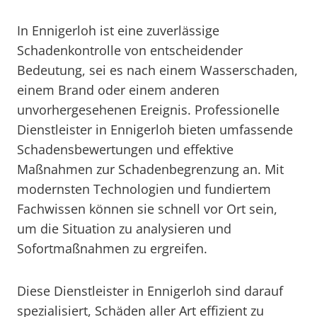
In Ennigerloh ist eine zuverlässige
Schadenkontrolle von entscheidender
Bedeutung, sei es nach einem Wasserschaden,
einem Brand oder einem anderen
unvorhergesehenen Ereignis. Professionelle
Dienstleister in Ennigerloh bieten umfassende
Schadensbewertungen und effektive
Maßnahmen zur Schadenbegrenzung an. Mit
modernsten Technologien und fundiertem
Fachwissen können sie schnell vor Ort sein,
um die Situation zu analysieren und
Sofortmaßnahmen zu ergreifen.
Diese Dienstleister in Ennigerloh sind darauf
spezialisiert, Schäden aller Art effizient zu