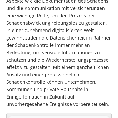
Aspekte wie die Dokumentation des Schadens
und die Kommunikation mit Versicherungen
eine wichtige Rolle, um den Prozess der
Schadenabwicklung reibungslos zu gestalten.
In einer zunehmend digitalisierten Welt
gewinnt zudem die Datensicherheit im Rahmen
der Schadenkontrolle immer mehr an
Bedeutung, um sensible Informationen zu
schützen und die Wiederherstellungsprozesse
effektiv zu gestalten. Mit einem ganzheitlichen
Ansatz und einer professionellen
Schadenkontrolle können Unternehmen,
Kommunen und private Haushalte in
Ennigerloh auch in Zukunft auf
unvorhergesehene Ereignisse vorbereitet sein.