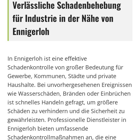
Verlässliche Schadenbehebung
für Industrie in der Nähe von
Ennigerloh
In Ennigerloh ist eine effektive
Schadenkontrolle von großer Bedeutung für
Gewerbe, Kommunen, Städte und private
Haushalte. Bei unvorhergesehenen Ereignissen
wie Wasserschäden, Bränden oder Einbrüchen
ist schnelles Handeln gefragt, um größere
Schäden zu verhindern und die Sicherheit zu
gewährleisten. Professionelle Dienstleister in
Ennigerloh bieten umfassende
Schadenkontrollmaßnahmen an, die eine