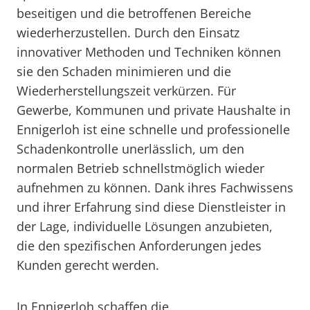
beseitigen und die betroffenen Bereiche
wiederherzustellen. Durch den Einsatz
innovativer Methoden und Techniken können
sie den Schaden minimieren und die
Wiederherstellungszeit verkürzen. Für
Gewerbe, Kommunen und private Haushalte in
Ennigerloh ist eine schnelle und professionelle
Schadenkontrolle unerlässlich, um den
normalen Betrieb schnellstmöglich wieder
aufnehmen zu können. Dank ihres Fachwissens
und ihrer Erfahrung sind diese Dienstleister in
der Lage, individuelle Lösungen anzubieten,
die den spezifischen Anforderungen jedes
Kunden gerecht werden.
In Ennigerloh schaffen die