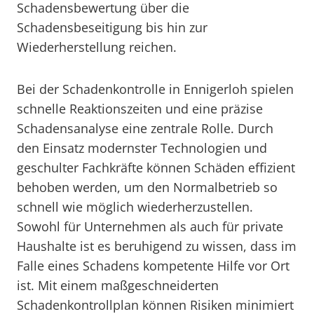
Schadensbewertung über die
Schadensbeseitigung bis hin zur
Wiederherstellung reichen.
Bei der Schadenkontrolle in Ennigerloh spielen
schnelle Reaktionszeiten und eine präzise
Schadensanalyse eine zentrale Rolle. Durch
den Einsatz modernster Technologien und
geschulter Fachkräfte können Schäden effizient
behoben werden, um den Normalbetrieb so
schnell wie möglich wiederherzustellen.
Sowohl für Unternehmen als auch für private
Haushalte ist es beruhigend zu wissen, dass im
Falle eines Schadens kompetente Hilfe vor Ort
ist. Mit einem maßgeschneiderten
Schadenkontrollplan können Risiken minimiert