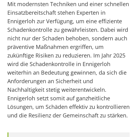
Mit modernsten Techniken und einer schnellen
Einsatzbereitschaft stehen Experten in
Ennigerloh zur Verfügung, um eine effiziente
Schadenkontrolle zu gewährleisten. Dabei wird
nicht nur der Schaden behoben, sondern auch
präventive Maßnahmen ergriffen, um
zukünftige Risiken zu reduzieren. Im Jahr 2025
wird die Schadenkontrolle in Ennigerloh
weiterhin an Bedeutung gewinnen, da sich die
Anforderungen an Sicherheit und
Nachhaltigkeit stetig weiterentwickeln.
Ennigerloh setzt somit auf ganzheitliche
Lösungen, um Schäden effektiv zu kontrollieren
und die Resilienz der Gemeinschaft zu stärken.