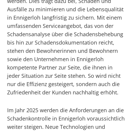
werden. Dies trägt dazu bei, Schäden und
Ausfälle zu minimieren und die Lebensqualität
in Ennigerloh langfristig zu sichern. Mit einem
umfassenden Serviceangebot, das von der
Schadensanalyse über die Schadensbehebung
bis hin zur Schadensdokumentation reicht,
stehen den Bewohnerinnen und Bewohnern
sowie den Unternehmen in Ennigerloh
kompetente Partner zur Seite, die ihnen in
jeder Situation zur Seite stehen. So wird nicht
nur die Effizienz gesteigert, sondern auch die
Zufriedenheit der Kunden nachhaltig erhöht.
Im Jahr 2025 werden die Anforderungen an die
Schadenkontrolle in Ennigerloh voraussichtlich
weiter steigen. Neue Technologien und