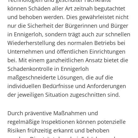
können Schäden aller Art zeitnah begutachtet
und behoben werden. Dies gewährleistet nicht
nur die Sicherheit der Bürgerinnen und Bürger
in Ennigerloh, sondern trägt auch zur schnellen
Wiederherstellung des normalen Betriebs bei
Unternehmen und öffentlichen Einrichtungen
bei. Mit einem ganzheitlichen Ansatz bietet die
Schadenkontrolle in Ennigerloh
maßgeschneiderte Lösungen, die auf die
individuellen Bedürfnisse und Anforderungen
der jeweiligen Situation zugeschnitten sind.
Durch präventive Maßnahmen und
regelmäßige Inspektionen können potenzielle
Risiken frühzeitig erkannt und behoben