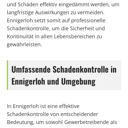
und Schäden effektiv eingedämmt werden, um
langfristige Auswirkungen zu vermeiden.
Ennigerloh setzt somit auf professionelle
Schadenkontrolle, um die Sicherheit und
Kontinuität in allen Lebensbereichen zu
gewährleisten.
Umfassende Schadenkontrolle in
Ennigerloh und Umgebung
In Ennigerloh ist eine effektive
Schadenkontrolle von entscheidender
Bedeutung, um sowohl Gewerbetreibende als