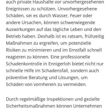
auch private Haushalte vor unvorhergesehenen
Ereignissen zu schützen. Unvorhergesehene
Schäden, sei es durch Wasser, Feuer oder
andere Ursachen, können schwerwiegende
Auswirkungen auf das tägliche Leben und den
Betrieb haben. Deshalb ist es ratsam, frühzeitig
Maßnahmen zu ergreifen, um potenzielle
Risiken zu minimieren und im Ernstfall schnell
reagieren zu können. Eine professionelle
Schadenkontrolle in Ennigerloh bietet nicht nur
schnelle Hilfe im Schadensfall, sondern auch
präventive Beratung und Lösungen, um
Schäden von vornherein zu vermeiden.
Durch regelmäßige Inspektionen und gezielte
Sicherheitsmaßnahmen können Unternehmen