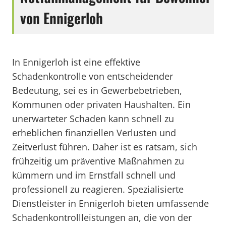
von Ennigerloh
In Ennigerloh ist eine effektive
Schadenkontrolle von entscheidender
Bedeutung, sei es in Gewerbebetrieben,
Kommunen oder privaten Haushalten. Ein
unerwarteter Schaden kann schnell zu
erheblichen finanziellen Verlusten und
Zeitverlust führen. Daher ist es ratsam, sich
frühzeitig um präventive Maßnahmen zu
kümmern und im Ernstfall schnell und
professionell zu reagieren. Spezialisierte
Dienstleister in Ennigerloh bieten umfassende
Schadenkontrollleistungen an, die von der