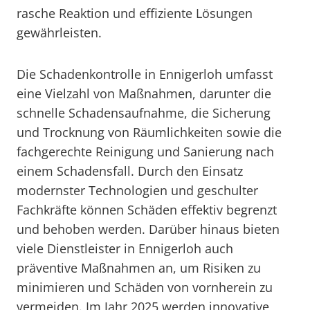
rasche Reaktion und effiziente Lösungen
gewährleisten.
Die Schadenkontrolle in Ennigerloh umfasst
eine Vielzahl von Maßnahmen, darunter die
schnelle Schadensaufnahme, die Sicherung
und Trocknung von Räumlichkeiten sowie die
fachgerechte Reinigung und Sanierung nach
einem Schadensfall. Durch den Einsatz
modernster Technologien und geschulter
Fachkräfte können Schäden effektiv begrenzt
und behoben werden. Darüber hinaus bieten
viele Dienstleister in Ennigerloh auch
präventive Maßnahmen an, um Risiken zu
minimieren und Schäden von vornherein zu
vermeiden. Im Jahr 2025 werden innovative