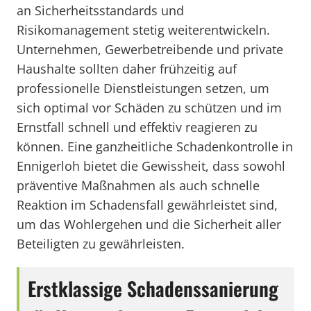
an Sicherheitsstandards und
Risikomanagement stetig weiterentwickeln.
Unternehmen, Gewerbetreibende und private
Haushalte sollten daher frühzeitig auf
professionelle Dienstleistungen setzen, um
sich optimal vor Schäden zu schützen und im
Ernstfall schnell und effektiv reagieren zu
können. Eine ganzheitliche Schadenkontrolle in
Ennigerloh bietet die Gewissheit, dass sowohl
präventive Maßnahmen als auch schnelle
Reaktion im Schadensfall gewährleistet sind,
um das Wohlergehen und die Sicherheit aller
Beteiligten zu gewährleisten.
Erstklassige Schadenssanierung