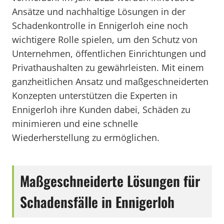
Ansätze und nachhaltige Lösungen in der
Schadenkontrolle in Ennigerloh eine noch
wichtigere Rolle spielen, um den Schutz von
Unternehmen, öffentlichen Einrichtungen und
Privathaushalten zu gewährleisten. Mit einem
ganzheitlichen Ansatz und maßgeschneiderten
Konzepten unterstützen die Experten in
Ennigerloh ihre Kunden dabei, Schäden zu
minimieren und eine schnelle
Wiederherstellung zu ermöglichen.
Maßgeschneiderte Lösungen für
Schadensfälle in Ennigerloh