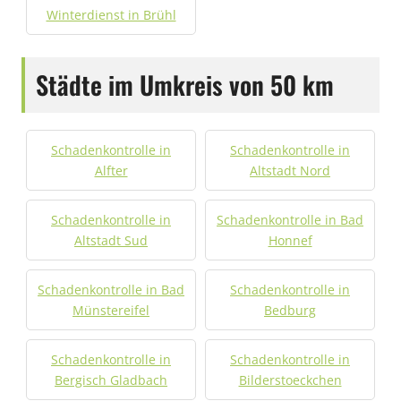
Winterdienst in Brühl
Städte im Umkreis von 50 km
Schadenkontrolle in
Schadenkontrolle in
Alfter
Altstadt Nord
Schadenkontrolle in
Schadenkontrolle in Bad
Altstadt Sud
Honnef
Schadenkontrolle in Bad
Schadenkontrolle in
Münstereifel
Bedburg
Schadenkontrolle in
Schadenkontrolle in
Bergisch Gladbach
Bilderstoeckchen