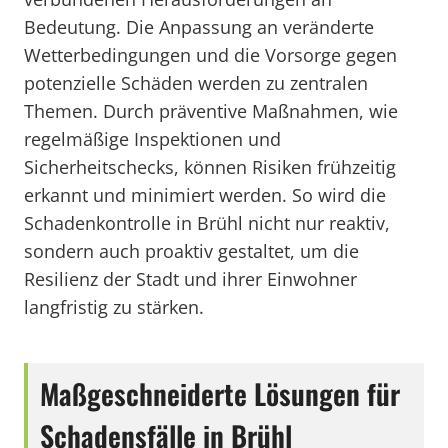
Bedeutung. Die Anpassung an veränderte
Wetterbedingungen und die Vorsorge gegen
potenzielle Schäden werden zu zentralen
Themen. Durch präventive Maßnahmen, wie
regelmäßige Inspektionen und
Sicherheitschecks, können Risiken frühzeitig
erkannt und minimiert werden. So wird die
Schadenkontrolle in Brühl nicht nur reaktiv,
sondern auch proaktiv gestaltet, um die
Resilienz der Stadt und ihrer Einwohner
langfristig zu stärken.
Maßgeschneiderte Lösungen für
Schadensfälle in Brühl