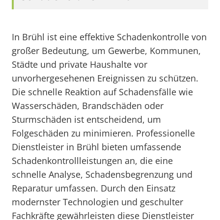
In Brühl ist eine effektive Schadenkontrolle von
großer Bedeutung, um Gewerbe, Kommunen,
Städte und private Haushalte vor
unvorhergesehenen Ereignissen zu schützen.
Die schnelle Reaktion auf Schadensfälle wie
Wasserschäden, Brandschäden oder
Sturmschäden ist entscheidend, um
Folgeschäden zu minimieren. Professionelle
Dienstleister in Brühl bieten umfassende
Schadenkontrollleistungen an, die eine
schnelle Analyse, Schadensbegrenzung und
Reparatur umfassen. Durch den Einsatz
modernster Technologien und geschulter
Fachkräfte gewährleisten diese Dienstleister