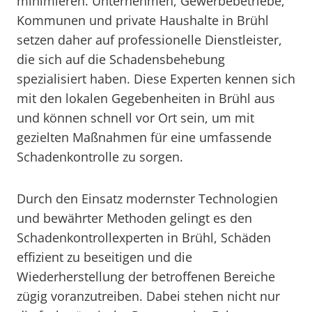
minimieren. Unternehmen, Gewerbebetriebe,
Kommunen und private Haushalte in Brühl
setzen daher auf professionelle Dienstleister,
die sich auf die Schadensbehebung
spezialisiert haben. Diese Experten kennen sich
mit den lokalen Gegebenheiten in Brühl aus
und können schnell vor Ort sein, um mit
gezielten Maßnahmen für eine umfassende
Schadenkontrolle zu sorgen.
Durch den Einsatz modernster Technologien
und bewährter Methoden gelingt es den
Schadenkontrollexperten in Brühl, Schäden
effizient zu beseitigen und die
Wiederherstellung der betroffenen Bereiche
zügig voranzutreiben. Dabei stehen nicht nur