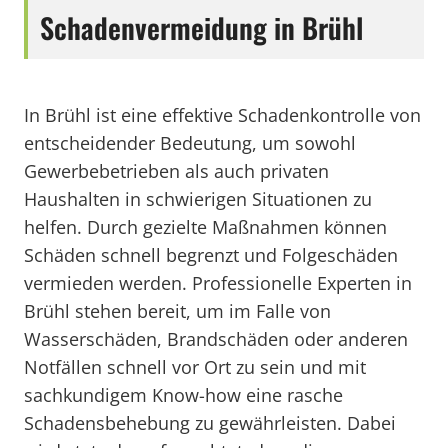
Schadenvermeidung in Brühl
In Brühl ist eine effektive Schadenkontrolle von
entscheidender Bedeutung, um sowohl
Gewerbebetrieben als auch privaten
Haushalten in schwierigen Situationen zu
helfen. Durch gezielte Maßnahmen können
Schäden schnell begrenzt und Folgeschäden
vermieden werden. Professionelle Experten in
Brühl stehen bereit, um im Falle von
Wasserschäden, Brandschäden oder anderen
Notfällen schnell vor Ort zu sein und mit
sachkundigem Know-how eine rasche
Schadensbehebung zu gewährleisten. Dabei