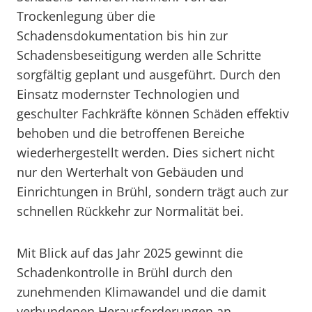
Trockenlegung über die
Schadensdokumentation bis hin zur
Schadensbeseitigung werden alle Schritte
sorgfältig geplant und ausgeführt. Durch den
Einsatz modernster Technologien und
geschulter Fachkräfte können Schäden effektiv
behoben und die betroffenen Bereiche
wiederhergestellt werden. Dies sichert nicht
nur den Werterhalt von Gebäuden und
Einrichtungen in Brühl, sondern trägt auch zur
schnellen Rückkehr zur Normalität bei.
Mit Blick auf das Jahr 2025 gewinnt die
Schadenkontrolle in Brühl durch den
zunehmenden Klimawandel und die damit
verbundenen Herausforderungen an