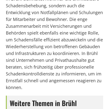
Schadensbehebung, sondern auch die
Entwicklung von Notfallplänen und Schulungen
für Mitarbeiter und Bewohner. Die enge
Zusammenarbeit mit Versicherungen und
Behörden spielt ebenfalls eine wichtige Rolle,
um Schadensfälle effizient abzuwickeln und die
Wiederherstellung von betroffenen Gebäuden
und Infrastrukturen zu koordinieren. In Brühl
sind Unternehmen und Privathaushalte gut
beraten, sich frühzeitig über professionelle
Schadenkontrolldienste zu informieren, um im
Ernstfall schnell und angemessen reagieren zu
können.
Weitere Themen in Brühl