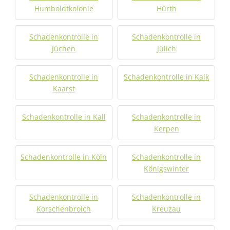
Humboldtkolonie
Hürth
Schadenkontrolle in
Schadenkontrolle in
Jüchen
Jülich
Schadenkontrolle in
Schadenkontrolle in Kalk
Kaarst
Schadenkontrolle in Kall
Schadenkontrolle in
Kerpen
Schadenkontrolle in Köln
Schadenkontrolle in
Königswinter
Schadenkontrolle in
Schadenkontrolle in
Korschenbroich
Kreuzau