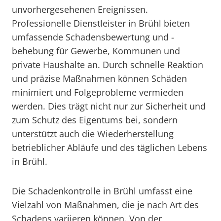
unvorhergesehenen Ereignissen.
Professionelle Dienstleister in Brühl bieten
umfassende Schadensbewertung und -
behebung für Gewerbe, Kommunen und
private Haushalte an. Durch schnelle Reaktion
und präzise Maßnahmen können Schäden
minimiert und Folgeprobleme vermieden
werden. Dies trägt nicht nur zur Sicherheit und
zum Schutz des Eigentums bei, sondern
unterstützt auch die Wiederherstellung
betrieblicher Abläufe und des täglichen Lebens
in Brühl.
Die Schadenkontrolle in Brühl umfasst eine
Vielzahl von Maßnahmen, die je nach Art des
Schadens variieren können. Von der