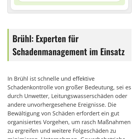
Brühl: Experten für
Schadenmanagement im Einsatz
In Brühl ist schnelle und effektive
Schadenkontrolle von großer Bedeutung, sei es
durch Unwetter, Leitungswasserschäden oder
andere unvorhergesehene Ereignisse. Die
Bewältigung von Schäden erfordert ein gut
organisiertes Vorgehen, um rasch Maßnahmen
zu ergreifen und weitere Folgeschäden zu