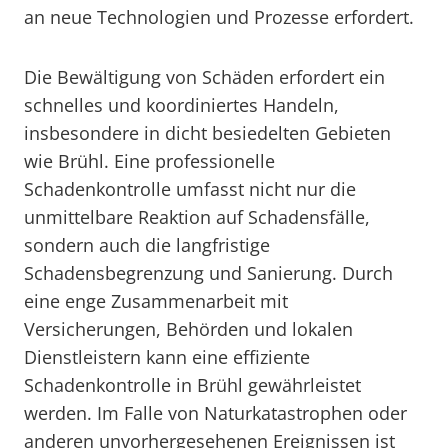
an neue Technologien und Prozesse erfordert.
Die Bewältigung von Schäden erfordert ein
schnelles und koordiniertes Handeln,
insbesondere in dicht besiedelten Gebieten
wie Brühl. Eine professionelle
Schadenkontrolle umfasst nicht nur die
unmittelbare Reaktion auf Schadensfälle,
sondern auch die langfristige
Schadensbegrenzung und Sanierung. Durch
eine enge Zusammenarbeit mit
Versicherungen, Behörden und lokalen
Dienstleistern kann eine effiziente
Schadenkontrolle in Brühl gewährleistet
werden. Im Falle von Naturkatastrophen oder
anderen unvorhergesehenen Ereignissen ist