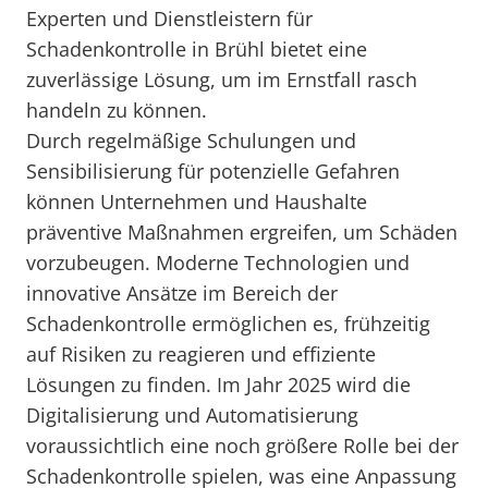
Experten und Dienstleistern für
Schadenkontrolle in Brühl bietet eine
zuverlässige Lösung, um im Ernstfall rasch
handeln zu können.
Durch regelmäßige Schulungen und
Sensibilisierung für potenzielle Gefahren
können Unternehmen und Haushalte
präventive Maßnahmen ergreifen, um Schäden
vorzubeugen. Moderne Technologien und
innovative Ansätze im Bereich der
Schadenkontrolle ermöglichen es, frühzeitig
auf Risiken zu reagieren und effiziente
Lösungen zu finden. Im Jahr 2025 wird die
Digitalisierung und Automatisierung
voraussichtlich eine noch größere Rolle bei der
Schadenkontrolle spielen, was eine Anpassung