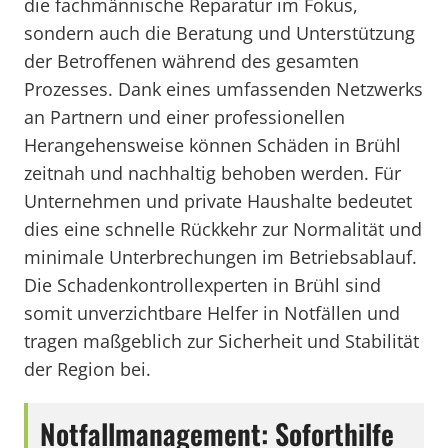
die fachmännische Reparatur im Fokus,
sondern auch die Beratung und Unterstützung
der Betroffenen während des gesamten
Prozesses. Dank eines umfassenden Netzwerks
an Partnern und einer professionellen
Herangehensweise können Schäden in Brühl
zeitnah und nachhaltig behoben werden. Für
Unternehmen und private Haushalte bedeutet
dies eine schnelle Rückkehr zur Normalität und
minimale Unterbrechungen im Betriebsablauf.
Die Schadenkontrollexperten in Brühl sind
somit unverzichtbare Helfer in Notfällen und
tragen maßgeblich zur Sicherheit und Stabilität
der Region bei.
Notfallmanagement: Soforthilfe