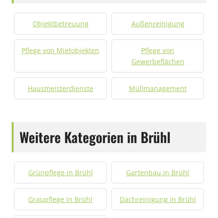
Objektbetreuung
Außenreinigung
Pflege von Mietobjekten
Pflege von
Gewerbeflächen
Hausmeisterdienste
Müllmanagement
Weitere Kategorien in Brühl
Grünpflege in Brühl
Gartenbau in Brühl
Graupflege in Brühl
Dachreinigung in Brühl