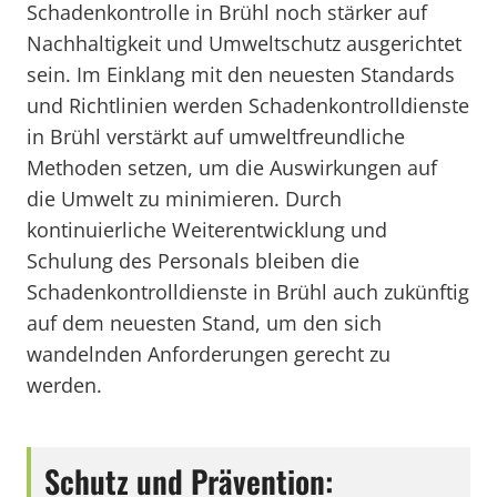
Schadenkontrolle in Brühl noch stärker auf
Nachhaltigkeit und Umweltschutz ausgerichtet
sein. Im Einklang mit den neuesten Standards
und Richtlinien werden Schadenkontrolldienste
in Brühl verstärkt auf umweltfreundliche
Methoden setzen, um die Auswirkungen auf
die Umwelt zu minimieren. Durch
kontinuierliche Weiterentwicklung und
Schulung des Personals bleiben die
Schadenkontrolldienste in Brühl auch zukünftig
auf dem neuesten Stand, um den sich
wandelnden Anforderungen gerecht zu
werden.
Schutz und Prävention: