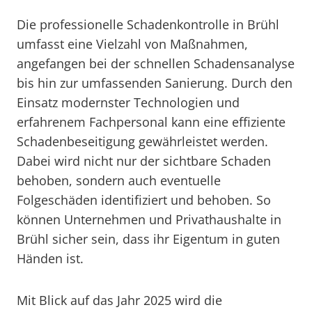
Die professionelle Schadenkontrolle in Brühl
umfasst eine Vielzahl von Maßnahmen,
angefangen bei der schnellen Schadensanalyse
bis hin zur umfassenden Sanierung. Durch den
Einsatz modernster Technologien und
erfahrenem Fachpersonal kann eine effiziente
Schadenbeseitigung gewährleistet werden.
Dabei wird nicht nur der sichtbare Schaden
behoben, sondern auch eventuelle
Folgeschäden identifiziert und behoben. So
können Unternehmen und Privathaushalte in
Brühl sicher sein, dass ihr Eigentum in guten
Händen ist.
Mit Blick auf das Jahr 2025 wird die