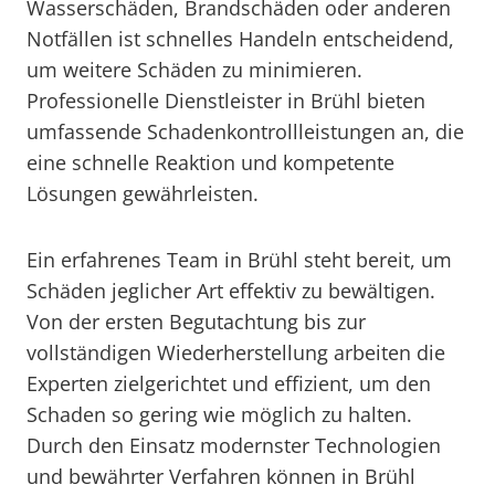
Wasserschäden, Brandschäden oder anderen
Notfällen ist schnelles Handeln entscheidend,
um weitere Schäden zu minimieren.
Professionelle Dienstleister in Brühl bieten
umfassende Schadenkontrollleistungen an, die
eine schnelle Reaktion und kompetente
Lösungen gewährleisten.
Ein erfahrenes Team in Brühl steht bereit, um
Schäden jeglicher Art effektiv zu bewältigen.
Von der ersten Begutachtung bis zur
vollständigen Wiederherstellung arbeiten die
Experten zielgerichtet und effizient, um den
Schaden so gering wie möglich zu halten.
Durch den Einsatz modernster Technologien
und bewährter Verfahren können in Brühl