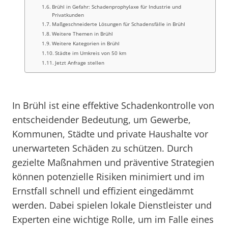
Brühl in Gefahr: Schadenprophylaxe für Industrie und
Privatkunden
Maßgeschneiderte Lösungen für Schadensfälle in Brühl
Weitere Themen in Brühl
Weitere Kategorien in Brühl
Städte im Umkreis von 50 km
Jetzt Anfrage stellen
In Brühl ist eine effektive Schadenkontrolle von
entscheidender Bedeutung, um Gewerbe,
Kommunen, Städte und private Haushalte vor
unerwarteten Schäden zu schützen. Durch
gezielte Maßnahmen und präventive Strategien
können potenzielle Risiken minimiert und im
Ernstfall schnell und effizient eingedämmt
werden. Dabei spielen lokale Dienstleister und
Experten eine wichtige Rolle, um im Falle eines