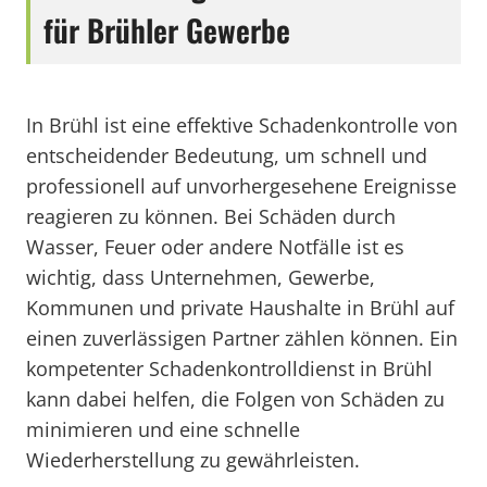
für Brühler Gewerbe
In Brühl ist eine effektive Schadenkontrolle von
entscheidender Bedeutung, um schnell und
professionell auf unvorhergesehene Ereignisse
reagieren zu können. Bei Schäden durch
Wasser, Feuer oder andere Notfälle ist es
wichtig, dass Unternehmen, Gewerbe,
Kommunen und private Haushalte in Brühl auf
einen zuverlässigen Partner zählen können. Ein
kompetenter Schadenkontrolldienst in Brühl
kann dabei helfen, die Folgen von Schäden zu
minimieren und eine schnelle
Wiederherstellung zu gewährleisten.