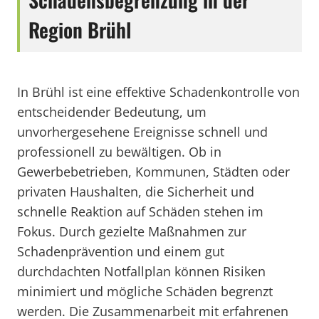
Region Brühl
In Brühl ist eine effektive Schadenkontrolle von
entscheidender Bedeutung, um
unvorhergesehene Ereignisse schnell und
professionell zu bewältigen. Ob in
Gewerbebetrieben, Kommunen, Städten oder
privaten Haushalten, die Sicherheit und
schnelle Reaktion auf Schäden stehen im
Fokus. Durch gezielte Maßnahmen zur
Schadenprävention und einem gut
durchdachten Notfallplan können Risiken
minimiert und mögliche Schäden begrenzt
werden. Die Zusammenarbeit mit erfahrenen