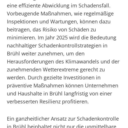
eine effiziente Abwicklung im Schadensfall.
Vorbeugende Maßnahmen, wie regelmäßige
Inspektionen und Wartungen, können dazu
beitragen, das Risiko von Schäden zu
minimieren. Im Jahr 2025 wird die Bedeutung
nachhaltiger Schadenkontrollstrategien in
Brühl weiter zunehmen, um den
Herausforderungen des Klimawandels und der
zunehmenden Wetterextreme gerecht zu
werden. Durch gezielte Investitionen in
präventive Maßnahmen können Unternehmen
und Haushalte in Brühl langfristig von einer
verbesserten Resilienz profitieren.
Ein ganzheitlicher Ansatz zur Schadenkontrolle
in Brühl beinhaltet nicht nur die unmittelbare