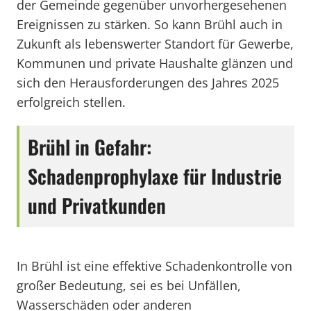
der Gemeinde gegenüber unvorhergesehenen
Ereignissen zu stärken. So kann Brühl auch in
Zukunft als lebenswerter Standort für Gewerbe,
Kommunen und private Haushalte glänzen und
sich den Herausforderungen des Jahres 2025
erfolgreich stellen.
Brühl in Gefahr:
Schadenprophylaxe für Industrie
und Privatkunden
In Brühl ist eine effektive Schadenkontrolle von
großer Bedeutung, sei es bei Unfällen,
Wasserschäden oder anderen