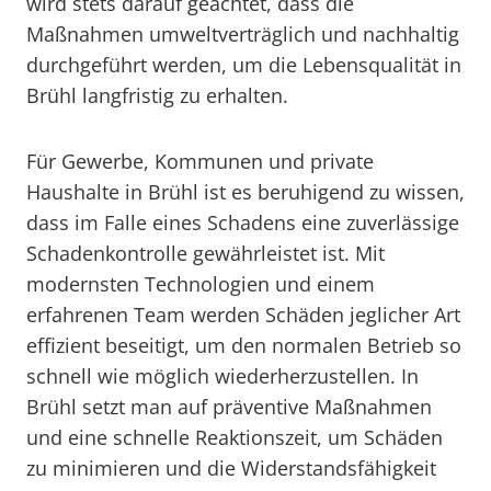
wird stets darauf geachtet, dass die
Maßnahmen umweltverträglich und nachhaltig
durchgeführt werden, um die Lebensqualität in
Brühl langfristig zu erhalten.
Für Gewerbe, Kommunen und private
Haushalte in Brühl ist es beruhigend zu wissen,
dass im Falle eines Schadens eine zuverlässige
Schadenkontrolle gewährleistet ist. Mit
modernsten Technologien und einem
erfahrenen Team werden Schäden jeglicher Art
effizient beseitigt, um den normalen Betrieb so
schnell wie möglich wiederherzustellen. In
Brühl setzt man auf präventive Maßnahmen
und eine schnelle Reaktionszeit, um Schäden
zu minimieren und die Widerstandsfähigkeit