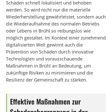
Schäden schnell lokalisiert und behoben
werden. So wird nicht nur die materielle
Wiederherstellung gewährleistet, sondern auch
die Wiederaufnahme des normalen Betriebs
oder Lebens in Brühl so reibungslos wie
möglich gestaltet. Im Kontext einer zunehmend
digitalisierten Welt gewinnt auch die
Prävention von Schäden durch innovative
Technologien und vorausschauende
Maßnahmen in Brühl an Bedeutung, um
zukünftige Risiken zu minimieren und die
Resilienz der Gemeinschaft zu stärken.
Effektive Maßnahmen zur
Schadensbegrenzung in der