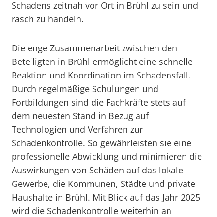
Schadens zeitnah vor Ort in Brühl zu sein und
rasch zu handeln.
Die enge Zusammenarbeit zwischen den
Beteiligten in Brühl ermöglicht eine schnelle
Reaktion und Koordination im Schadensfall.
Durch regelmäßige Schulungen und
Fortbildungen sind die Fachkräfte stets auf
dem neuesten Stand in Bezug auf
Technologien und Verfahren zur
Schadenkontrolle. So gewährleisten sie eine
professionelle Abwicklung und minimieren die
Auswirkungen von Schäden auf das lokale
Gewerbe, die Kommunen, Städte und private
Haushalte in Brühl. Mit Blick auf das Jahr 2025
wird die Schadenkontrolle weiterhin an