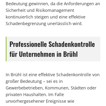
Bedeutung gewinnen, da die Anforderungen an
Sicherheit und Risikomanagement
kontinuierlich steigen und eine effektive
Schadenbegrenzung unerlässlich wird.
Professionelle Schadenkontrolle
für Unternehmen in Brühl
In Brühl ist eine effektive Schadenkontrolle von
großer Bedeutung – sei es in
Gewerbebetrieben, Kommunen, Städten oder
privaten Haushalten. Im Falle
unvorhergesehener Ereignisse wie