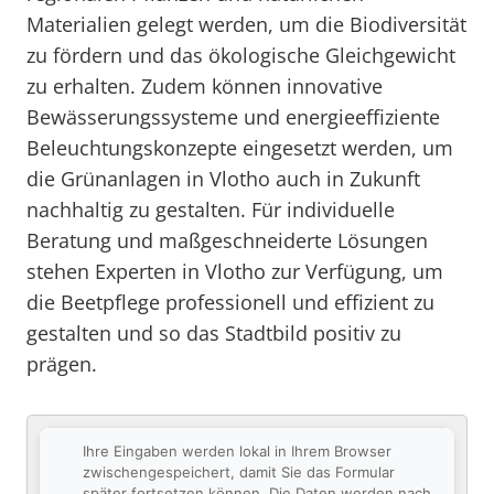
Materialien gelegt werden, um die Biodiversität
zu fördern und das ökologische Gleichgewicht
zu erhalten. Zudem können innovative
Bewässerungssysteme und energieeffiziente
Beleuchtungskonzepte eingesetzt werden, um
die Grünanlagen in Vlotho auch in Zukunft
nachhaltig zu gestalten. Für individuelle
Beratung und maßgeschneiderte Lösungen
stehen Experten in Vlotho zur Verfügung, um
die Beetpflege professionell und effizient zu
gestalten und so das Stadtbild positiv zu
prägen.
Ihre Eingaben werden lokal in Ihrem Browser
zwischengespeichert, damit Sie das Formular
später fortsetzen können. Die Daten werden nach