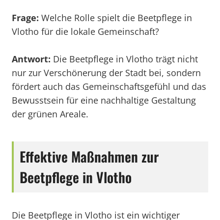
Frage:
Welche Rolle spielt die Beetpflege in
Vlotho für die lokale Gemeinschaft?
Antwort:
Die Beetpflege in Vlotho trägt nicht
nur zur Verschönerung der Stadt bei, sondern
fördert auch das Gemeinschaftsgefühl und das
Bewusstsein für eine nachhaltige Gestaltung
der grünen Areale.
Effektive Maßnahmen zur
Beetpflege in Vlotho
Die Beetpflege in Vlotho ist ein wichtiger