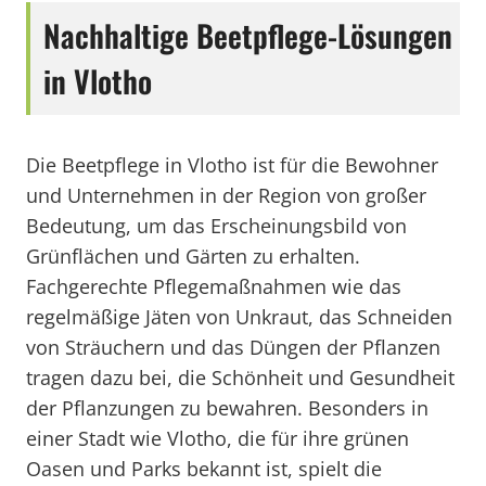
Nachhaltige Beetpflege-Lösungen
in Vlotho
Die Beetpflege in Vlotho ist für die Bewohner
und Unternehmen in der Region von großer
Bedeutung, um das Erscheinungsbild von
Grünflächen und Gärten zu erhalten.
Fachgerechte Pflegemaßnahmen wie das
regelmäßige Jäten von Unkraut, das Schneiden
von Sträuchern und das Düngen der Pflanzen
tragen dazu bei, die Schönheit und Gesundheit
der Pflanzungen zu bewahren. Besonders in
einer Stadt wie Vlotho, die für ihre grünen
Oasen und Parks bekannt ist, spielt die