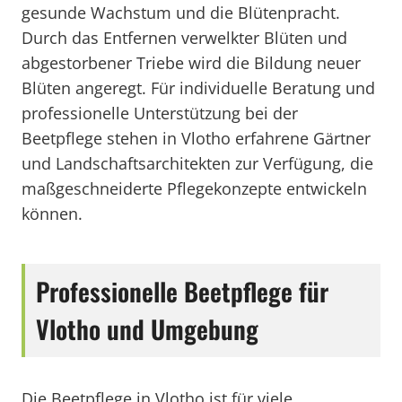
gesunde Wachstum und die Blütenpracht.
Durch das Entfernen verwelkter Blüten und
abgestorbener Triebe wird die Bildung neuer
Blüten angeregt. Für individuelle Beratung und
professionelle Unterstützung bei der
Beetpflege stehen in Vlotho erfahrene Gärtner
und Landschaftsarchitekten zur Verfügung, die
maßgeschneiderte Pflegekonzepte entwickeln
können.
Professionelle Beetpflege für
Vlotho und Umgebung
Die Beetpflege in Vlotho ist für viele