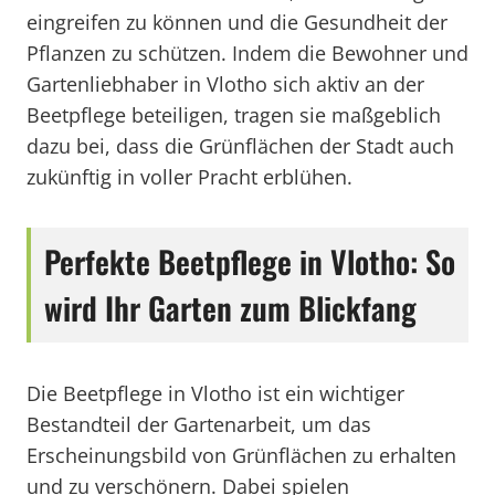
eingreifen zu können und die Gesundheit der
Pflanzen zu schützen. Indem die Bewohner und
Gartenliebhaber in Vlotho sich aktiv an der
Beetpflege beteiligen, tragen sie maßgeblich
dazu bei, dass die Grünflächen der Stadt auch
zukünftig in voller Pracht erblühen.
Perfekte Beetpflege in Vlotho: So
wird Ihr Garten zum Blickfang
Die Beetpflege in Vlotho ist ein wichtiger
Bestandteil der Gartenarbeit, um das
Erscheinungsbild von Grünflächen zu erhalten
und zu verschönern. Dabei spielen