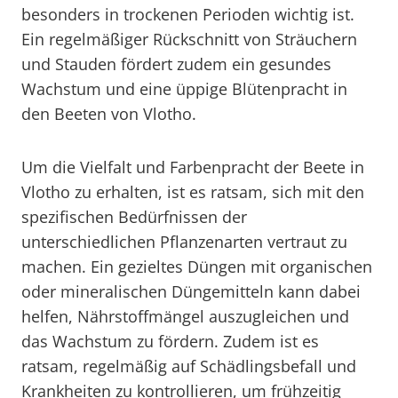
besonders in trockenen Perioden wichtig ist.
Ein regelmäßiger Rückschnitt von Sträuchern
und Stauden fördert zudem ein gesundes
Wachstum und eine üppige Blütenpracht in
den Beeten von Vlotho.
Um die Vielfalt und Farbenpracht der Beete in
Vlotho zu erhalten, ist es ratsam, sich mit den
spezifischen Bedürfnissen der
unterschiedlichen Pflanzenarten vertraut zu
machen. Ein gezieltes Düngen mit organischen
oder mineralischen Düngemitteln kann dabei
helfen, Nährstoffmängel auszugleichen und
das Wachstum zu fördern. Zudem ist es
ratsam, regelmäßig auf Schädlingsbefall und
Krankheiten zu kontrollieren, um frühzeitig