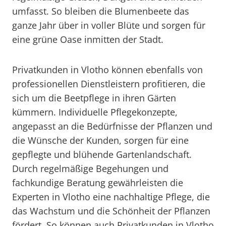
umfasst. So bleiben die Blumenbeete das
ganze Jahr über in voller Blüte und sorgen für
eine grüne Oase inmitten der Stadt.
Privatkunden in Vlotho können ebenfalls von
professionellen Dienstleistern profitieren, die
sich um die Beetpflege in ihren Gärten
kümmern. Individuelle Pflegekonzepte,
angepasst an die Bedürfnisse der Pflanzen und
die Wünsche der Kunden, sorgen für eine
gepflegte und blühende Gartenlandschaft.
Durch regelmäßige Begehungen und
fachkundige Beratung gewährleisten die
Experten in Vlotho eine nachhaltige Pflege, die
das Wachstum und die Schönheit der Pflanzen
fördert. So können auch Privatkunden in Vlotho