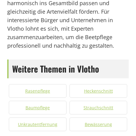
harmonisch ins Gesamtbild passen und
gleichzeitig die Artenvielfalt fördern. Für
interessierte Bürger und Unternehmen in
Vlotho lohnt es sich, mit Experten
zusammenzuarbeiten, um die Beetpflege
professionell und nachhaltig zu gestalten.
Weitere Themen in Vlotho
Rasenpflege
Heckenschnitt
Baumpflege
Strauchschnitt
Unkrautentfernung
Bewässerung