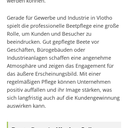
werden können.
Gerade für Gewerbe und Industrie in Vlotho
spielt die professionelle Beetpflege eine große
Rolle, um Kunden und Besucher zu
beeindrucken. Gut gepflegte Beete vor
Geschäften, Bürogebäuden oder
Industrieanlagen schaffen eine angenehme
Atmosphäre und zeigen das Engagement für
das äußere Erscheinungsbild. Mit einer
regelmäßigen Pflege können Unternehmen
positiv auffallen und ihr Image stärken, was
sich langfristig auch auf die Kundengewinnung
auswirken kann.