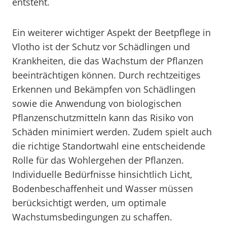
entsteht.
Ein weiterer wichtiger Aspekt der Beetpflege in
Vlotho ist der Schutz vor Schädlingen und
Krankheiten, die das Wachstum der Pflanzen
beeinträchtigen können. Durch rechtzeitiges
Erkennen und Bekämpfen von Schädlingen
sowie die Anwendung von biologischen
Pflanzenschutzmitteln kann das Risiko von
Schäden minimiert werden. Zudem spielt auch
die richtige Standortwahl eine entscheidende
Rolle für das Wohlergehen der Pflanzen.
Individuelle Bedürfnisse hinsichtlich Licht,
Bodenbeschaffenheit und Wasser müssen
berücksichtigt werden, um optimale
Wachstumsbedingungen zu schaffen.