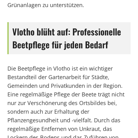
Grünanlagen zu unterstützen.
Vlotho blüht auf: Professionelle
Beetpflege für jeden Bedarf
Die Beetpflege in Vlotho ist ein wichtiger
Bestandteil der Gartenarbeit für Städte,
Gemeinden und Privatkunden in der Region.
Eine regelmäßige Pflege der Beete trägt nicht
nur zur Verschönerung des Ortsbildes bei,
sondern auch zur Erhaltung der
Pflanzengesundheit und -vielfalt. Durch das
regelmäßige Entfernen von Unkraut, das
Lockern des Bodens und das Zuführen von