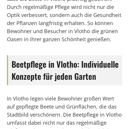
Durch regelmäßige Pflege wird nicht nur die
Optik verbessert, sondern auch die Gesundheit
der Pflanzen langfristig erhalten. So können
Bewohner und Besucher in Vlotho die grünen
Oasen in ihrer ganzen Schönheit genießen.
Beetpflege in Vlotho: Individuelle
Konzepte für jeden Garten
In Vlotho legen viele Bewohner großen Wert
auf gepflegte Beete und Grünflächen, die das
Stadtbild verschönern. Die Beetpflege in Vlotho
umfasst dabei nicht nur das regelmäßige