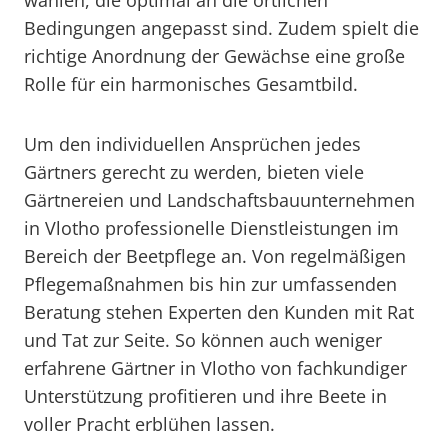
wählen, die optimal an die örtlichen
Bedingungen angepasst sind. Zudem spielt die
richtige Anordnung der Gewächse eine große
Rolle für ein harmonisches Gesamtbild.
Um den individuellen Ansprüchen jedes
Gärtners gerecht zu werden, bieten viele
Gärtnereien und Landschaftsbauunternehmen
in Vlotho professionelle Dienstleistungen im
Bereich der Beetpflege an. Von regelmäßigen
Pflegemaßnahmen bis hin zur umfassenden
Beratung stehen Experten den Kunden mit Rat
und Tat zur Seite. So können auch weniger
erfahrene Gärtner in Vlotho von fachkundiger
Unterstützung profitieren und ihre Beete in
voller Pracht erblühen lassen.