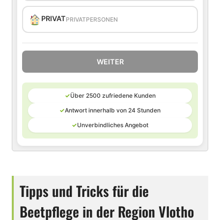
PRIVAT
PRIVATPERSONEN
WEITER
✓
Über 2500 zufriedene Kunden
✓
Antwort innerhalb von 24 Stunden
✓
Unverbindliches Angebot
Tipps und Tricks für die
Beetpflege in der Region Vlotho