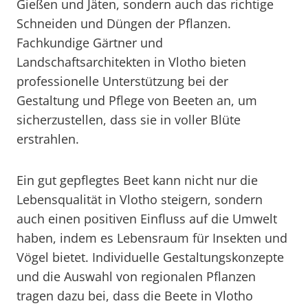
Gießen und Jäten, sondern auch das richtige
Schneiden und Düngen der Pflanzen.
Fachkundige Gärtner und
Landschaftsarchitekten in Vlotho bieten
professionelle Unterstützung bei der
Gestaltung und Pflege von Beeten an, um
sicherzustellen, dass sie in voller Blüte
erstrahlen.
Ein gut gepflegtes Beet kann nicht nur die
Lebensqualität in Vlotho steigern, sondern
auch einen positiven Einfluss auf die Umwelt
haben, indem es Lebensraum für Insekten und
Vögel bietet. Individuelle Gestaltungskonzepte
und die Auswahl von regionalen Pflanzen
tragen dazu bei, dass die Beete in Vlotho