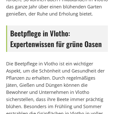
das ganze Jahr über einen blühenden Garten
genießen, der Ruhe und Erholung bietet.
Beetpflege in Vlotho:
Expertenwissen für grüne Oasen
Die Beetpflege in Vlotho ist ein wichtiger
Aspekt, um die Schönheit und Gesundheit der
Pflanzen zu erhalten. Durch regelmäßiges
Jäten, Gießen und Düngen können die
Bewohner und Unternehmen in Vlotho
sicherstellen, dass ihre Beete immer prächtig
blühen. Besonders im Frühling und Sommer
erstrahlen die Grünflächen in Vlotho in voller