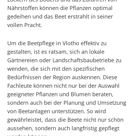
Nährstoffen können die Pflanzen optimal
gedeihen und das Beet erstrahlt in seiner
vollen Pracht.
Um die Beetpflege in Vlotho effektiv zu
gestalten, ist es ratsam, sich an lokale
Gärtnereien oder Landschaftsbaubetriebe zu
wenden, die sich mit den spezifischen
Bedürfnissen der Region auskennen. Diese
Fachleute können nicht nur bei der Auswahl
geeigneter Pflanzen und Blumen beraten,
sondern auch bei der Planung und Umsetzung
von Beetanlagen unterstützen. So wird
gewährleistet, dass die Beete nicht nur schön
aussehen, sondern auch langfristig gepflegt