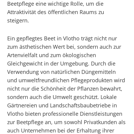
Beetpflege eine wichtige Rolle, um die
Attraktivität des öffentlichen Raums zu
steigern.
Ein gepflegtes Beet in Vlotho trägt nicht nur
zum ästhetischen Wert bei, sondern auch zur
Artenvielfalt und zum ökologischen
Gleichgewicht in der Umgebung. Durch die
Verwendung von natürlichen Düngemitteln
und umweltfreundlichen Pflegeprodukten wird
nicht nur die Schönheit der Pflanzen bewahrt,
sondern auch die Umwelt geschützt. Lokale
Gärtnereien und Landschaftsbaubetriebe in
Vlotho bieten professionelle Dienstleistungen
zur Beetpflege an, um sowohl Privatkunden als
auch Unternehmen bei der Erhaltung ihrer