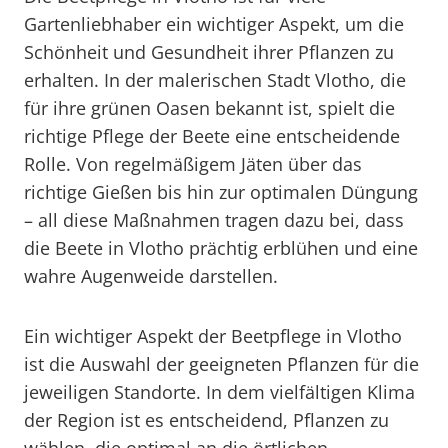
Gartenliebhaber ein wichtiger Aspekt, um die
Schönheit und Gesundheit ihrer Pflanzen zu
erhalten. In der malerischen Stadt Vlotho, die
für ihre grünen Oasen bekannt ist, spielt die
richtige Pflege der Beete eine entscheidende
Rolle. Von regelmäßigem Jäten über das
richtige Gießen bis hin zur optimalen Düngung
– all diese Maßnahmen tragen dazu bei, dass
die Beete in Vlotho prächtig erblühen und eine
wahre Augenweide darstellen.
Ein wichtiger Aspekt der Beetpflege in Vlotho
ist die Auswahl der geeigneten Pflanzen für die
jeweiligen Standorte. In dem vielfältigen Klima
der Region ist es entscheidend, Pflanzen zu