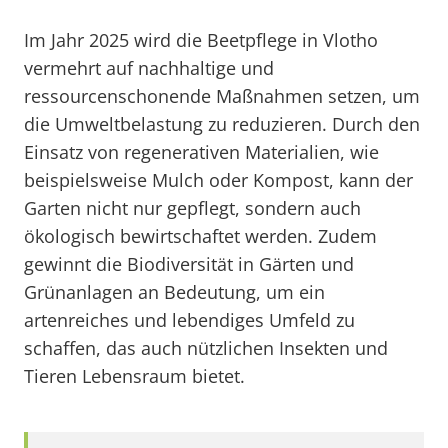
Im Jahr 2025 wird die Beetpflege in Vlotho
vermehrt auf nachhaltige und
ressourcenschonende Maßnahmen setzen, um
die Umweltbelastung zu reduzieren. Durch den
Einsatz von regenerativen Materialien, wie
beispielsweise Mulch oder Kompost, kann der
Garten nicht nur gepflegt, sondern auch
ökologisch bewirtschaftet werden. Zudem
gewinnt die Biodiversität in Gärten und
Grünanlagen an Bedeutung, um ein
artenreiches und lebendiges Umfeld zu
schaffen, das auch nützlichen Insekten und
Tieren Lebensraum bietet.