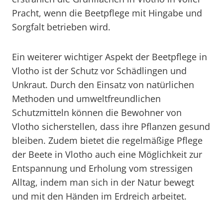
Pracht, wenn die Beetpflege mit Hingabe und
Sorgfalt betrieben wird.
Ein weiterer wichtiger Aspekt der Beetpflege in
Vlotho ist der Schutz vor Schädlingen und
Unkraut. Durch den Einsatz von natürlichen
Methoden und umweltfreundlichen
Schutzmitteln können die Bewohner von
Vlotho sicherstellen, dass ihre Pflanzen gesund
bleiben. Zudem bietet die regelmäßige Pflege
der Beete in Vlotho auch eine Möglichkeit zur
Entspannung und Erholung vom stressigen
Alltag, indem man sich in der Natur bewegt
und mit den Händen im Erdreich arbeitet.