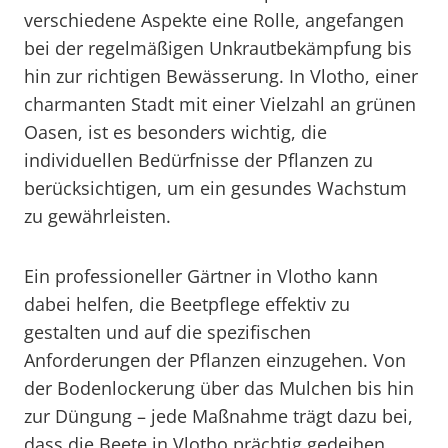
verschiedene Aspekte eine Rolle, angefangen
bei der regelmäßigen Unkrautbekämpfung bis
hin zur richtigen Bewässerung. In Vlotho, einer
charmanten Stadt mit einer Vielzahl an grünen
Oasen, ist es besonders wichtig, die
individuellen Bedürfnisse der Pflanzen zu
berücksichtigen, um ein gesundes Wachstum
zu gewährleisten.
Ein professioneller Gärtner in Vlotho kann
dabei helfen, die Beetpflege effektiv zu
gestalten und auf die spezifischen
Anforderungen der Pflanzen einzugehen. Von
der Bodenlockerung über das Mulchen bis hin
zur Düngung – jede Maßnahme trägt dazu bei,
dass die Beete in Vlotho prächtig gedeihen.