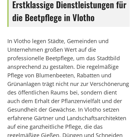
Erstklassige Dienstleistungen für
die Beetpflege in Vlotho
In Vlotho legen Städte, Gemeinden und
Unternehmen großen Wert auf die
professionelle Beetpflege, um das Stadtbild
ansprechend zu gestalten. Die regelmäßige
Pflege von Blumenbeeten, Rabatten und
Grünanlagen trägt nicht nur zur Verschönerung
des öffentlichen Raums bei, sondern dient
auch dem Erhalt der Pflanzenvielfalt und der
Gesundheit der Gewächse. In Vlotho setzen
erfahrene Gärtner und Landschaftsarchitekten
auf eine ganzheitliche Pflege, die das
regelmäßige Gießen, Düngen und Schneiden