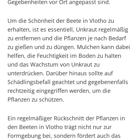
Gegebenheiten vor Ort angepasst sind.
Um die Schönheit der Beete in Vlotho zu
erhalten, ist es essentiell, Unkraut regelmäßig
zu entfernen und die Pflanzen je nach Bedarf
zu gießen und zu düngen. Mulchen kann dabei
helfen, die Feuchtigkeit im Boden zu halten
und das Wachstum von Unkraut zu
unterdrücken. Darüber hinaus sollte auf
Schädlingsbefall geachtet und gegebenenfalls
rechtzeitig eingegriffen werden, um die
Pflanzen zu schützen.
Ein regelmäßiger Rückschnitt der Pflanzen in
den Beeten in Vlotho trägt nicht nur zur
Formgebung bei, sondern fördert auch das