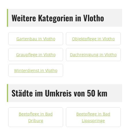
Weitere Kategorien in Vlotho
Gartenbau in Vlotho
Objektpflege in Vlotho
Graupflege in Vlotho
Dachreinigung in Vlotho
Winterdienst in Vlotho
Städte im Umkreis von 50 km
Beetpflege in Bad
Beetpflege in Bad
Driburg
Lippspringe