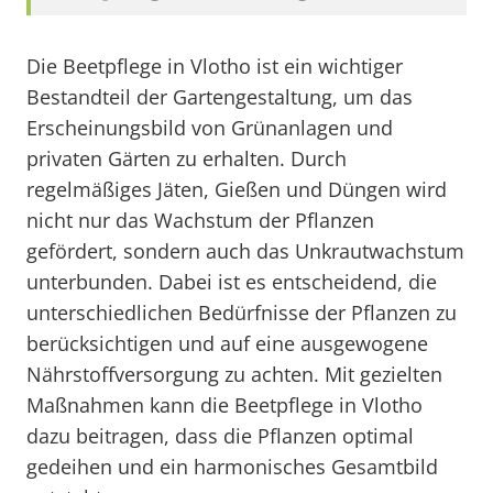
Die Beetpflege in Vlotho ist ein wichtiger
Bestandteil der Gartengestaltung, um das
Erscheinungsbild von Grünanlagen und
privaten Gärten zu erhalten. Durch
regelmäßiges Jäten, Gießen und Düngen wird
nicht nur das Wachstum der Pflanzen
gefördert, sondern auch das Unkrautwachstum
unterbunden. Dabei ist es entscheidend, die
unterschiedlichen Bedürfnisse der Pflanzen zu
berücksichtigen und auf eine ausgewogene
Nährstoffversorgung zu achten. Mit gezielten
Maßnahmen kann die Beetpflege in Vlotho
dazu beitragen, dass die Pflanzen optimal
gedeihen und ein harmonisches Gesamtbild