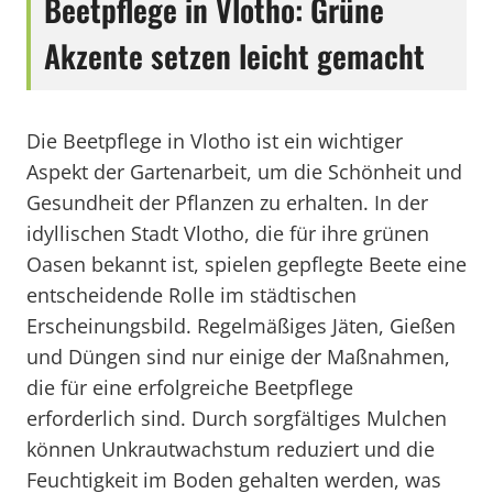
Beetpflege in Vlotho: Grüne
Akzente setzen leicht gemacht
Die Beetpflege in Vlotho ist ein wichtiger
Aspekt der Gartenarbeit, um die Schönheit und
Gesundheit der Pflanzen zu erhalten. In der
idyllischen Stadt Vlotho, die für ihre grünen
Oasen bekannt ist, spielen gepflegte Beete eine
entscheidende Rolle im städtischen
Erscheinungsbild. Regelmäßiges Jäten, Gießen
und Düngen sind nur einige der Maßnahmen,
die für eine erfolgreiche Beetpflege
erforderlich sind. Durch sorgfältiges Mulchen
können Unkrautwachstum reduziert und die
Feuchtigkeit im Boden gehalten werden, was