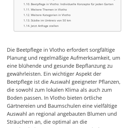
Beetpflege in Vlotho: Individuelle Konzepte für jeden Garten
Weitere Themen in Vlotho
Weitere Kategorien in Vlotho
Städte im Umkreis von 50 km
Jetzt Anfrage stellen
Die Beetpflege in Vlotho erfordert sorgfältige
Planung und regelmäßige Aufmerksamkeit, um
eine blühende und gesunde Bepflanzung zu
gewährleisten. Ein wichtiger Aspekt der
Beetpflege ist die Auswahl geeigneter Pflanzen,
die sowohl zum lokalen Klima als auch zum
Boden passen. In Vlotho bieten örtliche
Gärtnereien und Baumschulen eine vielfältige
Auswahl an regional angebauten Blumen und
Sträuchern an, die optimal an die