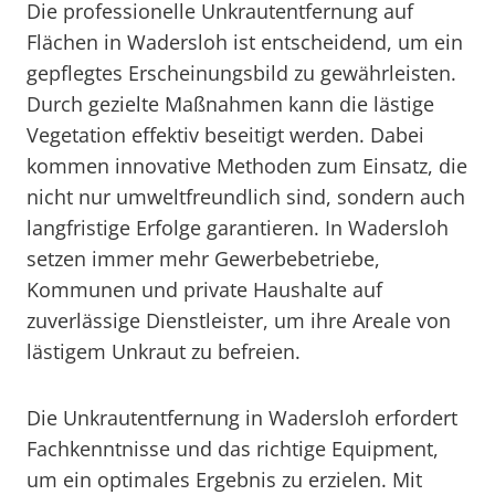
Die professionelle Unkrautentfernung auf
Flächen in Wadersloh ist entscheidend, um ein
gepflegtes Erscheinungsbild zu gewährleisten.
Durch gezielte Maßnahmen kann die lästige
Vegetation effektiv beseitigt werden. Dabei
kommen innovative Methoden zum Einsatz, die
nicht nur umweltfreundlich sind, sondern auch
langfristige Erfolge garantieren. In Wadersloh
setzen immer mehr Gewerbebetriebe,
Kommunen und private Haushalte auf
zuverlässige Dienstleister, um ihre Areale von
lästigem Unkraut zu befreien.
Die Unkrautentfernung in Wadersloh erfordert
Fachkenntnisse und das richtige Equipment,
um ein optimales Ergebnis zu erzielen. Mit