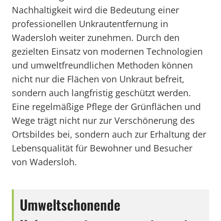
Nachhaltigkeit wird die Bedeutung einer
professionellen Unkrautentfernung in
Wadersloh weiter zunehmen. Durch den
gezielten Einsatz von modernen Technologien
und umweltfreundlichen Methoden können
nicht nur die Flächen von Unkraut befreit,
sondern auch langfristig geschützt werden.
Eine regelmäßige Pflege der Grünflächen und
Wege trägt nicht nur zur Verschönerung des
Ortsbildes bei, sondern auch zur Erhaltung der
Lebensqualität für Bewohner und Besucher
von Wadersloh.
Umweltschonende