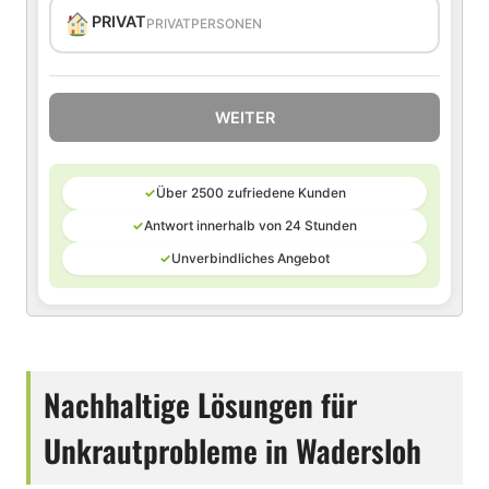
PRIVAT
PRIVATPERSONEN
WEITER
✓
Über 2500 zufriedene Kunden
✓
Antwort innerhalb von 24 Stunden
✓
Unverbindliches Angebot
Nachhaltige Lösungen für
Unkrautprobleme in Wadersloh