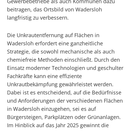
Gewerbebetriebe als auch Kommunen dazu
beitragen, das Ortsbild von Wadersloh
langfristig zu verbessern.
Die Unkrautentfernung auf Flächen in
Wadersloh erfordert eine ganzheitliche
Strategie, die sowohl mechanische als auch
chemiefreie Methoden einschließt. Durch den
Einsatz moderner Technologien und geschulter
Fachkräfte kann eine effiziente
Unkrautbekämpfung gewährleistet werden.
Dabei ist es entscheidend, auf die Bedürfnisse
und Anforderungen der verschiedenen Flächen
in Wadersloh einzugehen, sei es auf
Bürgersteigen, Parkplätzen oder Grünanlagen.
Im Hinblick auf das Jahr 2025 gewinnt die