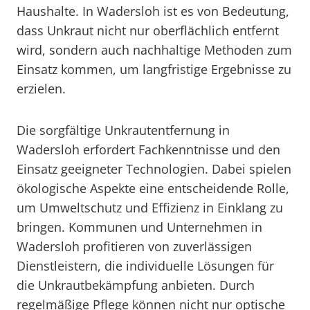
Haushalte. In Wadersloh ist es von Bedeutung,
dass Unkraut nicht nur oberflächlich entfernt
wird, sondern auch nachhaltige Methoden zum
Einsatz kommen, um langfristige Ergebnisse zu
erzielen.
Die sorgfältige Unkrautentfernung in
Wadersloh erfordert Fachkenntnisse und den
Einsatz geeigneter Technologien. Dabei spielen
ökologische Aspekte eine entscheidende Rolle,
um Umweltschutz und Effizienz in Einklang zu
bringen. Kommunen und Unternehmen in
Wadersloh profitieren von zuverlässigen
Dienstleistern, die individuelle Lösungen für
die Unkrautbekämpfung anbieten. Durch
regelmäßige Pflege können nicht nur optische