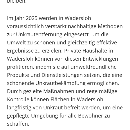
bleiben.
Im Jahr 2025 werden in Wadersloh
voraussichtlich verstärkt nachhaltige Methoden
zur Unkrautentfernung eingesetzt, um die
Umwelt zu schonen und gleichzeitig effektive
Ergebnisse zu erzielen. Private Haushalte in
Wadersloh können von diesen Entwicklungen
profitieren, indem sie auf umweltfreundliche
Produkte und Dienstleistungen setzen, die eine
schonende Unkrautbekämpfung ermöglichen.
Durch gezielte Maßnahmen und regelmäßige
Kontrolle können Flächen in Wadersloh
langfristig von Unkraut befreit werden, um eine
gepflegte Umgebung für alle Bewohner zu
schaffen.