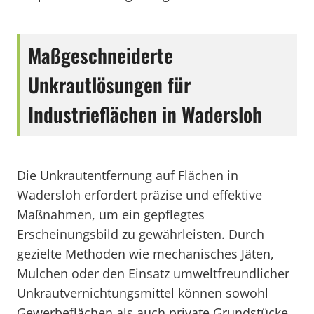
Maßgeschneiderte
Unkrautlösungen für
Industrieflächen in Wadersloh
Die Unkrautentfernung auf Flächen in
Wadersloh erfordert präzise und effektive
Maßnahmen, um ein gepflegtes
Erscheinungsbild zu gewährleisten. Durch
gezielte Methoden wie mechanisches Jäten,
Mulchen oder den Einsatz umweltfreundlicher
Unkrautvernichtungsmittel können sowohl
Gewerbeflächen als auch private Grundstücke