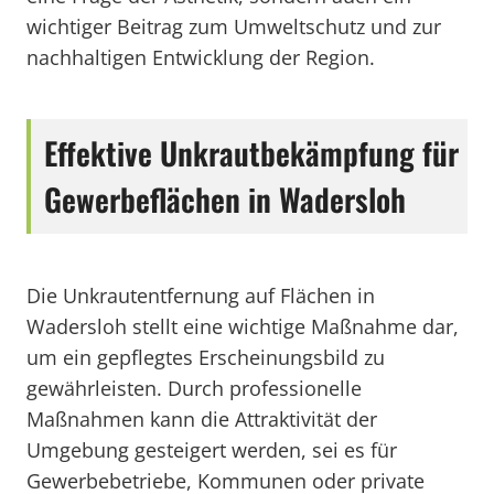
wichtiger Beitrag zum Umweltschutz und zur
nachhaltigen Entwicklung der Region.
Effektive Unkrautbekämpfung für
Gewerbeflächen in Wadersloh
Die Unkrautentfernung auf Flächen in
Wadersloh stellt eine wichtige Maßnahme dar,
um ein gepflegtes Erscheinungsbild zu
gewährleisten. Durch professionelle
Maßnahmen kann die Attraktivität der
Umgebung gesteigert werden, sei es für
Gewerbebetriebe, Kommunen oder private