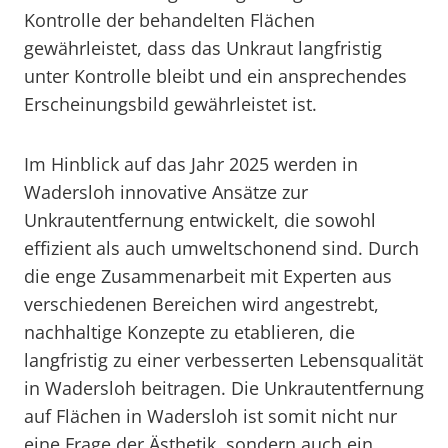
Kontrolle der behandelten Flächen
gewährleistet, dass das Unkraut langfristig
unter Kontrolle bleibt und ein ansprechendes
Erscheinungsbild gewährleistet ist.
Im Hinblick auf das Jahr 2025 werden in
Wadersloh innovative Ansätze zur
Unkrautentfernung entwickelt, die sowohl
effizient als auch umweltschonend sind. Durch
die enge Zusammenarbeit mit Experten aus
verschiedenen Bereichen wird angestrebt,
nachhaltige Konzepte zu etablieren, die
langfristig zu einer verbesserten Lebensqualität
in Wadersloh beitragen. Die Unkrautentfernung
auf Flächen in Wadersloh ist somit nicht nur
eine Frage der Ästhetik, sondern auch ein