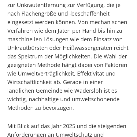
zur Unkrautentfernung zur Verfügung, die je
nach Flächengröße und -beschaffenheit
eingesetzt werden können. Von mechanischen
Verfahren wie dem Jäten per Hand bis hin zu
maschinellen Lösungen wie dem Einsatz von
Unkrautbürsten oder Heißwassergeräten reicht
das Spektrum der Möglichkeiten. Die Wahl der
geeigneten Methode hängt dabei von Faktoren
wie Umweltverträglichkeit, Effektivität und
Wirtschaftlichkeit ab. Gerade in einer
ländlichen Gemeinde wie Wadersloh ist es
wichtig, nachhaltige und umweltschonende
Methoden zu bevorzugen.
Mit Blick auf das Jahr 2025 und die steigenden
Anforderungen an Umweltschutz und