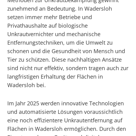
Methoden zur Unkrautbekämpfung gewinnt
zunehmend an Bedeutung. In Wadersloh
setzen immer mehr Betriebe und
Privathaushalte auf biologische
Unkrautvernichter und mechanische
Entfernungstechniken, um die Umwelt zu
schonen und die Gesundheit von Mensch und
Tier zu schützen. Diese nachhaltigen Ansätze
sind nicht nur effektiv, sondern tragen auch zur
langfristigen Erhaltung der Flächen in
Wadersloh bei.
Im Jahr 2025 werden innovative Technologien
und automatisierte Lösungen voraussichtlich
eine noch effizientere Unkrautentfernung auf
Flächen in Wadersloh ermöglichen. Durch den