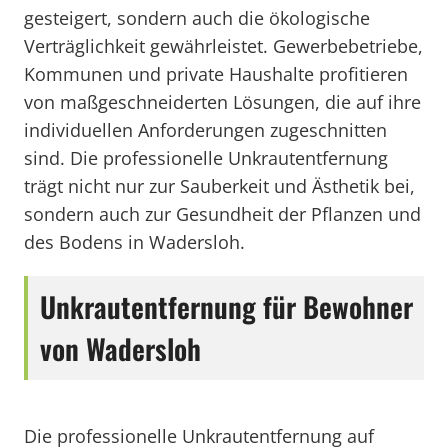
gesteigert, sondern auch die ökologische
Verträglichkeit gewährleistet. Gewerbebetriebe,
Kommunen und private Haushalte profitieren
von maßgeschneiderten Lösungen, die auf ihre
individuellen Anforderungen zugeschnitten
sind. Die professionelle Unkrautentfernung
trägt nicht nur zur Sauberkeit und Ästhetik bei,
sondern auch zur Gesundheit der Pflanzen und
des Bodens in Wadersloh.
Unkrautentfernung für Bewohner
von Wadersloh
Die professionelle Unkrautentfernung auf