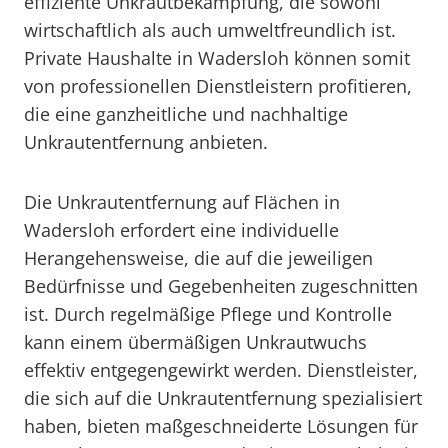
effiziente Unkrautbekämpfung, die sowohl
wirtschaftlich als auch umweltfreundlich ist.
Private Haushalte in Wadersloh können somit
von professionellen Dienstleistern profitieren,
die eine ganzheitliche und nachhaltige
Unkrautentfernung anbieten.
Die Unkrautentfernung auf Flächen in
Wadersloh erfordert eine individuelle
Herangehensweise, die auf die jeweiligen
Bedürfnisse und Gegebenheiten zugeschnitten
ist. Durch regelmäßige Pflege und Kontrolle
kann einem übermäßigen Unkrautwuchs
effektiv entgegengewirkt werden. Dienstleister,
die sich auf die Unkrautentfernung spezialisiert
haben, bieten maßgeschneiderte Lösungen für