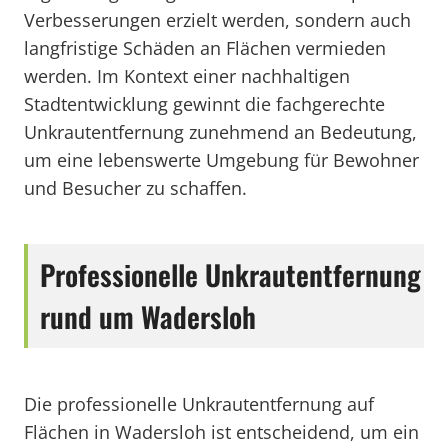
Verbesserungen erzielt werden, sondern auch
langfristige Schäden an Flächen vermieden
werden. Im Kontext einer nachhaltigen
Stadtentwicklung gewinnt die fachgerechte
Unkrautentfernung zunehmend an Bedeutung,
um eine lebenswerte Umgebung für Bewohner
und Besucher zu schaffen.
Professionelle Unkrautentfernung
rund um Wadersloh
Die professionelle Unkrautentfernung auf
Flächen in Wadersloh ist entscheidend, um ein