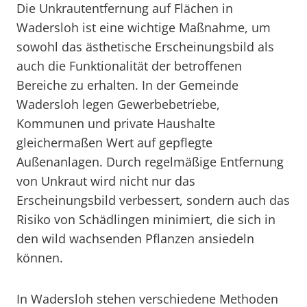
Die Unkrautentfernung auf Flächen in
Wadersloh ist eine wichtige Maßnahme, um
sowohl das ästhetische Erscheinungsbild als
auch die Funktionalität der betroffenen
Bereiche zu erhalten. In der Gemeinde
Wadersloh legen Gewerbebetriebe,
Kommunen und private Haushalte
gleichermaßen Wert auf gepflegte
Außenanlagen. Durch regelmäßige Entfernung
von Unkraut wird nicht nur das
Erscheinungsbild verbessert, sondern auch das
Risiko von Schädlingen minimiert, die sich in
den wild wachsenden Pflanzen ansiedeln
können.
In Wadersloh stehen verschiedene Methoden