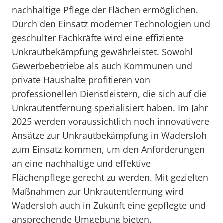
nachhaltige Pflege der Flächen ermöglichen.
Durch den Einsatz moderner Technologien und
geschulter Fachkräfte wird eine effiziente
Unkrautbekämpfung gewährleistet. Sowohl
Gewerbebetriebe als auch Kommunen und
private Haushalte profitieren von
professionellen Dienstleistern, die sich auf die
Unkrautentfernung spezialisiert haben. Im Jahr
2025 werden voraussichtlich noch innovativere
Ansätze zur Unkrautbekämpfung in Wadersloh
zum Einsatz kommen, um den Anforderungen
an eine nachhaltige und effektive
Flächenpflege gerecht zu werden. Mit gezielten
Maßnahmen zur Unkrautentfernung wird
Wadersloh auch in Zukunft eine gepflegte und
ansprechende Umgebung bieten.