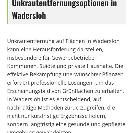
Unkrautentfernungsoptionen in
Wadersloh
Unkrautentfernung auf Flächen in Wadersloh
kann eine Herausforderung darstellen,
insbesondere für Gewerbebetriebe,
Kommunen, Städte und private Haushalte. Die
effektive Bekämpfung unerwünschter Pflanzen
erfordert professionelle Lösungen, um das
Erscheinungsbild von Grünflächen zu erhalten.
In Wadersloh ist es entscheidend, auf
nachhaltige Methoden zurückzugreifen, die
nicht nur kurzfristige Ergebnisse liefern,
sondern langfristig eine gesunde und gepflegte
Umgebung gewährleisten.