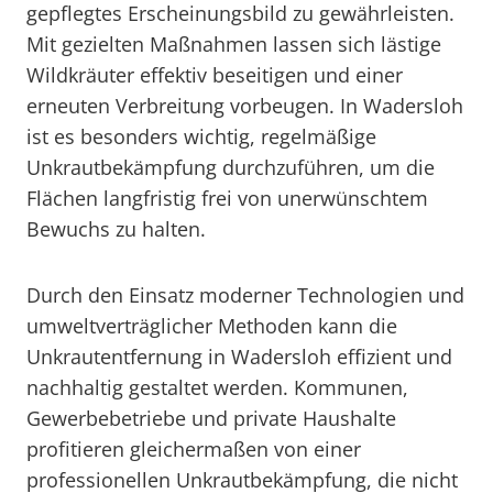
gepflegtes Erscheinungsbild zu gewährleisten.
Mit gezielten Maßnahmen lassen sich lästige
Wildkräuter effektiv beseitigen und einer
erneuten Verbreitung vorbeugen. In Wadersloh
ist es besonders wichtig, regelmäßige
Unkrautbekämpfung durchzuführen, um die
Flächen langfristig frei von unerwünschtem
Bewuchs zu halten.
Durch den Einsatz moderner Technologien und
umweltverträglicher Methoden kann die
Unkrautentfernung in Wadersloh effizient und
nachhaltig gestaltet werden. Kommunen,
Gewerbebetriebe und private Haushalte
profitieren gleichermaßen von einer
professionellen Unkrautbekämpfung, die nicht