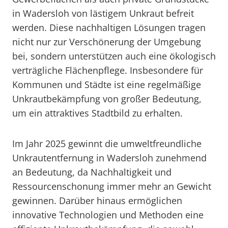
in Wadersloh von lästigem Unkraut befreit
werden. Diese nachhaltigen Lösungen tragen
nicht nur zur Verschönerung der Umgebung
bei, sondern unterstützen auch eine ökologisch
verträgliche Flächenpflege. Insbesondere für
Kommunen und Städte ist eine regelmäßige
Unkrautbekämpfung von großer Bedeutung,
um ein attraktives Stadtbild zu erhalten.
Im Jahr 2025 gewinnt die umweltfreundliche
Unkrautentfernung in Wadersloh zunehmend
an Bedeutung, da Nachhaltigkeit und
Ressourcenschonung immer mehr an Gewicht
gewinnen. Darüber hinaus ermöglichen
innovative Technologien und Methoden eine