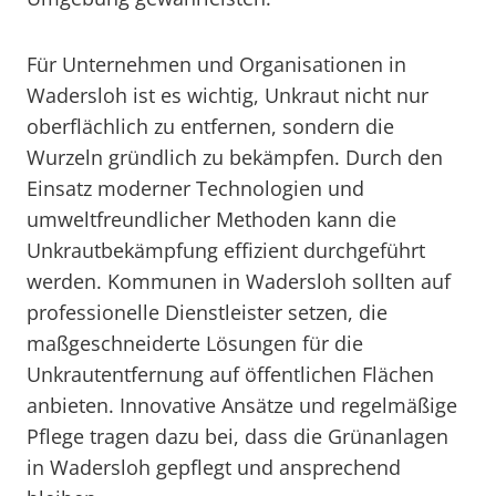
Für Unternehmen und Organisationen in
Wadersloh ist es wichtig, Unkraut nicht nur
oberflächlich zu entfernen, sondern die
Wurzeln gründlich zu bekämpfen. Durch den
Einsatz moderner Technologien und
umweltfreundlicher Methoden kann die
Unkrautbekämpfung effizient durchgeführt
werden. Kommunen in Wadersloh sollten auf
professionelle Dienstleister setzen, die
maßgeschneiderte Lösungen für die
Unkrautentfernung auf öffentlichen Flächen
anbieten. Innovative Ansätze und regelmäßige
Pflege tragen dazu bei, dass die Grünanlagen
in Wadersloh gepflegt und ansprechend