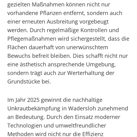
gezielten Maßnahmen können nicht nur
vorhandene Pflanzen entfernt, sondern auch
einer erneuten Ausbreitung vorgebeugt
werden. Durch regelmäßige Kontrollen und
Pflegemaßnahmen wird sichergestellt, dass die
Flächen dauerhaft von unerwünschtem
Bewuchs befreit bleiben. Dies schafft nicht nur
eine ästhetisch ansprechende Umgebung,
sondern trägt auch zur Werterhaltung der
Grundstücke bei.
Im Jahr 2025 gewinnt die nachhaltige
Unkrautbekämpfung in Wadersloh zunehmend
an Bedeutung. Durch den Einsatz moderner
Technologien und umweltfreundlicher
Methoden wird nicht nur die Effizienz