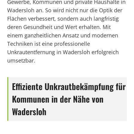
Gewerbe, Kommunen und private Haushalte in
Wadersloh an. So wird nicht nur die Optik der
Flächen verbessert, sondern auch langfristig
deren Gesundheit und Wert erhalten. Mit
einem ganzheitlichen Ansatz und modernen
Techniken ist eine professionelle
Unkrautentfernung in Wadersloh erfolgreich
umsetzbar.
Effiziente Unkrautbekämpfung für
Kommunen in der Nähe von
Wadersloh