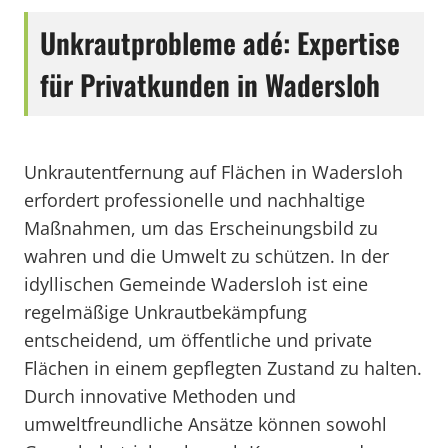
Unkrautprobleme adé: Expertise
für Privatkunden in Wadersloh
Unkrautentfernung auf Flächen in Wadersloh
erfordert professionelle und nachhaltige
Maßnahmen, um das Erscheinungsbild zu
wahren und die Umwelt zu schützen. In der
idyllischen Gemeinde Wadersloh ist eine
regelmäßige Unkrautbekämpfung
entscheidend, um öffentliche und private
Flächen in einem gepflegten Zustand zu halten.
Durch innovative Methoden und
umweltfreundliche Ansätze können sowohl