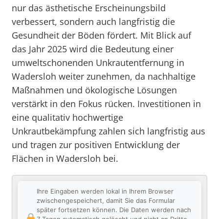
nur das ästhetische Erscheinungsbild
verbessert, sondern auch langfristig die
Gesundheit der Böden fördert. Mit Blick auf
das Jahr 2025 wird die Bedeutung einer
umweltschonenden Unkrautentfernung in
Wadersloh weiter zunehmen, da nachhaltige
Maßnahmen und ökologische Lösungen
verstärkt in den Fokus rücken. Investitionen in
eine qualitativ hochwertige
Unkrautbekämpfung zahlen sich langfristig aus
und tragen zur positiven Entwicklung der
Flächen in Wadersloh bei.
Ihre Eingaben werden lokal in Ihrem Browser
zwischengespeichert, damit Sie das Formular
später fortsetzen können. Die Daten werden nach