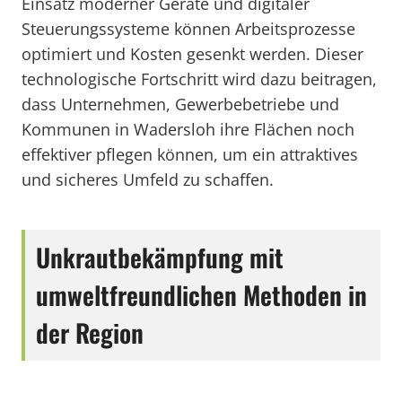
Einsatz moderner Geräte und digitaler
Steuerungssysteme können Arbeitsprozesse
optimiert und Kosten gesenkt werden. Dieser
technologische Fortschritt wird dazu beitragen,
dass Unternehmen, Gewerbebetriebe und
Kommunen in Wadersloh ihre Flächen noch
effektiver pflegen können, um ein attraktives
und sicheres Umfeld zu schaffen.
Unkrautbekämpfung mit
umweltfreundlichen Methoden in
der Region