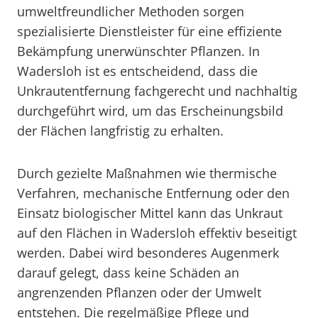
umweltfreundlicher Methoden sorgen
spezialisierte Dienstleister für eine effiziente
Bekämpfung unerwünschter Pflanzen. In
Wadersloh ist es entscheidend, dass die
Unkrautentfernung fachgerecht und nachhaltig
durchgeführt wird, um das Erscheinungsbild
der Flächen langfristig zu erhalten.
Durch gezielte Maßnahmen wie thermische
Verfahren, mechanische Entfernung oder den
Einsatz biologischer Mittel kann das Unkraut
auf den Flächen in Wadersloh effektiv beseitigt
werden. Dabei wird besonderes Augenmerk
darauf gelegt, dass keine Schäden an
angrenzenden Pflanzen oder der Umwelt
entstehen. Die regelmäßige Pflege und