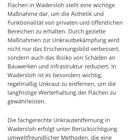
Flächen in Wadersloh stellt eine wichtige
Maßnahme dar, um die Ästhetik und
Funktionalität von privaten und öffentlichen
Bereichen zu erhalten. Durch gezielte
Maßnahmen zur Unkrautbekämpfung wird
nicht nur das Erscheinungsbild verbessert,
sondern auch das Risiko von Schäden an
Bauwerken und Infrastruktur reduziert. In
Wadersloh ist es besonders wichtig,
regelmäßig Unkraut zu entfernen, um die
langfristige Werterhaltung der Flächen zu
gewährleisten.
Die fachgerechte Unkrautentfernung in
Wadersloh erfolgt unter Berücksichtigung
umweltfreundlicher Methoden, die eine