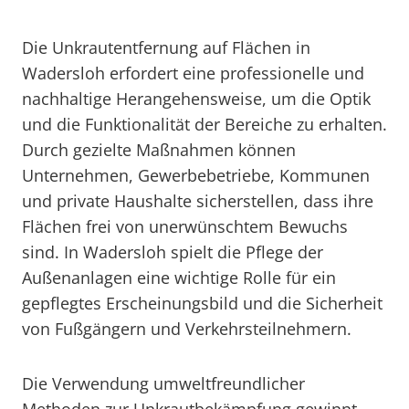
Die Unkrautentfernung auf Flächen in
Wadersloh erfordert eine professionelle und
nachhaltige Herangehensweise, um die Optik
und die Funktionalität der Bereiche zu erhalten.
Durch gezielte Maßnahmen können
Unternehmen, Gewerbebetriebe, Kommunen
und private Haushalte sicherstellen, dass ihre
Flächen frei von unerwünschtem Bewuchs
sind. In Wadersloh spielt die Pflege der
Außenanlagen eine wichtige Rolle für ein
gepflegtes Erscheinungsbild und die Sicherheit
von Fußgängern und Verkehrsteilnehmern.
Die Verwendung umweltfreundlicher