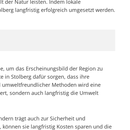
 der Natur leisten. Indem lokale
lberg langfristig erfolgreich umgesetzt werden.
se, um das Erscheinungsbild der Region zu
n Stolberg dafür sorgen, dass ihre
d umweltfreundlicher Methoden wird eine
rt, sondern auch langfristig die Umwelt
ndern trägt auch zur Sicherheit und
önnen sie langfristig Kosten sparen und die