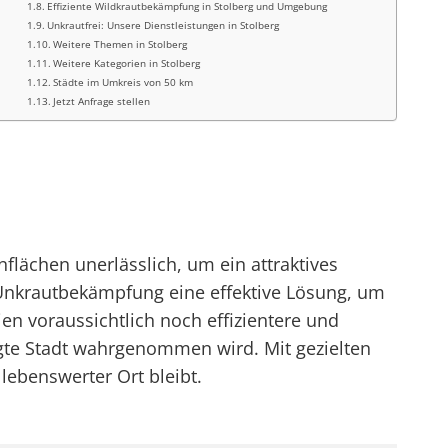
Effiziente Wildkrautbekämpfung in Stolberg und Umgebung
Unkrautfrei: Unsere Dienstleistungen in Stolberg
Weitere Themen in Stolberg
Weitere Kategorien in Stolberg
Städte im Umkreis von 50 km
Jetzt Anfrage stellen
flächen unerlässlich, um ein attraktives
e Unkrautbekämpfung eine effektive Lösung, um
en voraussichtlich noch effizientere und
gte Stadt wahrgenommen wird. Mit gezielten
lebenswerter Ort bleibt.