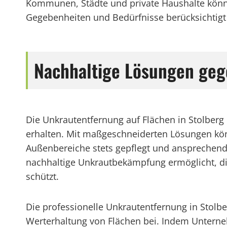
Kommunen, Städte und private Haushalte könne
Gegebenheiten und Bedürfnisse berücksichtigt w
Nachhaltige Lösungen geg
Die Unkrautentfernung auf Flächen in Stolberg
erhalten. Mit maßgeschneiderten Lösungen kö
Außenbereiche stets gepflegt und ansprechen
nachhaltige Unkrautbekämpfung ermöglicht, die
schützt.
Die professionelle Unkrautentfernung in Stolbe
Werterhaltung von Flächen bei. Indem Unterne