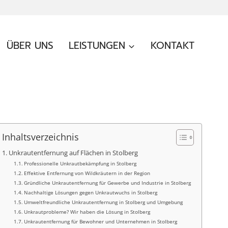
ÜBER UNS
LEISTUNGEN
KONTAKT
Inhaltsverzeichnis
Unkrautentfernung auf Flächen in Stolberg
Professionelle Unkrautbekämpfung in Stolberg
Effektive Entfernung von Wildkräutern in der Region
Gründliche Unkrautentfernung für Gewerbe und Industrie in Stolberg
Nachhaltige Lösungen gegen Unkrautwuchs in Stolberg
Umweltfreundliche Unkrautentfernung in Stolberg und Umgebung
Unkrautprobleme? Wir haben die Lösung in Stolberg
Unkrautentfernung für Bewohner und Unternehmen in Stolberg