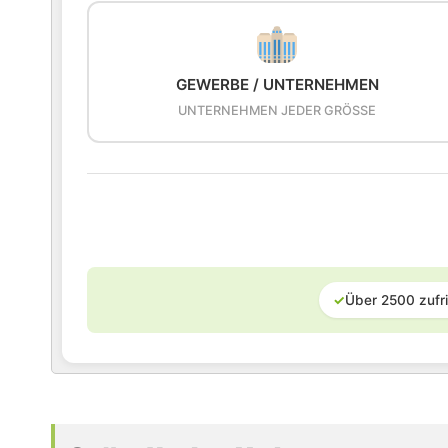
GEWERBE / UNTERNEHMEN
UNTERNEHMEN JEDER GRÖSSE
✓
Über 2500 zufr