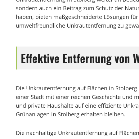
sondern auch ein Beitrag zum Schutz der Natur 
haben, bieten maßgeschneiderte Lösungen für 
umweltfreundliche Unkrautentfernung zu gewäh
Effektive Entfernung von 
Die Unkrautentfernung auf Flächen in Stolberg 
einer Stadt mit einer reichen Geschichte und
und private Haushalte auf eine effiziente Unkr
Grünanlagen in Stolberg erhalten bleiben.
Die nachhaltige Unkrautentfernung auf Flächen 