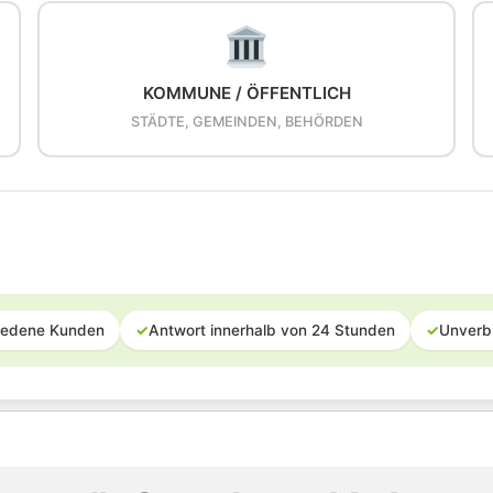
KOMMUNE / ÖFFENTLICH
STÄDTE, GEMEINDEN, BEHÖRDEN
iedene Kunden
✓
Antwort innerhalb von 24 Stunden
✓
Unverb