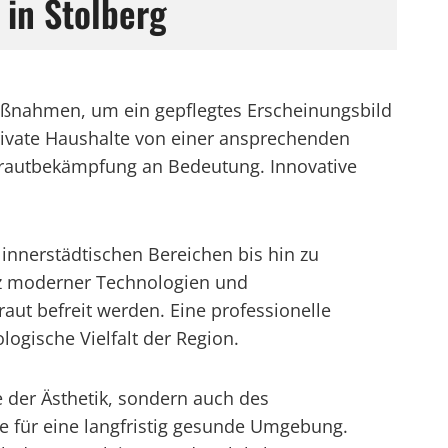
 in Stolberg
Maßnahmen, um ein gepflegtes Erscheinungsbild
ivate Haushalte von einer ansprechenden
krautbekämpfung an Bedeutung. Innovative
n innerstädtischen Bereichen bis hin zu
atz moderner Technologien und
ut befreit werden. Eine professionelle
logische Vielfalt der Region.
e der Ästhetik, sondern auch des
e für eine langfristig gesunde Umgebung.