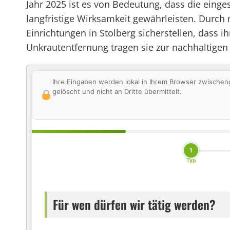
Jahr 2025 ist es von Bedeutung, dass die eing
langfristige Wirksamkeit gewährleisten. Durc
Einrichtungen in Stolberg sicherstellen, dass 
Unkrautentfernung tragen sie zur nachhaltigen
Ihre Eingaben werden lokal in Ihrem Browser zwischen
gelöscht und nicht an Dritte übermittelt.
1
Typ
Für wen dürfen wir tätig werden?