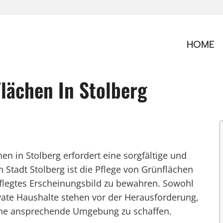
HOME
lächen In Stolberg
n in Stolberg erfordert eine sorgfältige und
 Stadt Stolberg ist die Pflege von Grünflächen
legtes Erscheinungsbild zu bewahren. Sowohl
te Haushalte stehen vor der Herausforderung,
eine ansprechende Umgebung zu schaffen.