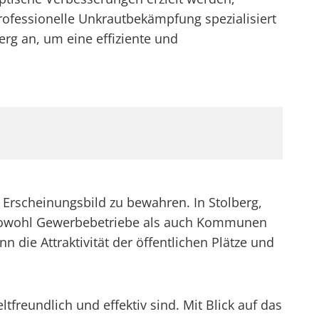
professionelle Unkrautbekämpfung spezialisiert
g an, um eine effiziente und
 Erscheinungsbild zu bewahren. In Stolberg,
ss sowohl Gewerbebetriebe als auch Kommunen
die Attraktivität der öffentlichen Plätze und
freundlich und effektiv sind. Mit Blick auf das