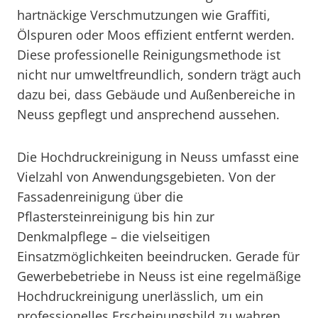
hartnäckige Verschmutzungen wie Graffiti,
Ölspuren oder Moos effizient entfernt werden.
Diese professionelle Reinigungsmethode ist
nicht nur umweltfreundlich, sondern trägt auch
dazu bei, dass Gebäude und Außenbereiche in
Neuss gepflegt und ansprechend aussehen.
Die Hochdruckreinigung in Neuss umfasst eine
Vielzahl von Anwendungsgebieten. Von der
Fassadenreinigung über die
Pflastersteinreinigung bis hin zur
Denkmalpflege – die vielseitigen
Einsatzmöglichkeiten beeindrucken. Gerade für
Gewerbebetriebe in Neuss ist eine regelmäßige
Hochdruckreinigung unerlässlich, um ein
professionelles Erscheinungsbild zu wahren.