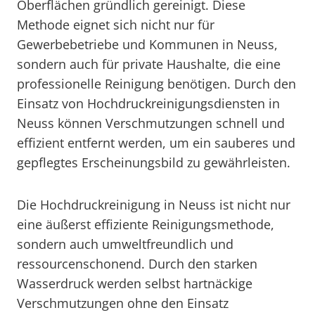
Oberflächen gründlich gereinigt. Diese
Methode eignet sich nicht nur für
Gewerbebetriebe und Kommunen in Neuss,
sondern auch für private Haushalte, die eine
professionelle Reinigung benötigen. Durch den
Einsatz von Hochdruckreinigungsdiensten in
Neuss können Verschmutzungen schnell und
effizient entfernt werden, um ein sauberes und
gepflegtes Erscheinungsbild zu gewährleisten.
Die Hochdruckreinigung in Neuss ist nicht nur
eine äußerst effiziente Reinigungsmethode,
sondern auch umweltfreundlich und
ressourcenschonend. Durch den starken
Wasserdruck werden selbst hartnäckige
Verschmutzungen ohne den Einsatz