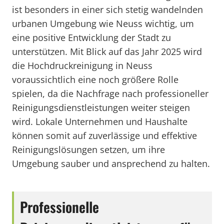
ist besonders in einer sich stetig wandelnden
urbanen Umgebung wie Neuss wichtig, um
eine positive Entwicklung der Stadt zu
unterstützen. Mit Blick auf das Jahr 2025 wird
die Hochdruckreinigung in Neuss
voraussichtlich eine noch größere Rolle
spielen, da die Nachfrage nach professioneller
Reinigungsdienstleistungen weiter steigen
wird. Lokale Unternehmen und Haushalte
können somit auf zuverlässige und effektive
Reinigungslösungen setzen, um ihre
Umgebung sauber und ansprechend zu halten.
Professionelle