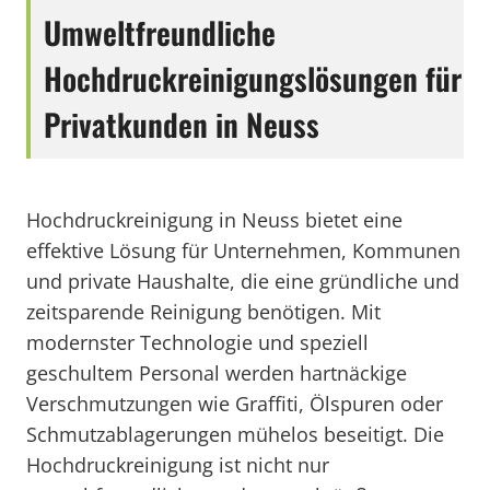
Umweltfreundliche
Hochdruckreinigungslösungen für
Privatkunden in Neuss
Hochdruckreinigung in Neuss bietet eine
effektive Lösung für Unternehmen, Kommunen
und private Haushalte, die eine gründliche und
zeitsparende Reinigung benötigen. Mit
modernster Technologie und speziell
geschultem Personal werden hartnäckige
Verschmutzungen wie Graffiti, Ölspuren oder
Schmutzablagerungen mühelos beseitigt. Die
Hochdruckreinigung ist nicht nur