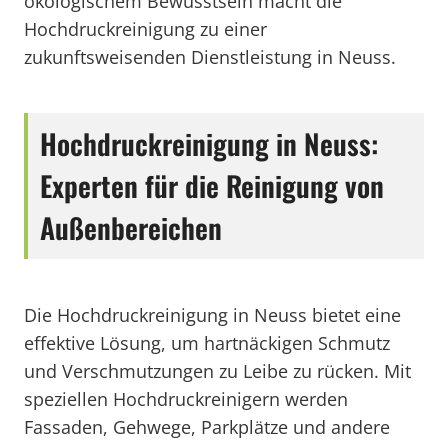
ökologischem Bewusstsein macht die
Hochdruckreinigung zu einer
zukunftsweisenden Dienstleistung in Neuss.
Hochdruckreinigung in Neuss:
Experten für die Reinigung von
Außenbereichen
Die Hochdruckreinigung in Neuss bietet eine
effektive Lösung, um hartnäckigen Schmutz
und Verschmutzungen zu Leibe zu rücken. Mit
speziellen Hochdruckreinigern werden
Fassaden, Gehwege, Parkplätze und andere