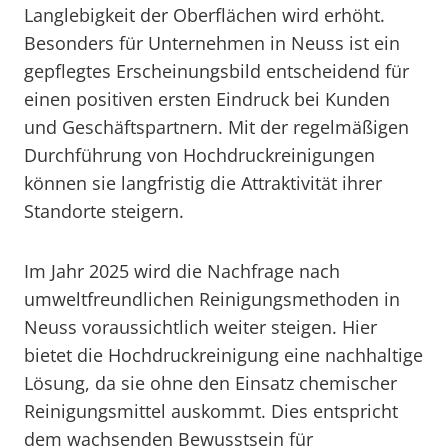
Langlebigkeit der Oberflächen wird erhöht.
Besonders für Unternehmen in Neuss ist ein
gepflegtes Erscheinungsbild entscheidend für
einen positiven ersten Eindruck bei Kunden
und Geschäftspartnern. Mit der regelmäßigen
Durchführung von Hochdruckreinigungen
können sie langfristig die Attraktivität ihrer
Standorte steigern.
Im Jahr 2025 wird die Nachfrage nach
umweltfreundlichen Reinigungsmethoden in
Neuss voraussichtlich weiter steigen. Hier
bietet die Hochdruckreinigung eine nachhaltige
Lösung, da sie ohne den Einsatz chemischer
Reinigungsmittel auskommt. Dies entspricht
dem wachsenden Bewusstsein für