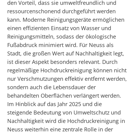
den Vorteil, dass sie umweltfreundlich und
ressourcenschonend durchgeführt werden
kann. Moderne Reinigungsgeräte ermöglichen
einen effizienten Einsatz von Wasser und
Reinigungsmitteln, sodass der ökologische
Fußabdruck minimiert wird. Für Neuss als
Stadt, die großen Wert auf Nachhaltigkeit legt,
ist dieser Aspekt besonders relevant. Durch
regelmäßige Hochdruckreinigung können nicht
nur Verschmutzungen effektiv entfernt werden,
sondern auch die Lebensdauer der
behandelten Oberflächen verlängert werden.
Im Hinblick auf das Jahr 2025 und die
steigende Bedeutung von Umweltschutz und
Nachhaltigkeit wird die Hochdruckreinigung in
Neuss weiterhin eine zentrale Rolle in der