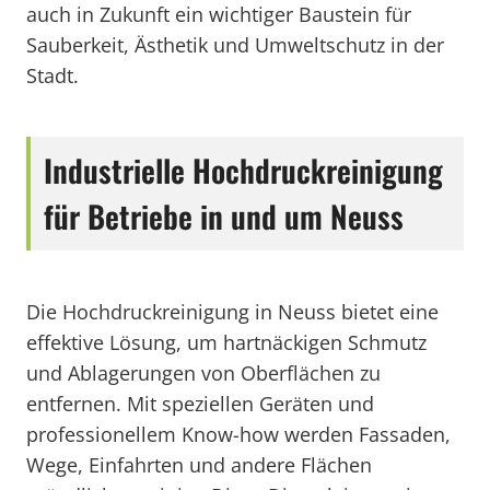
auch in Zukunft ein wichtiger Baustein für
Sauberkeit, Ästhetik und Umweltschutz in der
Stadt.
Industrielle Hochdruckreinigung
für Betriebe in und um Neuss
Die Hochdruckreinigung in Neuss bietet eine
effektive Lösung, um hartnäckigen Schmutz
und Ablagerungen von Oberflächen zu
entfernen. Mit speziellen Geräten und
professionellem Know-how werden Fassaden,
Wege, Einfahrten und andere Flächen