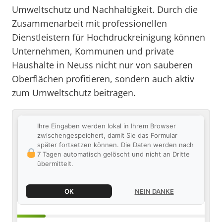
Umweltschutz und Nachhaltigkeit. Durch die
Zusammenarbeit mit professionellen
Dienstleistern für Hochdruckreinigung können
Unternehmen, Kommunen und private
Haushalte in Neuss nicht nur von sauberen
Oberflächen profitieren, sondern auch aktiv
zum Umweltschutz beitragen.
Ihre Eingaben werden lokal in Ihrem Browser
zwischengespeichert, damit Sie das Formular
später fortsetzen können. Die Daten werden nach
7 Tagen automatisch gelöscht und nicht an Dritte
übermittelt.
OK
NEIN DANKE