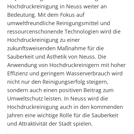
Hochdruckreinigung in Neuss weiter an
Bedeutung. Mit dem Fokus auf
umweltfreundliche Reinigungsmittel und
ressourcenschonende Technologien wird die
Hochdruckreinigung zu einer
zukunftsweisenden Maßnahme für die
Sauberkeit und Ästhetik von Neuss. Die
Anwendung von Hochdruckreinigern mit hoher
Effizienz und geringem Wasserverbrauch wird
nicht nur den Reinigungserfolg steigern,
sondern auch einen positiven Beitrag zum
Umweltschutz leisten. In Neuss wird die
Hochdruckreinigung auch in den kommenden
Jahren eine wichtige Rolle für die Sauberkeit
und Attraktivität der Stadt spielen.