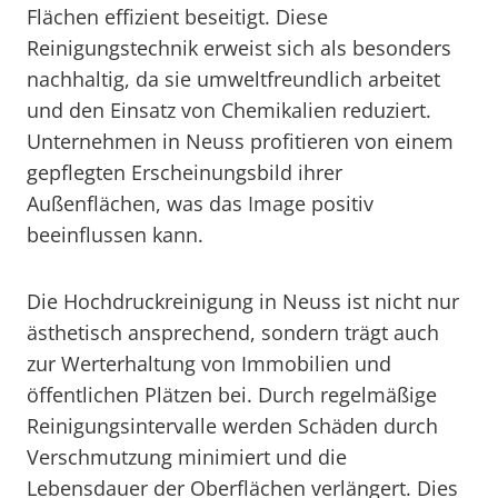
Flächen effizient beseitigt. Diese
Reinigungstechnik erweist sich als besonders
nachhaltig, da sie umweltfreundlich arbeitet
und den Einsatz von Chemikalien reduziert.
Unternehmen in Neuss profitieren von einem
gepflegten Erscheinungsbild ihrer
Außenflächen, was das Image positiv
beeinflussen kann.
Die Hochdruckreinigung in Neuss ist nicht nur
ästhetisch ansprechend, sondern trägt auch
zur Werterhaltung von Immobilien und
öffentlichen Plätzen bei. Durch regelmäßige
Reinigungsintervalle werden Schäden durch
Verschmutzung minimiert und die
Lebensdauer der Oberflächen verlängert. Dies