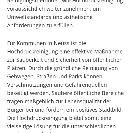
Reinigungsmethoden wie Hochdruckreinigung
voraussichtlich weiter zunehmen, um
Umweltstandards und ästhetische
Anforderungen zu erfüllen.
Für Kommunen in Neuss ist die
Hochdruckreinigung eine effektive Maßnahme
zur Sauberkeit und Sicherheit von öffentlichen
Plätzen. Durch die gründliche Reinigung von
Gehwegen, Straßen und Parks können
Verschmutzungen und Gefahrenquellen
beseitigt werden. Saubere öffentliche Bereiche
tragen maßgeblich zur Lebensqualität der
Bürger bei und fördern ein positives Stadtbild.
Die Hochdruckreinigung bietet somit eine
vielseitige Lösung für die unterschiedlichen