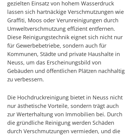
gezielten Einsatz von hohem Wasserdruck
lassen sich hartnäckige Verschmutzungen wie
Graffiti, Moos oder Verunreinigungen durch
Umweltverschmutzung effizient entfernen.
Diese Reinigungstechnik eignet sich nicht nur
für Gewerbebetriebe, sondern auch für
Kommunen, Städte und private Haushalte in
Neuss, um das Erscheinungsbild von
Gebäuden und öffentlichen Plätzen nachhaltig
zu verbessern.
Die Hochdruckreinigung bietet in Neuss nicht
nur ästhetische Vorteile, sondern trägt auch
zur Werterhaltung von Immobilien bei. Durch
die gründliche Reinigung werden Schäden
durch Verschmutzungen vermieden, und die