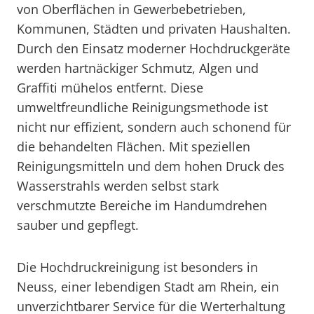
von Oberflächen in Gewerbebetrieben,
Kommunen, Städten und privaten Haushalten.
Durch den Einsatz moderner Hochdruckgeräte
werden hartnäckiger Schmutz, Algen und
Graffiti mühelos entfernt. Diese
umweltfreundliche Reinigungsmethode ist
nicht nur effizient, sondern auch schonend für
die behandelten Flächen. Mit speziellen
Reinigungsmitteln und dem hohen Druck des
Wasserstrahls werden selbst stark
verschmutzte Bereiche im Handumdrehen
sauber und gepflegt.
Die Hochdruckreinigung ist besonders in
Neuss, einer lebendigen Stadt am Rhein, ein
unverzichtbarer Service für die Werterhaltung