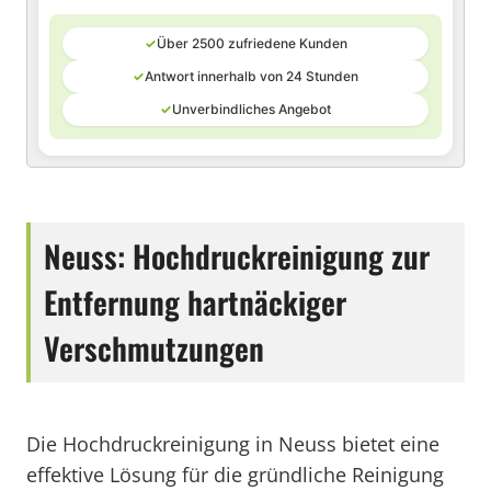
✓
Über 2500 zufriedene Kunden
✓
Antwort innerhalb von 24 Stunden
✓
Unverbindliches Angebot
Neuss: Hochdruckreinigung zur
Entfernung hartnäckiger
Verschmutzungen
Die Hochdruckreinigung in Neuss bietet eine
effektive Lösung für die gründliche Reinigung