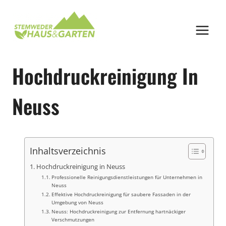
Zum
Inhalt
springen
Hochdruckreinigung In
Neuss
Inhaltsverzeichnis
Hochdruckreinigung in Neuss
Professionelle Reinigungsdienstleistungen für Unternehmen in
Neuss
Effektive Hochdruckreinigung für saubere Fassaden in der
Umgebung von Neuss
Neuss: Hochdruckreinigung zur Entfernung hartnäckiger
Verschmutzungen