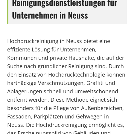
Reinigungsdienstleistungen für
Unternehmen in Neuss
Hochdruckreinigung in Neuss bietet eine
effiziente Lösung für Unternehmen,
Kommunen und private Haushalte, die auf der
Suche nach gründlicher Reinigung sind. Durch
den Einsatz von Hochdrucktechnologie können
hartnäckige Verschmutzungen, Graffiti und
Ablagerungen schnell und umweltschonend
entfernt werden. Diese Methode eignet sich
besonders für die Pflege von Außenbereichen,
Fassaden, Parkplätzen und Gehwegen in
Neuss. Die Hochdruckreinigung ermöglicht es,
das Erscheinungsbild von Gebäuden und