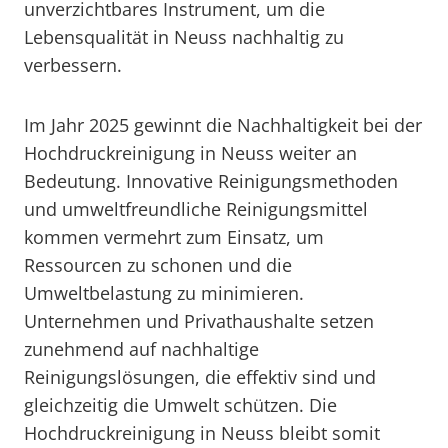
unverzichtbares Instrument, um die
Lebensqualität in Neuss nachhaltig zu
verbessern.
Im Jahr 2025 gewinnt die Nachhaltigkeit bei der
Hochdruckreinigung in Neuss weiter an
Bedeutung. Innovative Reinigungsmethoden
und umweltfreundliche Reinigungsmittel
kommen vermehrt zum Einsatz, um
Ressourcen zu schonen und die
Umweltbelastung zu minimieren.
Unternehmen und Privathaushalte setzen
zunehmend auf nachhaltige
Reinigungslösungen, die effektiv sind und
gleichzeitig die Umwelt schützen. Die
Hochdruckreinigung in Neuss bleibt somit