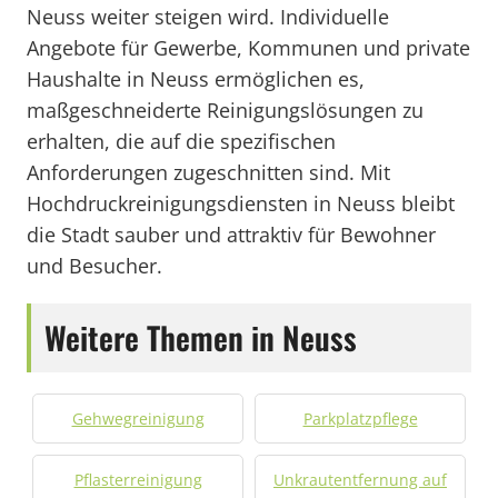
Neuss weiter steigen wird. Individuelle
Angebote für Gewerbe, Kommunen und private
Haushalte in Neuss ermöglichen es,
maßgeschneiderte Reinigungslösungen zu
erhalten, die auf die spezifischen
Anforderungen zugeschnitten sind. Mit
Hochdruckreinigungsdiensten in Neuss bleibt
die Stadt sauber und attraktiv für Bewohner
und Besucher.
Weitere Themen in Neuss
Gehwegreinigung
Parkplatzpflege
Pflasterreinigung
Unkrautentfernung auf