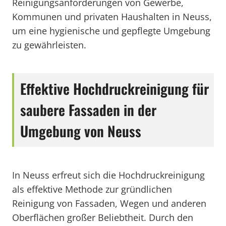
Reinigungsanforderungen von Gewerbe,
Kommunen und privaten Haushalten in Neuss,
um eine hygienische und gepflegte Umgebung
zu gewährleisten.
Effektive Hochdruckreinigung für
saubere Fassaden in der
Umgebung von Neuss
In Neuss erfreut sich die Hochdruckreinigung
als effektive Methode zur gründlichen
Reinigung von Fassaden, Wegen und anderen
Oberflächen großer Beliebtheit. Durch den