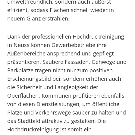
umweltfreundlich, sondern auch äußerst
effizient, sodass Flächen schnell wieder in
neuem Glanz erstrahlen.
Dank der professionellen Hochdruckreinigung
in Neuss können Gewerbebetriebe ihre
Außenbereiche ansprechend und gepflegt
präsentieren. Saubere Fassaden, Gehwege und
Parkplätze tragen nicht nur zum positiven
Erscheinungsbild bei, sondern erhöhen auch
die Sicherheit und Langlebigkeit der
Oberflächen. Kommunen profitieren ebenfalls
von diesen Dienstleistungen, um öffentliche
Plätze und Verkehrswege sauber zu halten und
das Stadtbild attraktiv zu gestalten. Die
Hochdruckreinigung ist somit ein