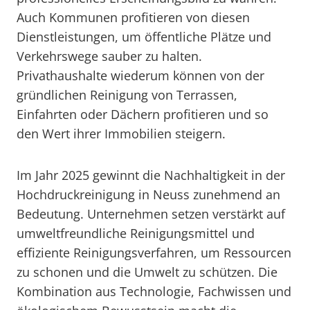
Auch Kommunen profitieren von diesen
Dienstleistungen, um öffentliche Plätze und
Verkehrswege sauber zu halten.
Privathaushalte wiederum können von der
gründlichen Reinigung von Terrassen,
Einfahrten oder Dächern profitieren und so
den Wert ihrer Immobilien steigern.
Im Jahr 2025 gewinnt die Nachhaltigkeit in der
Hochdruckreinigung in Neuss zunehmend an
Bedeutung. Unternehmen setzen verstärkt auf
umweltfreundliche Reinigungsmittel und
effiziente Reinigungsverfahren, um Ressourcen
zu schonen und die Umwelt zu schützen. Die
Kombination aus Technologie, Fachwissen und