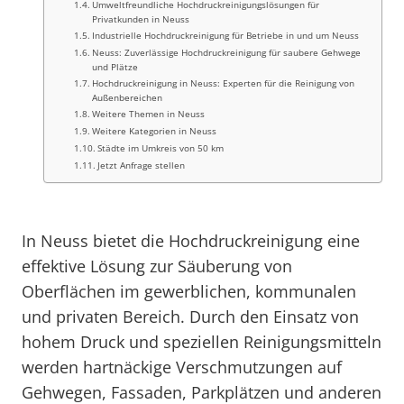
Umweltfreundliche Hochdruckreinigungslösungen für
Privatkunden in Neuss
Industrielle Hochdruckreinigung für Betriebe in und um Neuss
Neuss: Zuverlässige Hochdruckreinigung für saubere Gehwege
und Plätze
Hochdruckreinigung in Neuss: Experten für die Reinigung von
Außenbereichen
Weitere Themen in Neuss
Weitere Kategorien in Neuss
Städte im Umkreis von 50 km
Jetzt Anfrage stellen
In Neuss bietet die Hochdruckreinigung eine
effektive Lösung zur Säuberung von
Oberflächen im gewerblichen, kommunalen
und privaten Bereich. Durch den Einsatz von
hohem Druck und speziellen Reinigungsmitteln
werden hartnäckige Verschmutzungen auf
Gehwegen, Fassaden, Parkplätzen und anderen