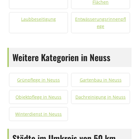
Flächen
Laubbeseitigung
Entwässerungsrinnenpfl
ege
Weitere Kategorien in Neuss
Grünpflege in Neuss
Gartenbau in Neuss
Objektpflege in Neuss
Dachreinigung in Neuss
Winterdienst in Neuss
Städte im Umkreis von 50 km