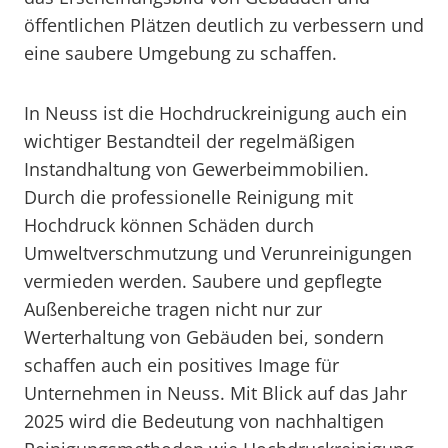
öffentlichen Plätzen deutlich zu verbessern und
eine saubere Umgebung zu schaffen.
In Neuss ist die Hochdruckreinigung auch ein
wichtiger Bestandteil der regelmäßigen
Instandhaltung von Gewerbeimmobilien.
Durch die professionelle Reinigung mit
Hochdruck können Schäden durch
Umweltverschmutzung und Verunreinigungen
vermieden werden. Saubere und gepflegte
Außenbereiche tragen nicht nur zur
Werterhaltung von Gebäuden bei, sondern
schaffen auch ein positives Image für
Unternehmen in Neuss. Mit Blick auf das Jahr
2025 wird die Bedeutung von nachhaltigen