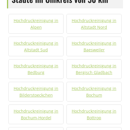
Hochdruckreinigung in
Hochdruckreinigung in
Alpen
Altstadt Nord
Hochdruckreinigung in
Hochdruckreinigung in
Altstadt Sud
Baesweiler
Hochdruckreinigung in
Hochdruckreinigung in
Bedburg
Bergisch Gladbach
Hochdruckreinigung in
Hochdruckreinigung in
Bilderstoeckchen
Bochum
Hochdruckreinigung in
Hochdruckreinigung in
Bochum-Hordel
Bottrop