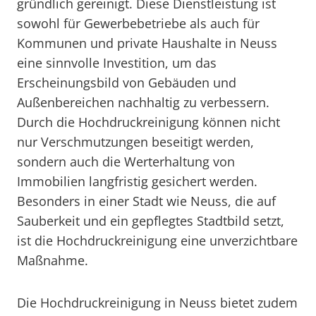
gründlich gereinigt. Diese Dienstleistung ist
sowohl für Gewerbebetriebe als auch für
Kommunen und private Haushalte in Neuss
eine sinnvolle Investition, um das
Erscheinungsbild von Gebäuden und
Außenbereichen nachhaltig zu verbessern.
Durch die Hochdruckreinigung können nicht
nur Verschmutzungen beseitigt werden,
sondern auch die Werterhaltung von
Immobilien langfristig gesichert werden.
Besonders in einer Stadt wie Neuss, die auf
Sauberkeit und ein gepflegtes Stadtbild setzt,
ist die Hochdruckreinigung eine unverzichtbare
Maßnahme.
Die Hochdruckreinigung in Neuss bietet zudem