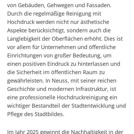
von Gebäuden, Gehwegen und Fassaden.
Durch die regelmäßige Reinigung mit
Hochdruck werden nicht nur ästhetische
Aspekte berücksichtigt, sondern auch die
Langlebigkeit der Oberflächen erhöht. Dies ist
vor allem für Unternehmen und öffentliche
Einrichtungen von großer Bedeutung, um
einen positiven Eindruck zu hinterlassen und
die Sicherheit im öffentlichen Raum zu
gewährleisten. In Neuss, mit seiner reichen
Geschichte und modernen Infrastruktur, ist
eine professionelle Hochdruckreinigung ein
wichtiger Bestandteil der Stadtentwicklung und
Pflege des Stadtbildes.
Im Jahr 2025 gewinnt die Nachhaltigkeit in der