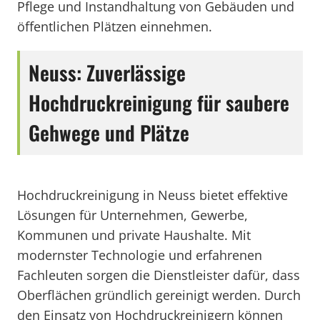
Pflege und Instandhaltung von Gebäuden und
öffentlichen Plätzen einnehmen.
Neuss: Zuverlässige
Hochdruckreinigung für saubere
Gehwege und Plätze
Hochdruckreinigung in Neuss bietet effektive
Lösungen für Unternehmen, Gewerbe,
Kommunen und private Haushalte. Mit
modernster Technologie und erfahrenen
Fachleuten sorgen die Dienstleister dafür, dass
Oberflächen gründlich gereinigt werden. Durch
den Einsatz von Hochdruckreinigern können