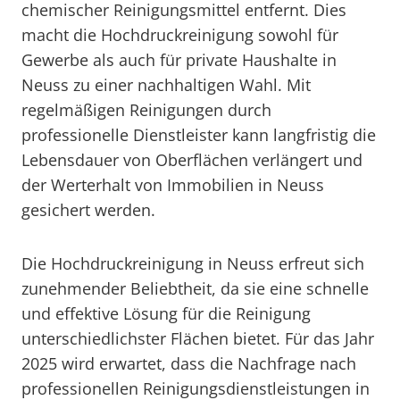
chemischer Reinigungsmittel entfernt. Dies
macht die Hochdruckreinigung sowohl für
Gewerbe als auch für private Haushalte in
Neuss zu einer nachhaltigen Wahl. Mit
regelmäßigen Reinigungen durch
professionelle Dienstleister kann langfristig die
Lebensdauer von Oberflächen verlängert und
der Werterhalt von Immobilien in Neuss
gesichert werden.
Die Hochdruckreinigung in Neuss erfreut sich
zunehmender Beliebtheit, da sie eine schnelle
und effektive Lösung für die Reinigung
unterschiedlichster Flächen bietet. Für das Jahr
2025 wird erwartet, dass die Nachfrage nach
professionellen Reinigungsdienstleistungen in