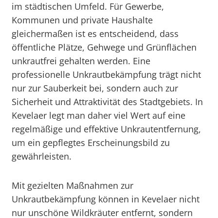
im städtischen Umfeld. Für Gewerbe,
Kommunen und private Haushalte
gleichermaßen ist es entscheidend, dass
öffentliche Plätze, Gehwege und Grünflächen
unkrautfrei gehalten werden. Eine
professionelle Unkrautbekämpfung trägt nicht
nur zur Sauberkeit bei, sondern auch zur
Sicherheit und Attraktivität des Stadtgebiets. In
Kevelaer legt man daher viel Wert auf eine
regelmäßige und effektive Unkrautentfernung,
um ein gepflegtes Erscheinungsbild zu
gewährleisten.
Mit gezielten Maßnahmen zur
Unkrautbekämpfung können in Kevelaer nicht
nur unschöne Wildkräuter entfernt, sondern