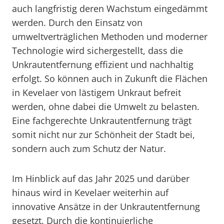
auch langfristig deren Wachstum eingedämmt
werden. Durch den Einsatz von
umweltverträglichen Methoden und moderner
Technologie wird sichergestellt, dass die
Unkrautentfernung effizient und nachhaltig
erfolgt. So können auch in Zukunft die Flächen
in Kevelaer von lästigem Unkraut befreit
werden, ohne dabei die Umwelt zu belasten.
Eine fachgerechte Unkrautentfernung trägt
somit nicht nur zur Schönheit der Stadt bei,
sondern auch zum Schutz der Natur.
Im Hinblick auf das Jahr 2025 und darüber
hinaus wird in Kevelaer weiterhin auf
innovative Ansätze in der Unkrautentfernung
gesetzt. Durch die kontinuierliche