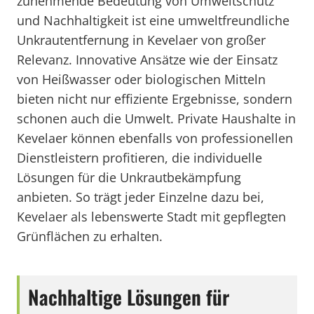
zunehmende Bedeutung von Umweltschutz
und Nachhaltigkeit ist eine umweltfreundliche
Unkrautentfernung in Kevelaer von großer
Relevanz. Innovative Ansätze wie der Einsatz
von Heißwasser oder biologischen Mitteln
bieten nicht nur effiziente Ergebnisse, sondern
schonen auch die Umwelt. Private Haushalte in
Kevelaer können ebenfalls von professionellen
Dienstleistern profitieren, die individuelle
Lösungen für die Unkrautbekämpfung
anbieten. So trägt jeder Einzelne dazu bei,
Kevelaer als lebenswerte Stadt mit gepflegten
Grünflächen zu erhalten.
Nachhaltige Lösungen für