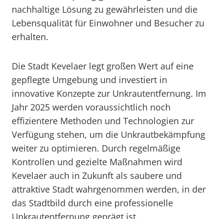
nachhaltige Lösung zu gewährleisten und die
Lebensqualität für Einwohner und Besucher zu
erhalten.
Die Stadt Kevelaer legt großen Wert auf eine
gepflegte Umgebung und investiert in
innovative Konzepte zur Unkrautentfernung. Im
Jahr 2025 werden voraussichtlich noch
effizientere Methoden und Technologien zur
Verfügung stehen, um die Unkrautbekämpfung
weiter zu optimieren. Durch regelmäßige
Kontrollen und gezielte Maßnahmen wird
Kevelaer auch in Zukunft als saubere und
attraktive Stadt wahrgenommen werden, in der
das Stadtbild durch eine professionelle
Unkrautentfernung geprägt ist.