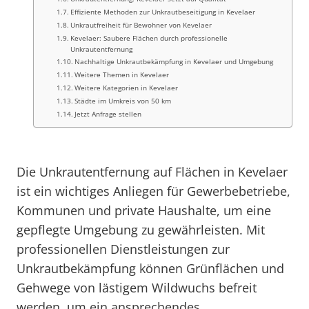
Effiziente Methoden zur Unkrautbeseitigung in Kevelaer
Unkrautfreiheit für Bewohner von Kevelaer
Kevelaer: Saubere Flächen durch professionelle
Unkrautentfernung
Nachhaltige Unkrautbekämpfung in Kevelaer und Umgebung
Weitere Themen in Kevelaer
Weitere Kategorien in Kevelaer
Städte im Umkreis von 50 km
Jetzt Anfrage stellen
Die Unkrautentfernung auf Flächen in Kevelaer
ist ein wichtiges Anliegen für Gewerbebetriebe,
Kommunen und private Haushalte, um eine
gepflegte Umgebung zu gewährleisten. Mit
professionellen Dienstleistungen zur
Unkrautbekämpfung können Grünflächen und
Gehwege von lästigem Wildwuchs befreit
werden, um ein ansprechendes