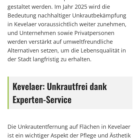
gestaltet werden. Im Jahr 2025 wird die
Bedeutung nachhaltiger Unkrautbekämpfung
in Kevelaer voraussichtlich weiter zunehmen,
und Unternehmen sowie Privatpersonen
werden verstärkt auf umweltfreundliche
Alternativen setzen, um die Lebensqualität in
der Stadt langfristig zu erhalten.
Kevelaer: Unkrautfrei dank
Experten-Service
Die Unkrautentfernung auf Flächen in Kevelaer
ist ein wichtiger Aspekt der Pflege und Ästhetik