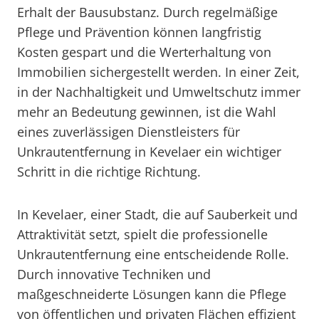
Erhalt der Bausubstanz. Durch regelmäßige
Pflege und Prävention können langfristig
Kosten gespart und die Werterhaltung von
Immobilien sichergestellt werden. In einer Zeit,
in der Nachhaltigkeit und Umweltschutz immer
mehr an Bedeutung gewinnen, ist die Wahl
eines zuverlässigen Dienstleisters für
Unkrautentfernung in Kevelaer ein wichtiger
Schritt in die richtige Richtung.
In Kevelaer, einer Stadt, die auf Sauberkeit und
Attraktivität setzt, spielt die professionelle
Unkrautentfernung eine entscheidende Rolle.
Durch innovative Techniken und
maßgeschneiderte Lösungen kann die Pflege
von öffentlichen und privaten Flächen effizient