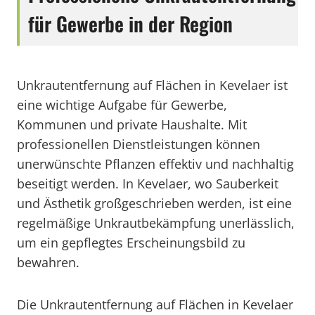
für Gewerbe in der Region
Unkrautentfernung auf Flächen in Kevelaer ist
eine wichtige Aufgabe für Gewerbe,
Kommunen und private Haushalte. Mit
professionellen Dienstleistungen können
unerwünschte Pflanzen effektiv und nachhaltig
beseitigt werden. In Kevelaer, wo Sauberkeit
und Ästhetik großgeschrieben werden, ist eine
regelmäßige Unkrautbekämpfung unerlässlich,
um ein gepflegtes Erscheinungsbild zu
bewahren.
Die Unkrautentfernung auf Flächen in Kevelaer