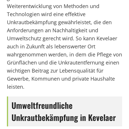
Weiterentwicklung von Methoden und
Technologien wird eine effektive
Unkrautbekämpfung gewährleistet, die den
Anforderungen an Nachhaltigkeit und
Umweltschutz gerecht wird. So kann Kevelaer
auch in Zukunft als lebenswerter Ort
wahrgenommen werden, in dem die Pflege von
Grünflächen und die Unkrautentfernung einen
wichtigen Beitrag zur Lebensqualität für
Gewerbe, Kommunen und private Haushalte
leisten.
Umweltfreundliche
Unkrautbekämpfung in Kevelaer