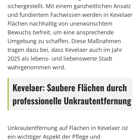
sichergestellt. Mit einem ganzheitlichen Ansatz
und fundiertem Fachwissen werden in Kevelaer
Flächen nachhaltig von unerwünschtem
Bewuchs befreit, um eine ansprechende
Umgebung zu schaffen. Diese Maßnahmen
tragen dazu bei, dass Kevelaer auch im Jahr
2025 als lebens- und liebenswerte Stadt
wahrgenommen wird.
Kevelaer: Saubere Flächen durch
professionelle Unkrautentfernung
Unkrautentfernung auf Flächen in Kevelaer ist
ein wichtiger Aspekt der Pflege und