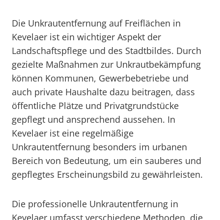
Die Unkrautentfernung auf Freiflächen in
Kevelaer ist ein wichtiger Aspekt der
Landschaftspflege und des Stadtbildes. Durch
gezielte Maßnahmen zur Unkrautbekämpfung
können Kommunen, Gewerbebetriebe und
auch private Haushalte dazu beitragen, dass
öffentliche Plätze und Privatgrundstücke
gepflegt und ansprechend aussehen. In
Kevelaer ist eine regelmäßige
Unkrautentfernung besonders im urbanen
Bereich von Bedeutung, um ein sauberes und
gepflegtes Erscheinungsbild zu gewährleisten.
Die professionelle Unkrautentfernung in
Kevelaer umfasst verschiedene Methoden, die