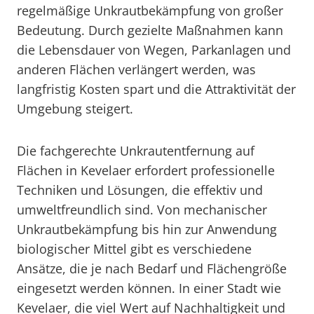
regelmäßige Unkrautbekämpfung von großer
Bedeutung. Durch gezielte Maßnahmen kann
die Lebensdauer von Wegen, Parkanlagen und
anderen Flächen verlängert werden, was
langfristig Kosten spart und die Attraktivität der
Umgebung steigert.
Die fachgerechte Unkrautentfernung auf
Flächen in Kevelaer erfordert professionelle
Techniken und Lösungen, die effektiv und
umweltfreundlich sind. Von mechanischer
Unkrautbekämpfung bis hin zur Anwendung
biologischer Mittel gibt es verschiedene
Ansätze, die je nach Bedarf und Flächengröße
eingesetzt werden können. In einer Stadt wie
Kevelaer, die viel Wert auf Nachhaltigkeit und