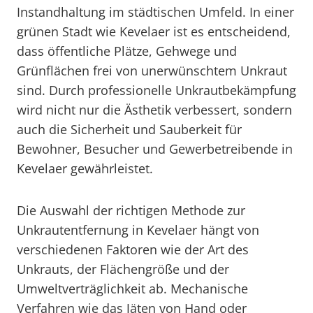
Instandhaltung im städtischen Umfeld. In einer
grünen Stadt wie Kevelaer ist es entscheidend,
dass öffentliche Plätze, Gehwege und
Grünflächen frei von unerwünschtem Unkraut
sind. Durch professionelle Unkrautbekämpfung
wird nicht nur die Ästhetik verbessert, sondern
auch die Sicherheit und Sauberkeit für
Bewohner, Besucher und Gewerbetreibende in
Kevelaer gewährleistet.
Die Auswahl der richtigen Methode zur
Unkrautentfernung in Kevelaer hängt von
verschiedenen Faktoren wie der Art des
Unkrauts, der Flächengröße und der
Umweltverträglichkeit ab. Mechanische
Verfahren wie das Jäten von Hand oder