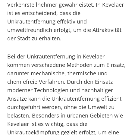
Verkehrsteilnehmer gewährleistet. In Kevelaer
ist es entscheidend, dass die
Unkrautentfernung effektiv und
umweltfreundlich erfolgt, um die Attraktivität
der Stadt zu erhalten.
Bei der Unkrautentfernung in Kevelaer
kommen verschiedene Methoden zum Einsatz,
darunter mechanische, thermische und
chemiefreie Verfahren. Durch den Einsatz
moderner Technologien und nachhaltiger
Ansätze kann die Unkrautentfernung effizient
durchgeführt werden, ohne die Umwelt zu
belasten. Besonders in urbanen Gebieten wie
Kevelaer ist es wichtig, dass die
Unkrautbekämpfung gezielt erfolgt, um eine