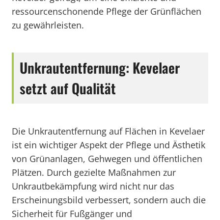
ressourcenschonende Pflege der Grünflächen
zu gewährleisten.
Unkrautentfernung: Kevelaer
setzt auf Qualität
Die Unkrautentfernung auf Flächen in Kevelaer
ist ein wichtiger Aspekt der Pflege und Ästhetik
von Grünanlagen, Gehwegen und öffentlichen
Plätzen. Durch gezielte Maßnahmen zur
Unkrautbekämpfung wird nicht nur das
Erscheinungsbild verbessert, sondern auch die
Sicherheit für Fußgänger und