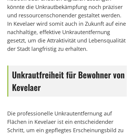
könnte die Unkrautbekämpfung noch präziser
und ressourcenschonender gestaltet werden.
In Kevelaer wird somit auch in Zukunft auf eine
nachhaltige, effektive Unkrautentfernung
gesetzt, um die Attraktivität und Lebensqualität
der Stadt langfristig zu erhalten.
Unkrautfreiheit für Bewohner von
Kevelaer
Die professionelle Unkrautentfernung auf
Flächen in Kevelaer ist ein entscheidender
Schritt, um ein gepflegtes Erscheinungsbild zu