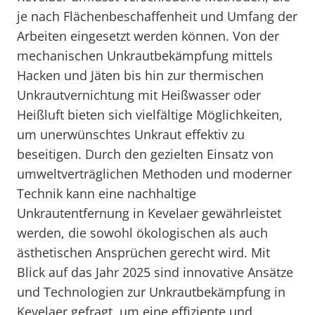
je nach Flächenbeschaffenheit und Umfang der
Arbeiten eingesetzt werden können. Von der
mechanischen Unkrautbekämpfung mittels
Hacken und Jäten bis hin zur thermischen
Unkrautvernichtung mit Heißwasser oder
Heißluft bieten sich vielfältige Möglichkeiten,
um unerwünschtes Unkraut effektiv zu
beseitigen. Durch den gezielten Einsatz von
umweltverträglichen Methoden und moderner
Technik kann eine nachhaltige
Unkrautentfernung in Kevelaer gewährleistet
werden, die sowohl ökologischen als auch
ästhetischen Ansprüchen gerecht wird. Mit
Blick auf das Jahr 2025 sind innovative Ansätze
und Technologien zur Unkrautbekämpfung in
Kevelaer gefragt, um eine effiziente und