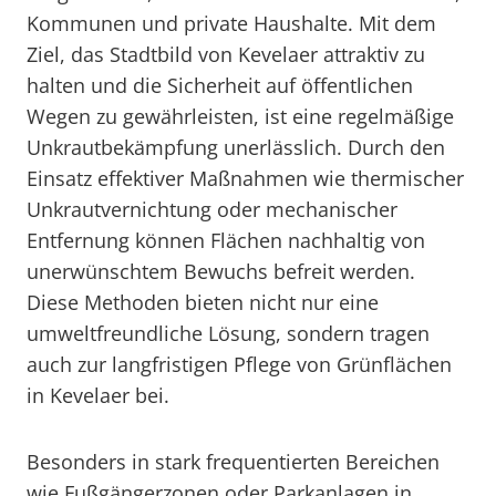
Kommunen und private Haushalte. Mit dem
Ziel, das Stadtbild von Kevelaer attraktiv zu
halten und die Sicherheit auf öffentlichen
Wegen zu gewährleisten, ist eine regelmäßige
Unkrautbekämpfung unerlässlich. Durch den
Einsatz effektiver Maßnahmen wie thermischer
Unkrautvernichtung oder mechanischer
Entfernung können Flächen nachhaltig von
unerwünschtem Bewuchs befreit werden.
Diese Methoden bieten nicht nur eine
umweltfreundliche Lösung, sondern tragen
auch zur langfristigen Pflege von Grünflächen
in Kevelaer bei.
Besonders in stark frequentierten Bereichen
wie Fußgängerzonen oder Parkanlagen in