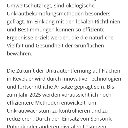
Umweltschutz legt, sind ökologische
Unkrautbekämpfungsmethoden besonders
gefragt. Im Einklang mit den lokalen Richtlinien
und Bestimmungen können so effiziente
Ergebnisse erzielt werden, die die natürliche
Vielfalt und Gesundheit der Grünflächen
bewahren.
Die Zukunft der Unkrautentfernung auf Flächen
in Kevelaer wird durch innovative Technologien
und fortschrittliche Ansätze geprägt sein. Bis
zum Jahr 2025 werden voraussichtlich noch
effizientere Methoden entwickelt, um
Unkrautwachstum zu kontrollieren und zu
reduzieren. Durch den Einsatz von Sensorik,
Robotik oder anderen digitalen Lösungen