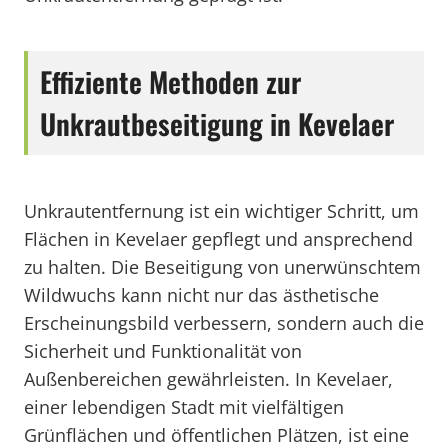
Effiziente Methoden zur
Unkrautbeseitigung in Kevelaer
Unkrautentfernung ist ein wichtiger Schritt, um
Flächen in Kevelaer gepflegt und ansprechend
zu halten. Die Beseitigung von unerwünschtem
Wildwuchs kann nicht nur das ästhetische
Erscheinungsbild verbessern, sondern auch die
Sicherheit und Funktionalität von
Außenbereichen gewährleisten. In Kevelaer,
einer lebendigen Stadt mit vielfältigen
Grünflächen und öffentlichen Plätzen, ist eine