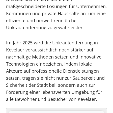
maßgeschneiderte Lösungen für Unternehmen,
Kommunen und private Haushalte an, um eine
effiziente und umweltfreundliche
Unkrautentfernung zu gewährleisten.
Im Jahr 2025 wird die Unkrautentfernung in
Kevelaer voraussichtlich noch stärker auf
nachhaltige Methoden setzen und innovative
Technologien einbeziehen. Indem lokale
Akteure auf professionelle Dienstleistungen
setzen, tragen sie nicht nur zur Sauberkeit und
Sicherheit der Stadt bei, sondern auch zur
Förderung einer lebenswerten Umgebung für
alle Bewohner und Besucher von Kevelaer.