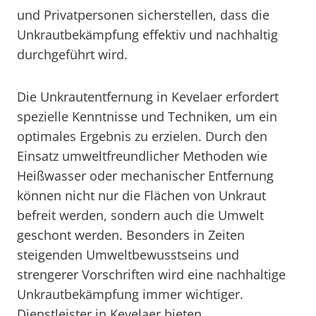
und Privatpersonen sicherstellen, dass die
Unkrautbekämpfung effektiv und nachhaltig
durchgeführt wird.
Die Unkrautentfernung in Kevelaer erfordert
spezielle Kenntnisse und Techniken, um ein
optimales Ergebnis zu erzielen. Durch den
Einsatz umweltfreundlicher Methoden wie
Heißwasser oder mechanischer Entfernung
können nicht nur die Flächen von Unkraut
befreit werden, sondern auch die Umwelt
geschont werden. Besonders in Zeiten
steigenden Umweltbewusstseins und
strengerer Vorschriften wird eine nachhaltige
Unkrautbekämpfung immer wichtiger.
Dienstleister in Kevelaer bieten