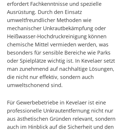
erfordert Fachkenntnisse und spezielle
Ausrüstung. Durch den Einsatz
umweltfreundlicher Methoden wie
mechanischer Unkrautbekämpfung oder
Heißwasser-Hochdruckreinigung können
chemische Mittel vermieden werden, was
besonders für sensible Bereiche wie Parks
oder Spielplätze wichtig ist. In Kevelaer setzt
man zunehmend auf nachhaltige Lösungen,
die nicht nur effektiv, sondern auch
umweltschonend sind.
Für Gewerbebetriebe in Kevelaer ist eine
professionelle Unkrautentfernung nicht nur
aus ästhetischen Gründen relevant, sondern
auch im Hinblick auf die Sicherheit und den