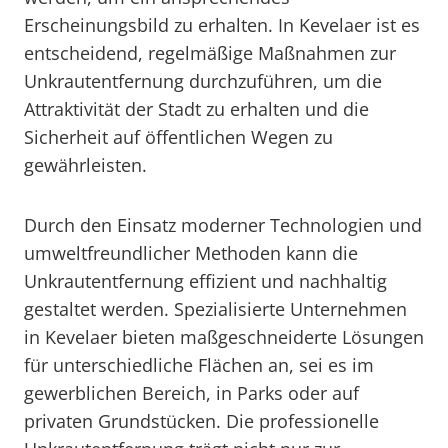
Erscheinungsbild zu erhalten. In Kevelaer ist es
entscheidend, regelmäßige Maßnahmen zur
Unkrautentfernung durchzuführen, um die
Attraktivität der Stadt zu erhalten und die
Sicherheit auf öffentlichen Wegen zu
gewährleisten.
Durch den Einsatz moderner Technologien und
umweltfreundlicher Methoden kann die
Unkrautentfernung effizient und nachhaltig
gestaltet werden. Spezialisierte Unternehmen
in Kevelaer bieten maßgeschneiderte Lösungen
für unterschiedliche Flächen an, sei es im
gewerblichen Bereich, in Parks oder auf
privaten Grundstücken. Die professionelle