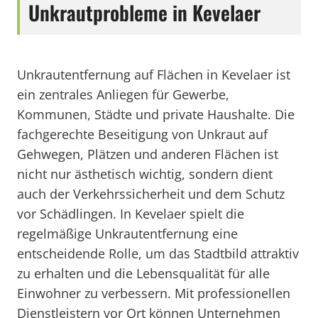
Unkrautprobleme in Kevelaer
Unkrautentfernung auf Flächen in Kevelaer ist
ein zentrales Anliegen für Gewerbe,
Kommunen, Städte und private Haushalte. Die
fachgerechte Beseitigung von Unkraut auf
Gehwegen, Plätzen und anderen Flächen ist
nicht nur ästhetisch wichtig, sondern dient
auch der Verkehrssicherheit und dem Schutz
vor Schädlingen. In Kevelaer spielt die
regelmäßige Unkrautentfernung eine
entscheidende Rolle, um das Stadtbild attraktiv
zu erhalten und die Lebensqualität für alle
Einwohner zu verbessern. Mit professionellen
Dienstleistern vor Ort können Unternehmen