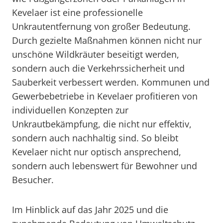
Kevelaer ist eine professionelle
Unkrautentfernung von großer Bedeutung.
Durch gezielte Maßnahmen können nicht nur
unschöne Wildkräuter beseitigt werden,
sondern auch die Verkehrssicherheit und
Sauberkeit verbessert werden. Kommunen und
Gewerbebetriebe in Kevelaer profitieren von
individuellen Konzepten zur
Unkrautbekämpfung, die nicht nur effektiv,
sondern auch nachhaltig sind. So bleibt
Kevelaer nicht nur optisch ansprechend,
sondern auch lebenswert für Bewohner und
Besucher.
Im Hinblick auf das Jahr 2025 und die