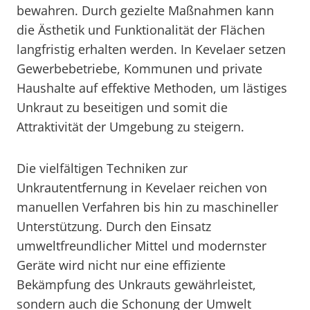
bewahren. Durch gezielte Maßnahmen kann
die Ästhetik und Funktionalität der Flächen
langfristig erhalten werden. In Kevelaer setzen
Gewerbebetriebe, Kommunen und private
Haushalte auf effektive Methoden, um lästiges
Unkraut zu beseitigen und somit die
Attraktivität der Umgebung zu steigern.
Die vielfältigen Techniken zur
Unkrautentfernung in Kevelaer reichen von
manuellen Verfahren bis hin zu maschineller
Unterstützung. Durch den Einsatz
umweltfreundlicher Mittel und modernster
Geräte wird nicht nur eine effiziente
Bekämpfung des Unkrauts gewährleistet,
sondern auch die Schonung der Umwelt