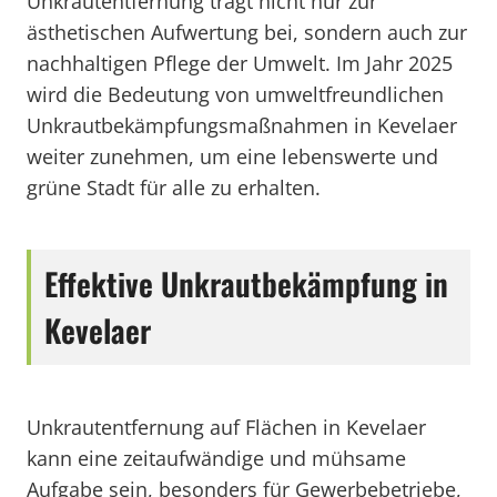
Unkrautentfernung trägt nicht nur zur
ästhetischen Aufwertung bei, sondern auch zur
nachhaltigen Pflege der Umwelt. Im Jahr 2025
wird die Bedeutung von umweltfreundlichen
Unkrautbekämpfungsmaßnahmen in Kevelaer
weiter zunehmen, um eine lebenswerte und
grüne Stadt für alle zu erhalten.
Effektive Unkrautbekämpfung in
Kevelaer
Unkrautentfernung auf Flächen in Kevelaer
kann eine zeitaufwändige und mühsame
Aufgabe sein, besonders für Gewerbebetriebe,