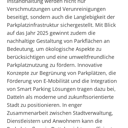
Instandhaltung werden nicht nur
Verschmutzungen und Verunreinigungen
beseitigt, sondern auch die Langlebigkeit der
Parkplatzinfrastruktur sichergestellt. Mit Blick
auf das Jahr 2025 gewinnt zudem die
nachhaltige Gestaltung von Parkflächen an
Bedeutung, um ökologische Aspekte zu
berücksichtigen und eine umweltfreundliche
Parkplatznutzung zu fördern. Innovative
Konzepte zur Begrünung von Parkplätzen, die
Förderung von E-Mobilität und die Integration
von Smart Parking Lösungen tragen dazu bei,
Datteln als moderne und zukunftsorientierte
Stadt zu positionieren. In enger
Zusammenarbeit zwischen Stadtverwaltung,
Dienstleistern und Anwohnern kann die