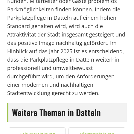
Kunden, Mitarbeiter oder Gäste problemlos
Parkmöglichkeiten finden können. Indem die
Parkplatzpflege in Datteln auf einem hohen
Standard gehalten wird, wird auch die
Attraktivität der Stadt insgesamt gesteigert und
das positive Image nachhaltig gefördert. Im
Hinblick auf das Jahr 2025 ist es entscheidend,
dass die Parkplatzpflege in Datteln weiterhin
professionell und umweltbewusst
durchgeführt wird, um den Anforderungen
einer modernen und nachhaltigen
Stadtentwicklung gerecht zu werden.
Weitere Themen in Datteln