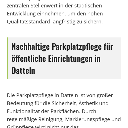
zentralen Stellenwert in der städtischen
Entwicklung einnehmen, um den hohen
Qualitätsstandard langfristig zu sichern.
Nachhaltige Parkplatzpflege für
öffentliche Einrichtungen in
Datteln
Die Parkplatzpflege in Datteln ist von großer
Bedeutung für die Sicherheit, Ästhetik und
Funktionalität der Parkflächen. Durch
regelmäßige Reinigung, Markierungspflege und
Grünpflege wird nicht nur das