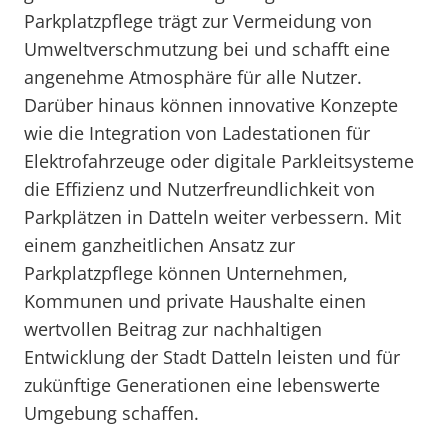
Parkplatzpflege trägt zur Vermeidung von
Umweltverschmutzung bei und schafft eine
angenehme Atmosphäre für alle Nutzer.
Darüber hinaus können innovative Konzepte
wie die Integration von Ladestationen für
Elektrofahrzeuge oder digitale Parkleitsysteme
die Effizienz und Nutzerfreundlichkeit von
Parkplätzen in Datteln weiter verbessern. Mit
einem ganzheitlichen Ansatz zur
Parkplatzpflege können Unternehmen,
Kommunen und private Haushalte einen
wertvollen Beitrag zur nachhaltigen
Entwicklung der Stadt Datteln leisten und für
zukünftige Generationen eine lebenswerte
Umgebung schaffen.