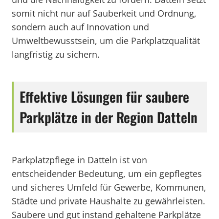
somit nicht nur auf Sauberkeit und Ordnung,
sondern auch auf Innovation und
Umweltbewusstsein, um die Parkplatzqualität
langfristig zu sichern.
Effektive Lösungen für saubere
Parkplätze in der Region Datteln
Parkplatzpflege in Datteln ist von
entscheidender Bedeutung, um ein gepflegtes
und sicheres Umfeld für Gewerbe, Kommunen,
Städte und private Haushalte zu gewährleisten.
Saubere und gut instand gehaltene Parkplätze