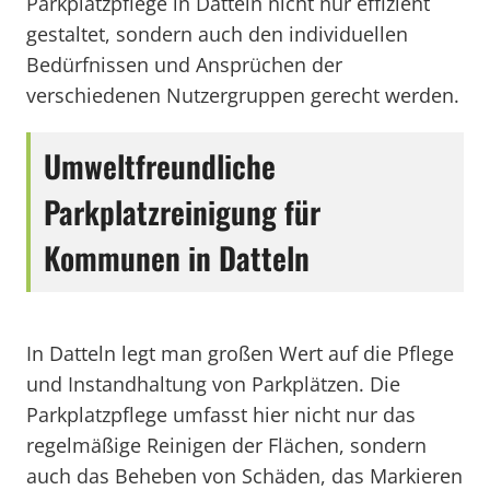
Parkplatzpflege in Datteln nicht nur effizient
gestaltet, sondern auch den individuellen
Bedürfnissen und Ansprüchen der
verschiedenen Nutzergruppen gerecht werden.
Umweltfreundliche
Parkplatzreinigung für
Kommunen in Datteln
In Datteln legt man großen Wert auf die Pflege
und Instandhaltung von Parkplätzen. Die
Parkplatzpflege umfasst hier nicht nur das
regelmäßige Reinigen der Flächen, sondern
auch das Beheben von Schäden, das Markieren