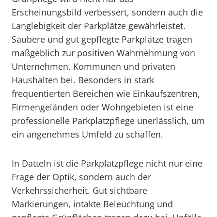
Erscheinungsbild verbessert, sondern auch die
Langlebigkeit der Parkplätze gewährleistet.
Saubere und gut gepflegte Parkplätze tragen
maßgeblich zur positiven Wahrnehmung von
Unternehmen, Kommunen und privaten
Haushalten bei. Besonders in stark
frequentierten Bereichen wie Einkaufszentren,
Firmengeländen oder Wohngebieten ist eine
professionelle Parkplatzpflege unerlässlich, um
ein angenehmes Umfeld zu schaffen.
In Datteln ist die Parkplatzpflege nicht nur eine
Frage der Optik, sondern auch der
Verkehrssicherheit. Gut sichtbare
Markierungen, intakte Beleuchtung und