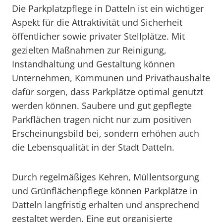
Die Parkplatzpflege in Datteln ist ein wichtiger
Aspekt für die Attraktivität und Sicherheit
öffentlicher sowie privater Stellplätze. Mit
gezielten Maßnahmen zur Reinigung,
Instandhaltung und Gestaltung können
Unternehmen, Kommunen und Privathaushalte
dafür sorgen, dass Parkplätze optimal genutzt
werden können. Saubere und gut gepflegte
Parkflächen tragen nicht nur zum positiven
Erscheinungsbild bei, sondern erhöhen auch
die Lebensqualität in der Stadt Datteln.
Durch regelmäßiges Kehren, Müllentsorgung
und Grünflächenpflege können Parkplätze in
Datteln langfristig erhalten und ansprechend
gestaltet werden. Eine gut organisierte