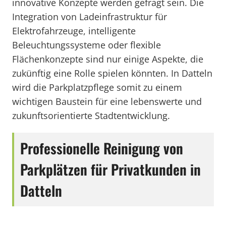
innovative Konzepte werden gefragt sein. Die
Integration von Ladeinfrastruktur für
Elektrofahrzeuge, intelligente
Beleuchtungssysteme oder flexible
Flächenkonzepte sind nur einige Aspekte, die
zukünftig eine Rolle spielen könnten. In Datteln
wird die Parkplatzpflege somit zu einem
wichtigen Baustein für eine lebenswerte und
zukunftsorientierte Stadtentwicklung.
Professionelle Reinigung von
Parkplätzen für Privatkunden in
Datteln