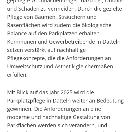
gepflegte Grünflächen tragen dazu bei, Unfälle
und Schäden zu vermeiden. Durch die gezielte
Pflege von Bäumen, Sträuchern und
Rasenflächen wird zudem die ökologische
Balance auf den Parkplätzen erhalten.
Kommunen und Gewerbetreibende in Datteln
setzen verstärkt auf nachhaltige
Pflegekonzepte, die die Anforderungen an
Umweltschutz und Ästhetik gleichermaßen
erfüllen.
Mit Blick auf das Jahr 2025 wird die
Parkplatzpflege in Datteln weiter an Bedeutung
gewinnen. Die Anforderungen an eine
moderne und nachhaltige Gestaltung von
Parkflächen werden sich verändern, und