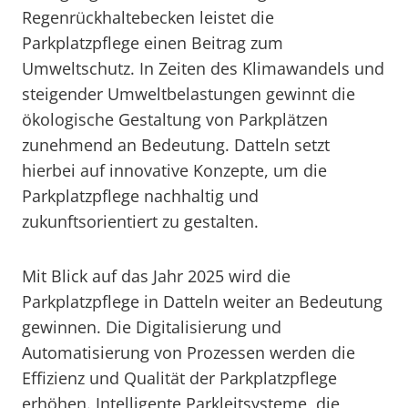
Regenrückhaltebecken leistet die
Parkplatzpflege einen Beitrag zum
Umweltschutz. In Zeiten des Klimawandels und
steigender Umweltbelastungen gewinnt die
ökologische Gestaltung von Parkplätzen
zunehmend an Bedeutung. Datteln setzt
hierbei auf innovative Konzepte, um die
Parkplatzpflege nachhaltig und
zukunftsorientiert zu gestalten.
Mit Blick auf das Jahr 2025 wird die
Parkplatzpflege in Datteln weiter an Bedeutung
gewinnen. Die Digitalisierung und
Automatisierung von Prozessen werden die
Effizienz und Qualität der Parkplatzpflege
erhöhen. Intelligente Parkleitsysteme, die