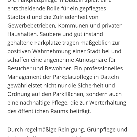
entscheidende Rolle für ein gepflegtes
Stadtbild und die Zufriedenheit von
Gewerbebetrieben, Kommunen und privaten
Haushalten. Saubere und gut instand
gehaltene Parkplätze tragen maßgeblich zur
positiven Wahrnehmung einer Stadt bei und
schaffen eine angenehme Atmosphäre für
Besucher und Bewohner. Ein professionelles
Management der Parkplatzpflege in Datteln
gewährleistet nicht nur die Sicherheit und
Ordnung auf den Parkflächen, sondern auch
eine nachhaltige Pflege, die zur Werterhaltung
des öffentlichen Raums beiträgt.
Durch regelmäßige Reinigung, Grünpflege und