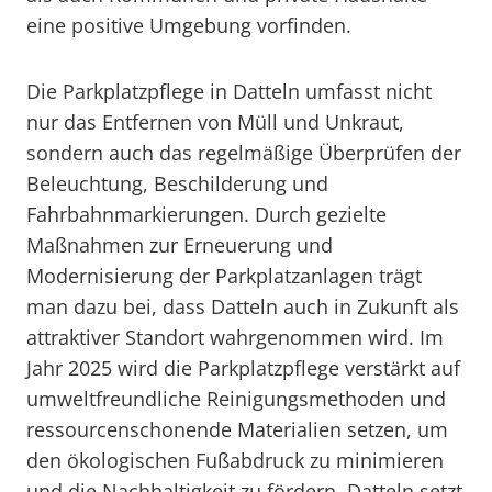
eine positive Umgebung vorfinden.
Die Parkplatzpflege in Datteln umfasst nicht
nur das Entfernen von Müll und Unkraut,
sondern auch das regelmäßige Überprüfen der
Beleuchtung, Beschilderung und
Fahrbahnmarkierungen. Durch gezielte
Maßnahmen zur Erneuerung und
Modernisierung der Parkplatzanlagen trägt
man dazu bei, dass Datteln auch in Zukunft als
attraktiver Standort wahrgenommen wird. Im
Jahr 2025 wird die Parkplatzpflege verstärkt auf
umweltfreundliche Reinigungsmethoden und
ressourcenschonende Materialien setzen, um
den ökologischen Fußabdruck zu minimieren
und die Nachhaltigkeit zu fördern. Datteln setzt