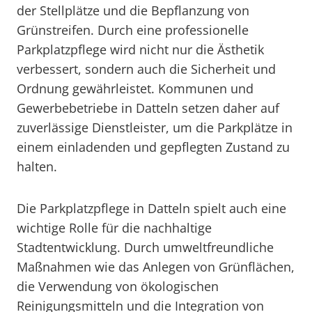
der Stellplätze und die Bepflanzung von
Grünstreifen. Durch eine professionelle
Parkplatzpflege wird nicht nur die Ästhetik
verbessert, sondern auch die Sicherheit und
Ordnung gewährleistet. Kommunen und
Gewerbebetriebe in Datteln setzen daher auf
zuverlässige Dienstleister, um die Parkplätze in
einem einladenden und gepflegten Zustand zu
halten.
Die Parkplatzpflege in Datteln spielt auch eine
wichtige Rolle für die nachhaltige
Stadtentwicklung. Durch umweltfreundliche
Maßnahmen wie das Anlegen von Grünflächen,
die Verwendung von ökologischen
Reinigungsmitteln und die Integration von