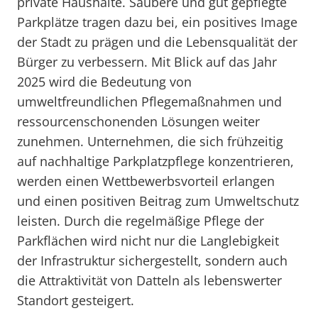
private Haushalte. Saubere und gut gepflegte
Parkplätze tragen dazu bei, ein positives Image
der Stadt zu prägen und die Lebensqualität der
Bürger zu verbessern. Mit Blick auf das Jahr
2025 wird die Bedeutung von
umweltfreundlichen Pflegemaßnahmen und
ressourcenschonenden Lösungen weiter
zunehmen. Unternehmen, die sich frühzeitig
auf nachhaltige Parkplatzpflege konzentrieren,
werden einen Wettbewerbsvorteil erlangen
und einen positiven Beitrag zum Umweltschutz
leisten. Durch die regelmäßige Pflege der
Parkflächen wird nicht nur die Langlebigkeit
der Infrastruktur sichergestellt, sondern auch
die Attraktivität von Datteln als lebenswerter
Standort gesteigert.