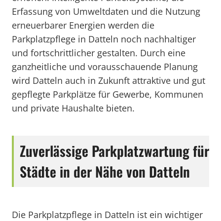
Erfassung von Umweltdaten und die Nutzung
erneuerbarer Energien werden die
Parkplatzpflege in Datteln noch nachhaltiger
und fortschrittlicher gestalten. Durch eine
ganzheitliche und vorausschauende Planung
wird Datteln auch in Zukunft attraktive und gut
gepflegte Parkplätze für Gewerbe, Kommunen
und private Haushalte bieten.
Zuverlässige Parkplatzwartung für
Städte in der Nähe von Datteln
Die Parkplatzpflege in Datteln ist ein wichtiger