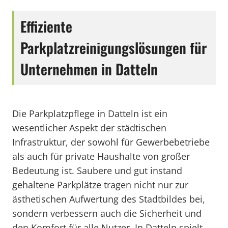
Effiziente
Parkplatzreinigungslösungen für
Unternehmen in Datteln
Die Parkplatzpflege in Datteln ist ein
wesentlicher Aspekt der städtischen
Infrastruktur, der sowohl für Gewerbebetriebe
als auch für private Haushalte von großer
Bedeutung ist. Saubere und gut instand
gehaltene Parkplätze tragen nicht nur zur
ästhetischen Aufwertung des Stadtbildes bei,
sondern verbessern auch die Sicherheit und
den Komfort für alle Nutzer. In Datteln spielt