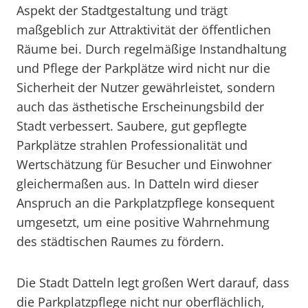
Aspekt der Stadtgestaltung und trägt
maßgeblich zur Attraktivität der öffentlichen
Räume bei. Durch regelmäßige Instandhaltung
und Pflege der Parkplätze wird nicht nur die
Sicherheit der Nutzer gewährleistet, sondern
auch das ästhetische Erscheinungsbild der
Stadt verbessert. Saubere, gut gepflegte
Parkplätze strahlen Professionalität und
Wertschätzung für Besucher und Einwohner
gleichermaßen aus. In Datteln wird dieser
Anspruch an die Parkplatzpflege konsequent
umgesetzt, um eine positive Wahrnehmung
des städtischen Raumes zu fördern.
Die Stadt Datteln legt großen Wert darauf, dass
die Parkplatzpflege nicht nur oberflächlich,