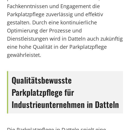
Fachkenntnissen und Engagement die
Parkplatzpflege zuverlässig und effektiv
gestalten. Durch eine kontinuierliche
Optimierung der Prozesse und
Dienstleistungen wird in Datteln auch zukünftig
eine hohe Qualität in der Parkplatzpflege
gewährleistet.
Qualitätsbewusste
Parkplatzpflege für
Industrieunternehmen in Datteln
Die Parkplatzpflege in Datteln spielt eine