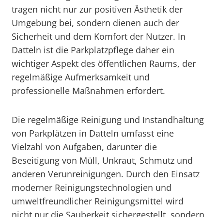
tragen nicht nur zur positiven Ästhetik der
Umgebung bei, sondern dienen auch der
Sicherheit und dem Komfort der Nutzer. In
Datteln ist die Parkplatzpflege daher ein
wichtiger Aspekt des öffentlichen Raums, der
regelmäßige Aufmerksamkeit und
professionelle Maßnahmen erfordert.
Die regelmäßige Reinigung und Instandhaltung
von Parkplätzen in Datteln umfasst eine
Vielzahl von Aufgaben, darunter die
Beseitigung von Müll, Unkraut, Schmutz und
anderen Verunreinigungen. Durch den Einsatz
moderner Reinigungstechnologien und
umweltfreundlicher Reinigungsmittel wird
nicht nur die Sauberkeit sichergestellt, sondern