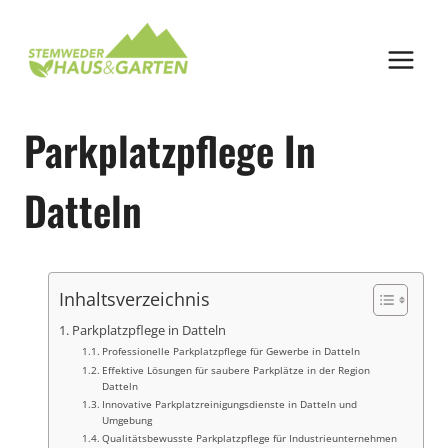
Zum
Inhalt
springen
Parkplatzpflege In
Datteln
Inhaltsverzeichnis
Parkplatzpflege in Datteln
Professionelle Parkplatzpflege für Gewerbe in Datteln
Effektive Lösungen für saubere Parkplätze in der Region
Datteln
Innovative Parkplatzreinigungsdienste in Datteln und
Umgebung
Qualitätsbewusste Parkplatzpflege für Industrieunternehmen