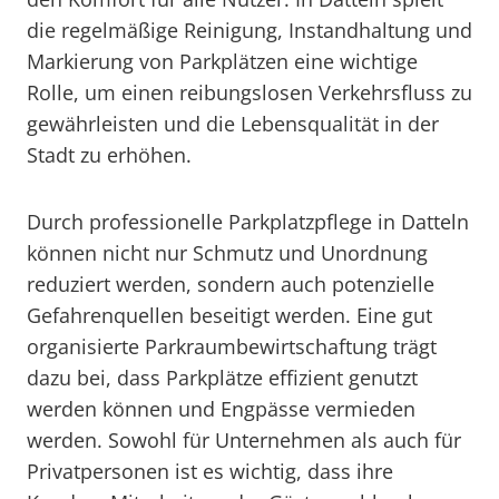
die regelmäßige Reinigung, Instandhaltung und
Markierung von Parkplätzen eine wichtige
Rolle, um einen reibungslosen Verkehrsfluss zu
gewährleisten und die Lebensqualität in der
Stadt zu erhöhen.
Durch professionelle Parkplatzpflege in Datteln
können nicht nur Schmutz und Unordnung
reduziert werden, sondern auch potenzielle
Gefahrenquellen beseitigt werden. Eine gut
organisierte Parkraumbewirtschaftung trägt
dazu bei, dass Parkplätze effizient genutzt
werden können und Engpässe vermieden
werden. Sowohl für Unternehmen als auch für
Privatpersonen ist es wichtig, dass ihre