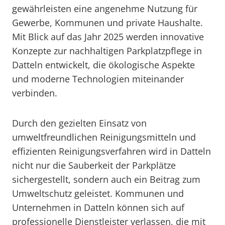
gewährleisten eine angenehme Nutzung für
Gewerbe, Kommunen und private Haushalte.
Mit Blick auf das Jahr 2025 werden innovative
Konzepte zur nachhaltigen Parkplatzpflege in
Datteln entwickelt, die ökologische Aspekte
und moderne Technologien miteinander
verbinden.
Durch den gezielten Einsatz von
umweltfreundlichen Reinigungsmitteln und
effizienten Reinigungsverfahren wird in Datteln
nicht nur die Sauberkeit der Parkplätze
sichergestellt, sondern auch ein Beitrag zum
Umweltschutz geleistet. Kommunen und
Unternehmen in Datteln können sich auf
professionelle Dienstleister verlassen, die mit