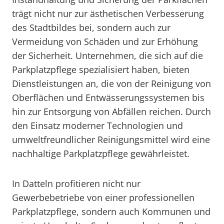
trägt nicht nur zur ästhetischen Verbesserung
des Stadtbildes bei, sondern auch zur
Vermeidung von Schäden und zur Erhöhung
der Sicherheit. Unternehmen, die sich auf die
Parkplatzpflege spezialisiert haben, bieten
Dienstleistungen an, die von der Reinigung von
Oberflächen und Entwässerungssystemen bis
hin zur Entsorgung von Abfällen reichen. Durch
den Einsatz moderner Technologien und
umweltfreundlicher Reinigungsmittel wird eine
nachhaltige Parkplatzpflege gewährleistet.
In Datteln profitieren nicht nur
Gewerbebetriebe von einer professionellen
Parkplatzpflege, sondern auch Kommunen und