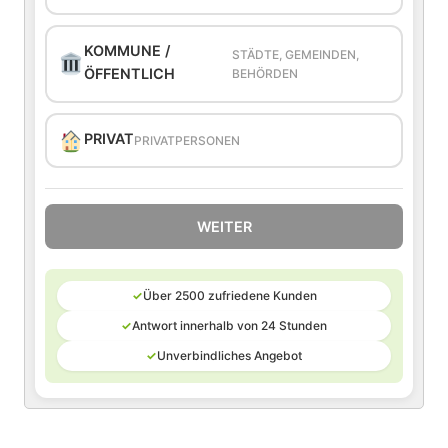
KOMMUNE /
STÄDTE, GEMEINDEN,
ÖFFENTLICH
BEHÖRDEN
PRIVAT
PRIVATPERSONEN
WEITER
✓
Über 2500 zufriedene Kunden
✓
Antwort innerhalb von 24 Stunden
✓
Unverbindliches Angebot