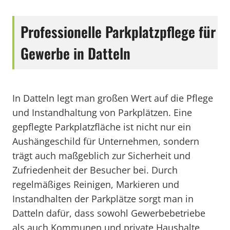
Professionelle Parkplatzpflege für
Gewerbe in Datteln
In Datteln legt man großen Wert auf die Pflege
und Instandhaltung von Parkplätzen. Eine
gepflegte Parkplatzfläche ist nicht nur ein
Aushängeschild für Unternehmen, sondern
trägt auch maßgeblich zur Sicherheit und
Zufriedenheit der Besucher bei. Durch
regelmäßiges Reinigen, Markieren und
Instandhalten der Parkplätze sorgt man in
Datteln dafür, dass sowohl Gewerbebetriebe
als auch Kommunen und private Haushalte