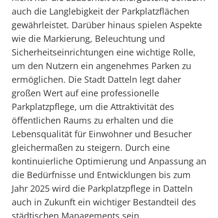
auch die Langlebigkeit der Parkplatzflächen
gewährleistet. Darüber hinaus spielen Aspekte
wie die Markierung, Beleuchtung und
Sicherheitseinrichtungen eine wichtige Rolle,
um den Nutzern ein angenehmes Parken zu
ermöglichen. Die Stadt Datteln legt daher
großen Wert auf eine professionelle
Parkplatzpflege, um die Attraktivität des
öffentlichen Raums zu erhalten und die
Lebensqualität für Einwohner und Besucher
gleichermaßen zu steigern. Durch eine
kontinuierliche Optimierung und Anpassung an
die Bedürfnisse und Entwicklungen bis zum
Jahr 2025 wird die Parkplatzpflege in Datteln
auch in Zukunft ein wichtiger Bestandteil des
städtischen Managements sein.