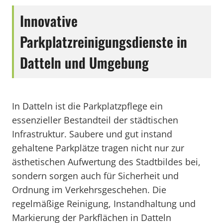
Innovative
Parkplatzreinigungsdienste in
Datteln und Umgebung
In Datteln ist die Parkplatzpflege ein
essenzieller Bestandteil der städtischen
Infrastruktur. Saubere und gut instand
gehaltene Parkplätze tragen nicht nur zur
ästhetischen Aufwertung des Stadtbildes bei,
sondern sorgen auch für Sicherheit und
Ordnung im Verkehrsgeschehen. Die
regelmäßige Reinigung, Instandhaltung und
Markierung der Parkflächen in Datteln