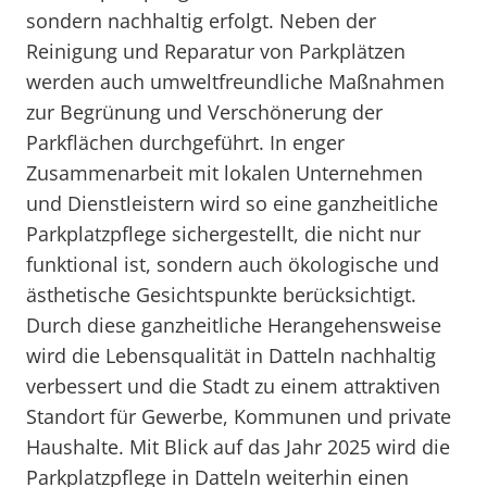
sondern nachhaltig erfolgt. Neben der
Reinigung und Reparatur von Parkplätzen
werden auch umweltfreundliche Maßnahmen
zur Begrünung und Verschönerung der
Parkflächen durchgeführt. In enger
Zusammenarbeit mit lokalen Unternehmen
und Dienstleistern wird so eine ganzheitliche
Parkplatzpflege sichergestellt, die nicht nur
funktional ist, sondern auch ökologische und
ästhetische Gesichtspunkte berücksichtigt.
Durch diese ganzheitliche Herangehensweise
wird die Lebensqualität in Datteln nachhaltig
verbessert und die Stadt zu einem attraktiven
Standort für Gewerbe, Kommunen und private
Haushalte. Mit Blick auf das Jahr 2025 wird die
Parkplatzpflege in Datteln weiterhin einen