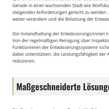
Gerade in einer wachsenden Stadt wie Wolfsburg
steigenden Anforderungen gerecht zu werden. I
weiter verändern und die Belastung der Entw
Die Instandhaltung der Entwässerungsrinnen in
Von der regelmäßigen Reinigung über Inspektio
Funktionieren der Entwässerungssysteme sicherz
dabei unterstützen, die Leistungsfähigkeit de
reduzieren.
Maßgeschneiderte Lösunge