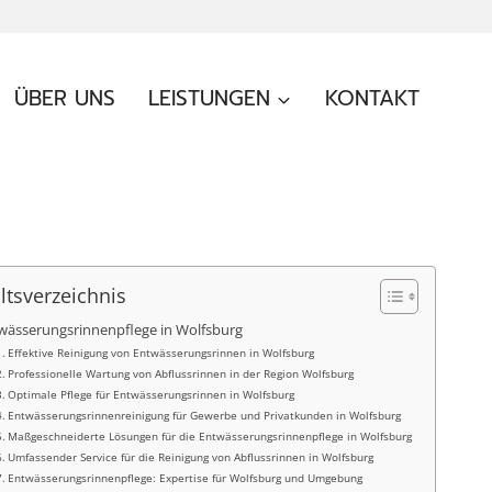
ÜBER UNS
LEISTUNGEN
KONTAKT
ltsverzeichnis
wässerungsrinnenpflege in Wolfsburg
Effektive Reinigung von Entwässerungsrinnen in Wolfsburg
Professionelle Wartung von Abflussrinnen in der Region Wolfsburg
Optimale Pflege für Entwässerungsrinnen in Wolfsburg
Entwässerungsrinnenreinigung für Gewerbe und Privatkunden in Wolfsburg
Maßgeschneiderte Lösungen für die Entwässerungsrinnenpflege in Wolfsburg
Umfassender Service für die Reinigung von Abflussrinnen in Wolfsburg
Entwässerungsrinnenpflege: Expertise für Wolfsburg und Umgebung