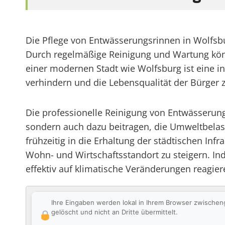
Die Pflege von Entwässerungsrinnen in Wolfsbu
Durch regelmäßige Reinigung und Wartung kön
einer modernen Stadt wie Wolfsburg ist eine 
verhindern und die Lebensqualität der Bürger z
Die professionelle Reinigung von Entwässerungs
sondern auch dazu beitragen, die Umweltbelast
frühzeitig in die Erhaltung der städtischen Infr
Wohn- und Wirtschaftsstandort zu steigern. Ind
effektiv auf klimatische Veränderungen reagie
Ihre Eingaben werden lokal in Ihrem Browser zwischen
gelöscht und nicht an Dritte übermittelt.