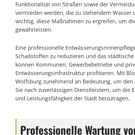
Funktionalität von Straßen sowie der Verme
vermieden werden, die zu stehendem Wasser und
wichtig, diese Maßnahmen zu ergreifen, um die
gewährleisten.
Eine professionelle Entwässerungsrinnenpfleg
Schadstoffen zu reduzieren und das städtische
können Kommunen, Gewerbebetriebe und private
Entwässerungsinfrastruktur profitieren. Mit B
Wolfsburg zunehmend an Bedeutung, um den H
Sie nach zuverlässigen Dienstleistern, um die
und Leistungsfähigkeit der Stadt beizutragen.
Professionelle Wartung vo