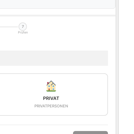
7
Prüfen
PRIVAT
PRIVATPERSONEN