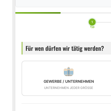
1
Typ
Für wen dürfen wir tätig werden?
GEWERBE / UNTERNEHMEN
UNTERNEHMEN JEDER GRÖSSE