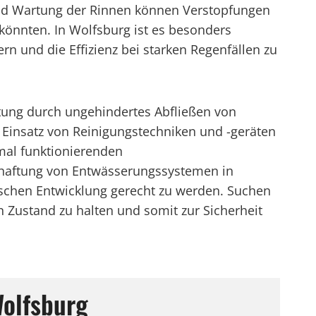
nd Wartung der Rinnen können Verstopfungen
könnten. In Wolfsburg ist es besonders
 und die Effizienz bei starken Regenfällen zu
tung durch ungehindertes Abfließen von
 Einsatz von Reinigungstechniken und -geräten
mal funktionierenden
tschaftung von Entwässerungssystemen in
chen Entwicklung gerecht zu werden. Suchen
 Zustand zu halten und somit zur Sicherheit
Wolfsburg