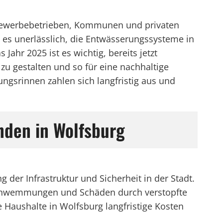
 Gewerbebetrieben, Kommunen und privaten
t es unerlässlich, die Entwässerungssysteme in
hr 2025 ist es wichtig, bereits jetzt
u gestalten und so für eine nachhaltige
ngsrinnen zahlen sich langfristig aus und
nden in Wolfsburg
 der Infrastruktur und Sicherheit in der Stadt.
schwemmungen und Schäden durch verstopfte
Haushalte in Wolfsburg langfristige Kosten