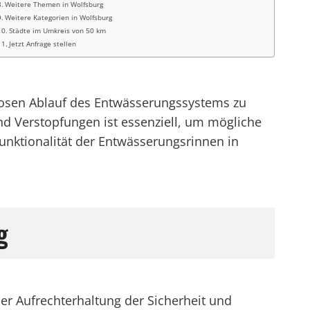
Weitere Themen in Wolfsburg
Weitere Kategorien in Wolfsburg
Städte im Umkreis von 50 km
Jetzt Anfrage stellen
losen Ablauf des Entwässerungssystems zu
d Verstopfungen ist essenziell, um mögliche
nktionalität der Entwässerungsrinnen in
g
er Aufrechterhaltung der Sicherheit und