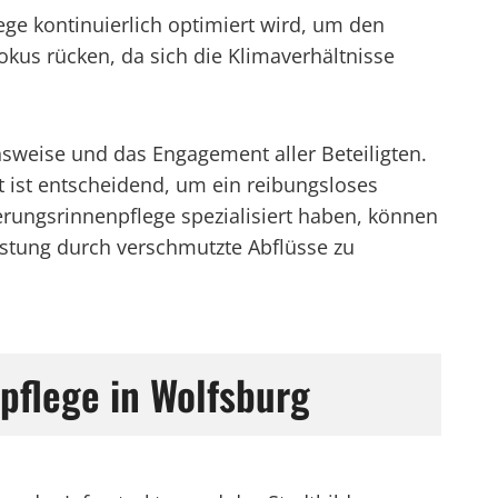
ege kontinuierlich optimiert wird, um den
okus rücken, da sich die Klimaverhältnisse
sweise und das Engagement aller Beteiligten.
t ist entscheidend, um ein reibungsloses
erungsrinnenpflege spezialisiert haben, können
astung durch verschmutzte Abflüsse zu
pflege in Wolfsburg