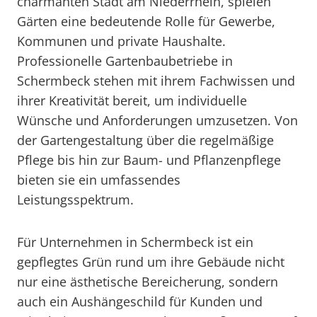
charmanten Stadt am Niederrhein, spielen
Gärten eine bedeutende Rolle für Gewerbe,
Kommunen und private Haushalte.
Professionelle Gartenbaubetriebe in
Schermbeck stehen mit ihrem Fachwissen und
ihrer Kreativität bereit, um individuelle
Wünsche und Anforderungen umzusetzen. Von
der Gartengestaltung über die regelmäßige
Pflege bis hin zur Baum- und Pflanzenpflege
bieten sie ein umfassendes
Leistungsspektrum.
Für Unternehmen in Schermbeck ist ein
gepflegtes Grün rund um ihre Gebäude nicht
nur eine ästhetische Bereicherung, sondern
auch ein Aushängeschild für Kunden und