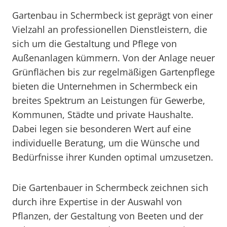
Gartenbau in Schermbeck ist geprägt von einer
Vielzahl an professionellen Dienstleistern, die
sich um die Gestaltung und Pflege von
Außenanlagen kümmern. Von der Anlage neuer
Grünflächen bis zur regelmäßigen Gartenpflege
bieten die Unternehmen in Schermbeck ein
breites Spektrum an Leistungen für Gewerbe,
Kommunen, Städte und private Haushalte.
Dabei legen sie besonderen Wert auf eine
individuelle Beratung, um die Wünsche und
Bedürfnisse ihrer Kunden optimal umzusetzen.
Die Gartenbauer in Schermbeck zeichnen sich
durch ihre Expertise in der Auswahl von
Pflanzen, der Gestaltung von Beeten und der