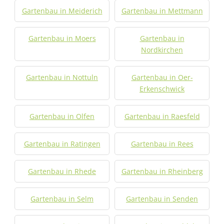
Gartenbau in Meiderich
Gartenbau in Mettmann
Gartenbau in Moers
Gartenbau in
Nordkirchen
Gartenbau in Nottuln
Gartenbau in Oer-
Erkenschwick
Gartenbau in Olfen
Gartenbau in Raesfeld
Gartenbau in Ratingen
Gartenbau in Rees
Gartenbau in Rhede
Gartenbau in Rheinberg
Gartenbau in Selm
Gartenbau in Senden