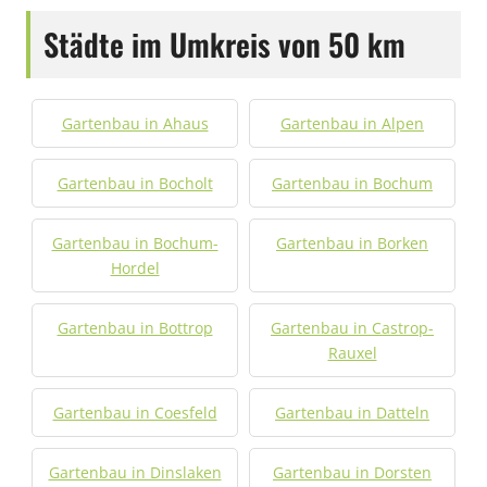
Städte im Umkreis von 50 km
Gartenbau in Ahaus
Gartenbau in Alpen
Gartenbau in Bocholt
Gartenbau in Bochum
Gartenbau in Bochum-
Gartenbau in Borken
Hordel
Gartenbau in Bottrop
Gartenbau in Castrop-
Rauxel
Gartenbau in Coesfeld
Gartenbau in Datteln
Gartenbau in Dinslaken
Gartenbau in Dorsten