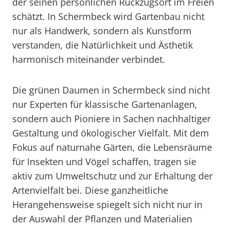
der seinen persönlichen Rückzugsort im Freien
schätzt. In Schermbeck wird Gartenbau nicht
nur als Handwerk, sondern als Kunstform
verstanden, die Natürlichkeit und Ästhetik
harmonisch miteinander verbindet.
Die grünen Daumen in Schermbeck sind nicht
nur Experten für klassische Gartenanlagen,
sondern auch Pioniere in Sachen nachhaltiger
Gestaltung und ökologischer Vielfalt. Mit dem
Fokus auf naturnahe Gärten, die Lebensräume
für Insekten und Vögel schaffen, tragen sie
aktiv zum Umweltschutz und zur Erhaltung der
Artenvielfalt bei. Diese ganzheitliche
Herangehensweise spiegelt sich nicht nur in
der Auswahl der Pflanzen und Materialien