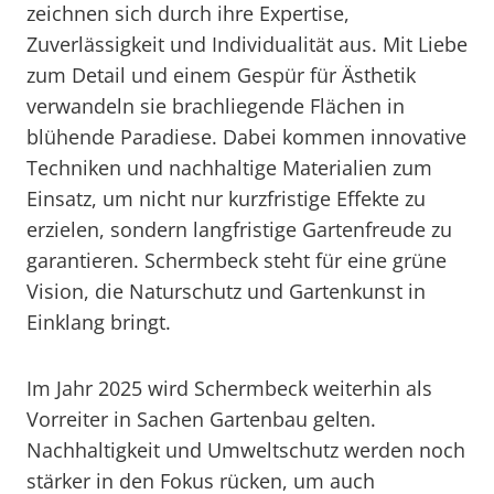
zeichnen sich durch ihre Expertise,
Zuverlässigkeit und Individualität aus. Mit Liebe
zum Detail und einem Gespür für Ästhetik
verwandeln sie brachliegende Flächen in
blühende Paradiese. Dabei kommen innovative
Techniken und nachhaltige Materialien zum
Einsatz, um nicht nur kurzfristige Effekte zu
erzielen, sondern langfristige Gartenfreude zu
garantieren. Schermbeck steht für eine grüne
Vision, die Naturschutz und Gartenkunst in
Einklang bringt.
Im Jahr 2025 wird Schermbeck weiterhin als
Vorreiter in Sachen Gartenbau gelten.
Nachhaltigkeit und Umweltschutz werden noch
stärker in den Fokus rücken, um auch