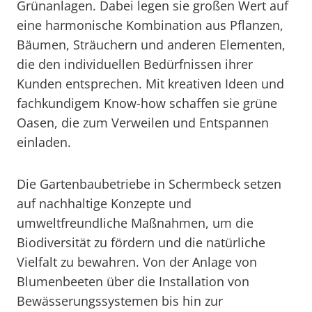
Grünanlagen. Dabei legen sie großen Wert auf
eine harmonische Kombination aus Pflanzen,
Bäumen, Sträuchern und anderen Elementen,
die den individuellen Bedürfnissen ihrer
Kunden entsprechen. Mit kreativen Ideen und
fachkundigem Know-how schaffen sie grüne
Oasen, die zum Verweilen und Entspannen
einladen.
Die Gartenbaubetriebe in Schermbeck setzen
auf nachhaltige Konzepte und
umweltfreundliche Maßnahmen, um die
Biodiversität zu fördern und die natürliche
Vielfalt zu bewahren. Von der Anlage von
Blumenbeeten über die Installation von
Bewässerungssystemen bis hin zur