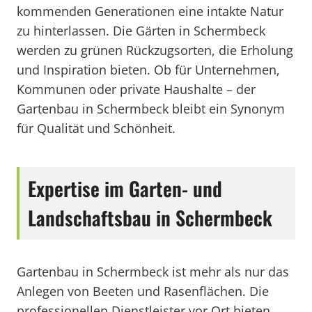
kommenden Generationen eine intakte Natur
zu hinterlassen. Die Gärten in Schermbeck
werden zu grünen Rückzugsorten, die Erholung
und Inspiration bieten. Ob für Unternehmen,
Kommunen oder private Haushalte – der
Gartenbau in Schermbeck bleibt ein Synonym
für Qualität und Schönheit.
Expertise im Garten- und
Landschaftsbau in Schermbeck
Gartenbau in Schermbeck ist mehr als nur das
Anlegen von Beeten und Rasenflächen. Die
professionellen Dienstleister vor Ort bieten