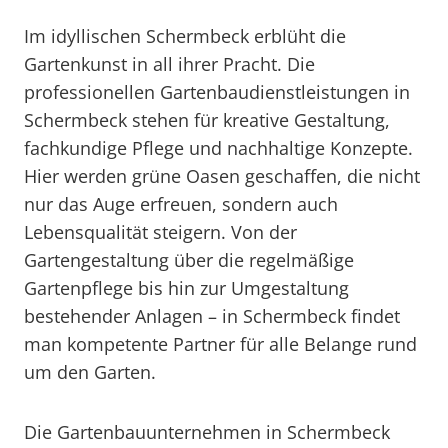
Im idyllischen Schermbeck erblüht die
Gartenkunst in all ihrer Pracht. Die
professionellen Gartenbaudienstleistungen in
Schermbeck stehen für kreative Gestaltung,
fachkundige Pflege und nachhaltige Konzepte.
Hier werden grüne Oasen geschaffen, die nicht
nur das Auge erfreuen, sondern auch
Lebensqualität steigern. Von der
Gartengestaltung über die regelmäßige
Gartenpflege bis hin zur Umgestaltung
bestehender Anlagen – in Schermbeck findet
man kompetente Partner für alle Belange rund
um den Garten.
Die Gartenbauunternehmen in Schermbeck