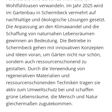
Wohlfühloasen verwandeln. Im Jahr 2025 wird
im Gartenbau in Schermbeck vermehrt auf
nachhaltige und ökologische Lösungen gesetzt.
Die Anpassung an den Klimawandel und die
Schaffung von naturnahen Lebensräumen
gewinnen an Bedeutung. Die Betriebe in
Schermbeck gehen mit innovativen Konzepten
und Ideen voran, um Gärten nicht nur schön,
sondern auch ressourcenschonend zu
gestalten. Durch die Verwendung von
regenerativen Materialien und
ressourcenschonenden Techniken tragen sie
aktiv zum Umweltschutz bei und schaffen
grüne Lebensräume, die Mensch und Natur
gleichermaßen zugutekommen.