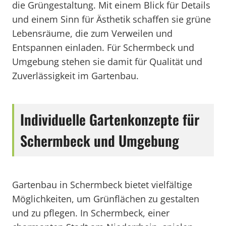
die Grüngestaltung. Mit einem Blick für Details
und einem Sinn für Ästhetik schaffen sie grüne
Lebensräume, die zum Verweilen und
Entspannen einladen. Für Schermbeck und
Umgebung stehen sie damit für Qualität und
Zuverlässigkeit im Gartenbau.
Individuelle Gartenkonzepte für
Schermbeck und Umgebung
Gartenbau in Schermbeck bietet vielfältige
Möglichkeiten, um Grünflächen zu gestalten
und zu pflegen. In Schermbeck, einer