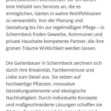
eine Vielzahl von Services an, die es
ermöglichen, Gärten in wahre Wohlfühloasen
zu verwandeln. Von der Planung und
Gestaltung bis hin zur regelmäßigen Pflege – in
Schermbeck finden Gewerbe, Kommunen und
private Haushalte kompetente Partner, die ihre
grünen Träume Wirklichkeit werden lassen.
Die Gartenbauer in Schermbeck zeichnen sich
durch ihre Kreativität, Fachkenntnisse und
Liebe zum Detail aus. Sie setzen auf
hochwertige Pflanzen, innovative
Gestaltungselemente und ökologische
Nachhaltigkeit. Durch individuelle Konzepte
und maßgeschneiderte Lösungen schaffen sie