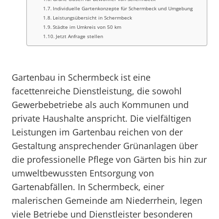
Individuelle Gartenkonzepte für Schermbeck und Umgebung
Leistungsübersicht in Schermbeck
Städte im Umkreis von 50 km
Jetzt Anfrage stellen
Gartenbau in Schermbeck ist eine
facettenreiche Dienstleistung, die sowohl
Gewerbebetriebe als auch Kommunen und
private Haushalte anspricht. Die vielfältigen
Leistungen im Gartenbau reichen von der
Gestaltung ansprechender Grünanlagen über
die professionelle Pflege von Gärten bis hin zur
umweltbewussten Entsorgung von
Gartenabfällen. In Schermbeck, einer
malerischen Gemeinde am Niederrhein, legen
viele Betriebe und Dienstleister besonderen