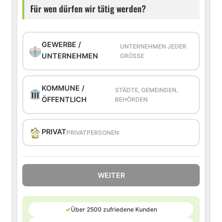
Für wen dürfen wir tätig werden?
GEWERBE /
UNTERNEHMEN JEDER
UNTERNEHMEN
GRÖSSE
KOMMUNE /
STÄDTE, GEMEINDEN,
ÖFFENTLICH
BEHÖRDEN
PRIVAT
PRIVATPERSONEN
WEITER
✓
Über 2500 zufriedene Kunden