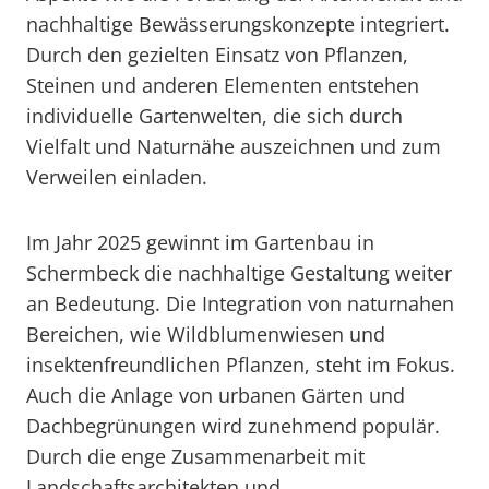
nachhaltige Bewässerungskonzepte integriert.
Durch den gezielten Einsatz von Pflanzen,
Steinen und anderen Elementen entstehen
individuelle Gartenwelten, die sich durch
Vielfalt und Naturnähe auszeichnen und zum
Verweilen einladen.
Im Jahr 2025 gewinnt im Gartenbau in
Schermbeck die nachhaltige Gestaltung weiter
an Bedeutung. Die Integration von naturnahen
Bereichen, wie Wildblumenwiesen und
insektenfreundlichen Pflanzen, steht im Fokus.
Auch die Anlage von urbanen Gärten und
Dachbegrünungen wird zunehmend populär.
Durch die enge Zusammenarbeit mit
Landschaftsarchitekten und