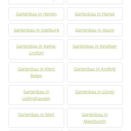
Gartenbau in Herten
Gartenbau in Hünxe
Gartenbau in Isselburg
Gartenbau in Issum
Gartenbau in Kamp-
Gartenbau in Kevelaer
Lintfort
Gartenbau in Klein
Gartenbau in Krefeld
Reken
Gartenbau in
Gartenbau in Lünen
Lüdinghausen
Gartenbau in Marl
Gartenbau in
Meerbusch