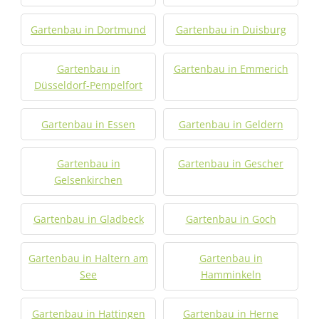
Gartenbau in Dortmund
Gartenbau in Duisburg
Gartenbau in
Gartenbau in Emmerich
Düsseldorf-Pempelfort
Gartenbau in Essen
Gartenbau in Geldern
Gartenbau in
Gartenbau in Gescher
Gelsenkirchen
Gartenbau in Gladbeck
Gartenbau in Goch
Gartenbau in Haltern am
Gartenbau in
See
Hamminkeln
Gartenbau in Hattingen
Gartenbau in Herne