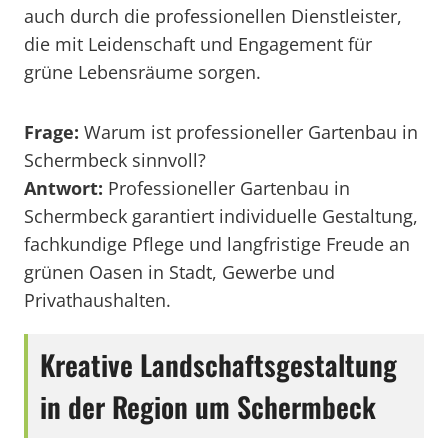
auch durch die professionellen Dienstleister,
die mit Leidenschaft und Engagement für
grüne Lebensräume sorgen.
Frage:
Warum ist professioneller Gartenbau in
Schermbeck sinnvoll?
Antwort:
Professioneller Gartenbau in
Schermbeck garantiert individuelle Gestaltung,
fachkundige Pflege und langfristige Freude an
grünen Oasen in Stadt, Gewerbe und
Privathaushalten.
Kreative Landschaftsgestaltung
in der Region um Schermbeck