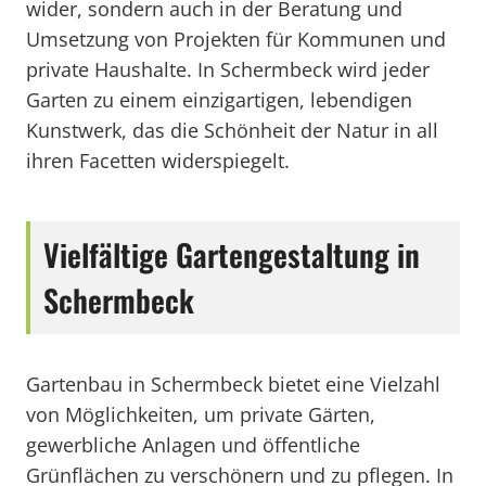
wider, sondern auch in der Beratung und
Umsetzung von Projekten für Kommunen und
private Haushalte. In Schermbeck wird jeder
Garten zu einem einzigartigen, lebendigen
Kunstwerk, das die Schönheit der Natur in all
ihren Facetten widerspiegelt.
Vielfältige Gartengestaltung in
Schermbeck
Gartenbau in Schermbeck bietet eine Vielzahl
von Möglichkeiten, um private Gärten,
gewerbliche Anlagen und öffentliche
Grünflächen zu verschönern und zu pflegen. In