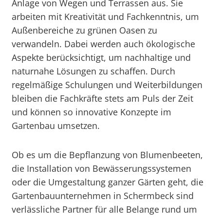
Anlage von Wegen und Terrassen aus. Sie
arbeiten mit Kreativität und Fachkenntnis, um
Außenbereiche zu grünen Oasen zu
verwandeln. Dabei werden auch ökologische
Aspekte berücksichtigt, um nachhaltige und
naturnahe Lösungen zu schaffen. Durch
regelmäßige Schulungen und Weiterbildungen
bleiben die Fachkräfte stets am Puls der Zeit
und können so innovative Konzepte im
Gartenbau umsetzen.
Ob es um die Bepflanzung von Blumenbeeten,
die Installation von Bewässerungssystemen
oder die Umgestaltung ganzer Gärten geht, die
Gartenbauunternehmen in Schermbeck sind
verlässliche Partner für alle Belange rund um