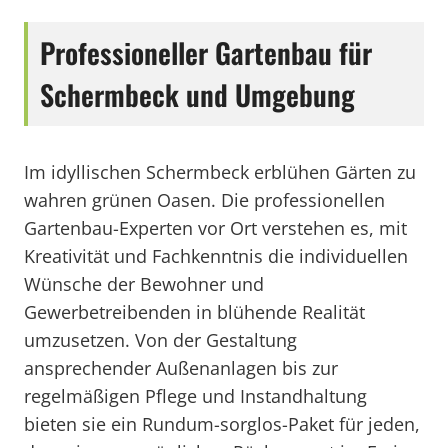
Professioneller Gartenbau für
Schermbeck und Umgebung
Im idyllischen Schermbeck erblühen Gärten zu
wahren grünen Oasen. Die professionellen
Gartenbau-Experten vor Ort verstehen es, mit
Kreativität und Fachkenntnis die individuellen
Wünsche der Bewohner und
Gewerbetreibenden in blühende Realität
umzusetzen. Von der Gestaltung
ansprechender Außenanlagen bis zur
regelmäßigen Pflege und Instandhaltung
bieten sie ein Rundum-sorglos-Paket für jeden,