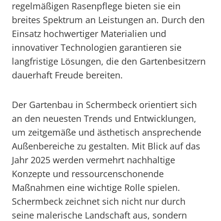
regelmäßigen Rasenpflege bieten sie ein
breites Spektrum an Leistungen an. Durch den
Einsatz hochwertiger Materialien und
innovativer Technologien garantieren sie
langfristige Lösungen, die den Gartenbesitzern
dauerhaft Freude bereiten.
Der Gartenbau in Schermbeck orientiert sich
an den neuesten Trends und Entwicklungen,
um zeitgemäße und ästhetisch ansprechende
Außenbereiche zu gestalten. Mit Blick auf das
Jahr 2025 werden vermehrt nachhaltige
Konzepte und ressourcenschonende
Maßnahmen eine wichtige Rolle spielen.
Schermbeck zeichnet sich nicht nur durch
seine malerische Landschaft aus, sondern