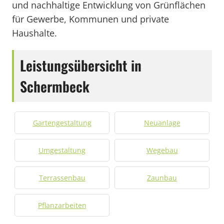
und nachhaltige Entwicklung von Grünflächen
für Gewerbe, Kommunen und private
Haushalte.
Leistungsübersicht in
Schermbeck
Gartengestaltung
Neuanlage
Umgestaltung
Wegebau
Terrassenbau
Zaunbau
Pflanzarbeiten