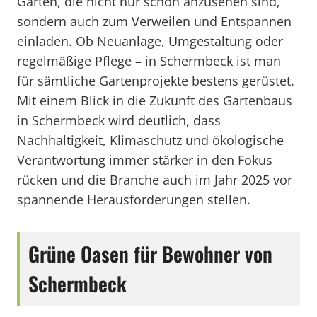
Gärten, die nicht nur schön anzusehen sind,
sondern auch zum Verweilen und Entspannen
einladen. Ob Neuanlage, Umgestaltung oder
regelmäßige Pflege – in Schermbeck ist man
für sämtliche Gartenprojekte bestens gerüstet.
Mit einem Blick in die Zukunft des Gartenbaus
in Schermbeck wird deutlich, dass
Nachhaltigkeit, Klimaschutz und ökologische
Verantwortung immer stärker in den Fokus
rücken und die Branche auch im Jahr 2025 vor
spannende Herausforderungen stellen.
Grüne Oasen für Bewohner von
Schermbeck