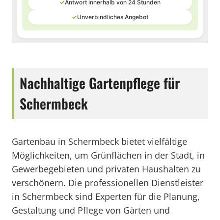
✓
Antwort innerhalb von 24 Stunden
✓
Unverbindliches Angebot
Nachhaltige Gartenpflege für
Schermbeck
Gartenbau in Schermbeck bietet vielfältige
Möglichkeiten, um Grünflächen in der Stadt, in
Gewerbegebieten und privaten Haushalten zu
verschönern. Die professionellen Dienstleister
in Schermbeck sind Experten für die Planung,
Gestaltung und Pflege von Gärten und