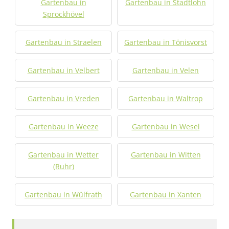
Gartenbau in
Gartenbau in Stadtlohn
Sprockhövel
Gartenbau in Straelen
Gartenbau in Tönisvorst
Gartenbau in Velbert
Gartenbau in Velen
Gartenbau in Vreden
Gartenbau in Waltrop
Gartenbau in Weeze
Gartenbau in Wesel
Gartenbau in Wetter
Gartenbau in Witten
(Ruhr)
Gartenbau in Wülfrath
Gartenbau in Xanten