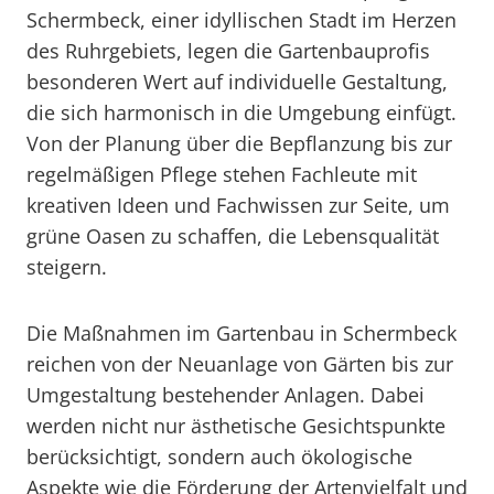
Schermbeck, einer idyllischen Stadt im Herzen
des Ruhrgebiets, legen die Gartenbauprofis
besonderen Wert auf individuelle Gestaltung,
die sich harmonisch in die Umgebung einfügt.
Von der Planung über die Bepflanzung bis zur
regelmäßigen Pflege stehen Fachleute mit
kreativen Ideen und Fachwissen zur Seite, um
grüne Oasen zu schaffen, die Lebensqualität
steigern.
Die Maßnahmen im Gartenbau in Schermbeck
reichen von der Neuanlage von Gärten bis zur
Umgestaltung bestehender Anlagen. Dabei
werden nicht nur ästhetische Gesichtspunkte
berücksichtigt, sondern auch ökologische
Aspekte wie die Förderung der Artenvielfalt und