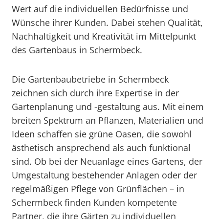
Wert auf die individuellen Bedürfnisse und
Wünsche ihrer Kunden. Dabei stehen Qualität,
Nachhaltigkeit und Kreativität im Mittelpunkt
des Gartenbaus in Schermbeck.
Die Gartenbaubetriebe in Schermbeck
zeichnen sich durch ihre Expertise in der
Gartenplanung und -gestaltung aus. Mit einem
breiten Spektrum an Pflanzen, Materialien und
Ideen schaffen sie grüne Oasen, die sowohl
ästhetisch ansprechend als auch funktional
sind. Ob bei der Neuanlage eines Gartens, der
Umgestaltung bestehender Anlagen oder der
regelmäßigen Pflege von Grünflächen – in
Schermbeck finden Kunden kompetente
Partner, die ihre Gärten zu individuellen