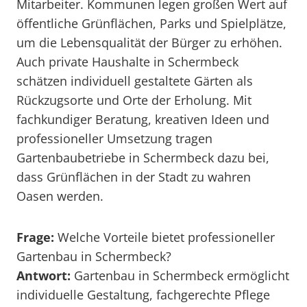
Mitarbeiter. Kommunen legen großen Wert auf
öffentliche Grünflächen, Parks und Spielplätze,
um die Lebensqualität der Bürger zu erhöhen.
Auch private Haushalte in Schermbeck
schätzen individuell gestaltete Gärten als
Rückzugsorte und Orte der Erholung. Mit
fachkundiger Beratung, kreativen Ideen und
professioneller Umsetzung tragen
Gartenbaubetriebe in Schermbeck dazu bei,
dass Grünflächen in der Stadt zu wahren
Oasen werden.
Frage:
Welche Vorteile bietet professioneller
Gartenbau in Schermbeck?
Antwort:
Gartenbau in Schermbeck ermöglicht
individuelle Gestaltung, fachgerechte Pflege