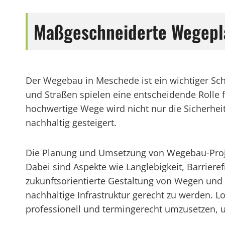
Maßgeschneiderte Wegepl
Der Wegebau in Meschede ist ein wichtiger Sch
und Straßen spielen eine entscheidende Rolle 
hochwertige Wege wird nicht nur die Sicherheit
nachhaltig gesteigert.
Die Planung und Umsetzung von Wegebau-Projek
Dabei sind Aspekte wie Langlebigkeit, Barrieref
zukunftsorientierte Gestaltung von Wegen un
nachhaltige Infrastruktur gerecht zu werden. 
professionell und termingerecht umzusetzen, u