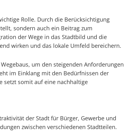
chtige Rolle. Durch die Berücksichtigung
tellt, sondern auch ein Beitrag zum
ration der Wege in das Stadtbild und die
hend wirken und das lokale Umfeld bereichern.
es Wegebaus, um den steigenden Anforderungen
eht im Einklang mit den Bedürfnissen der
setzt somit auf eine nachhaltige
raktivität der Stadt für Bürger, Gewerbe und
ndungen zwischen verschiedenen Stadtteilen.