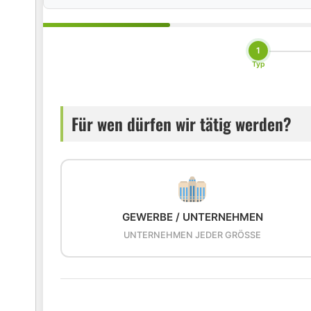
1
Typ
Für wen dürfen wir tätig werden?
GEWERBE / UNTERNEHMEN
UNTERNEHMEN JEDER GRÖSSE