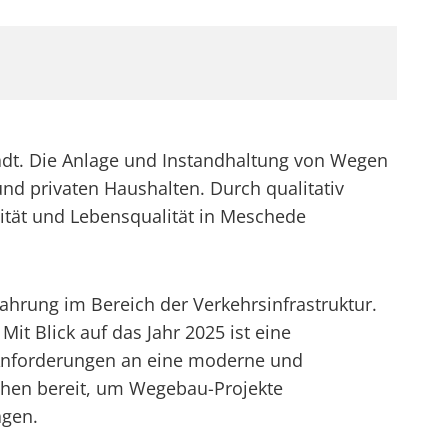
tadt. Die Anlage und Instandhaltung von Wegen
nd privaten Haushalten. Durch qualitativ
vität und Lebensqualität in Meschede
rung im Bereich der Verkehrsinfrastruktur.
Mit Blick auf das Jahr 2025 ist eine
 Anforderungen an eine moderne und
tehen bereit, um Wegebau-Projekte
agen.