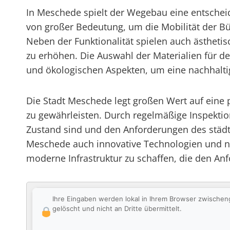
In Meschede spielt der Wegebau eine entscheid
von großer Bedeutung, um die Mobilität der Bü
Neben der Funktionalität spielen auch ästheti
zu erhöhen. Die Auswahl der Materialien für d
und ökologischen Aspekten, um eine nachhaltige
Die Stadt Meschede legt großen Wert auf eine
zu gewährleisten. Durch regelmäßige Inspekti
Zustand sind und den Anforderungen des städt
Meschede auch innovative Technologien und na
moderne Infrastruktur zu schaffen, die den An
Ihre Eingaben werden lokal in Ihrem Browser zwischen
gelöscht und nicht an Dritte übermittelt.