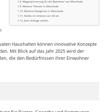
Wegeoptimierung für die Bewohner von Meschede
Weitere Themen in Meschede
Weitere Kategorien in Meschede
Städte im Umkreis von 50 km
Jetzt Anfrage stellen
n
aten Haushalten können innovative Konzepte
en. Mit Blick auf das Jahr 2025 wird der
len, die den Bedürfnissen ihrer Einwohner