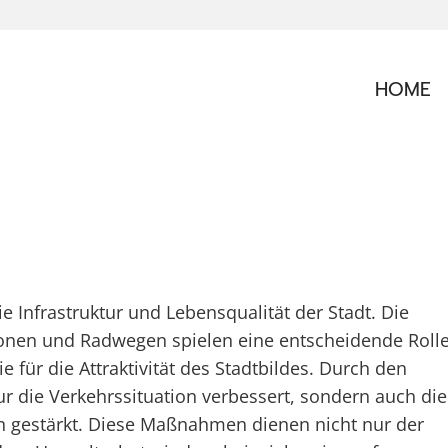
HOME
Infrastruktur und Lebensqualität der Stadt. Die
nen und Radwegen spielen eine entscheidende Roll
e für die Attraktivität des Stadtbildes. Durch den
r die Verkehrssituation verbessert, sondern auch die
n gestärkt. Diese Maßnahmen dienen nicht nur der