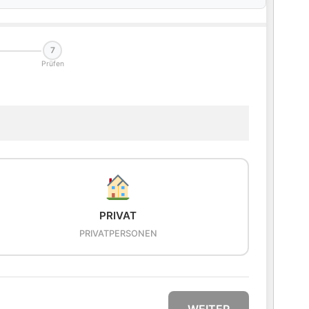
7
Prüfen
PRIVAT
PRIVATPERSONEN