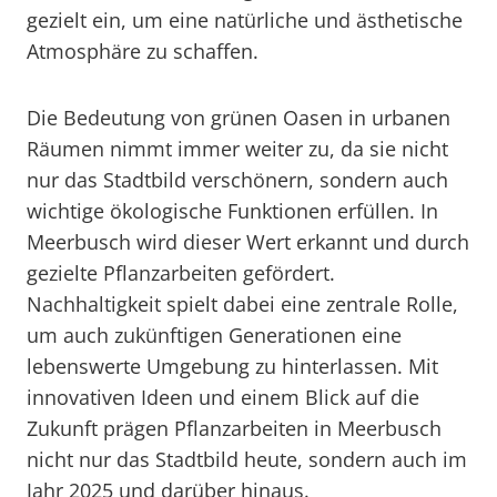
gezielt ein, um eine natürliche und ästhetische
Atmosphäre zu schaffen.
Die Bedeutung von grünen Oasen in urbanen
Räumen nimmt immer weiter zu, da sie nicht
nur das Stadtbild verschönern, sondern auch
wichtige ökologische Funktionen erfüllen. In
Meerbusch wird dieser Wert erkannt und durch
gezielte Pflanzarbeiten gefördert.
Nachhaltigkeit spielt dabei eine zentrale Rolle,
um auch zukünftigen Generationen eine
lebenswerte Umgebung zu hinterlassen. Mit
innovativen Ideen und einem Blick auf die
Zukunft prägen Pflanzarbeiten in Meerbusch
nicht nur das Stadtbild heute, sondern auch im
Jahr 2025 und darüber hinaus.