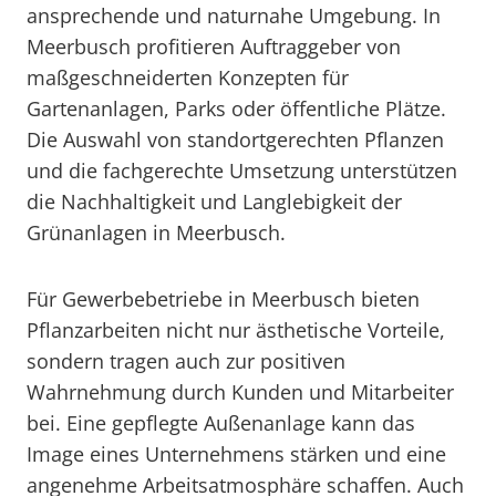
ansprechende und naturnahe Umgebung. In
Meerbusch profitieren Auftraggeber von
maßgeschneiderten Konzepten für
Gartenanlagen, Parks oder öffentliche Plätze.
Die Auswahl von standortgerechten Pflanzen
und die fachgerechte Umsetzung unterstützen
die Nachhaltigkeit und Langlebigkeit der
Grünanlagen in Meerbusch.
Für Gewerbebetriebe in Meerbusch bieten
Pflanzarbeiten nicht nur ästhetische Vorteile,
sondern tragen auch zur positiven
Wahrnehmung durch Kunden und Mitarbeiter
bei. Eine gepflegte Außenanlage kann das
Image eines Unternehmens stärken und eine
angenehme Arbeitsatmosphäre schaffen. Auch