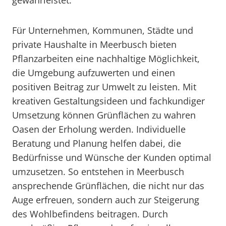
gewährleistet.
Für Unternehmen, Kommunen, Städte und
private Haushalte in Meerbusch bieten
Pflanzarbeiten eine nachhaltige Möglichkeit,
die Umgebung aufzuwerten und einen
positiven Beitrag zur Umwelt zu leisten. Mit
kreativen Gestaltungsideen und fachkundiger
Umsetzung können Grünflächen zu wahren
Oasen der Erholung werden. Individuelle
Beratung und Planung helfen dabei, die
Bedürfnisse und Wünsche der Kunden optimal
umzusetzen. So entstehen in Meerbusch
ansprechende Grünflächen, die nicht nur das
Auge erfreuen, sondern auch zur Steigerung
des Wohlbefindens beitragen. Durch