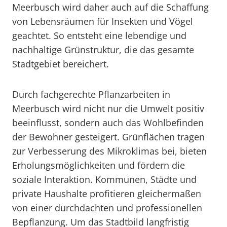
Meerbusch wird daher auch auf die Schaffung
von Lebensräumen für Insekten und Vögel
geachtet. So entsteht eine lebendige und
nachhaltige Grünstruktur, die das gesamte
Stadtgebiet bereichert.
Durch fachgerechte Pflanzarbeiten in
Meerbusch wird nicht nur die Umwelt positiv
beeinflusst, sondern auch das Wohlbefinden
der Bewohner gesteigert. Grünflächen tragen
zur Verbesserung des Mikroklimas bei, bieten
Erholungsmöglichkeiten und fördern die
soziale Interaktion. Kommunen, Städte und
private Haushalte profitieren gleichermaßen
von einer durchdachten und professionellen
Bepflanzung. Um das Stadtbild langfristig