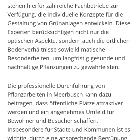
stehen hierfür zahlreiche Fachbetriebe zur
Verfügung, die individuelle Konzepte für die
Gestaltung von Grünanlagen entwickeln. Diese
Experten berücksichtigen nicht nur die
optischen Aspekte, sondern auch die örtlichen
Bodenverhältnisse sowie klimatische
Besonderheiten, um langfristig gesunde und
nachhaltige Pflanzungen zu gewährleisten.
Die professionelle Durchführung von
Pflanzarbeiten in Meerbusch kann dazu
beitragen, dass öffentliche Plätze attraktiver
werden und ein angenehmes Umfeld für
Bewohner und Besucher schaffen.
Insbesondere für Städte und Kommunen ist es
wichtig, durch eine ansprechende Begrünung