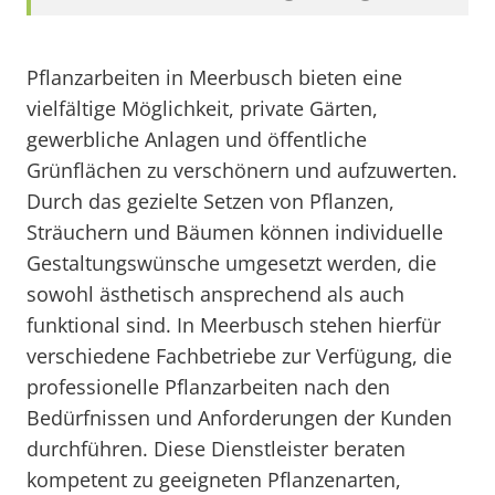
Pflanzarbeiten in Meerbusch bieten eine
vielfältige Möglichkeit, private Gärten,
gewerbliche Anlagen und öffentliche
Grünflächen zu verschönern und aufzuwerten.
Durch das gezielte Setzen von Pflanzen,
Sträuchern und Bäumen können individuelle
Gestaltungswünsche umgesetzt werden, die
sowohl ästhetisch ansprechend als auch
funktional sind. In Meerbusch stehen hierfür
verschiedene Fachbetriebe zur Verfügung, die
professionelle Pflanzarbeiten nach den
Bedürfnissen und Anforderungen der Kunden
durchführen. Diese Dienstleister beraten
kompetent zu geeigneten Pflanzenarten,