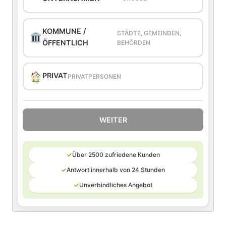
KOMMUNE /
STÄDTE, GEMEINDEN,
ÖFFENTLICH
BEHÖRDEN
PRIVAT
PRIVATPERSONEN
WEITER
✓
Über 2500 zufriedene Kunden
✓
Antwort innerhalb von 24 Stunden
✓
Unverbindliches Angebot