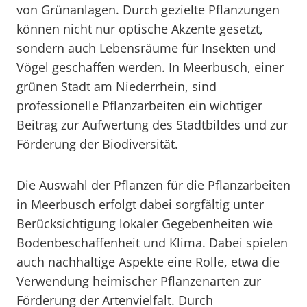
von Grünanlagen. Durch gezielte Pflanzungen
können nicht nur optische Akzente gesetzt,
sondern auch Lebensräume für Insekten und
Vögel geschaffen werden. In Meerbusch, einer
grünen Stadt am Niederrhein, sind
professionelle Pflanzarbeiten ein wichtiger
Beitrag zur Aufwertung des Stadtbildes und zur
Förderung der Biodiversität.
Die Auswahl der Pflanzen für die Pflanzarbeiten
in Meerbusch erfolgt dabei sorgfältig unter
Berücksichtigung lokaler Gegebenheiten wie
Bodenbeschaffenheit und Klima. Dabei spielen
auch nachhaltige Aspekte eine Rolle, etwa die
Verwendung heimischer Pflanzenarten zur
Förderung der Artenvielfalt. Durch