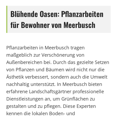
Blühende Oasen: Pflanzarbeiten
für Bewohner von Meerbusch
Pflanzarbeiten in Meerbusch tragen
maßgeblich zur Verschönerung von
Außenbereichen bei. Durch das gezielte Setzen
von Pflanzen und Bäumen wird nicht nur die
Ästhetik verbessert, sondern auch die Umwelt
nachhaltig unterstützt. In Meerbusch bieten
erfahrene Landschaftsgärtner professionelle
Dienstleistungen an, um Grünflächen zu
gestalten und zu pflegen. Diese Experten
kennen die lokalen Boden- und