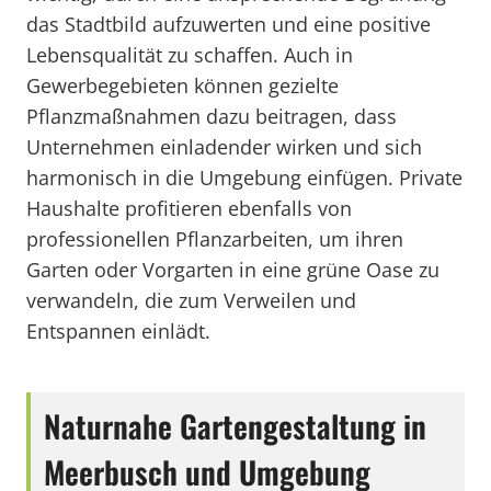
das Stadtbild aufzuwerten und eine positive
Lebensqualität zu schaffen. Auch in
Gewerbegebieten können gezielte
Pflanzmaßnahmen dazu beitragen, dass
Unternehmen einladender wirken und sich
harmonisch in die Umgebung einfügen. Private
Haushalte profitieren ebenfalls von
professionellen Pflanzarbeiten, um ihren
Garten oder Vorgarten in eine grüne Oase zu
verwandeln, die zum Verweilen und
Entspannen einlädt.
Naturnahe Gartengestaltung in
Meerbusch und Umgebung