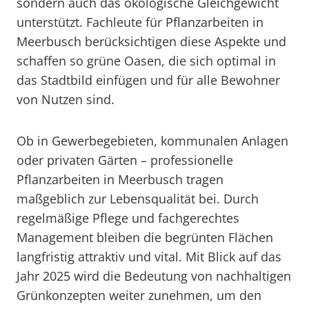
sondern auch das ökologische Gleichgewicht
unterstützt. Fachleute für Pflanzarbeiten in
Meerbusch berücksichtigen diese Aspekte und
schaffen so grüne Oasen, die sich optimal in
das Stadtbild einfügen und für alle Bewohner
von Nutzen sind.
Ob in Gewerbegebieten, kommunalen Anlagen
oder privaten Gärten – professionelle
Pflanzarbeiten in Meerbusch tragen
maßgeblich zur Lebensqualität bei. Durch
regelmäßige Pflege und fachgerechtes
Management bleiben die begrünten Flächen
langfristig attraktiv und vital. Mit Blick auf das
Jahr 2025 wird die Bedeutung von nachhaltigen
Grünkonzepten weiter zunehmen, um den