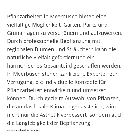
Pflanzarbeiten in Meerbusch bieten eine
vielfältige Möglichkeit, Gärten, Parks und
Grünanlagen zu verschönern und aufzuwerten.
Durch professionelle Bepflanzung mit
regionalen Blumen und Sträuchern kann die
natürliche Vielfalt gefördert und ein
harmonisches Gesamtbild geschaffen werden.
In Meerbusch stehen zahlreiche Experten zur
Verfügung, die individuelle Konzepte für
Pflanzarbeiten entwickeln und umsetzen
können. Durch gezielte Auswahl von Pflanzen,
die an das lokale Klima angepasst sind, wird
nicht nur die Ästhetik verbessert, sondern auch
die Langlebigkeit der Bepflanzung