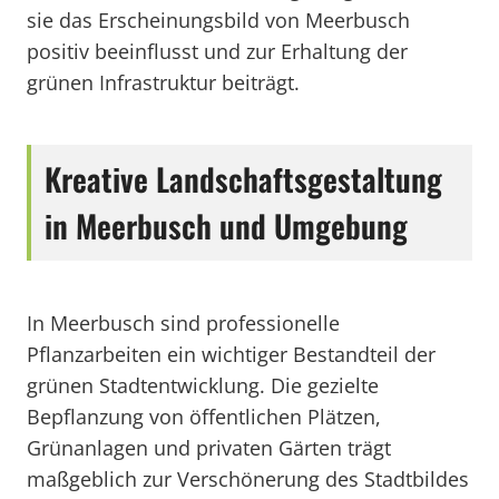
sie das Erscheinungsbild von Meerbusch
positiv beeinflusst und zur Erhaltung der
grünen Infrastruktur beiträgt.
Kreative Landschaftsgestaltung
in Meerbusch und Umgebung
In Meerbusch sind professionelle
Pflanzarbeiten ein wichtiger Bestandteil der
grünen Stadtentwicklung. Die gezielte
Bepflanzung von öffentlichen Plätzen,
Grünanlagen und privaten Gärten trägt
maßgeblich zur Verschönerung des Stadtbildes