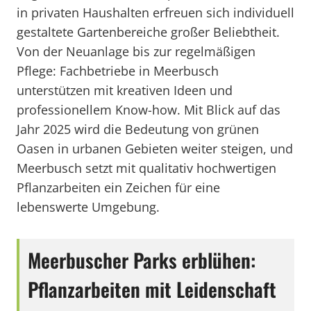
in privaten Haushalten erfreuen sich individuell
gestaltete Gartenbereiche großer Beliebtheit.
Von der Neuanlage bis zur regelmäßigen
Pflege: Fachbetriebe in Meerbusch
unterstützen mit kreativen Ideen und
professionellem Know-how. Mit Blick auf das
Jahr 2025 wird die Bedeutung von grünen
Oasen in urbanen Gebieten weiter steigen, und
Meerbusch setzt mit qualitativ hochwertigen
Pflanzarbeiten ein Zeichen für eine
lebenswerte Umgebung.
Meerbuscher Parks erblühen:
Pflanzarbeiten mit Leidenschaft