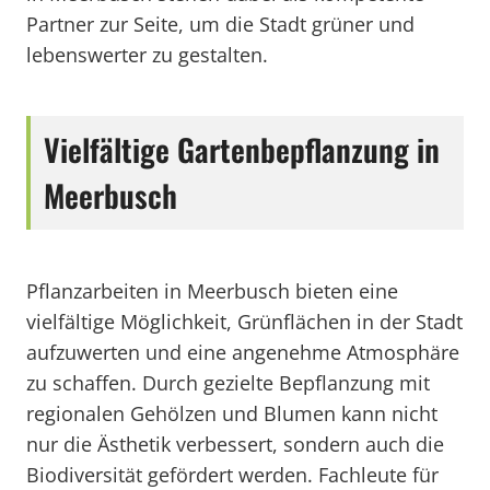
Partner zur Seite, um die Stadt grüner und
lebenswerter zu gestalten.
Vielfältige Gartenbepflanzung in
Meerbusch
Pflanzarbeiten in Meerbusch bieten eine
vielfältige Möglichkeit, Grünflächen in der Stadt
aufzuwerten und eine angenehme Atmosphäre
zu schaffen. Durch gezielte Bepflanzung mit
regionalen Gehölzen und Blumen kann nicht
nur die Ästhetik verbessert, sondern auch die
Biodiversität gefördert werden. Fachleute für