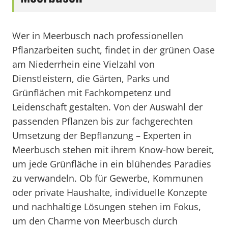
Wer in Meerbusch nach professionellen
Pflanzarbeiten sucht, findet in der grünen Oase
am Niederrhein eine Vielzahl von
Dienstleistern, die Gärten, Parks und
Grünflächen mit Fachkompetenz und
Leidenschaft gestalten. Von der Auswahl der
passenden Pflanzen bis zur fachgerechten
Umsetzung der Bepflanzung – Experten in
Meerbusch stehen mit ihrem Know-how bereit,
um jede Grünfläche in ein blühendes Paradies
zu verwandeln. Ob für Gewerbe, Kommunen
oder private Haushalte, individuelle Konzepte
und nachhaltige Lösungen stehen im Fokus,
um den Charme von Meerbusch durch