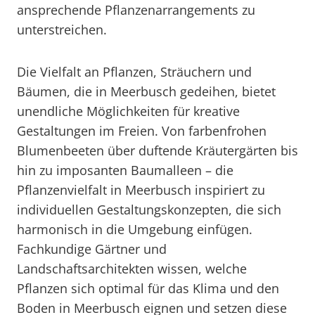
ansprechende Pflanzenarrangements zu
unterstreichen.
Die Vielfalt an Pflanzen, Sträuchern und
Bäumen, die in Meerbusch gedeihen, bietet
unendliche Möglichkeiten für kreative
Gestaltungen im Freien. Von farbenfrohen
Blumenbeeten über duftende Kräutergärten bis
hin zu imposanten Baumalleen – die
Pflanzenvielfalt in Meerbusch inspiriert zu
individuellen Gestaltungskonzepten, die sich
harmonisch in die Umgebung einfügen.
Fachkundige Gärtner und
Landschaftsarchitekten wissen, welche
Pflanzen sich optimal für das Klima und den
Boden in Meerbusch eignen und setzen diese