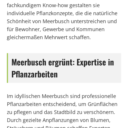
fachkundigem Know-how gestalten sie
individuelle Pflanzkonzepte, die die natürliche
Schönheit von Meerbusch unterstreichen und
für Bewohner, Gewerbe und Kommunen
gleichermaßen Mehrwert schaffen.
Meerbusch ergrünt: Expertise in
Pflanzarbeiten
Im idyllischen Meerbusch sind professionelle
Pflanzarbeiten entscheidend, um Grünflächen
zu pflegen und das Stadtbild zu verschönern.
Durch gezielte Anpflanzungen von Blumen,