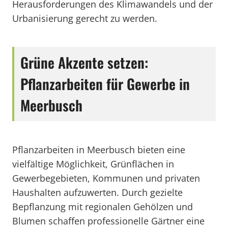
Herausforderungen des Klimawandels und der
Urbanisierung gerecht zu werden.
Grüne Akzente setzen:
Pflanzarbeiten für Gewerbe in
Meerbusch
Pflanzarbeiten in Meerbusch bieten eine
vielfältige Möglichkeit, Grünflächen in
Gewerbegebieten, Kommunen und privaten
Haushalten aufzuwerten. Durch gezielte
Bepflanzung mit regionalen Gehölzen und
Blumen schaffen professionelle Gärtner eine