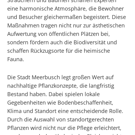
Sträuchern und Bäumen schaffen Experten
eine harmonische Atmosphäre, die Bewohner
und Besucher gleichermaßen begeistert. Diese
Maßnahmen tragen nicht nur zur ästhetischen
Aufwertung von öffentlichen Plätzen bei,
sondern fördern auch die Biodiversität und
schaffen Rückzugsorte für die heimische
Fauna.
Die Stadt Meerbusch legt großen Wert auf
nachhaltige Pflanzkonzepte, die langfristig
Bestand haben. Dabei spielen lokale
Gegebenheiten wie Bodenbeschaffenheit,
Klima und Standort eine entscheidende Rolle.
Durch die Auswahl von standortgerechten
Pflanzen wird nicht nur die Pflege erleichtert,