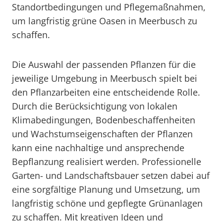
Standortbedingungen und Pflegemaßnahmen,
um langfristig grüne Oasen in Meerbusch zu
schaffen.
Die Auswahl der passenden Pflanzen für die
jeweilige Umgebung in Meerbusch spielt bei
den Pflanzarbeiten eine entscheidende Rolle.
Durch die Berücksichtigung von lokalen
Klimabedingungen, Bodenbeschaffenheiten
und Wachstumseigenschaften der Pflanzen
kann eine nachhaltige und ansprechende
Bepflanzung realisiert werden. Professionelle
Garten- und Landschaftsbauer setzen dabei auf
eine sorgfältige Planung und Umsetzung, um
langfristig schöne und gepflegte Grünanlagen
zu schaffen. Mit kreativen Ideen und