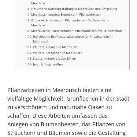
Meerbusch
Naturnahe Gartengestaltung in Meerbusch und Umgebung
Meerbusch ergrünt: Expertise in Pflanzarbeiten
Grüne Akzente setzen: Pflanzarbeiten für Gewerbe in
Meerbusch
Meerbuscher Parks erblühen: Pflanzarbeiten mit Leidenschaft
Individuelle Bepflanzungskonzepte für Privatkunden in
Meerbusch
Weitere Themen in Meerbusch
Weitere Kategorien in Meerbusch
Städte im Umkreis von 50 km
Jetzt Anfrage stellen
Pflanzarbeiten in Meerbusch bieten eine
vielfältige Möglichkeit, Grünflächen in der Stadt
zu verschönern und naturnahe Oasen zu
schaffen. Diese Arbeiten umfassen das
Anlegen von Blumenbeeten, das Pflanzen von
Sträuchern und Bäumen sowie die Gestaltung