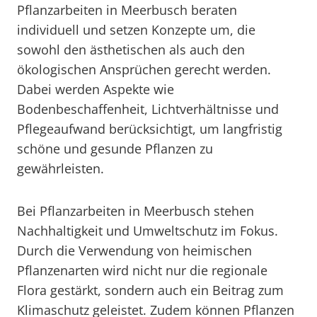
Pflanzarbeiten in Meerbusch beraten
individuell und setzen Konzepte um, die
sowohl den ästhetischen als auch den
ökologischen Ansprüchen gerecht werden.
Dabei werden Aspekte wie
Bodenbeschaffenheit, Lichtverhältnisse und
Pflegeaufwand berücksichtigt, um langfristig
schöne und gesunde Pflanzen zu
gewährleisten.
Bei Pflanzarbeiten in Meerbusch stehen
Nachhaltigkeit und Umweltschutz im Fokus.
Durch die Verwendung von heimischen
Pflanzenarten wird nicht nur die regionale
Flora gestärkt, sondern auch ein Beitrag zum
Klimaschutz geleistet. Zudem können Pflanzen