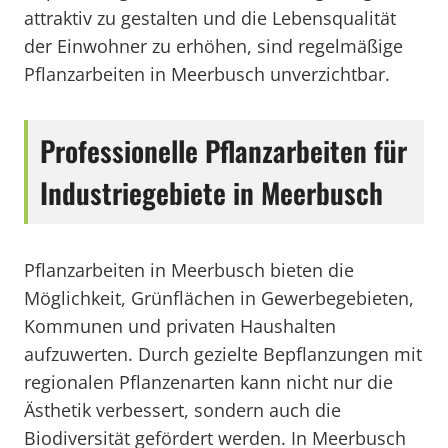
attraktiv zu gestalten und die Lebensqualität
der Einwohner zu erhöhen, sind regelmäßige
Pflanzarbeiten in Meerbusch unverzichtbar.
Professionelle Pflanzarbeiten für
Industriegebiete in Meerbusch
Pflanzarbeiten in Meerbusch bieten die
Möglichkeit, Grünflächen in Gewerbegebieten,
Kommunen und privaten Haushalten
aufzuwerten. Durch gezielte Bepflanzungen mit
regionalen Pflanzenarten kann nicht nur die
Ästhetik verbessert, sondern auch die
Biodiversität gefördert werden. In Meerbusch