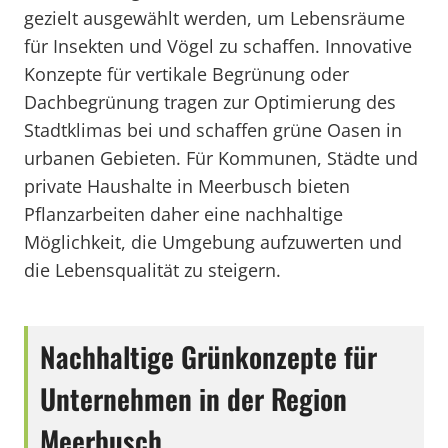
gezielt ausgewählt werden, um Lebensräume
für Insekten und Vögel zu schaffen. Innovative
Konzepte für vertikale Begrünung oder
Dachbegrünung tragen zur Optimierung des
Stadtklimas bei und schaffen grüne Oasen in
urbanen Gebieten. Für Kommunen, Städte und
private Haushalte in Meerbusch bieten
Pflanzarbeiten daher eine nachhaltige
Möglichkeit, die Umgebung aufzuwerten und
die Lebensqualität zu steigern.
Nachhaltige Grünkonzepte für
Unternehmen in der Region
Meerbusch