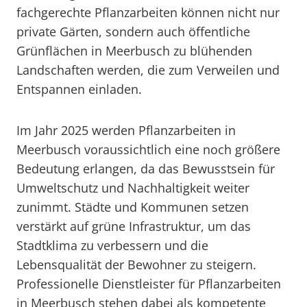
fachgerechte Pflanzarbeiten können nicht nur
private Gärten, sondern auch öffentliche
Grünflächen in Meerbusch zu blühenden
Landschaften werden, die zum Verweilen und
Entspannen einladen.
Im Jahr 2025 werden Pflanzarbeiten in
Meerbusch voraussichtlich eine noch größere
Bedeutung erlangen, da das Bewusstsein für
Umweltschutz und Nachhaltigkeit weiter
zunimmt. Städte und Kommunen setzen
verstärkt auf grüne Infrastruktur, um das
Stadtklima zu verbessern und die
Lebensqualität der Bewohner zu steigern.
Professionelle Dienstleister für Pflanzarbeiten
in Meerbusch stehen dabei als kompetente