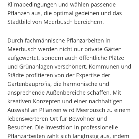
Klimabedingungen und wählen passende
Pflanzen aus, die optimal gedeihen und das
Stadtbild von Meerbusch bereichern.
Durch fachmännische Pflanzarbeiten in
Meerbusch werden nicht nur private Gärten
aufgewertet, sondern auch öffentliche Plätze
und Grünanlagen verschönert. Kommunen und
Städte profitieren von der Expertise der
Gartenbauprofis, die harmonische und
ansprechende Außenbereiche schaffen. Mit
kreativen Konzepten und einer nachhaltigen
Auswahl an Pflanzen wird Meerbusch zu einem
lebenswerteren Ort für Bewohner und
Besucher. Die Investition in professionelle
Pflanzarbeiten zahlt sich langfristig aus, indem