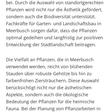
bei. Durch die Auswahl von standortgerechten
Pflanzen wird nicht nur die Ästhetik gefördert,
sondern auch die Biodiversität unterstützt.
Fachkräfte für Garten- und Landschaftsbau in
Meerbusch sorgen dafür, dass die Pflanzen
optimal gedeihen und langfristig zur positiven
Entwicklung der Stadtlandschaft beitragen.
Die Vielfalt an Pflanzen, die in Meerbusch
verwendet werden, reicht von blühenden
Stauden über robuste Gehölze bis hin zu
farbenfrohen Ziersträuchern. Diese Auswahl
berücksichtigt nicht nur die ästhetischen
Aspekte, sondern auch die ökologische
Bedeutung der Pflanzen für die heimische
Fauna. Bei der Planung von Pflanzarbeiten in