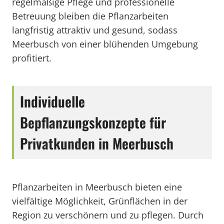
regelmäßige Pflege und professionelle
Betreuung bleiben die Pflanzarbeiten
langfristig attraktiv und gesund, sodass
Meerbusch von einer blühenden Umgebung
profitiert.
Individuelle
Bepflanzungskonzepte für
Privatkunden in Meerbusch
Pflanzarbeiten in Meerbusch bieten eine
vielfältige Möglichkeit, Grünflächen in der
Region zu verschönern und zu pflegen. Durch