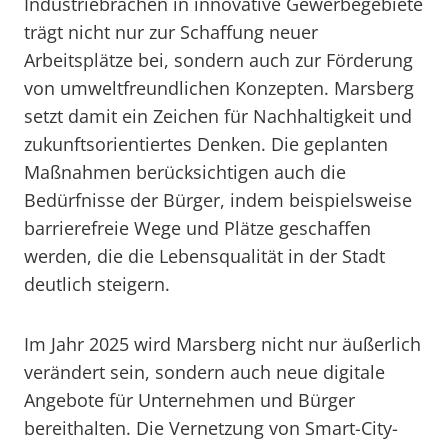
Industriebrachen in innovative Gewerbegebiete
trägt nicht nur zur Schaffung neuer
Arbeitsplätze bei, sondern auch zur Förderung
von umweltfreundlichen Konzepten. Marsberg
setzt damit ein Zeichen für Nachhaltigkeit und
zukunftsorientiertes Denken. Die geplanten
Maßnahmen berücksichtigen auch die
Bedürfnisse der Bürger, indem beispielsweise
barrierefreie Wege und Plätze geschaffen
werden, die die Lebensqualität in der Stadt
deutlich steigern.
Im Jahr 2025 wird Marsberg nicht nur äußerlich
verändert sein, sondern auch neue digitale
Angebote für Unternehmen und Bürger
bereithalten. Die Vernetzung von Smart-City-