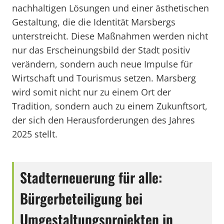
nachhaltigen Lösungen und einer ästhetischen
Gestaltung, die die Identität Marsbergs
unterstreicht. Diese Maßnahmen werden nicht
nur das Erscheinungsbild der Stadt positiv
verändern, sondern auch neue Impulse für
Wirtschaft und Tourismus setzen. Marsberg
wird somit nicht nur zu einem Ort der
Tradition, sondern auch zu einem Zukunftsort,
der sich den Herausforderungen des Jahres
2025 stellt.
Stadterneuerung für alle:
Bürgerbeteiligung bei
Umgestaltungsprojekten in