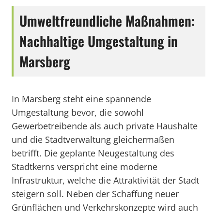
Umweltfreundliche Maßnahmen:
Nachhaltige Umgestaltung in
Marsberg
In Marsberg steht eine spannende
Umgestaltung bevor, die sowohl
Gewerbetreibende als auch private Haushalte
und die Stadtverwaltung gleichermaßen
betrifft. Die geplante Neugestaltung des
Stadtkerns verspricht eine moderne
Infrastruktur, welche die Attraktivität der Stadt
steigern soll. Neben der Schaffung neuer
Grünflächen und Verkehrskonzepte wird auch