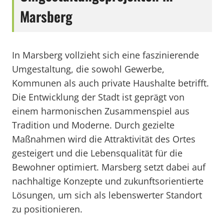
Marsberg
In Marsberg vollzieht sich eine faszinierende
Umgestaltung, die sowohl Gewerbe,
Kommunen als auch private Haushalte betrifft.
Die Entwicklung der Stadt ist geprägt von
einem harmonischen Zusammenspiel aus
Tradition und Moderne. Durch gezielte
Maßnahmen wird die Attraktivität des Ortes
gesteigert und die Lebensqualität für die
Bewohner optimiert. Marsberg setzt dabei auf
nachhaltige Konzepte und zukunftsorientierte
Lösungen, um sich als lebenswerter Standort
zu positionieren.