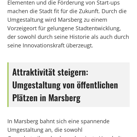
Elementen und die Förderung von Start-ups
machen die Stadt fit für die Zukunft. Durch die
Umgestaltung wird Marsberg zu einem
Vorzeigeort für gelungene Stadtentwicklung,
der sowohl durch seine Historie als auch durch
seine Innovationskraft überzeugt.
Attraktivität steigern:
Umgestaltung von öffentlichen
Plätzen in Marsberg
In Marsberg bahnt sich eine spannende
Umgestaltung an, die sowohl