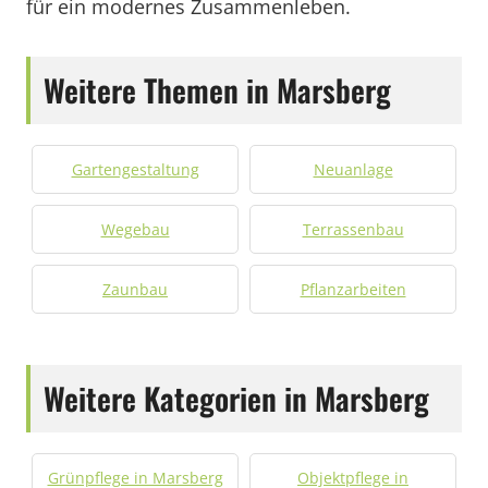
für ein modernes Zusammenleben.
Weitere Themen in Marsberg
Gartengestaltung
Neuanlage
Wegebau
Terrassenbau
Zaunbau
Pflanzarbeiten
Weitere Kategorien in Marsberg
Grünpflege in Marsberg
Objektpflege in