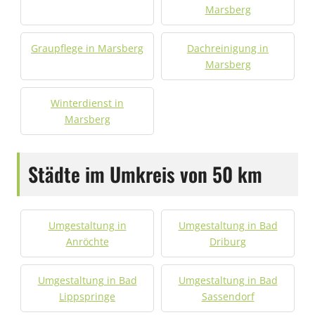
Marsberg
Graupflege in Marsberg
Dachreinigung in
Marsberg
Winterdienst in
Marsberg
Städte im Umkreis von 50 km
Umgestaltung in
Umgestaltung in Bad
Anröchte
Driburg
Umgestaltung in Bad
Umgestaltung in Bad
Lippspringe
Sassendorf