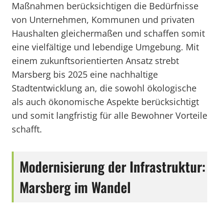
Maßnahmen berücksichtigen die Bedürfnisse
von Unternehmen, Kommunen und privaten
Haushalten gleichermaßen und schaffen somit
eine vielfältige und lebendige Umgebung. Mit
einem zukunftsorientierten Ansatz strebt
Marsberg bis 2025 eine nachhaltige
Stadtentwicklung an, die sowohl ökologische
als auch ökonomische Aspekte berücksichtigt
und somit langfristig für alle Bewohner Vorteile
schafft.
Modernisierung der Infrastruktur:
Marsberg im Wandel