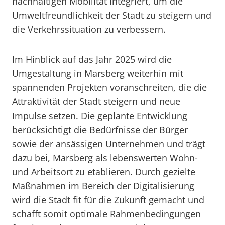
nachhaltigen Mobilität integriert, um die
Umweltfreundlichkeit der Stadt zu steigern und
die Verkehrssituation zu verbessern.
Im Hinblick auf das Jahr 2025 wird die
Umgestaltung in Marsberg weiterhin mit
spannenden Projekten voranschreiten, die die
Attraktivität der Stadt steigern und neue
Impulse setzen. Die geplante Entwicklung
berücksichtigt die Bedürfnisse der Bürger
sowie der ansässigen Unternehmen und trägt
dazu bei, Marsberg als lebenswerten Wohn-
und Arbeitsort zu etablieren. Durch gezielte
Maßnahmen im Bereich der Digitalisierung
wird die Stadt fit für die Zukunft gemacht und
schafft somit optimale Rahmenbedingungen