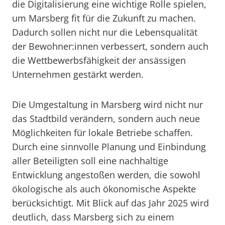
die Digitalisierung eine wichtige Rolle spielen,
um Marsberg fit für die Zukunft zu machen.
Dadurch sollen nicht nur die Lebensqualität
der Bewohner:innen verbessert, sondern auch
die Wettbewerbsfähigkeit der ansässigen
Unternehmen gestärkt werden.
Die Umgestaltung in Marsberg wird nicht nur
das Stadtbild verändern, sondern auch neue
Möglichkeiten für lokale Betriebe schaffen.
Durch eine sinnvolle Planung und Einbindung
aller Beteiligten soll eine nachhaltige
Entwicklung angestoßen werden, die sowohl
ökologische als auch ökonomische Aspekte
berücksichtigt. Mit Blick auf das Jahr 2025 wird
deutlich, dass Marsberg sich zu einem