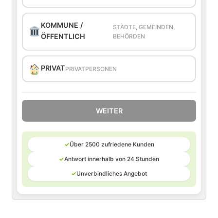
KOMMUNE /
STÄDTE, GEMEINDEN,
ÖFFENTLICH
BEHÖRDEN
PRIVAT
PRIVATPERSONEN
WEITER
✓
Über 2500 zufriedene Kunden
✓
Antwort innerhalb von 24 Stunden
✓
Unverbindliches Angebot