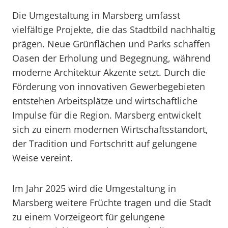
Die Umgestaltung in Marsberg umfasst
vielfältige Projekte, die das Stadtbild nachhaltig
prägen. Neue Grünflächen und Parks schaffen
Oasen der Erholung und Begegnung, während
moderne Architektur Akzente setzt. Durch die
Förderung von innovativen Gewerbegebieten
entstehen Arbeitsplätze und wirtschaftliche
Impulse für die Region. Marsberg entwickelt
sich zu einem modernen Wirtschaftsstandort,
der Tradition und Fortschritt auf gelungene
Weise vereint.
Im Jahr 2025 wird die Umgestaltung in
Marsberg weitere Früchte tragen und die Stadt
zu einem Vorzeigeort für gelungene