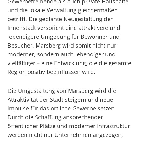
Gewerbetreibende als auch private Haushalte
und die lokale Verwaltung gleichermaßen
betrifft. Die geplante Neugestaltung der
Innenstadt verspricht eine attraktivere und
lebendigere Umgebung für Bewohner und
Besucher. Marsberg wird somit nicht nur
moderner, sondern auch lebendiger und
vielfältiger – eine Entwicklung, die die gesamte
Region positiv beeinflussen wird.
Die Umgestaltung von Marsberg wird die
Attraktivität der Stadt steigern und neue
Impulse für das örtliche Gewerbe setzen.
Durch die Schaffung ansprechender
öffentlicher Plätze und moderner Infrastruktur
werden nicht nur Unternehmen angezogen,