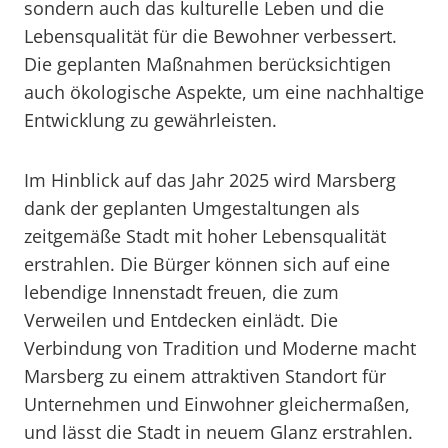
sondern auch das kulturelle Leben und die
Lebensqualität für die Bewohner verbessert.
Die geplanten Maßnahmen berücksichtigen
auch ökologische Aspekte, um eine nachhaltige
Entwicklung zu gewährleisten.
Im Hinblick auf das Jahr 2025 wird Marsberg
dank der geplanten Umgestaltungen als
zeitgemäße Stadt mit hoher Lebensqualität
erstrahlen. Die Bürger können sich auf eine
lebendige Innenstadt freuen, die zum
Verweilen und Entdecken einlädt. Die
Verbindung von Tradition und Moderne macht
Marsberg zu einem attraktiven Standort für
Unternehmen und Einwohner gleichermaßen,
und lässt die Stadt in neuem Glanz erstrahlen.