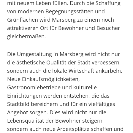
mit neuem Leben füllen. Durch die Schaffung
von modernen Begegnungsstätten und
Grünflächen wird Marsberg zu einem noch
attraktiveren Ort für Bewohner und Besucher
gleichermaßen.
Die Umgestaltung in Marsberg wird nicht nur
die ästhetische Qualität der Stadt verbessern,
sondern auch die lokale Wirtschaft ankurbeln.
Neue Einkaufsmöglichkeiten,
Gastronomiebetriebe und kulturelle
Einrichtungen werden entstehen, die das
Stadtbild bereichern und für ein vielfältiges
Angebot sorgen. Dies wird nicht nur die
Lebensqualität der Bewohner steigern,
sondern auch neue Arbeitsplätze schaffen und