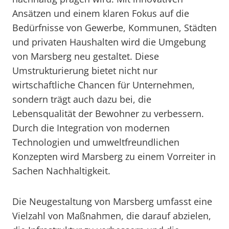
Ansätzen und einem klaren Fokus auf die
Bedürfnisse von Gewerbe, Kommunen, Städten
und privaten Haushalten wird die Umgebung
von Marsberg neu gestaltet. Diese
Umstrukturierung bietet nicht nur
wirtschaftliche Chancen für Unternehmen,
sondern trägt auch dazu bei, die
Lebensqualität der Bewohner zu verbessern.
Durch die Integration von modernen
Technologien und umweltfreundlichen
Konzepten wird Marsberg zu einem Vorreiter in
Sachen Nachhaltigkeit.
Die Neugestaltung von Marsberg umfasst eine
Vielzahl von Maßnahmen, die darauf abzielen,