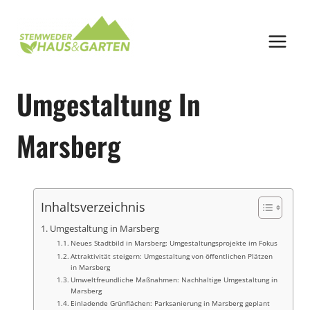
Zum
Inhalt
springen
Umgestaltung In
Marsberg
Inhaltsverzeichnis
Umgestaltung in Marsberg
Neues Stadtbild in Marsberg: Umgestaltungsprojekte im Fokus
Attraktivität steigern: Umgestaltung von öffentlichen Plätzen
in Marsberg
Umweltfreundliche Maßnahmen: Nachhaltige Umgestaltung in
Marsberg
Einladende Grünflächen: Parksanierung in Marsberg geplant