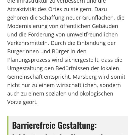
die Infrastruktur zu verbessern und die
Attraktivität des Ortes zu steigern. Dazu
gehören die Schaffung neuer Grünflächen, die
Modernisierung von öffentlichen Gebäuden
und die Förderung von umweltfreundlichen
Verkehrsmitteln. Durch die Einbindung der
Bürgerinnen und Bürger in den
Planungsprozess wird sichergestellt, dass die
Umgestaltung den Bedürfnissen der lokalen
Gemeinschaft entspricht. Marsberg wird somit
nicht nur zu einem wirtschaftlichen, sondern
auch zu einem sozialen und ökologischen
Vorzeigeort.
Barrierefreie Gestaltung: