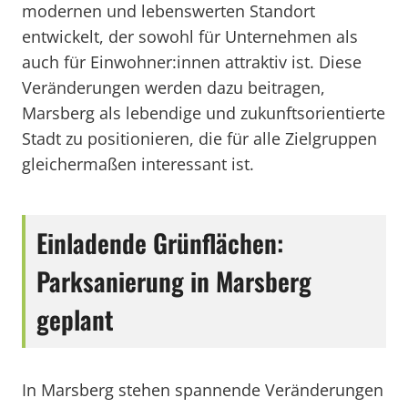
modernen und lebenswerten Standort
entwickelt, der sowohl für Unternehmen als
auch für Einwohner:innen attraktiv ist. Diese
Veränderungen werden dazu beitragen,
Marsberg als lebendige und zukunftsorientierte
Stadt zu positionieren, die für alle Zielgruppen
gleichermaßen interessant ist.
Einladende Grünflächen:
Parksanierung in Marsberg
geplant
In Marsberg stehen spannende Veränderungen