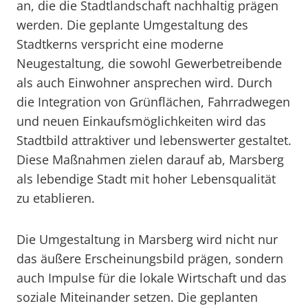
an, die die Stadtlandschaft nachhaltig prägen
werden. Die geplante Umgestaltung des
Stadtkerns verspricht eine moderne
Neugestaltung, die sowohl Gewerbetreibende
als auch Einwohner ansprechen wird. Durch
die Integration von Grünflächen, Fahrradwegen
und neuen Einkaufsmöglichkeiten wird das
Stadtbild attraktiver und lebenswerter gestaltet.
Diese Maßnahmen zielen darauf ab, Marsberg
als lebendige Stadt mit hoher Lebensqualität
zu etablieren.
Die Umgestaltung in Marsberg wird nicht nur
das äußere Erscheinungsbild prägen, sondern
auch Impulse für die lokale Wirtschaft und das
soziale Miteinander setzen. Die geplanten