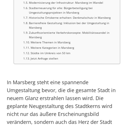
Modernisierung der Infrastruktur: Marsberg im Wandel
Stadterneuerung für alle: Bürgerbeteiligung bei
Umgestaltungsprojekten in Marsberg
Historische Ortskerne erhalten: Denkmalschutz in Marsberg
Barrierefreie Gestaltung: Inklusion bei der Umgestaltung in
Marsberg
Zukunftsorientierte Verkehrskonzepte: Mobilitätswandel in
Marsberg
Weitere Themen in Marsberg
Weitere Kategorien in Marsberg
Städte im Umkreis von 50 km
Jetzt Anfrage stellen
In Marsberg steht eine spannende
Umgestaltung bevor, die die gesamte Stadt in
neuem Glanz erstrahlen lassen wird. Die
geplante Neugestaltung des Stadtkerns wird
nicht nur das äußere Erscheinungsbild
verändern, sondern auch das Herz der Stadt