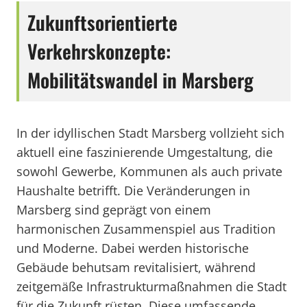
Zukunftsorientierte
Verkehrskonzepte:
Mobilitätswandel in Marsberg
In der idyllischen Stadt Marsberg vollzieht sich
aktuell eine faszinierende Umgestaltung, die
sowohl Gewerbe, Kommunen als auch private
Haushalte betrifft. Die Veränderungen in
Marsberg sind geprägt von einem
harmonischen Zusammenspiel aus Tradition
und Moderne. Dabei werden historische
Gebäude behutsam revitalisiert, während
zeitgemäße Infrastrukturmaßnahmen die Stadt
für die Zukunft rüsten. Diese umfassende