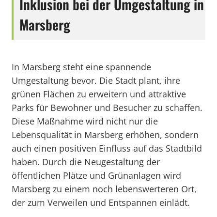
Inklusion bei der Umgestaltung in
Marsberg
In Marsberg steht eine spannende
Umgestaltung bevor. Die Stadt plant, ihre
grünen Flächen zu erweitern und attraktive
Parks für Bewohner und Besucher zu schaffen.
Diese Maßnahme wird nicht nur die
Lebensqualität in Marsberg erhöhen, sondern
auch einen positiven Einfluss auf das Stadtbild
haben. Durch die Neugestaltung der
öffentlichen Plätze und Grünanlagen wird
Marsberg zu einem noch lebenswerteren Ort,
der zum Verweilen und Entspannen einlädt.