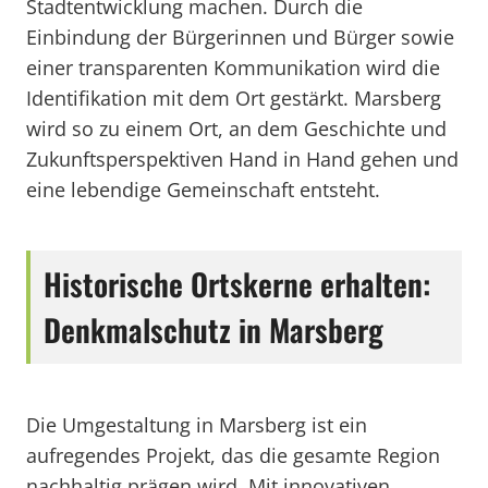
Stadtentwicklung machen. Durch die
Einbindung der Bürgerinnen und Bürger sowie
einer transparenten Kommunikation wird die
Identifikation mit dem Ort gestärkt. Marsberg
wird so zu einem Ort, an dem Geschichte und
Zukunftsperspektiven Hand in Hand gehen und
eine lebendige Gemeinschaft entsteht.
Historische Ortskerne erhalten:
Denkmalschutz in Marsberg
Die Umgestaltung in Marsberg ist ein
aufregendes Projekt, das die gesamte Region
nachhaltig prägen wird. Mit innovativen