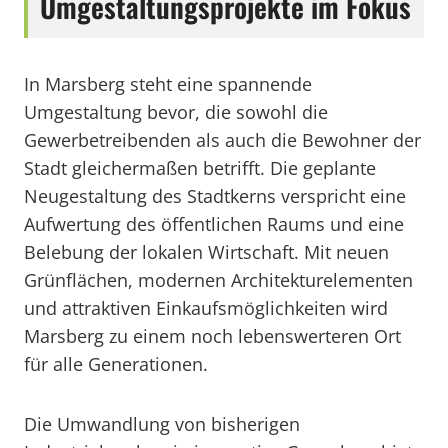
Umgestaltungsprojekte im Fokus
In Marsberg steht eine spannende
Umgestaltung bevor, die sowohl die
Gewerbetreibenden als auch die Bewohner der
Stadt gleichermaßen betrifft. Die geplante
Neugestaltung des Stadtkerns verspricht eine
Aufwertung des öffentlichen Raums und eine
Belebung der lokalen Wirtschaft. Mit neuen
Grünflächen, modernen Architekturelementen
und attraktiven Einkaufsmöglichkeiten wird
Marsberg zu einem noch lebenswerteren Ort
für alle Generationen.
Die Umwandlung von bisherigen