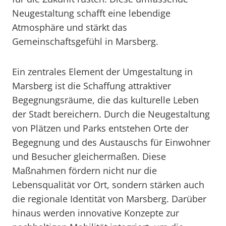
Neugestaltung schafft eine lebendige
Atmosphäre und stärkt das
Gemeinschaftsgefühl in Marsberg.
Ein zentrales Element der Umgestaltung in
Marsberg ist die Schaffung attraktiver
Begegnungsräume, die das kulturelle Leben
der Stadt bereichern. Durch die Neugestaltung
von Plätzen und Parks entstehen Orte der
Begegnung und des Austauschs für Einwohner
und Besucher gleichermaßen. Diese
Maßnahmen fördern nicht nur die
Lebensqualität vor Ort, sondern stärken auch
die regionale Identität von Marsberg. Darüber
hinaus werden innovative Konzepte zur