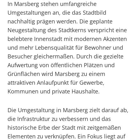
In Marsberg stehen umfangreiche
Umgestaltungen an, die das Stadtbild
nachhaltig prägen werden. Die geplante
Neugestaltung des Stadtkerns verspricht eine
belebtere Innenstadt mit modernen Akzenten
und mehr Lebensqualität für Bewohner und
Besucher gleichermaßen. Durch die gezielte
Aufwertung von öffentlichen Plätzen und
Grünflächen wird Marsberg zu einem
attraktiven Anlaufpunkt für Gewerbe,
Kommunen und private Haushalte.
Die Umgestaltung in Marsberg zielt darauf ab,
die Infrastruktur zu verbessern und das
historische Erbe der Stadt mit zeitgemäßen
Elementen zu verknüpfen. Ein Fokus liegt auf