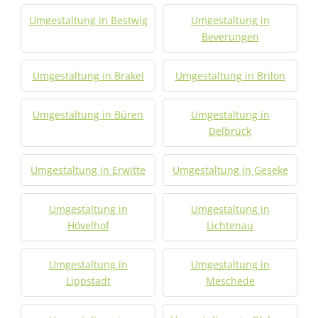
Umgestaltung in Bestwig
Umgestaltung in
Beverungen
Umgestaltung in Brakel
Umgestaltung in Brilon
Umgestaltung in Büren
Umgestaltung in
Delbrück
Umgestaltung in Erwitte
Umgestaltung in Geseke
Umgestaltung in
Umgestaltung in
Hövelhof
Lichtenau
Umgestaltung in
Umgestaltung in
Lippstadt
Meschede