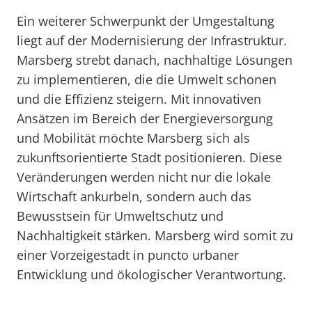
Ein weiterer Schwerpunkt der Umgestaltung
liegt auf der Modernisierung der Infrastruktur.
Marsberg strebt danach, nachhaltige Lösungen
zu implementieren, die die Umwelt schonen
und die Effizienz steigern. Mit innovativen
Ansätzen im Bereich der Energieversorgung
und Mobilität möchte Marsberg sich als
zukunftsorientierte Stadt positionieren. Diese
Veränderungen werden nicht nur die lokale
Wirtschaft ankurbeln, sondern auch das
Bewusstsein für Umweltschutz und
Nachhaltigkeit stärken. Marsberg wird somit zu
einer Vorzeigestadt in puncto urbaner
Entwicklung und ökologischer Verantwortung.