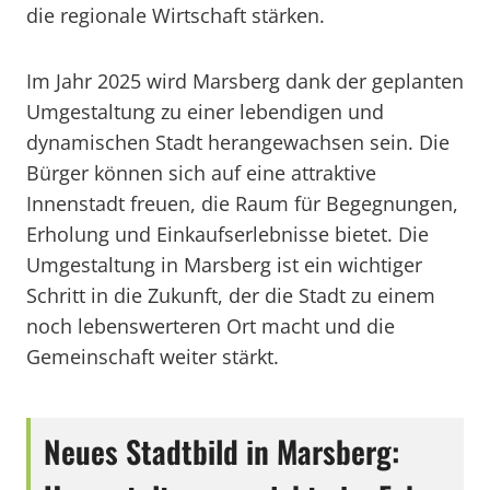
die regionale Wirtschaft stärken.
Im Jahr 2025 wird Marsberg dank der geplanten
Umgestaltung zu einer lebendigen und
dynamischen Stadt herangewachsen sein. Die
Bürger können sich auf eine attraktive
Innenstadt freuen, die Raum für Begegnungen,
Erholung und Einkaufserlebnisse bietet. Die
Umgestaltung in Marsberg ist ein wichtiger
Schritt in die Zukunft, der die Stadt zu einem
noch lebenswerteren Ort macht und die
Gemeinschaft weiter stärkt.
Neues Stadtbild in Marsberg: