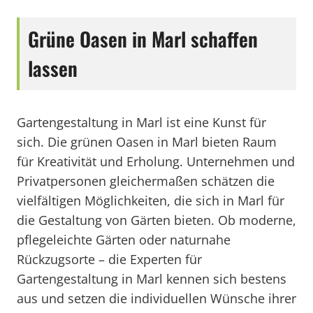
Grüne Oasen in Marl schaffen
lassen
Gartengestaltung in Marl ist eine Kunst für
sich. Die grünen Oasen in Marl bieten Raum
für Kreativität und Erholung. Unternehmen und
Privatpersonen gleichermaßen schätzen die
vielfältigen Möglichkeiten, die sich in Marl für
die Gestaltung von Gärten bieten. Ob moderne,
pflegeleichte Gärten oder naturnahe
Rückzugsorte – die Experten für
Gartengestaltung in Marl kennen sich bestens
aus und setzen die individuellen Wünsche ihrer