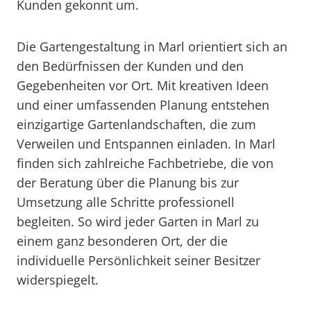
Kunden gekonnt um.
Die Gartengestaltung in Marl orientiert sich an
den Bedürfnissen der Kunden und den
Gegebenheiten vor Ort. Mit kreativen Ideen
und einer umfassenden Planung entstehen
einzigartige Gartenlandschaften, die zum
Verweilen und Entspannen einladen. In Marl
finden sich zahlreiche Fachbetriebe, die von
der Beratung über die Planung bis zur
Umsetzung alle Schritte professionell
begleiten. So wird jeder Garten in Marl zu
einem ganz besonderen Ort, der die
individuelle Persönlichkeit seiner Besitzer
widerspiegelt.