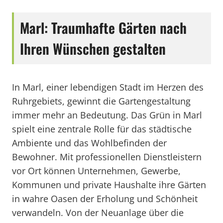
Marl: Traumhafte Gärten nach
Ihren Wünschen gestalten
In Marl, einer lebendigen Stadt im Herzen des
Ruhrgebiets, gewinnt die Gartengestaltung
immer mehr an Bedeutung. Das Grün in Marl
spielt eine zentrale Rolle für das städtische
Ambiente und das Wohlbefinden der
Bewohner. Mit professionellen Dienstleistern
vor Ort können Unternehmen, Gewerbe,
Kommunen und private Haushalte ihre Gärten
in wahre Oasen der Erholung und Schönheit
verwandeln. Von der Neuanlage über die