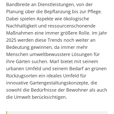
Bandbreite an Dienstleistungen, von der
Planung über die Bepflanzung bis zur Pflege.
Dabei spielen Aspekte wie ökologische
Nachhaltigkeit und ressourcenschonende
Maßnahmen eine immer größere Rolle. Im Jahr
2025 werden diese Trends noch weiter an
Bedeutung gewinnen, da immer mehr
Menschen umweltbewusstere Lösungen für
ihre Gärten suchen. Marl bietet mit seinem
urbanen Umfeld und seinem Bedarf an grünen
Rückzugsorten ein ideales Umfeld für
innovative Gartengestaltungskonzepte, die
sowohl die Bedürfnisse der Bewohner als auch
die Umwelt berücksichtigen.