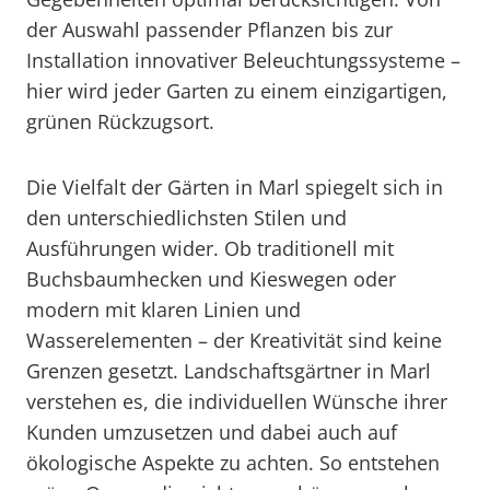
der Auswahl passender Pflanzen bis zur
Installation innovativer Beleuchtungssysteme –
hier wird jeder Garten zu einem einzigartigen,
grünen Rückzugsort.
Die Vielfalt der Gärten in Marl spiegelt sich in
den unterschiedlichsten Stilen und
Ausführungen wider. Ob traditionell mit
Buchsbaumhecken und Kieswegen oder
modern mit klaren Linien und
Wasserelementen – der Kreativität sind keine
Grenzen gesetzt. Landschaftsgärtner in Marl
verstehen es, die individuellen Wünsche ihrer
Kunden umzusetzen und dabei auch auf
ökologische Aspekte zu achten. So entstehen