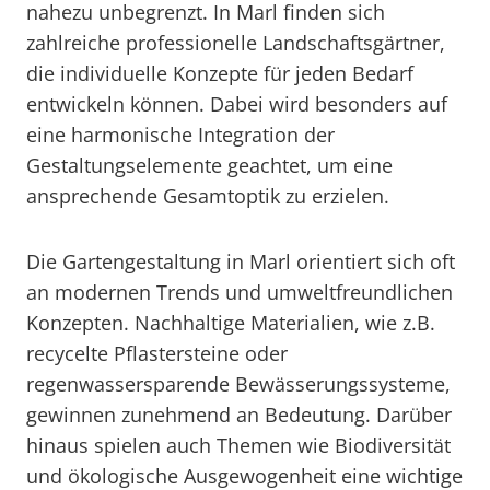
nahezu unbegrenzt. In Marl finden sich
zahlreiche professionelle Landschaftsgärtner,
die individuelle Konzepte für jeden Bedarf
entwickeln können. Dabei wird besonders auf
eine harmonische Integration der
Gestaltungselemente geachtet, um eine
ansprechende Gesamtoptik zu erzielen.
Die Gartengestaltung in Marl orientiert sich oft
an modernen Trends und umweltfreundlichen
Konzepten. Nachhaltige Materialien, wie z.B.
recycelte Pflastersteine oder
regenwassersparende Bewässerungssysteme,
gewinnen zunehmend an Bedeutung. Darüber
hinaus spielen auch Themen wie Biodiversität
und ökologische Ausgewogenheit eine wichtige