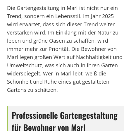
Die Gartengestaltung in Marl ist nicht nur ein
Trend, sondern ein Lebensstil. Im Jahr 2025
wird erwartet, dass sich dieser Trend weiter
verstärken wird. Im Einklang mit der Natur zu
leben und grüne Oasen zu schaffen, wird
immer mehr zur Priorität. Die Bewohner von
Marl legen großen Wert auf Nachhaltigkeit und
Umweltschutz, was sich auch in ihren Gärten
widerspiegelt. Wer in Marl lebt, weiß die
Schönheit und Ruhe eines gut gestalteten
Gartens zu schätzen.
Professionelle Gartengestaltung
für Bewohner von Marl