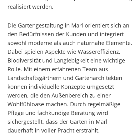
realisiert werden.
Die Gartengestaltung in Marl orientiert sich an
den Bedürfnissen der Kunden und integriert
sowohl moderne als auch naturnahe Elemente.
Dabei spielen Aspekte wie Wassereffizienz,
Biodiversität und Langlebigkeit eine wichtige
Rolle. Mit einem erfahrenen Team aus
Landschaftsgärtnern und Gartenarchitekten
können individuelle Konzepte umgesetzt
werden, die den Außenbereich zu einer
Wohlfühloase machen. Durch regelmäßige
Pflege und fachkundige Beratung wird
sichergestellt, dass der Garten in Marl
dauerhaft in voller Pracht erstrahlt.