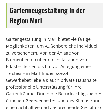
Gartenneugestaltung in der
Region Marl
Gartengestaltung in Marl bietet vielfältige
Möglichkeiten, um Außenbereiche individuell
zu verschönern. Von der Anlage von
Blumenbeeten über die Installation von
Pflastersteinen bis hin zur Anlegung eines
Teiches – in Marl finden sowohl
Gewerbebetriebe als auch private Haushalte
professionelle Unterstützung für ihre
Gartenträume. Durch die Berücksichtigung der
örtlichen Gegebenheiten und des Klimas kann
eine nachhaltige und ansprechende Gestaltung