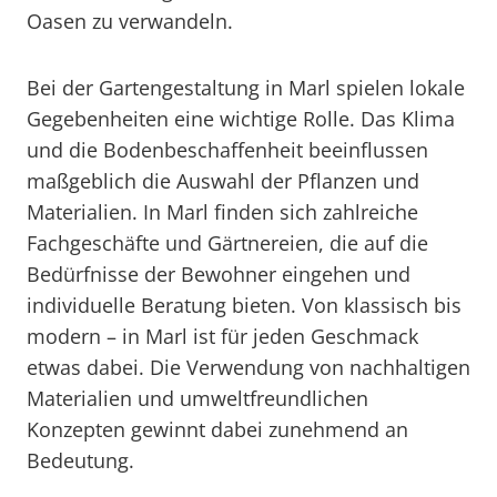
Oasen zu verwandeln.
Bei der Gartengestaltung in Marl spielen lokale
Gegebenheiten eine wichtige Rolle. Das Klima
und die Bodenbeschaffenheit beeinflussen
maßgeblich die Auswahl der Pflanzen und
Materialien. In Marl finden sich zahlreiche
Fachgeschäfte und Gärtnereien, die auf die
Bedürfnisse der Bewohner eingehen und
individuelle Beratung bieten. Von klassisch bis
modern – in Marl ist für jeden Geschmack
etwas dabei. Die Verwendung von nachhaltigen
Materialien und umweltfreundlichen
Konzepten gewinnt dabei zunehmend an
Bedeutung.