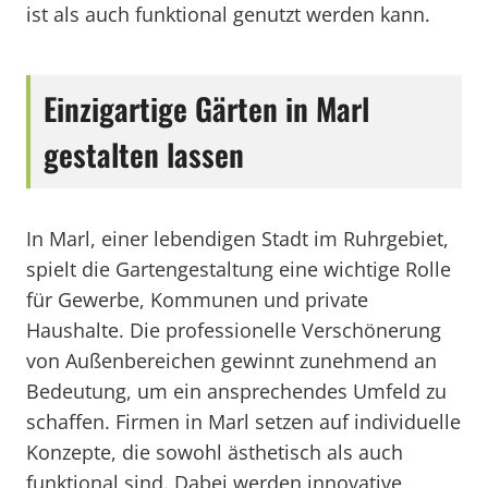
ist als auch funktional genutzt werden kann.
Einzigartige Gärten in Marl
gestalten lassen
In Marl, einer lebendigen Stadt im Ruhrgebiet,
spielt die Gartengestaltung eine wichtige Rolle
für Gewerbe, Kommunen und private
Haushalte. Die professionelle Verschönerung
von Außenbereichen gewinnt zunehmend an
Bedeutung, um ein ansprechendes Umfeld zu
schaffen. Firmen in Marl setzen auf individuelle
Konzepte, die sowohl ästhetisch als auch
funktional sind. Dabei werden innovative