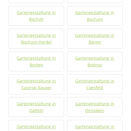
Gartengestaltung in
Gartengestaltung in
Bocholt
Bochum
Gartengestaltung in
Gartengestaltung in
Bochum-Hordel
Bönen
Gartengestaltung in
Gartengestaltung in
Borken
Bottrop
Gartengestaltung in
Gartengestaltung in
Castrop-Rauxel
Coesfeld
Gartengestaltung in
Gartengestaltung in
Datteln
Dinslaken
Gartengestaltung in
Gartengestaltung in