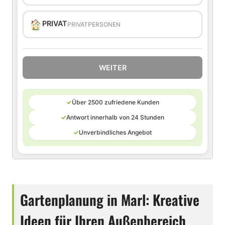
PRIVAT
PRIVATPERSONEN
WEITER
✓
Über 2500 zufriedene Kunden
✓
Antwort innerhalb von 24 Stunden
✓
Unverbindliches Angebot
Gartenplanung in Marl: Kreative
Ideen für Ihren Außenbereich