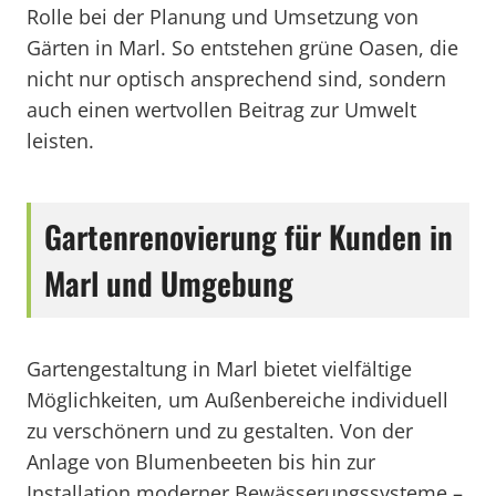
Rolle bei der Planung und Umsetzung von
Gärten in Marl. So entstehen grüne Oasen, die
nicht nur optisch ansprechend sind, sondern
auch einen wertvollen Beitrag zur Umwelt
leisten.
Gartenrenovierung für Kunden in
Marl und Umgebung
Gartengestaltung in Marl bietet vielfältige
Möglichkeiten, um Außenbereiche individuell
zu verschönern und zu gestalten. Von der
Anlage von Blumenbeeten bis hin zur
Installation moderner Bewässerungssysteme –