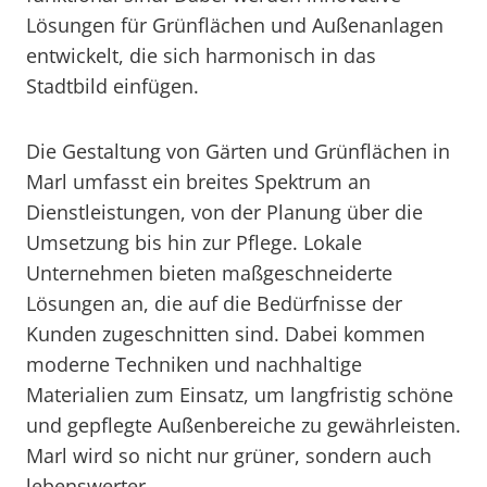
Lösungen für Grünflächen und Außenanlagen
entwickelt, die sich harmonisch in das
Stadtbild einfügen.
Die Gestaltung von Gärten und Grünflächen in
Marl umfasst ein breites Spektrum an
Dienstleistungen, von der Planung über die
Umsetzung bis hin zur Pflege. Lokale
Unternehmen bieten maßgeschneiderte
Lösungen an, die auf die Bedürfnisse der
Kunden zugeschnitten sind. Dabei kommen
moderne Techniken und nachhaltige
Materialien zum Einsatz, um langfristig schöne
und gepflegte Außenbereiche zu gewährleisten.
Marl wird so nicht nur grüner, sondern auch
lebenswerter.