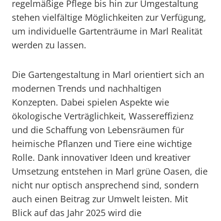
regelmäßige Pflege bis hin zur Umgestaltung
stehen vielfältige Möglichkeiten zur Verfügung,
um individuelle Gartenträume in Marl Realität
werden zu lassen.
Die Gartengestaltung in Marl orientiert sich an
modernen Trends und nachhaltigen
Konzepten. Dabei spielen Aspekte wie
ökologische Verträglichkeit, Wassereffizienz
und die Schaffung von Lebensräumen für
heimische Pflanzen und Tiere eine wichtige
Rolle. Dank innovativer Ideen und kreativer
Umsetzung entstehen in Marl grüne Oasen, die
nicht nur optisch ansprechend sind, sondern
auch einen Beitrag zur Umwelt leisten. Mit
Blick auf das Jahr 2025 wird die