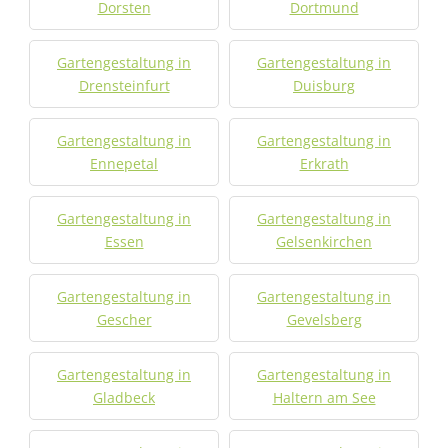
Dorsten
Dortmund
Gartengestaltung in
Gartengestaltung in
Drensteinfurt
Duisburg
Gartengestaltung in
Gartengestaltung in
Ennepetal
Erkrath
Gartengestaltung in
Gartengestaltung in
Essen
Gelsenkirchen
Gartengestaltung in
Gartengestaltung in
Gescher
Gevelsberg
Gartengestaltung in
Gartengestaltung in
Gladbeck
Haltern am See