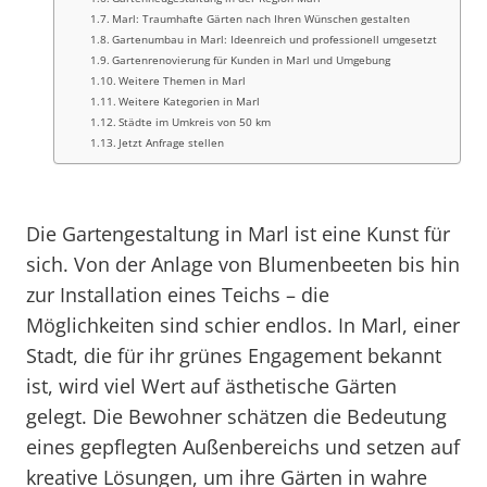
Marl: Traumhafte Gärten nach Ihren Wünschen gestalten
Gartenumbau in Marl: Ideenreich und professionell umgesetzt
Gartenrenovierung für Kunden in Marl und Umgebung
Weitere Themen in Marl
Weitere Kategorien in Marl
Städte im Umkreis von 50 km
Jetzt Anfrage stellen
Die Gartengestaltung in Marl ist eine Kunst für
sich. Von der Anlage von Blumenbeeten bis hin
zur Installation eines Teichs – die
Möglichkeiten sind schier endlos. In Marl, einer
Stadt, die für ihr grünes Engagement bekannt
ist, wird viel Wert auf ästhetische Gärten
gelegt. Die Bewohner schätzen die Bedeutung
eines gepflegten Außenbereichs und setzen auf
kreative Lösungen, um ihre Gärten in wahre