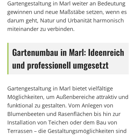
Gartengestaltung in Marl weiter an Bedeutung
gewinnen und neue Maßstäbe setzen, wenn es
darum geht, Natur und Urbanität harmonisch
miteinander zu verbinden.
Gartenumbau in Marl: Ideenreich
und professionell umgesetzt
Gartengestaltung in Marl bietet vielfältige
Möglichkeiten, um Außenbereiche attraktiv und
funktional zu gestalten. Vom Anlegen von
Blumenbeeten und Rasenflächen bis hin zur
Installation von Teichen oder dem Bau von
Terrassen – die Gestaltungsmöglichkeiten sind