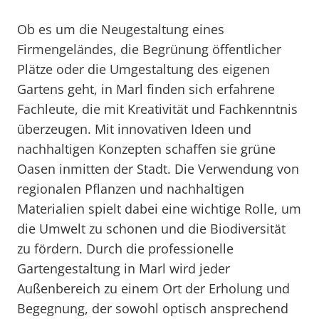
Ob es um die Neugestaltung eines
Firmengeländes, die Begrünung öffentlicher
Plätze oder die Umgestaltung des eigenen
Gartens geht, in Marl finden sich erfahrene
Fachleute, die mit Kreativität und Fachkenntnis
überzeugen. Mit innovativen Ideen und
nachhaltigen Konzepten schaffen sie grüne
Oasen inmitten der Stadt. Die Verwendung von
regionalen Pflanzen und nachhaltigen
Materialien spielt dabei eine wichtige Rolle, um
die Umwelt zu schonen und die Biodiversität
zu fördern. Durch die professionelle
Gartengestaltung in Marl wird jeder
Außenbereich zu einem Ort der Erholung und
Begegnung, der sowohl optisch ansprechend