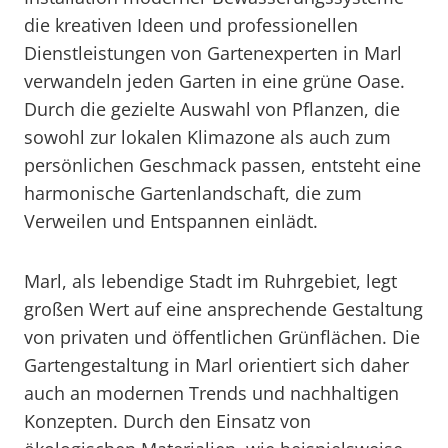
die kreativen Ideen und professionellen
Dienstleistungen von Gartenexperten in Marl
verwandeln jeden Garten in eine grüne Oase.
Durch die gezielte Auswahl von Pflanzen, die
sowohl zur lokalen Klimazone als auch zum
persönlichen Geschmack passen, entsteht eine
harmonische Gartenlandschaft, die zum
Verweilen und Entspannen einlädt.
Marl, als lebendige Stadt im Ruhrgebiet, legt
großen Wert auf eine ansprechende Gestaltung
von privaten und öffentlichen Grünflächen. Die
Gartengestaltung in Marl orientiert sich daher
auch an modernen Trends und nachhaltigen
Konzepten. Durch den Einsatz von