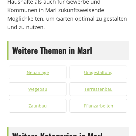
Haushalte als auch für Gewerbe und
Kommunen in Marl zukunftsweisende
Möglichkeiten, um Gärten optimal zu gestalten
und zu nutzen.
Weitere Themen in Marl
Neuanlage
Umgestaltung
Wegebau
Terrassenbau
Zaunbau
Pflanzarbeiten