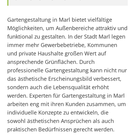
Gartengestaltung in Marl bietet vielfältige
Möglichkeiten, um Außenbereiche attraktiv und
funktional zu gestalten. In der Stadt Marl legen
immer mehr Gewerbebetriebe, Kommunen
und private Haushalte großen Wert auf
ansprechende Grünflächen. Durch
professionelle Gartengestaltung kann nicht nur
das ästhetische Erscheinungsbild verbessert,
sondern auch die Lebensqualität erhöht
werden. Experten für Gartengestaltung in Marl
arbeiten eng mit ihren Kunden zusammen, um
individuelle Konzepte zu entwickeln, die
sowohl ästhetischen Ansprüchen als auch
praktischen Bedürfnissen gerecht werden.