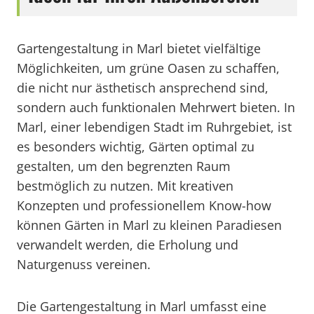
Gartengestaltung in Marl bietet vielfältige
Möglichkeiten, um grüne Oasen zu schaffen,
die nicht nur ästhetisch ansprechend sind,
sondern auch funktionalen Mehrwert bieten. In
Marl, einer lebendigen Stadt im Ruhrgebiet, ist
es besonders wichtig, Gärten optimal zu
gestalten, um den begrenzten Raum
bestmöglich zu nutzen. Mit kreativen
Konzepten und professionellem Know-how
können Gärten in Marl zu kleinen Paradiesen
verwandelt werden, die Erholung und
Naturgenuss vereinen.
Die Gartengestaltung in Marl umfasst eine