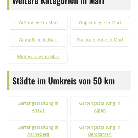
Weitere Kategorien in Marl
Grünpflege in Marl
Objektpflege in Marl
Graupflege in Marl
Dachreinigung in Marl
Winterdienst in Marl
Städte im Umkreis von 50 km
Gartengestaltung in
Gartengestaltung in
Ahaus
Alpen
Gartengestaltung in
Gartengestaltung in
Ascheberg
Bergkamen