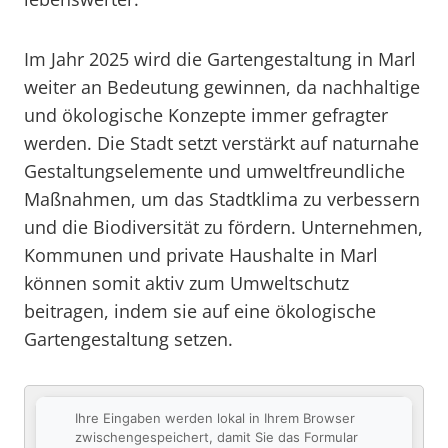
Im Jahr 2025 wird die Gartengestaltung in Marl
weiter an Bedeutung gewinnen, da nachhaltige
und ökologische Konzepte immer gefragter
werden. Die Stadt setzt verstärkt auf naturnahe
Gestaltungselemente und umweltfreundliche
Maßnahmen, um das Stadtklima zu verbessern
und die Biodiversität zu fördern. Unternehmen,
Kommunen und private Haushalte in Marl
können somit aktiv zum Umweltschutz
beitragen, indem sie auf eine ökologische
Gartengestaltung setzen.
Ihre Eingaben werden lokal in Ihrem Browser
zwischengespeichert, damit Sie das Formular