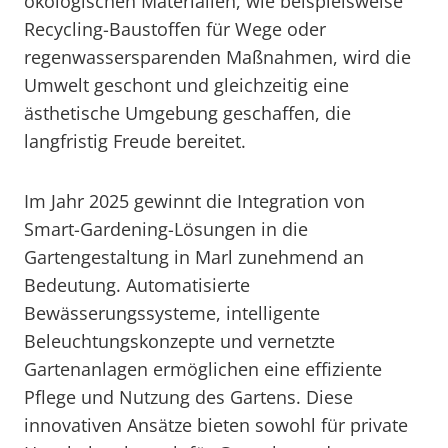
ökologischen Materialien, wie beispielsweise
Recycling-Baustoffen für Wege oder
regenwassersparenden Maßnahmen, wird die
Umwelt geschont und gleichzeitig eine
ästhetische Umgebung geschaffen, die
langfristig Freude bereitet.
Im Jahr 2025 gewinnt die Integration von
Smart-Gardening-Lösungen in die
Gartengestaltung in Marl zunehmend an
Bedeutung. Automatisierte
Bewässerungssysteme, intelligente
Beleuchtungskonzepte und vernetzte
Gartenanlagen ermöglichen eine effiziente
Pflege und Nutzung des Gartens. Diese
innovativen Ansätze bieten sowohl für private