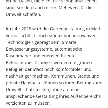
grüne Oasen, die nicht nur schön anzusehen
sind, sondern auch einen Mehrwert für die
Umwelt schaffen.
Im Jahr 2025 wird die Gartengestaltung in Marl
voraussichtlich noch stärker von innovativen
Technologien geprägt sein. Smarte
Bewässerungssysteme, automatische
Rasenmäher und energieeffiziente
Beleuchtungslösungen werden die grünen
Refugien der Stadt noch komfortabler und
nachhaltiger machen. Kommunen, Städte und
private Haushalte können so ihren Beitrag zum
Umweltschutz leisten, ohne auf eine
ansprechende Gestaltung ihres Außenbereichs
verzichten zu müssen.