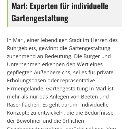
Marl: Experten für individuelle
Gartengestaltung
In Marl, einer lebendigen Stadt im Herzen des
Ruhrgebiets, gewinnt die Gartengestaltung
zunehmend an Bedeutung. Die Bürger und
Unternehmen erkennen den Wert eines
gepflegten Außenbereichs, sei es für private
Erholungsoasen oder repräsentative
Firmengelände. Gartengestaltung in Marl ist
mehr als nur das Anlegen von Beeten und
Rasenflächen. Es geht darum, individuelle
Konzepte zu entwickeln, die die Bedürfnisse
der Bewohner und die örtlichen
Gegebenheiten optimal berücksichtigen. Von