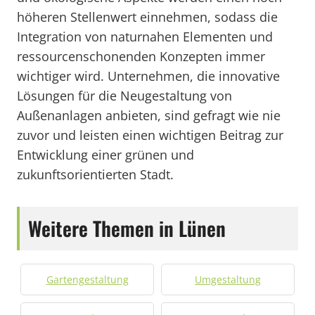
höheren Stellenwert einnehmen, sodass die
Integration von naturnahen Elementen und
ressourcenschonenden Konzepten immer
wichtiger wird. Unternehmen, die innovative
Lösungen für die Neugestaltung von
Außenanlagen anbieten, sind gefragt wie nie
zuvor und leisten einen wichtigen Beitrag zur
Entwicklung einer grünen und
zukunftsorientierten Stadt.
Weitere Themen in Lünen
Gartengestaltung
Umgestaltung