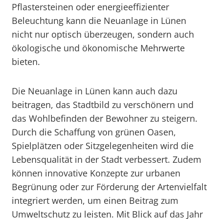
Pflastersteinen oder energieeffizienter
Beleuchtung kann die Neuanlage in Lünen
nicht nur optisch überzeugen, sondern auch
ökologische und ökonomische Mehrwerte
bieten.
Die Neuanlage in Lünen kann auch dazu
beitragen, das Stadtbild zu verschönern und
das Wohlbefinden der Bewohner zu steigern.
Durch die Schaffung von grünen Oasen,
Spielplätzen oder Sitzgelegenheiten wird die
Lebensqualität in der Stadt verbessert. Zudem
können innovative Konzepte zur urbanen
Begrünung oder zur Förderung der Artenvielfalt
integriert werden, um einen Beitrag zum
Umweltschutz zu leisten. Mit Blick auf das Jahr