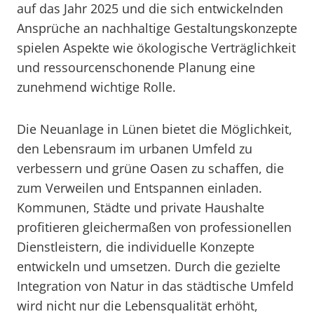
auf das Jahr 2025 und die sich entwickelnden
Ansprüche an nachhaltige Gestaltungskonzepte
spielen Aspekte wie ökologische Verträglichkeit
und ressourcenschonende Planung eine
zunehmend wichtige Rolle.
Die Neuanlage in Lünen bietet die Möglichkeit,
den Lebensraum im urbanen Umfeld zu
verbessern und grüne Oasen zu schaffen, die
zum Verweilen und Entspannen einladen.
Kommunen, Städte und private Haushalte
profitieren gleichermaßen von professionellen
Dienstleistern, die individuelle Konzepte
entwickeln und umsetzen. Durch die gezielte
Integration von Natur in das städtische Umfeld
wird nicht nur die Lebensqualität erhöht,