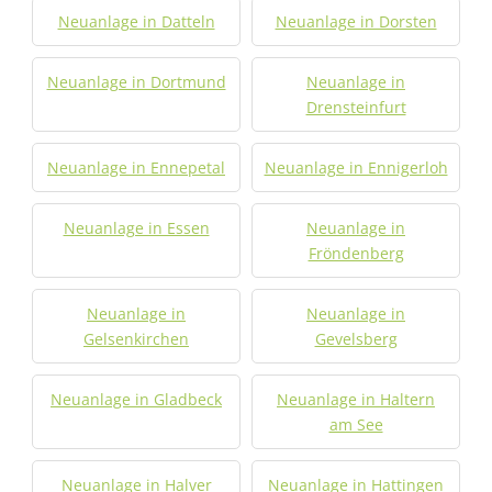
Neuanlage in Datteln
Neuanlage in Dorsten
Neuanlage in Dortmund
Neuanlage in
Drensteinfurt
Neuanlage in Ennepetal
Neuanlage in Ennigerloh
Neuanlage in Essen
Neuanlage in
Fröndenberg
Neuanlage in
Neuanlage in
Gelsenkirchen
Gevelsberg
Neuanlage in Gladbeck
Neuanlage in Haltern
am See
Neuanlage in Halver
Neuanlage in Hattingen