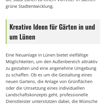
grüne Stadtentwicklung.
Kreative Ideen für Gärten in und
um Lünen
Eine Neuanlage in Lünen bietet vielfältige
Möglichkeiten, um den Außenbereich attraktiv
zu gestalten und eine angenehme Umgebung
zu schaffen. Ob es um die Gestaltung eines
neuen Gartens, die Anlage von Grünflächen
oder die Umsetzung eines individuellen
Landschaftskonzepts geht, professionelle
Dienstleister unterstützen dabei, die Wünsche