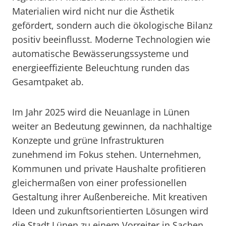
Materialien wird nicht nur die Ästhetik
gefördert, sondern auch die ökologische Bilanz
positiv beeinflusst. Moderne Technologien wie
automatische Bewässerungssysteme und
energieeffiziente Beleuchtung runden das
Gesamtpaket ab.
Im Jahr 2025 wird die Neuanlage in Lünen
weiter an Bedeutung gewinnen, da nachhaltige
Konzepte und grüne Infrastrukturen
zunehmend im Fokus stehen. Unternehmen,
Kommunen und private Haushalte profitieren
gleichermaßen von einer professionellen
Gestaltung ihrer Außenbereiche. Mit kreativen
Ideen und zukunftsorientierten Lösungen wird
die Stadt Lünen zu einem Vorreiter in Sachen