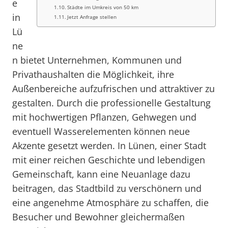
e
Städte im Umkreis von 50 km
in
Jetzt Anfrage stellen
Lü
ne
n bietet Unternehmen, Kommunen und
Privathaushalten die Möglichkeit, ihre
Außenbereiche aufzufrischen und attraktiver zu
gestalten. Durch die professionelle Gestaltung
mit hochwertigen Pflanzen, Gehwegen und
eventuell Wasserelementen können neue
Akzente gesetzt werden. In Lünen, einer Stadt
mit einer reichen Geschichte und lebendigen
Gemeinschaft, kann eine Neuanlage dazu
beitragen, das Stadtbild zu verschönern und
eine angenehme Atmosphäre zu schaffen, die
Besucher und Bewohner gleichermaßen