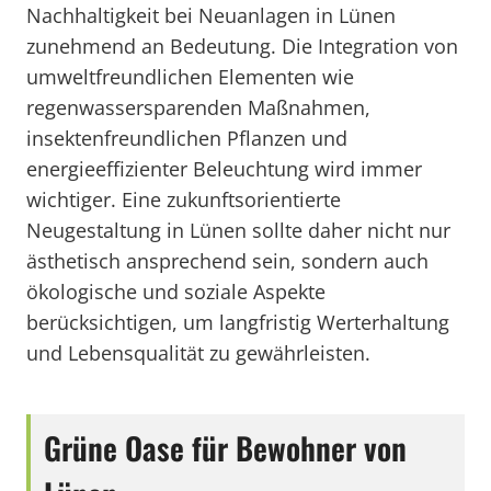
Nachhaltigkeit bei Neuanlagen in Lünen
zunehmend an Bedeutung. Die Integration von
umweltfreundlichen Elementen wie
regenwassersparenden Maßnahmen,
insektenfreundlichen Pflanzen und
energieeffizienter Beleuchtung wird immer
wichtiger. Eine zukunftsorientierte
Neugestaltung in Lünen sollte daher nicht nur
ästhetisch ansprechend sein, sondern auch
ökologische und soziale Aspekte
berücksichtigen, um langfristig Werterhaltung
und Lebensqualität zu gewährleisten.
Grüne Oase für Bewohner von