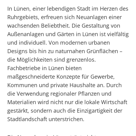
In Lünen, einer lebendigen Stadt im Herzen des
Ruhrgebiets, erfreuen sich Neuanlagen einer
wachsenden Beliebtheit. Die Gestaltung von
Außenanlagen und Gärten in Lünen ist vielfältig
und individuell. Von modernen urbanen
Designs bis hin zu naturnahen Grünflächen –
die Möglichkeiten sind grenzenlos.
Fachbetriebe in Lünen bieten
maßgeschneiderte Konzepte für Gewerbe,
Kommunen und private Haushalte an. Durch
die Verwendung regionaler Pflanzen und
Materialien wird nicht nur die lokale Wirtschaft
gestärkt, sondern auch die Einzigartigkeit der
Stadtlandschaft unterstrichen.