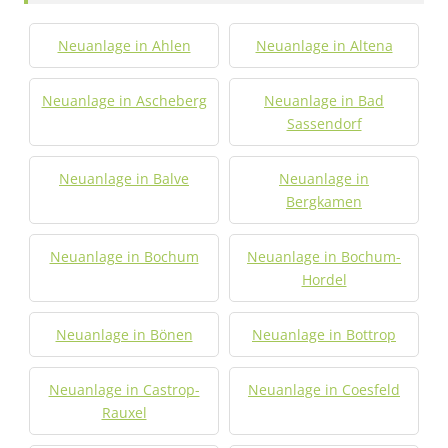
Neuanlage in Ahlen
Neuanlage in Altena
Neuanlage in Ascheberg
Neuanlage in Bad
Sassendorf
Neuanlage in Balve
Neuanlage in
Bergkamen
Neuanlage in Bochum
Neuanlage in Bochum-
Hordel
Neuanlage in Bönen
Neuanlage in Bottrop
Neuanlage in Castrop-
Neuanlage in Coesfeld
Rauxel