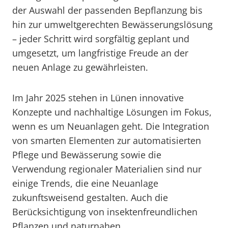
der Auswahl der passenden Bepflanzung bis
hin zur umweltgerechten Bewässerungslösung
– jeder Schritt wird sorgfältig geplant und
umgesetzt, um langfristige Freude an der
neuen Anlage zu gewährleisten.
Im Jahr 2025 stehen in Lünen innovative
Konzepte und nachhaltige Lösungen im Fokus,
wenn es um Neuanlagen geht. Die Integration
von smarten Elementen zur automatisierten
Pflege und Bewässerung sowie die
Verwendung regionaler Materialien sind nur
einige Trends, die eine Neuanlage
zukunftsweisend gestalten. Auch die
Berücksichtigung von insektenfreundlichen
Pflanzen und naturnahen