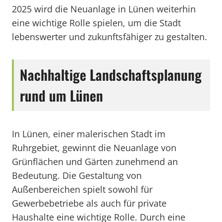
2025 wird die Neuanlage in Lünen weiterhin
eine wichtige Rolle spielen, um die Stadt
lebenswerter und zukunftsfähiger zu gestalten.
Nachhaltige Landschaftsplanung
rund um Lünen
In Lünen, einer malerischen Stadt im
Ruhrgebiet, gewinnt die Neuanlage von
Grünflächen und Gärten zunehmend an
Bedeutung. Die Gestaltung von
Außenbereichen spielt sowohl für
Gewerbebetriebe als auch für private
Haushalte eine wichtige Rolle. Durch eine