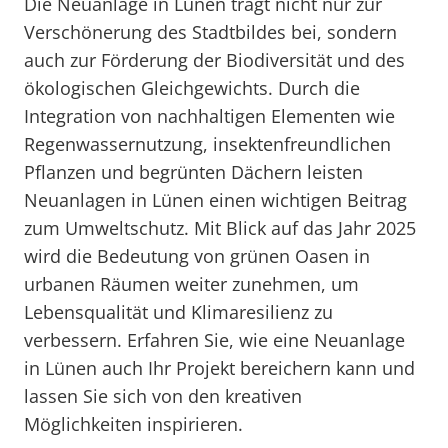
Die Neuanlage in Lünen trägt nicht nur zur
Verschönerung des Stadtbildes bei, sondern
auch zur Förderung der Biodiversität und des
ökologischen Gleichgewichts. Durch die
Integration von nachhaltigen Elementen wie
Regenwassernutzung, insektenfreundlichen
Pflanzen und begrünten Dächern leisten
Neuanlagen in Lünen einen wichtigen Beitrag
zum Umweltschutz. Mit Blick auf das Jahr 2025
wird die Bedeutung von grünen Oasen in
urbanen Räumen weiter zunehmen, um
Lebensqualität und Klimaresilienz zu
verbessern. Erfahren Sie, wie eine Neuanlage
in Lünen auch Ihr Projekt bereichern kann und
lassen Sie sich von den kreativen
Möglichkeiten inspirieren.