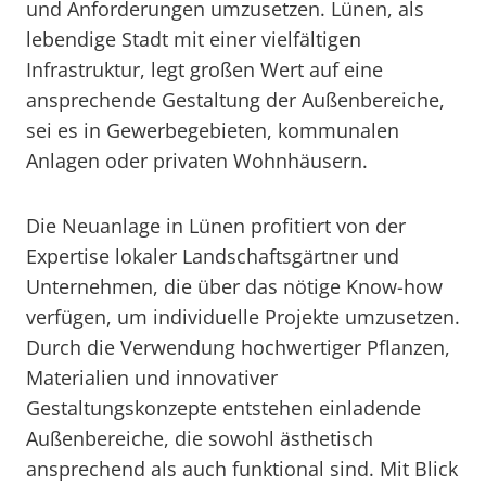
und Anforderungen umzusetzen. Lünen, als
lebendige Stadt mit einer vielfältigen
Infrastruktur, legt großen Wert auf eine
ansprechende Gestaltung der Außenbereiche,
sei es in Gewerbegebieten, kommunalen
Anlagen oder privaten Wohnhäusern.
Die Neuanlage in Lünen profitiert von der
Expertise lokaler Landschaftsgärtner und
Unternehmen, die über das nötige Know-how
verfügen, um individuelle Projekte umzusetzen.
Durch die Verwendung hochwertiger Pflanzen,
Materialien und innovativer
Gestaltungskonzepte entstehen einladende
Außenbereiche, die sowohl ästhetisch
ansprechend als auch funktional sind. Mit Blick