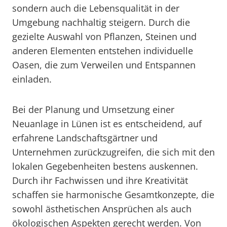
sondern auch die Lebensqualität in der
Umgebung nachhaltig steigern. Durch die
gezielte Auswahl von Pflanzen, Steinen und
anderen Elementen entstehen individuelle
Oasen, die zum Verweilen und Entspannen
einladen.
Bei der Planung und Umsetzung einer
Neuanlage in Lünen ist es entscheidend, auf
erfahrene Landschaftsgärtner und
Unternehmen zurückzugreifen, die sich mit den
lokalen Gegebenheiten bestens auskennen.
Durch ihr Fachwissen und ihre Kreativität
schaffen sie harmonische Gesamtkonzepte, die
sowohl ästhetischen Ansprüchen als auch
ökologischen Aspekten gerecht werden. Von