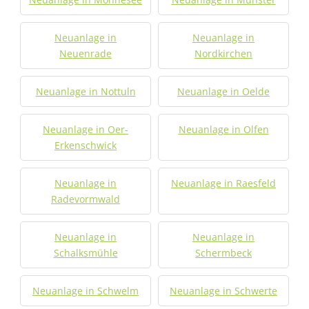
Neuanlage in
Neuanlage in
Neuenrade
Nordkirchen
Neuanlage in Nottuln
Neuanlage in Oelde
Neuanlage in Oer-
Neuanlage in Olfen
Erkenschwick
Neuanlage in
Neuanlage in Raesfeld
Radevormwald
Neuanlage in
Neuanlage in
Schalksmühle
Schermbeck
Neuanlage in Schwelm
Neuanlage in Schwerte