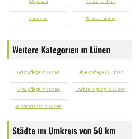
Wegebau
Terrassenbau
Zaunbau
Pflanzarbeiten
Weitere Kategorien in Lünen
Grünpflege in Lünen
Objektpflege in Lünen
Graupflege in Lünen
Dachreinigung in Lünen
Winterdienst in Lünen
Städte im Umkreis von 50 km