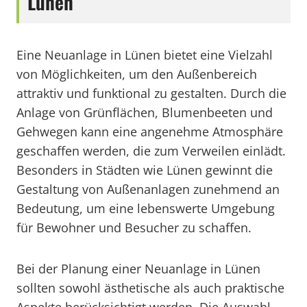
Lünen
Eine Neuanlage in Lünen bietet eine Vielzahl
von Möglichkeiten, um den Außenbereich
attraktiv und funktional zu gestalten. Durch die
Anlage von Grünflächen, Blumenbeeten und
Gehwegen kann eine angenehme Atmosphäre
geschaffen werden, die zum Verweilen einlädt.
Besonders in Städten wie Lünen gewinnt die
Gestaltung von Außenanlagen zunehmend an
Bedeutung, um eine lebenswerte Umgebung
für Bewohner und Besucher zu schaffen.
Bei der Planung einer Neuanlage in Lünen
sollten sowohl ästhetische als auch praktische