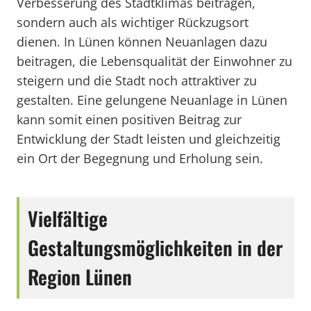
Verbesserung des Stadtklimas beitragen,
sondern auch als wichtiger Rückzugsort
dienen. In Lünen können Neuanlagen dazu
beitragen, die Lebensqualität der Einwohner zu
steigern und die Stadt noch attraktiver zu
gestalten. Eine gelungene Neuanlage in Lünen
kann somit einen positiven Beitrag zur
Entwicklung der Stadt leisten und gleichzeitig
ein Ort der Begegnung und Erholung sein.
Vielfältige
Gestaltungsmöglichkeiten in der
Region Lünen