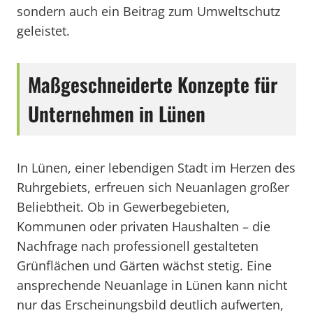
sondern auch ein Beitrag zum Umweltschutz
geleistet.
Maßgeschneiderte Konzepte für
Unternehmen in Lünen
In Lünen, einer lebendigen Stadt im Herzen des
Ruhrgebiets, erfreuen sich Neuanlagen großer
Beliebtheit. Ob in Gewerbegebieten,
Kommunen oder privaten Haushalten – die
Nachfrage nach professionell gestalteten
Grünflächen und Gärten wächst stetig. Eine
ansprechende Neuanlage in Lünen kann nicht
nur das Erscheinungsbild deutlich aufwerten,