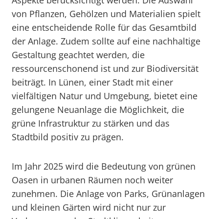
Aspekte berücksichtigt werden. Die Auswahl
von Pflanzen, Gehölzen und Materialien spielt
eine entscheidende Rolle für das Gesamtbild
der Anlage. Zudem sollte auf eine nachhaltige
Gestaltung geachtet werden, die
ressourcenschonend ist und zur Biodiversität
beiträgt. In Lünen, einer Stadt mit einer
vielfältigen Natur und Umgebung, bietet eine
gelungene Neuanlage die Möglichkeit, die
grüne Infrastruktur zu stärken und das
Stadtbild positiv zu prägen.
Im Jahr 2025 wird die Bedeutung von grünen
Oasen in urbanen Räumen noch weiter
zunehmen. Die Anlage von Parks, Grünanlagen
und kleinen Gärten wird nicht nur zur