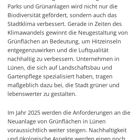
Parks und Grünanlagen wird nicht nur die
Biodiversität gefördert, sondern auch das
Stadtklima verbessert. Gerade in Zeiten des
Klimawandels gewinnt die Neugestaltung von
Grünflächen an Bedeutung, um Hitzeinseln
entgegenzuwirken und die Luftqualität
nachhaltig zu verbessern. Unternehmen in
Lünen, die sich auf Landschaftsbau und
Gartenpflege spezialisiert haben, tragen
maßgeblich dazu bei, die Stadt grüner und
lebenswerter zu gestalten.
Im Jahr 2025 werden die Anforderungen an die
Neuanlage von Grünflächen in Lünen
voraussichtlich weiter steigen. Nachhaltigkeit
und ökologische Aspekte werden einen noch