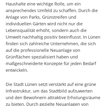
Haushalte eine wichtige Rolle, um ein
ansprechendes Umfeld zu schaffen. Durch die
Anlage von Parks, Grünstreifen und
individuellen Gärten wird nicht nur die
Lebensqualität erhöht, sondern auch die
Umwelt nachhaltig positiv beeinflusst. In Lünen
finden sich zahlreiche Unternehmen, die sich
auf die professionelle Neuanlage von
Grünflächen spezialisiert haben und
maßgeschneiderte Konzepte für jeden Bedarf
entwickeln.
Die Stadt Lünen setzt verstärkt auf eine grüne
Infrastruktur, um das Stadtbild aufzuwerten
und den Bewohnern attraktive Erholungsräume
zu bieten. Durch gezielte Neuanlagen von