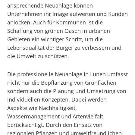
ansprechende Neuanlage können
Unternehmen ihr Image aufwerten und Kunden
anlocken. Auch für Kommunen ist die
Schaffung von grünen Oasen in urbanen
Gebieten ein wichtiger Schritt, um die
Lebensqualität der Bürger zu verbessern und
die Umwelt zu schützen.
Die professionelle Neuanlage in Lünen umfasst
nicht nur die Bepflanzung von Grünflächen,
sondern auch die Planung und Umsetzung von
individuellen Konzepten. Dabei werden
Aspekte wie Nachhaltigkeit,
Wassermanagement und Artenvielfalt
berücksichtigt. Durch den Einsatz von
regionalen Pflanzen und umweltfreundlichen