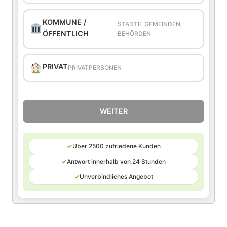
KOMMUNE /
STÄDTE, GEMEINDEN,
ÖFFENTLICH
BEHÖRDEN
PRIVAT
PRIVATPERSONEN
WEITER
✓
Über 2500 zufriedene Kunden
✓
Antwort innerhalb von 24 Stunden
✓
Unverbindliches Angebot