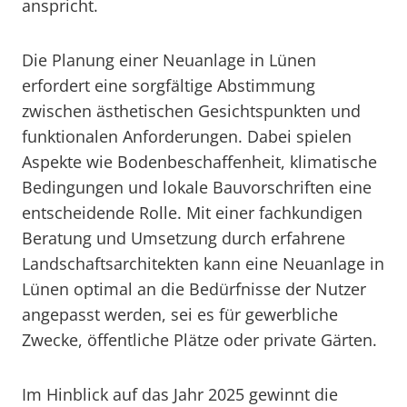
anspricht.
Die Planung einer Neuanlage in Lünen
erfordert eine sorgfältige Abstimmung
zwischen ästhetischen Gesichtspunkten und
funktionalen Anforderungen. Dabei spielen
Aspekte wie Bodenbeschaffenheit, klimatische
Bedingungen und lokale Bauvorschriften eine
entscheidende Rolle. Mit einer fachkundigen
Beratung und Umsetzung durch erfahrene
Landschaftsarchitekten kann eine Neuanlage in
Lünen optimal an die Bedürfnisse der Nutzer
angepasst werden, sei es für gewerbliche
Zwecke, öffentliche Plätze oder private Gärten.
Im Hinblick auf das Jahr 2025 gewinnt die