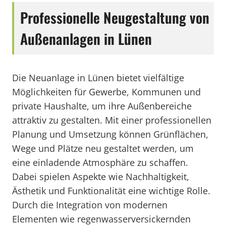
Professionelle Neugestaltung von
Außenanlagen in Lünen
Die Neuanlage in Lünen bietet vielfältige
Möglichkeiten für Gewerbe, Kommunen und
private Haushalte, um ihre Außenbereiche
attraktiv zu gestalten. Mit einer professionellen
Planung und Umsetzung können Grünflächen,
Wege und Plätze neu gestaltet werden, um
eine einladende Atmosphäre zu schaffen.
Dabei spielen Aspekte wie Nachhaltigkeit,
Ästhetik und Funktionalität eine wichtige Rolle.
Durch die Integration von modernen
Elementen wie regenwasserversickernden