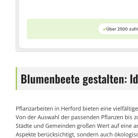
✓
Über 2500 zufr
Blumenbeete gestalten: Id
Pflanzarbeiten in Herford bieten eine vielfälti
Von der Auswahl der passenden Pflanzen bis zu
Städte und Gemeinden großen Wert auf eine an
Aspekte berücksichtigt, sondern auch ökologi