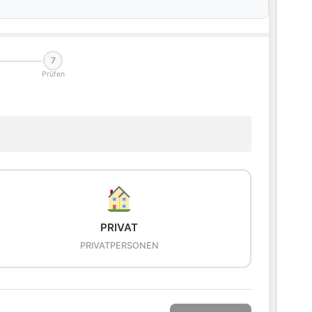
7
Prüfen
PRIVAT
PRIVATPERSONEN