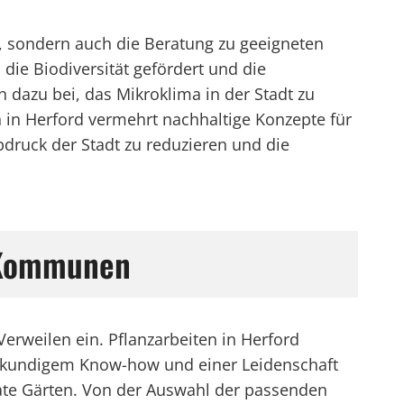
, sondern auch die Beratung zu geeigneten
die Biodiversität gefördert und die
 dazu bei, das Mikroklima in der Stadt zu
 in Herford vermehrt nachhaltige Konzepte für
druck der Stadt zu reduzieren und die
r Kommunen
erweilen ein. Pflanzarbeiten in Herford
achkundigem Know-how und einer Leidenschaft
ivate Gärten. Von der Auswahl der passenden