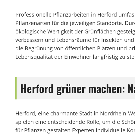
Professionelle Pflanzarbeiten in Herford umfa
Pflanzenarten für die jeweiligen Standorte. D
ökologische Wertigkeit der Grünflächen gesteig
verbessern und Lebensräume für Insekten und V
die Begrünung von öffentlichen Plätzen und pr
Lebensqualität der Einwohner langfristig zu ste
Herford grüner machen: N
Herford, eine charmante Stadt in Nordrhein-We
spielen eine entscheidende Rolle, um die Schö
für Pflanzen gestalten Experten individuelle K