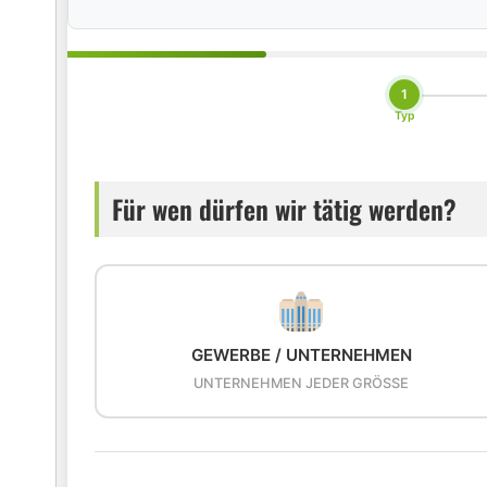
1
Typ
Für wen dürfen wir tätig werden?
GEWERBE / UNTERNEHMEN
UNTERNEHMEN JEDER GRÖSSE