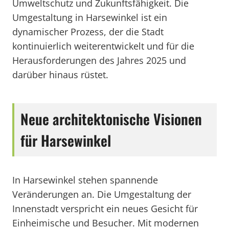
Umweltschutz und Zukunftsfähigkeit. Die
Umgestaltung in Harsewinkel ist ein
dynamischer Prozess, der die Stadt
kontinuierlich weiterentwickelt und für die
Herausforderungen des Jahres 2025 und
darüber hinaus rüstet.
Neue architektonische Visionen
für Harsewinkel
In Harsewinkel stehen spannende
Veränderungen an. Die Umgestaltung der
Innenstadt verspricht ein neues Gesicht für
Einheimische und Besucher. Mit modernen