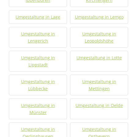
Ibbenbüren
Kirchlengern
Umgestaltung in Lage
Umgestaltung in Lemgo
Umgestaltung in
Umgestaltung in
Lengerich
Leopoldshöhe
Umgestaltung in
Umgestaltung in Lotte
Lippstadt
Umgestaltung in
Umgestaltung in
Lübbecke
Mettingen
Umgestaltung in
Umgestaltung in Oelde
Münster
Umgestaltung in
Umgestaltung in
Oerlinghausen
Ostbevern