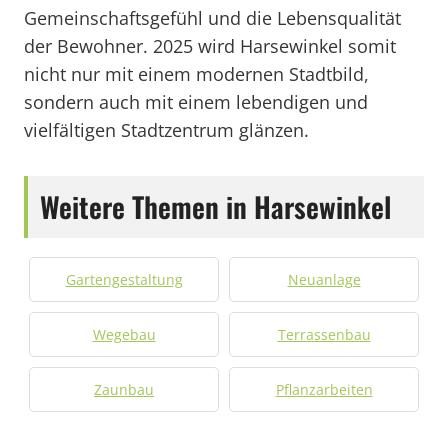
Gemeinschaftsgefühl und die Lebensqualität
der Bewohner. 2025 wird Harsewinkel somit
nicht nur mit einem modernen Stadtbild,
sondern auch mit einem lebendigen und
vielfältigen Stadtzentrum glänzen.
Weitere Themen in Harsewinkel
Gartengestaltung
Neuanlage
Wegebau
Terrassenbau
Zaunbau
Pflanzarbeiten