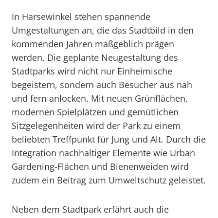
In Harsewinkel stehen spannende
Umgestaltungen an, die das Stadtbild in den
kommenden Jahren maßgeblich prägen
werden. Die geplante Neugestaltung des
Stadtparks wird nicht nur Einheimische
begeistern, sondern auch Besucher aus nah
und fern anlocken. Mit neuen Grünflächen,
modernen Spielplätzen und gemütlichen
Sitzgelegenheiten wird der Park zu einem
beliebten Treffpunkt für Jung und Alt. Durch die
Integration nachhaltiger Elemente wie Urban
Gardening-Flächen und Bienenweiden wird
zudem ein Beitrag zum Umweltschutz geleistet.
Neben dem Stadtpark erfährt auch die