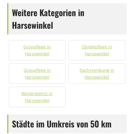
Weitere Kategorien in
Harsewinkel
Grünpflege in
Objektpflege in
Harsewinkel
Harsewinkel
Graupflege in
Dachreinigung in
Harsewinkel
Harsewinkel
Winterdienst in
Harsewinkel
Städte im Umkreis von 50 km