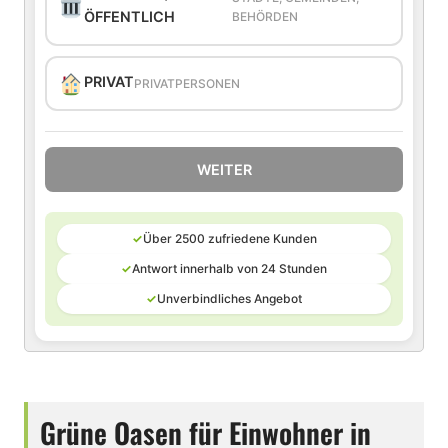
ÖFFENTLICH
BEHÖRDEN
PRIVAT
PRIVATPERSONEN
WEITER
✓
Über 2500 zufriedene Kunden
✓
Antwort innerhalb von 24 Stunden
✓
Unverbindliches Angebot
Grüne Oasen für Einwohner in