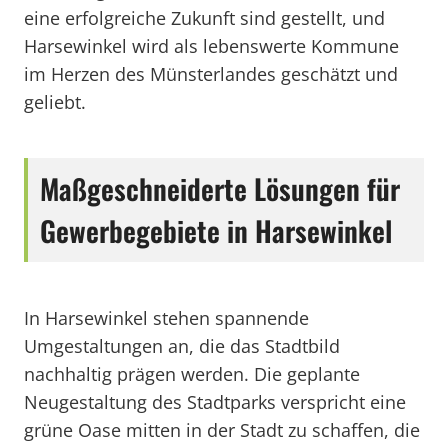
eine erfolgreiche Zukunft sind gestellt, und
Harsewinkel wird als lebenswerte Kommune
im Herzen des Münsterlandes geschätzt und
geliebt.
Maßgeschneiderte Lösungen für
Gewerbegebiete in Harsewinkel
In Harsewinkel stehen spannende
Umgestaltungen an, die das Stadtbild
nachhaltig prägen werden. Die geplante
Neugestaltung des Stadtparks verspricht eine
grüne Oase mitten in der Stadt zu schaffen, die