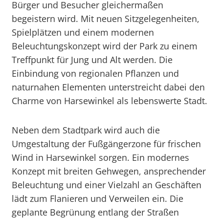
Bürger und Besucher gleichermaßen
begeistern wird. Mit neuen Sitzgelegenheiten,
Spielplätzen und einem modernen
Beleuchtungskonzept wird der Park zu einem
Treffpunkt für Jung und Alt werden. Die
Einbindung von regionalen Pflanzen und
naturnahen Elementen unterstreicht dabei den
Charme von Harsewinkel als lebenswerte Stadt.
Neben dem Stadtpark wird auch die
Umgestaltung der Fußgängerzone für frischen
Wind in Harsewinkel sorgen. Ein modernes
Konzept mit breiten Gehwegen, ansprechender
Beleuchtung und einer Vielzahl an Geschäften
lädt zum Flanieren und Verweilen ein. Die
geplante Begrünung entlang der Straßen