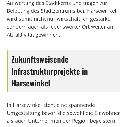
Aufwertung des Stadtkerns und tragen zur
Belebung des Stadtzentrums bei. Harsewinkel
wird somit nicht nur wirtschaftlich gestärkt,
sondern auch als lebenswerter Ort weiter an
Attraktivität gewinnen.
Zukunftsweisende
Infrastrukturprojekte in
Harsewinkel
In Harsewinkel steht eine spannende
Umgestaltung bevor, die sowohl die Einwohner
als auch Unternehmen der Region begeistern