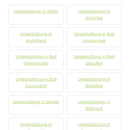
Umgestaltung in Ahlen
Umgestaltung in
Anröchte
Umgestaltung in
Umgestaltung in Bad
Ascheberg
Lippspringe
Umgestaltung in Bad
Umgestaltung in Bad
Oeynhausen
Salzuflen
Umgestaltung in Bad
Umgestaltung in
Sassendorf
Bielefeld
Umgestaltung in Bünde
Umgestaltung in
Delbrück
Umgestaltung in
Umgestaltung in