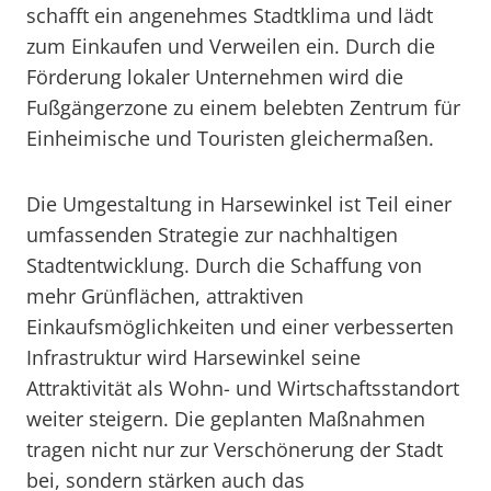
schafft ein angenehmes Stadtklima und lädt
zum Einkaufen und Verweilen ein. Durch die
Förderung lokaler Unternehmen wird die
Fußgängerzone zu einem belebten Zentrum für
Einheimische und Touristen gleichermaßen.
Die Umgestaltung in Harsewinkel ist Teil einer
umfassenden Strategie zur nachhaltigen
Stadtentwicklung. Durch die Schaffung von
mehr Grünflächen, attraktiven
Einkaufsmöglichkeiten und einer verbesserten
Infrastruktur wird Harsewinkel seine
Attraktivität als Wohn- und Wirtschaftsstandort
weiter steigern. Die geplanten Maßnahmen
tragen nicht nur zur Verschönerung der Stadt
bei, sondern stärken auch das