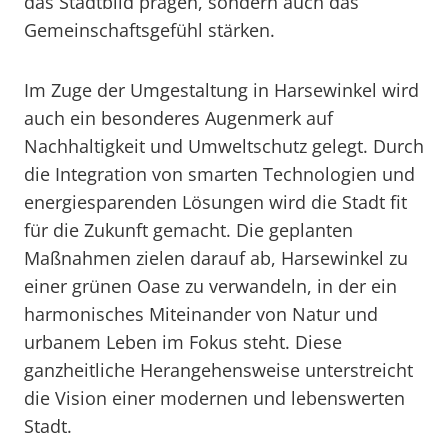
das Stadtbild prägen, sondern auch das
Gemeinschaftsgefühl stärken.
Im Zuge der Umgestaltung in Harsewinkel wird
auch ein besonderes Augenmerk auf
Nachhaltigkeit und Umweltschutz gelegt. Durch
die Integration von smarten Technologien und
energiesparenden Lösungen wird die Stadt fit
für die Zukunft gemacht. Die geplanten
Maßnahmen zielen darauf ab, Harsewinkel zu
einer grünen Oase zu verwandeln, in der ein
harmonisches Miteinander von Natur und
urbanem Leben im Fokus steht. Diese
ganzheitliche Herangehensweise unterstreicht
die Vision einer modernen und lebenswerten
Stadt.