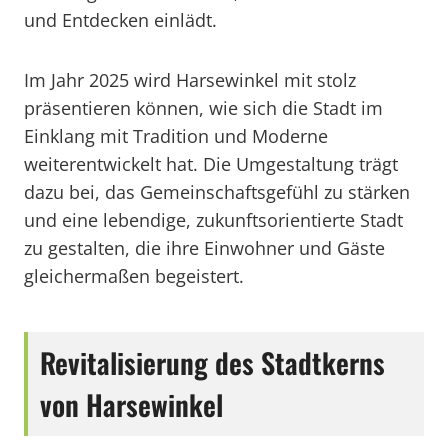
und Entdecken einlädt.
Im Jahr 2025 wird Harsewinkel mit stolz
präsentieren können, wie sich die Stadt im
Einklang mit Tradition und Moderne
weiterentwickelt hat. Die Umgestaltung trägt
dazu bei, das Gemeinschaftsgefühl zu stärken
und eine lebendige, zukunftsorientierte Stadt
zu gestalten, die ihre Einwohner und Gäste
gleichermaßen begeistert.
Revitalisierung des Stadtkerns
von Harsewinkel