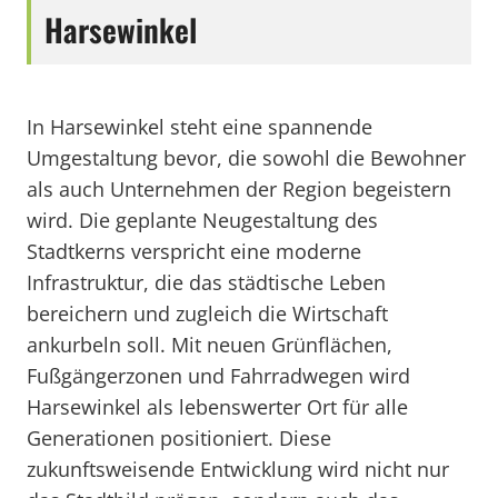
Harsewinkel
In Harsewinkel steht eine spannende
Umgestaltung bevor, die sowohl die Bewohner
als auch Unternehmen der Region begeistern
wird. Die geplante Neugestaltung des
Stadtkerns verspricht eine moderne
Infrastruktur, die das städtische Leben
bereichern und zugleich die Wirtschaft
ankurbeln soll. Mit neuen Grünflächen,
Fußgängerzonen und Fahrradwegen wird
Harsewinkel als lebenswerter Ort für alle
Generationen positioniert. Diese
zukunftsweisende Entwicklung wird nicht nur