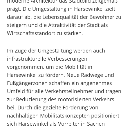
moderne Architektur das Stadtbild zeitgemäß
prägt. Die Umgestaltung in Harsewinkel zielt
darauf ab, die Lebensqualität der Bewohner zu
steigern und die Attraktivität der Stadt als
Wirtschaftsstandort zu stärken.
Im Zuge der Umgestaltung werden auch
infrastrukturelle Verbesserungen
vorgenommen, um die Mobilität in
Harsewinkel zu fördern. Neue Radwege und
Fußgängerzonen schaffen ein angenehmes
Umfeld für alle Verkehrsteilnehmer und tragen
zur Reduzierung des motorisierten Verkehrs
bei. Durch die gezielte Förderung von
nachhaltigen Mobilitätskonzepten positioniert
sich Harsewinkel als Vorreiter in Sachen