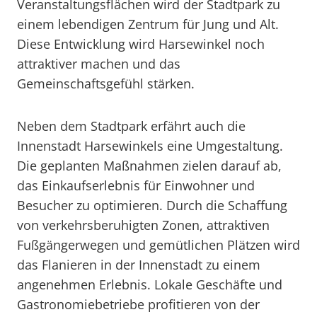
Veranstaltungsflächen wird der Stadtpark zu
einem lebendigen Zentrum für Jung und Alt.
Diese Entwicklung wird Harsewinkel noch
attraktiver machen und das
Gemeinschaftsgefühl stärken.
Neben dem Stadtpark erfährt auch die
Innenstadt Harsewinkels eine Umgestaltung.
Die geplanten Maßnahmen zielen darauf ab,
das Einkaufserlebnis für Einwohner und
Besucher zu optimieren. Durch die Schaffung
von verkehrsberuhigten Zonen, attraktiven
Fußgängerwegen und gemütlichen Plätzen wird
das Flanieren in der Innenstadt zu einem
angenehmen Erlebnis. Lokale Geschäfte und
Gastronomiebetriebe profitieren von der