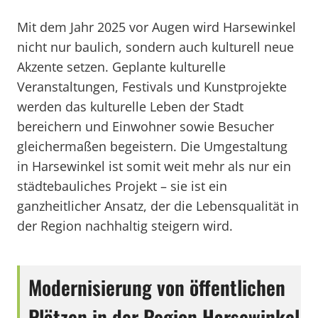
Mit dem Jahr 2025 vor Augen wird Harsewinkel
nicht nur baulich, sondern auch kulturell neue
Akzente setzen. Geplante kulturelle
Veranstaltungen, Festivals und Kunstprojekte
werden das kulturelle Leben der Stadt
bereichern und Einwohner sowie Besucher
gleichermaßen begeistern. Die Umgestaltung
in Harsewinkel ist somit weit mehr als nur ein
städtebauliches Projekt – sie ist ein
ganzheitlicher Ansatz, der die Lebensqualität in
der Region nachhaltig steigern wird.
Modernisierung von öffentlichen
Plätzen in der Region Harsewinkel