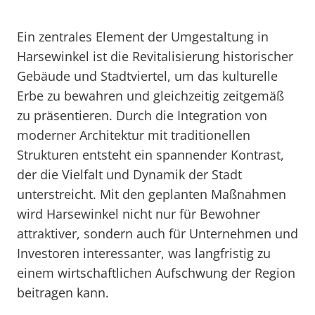
Ein zentrales Element der Umgestaltung in
Harsewinkel ist die Revitalisierung historischer
Gebäude und Stadtviertel, um das kulturelle
Erbe zu bewahren und gleichzeitig zeitgemäß
zu präsentieren. Durch die Integration von
moderner Architektur mit traditionellen
Strukturen entsteht ein spannender Kontrast,
der die Vielfalt und Dynamik der Stadt
unterstreicht. Mit den geplanten Maßnahmen
wird Harsewinkel nicht nur für Bewohner
attraktiver, sondern auch für Unternehmen und
Investoren interessanter, was langfristig zu
einem wirtschaftlichen Aufschwung der Region
beitragen kann.