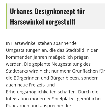
Urbanes Designkonzept für
Harsewinkel vorgestellt
In Harsewinkel stehen spannende
Umgestaltungen an, die das Stadtbild in den
kommenden Jahren maßgeblich prägen
werden. Die geplante Neugestaltung des
Stadtparks wird nicht nur mehr Grünflächen für
die Bürgerinnen und Bürger bieten, sondern
auch neue Freizeit- und
Erholungsmöglichkeiten schaffen. Durch die
Integration moderner Spielplätze, gemütlicher
Ruhezonen und ansprechender