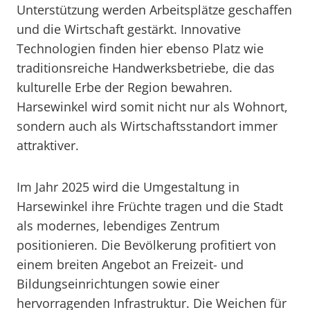
Unterstützung werden Arbeitsplätze geschaffen
und die Wirtschaft gestärkt. Innovative
Technologien finden hier ebenso Platz wie
traditionsreiche Handwerksbetriebe, die das
kulturelle Erbe der Region bewahren.
Harsewinkel wird somit nicht nur als Wohnort,
sondern auch als Wirtschaftsstandort immer
attraktiver.
Im Jahr 2025 wird die Umgestaltung in
Harsewinkel ihre Früchte tragen und die Stadt
als modernes, lebendiges Zentrum
positionieren. Die Bevölkerung profitiert von
einem breiten Angebot an Freizeit- und
Bildungseinrichtungen sowie einer
hervorragenden Infrastruktur. Die Weichen für