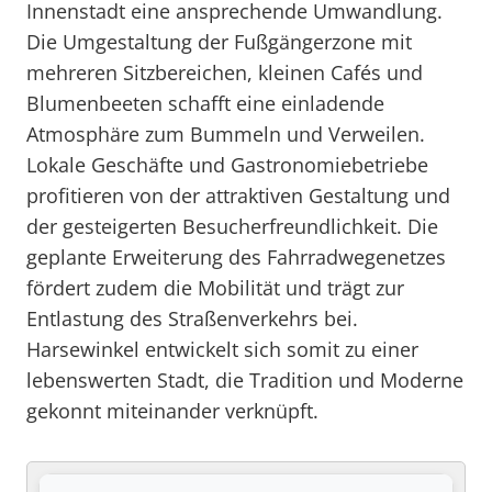
Innenstadt eine ansprechende Umwandlung.
Die Umgestaltung der Fußgängerzone mit
mehreren Sitzbereichen, kleinen Cafés und
Blumenbeeten schafft eine einladende
Atmosphäre zum Bummeln und Verweilen.
Lokale Geschäfte und Gastronomiebetriebe
profitieren von der attraktiven Gestaltung und
der gesteigerten Besucherfreundlichkeit. Die
geplante Erweiterung des Fahrradwegenetzes
fördert zudem die Mobilität und trägt zur
Entlastung des Straßenverkehrs bei.
Harsewinkel entwickelt sich somit zu einer
lebenswerten Stadt, die Tradition und Moderne
gekonnt miteinander verknüpft.