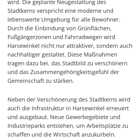
wird. Die geplante Neugestaltung des
Stadtkerns verspricht eine moderne und
lebenswerte Umgebung für alle Bewohner.
Durch die Einbindung von Grünflächen,
Fußgängerzonen und Fahrradwegen wird
Harsewinkel nicht nur attraktiver, sondern auch
nachhaltiger gestaltet. Diese Maßnahmen
tragen dazu bei, das Stadtbild zu verschönern
und das Zusammengehörigkeitsgefühl der
Gemeinschaft zu stärken.
Neben der Verschönerung des Stadtkerns wird
auch die Infrastruktur in Harsewinkel erneuert
und ausgebaut. Neue Gewerbegebiete und
Industrieparks entstehen, um Arbeitsplätze zu
schaffen und die Wirtschaft anzukurbeln.