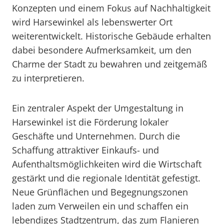
Konzepten und einem Fokus auf Nachhaltigkeit
wird Harsewinkel als lebenswerter Ort
weiterentwickelt. Historische Gebäude erhalten
dabei besondere Aufmerksamkeit, um den
Charme der Stadt zu bewahren und zeitgemäß
zu interpretieren.
Ein zentraler Aspekt der Umgestaltung in
Harsewinkel ist die Förderung lokaler
Geschäfte und Unternehmen. Durch die
Schaffung attraktiver Einkaufs- und
Aufenthaltsmöglichkeiten wird die Wirtschaft
gestärkt und die regionale Identität gefestigt.
Neue Grünflächen und Begegnungszonen
laden zum Verweilen ein und schaffen ein
lebendiges Stadtzentrum, das zum Flanieren