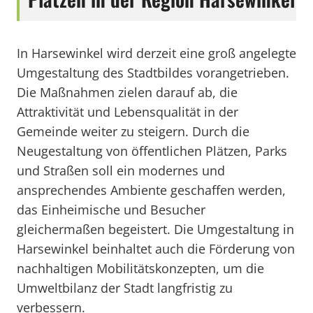
In Harsewinkel wird derzeit eine groß angelegte
Umgestaltung des Stadtbildes vorangetrieben.
Die Maßnahmen zielen darauf ab, die
Attraktivität und Lebensqualität in der
Gemeinde weiter zu steigern. Durch die
Neugestaltung von öffentlichen Plätzen, Parks
und Straßen soll ein modernes und
ansprechendes Ambiente geschaffen werden,
das Einheimische und Besucher
gleichermaßen begeistert. Die Umgestaltung in
Harsewinkel beinhaltet auch die Förderung von
nachhaltigen Mobilitätskonzepten, um die
Umweltbilanz der Stadt langfristig zu
verbessern.