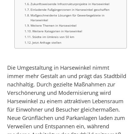
Zukunftsweisende Infrastrukturprojekte in Harsewinkel
Einladende Fußgängerzonen in Harsewinkel geschaffen
Maßgeschneiderte Lösungen für Gewerbegebiete in
Harsewinkel
Weitere Themen in Harsewinkel
Weitere Kategorien in Harsewinkel
Städte im Umkreis von 50 km
Jetzt Anfrage stellen
Die Umgestaltung in Harsewinkel nimmt
immer mehr Gestalt an und prägt das Stadtbild
nachhaltig. Durch gezielte Maßnahmen zur
Verschönerung und Modernisierung wird
Harsewinkel zu einem attraktiven Lebensraum
für Einwohner und Besucher gleichermaßen.
Neue Grünflächen und Parkanlagen laden zum
Verweilen und Entspannen ein, während