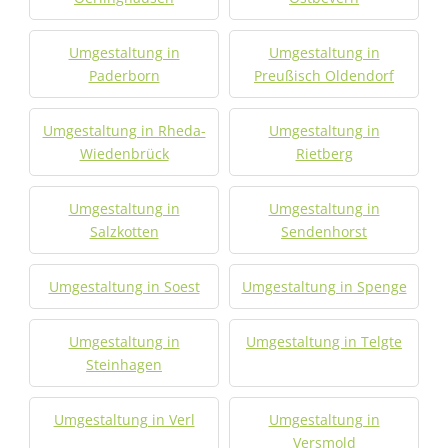
Umgestaltung in
Umgestaltung in
Paderborn
Preußisch Oldendorf
Umgestaltung in Rheda-
Umgestaltung in
Wiedenbrück
Rietberg
Umgestaltung in
Umgestaltung in
Salzkotten
Sendenhorst
Umgestaltung in Soest
Umgestaltung in Spenge
Umgestaltung in
Umgestaltung in Telgte
Steinhagen
Umgestaltung in Verl
Umgestaltung in
Versmold