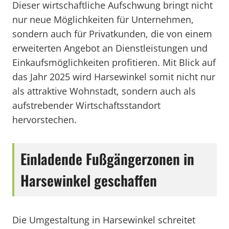
Dieser wirtschaftliche Aufschwung bringt nicht
nur neue Möglichkeiten für Unternehmen,
sondern auch für Privatkunden, die von einem
erweiterten Angebot an Dienstleistungen und
Einkaufsmöglichkeiten profitieren. Mit Blick auf
das Jahr 2025 wird Harsewinkel somit nicht nur
als attraktive Wohnstadt, sondern auch als
aufstrebender Wirtschaftsstandort
hervorstechen.
Einladende Fußgängerzonen in
Harsewinkel geschaffen
Die Umgestaltung in Harsewinkel schreitet