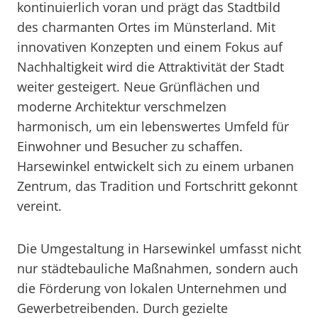
kontinuierlich voran und prägt das Stadtbild
des charmanten Ortes im Münsterland. Mit
innovativen Konzepten und einem Fokus auf
Nachhaltigkeit wird die Attraktivität der Stadt
weiter gesteigert. Neue Grünflächen und
moderne Architektur verschmelzen
harmonisch, um ein lebenswertes Umfeld für
Einwohner und Besucher zu schaffen.
Harsewinkel entwickelt sich zu einem urbanen
Zentrum, das Tradition und Fortschritt gekonnt
vereint.
Die Umgestaltung in Harsewinkel umfasst nicht
nur städtebauliche Maßnahmen, sondern auch
die Förderung von lokalen Unternehmen und
Gewerbetreibenden. Durch gezielte