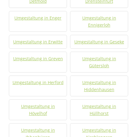
Detmold
Drensteinfurt
Umgestaltung in Enger
Umgestaltung in
Ennigerloh
Umgestaltung in Erwitte
Umgestaltung in Geseke
Umgestaltung in Greven
Umgestaltung in
Gütersloh
Umgestaltung in Herford
Umgestaltung in
Hiddenhausen
Umgestaltung in
Umgestaltung in
Hövelhof
Hüllhorst
Umgestaltung in
Umgestaltung in